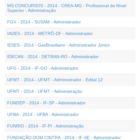
MS CONCURSOS - 2014 - CREA-MG - Profissional de Nível
Superior - Administração
FGV - 2014 - SUSAM - Administrador
IADES - 2014 - METRÔ-DF - Administrador
IESES - 2014 - GasBrasiliano - Administrador Júnior
IDECAN - 2014 - DETRAN-RO - Administrador
UFG - 2014 - IF-GO - Administrador
UFMT - 2014 - UFMT - Administrador - Edital 12
UFMT - 2014 - UFMT - Administração
FUNDEP - 2014 - IF-SP - Administrador
UFBA - 2014 - UFBA - Administrador
FUNRIO - 2014 - IF-PI - Administração
FUNDAÇÃO DOM CINTRA - 2014 - IF-SE - Administrador