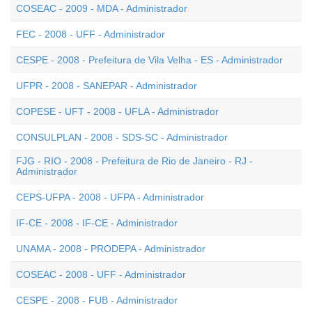
COSEAC - 2009 - MDA - Administrador
FEC - 2008 - UFF - Administrador
CESPE - 2008 - Prefeitura de Vila Velha - ES - Administrador
UFPR - 2008 - SANEPAR - Administrador
COPESE - UFT - 2008 - UFLA - Administrador
CONSULPLAN - 2008 - SDS-SC - Administrador
FJG - RIO - 2008 - Prefeitura de Rio de Janeiro - RJ -
Administrador
CEPS-UFPA - 2008 - UFPA - Administrador
IF-CE - 2008 - IF-CE - Administrador
UNAMA - 2008 - PRODEPA - Administrador
COSEAC - 2008 - UFF - Administrador
CESPE - 2008 - FUB - Administrador