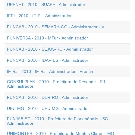
UPENET - 2010 - SUAPE - Administrador
IFPI - 2010 - IF-PI - Administrador
FUNCAB - 2010 - SEMARH-GO - Administrador - V
FUNIVERSA - 2010 - MTur - Administrador
FUNCAB - 2010 - SEJUS-RO - Administrador
FUNCAB - 2010 - IDAF-ES - Administrador
IF-RJ - 2010 - IF-RJ - Administrador - Frontin
CONSULPLAN - 2010 - Prefeitura de Resende - RJ -
Administrador
FUNCAB - 2010 - DER-RO - Administrador
UFU-MG - 2010 - UFU-MG - Administrador
FUNJAB-SC - 2010 - Prefeitura de Florianópolis - SC -
Administrador
UNIMONTES - 2010 - Prefeitura de Montes Claros - MG -