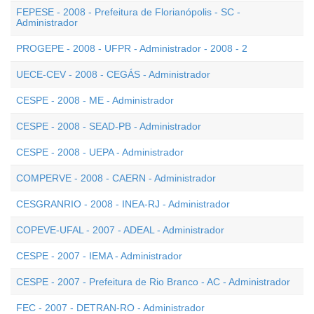
FEPESE - 2008 - Prefeitura de Florianópolis - SC -
Administrador
PROGEPE - 2008 - UFPR - Administrador - 2008 - 2
UECE-CEV - 2008 - CEGÁS - Administrador
CESPE - 2008 - ME - Administrador
CESPE - 2008 - SEAD-PB - Administrador
CESPE - 2008 - UEPA - Administrador
COMPERVE - 2008 - CAERN - Administrador
CESGRANRIO - 2008 - INEA-RJ - Administrador
COPEVE-UFAL - 2007 - ADEAL - Administrador
CESPE - 2007 - IEMA - Administrador
CESPE - 2007 - Prefeitura de Rio Branco - AC - Administrador
FEC - 2007 - DETRAN-RO - Administrador