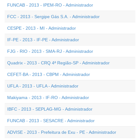
FUNCAB - 2013 - IPEM-RO - Administrador
FCC - 2013 - Sergipe Gás S.A. - Administrador
CESPE - 2013 - MI - Administrador
IF-PE - 2013 - IF-PE - Administrador
FJG - RIO - 2013 - SMA-RJ - Administrador
Quadrix - 2013 - CRQ 4ª Região-SP - Administrador
CEFET-BA - 2013 - CBPM - Administrador
UFLA - 2013 - UFLA - Administrador
Makiyama - 2013 - IF-RO - Administrador
IBFC - 2013 - SEPLAG-MG - Administrador
FUNCAB - 2013 - SESACRE - Administrador
ADVISE - 2013 - Prefeitura de Exu - PE - Administrador