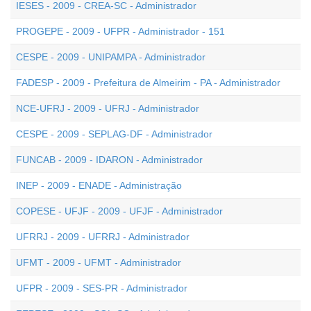
IESES - 2009 - CREA-SC - Administrador
PROGEPE - 2009 - UFPR - Administrador - 151
CESPE - 2009 - UNIPAMPA - Administrador
FADESP - 2009 - Prefeitura de Almeirim - PA - Administrador
NCE-UFRJ - 2009 - UFRJ - Administrador
CESPE - 2009 - SEPLAG-DF - Administrador
FUNCAB - 2009 - IDARON - Administrador
INEP - 2009 - ENADE - Administração
COPESE - UFJF - 2009 - UFJF - Administrador
UFRRJ - 2009 - UFRRJ - Administrador
UFMT - 2009 - UFMT - Administrador
UFPR - 2009 - SES-PR - Administrador