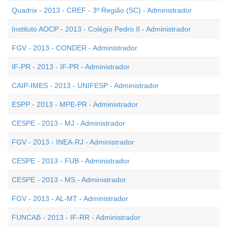
Quadrix - 2013 - CREF - 3º Região (SC) - Administrador
Instituto AOCP - 2013 - Colégio Pedro II - Administrador
FGV - 2013 - CONDER - Administrador
IF-PR - 2013 - IF-PR - Administrador
CAIP-IMES - 2013 - UNIFESP - Administrador
ESPP - 2013 - MPE-PR - Administrador
CESPE - 2013 - MJ - Administrador
FGV - 2013 - INEA-RJ - Administrador
CESPE - 2013 - FUB - Administrador
CESPE - 2013 - MS - Administrador
FGV - 2013 - AL-MT - Administrador
FUNCAB - 2013 - IF-RR - Administrador