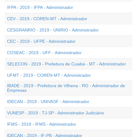
IFPA - 2019 - IFPA - Administrador
CEV - 2019 - COREN-MT - Administrador
CESGRANRIO - 2019 - UNIRIO - Administrador
CEC - 2019 - UFPE - Administrador
COSEAC - 2019 - UFF - Administrador
SELECON - 2019 - Prefeitura de Cuiabá - MT - Administrador
UFMT - 2019 - COREN-MT - Administrador
IBADE - 2019 - Prefeitura de Vilhena - RO - Administrador de
Empresas
IDECAN - 2019 - UNIVASF - Administrador
VUNESP - 2019 - TJ-SP - Administrador Judiciário
IFMS - 2019 - IFMS - Administrador
IDECAN - 2019 - IF-PB - Administrador