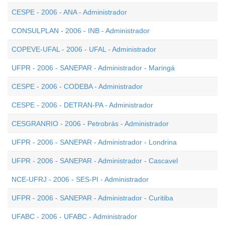
CESPE - 2006 - ANA - Administrador
CONSULPLAN - 2006 - INB - Administrador
COPEVE-UFAL - 2006 - UFAL - Administrador
UFPR - 2006 - SANEPAR - Administrador - Maringá
CESPE - 2006 - CODEBA - Administrador
CESPE - 2006 - DETRAN-PA - Administrador
CESGRANRIO - 2006 - Petrobrás - Administrador
UFPR - 2006 - SANEPAR - Administrador - Londrina
UFPR - 2006 - SANEPAR - Administrador - Cascavel
NCE-UFRJ - 2006 - SES-PI - Administrador
UFPR - 2006 - SANEPAR - Administrador - Curitiba
UFABC - 2006 - UFABC - Administrador