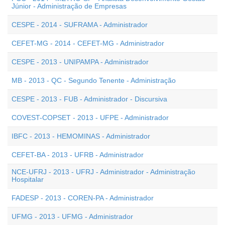
Júnior - Administração de Empresas
CESPE - 2014 - SUFRAMA - Administrador
CEFET-MG - 2014 - CEFET-MG - Administrador
CESPE - 2013 - UNIPAMPA - Administrador
MB - 2013 - QC - Segundo Tenente - Administração
CESPE - 2013 - FUB - Administrador - Discursiva
COVEST-COPSET - 2013 - UFPE - Administrador
IBFC - 2013 - HEMOMINAS - Administrador
CEFET-BA - 2013 - UFRB - Administrador
NCE-UFRJ - 2013 - UFRJ - Administrador - Administração
Hospitalar
FADESP - 2013 - COREN-PA - Administrador
UFMG - 2013 - UFMG - Administrador