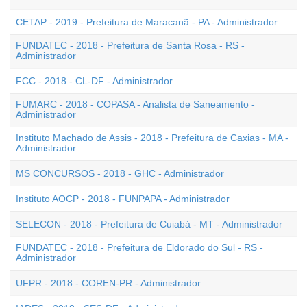
CETAP - 2019 - Prefeitura de Maracanã - PA - Administrador
FUNDATEC - 2018 - Prefeitura de Santa Rosa - RS -
Administrador
FCC - 2018 - CL-DF - Administrador
FUMARC - 2018 - COPASA - Analista de Saneamento -
Administrador
Instituto Machado de Assis - 2018 - Prefeitura de Caxias - MA -
Administrador
MS CONCURSOS - 2018 - GHC - Administrador
Instituto AOCP - 2018 - FUNPAPA - Administrador
SELECON - 2018 - Prefeitura de Cuiabá - MT - Administrador
FUNDATEC - 2018 - Prefeitura de Eldorado do Sul - RS -
Administrador
UFPR - 2018 - COREN-PR - Administrador