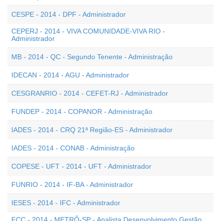
CESPE - 2014 - DPF - Administrador
CEPERJ - 2014 - VIVA COMUNIDADE-VIVA RIO -
Administrador
MB - 2014 - QC - Segundo Tenente - Administração
IDECAN - 2014 - AGU - Administrador
CESGRANRIO - 2014 - CEFET-RJ - Administrador
FUNDEP - 2014 - COPANOR - Administração
IADES - 2014 - CRQ 21ª Região-ES - Administrador
IADES - 2014 - CONAB - Administração
COPESE - UFT - 2014 - UFT - Administrador
FUNRIO - 2014 - IF-BA - Administrador
IESES - 2014 - IFC - Administrador
FCC - 2014 - METRÔ-SP - Analista Desenvolvimento Gestão