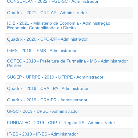
CONSUPLAN - 2022 - PGE-SC - Administrador
Quadrix - 2021 - CRF-AP - Administrador
IDIB - 2021 - Ministério da Economia - Administração,
Economia, Contabilidade ou Direito
Quadrix - 2020 - CFO-DF - Administrador
IFMS - 2019 - IFMS - Administrador
COTEC - 2019 - Prefeitura de Turmalina - MG - Administrador
Público
SUGEP - UFRPE - 2019 - UFRPE - Administrador
Quadrix - 2019 - CRA - PA - Administrador
Quadrix - 2019 - CRA-PR - Administrador
UFSC - 2019 - UFSC - Administrador
FUNDATEC - 2019 - CRP 7ª Região RS - Administrador
IF-ES - 2019 - IF-ES - Administrador