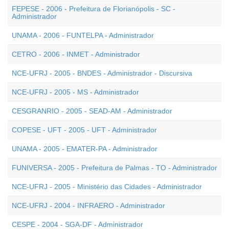
FEPESE - 2006 - Prefeitura de Florianópolis - SC -
Administrador
UNAMA - 2006 - FUNTELPA - Administrador
CETRO - 2006 - INMET - Administrador
NCE-UFRJ - 2005 - BNDES - Administrador - Discursiva
NCE-UFRJ - 2005 - MS - Administrador
CESGRANRIO - 2005 - SEAD-AM - Administrador
COPESE - UFT - 2005 - UFT - Administrador
UNAMA - 2005 - EMATER-PA - Administrador
FUNIVERSA - 2005 - Prefeitura de Palmas - TO - Administrador
NCE-UFRJ - 2005 - Ministério das Cidades - Administrador
NCE-UFRJ - 2004 - INFRAERO - Administrador
CESPE - 2004 - SGA-DF - Administrador