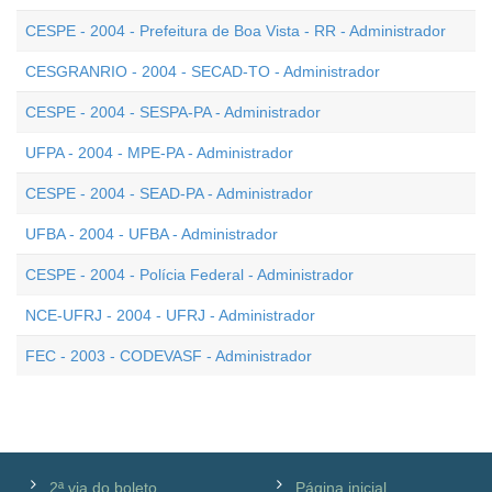
CESPE - 2004 - Prefeitura de Boa Vista - RR - Administrador
CESGRANRIO - 2004 - SECAD-TO - Administrador
CESPE - 2004 - SESPA-PA - Administrador
UFPA - 2004 - MPE-PA - Administrador
CESPE - 2004 - SEAD-PA - Administrador
UFBA - 2004 - UFBA - Administrador
CESPE - 2004 - Polícia Federal - Administrador
NCE-UFRJ - 2004 - UFRJ - Administrador
FEC - 2003 - CODEVASF - Administrador
2ª via do boleto
Página inicial