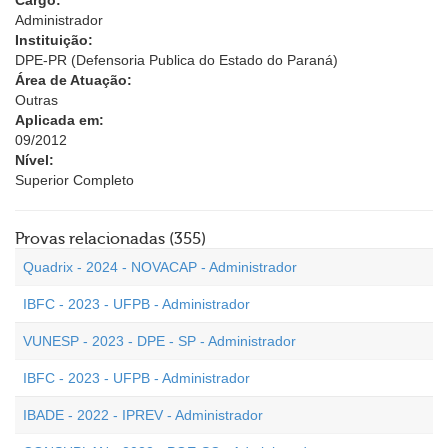
Cargo:
Administrador
Instituição:
DPE-PR (Defensoria Publica do Estado do Paraná)
Área de Atuação:
Outras
Aplicada em:
09/2012
Nível:
Superior Completo
Provas relacionadas (355)
Quadrix - 2024 - NOVACAP - Administrador
IBFC - 2023 - UFPB - Administrador
VUNESP - 2023 - DPE - SP - Administrador
IBFC - 2023 - UFPB - Administrador
IBADE - 2022 - IPREV - Administrador