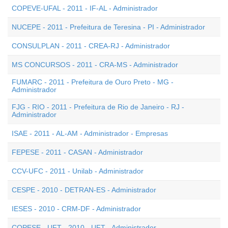
COPEVE-UFAL - 2011 - IF-AL - Administrador
NUCEPE - 2011 - Prefeitura de Teresina - PI - Administrador
CONSULPLAN - 2011 - CREA-RJ - Administrador
MS CONCURSOS - 2011 - CRA-MS - Administrador
FUMARC - 2011 - Prefeitura de Ouro Preto - MG -
Administrador
FJG - RIO - 2011 - Prefeitura de Rio de Janeiro - RJ -
Administrador
ISAE - 2011 - AL-AM - Administrador - Empresas
FEPESE - 2011 - CASAN - Administrador
CCV-UFC - 2011 - Unilab - Administrador
CESPE - 2010 - DETRAN-ES - Administrador
IESES - 2010 - CRM-DF - Administrador
COPESE - UFT - 2010 - UFT - Administrador