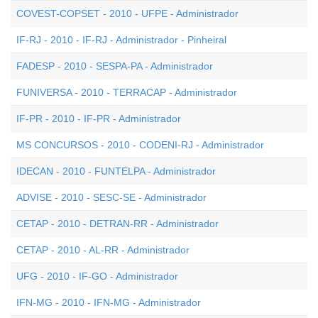
COVEST-COPSET - 2010 - UFPE - Administrador
IF-RJ - 2010 - IF-RJ - Administrador - Pinheiral
FADESP - 2010 - SESPA-PA - Administrador
FUNIVERSA - 2010 - TERRACAP - Administrador
IF-PR - 2010 - IF-PR - Administrador
MS CONCURSOS - 2010 - CODENI-RJ - Administrador
IDECAN - 2010 - FUNTELPA - Administrador
ADVISE - 2010 - SESC-SE - Administrador
CETAP - 2010 - DETRAN-RR - Administrador
CETAP - 2010 - AL-RR - Administrador
UFG - 2010 - IF-GO - Administrador
IFN-MG - 2010 - IFN-MG - Administrador