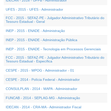
IDECAN - 2016 - UFPB - Administrador
UFES - 2015 - UFES - Administrador
FCC - 2015 - SEFAZ-PE - Julgador Administrativo Tributário do
Tesouro Estadual - Geral
INEP - 2015 - ENADE - Administração
INEP - 2015 - ENADE - Administração Pública
INEP - 2015 - ENADE - Tecnologia em Processos Gerenciais
FCC - 2015 - SEFAZ-PE - Julgador Administrativo Tributário do
Tesouro Estadual - Específica
CESPE - 2015 - MPOG - Administrador - 01
CESPE - 2014 - Polícia Federal - Administrador
CONSULPLAN - 2014 - MAPA - Administrador
FUNCAB - 2014 - SEPLAG-MG - Administração
IDECAN - 2014 - CRA-MA - Administrador Fiscal