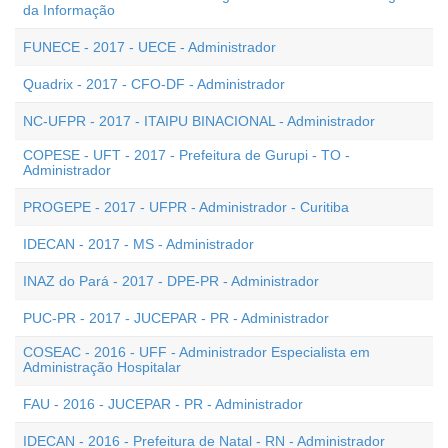
da Informação
FUNECE - 2017 - UECE - Administrador
Quadrix - 2017 - CFO-DF - Administrador
NC-UFPR - 2017 - ITAIPU BINACIONAL - Administrador
COPESE - UFT - 2017 - Prefeitura de Gurupi - TO -
Administrador
PROGEPE - 2017 - UFPR - Administrador - Curitiba
IDECAN - 2017 - MS - Administrador
INAZ do Pará - 2017 - DPE-PR - Administrador
PUC-PR - 2017 - JUCEPAR - PR - Administrador
COSEAC - 2016 - UFF - Administrador Especialista em
Administração Hospitalar
FAU - 2016 - JUCEPAR - PR - Administrador
IDECAN - 2016 - Prefeitura de Natal - RN - Administrador