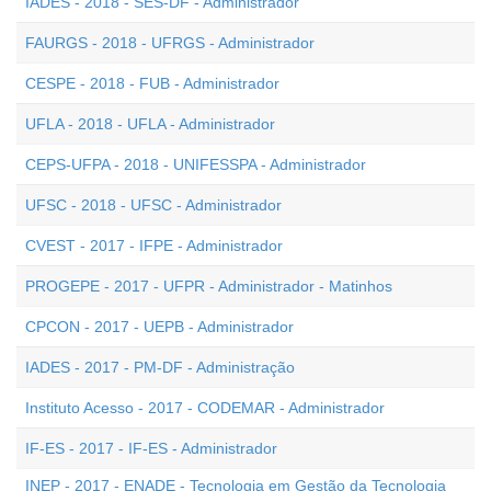
IADES - 2018 - SES-DF - Administrador
FAURGS - 2018 - UFRGS - Administrador
CESPE - 2018 - FUB - Administrador
UFLA - 2018 - UFLA - Administrador
CEPS-UFPA - 2018 - UNIFESSPA - Administrador
UFSC - 2018 - UFSC - Administrador
CVEST - 2017 - IFPE - Administrador
PROGEPE - 2017 - UFPR - Administrador - Matinhos
CPCON - 2017 - UEPB - Administrador
IADES - 2017 - PM-DF - Administração
Instituto Acesso - 2017 - CODEMAR - Administrador
IF-ES - 2017 - IF-ES - Administrador
INEP - 2017 - ENADE - Tecnologia em Gestão da Tecnologia