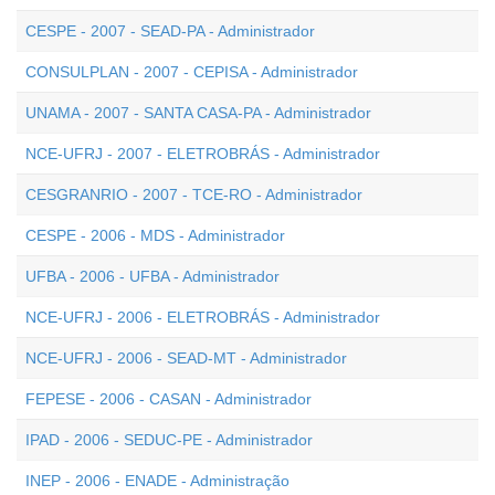
CESPE - 2007 - SEAD-PA - Administrador
CONSULPLAN - 2007 - CEPISA - Administrador
UNAMA - 2007 - SANTA CASA-PA - Administrador
NCE-UFRJ - 2007 - ELETROBRÁS - Administrador
CESGRANRIO - 2007 - TCE-RO - Administrador
CESPE - 2006 - MDS - Administrador
UFBA - 2006 - UFBA - Administrador
NCE-UFRJ - 2006 - ELETROBRÁS - Administrador
NCE-UFRJ - 2006 - SEAD-MT - Administrador
FEPESE - 2006 - CASAN - Administrador
IPAD - 2006 - SEDUC-PE - Administrador
INEP - 2006 - ENADE - Administração