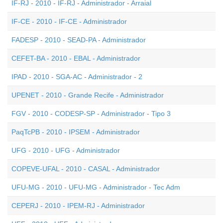
IF-RJ - 2010 - IF-RJ - Administrador - Arraial
IF-CE - 2010 - IF-CE - Administrador
FADESP - 2010 - SEAD-PA - Administrador
CEFET-BA - 2010 - EBAL - Administrador
IPAD - 2010 - SGA-AC - Administrador - 2
UPENET - 2010 - Grande Recife - Administrador
FGV - 2010 - CODESP-SP - Administrador - Tipo 3
PaqTcPB - 2010 - IPSEM - Administrador
UFG - 2010 - UFG - Administrador
COPEVE-UFAL - 2010 - CASAL - Administrador
UFU-MG - 2010 - UFU-MG - Administrador - Tec Adm
CEPERJ - 2010 - IPEM-RJ - Administrador