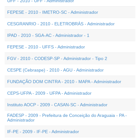
UFF - 2010 - UFF - Administrador
FEPESE - 2010 - IMETRO-SC - Administrador
CESGRANRIO - 2010 - ELETROBRÁS - Administrador
IPAD - 2010 - SGA-AC - Administrador - 1
FEPESE - 2010 - UFFS - Administrador
FGV - 2010 - CODESP-SP - Administrador - Tipo 2
CESPE (Cebraspe) - 2010 - AGU - Administrador
FUNDAÇÃO DOM CINTRA - 2010 - MAPA - Administrador
CEPS-UFPA - 2009 - UFPA - Administrador
Instituto AOCP - 2009 - CASAN-SC - Administrador
FADESP - 2009 - Prefeitura de Conceição do Araguaia - PA -
Administrador
IF-PE - 2009 - IF-PE - Administrador