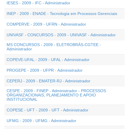
IESES - 2009 - IFC - Administrador
INEP - 2009 - ENADE - Tecnologia em Processos Gerenciais
COMPERVE - 2009 - UFRN - Administrador
UNIVASF - CONCURSOS - 2009 - UNIVASF - Administrador
MS CONCURSOS - 2009 - ELETROBRÁS-CGTEE -
Administrador
COPEVE-UFAL - 2009 - UFAL - Administrador
PROGEPE - 2009 - UFPR - Administrador
CEPERJ - 2009 - EMATER-RJ - Administrador
CESPE - 2009 - FINEP - Administrador - PROCESSOS
ORGANIZACIONAIS, PLANEJAMENTO E APOIO
INSTITUCIONAL
COPESE - UFT - 2009 - UFT - Administrador
UFMG - 2009 - UFMG - Administrador