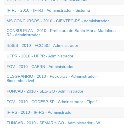
IF-RJ - 2010 - IF-RJ - Administrador - Sistema
MS CONCURSOS - 2010 - CIENTEC-RS - Administrador
CONSULPLAN - 2010 - Prefeitura de Santa Maria Madalena -
RJ - Administrador
IESES - 2010 - FCC-SC - Administrador
UFPR - 2010 - UFPR - Administrador
FGV - 2010 - CAERN - Administrador
CESGRANRIO - 2010 - Petrobrás - Administrador -
Biocombustível
FUNCAB - 2010 - SES-GO - Administrador
FGV - 2010 - CODESP-SP - Administrador - Tipo 1
IF-RS - 2010 - IF-RS - Administrador
FUNCAB - 2010 - SEMARH-GO - Administrador - W