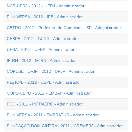
NCE-UFRJ - 2012 - UFRJ - Administrador
FUNIVERSA - 2012 - IFB - Administrador
CETRO - 2012 - Prefeitura de Campinas - SP - Administrador
CESPE - 2012 - TJ-RR - Administrador
UFBA - 2012 - UFBA - Administrador
IF-RN - 2012 - IF-RN - Administrador
COPESE - UFJF - 2012 - UFJF - Administrador
PaqTcPB - 2012 - UEPB - Administrador
COPS-UEPG - 2012 - EMBAP - Administrador
FCC - 2011 - INFRAERO - Administrador
FUNIVERSA - 2011 - EMBRATUR - Administrador
FUNDAÇÃO DOM CINTRA - 2011 - CREMERJ - Administrador