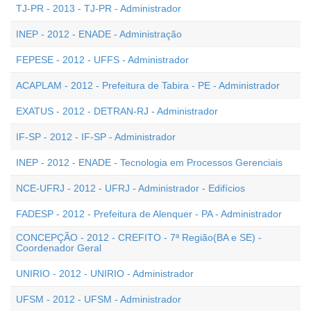
TJ-PR - 2013 - TJ-PR - Administrador
INEP - 2012 - ENADE - Administração
FEPESE - 2012 - UFFS - Administrador
ACAPLAM - 2012 - Prefeitura de Tabira - PE - Administrador
EXATUS - 2012 - DETRAN-RJ - Administrador
IF-SP - 2012 - IF-SP - Administrador
INEP - 2012 - ENADE - Tecnologia em Processos Gerenciais
NCE-UFRJ - 2012 - UFRJ - Administrador - Edifícios
FADESP - 2012 - Prefeitura de Alenquer - PA - Administrador
CONCEPÇÃO - 2012 - CREFITO - 7ª Região(BA e SE) -
Coordenador Geral
UNIRIO - 2012 - UNIRIO - Administrador
UFSM - 2012 - UFSM - Administrador