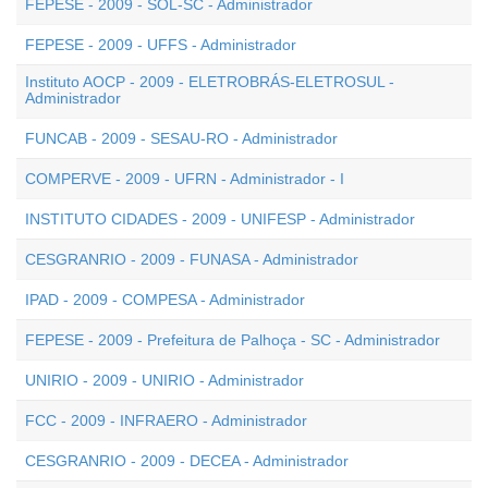
FEPESE - 2009 - SOL-SC - Administrador
FEPESE - 2009 - UFFS - Administrador
Instituto AOCP - 2009 - ELETROBRÁS-ELETROSUL -
Administrador
FUNCAB - 2009 - SESAU-RO - Administrador
COMPERVE - 2009 - UFRN - Administrador - I
INSTITUTO CIDADES - 2009 - UNIFESP - Administrador
CESGRANRIO - 2009 - FUNASA - Administrador
IPAD - 2009 - COMPESA - Administrador
FEPESE - 2009 - Prefeitura de Palhoça - SC - Administrador
UNIRIO - 2009 - UNIRIO - Administrador
FCC - 2009 - INFRAERO - Administrador
CESGRANRIO - 2009 - DECEA - Administrador