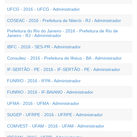
UFCG - 2016 - UFCG - Administrador
COSEAC - 2016 - Prefeitura de Niterói - RJ - Administrador
Prefeitura do Rio do Janeiro - 2016 - Prefeitura de Rio de
Janeiro - RJ - Administrador
IBFC - 2016 - SES-PR - Administrador
Consultec - 2016 - Prefeitura de Ilhéus - BA - Administrador
IF-SERTÃO - PE - 2016 - IF-SERTÃO - PE - Administrador
FUNRIO - 2016 - IFPA - Administrador
FUNRIO - 2016 - IF-BAIANO - Administrador
UFMA - 2016 - UFMA - Administrador
SUGEP - UFRPE - 2016 - UFRPE - Administrador
COMVEST - UFAM - 2016 - UFAM - Administrador