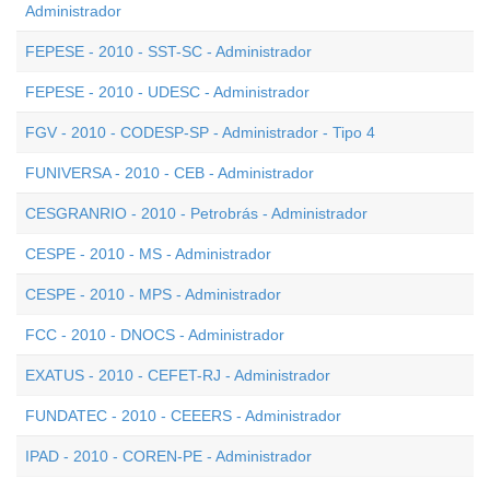
Administrador
FEPESE - 2010 - SST-SC - Administrador
FEPESE - 2010 - UDESC - Administrador
FGV - 2010 - CODESP-SP - Administrador - Tipo 4
FUNIVERSA - 2010 - CEB - Administrador
CESGRANRIO - 2010 - Petrobrás - Administrador
CESPE - 2010 - MS - Administrador
CESPE - 2010 - MPS - Administrador
FCC - 2010 - DNOCS - Administrador
EXATUS - 2010 - CEFET-RJ - Administrador
FUNDATEC - 2010 - CEEERS - Administrador
IPAD - 2010 - COREN-PE - Administrador