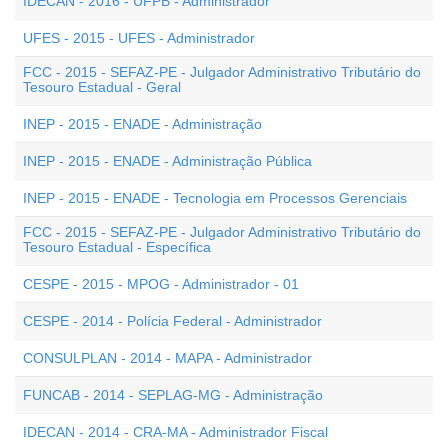
IDECAN - 2016 - UFPB - Administrador
UFES - 2015 - UFES - Administrador
FCC - 2015 - SEFAZ-PE - Julgador Administrativo Tributário do
Tesouro Estadual - Geral
INEP - 2015 - ENADE - Administração
INEP - 2015 - ENADE - Administração Pública
INEP - 2015 - ENADE - Tecnologia em Processos Gerenciais
FCC - 2015 - SEFAZ-PE - Julgador Administrativo Tributário do
Tesouro Estadual - Específica
CESPE - 2015 - MPOG - Administrador - 01
CESPE - 2014 - Polícia Federal - Administrador
CONSULPLAN - 2014 - MAPA - Administrador
FUNCAB - 2014 - SEPLAG-MG - Administração
IDECAN - 2014 - CRA-MA - Administrador Fiscal