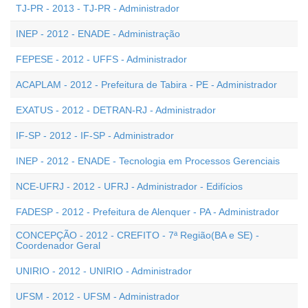
TJ-PR - 2013 - TJ-PR - Administrador
INEP - 2012 - ENADE - Administração
FEPESE - 2012 - UFFS - Administrador
ACAPLAM - 2012 - Prefeitura de Tabira - PE - Administrador
EXATUS - 2012 - DETRAN-RJ - Administrador
IF-SP - 2012 - IF-SP - Administrador
INEP - 2012 - ENADE - Tecnologia em Processos Gerenciais
NCE-UFRJ - 2012 - UFRJ - Administrador - Edifícios
FADESP - 2012 - Prefeitura de Alenquer - PA - Administrador
CONCEPÇÃO - 2012 - CREFITO - 7ª Região(BA e SE) -
Coordenador Geral
UNIRIO - 2012 - UNIRIO - Administrador
UFSM - 2012 - UFSM - Administrador