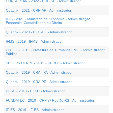
CONSUPLAN - 2022 - PGE-SC - Administrador
Quadrix - 2021 - CRF-AP - Administrador
IDIB - 2021 - Ministério da Economia - Administração,
Economia, Contabilidade ou Direito
Quadrix - 2020 - CFO-DF - Administrador
IFMS - 2019 - IFMS - Administrador
COTEC - 2019 - Prefeitura de Turmalina - MG - Administrador
Público
SUGEP - UFRPE - 2019 - UFRPE - Administrador
Quadrix - 2019 - CRA - PA - Administrador
Quadrix - 2019 - CRA-PR - Administrador
UFSC - 2019 - UFSC - Administrador
FUNDATEC - 2019 - CRP 7ª Região RS - Administrador
IF-ES - 2019 - IF-ES - Administrador