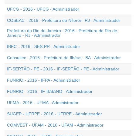
UFCG - 2016 - UFCG - Administrador
COSEAC - 2016 - Prefeitura de Niterói - RJ - Administrador
Prefeitura do Rio do Janeiro - 2016 - Prefeitura de Rio de
Janeiro - RJ - Administrador
IBFC - 2016 - SES-PR - Administrador
Consultec - 2016 - Prefeitura de Ilhéus - BA - Administrador
IF-SERTÃO - PE - 2016 - IF-SERTÃO - PE - Administrador
FUNRIO - 2016 - IFPA - Administrador
FUNRIO - 2016 - IF-BAIANO - Administrador
UFMA - 2016 - UFMA - Administrador
SUGEP - UFRPE - 2016 - UFRPE - Administrador
COMVEST - UFAM - 2016 - UFAM - Administrador