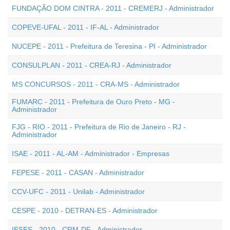
FUNDAÇÃO DOM CINTRA - 2011 - CREMERJ - Administrador
COPEVE-UFAL - 2011 - IF-AL - Administrador
NUCEPE - 2011 - Prefeitura de Teresina - PI - Administrador
CONSULPLAN - 2011 - CREA-RJ - Administrador
MS CONCURSOS - 2011 - CRA-MS - Administrador
FUMARC - 2011 - Prefeitura de Ouro Preto - MG -
Administrador
FJG - RIO - 2011 - Prefeitura de Rio de Janeiro - RJ -
Administrador
ISAE - 2011 - AL-AM - Administrador - Empresas
FEPESE - 2011 - CASAN - Administrador
CCV-UFC - 2011 - Unilab - Administrador
CESPE - 2010 - DETRAN-ES - Administrador
IESES - 2010 - CRM-DF - Administrador