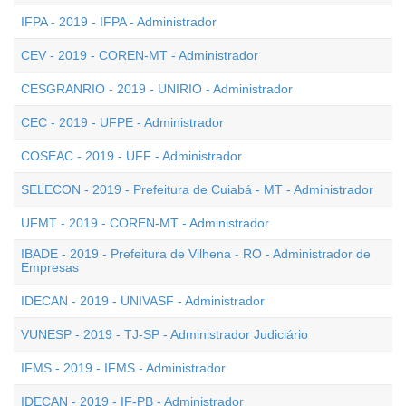
IFPA - 2019 - IFPA - Administrador
CEV - 2019 - COREN-MT - Administrador
CESGRANRIO - 2019 - UNIRIO - Administrador
CEC - 2019 - UFPE - Administrador
COSEAC - 2019 - UFF - Administrador
SELECON - 2019 - Prefeitura de Cuiabá - MT - Administrador
UFMT - 2019 - COREN-MT - Administrador
IBADE - 2019 - Prefeitura de Vilhena - RO - Administrador de
Empresas
IDECAN - 2019 - UNIVASF - Administrador
VUNESP - 2019 - TJ-SP - Administrador Judiciário
IFMS - 2019 - IFMS - Administrador
IDECAN - 2019 - IF-PB - Administrador