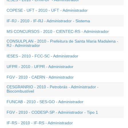
COPESE - UFT - 2010 - UFT - Administrador
IF-RJ - 2010 - IF-RJ - Administrador - Sistema
MS CONCURSOS - 2010 - CIENTEC-RS - Administrador
CONSULPLAN - 2010 - Prefeitura de Santa Maria Madalena -
RJ - Administrador
IESES - 2010 - FCC-SC - Administrador
UFPR - 2010 - UFPR - Administrador
FGV - 2010 - CAERN - Administrador
CESGRANRIO - 2010 - Petrobrás - Administrador -
Biocombustível
FUNCAB - 2010 - SES-GO - Administrador
FGV - 2010 - CODESP-SP - Administrador - Tipo 1
IF-RS - 2010 - IF-RS - Administrador