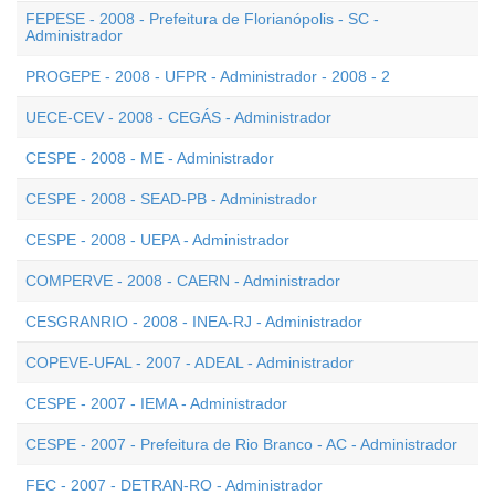
FEPESE - 2008 - Prefeitura de Florianópolis - SC -
Administrador
PROGEPE - 2008 - UFPR - Administrador - 2008 - 2
UECE-CEV - 2008 - CEGÁS - Administrador
CESPE - 2008 - ME - Administrador
CESPE - 2008 - SEAD-PB - Administrador
CESPE - 2008 - UEPA - Administrador
COMPERVE - 2008 - CAERN - Administrador
CESGRANRIO - 2008 - INEA-RJ - Administrador
COPEVE-UFAL - 2007 - ADEAL - Administrador
CESPE - 2007 - IEMA - Administrador
CESPE - 2007 - Prefeitura de Rio Branco - AC - Administrador
FEC - 2007 - DETRAN-RO - Administrador