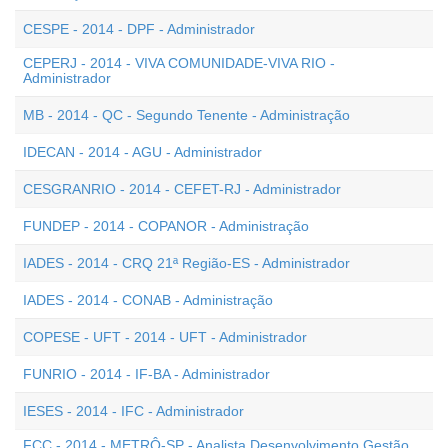
CESPE - 2014 - DPF - Administrador
CEPERJ - 2014 - VIVA COMUNIDADE-VIVA RIO -
Administrador
MB - 2014 - QC - Segundo Tenente - Administração
IDECAN - 2014 - AGU - Administrador
CESGRANRIO - 2014 - CEFET-RJ - Administrador
FUNDEP - 2014 - COPANOR - Administração
IADES - 2014 - CRQ 21ª Região-ES - Administrador
IADES - 2014 - CONAB - Administração
COPESE - UFT - 2014 - UFT - Administrador
FUNRIO - 2014 - IF-BA - Administrador
IESES - 2014 - IFC - Administrador
FCC - 2014 - METRÔ-SP - Analista Desenvolvimento Gestão