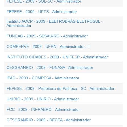
FEPESE - 2009 - SOL-SC - Administrador
FEPESE - 2009 - UFFS - Administrador
Instituto AOCP - 2009 - ELETROBRÁS-ELETROSUL -
Administrador
FUNCAB - 2009 - SESAU-RO - Administrador
COMPERVE - 2009 - UFRN - Administrador - I
INSTITUTO CIDADES - 2009 - UNIFESP - Administrador
CESGRANRIO - 2009 - FUNASA - Administrador
IPAD - 2009 - COMPESA - Administrador
FEPESE - 2009 - Prefeitura de Palhoça - SC - Administrador
UNIRIO - 2009 - UNIRIO - Administrador
FCC - 2009 - INFRAERO - Administrador
CESGRANRIO - 2009 - DECEA - Administrador