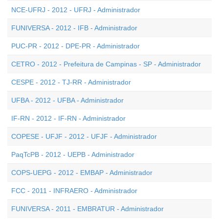
NCE-UFRJ - 2012 - UFRJ - Administrador
FUNIVERSA - 2012 - IFB - Administrador
PUC-PR - 2012 - DPE-PR - Administrador
CETRO - 2012 - Prefeitura de Campinas - SP - Administrador
CESPE - 2012 - TJ-RR - Administrador
UFBA - 2012 - UFBA - Administrador
IF-RN - 2012 - IF-RN - Administrador
COPESE - UFJF - 2012 - UFJF - Administrador
PaqTcPB - 2012 - UEPB - Administrador
COPS-UEPG - 2012 - EMBAP - Administrador
FCC - 2011 - INFRAERO - Administrador
FUNIVERSA - 2011 - EMBRATUR - Administrador