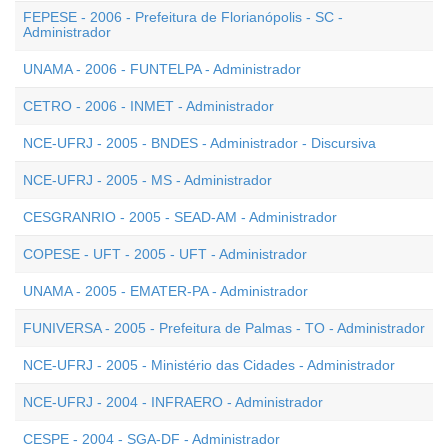
FEPESE - 2006 - Prefeitura de Florianópolis - SC -
Administrador
UNAMA - 2006 - FUNTELPA - Administrador
CETRO - 2006 - INMET - Administrador
NCE-UFRJ - 2005 - BNDES - Administrador - Discursiva
NCE-UFRJ - 2005 - MS - Administrador
CESGRANRIO - 2005 - SEAD-AM - Administrador
COPESE - UFT - 2005 - UFT - Administrador
UNAMA - 2005 - EMATER-PA - Administrador
FUNIVERSA - 2005 - Prefeitura de Palmas - TO - Administrador
NCE-UFRJ - 2005 - Ministério das Cidades - Administrador
NCE-UFRJ - 2004 - INFRAERO - Administrador
CESPE - 2004 - SGA-DF - Administrador