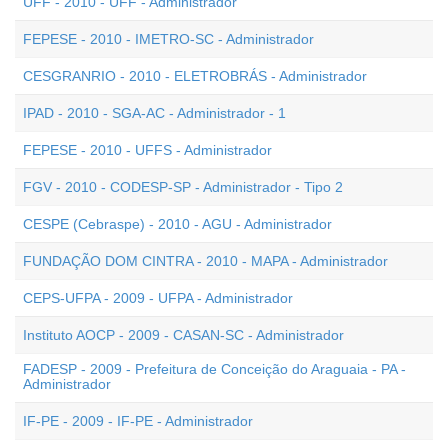
UFF - 2010 - UFF - Administrador
FEPESE - 2010 - IMETRO-SC - Administrador
CESGRANRIO - 2010 - ELETROBRÁS - Administrador
IPAD - 2010 - SGA-AC - Administrador - 1
FEPESE - 2010 - UFFS - Administrador
FGV - 2010 - CODESP-SP - Administrador - Tipo 2
CESPE (Cebraspe) - 2010 - AGU - Administrador
FUNDAÇÃO DOM CINTRA - 2010 - MAPA - Administrador
CEPS-UFPA - 2009 - UFPA - Administrador
Instituto AOCP - 2009 - CASAN-SC - Administrador
FADESP - 2009 - Prefeitura de Conceição do Araguaia - PA -
Administrador
IF-PE - 2009 - IF-PE - Administrador