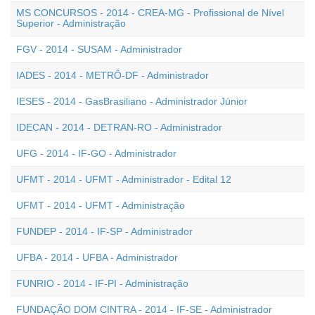
MS CONCURSOS - 2014 - CREA-MG - Profissional de Nível
Superior - Administração
FGV - 2014 - SUSAM - Administrador
IADES - 2014 - METRÔ-DF - Administrador
IESES - 2014 - GasBrasiliano - Administrador Júnior
IDECAN - 2014 - DETRAN-RO - Administrador
UFG - 2014 - IF-GO - Administrador
UFMT - 2014 - UFMT - Administrador - Edital 12
UFMT - 2014 - UFMT - Administração
FUNDEP - 2014 - IF-SP - Administrador
UFBA - 2014 - UFBA - Administrador
FUNRIO - 2014 - IF-PI - Administração
FUNDAÇÃO DOM CINTRA - 2014 - IF-SE - Administrador