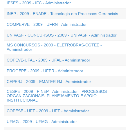
IESES - 2009 - IFC - Administrador
INEP - 2009 - ENADE - Tecnologia em Processos Gerenciais
COMPERVE - 2009 - UFRN - Administrador
UNIVASF - CONCURSOS - 2009 - UNIVASF - Administrador
MS CONCURSOS - 2009 - ELETROBRÁS-CGTEE -
Administrador
COPEVE-UFAL - 2009 - UFAL - Administrador
PROGEPE - 2009 - UFPR - Administrador
CEPERJ - 2009 - EMATER-RJ - Administrador
CESPE - 2009 - FINEP - Administrador - PROCESSOS
ORGANIZACIONAIS, PLANEJAMENTO E APOIO
INSTITUCIONAL
COPESE - UFT - 2009 - UFT - Administrador
UFMG - 2009 - UFMG - Administrador