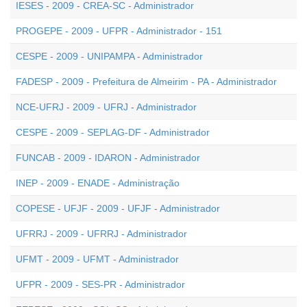
IESES - 2009 - CREA-SC - Administrador
PROGEPE - 2009 - UFPR - Administrador - 151
CESPE - 2009 - UNIPAMPA - Administrador
FADESP - 2009 - Prefeitura de Almeirim - PA - Administrador
NCE-UFRJ - 2009 - UFRJ - Administrador
CESPE - 2009 - SEPLAG-DF - Administrador
FUNCAB - 2009 - IDARON - Administrador
INEP - 2009 - ENADE - Administração
COPESE - UFJF - 2009 - UFJF - Administrador
UFRRJ - 2009 - UFRRJ - Administrador
UFMT - 2009 - UFMT - Administrador
UFPR - 2009 - SES-PR - Administrador