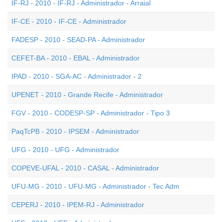
IF-RJ - 2010 - IF-RJ - Administrador - Arraial
IF-CE - 2010 - IF-CE - Administrador
FADESP - 2010 - SEAD-PA - Administrador
CEFET-BA - 2010 - EBAL - Administrador
IPAD - 2010 - SGA-AC - Administrador - 2
UPENET - 2010 - Grande Recife - Administrador
FGV - 2010 - CODESP-SP - Administrador - Tipo 3
PaqTcPB - 2010 - IPSEM - Administrador
UFG - 2010 - UFG - Administrador
COPEVE-UFAL - 2010 - CASAL - Administrador
UFU-MG - 2010 - UFU-MG - Administrador - Tec Adm
CEPERJ - 2010 - IPEM-RJ - Administrador