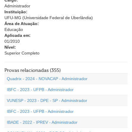
Cargo:
Administrador
Instituição:
UFU-MG (Universidade Federal de Uberlândia)
Área de Atuação:
Educação
Aplicada em:
01/2010
Nível:
Superior Completo
Provas relacionadas (355)
Quadrix - 2024 - NOVACAP - Administrador
IBFC - 2023 - UFPB - Administrador
VUNESP - 2023 - DPE - SP - Administrador
IBFC - 2023 - UFPB - Administrador
IBADE - 2022 - IPREV - Administrador