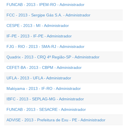
FUNCAB - 2013 - IPEM-RO - Administrador
FCC - 2013 - Sergipe Gás S.A. - Administrador
CESPE - 2013 - MI - Administrador
IF-PE - 2013 - IF-PE - Administrador
FJG - RIO - 2013 - SMA-RJ - Administrador
Quadrix - 2013 - CRQ 4ª Região-SP - Administrador
CEFET-BA - 2013 - CBPM - Administrador
UFLA - 2013 - UFLA - Administrador
Makiyama - 2013 - IF-RO - Administrador
IBFC - 2013 - SEPLAG-MG - Administrador
FUNCAB - 2013 - SESACRE - Administrador
ADVISE - 2013 - Prefeitura de Exu - PE - Administrador