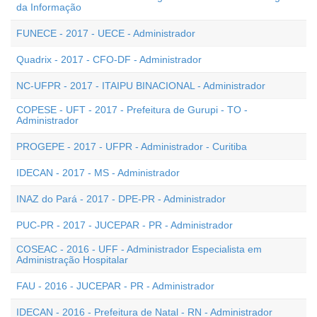
da Informação
FUNECE - 2017 - UECE - Administrador
Quadrix - 2017 - CFO-DF - Administrador
NC-UFPR - 2017 - ITAIPU BINACIONAL - Administrador
COPESE - UFT - 2017 - Prefeitura de Gurupi - TO -
Administrador
PROGEPE - 2017 - UFPR - Administrador - Curitiba
IDECAN - 2017 - MS - Administrador
INAZ do Pará - 2017 - DPE-PR - Administrador
PUC-PR - 2017 - JUCEPAR - PR - Administrador
COSEAC - 2016 - UFF - Administrador Especialista em
Administração Hospitalar
FAU - 2016 - JUCEPAR - PR - Administrador
IDECAN - 2016 - Prefeitura de Natal - RN - Administrador