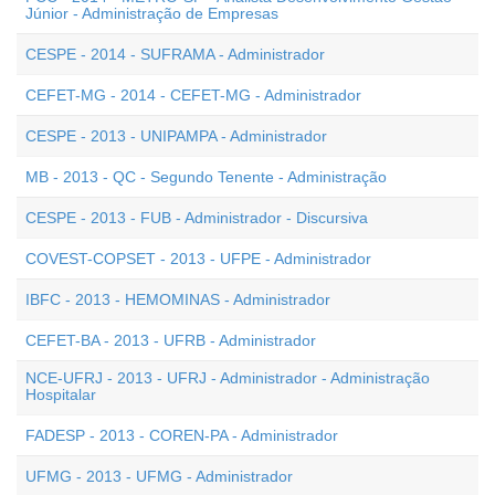
Júnior - Administração de Empresas
CESPE - 2014 - SUFRAMA - Administrador
CEFET-MG - 2014 - CEFET-MG - Administrador
CESPE - 2013 - UNIPAMPA - Administrador
MB - 2013 - QC - Segundo Tenente - Administração
CESPE - 2013 - FUB - Administrador - Discursiva
COVEST-COPSET - 2013 - UFPE - Administrador
IBFC - 2013 - HEMOMINAS - Administrador
CEFET-BA - 2013 - UFRB - Administrador
NCE-UFRJ - 2013 - UFRJ - Administrador - Administração
Hospitalar
FADESP - 2013 - COREN-PA - Administrador
UFMG - 2013 - UFMG - Administrador