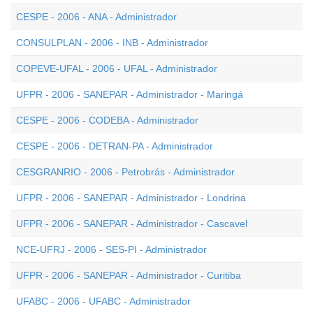
CESPE - 2006 - ANA - Administrador
CONSULPLAN - 2006 - INB - Administrador
COPEVE-UFAL - 2006 - UFAL - Administrador
UFPR - 2006 - SANEPAR - Administrador - Maringá
CESPE - 2006 - CODEBA - Administrador
CESPE - 2006 - DETRAN-PA - Administrador
CESGRANRIO - 2006 - Petrobrás - Administrador
UFPR - 2006 - SANEPAR - Administrador - Londrina
UFPR - 2006 - SANEPAR - Administrador - Cascavel
NCE-UFRJ - 2006 - SES-PI - Administrador
UFPR - 2006 - SANEPAR - Administrador - Curitiba
UFABC - 2006 - UFABC - Administrador