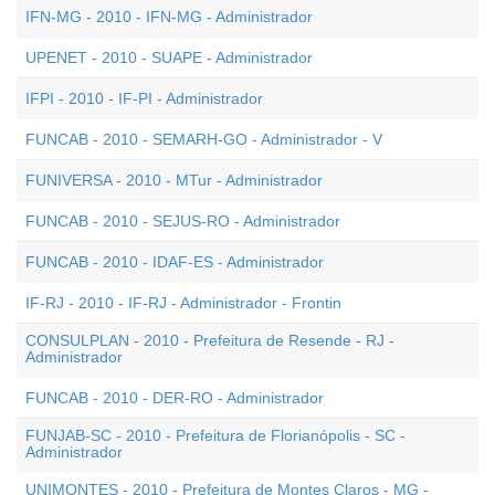
IFN-MG - 2010 - IFN-MG - Administrador
UPENET - 2010 - SUAPE - Administrador
IFPI - 2010 - IF-PI - Administrador
FUNCAB - 2010 - SEMARH-GO - Administrador - V
FUNIVERSA - 2010 - MTur - Administrador
FUNCAB - 2010 - SEJUS-RO - Administrador
FUNCAB - 2010 - IDAF-ES - Administrador
IF-RJ - 2010 - IF-RJ - Administrador - Frontin
CONSULPLAN - 2010 - Prefeitura de Resende - RJ -
Administrador
FUNCAB - 2010 - DER-RO - Administrador
FUNJAB-SC - 2010 - Prefeitura de Florianópolis - SC -
Administrador
UNIMONTES - 2010 - Prefeitura de Montes Claros - MG -