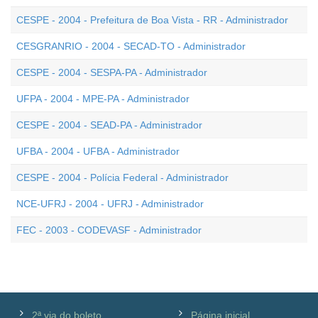
CESPE - 2004 - Prefeitura de Boa Vista - RR - Administrador
CESGRANRIO - 2004 - SECAD-TO - Administrador
CESPE - 2004 - SESPA-PA - Administrador
UFPA - 2004 - MPE-PA - Administrador
CESPE - 2004 - SEAD-PA - Administrador
UFBA - 2004 - UFBA - Administrador
CESPE - 2004 - Polícia Federal - Administrador
NCE-UFRJ - 2004 - UFRJ - Administrador
FEC - 2003 - CODEVASF - Administrador
2ª via do boleto
Página inicial