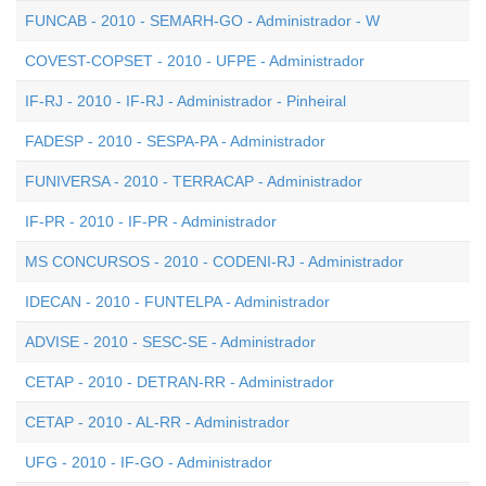
FUNCAB - 2010 - SEMARH-GO - Administrador - W
COVEST-COPSET - 2010 - UFPE - Administrador
IF-RJ - 2010 - IF-RJ - Administrador - Pinheiral
FADESP - 2010 - SESPA-PA - Administrador
FUNIVERSA - 2010 - TERRACAP - Administrador
IF-PR - 2010 - IF-PR - Administrador
MS CONCURSOS - 2010 - CODENI-RJ - Administrador
IDECAN - 2010 - FUNTELPA - Administrador
ADVISE - 2010 - SESC-SE - Administrador
CETAP - 2010 - DETRAN-RR - Administrador
CETAP - 2010 - AL-RR - Administrador
UFG - 2010 - IF-GO - Administrador