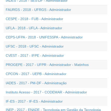
IADES - 2018 - SES-DF - Administrador
FAURGS - 2018 - UFRGS - Administrador
CESPE - 2018 - FUB - Administrador
UFLA - 2018 - UFLA - Administrador
CEPS-UFPA - 2018 - UNIFESSPA - Administrador
UFSC - 2018 - UFSC - Administrador
CVEST - 2017 - IFPE - Administrador
PROGEPE - 2017 - UFPR - Administrador - Matinhos
CPCON - 2017 - UEPB - Administrador
IADES - 2017 - PM-DF - Administração
Instituto Acesso - 2017 - CODEMAR - Administrador
IF-ES - 2017 - IF-ES - Administrador
INEP - 2017 - ENADE - Tecnologia em Gestão da Tecnologia