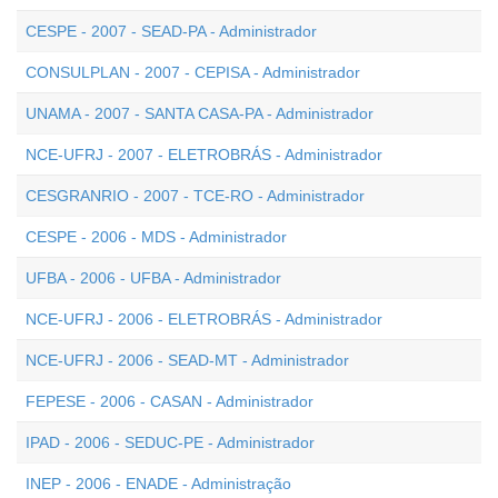
CESPE - 2007 - SEAD-PA - Administrador
CONSULPLAN - 2007 - CEPISA - Administrador
UNAMA - 2007 - SANTA CASA-PA - Administrador
NCE-UFRJ - 2007 - ELETROBRÁS - Administrador
CESGRANRIO - 2007 - TCE-RO - Administrador
CESPE - 2006 - MDS - Administrador
UFBA - 2006 - UFBA - Administrador
NCE-UFRJ - 2006 - ELETROBRÁS - Administrador
NCE-UFRJ - 2006 - SEAD-MT - Administrador
FEPESE - 2006 - CASAN - Administrador
IPAD - 2006 - SEDUC-PE - Administrador
INEP - 2006 - ENADE - Administração