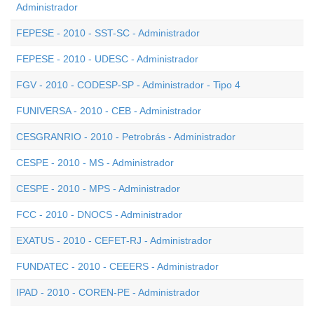
Administrador
FEPESE - 2010 - SST-SC - Administrador
FEPESE - 2010 - UDESC - Administrador
FGV - 2010 - CODESP-SP - Administrador - Tipo 4
FUNIVERSA - 2010 - CEB - Administrador
CESGRANRIO - 2010 - Petrobrás - Administrador
CESPE - 2010 - MS - Administrador
CESPE - 2010 - MPS - Administrador
FCC - 2010 - DNOCS - Administrador
EXATUS - 2010 - CEFET-RJ - Administrador
FUNDATEC - 2010 - CEEERS - Administrador
IPAD - 2010 - COREN-PE - Administrador