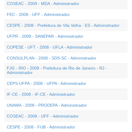
COSEAC - 2009 - MDA - Administrador
FEC - 2008 - UFF - Administrador
CESPE - 2008 - Prefeitura de Vila Velha - ES - Administrador
UFPR - 2008 - SANEPAR - Administrador
COPESE - UFT - 2008 - UFLA - Administrador
CONSULPLAN - 2008 - SDS-SC - Administrador
FJG - RIO - 2008 - Prefeitura de Rio de Janeiro - RJ -
Administrador
CEPS-UFPA - 2008 - UFPA - Administrador
IF-CE - 2008 - IF-CE - Administrador
UNAMA - 2008 - PRODEPA - Administrador
COSEAC - 2008 - UFF - Administrador
CESPE - 2008 - FUB - Administrador