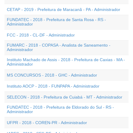
CETAP - 2019 - Prefeitura de Maracanã - PA - Administrador
FUNDATEC - 2018 - Prefeitura de Santa Rosa - RS -
Administrador
FCC - 2018 - CL-DF - Administrador
FUMARC - 2018 - COPASA - Analista de Saneamento -
Administrador
Instituto Machado de Assis - 2018 - Prefeitura de Caxias - MA -
Administrador
MS CONCURSOS - 2018 - GHC - Administrador
Instituto AOCP - 2018 - FUNPAPA - Administrador
SELECON - 2018 - Prefeitura de Cuiabá - MT - Administrador
FUNDATEC - 2018 - Prefeitura de Eldorado do Sul - RS -
Administrador
UFPR - 2018 - COREN-PR - Administrador