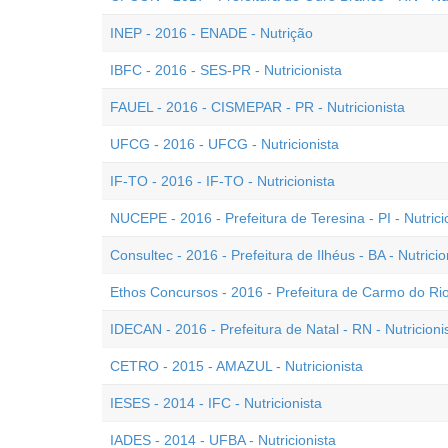
INEP - 2016 - ENADE - Nutrição
IBFC - 2016 - SES-PR - Nutricionista
FAUEL - 2016 - CISMEPAR - PR - Nutricionista
UFCG - 2016 - UFCG - Nutricionista
IF-TO - 2016 - IF-TO - Nutricionista
NUCEPE - 2016 - Prefeitura de Teresina - PI - Nutrici
Consultec - 2016 - Prefeitura de Ilhéus - BA - Nutricio
Ethos Concursos - 2016 - Prefeitura de Carmo do Rio 
IDECAN - 2016 - Prefeitura de Natal - RN - Nutricioni
CETRO - 2015 - AMAZUL - Nutricionista
IESES - 2014 - IFC - Nutricionista
IADES - 2014 - UFBA - Nutricionista