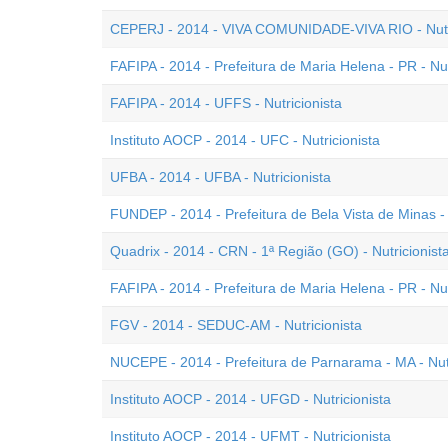
CEPERJ - 2014 - VIVA COMUNIDADE-VIVA RIO - Nutri
FAFIPA - 2014 - Prefeitura de Maria Helena - PR - Nutr
FAFIPA - 2014 - UFFS - Nutricionista
Instituto AOCP - 2014 - UFC - Nutricionista
UFBA - 2014 - UFBA - Nutricionista
FUNDEP - 2014 - Prefeitura de Bela Vista de Minas - 
Quadrix - 2014 - CRN - 1ª Região (GO) - Nutricionista
FAFIPA - 2014 - Prefeitura de Maria Helena - PR - Nutr
FGV - 2014 - SEDUC-AM - Nutricionista
NUCEPE - 2014 - Prefeitura de Parnarama - MA - Nutr
Instituto AOCP - 2014 - UFGD - Nutricionista
Instituto AOCP - 2014 - UFMT - Nutricionista