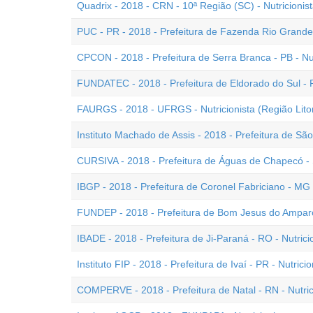
Quadrix - 2018 - CRN - 10ª Região (SC) - Nutricionist
PUC - PR - 2018 - Prefeitura de Fazenda Rio Grande -
CPCON - 2018 - Prefeitura de Serra Branca - PB - Nut
FUNDATEC - 2018 - Prefeitura de Eldorado do Sul - R
FAURGS - 2018 - UFRGS - Nutricionista (Região Litor
Instituto Machado de Assis - 2018 - Prefeitura de São
CURSIVA - 2018 - Prefeitura de Águas de Chapecó - S
IBGP - 2018 - Prefeitura de Coronel Fabriciano - MG -
FUNDEP - 2018 - Prefeitura de Bom Jesus do Amparo 
IBADE - 2018 - Prefeitura de Ji-Paraná - RO - Nutrici
Instituto FIP - 2018 - Prefeitura de Ivaí - PR - Nutricio
COMPERVE - 2018 - Prefeitura de Natal - RN - Nutric