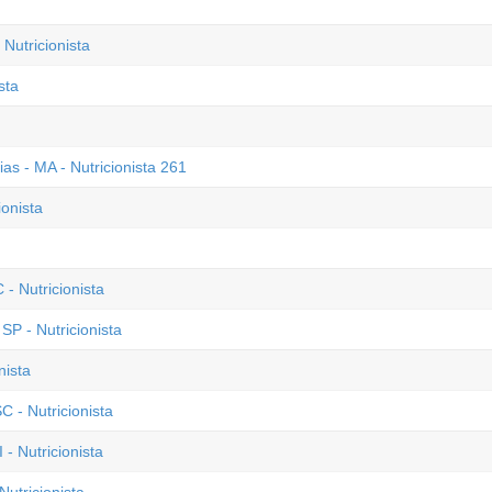
Nutricionista
sta
ias - MA - Nutricionista 261
ionista
- Nutricionista
P - Nutricionista
nista
C - Nutricionista
- Nutricionista