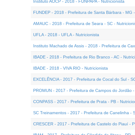
Instituto AOCP - 2018 - FUNPAPA - Nutricionista
FUNDEP - 2018 - Prefeitura de Santa Bárbara - MG - 
AMAUC - 2018 - Prefeitura de Seara - SC - Nutricioni
UFLA - 2018 - UFLA - Nutricionista
Instituto Machado de Assis - 2018 - Prefeitura de Cax
IBADE - 2018 - Prefeitura de Rio Branco - AC - Nutric
IBADE - 2018 - VIVA RIO - Nutricionista
EXCELÊNCIA - 2017 - Prefeitura de Cocal do Sul - SC 
PROMUN - 2017 - Prefeitura de Campos do Jordão - S
CONPASS - 2017 - Prefeitura de Prata - PB - Nutricio
SC Treinamentos - 2017 - Prefeitura de Canelinha - S
CRESCER - 2017 - Prefeitura de Castelo do Piauí - PI 