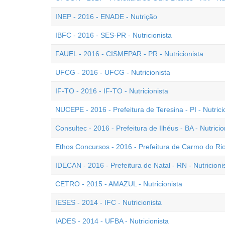
INEP - 2016 - ENADE - Nutrição
IBFC - 2016 - SES-PR - Nutricionista
FAUEL - 2016 - CISMEPAR - PR - Nutricionista
UFCG - 2016 - UFCG - Nutricionista
IF-TO - 2016 - IF-TO - Nutricionista
NUCEPE - 2016 - Prefeitura de Teresina - PI - Nutrici
Consultec - 2016 - Prefeitura de Ilhéus - BA - Nutricio
Ethos Concursos - 2016 - Prefeitura de Carmo do Rio 
IDECAN - 2016 - Prefeitura de Natal - RN - Nutricioni
CETRO - 2015 - AMAZUL - Nutricionista
IESES - 2014 - IFC - Nutricionista
IADES - 2014 - UFBA - Nutricionista