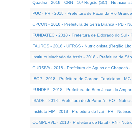
Quadrix - 2018 - CRN - 10ª Região (SC) - Nutricionist
PUC - PR - 2018 - Prefeitura de Fazenda Rio Grande -
CPCON - 2018 - Prefeitura de Serra Branca - PB - Nut
FUNDATEC - 2018 - Prefeitura de Eldorado do Sul - R
FAURGS - 2018 - UFRGS - Nutricionista (Região Litor
Instituto Machado de Assis - 2018 - Prefeitura de São
CURSIVA - 2018 - Prefeitura de Águas de Chapecó - S
IBGP - 2018 - Prefeitura de Coronel Fabriciano - MG -
FUNDEP - 2018 - Prefeitura de Bom Jesus do Amparo 
IBADE - 2018 - Prefeitura de Ji-Paraná - RO - Nutrici
Instituto FIP - 2018 - Prefeitura de Ivaí - PR - Nutricio
COMPERVE - 2018 - Prefeitura de Natal - RN - Nutric