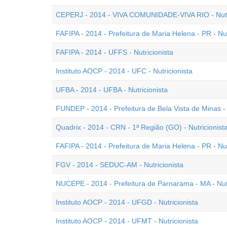
CEPERJ - 2014 - VIVA COMUNIDADE-VIVA RIO - Nutri
FAFIPA - 2014 - Prefeitura de Maria Helena - PR - Nutr
FAFIPA - 2014 - UFFS - Nutricionista
Instituto AOCP - 2014 - UFC - Nutricionista
UFBA - 2014 - UFBA - Nutricionista
FUNDEP - 2014 - Prefeitura de Bela Vista de Minas - 
Quadrix - 2014 - CRN - 1ª Região (GO) - Nutricionista
FAFIPA - 2014 - Prefeitura de Maria Helena - PR - Nutr
FGV - 2014 - SEDUC-AM - Nutricionista
NUCEPE - 2014 - Prefeitura de Parnarama - MA - Nutr
Instituto AOCP - 2014 - UFGD - Nutricionista
Instituto AOCP - 2014 - UFMT - Nutricionista