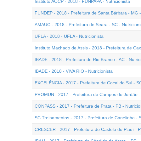
Instituto AOCP - 2018 - FUNPAPA - Nutricionista
FUNDEP - 2018 - Prefeitura de Santa Bárbara - MG - 
AMAUC - 2018 - Prefeitura de Seara - SC - Nutricioni
UFLA - 2018 - UFLA - Nutricionista
Instituto Machado de Assis - 2018 - Prefeitura de Cax
IBADE - 2018 - Prefeitura de Rio Branco - AC - Nutric
IBADE - 2018 - VIVA RIO - Nutricionista
EXCELÊNCIA - 2017 - Prefeitura de Cocal do Sul - SC 
PROMUN - 2017 - Prefeitura de Campos do Jordão - S
CONPASS - 2017 - Prefeitura de Prata - PB - Nutricio
SC Treinamentos - 2017 - Prefeitura de Canelinha - S
CRESCER - 2017 - Prefeitura de Castelo do Piauí - PI 