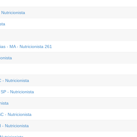
Nutricionista
sta
ias - MA - Nutricionista 261
ionista
- Nutricionista
P - Nutricionista
nista
C - Nutricionista
- Nutricionista