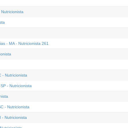
Nutricionista
sta
ias - MA - Nutricionista 261
ionista
- Nutricionista
P - Nutricionista
nista
C - Nutricionista
- Nutricionista