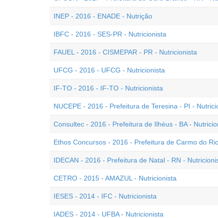
INEP - 2016 - ENADE - Nutrição
IBFC - 2016 - SES-PR - Nutricionista
FAUEL - 2016 - CISMEPAR - PR - Nutricionista
UFCG - 2016 - UFCG - Nutricionista
IF-TO - 2016 - IF-TO - Nutricionista
NUCEPE - 2016 - Prefeitura de Teresina - PI - Nutrici
Consultec - 2016 - Prefeitura de Ilhéus - BA - Nutricio
Ethos Concursos - 2016 - Prefeitura de Carmo do Rio 
IDECAN - 2016 - Prefeitura de Natal - RN - Nutricioni
CETRO - 2015 - AMAZUL - Nutricionista
IESES - 2014 - IFC - Nutricionista
IADES - 2014 - UFBA - Nutricionista