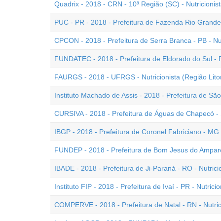
Quadrix - 2018 - CRN - 10ª Região (SC) - Nutricionist
PUC - PR - 2018 - Prefeitura de Fazenda Rio Grande -
CPCON - 2018 - Prefeitura de Serra Branca - PB - Nut
FUNDATEC - 2018 - Prefeitura de Eldorado do Sul - R
FAURGS - 2018 - UFRGS - Nutricionista (Região Litor
Instituto Machado de Assis - 2018 - Prefeitura de São
CURSIVA - 2018 - Prefeitura de Águas de Chapecó - S
IBGP - 2018 - Prefeitura de Coronel Fabriciano - MG -
FUNDEP - 2018 - Prefeitura de Bom Jesus do Amparo 
IBADE - 2018 - Prefeitura de Ji-Paraná - RO - Nutrici
Instituto FIP - 2018 - Prefeitura de Ivaí - PR - Nutricio
COMPERVE - 2018 - Prefeitura de Natal - RN - Nutric