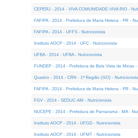
CEPERJ - 2014 - VIVA COMUNIDADE-VIVA RIO - Nutri
FAFIPA - 2014 - Prefeitura de Maria Helena - PR - Nutr
FAFIPA - 2014 - UFFS - Nutricionista
Instituto AOCP - 2014 - UFC - Nutricionista
UFBA - 2014 - UFBA - Nutricionista
FUNDEP - 2014 - Prefeitura de Bela Vista de Minas - 
Quadrix - 2014 - CRN - 1ª Região (GO) - Nutricionista
FAFIPA - 2014 - Prefeitura de Maria Helena - PR - Nutr
FGV - 2014 - SEDUC-AM - Nutricionista
NUCEPE - 2014 - Prefeitura de Parnarama - MA - Nutr
Instituto AOCP - 2014 - UFGD - Nutricionista
Instituto AOCP - 2014 - UFMT - Nutricionista