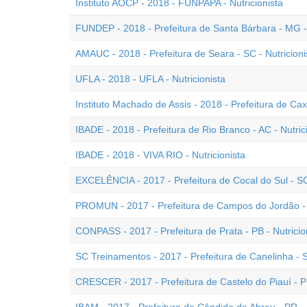
Instituto AOCP - 2018 - FUNPAPA - Nutricionista
FUNDEP - 2018 - Prefeitura de Santa Bárbara - MG - 
AMAUC - 2018 - Prefeitura de Seara - SC - Nutricioni
UFLA - 2018 - UFLA - Nutricionista
Instituto Machado de Assis - 2018 - Prefeitura de Cax
IBADE - 2018 - Prefeitura de Rio Branco - AC - Nutric
IBADE - 2018 - VIVA RIO - Nutricionista
EXCELÊNCIA - 2017 - Prefeitura de Cocal do Sul - SC 
PROMUN - 2017 - Prefeitura de Campos do Jordão - S
CONPASS - 2017 - Prefeitura de Prata - PB - Nutricio
SC Treinamentos - 2017 - Prefeitura de Canelinha - S
CRESCER - 2017 - Prefeitura de Castelo do Piauí - PI 