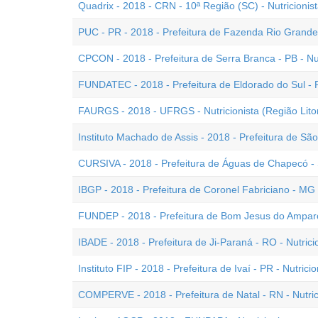
Quadrix - 2018 - CRN - 10ª Região (SC) - Nutricionist
PUC - PR - 2018 - Prefeitura de Fazenda Rio Grande -
CPCON - 2018 - Prefeitura de Serra Branca - PB - Nut
FUNDATEC - 2018 - Prefeitura de Eldorado do Sul - R
FAURGS - 2018 - UFRGS - Nutricionista (Região Litor
Instituto Machado de Assis - 2018 - Prefeitura de São
CURSIVA - 2018 - Prefeitura de Águas de Chapecó - S
IBGP - 2018 - Prefeitura de Coronel Fabriciano - MG -
FUNDEP - 2018 - Prefeitura de Bom Jesus do Amparo 
IBADE - 2018 - Prefeitura de Ji-Paraná - RO - Nutrici
Instituto FIP - 2018 - Prefeitura de Ivaí - PR - Nutricio
COMPERVE - 2018 - Prefeitura de Natal - RN - Nutric