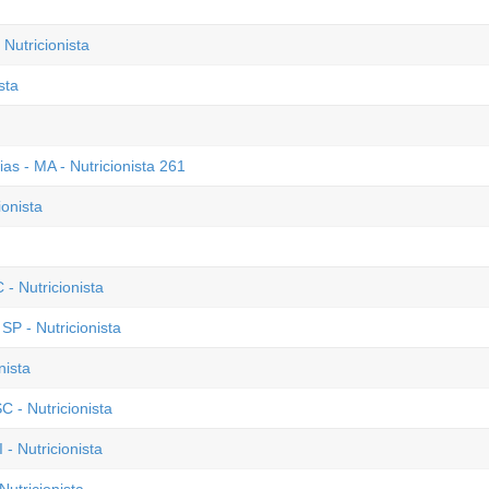
Nutricionista
sta
ias - MA - Nutricionista 261
ionista
- Nutricionista
P - Nutricionista
nista
C - Nutricionista
- Nutricionista