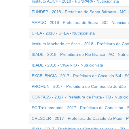
Instituto AOCP - 2018 - FUNPAPA - Nutricionista
FUNDEP - 2018 - Prefeitura de Santa Bárbara - MG - 
AMAUC - 2018 - Prefeitura de Seara - SC - Nutricioni
UFLA - 2018 - UFLA - Nutricionista
Instituto Machado de Assis - 2018 - Prefeitura de Cax
IBADE - 2018 - Prefeitura de Rio Branco - AC - Nutric
IBADE - 2018 - VIVA RIO - Nutricionista
EXCELÊNCIA - 2017 - Prefeitura de Cocal do Sul - SC 
PROMUN - 2017 - Prefeitura de Campos do Jordão - S
CONPASS - 2017 - Prefeitura de Prata - PB - Nutricio
SC Treinamentos - 2017 - Prefeitura de Canelinha - S
CRESCER - 2017 - Prefeitura de Castelo do Piauí - PI 