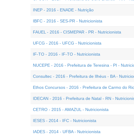
INEP - 2016 - ENADE - Nutrição
IBFC - 2016 - SES-PR - Nutricionista
FAUEL - 2016 - CISMEPAR - PR - Nutricionista
UFCG - 2016 - UFCG - Nutricionista
IF-TO - 2016 - IF-TO - Nutricionista
NUCEPE - 2016 - Prefeitura de Teresina - PI - Nutrici
Consultec - 2016 - Prefeitura de Ilhéus - BA - Nutricio
Ethos Concursos - 2016 - Prefeitura de Carmo do Rio 
IDECAN - 2016 - Prefeitura de Natal - RN - Nutricioni
CETRO - 2015 - AMAZUL - Nutricionista
IESES - 2014 - IFC - Nutricionista
IADES - 2014 - UFBA - Nutricionista