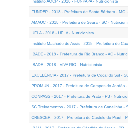
Instituto AOCP - 2018 - FUNPAPA - Nutricionista
FUNDEP - 2018 - Prefeitura de Santa Bárbara - MG - 
AMAUC - 2018 - Prefeitura de Seara - SC - Nutricioni
UFLA - 2018 - UFLA - Nutricionista
Instituto Machado de Assis - 2018 - Prefeitura de Cax
IBADE - 2018 - Prefeitura de Rio Branco - AC - Nutric
IBADE - 2018 - VIVA RIO - Nutricionista
EXCELÊNCIA - 2017 - Prefeitura de Cocal do Sul - SC 
PROMUN - 2017 - Prefeitura de Campos do Jordão - S
CONPASS - 2017 - Prefeitura de Prata - PB - Nutricio
SC Treinamentos - 2017 - Prefeitura de Canelinha - S
CRESCER - 2017 - Prefeitura de Castelo do Piauí - PI 