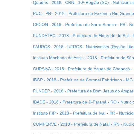
Quadrix - 2018 - CRN - 10ª Região (SC) - Nutricionist
PUC - PR - 2018 - Prefeitura de Fazenda Rio Grande -
CPCON - 2018 - Prefeitura de Serra Branca - PB - Nut
FUNDATEC - 2018 - Prefeitura de Eldorado do Sul - R
FAURGS - 2018 - UFRGS - Nutricionista (Região Litor
Instituto Machado de Assis - 2018 - Prefeitura de São
CURSIVA - 2018 - Prefeitura de Águas de Chapecó - S
IBGP - 2018 - Prefeitura de Coronel Fabriciano - MG -
FUNDEP - 2018 - Prefeitura de Bom Jesus do Amparo 
IBADE - 2018 - Prefeitura de Ji-Paraná - RO - Nutrici
Instituto FIP - 2018 - Prefeitura de Ivaí - PR - Nutricio
COMPERVE - 2018 - Prefeitura de Natal - RN - Nutric