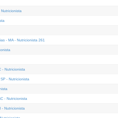
Nutricionista
sta
ias - MA - Nutricionista 261
ionista
- Nutricionista
P - Nutricionista
nista
C - Nutricionista
- Nutricionista