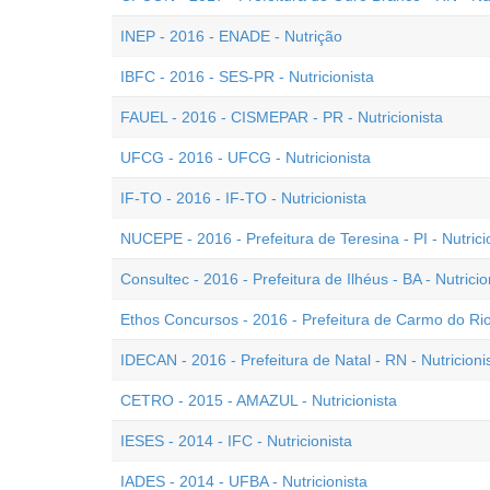
INEP - 2016 - ENADE - Nutrição
IBFC - 2016 - SES-PR - Nutricionista
FAUEL - 2016 - CISMEPAR - PR - Nutricionista
UFCG - 2016 - UFCG - Nutricionista
IF-TO - 2016 - IF-TO - Nutricionista
NUCEPE - 2016 - Prefeitura de Teresina - PI - Nutrici
Consultec - 2016 - Prefeitura de Ilhéus - BA - Nutricio
Ethos Concursos - 2016 - Prefeitura de Carmo do Rio 
IDECAN - 2016 - Prefeitura de Natal - RN - Nutricioni
CETRO - 2015 - AMAZUL - Nutricionista
IESES - 2014 - IFC - Nutricionista
IADES - 2014 - UFBA - Nutricionista