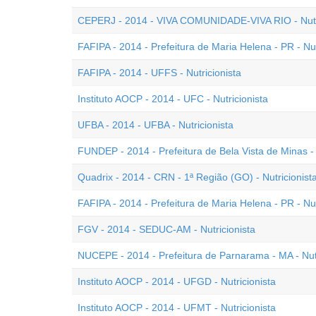
CEPERJ - 2014 - VIVA COMUNIDADE-VIVA RIO - Nutri
FAFIPA - 2014 - Prefeitura de Maria Helena - PR - Nutr
FAFIPA - 2014 - UFFS - Nutricionista
Instituto AOCP - 2014 - UFC - Nutricionista
UFBA - 2014 - UFBA - Nutricionista
FUNDEP - 2014 - Prefeitura de Bela Vista de Minas - 
Quadrix - 2014 - CRN - 1ª Região (GO) - Nutricionista
FAFIPA - 2014 - Prefeitura de Maria Helena - PR - Nutr
FGV - 2014 - SEDUC-AM - Nutricionista
NUCEPE - 2014 - Prefeitura de Parnarama - MA - Nutr
Instituto AOCP - 2014 - UFGD - Nutricionista
Instituto AOCP - 2014 - UFMT - Nutricionista