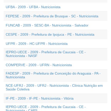
UFBA - 2009 - UFBA - Nutricionista
FEPESE - 2009 - Prefeitura de Brusque - SC - Nutricionista
FUNCAB - 2009 - SESC-BA - Nutricionista - Salvador
CESPE - 2009 - Prefeitura de Ipojuca - PE - Nutricionista
UFPR - 2009 - HC-UFPR - Nutricionista
IEPRO-UECE - 2009 - Prefeitura de Caucaia - CE -
Nutricionista - NASF
COMPERVE - 2009 - UFRN - Nutricionista
FADESP - 2009 - Prefeitura de Conceição do Araguaia - PA -
Nutricionista
NCE-UFRJ - 2009 - UFRJ - Nutricionista - Clínica Nutrição em
Saúde Coletiva
IF-PE - 2009 - IF-PE - Nutricionista - Vitória
IEPRO-UECE - 2009 - Prefeitura de Caucaia - CE -
Nutricionista - CAPS