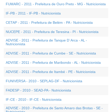
FUMARC - 2011 - Prefeitura de Ouro Preto - MG - Nutricionista
IF-PB - 2011 - IF-PB - Nutricionista
CETAP - 2011 - Prefeitura de Belém - PA - Nutricionista
NUCEPE - 2011 - Prefeitura de Teresina - PI - Nutricionista
ADVISE - 2011 - Prefeitura de Tanque D`Arca - AL -
Nutricionista
ADVISE - 2011 - Prefeitura de Cumbe - SE - Nutricionista
ADVISE - 2011 - Prefeitura de Maribondo - AL - Nutricionista
ADVISE - 2011 - Prefeitura de Itambé - PE - Nutricionista
FUNIVERSA - 2010 - SEPLAG-DF - Nutricionista
FADESP - 2010 - SEAD-PA - Nutricionista
IF-CE - 2010 - IF-CE - Nutricionista
ADVISE - 2010 - Prefeitura de Santo Amaro das Brotas - SE -
Nutricionista