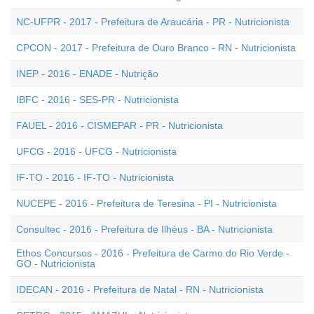
NC-UFPR - 2017 - Prefeitura de Araucária - PR - Nutricionista
CPCON - 2017 - Prefeitura de Ouro Branco - RN - Nutricionista
INEP - 2016 - ENADE - Nutrição
IBFC - 2016 - SES-PR - Nutricionista
FAUEL - 2016 - CISMEPAR - PR - Nutricionista
UFCG - 2016 - UFCG - Nutricionista
IF-TO - 2016 - IF-TO - Nutricionista
NUCEPE - 2016 - Prefeitura de Teresina - PI - Nutricionista
Consultec - 2016 - Prefeitura de Ilhéus - BA - Nutricionista
Ethos Concursos - 2016 - Prefeitura de Carmo do Rio Verde -
GO - Nutricionista
IDECAN - 2016 - Prefeitura de Natal - RN - Nutricionista