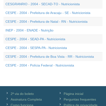
CESGRANRIO - 2004 - SECAD-TO - Nutricionista
CESPE - 2004 - Prefeitura de Aracaju - SE - Nutricionista
CESPE - 2004 - Prefeitura de Natal - RN - Nutricionista
INEP - 2004 - ENADE - Nutrição
CESPE - 2004 - SEAD-PA - Nutricionista
CESPE - 2004 - SESPA-PA - Nutricionista
CESPE - 2004 - Prefeitura de Boa Vista - RR - Nutricionista
CESPE - 2004 - Polícia Federal - Nutricionista
2ª via do boleto
Página inicial
Assinatura Completa
Perguntas frequentes
Como funciona
Política de privacidade