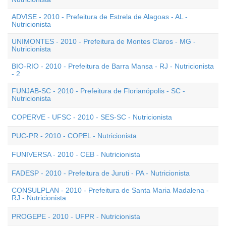
ADVISE - 2010 - Prefeitura de Estrela de Alagoas - AL -
Nutricionista
UNIMONTES - 2010 - Prefeitura de Montes Claros - MG -
Nutricionista
BIO-RIO - 2010 - Prefeitura de Barra Mansa - RJ - Nutricionista
- 2
FUNJAB-SC - 2010 - Prefeitura de Florianópolis - SC -
Nutricionista
COPERVE - UFSC - 2010 - SES-SC - Nutricionista
PUC-PR - 2010 - COPEL - Nutricionista
FUNIVERSA - 2010 - CEB - Nutricionista
FADESP - 2010 - Prefeitura de Juruti - PA - Nutricionista
CONSULPLAN - 2010 - Prefeitura de Santa Maria Madalena -
RJ - Nutricionista
PROGEPE - 2010 - UFPR - Nutricionista