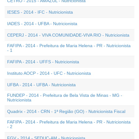
CETRO - 2015 - AMAZUL - Nutricionista
IESES - 2014 - IFC - Nutricionista
IADES - 2014 - UFBA - Nutricionista
CEPERJ - 2014 - VIVA COMUNIDADE-VIVA RIO - Nutricionista
FAFIPA - 2014 - Prefeitura de Maria Helena - PR - Nutricionista
- 1
FAFIPA - 2014 - UFFS - Nutricionista
Instituto AOCP - 2014 - UFC - Nutricionista
UFBA - 2014 - UFBA - Nutricionista
FUNDEP - 2014 - Prefeitura de Bela Vista de Minas - MG -
Nutricionista
Quadrix - 2014 - CRN - 1ª Região (GO) - Nutricionista Fiscal
FAFIPA - 2014 - Prefeitura de Maria Helena - PR - Nutricionista
- 2
FGV - 2014 - SEDUC-AM - Nutricionista