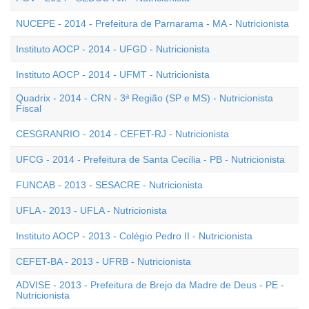
NUCEPE - 2014 - Prefeitura de Parnarama - MA - Nutricionista
Instituto AOCP - 2014 - UFGD - Nutricionista
Instituto AOCP - 2014 - UFMT - Nutricionista
Quadrix - 2014 - CRN - 3ª Região (SP e MS) - Nutricionista
Fiscal
CESGRANRIO - 2014 - CEFET-RJ - Nutricionista
UFCG - 2014 - Prefeitura de Santa Cecília - PB - Nutricionista
FUNCAB - 2013 - SESACRE - Nutricionista
UFLA - 2013 - UFLA - Nutricionista
Instituto AOCP - 2013 - Colégio Pedro II - Nutricionista
CEFET-BA - 2013 - UFRB - Nutricionista
ADVISE - 2013 - Prefeitura de Brejo da Madre de Deus - PE -
Nutricionista