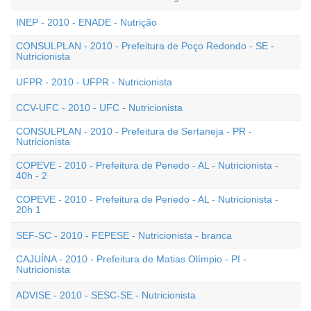
INEP - 2010 - ENADE - Nutrição
CONSULPLAN - 2010 - Prefeitura de Poço Redondo - SE -
Nutricionista
UFPR - 2010 - UFPR - Nutricionista
CCV-UFC - 2010 - UFC - Nutricionista
CONSULPLAN - 2010 - Prefeitura de Sertaneja - PR -
Nutricionista
COPEVE - 2010 - Prefeitura de Penedo - AL - Nutricionista -
40h - 2
COPEVE - 2010 - Prefeitura de Penedo - AL - Nutricionista -
20h 1
SEF-SC - 2010 - FEPESE - Nutricionista - branca
CAJUÍNA - 2010 - Prefeitura de Matias Olímpio - PI -
Nutricionista
ADVISE - 2010 - SESC-SE - Nutricionista