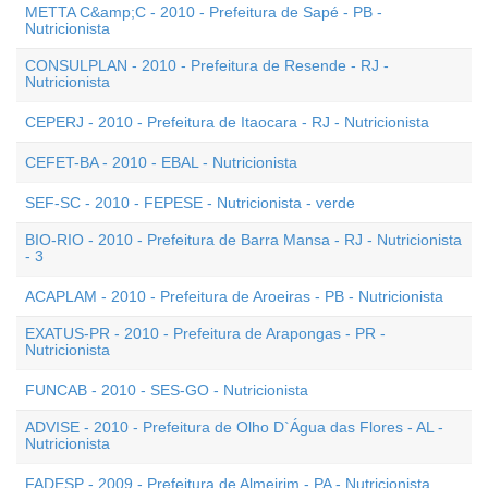
METTA C&amp;C - 2010 - Prefeitura de Sapé - PB -
Nutricionista
CONSULPLAN - 2010 - Prefeitura de Resende - RJ -
Nutricionista
CEPERJ - 2010 - Prefeitura de Itaocara - RJ - Nutricionista
CEFET-BA - 2010 - EBAL - Nutricionista
SEF-SC - 2010 - FEPESE - Nutricionista - verde
BIO-RIO - 2010 - Prefeitura de Barra Mansa - RJ - Nutricionista
- 3
ACAPLAM - 2010 - Prefeitura de Aroeiras - PB - Nutricionista
EXATUS-PR - 2010 - Prefeitura de Arapongas - PR -
Nutricionista
FUNCAB - 2010 - SES-GO - Nutricionista
ADVISE - 2010 - Prefeitura de Olho D`Água das Flores - AL -
Nutricionista
FADESP - 2009 - Prefeitura de Almeirim - PA - Nutricionista