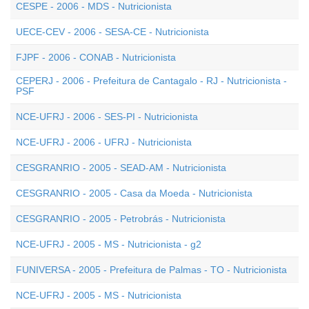
CESPE - 2006 - MDS - Nutricionista
UECE-CEV - 2006 - SESA-CE - Nutricionista
FJPF - 2006 - CONAB - Nutricionista
CEPERJ - 2006 - Prefeitura de Cantagalo - RJ - Nutricionista -
PSF
NCE-UFRJ - 2006 - SES-PI - Nutricionista
NCE-UFRJ - 2006 - UFRJ - Nutricionista
CESGRANRIO - 2005 - SEAD-AM - Nutricionista
CESGRANRIO - 2005 - Casa da Moeda - Nutricionista
CESGRANRIO - 2005 - Petrobrás - Nutricionista
NCE-UFRJ - 2005 - MS - Nutricionista - g2
FUNIVERSA - 2005 - Prefeitura de Palmas - TO - Nutricionista
NCE-UFRJ - 2005 - MS - Nutricionista