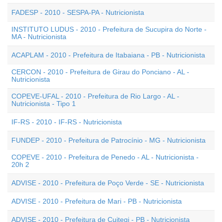
FADESP - 2010 - SESPA-PA - Nutricionista
INSTITUTO LUDUS - 2010 - Prefeitura de Sucupira do Norte -
MA - Nutricionista
ACAPLAM - 2010 - Prefeitura de Itabaiana - PB - Nutricionista
CERCON - 2010 - Prefeitura de Girau do Ponciano - AL -
Nutricionista
COPEVE-UFAL - 2010 - Prefeitura de Rio Largo - AL -
Nutricionista - Tipo 1
IF-RS - 2010 - IF-RS - Nutricionista
FUNDEP - 2010 - Prefeitura de Patrocínio - MG - Nutricionista
COPEVE - 2010 - Prefeitura de Penedo - AL - Nutricionista -
20h 2
ADVISE - 2010 - Prefeitura de Poço Verde - SE - Nutricionista
ADVISE - 2010 - Prefeitura de Mari - PB - Nutricionista
ADVISE - 2010 - Prefeitura de Cuitegi - PB - Nutricionista