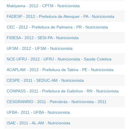
Makiyama - 2012 - CPTM - Nutricionista
FADESP - 2012 - Prefeitura de Alenquer - PA - Nutricionista
CEC - 2012 - Prefeitura de Palmeira - PR - Nutricionista
FIDESA - 2012 - SESI-PA - Nutricionista
UFSM - 2012 - UFSM - Nutricionista
NCE-UFRJ - 2012 - UFRJ - Nutricionista - Saúde Coletiva
ACAPLAM - 2012 - Prefeitura de Tabira - PE - Nutricionista
CESPE - 2011 - SEDUC-AM - Nutricionista
CONPASS - 2011 - Prefeitura de Galinhos - RN - Nutricionista
CESGRANRIO - 2011 - Petrobrás - Nutricionista - 2011
UFBA - 2011 - UFBA - Nutricionista
ISAE - 2011 - AL-AM - Nutricionista