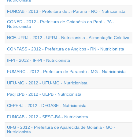
Nutricionista
FUNCAB - 2013 - Prefeitura de Ji-Paraná - RO - Nutricionista
CONED - 2012 - Prefeitura de Goianésia do Pará - PA -
Nutricionista
NCE-UFRJ - 2012 - UFRJ - Nutricionista - Alimentação Coletiva
CONPASS - 2012 - Prefeitura de Angicos - RN - Nutricionista
IFPI - 2012 - IF-PI - Nutricionista
FUMARC - 2012 - Prefeitura de Paracatu - MG - Nutricionista
UFU-MG - 2012 - UFU-MG - Nutricionista
PaqTcPB - 2012 - UEPB - Nutricionista
CEPERJ - 2012 - DEGASE - Nutricionista
FUNCAB - 2012 - SESC-BA - Nutricionista
UFG - 2012 - Prefeitura de Aparecida de Goiânia - GO -
Nutricionista