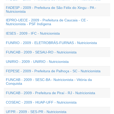
FADESP - 2009 - Prefeitura de São Félix do Xingu - PA -
Nutricionista
IEPRO-UECE - 2009 - Prefeitura de Caucaia - CE -
Nutricionista - PSF Indígena
IESES - 2009 - IFC - Nutricionista
FUNRIO - 2009 - ELETROBRÁS-FURNAS - Nutricionista
FUNCAB - 2009 - SESAU-RO - Nutricionista
UNIRIO - 2009 - UNIRIO - Nutricionista
FEPESE - 2009 - Prefeitura de Palhoça - SC - Nutricionista
FUNCAB - 2009 - SESC-BA - Nutricionista - Vitória da
Conquista
FUNCAB - 2009 - Prefeitura de Piraí - RJ - Nutricionista
COSEAC - 2009 - HUAP-UFF - Nutricionista
UFPR - 2009 - SES-PR - Nutricionista