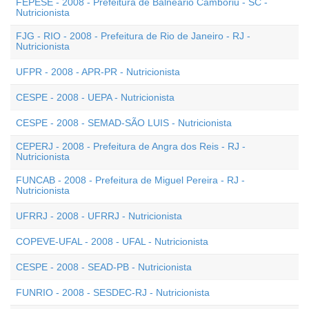
FEPESE - 2008 - Prefeitura de Balneário Camboriú - SC -
Nutricionista
FJG - RIO - 2008 - Prefeitura de Rio de Janeiro - RJ -
Nutricionista
UFPR - 2008 - APR-PR - Nutricionista
CESPE - 2008 - UEPA - Nutricionista
CESPE - 2008 - SEMAD-SÃO LUIS - Nutricionista
CEPERJ - 2008 - Prefeitura de Angra dos Reis - RJ -
Nutricionista
FUNCAB - 2008 - Prefeitura de Miguel Pereira - RJ -
Nutricionista
UFRRJ - 2008 - UFRRJ - Nutricionista
COPEVE-UFAL - 2008 - UFAL - Nutricionista
CESPE - 2008 - SEAD-PB - Nutricionista
FUNRIO - 2008 - SESDEC-RJ - Nutricionista