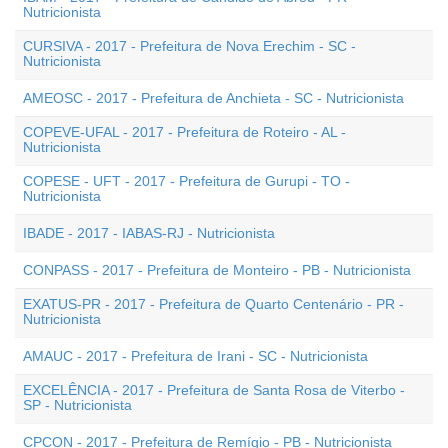
Nutricionista
CURSIVA - 2017 - Prefeitura de Nova Erechim - SC -
Nutricionista
AMEOSC - 2017 - Prefeitura de Anchieta - SC - Nutricionista
COPEVE-UFAL - 2017 - Prefeitura de Roteiro - AL -
Nutricionista
COPESE - UFT - 2017 - Prefeitura de Gurupi - TO -
Nutricionista
IBADE - 2017 - IABAS-RJ - Nutricionista
CONPASS - 2017 - Prefeitura de Monteiro - PB - Nutricionista
EXATUS-PR - 2017 - Prefeitura de Quarto Centenário - PR -
Nutricionista
AMAUC - 2017 - Prefeitura de Irani - SC - Nutricionista
EXCELÊNCIA - 2017 - Prefeitura de Santa Rosa de Viterbo -
SP - Nutricionista
CPCON - 2017 - Prefeitura de Remígio - PB - Nutricionista