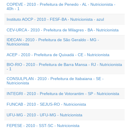
COPEVE - 2010 - Prefeitura de Penedo - AL - Nutricionista -
40h - 1
Instituto AOCP - 2010 - FESF-BA - Nutricionista - azul
CEV-URCA - 2010 - Prefeitura de Milagres - BA - Nutricionista
IDECAN - 2010 - Prefeitura de São Geraldo - MG -
Nutricionista
ACEP - 2010 - Prefeitura de Quixadá - CE - Nutricionista
BIO-RIO - 2010 - Prefeitura de Barra Mansa - RJ - Nutricionista
- 1
CONSULPLAN - 2010 - Prefeitura de Itabaiana - SE -
Nutricionista
INTEGRI - 2010 - Prefeitura de Votorantim - SP - Nutricionista
FUNCAB - 2010 - SEJUS-RO - Nutricionista
UFU-MG - 2010 - UFU-MG - Nutricionista
FEPESE - 2010 - SST-SC - Nutricionista