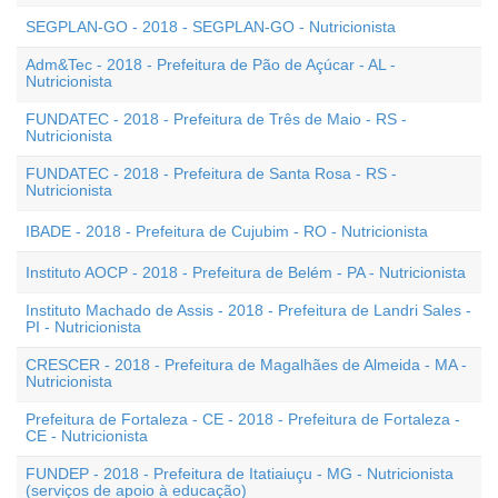
SEGPLAN-GO - 2018 - SEGPLAN-GO - Nutricionista
Adm&Tec - 2018 - Prefeitura de Pão de Açúcar - AL -
Nutricionista
FUNDATEC - 2018 - Prefeitura de Três de Maio - RS -
Nutricionista
FUNDATEC - 2018 - Prefeitura de Santa Rosa - RS -
Nutricionista
IBADE - 2018 - Prefeitura de Cujubim - RO - Nutricionista
Instituto AOCP - 2018 - Prefeitura de Belém - PA - Nutricionista
Instituto Machado de Assis - 2018 - Prefeitura de Landri Sales -
PI - Nutricionista
CRESCER - 2018 - Prefeitura de Magalhães de Almeida - MA -
Nutricionista
Prefeitura de Fortaleza - CE - 2018 - Prefeitura de Fortaleza -
CE - Nutricionista
FUNDEP - 2018 - Prefeitura de Itatiaiuçu - MG - Nutricionista
(serviços de apoio à educação)