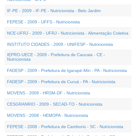
IF-PE - 2009 - IF-PE - Nutricionista - Belo Jardim
FEPESE - 2009 - UFFS - Nutricionista
NCE-UFRJ - 2009 - UFRJ - Nutricionista - Alimentação Coletiva
INSTITUTO CIDADES - 2009 - UNIFESP - Nutricionista
IEPRO-UECE - 2009 - Prefeitura de Caucaia - CE -
Nutricionista
FADESP - 2009 - Prefeitura de Igarapé-Miri - PA - Nutricionista
FADESP - 2009 - Prefeitura de Curuá - PA - Nutricionista
MOVENS - 2009 - HRSM-DF - Nutricionista
CESGRANRIO - 2009 - SECAD-TO - Nutricionista
MOVENS - 2008 - HEMOPA - Nutricionista
FEPESE - 2008 - Prefeitura de Camboriú - SC - Nutricionista