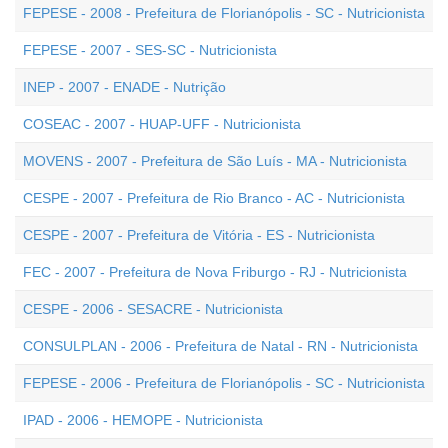
FEPESE - 2008 - Prefeitura de Florianópolis - SC - Nutricionista
FEPESE - 2007 - SES-SC - Nutricionista
INEP - 2007 - ENADE - Nutrição
COSEAC - 2007 - HUAP-UFF - Nutricionista
MOVENS - 2007 - Prefeitura de São Luís - MA - Nutricionista
CESPE - 2007 - Prefeitura de Rio Branco - AC - Nutricionista
CESPE - 2007 - Prefeitura de Vitória - ES - Nutricionista
FEC - 2007 - Prefeitura de Nova Friburgo - RJ - Nutricionista
CESPE - 2006 - SESACRE - Nutricionista
CONSULPLAN - 2006 - Prefeitura de Natal - RN - Nutricionista
FEPESE - 2006 - Prefeitura de Florianópolis - SC - Nutricionista
IPAD - 2006 - HEMOPE - Nutricionista