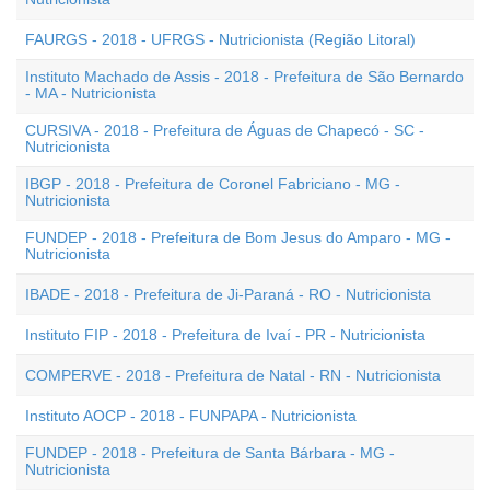
FAURGS - 2018 - UFRGS - Nutricionista (Região Litoral)
Instituto Machado de Assis - 2018 - Prefeitura de São Bernardo
- MA - Nutricionista
CURSIVA - 2018 - Prefeitura de Águas de Chapecó - SC -
Nutricionista
IBGP - 2018 - Prefeitura de Coronel Fabriciano - MG -
Nutricionista
FUNDEP - 2018 - Prefeitura de Bom Jesus do Amparo - MG -
Nutricionista
IBADE - 2018 - Prefeitura de Ji-Paraná - RO - Nutricionista
Instituto FIP - 2018 - Prefeitura de Ivaí - PR - Nutricionista
COMPERVE - 2018 - Prefeitura de Natal - RN - Nutricionista
Instituto AOCP - 2018 - FUNPAPA - Nutricionista
FUNDEP - 2018 - Prefeitura de Santa Bárbara - MG -
Nutricionista