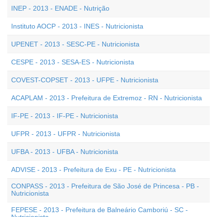
INEP - 2013 - ENADE - Nutrição
Instituto AOCP - 2013 - INES - Nutricionista
UPENET - 2013 - SESC-PE - Nutricionista
CESPE - 2013 - SESA-ES - Nutricionista
COVEST-COPSET - 2013 - UFPE - Nutricionista
ACAPLAM - 2013 - Prefeitura de Extremoz - RN - Nutricionista
IF-PE - 2013 - IF-PE - Nutricionista
UFPR - 2013 - UFPR - Nutricionista
UFBA - 2013 - UFBA - Nutricionista
ADVISE - 2013 - Prefeitura de Exu - PE - Nutricionista
CONPASS - 2013 - Prefeitura de São José de Princesa - PB -
Nutricionista
FEPESE - 2013 - Prefeitura de Balneário Camboriú - SC -