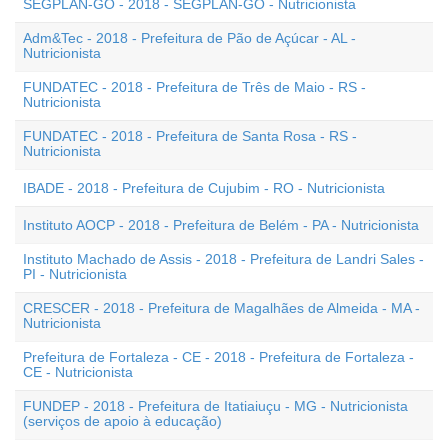
SEGPLAN-GO - 2018 - SEGPLAN-GO - Nutricionista
Adm&Tec - 2018 - Prefeitura de Pão de Açúcar - AL -
Nutricionista
FUNDATEC - 2018 - Prefeitura de Três de Maio - RS -
Nutricionista
FUNDATEC - 2018 - Prefeitura de Santa Rosa - RS -
Nutricionista
IBADE - 2018 - Prefeitura de Cujubim - RO - Nutricionista
Instituto AOCP - 2018 - Prefeitura de Belém - PA - Nutricionista
Instituto Machado de Assis - 2018 - Prefeitura de Landri Sales -
PI - Nutricionista
CRESCER - 2018 - Prefeitura de Magalhães de Almeida - MA -
Nutricionista
Prefeitura de Fortaleza - CE - 2018 - Prefeitura de Fortaleza -
CE - Nutricionista
FUNDEP - 2018 - Prefeitura de Itatiaiuçu - MG - Nutricionista
(serviços de apoio à educação)