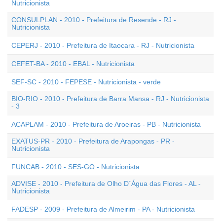
Nutricionista
CONSULPLAN - 2010 - Prefeitura de Resende - RJ -
Nutricionista
CEPERJ - 2010 - Prefeitura de Itaocara - RJ - Nutricionista
CEFET-BA - 2010 - EBAL - Nutricionista
SEF-SC - 2010 - FEPESE - Nutricionista - verde
BIO-RIO - 2010 - Prefeitura de Barra Mansa - RJ - Nutricionista
- 3
ACAPLAM - 2010 - Prefeitura de Aroeiras - PB - Nutricionista
EXATUS-PR - 2010 - Prefeitura de Arapongas - PR -
Nutricionista
FUNCAB - 2010 - SES-GO - Nutricionista
ADVISE - 2010 - Prefeitura de Olho D`Água das Flores - AL -
Nutricionista
FADESP - 2009 - Prefeitura de Almeirim - PA - Nutricionista