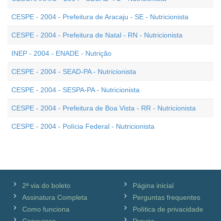
CESPE - 2004 - Prefeitura de Aracaju - SE - Nutricionista
CESPE - 2004 - Prefeitura de Natal - RN - Nutricionista
INEP - 2004 - ENADE - Nutrição
CESPE - 2004 - SEAD-PA - Nutricionista
CESPE - 2004 - SESPA-PA - Nutricionista
CESPE - 2004 - Prefeitura de Boa Vista - RR - Nutricionista
CESPE - 2004 - Polícia Federal - Nutricionista
2ª via do boleto
Página inicial
Assinatura Completa
Perguntas frequentes
Como funciona
Política de privacidade