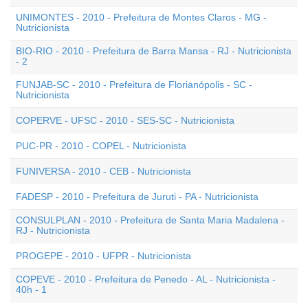
UNIMONTES - 2010 - Prefeitura de Montes Claros - MG -
Nutricionista
BIO-RIO - 2010 - Prefeitura de Barra Mansa - RJ - Nutricionista
- 2
FUNJAB-SC - 2010 - Prefeitura de Florianópolis - SC -
Nutricionista
COPERVE - UFSC - 2010 - SES-SC - Nutricionista
PUC-PR - 2010 - COPEL - Nutricionista
FUNIVERSA - 2010 - CEB - Nutricionista
FADESP - 2010 - Prefeitura de Juruti - PA - Nutricionista
CONSULPLAN - 2010 - Prefeitura de Santa Maria Madalena -
RJ - Nutricionista
PROGEPE - 2010 - UFPR - Nutricionista
COPEVE - 2010 - Prefeitura de Penedo - AL - Nutricionista -
40h - 1