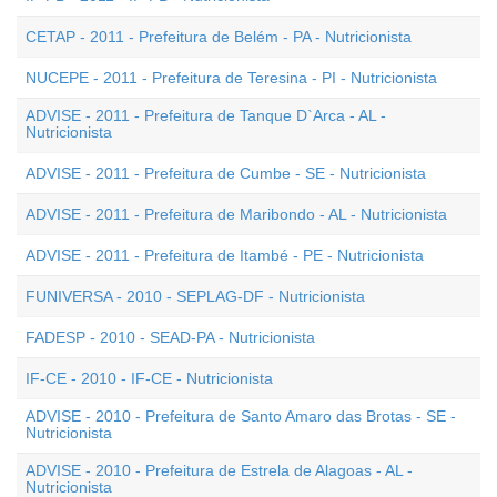
CETAP - 2011 - Prefeitura de Belém - PA - Nutricionista
NUCEPE - 2011 - Prefeitura de Teresina - PI - Nutricionista
ADVISE - 2011 - Prefeitura de Tanque D`Arca - AL -
Nutricionista
ADVISE - 2011 - Prefeitura de Cumbe - SE - Nutricionista
ADVISE - 2011 - Prefeitura de Maribondo - AL - Nutricionista
ADVISE - 2011 - Prefeitura de Itambé - PE - Nutricionista
FUNIVERSA - 2010 - SEPLAG-DF - Nutricionista
FADESP - 2010 - SEAD-PA - Nutricionista
IF-CE - 2010 - IF-CE - Nutricionista
ADVISE - 2010 - Prefeitura de Santo Amaro das Brotas - SE -
Nutricionista
ADVISE - 2010 - Prefeitura de Estrela de Alagoas - AL -
Nutricionista