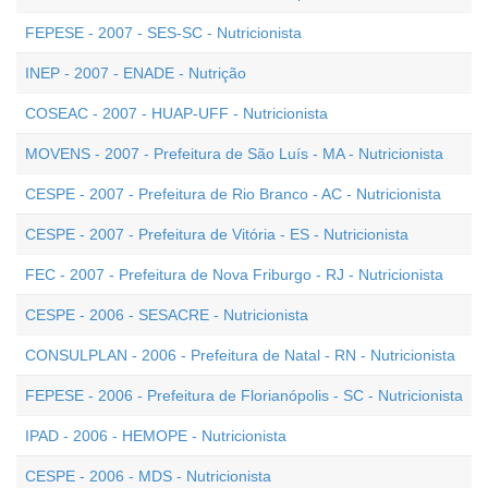
FEPESE - 2007 - SES-SC - Nutricionista
INEP - 2007 - ENADE - Nutrição
COSEAC - 2007 - HUAP-UFF - Nutricionista
MOVENS - 2007 - Prefeitura de São Luís - MA - Nutricionista
CESPE - 2007 - Prefeitura de Rio Branco - AC - Nutricionista
CESPE - 2007 - Prefeitura de Vitória - ES - Nutricionista
FEC - 2007 - Prefeitura de Nova Friburgo - RJ - Nutricionista
CESPE - 2006 - SESACRE - Nutricionista
CONSULPLAN - 2006 - Prefeitura de Natal - RN - Nutricionista
FEPESE - 2006 - Prefeitura de Florianópolis - SC - Nutricionista
IPAD - 2006 - HEMOPE - Nutricionista
CESPE - 2006 - MDS - Nutricionista