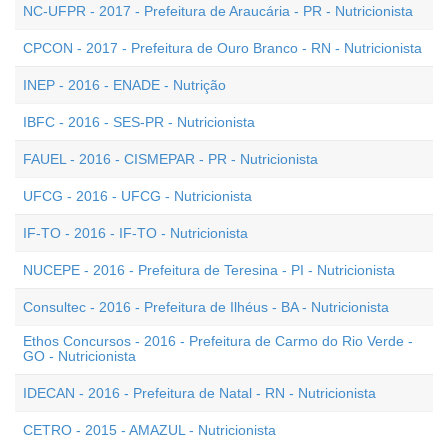
NC-UFPR - 2017 - Prefeitura de Araucária - PR - Nutricionista
CPCON - 2017 - Prefeitura de Ouro Branco - RN - Nutricionista
INEP - 2016 - ENADE - Nutrição
IBFC - 2016 - SES-PR - Nutricionista
FAUEL - 2016 - CISMEPAR - PR - Nutricionista
UFCG - 2016 - UFCG - Nutricionista
IF-TO - 2016 - IF-TO - Nutricionista
NUCEPE - 2016 - Prefeitura de Teresina - PI - Nutricionista
Consultec - 2016 - Prefeitura de Ilhéus - BA - Nutricionista
Ethos Concursos - 2016 - Prefeitura de Carmo do Rio Verde -
GO - Nutricionista
IDECAN - 2016 - Prefeitura de Natal - RN - Nutricionista
CETRO - 2015 - AMAZUL - Nutricionista