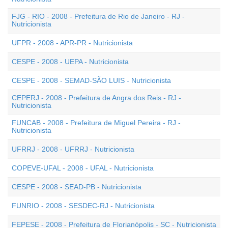
FJG - RIO - 2008 - Prefeitura de Rio de Janeiro - RJ -
Nutricionista
UFPR - 2008 - APR-PR - Nutricionista
CESPE - 2008 - UEPA - Nutricionista
CESPE - 2008 - SEMAD-SÃO LUIS - Nutricionista
CEPERJ - 2008 - Prefeitura de Angra dos Reis - RJ -
Nutricionista
FUNCAB - 2008 - Prefeitura de Miguel Pereira - RJ -
Nutricionista
UFRRJ - 2008 - UFRRJ - Nutricionista
COPEVE-UFAL - 2008 - UFAL - Nutricionista
CESPE - 2008 - SEAD-PB - Nutricionista
FUNRIO - 2008 - SESDEC-RJ - Nutricionista
FEPESE - 2008 - Prefeitura de Florianópolis - SC - Nutricionista