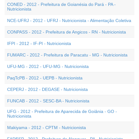
CONED - 2012 - Prefeitura de Goianésia do Pará - PA -
Nutricionista
NCE-UFRJ - 2012 - UFRJ - Nutricionista - Alimentação Coletiva
CONPASS - 2012 - Prefeitura de Angicos - RN - Nutricionista
IFPI - 2012 - IF-PI - Nutricionista
FUMARC - 2012 - Prefeitura de Paracatu - MG - Nutricionista
UFU-MG - 2012 - UFU-MG - Nutricionista
PaqTcPB - 2012 - UEPB - Nutricionista
CEPERJ - 2012 - DEGASE - Nutricionista
FUNCAB - 2012 - SESC-BA - Nutricionista
UFG - 2012 - Prefeitura de Aparecida de Goiânia - GO -
Nutricionista
Makiyama - 2012 - CPTM - Nutricionista