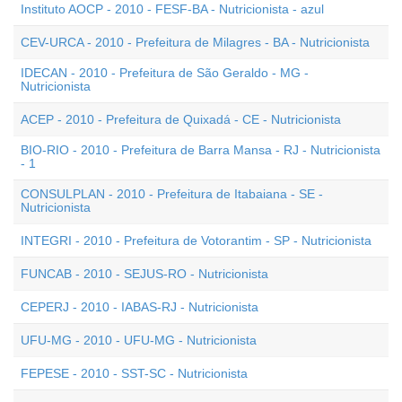
Instituto AOCP - 2010 - FESF-BA - Nutricionista - azul
CEV-URCA - 2010 - Prefeitura de Milagres - BA - Nutricionista
IDECAN - 2010 - Prefeitura de São Geraldo - MG -
Nutricionista
ACEP - 2010 - Prefeitura de Quixadá - CE - Nutricionista
BIO-RIO - 2010 - Prefeitura de Barra Mansa - RJ - Nutricionista
- 1
CONSULPLAN - 2010 - Prefeitura de Itabaiana - SE -
Nutricionista
INTEGRI - 2010 - Prefeitura de Votorantim - SP - Nutricionista
FUNCAB - 2010 - SEJUS-RO - Nutricionista
CEPERJ - 2010 - IABAS-RJ - Nutricionista
UFU-MG - 2010 - UFU-MG - Nutricionista
FEPESE - 2010 - SST-SC - Nutricionista