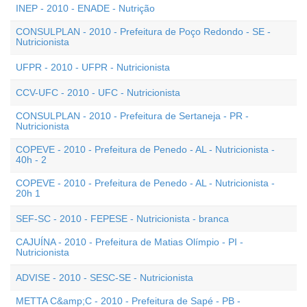
INEP - 2010 - ENADE - Nutrição
CONSULPLAN - 2010 - Prefeitura de Poço Redondo - SE -
Nutricionista
UFPR - 2010 - UFPR - Nutricionista
CCV-UFC - 2010 - UFC - Nutricionista
CONSULPLAN - 2010 - Prefeitura de Sertaneja - PR -
Nutricionista
COPEVE - 2010 - Prefeitura de Penedo - AL - Nutricionista -
40h - 2
COPEVE - 2010 - Prefeitura de Penedo - AL - Nutricionista -
20h 1
SEF-SC - 2010 - FEPESE - Nutricionista - branca
CAJUÍNA - 2010 - Prefeitura de Matias Olímpio - PI -
Nutricionista
ADVISE - 2010 - SESC-SE - Nutricionista
METTA C&amp;C - 2010 - Prefeitura de Sapé - PB -