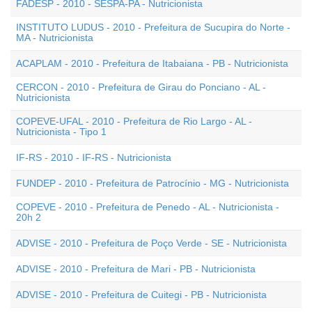
FADESP - 2010 - SESPA-PA - Nutricionista
INSTITUTO LUDUS - 2010 - Prefeitura de Sucupira do Norte -
MA - Nutricionista
ACAPLAM - 2010 - Prefeitura de Itabaiana - PB - Nutricionista
CERCON - 2010 - Prefeitura de Girau do Ponciano - AL -
Nutricionista
COPEVE-UFAL - 2010 - Prefeitura de Rio Largo - AL -
Nutricionista - Tipo 1
IF-RS - 2010 - IF-RS - Nutricionista
FUNDEP - 2010 - Prefeitura de Patrocínio - MG - Nutricionista
COPEVE - 2010 - Prefeitura de Penedo - AL - Nutricionista -
20h 2
ADVISE - 2010 - Prefeitura de Poço Verde - SE - Nutricionista
ADVISE - 2010 - Prefeitura de Mari - PB - Nutricionista
ADVISE - 2010 - Prefeitura de Cuitegi - PB - Nutricionista