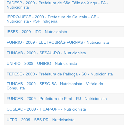
FADESP - 2009 - Prefeitura de São Félix do Xingu - PA -
Nutricionista
IEPRO-UECE - 2009 - Prefeitura de Caucaia - CE -
Nutricionista - PSF Indígena
IESES - 2009 - IFC - Nutricionista
FUNRIO - 2009 - ELETROBRÁS-FURNAS - Nutricionista
FUNCAB - 2009 - SESAU-RO - Nutricionista
UNIRIO - 2009 - UNIRIO - Nutricionista
FEPESE - 2009 - Prefeitura de Palhoça - SC - Nutricionista
FUNCAB - 2009 - SESC-BA - Nutricionista - Vitória da
Conquista
FUNCAB - 2009 - Prefeitura de Piraí - RJ - Nutricionista
COSEAC - 2009 - HUAP-UFF - Nutricionista
UFPR - 2009 - SES-PR - Nutricionista