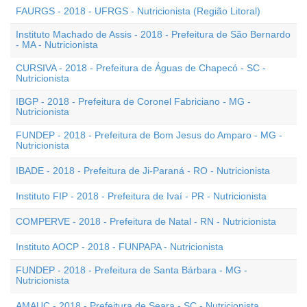
FAURGS - 2018 - UFRGS - Nutricionista (Região Litoral)
Instituto Machado de Assis - 2018 - Prefeitura de São Bernardo
- MA - Nutricionista
CURSIVA - 2018 - Prefeitura de Águas de Chapecó - SC -
Nutricionista
IBGP - 2018 - Prefeitura de Coronel Fabriciano - MG -
Nutricionista
FUNDEP - 2018 - Prefeitura de Bom Jesus do Amparo - MG -
Nutricionista
IBADE - 2018 - Prefeitura de Ji-Paraná - RO - Nutricionista
Instituto FIP - 2018 - Prefeitura de Ivaí - PR - Nutricionista
COMPERVE - 2018 - Prefeitura de Natal - RN - Nutricionista
Instituto AOCP - 2018 - FUNPAPA - Nutricionista
FUNDEP - 2018 - Prefeitura de Santa Bárbara - MG -
Nutricionista
AMAUC - 2018 - Prefeitura de Seara - SC - Nutricionista