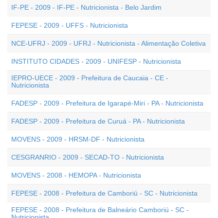
IF-PE - 2009 - IF-PE - Nutricionista - Belo Jardim
FEPESE - 2009 - UFFS - Nutricionista
NCE-UFRJ - 2009 - UFRJ - Nutricionista - Alimentação Coletiva
INSTITUTO CIDADES - 2009 - UNIFESP - Nutricionista
IEPRO-UECE - 2009 - Prefeitura de Caucaia - CE -
Nutricionista
FADESP - 2009 - Prefeitura de Igarapé-Miri - PA - Nutricionista
FADESP - 2009 - Prefeitura de Curuá - PA - Nutricionista
MOVENS - 2009 - HRSM-DF - Nutricionista
CESGRANRIO - 2009 - SECAD-TO - Nutricionista
MOVENS - 2008 - HEMOPA - Nutricionista
FEPESE - 2008 - Prefeitura de Camboriú - SC - Nutricionista
FEPESE - 2008 - Prefeitura de Balneário Camboriú - SC -
Nutricionista