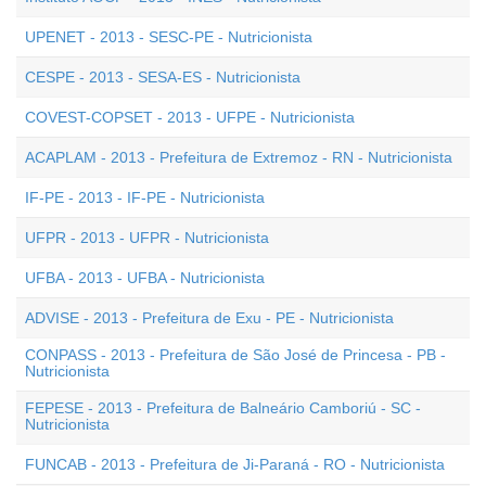
UPENET - 2013 - SESC-PE - Nutricionista
CESPE - 2013 - SESA-ES - Nutricionista
COVEST-COPSET - 2013 - UFPE - Nutricionista
ACAPLAM - 2013 - Prefeitura de Extremoz - RN - Nutricionista
IF-PE - 2013 - IF-PE - Nutricionista
UFPR - 2013 - UFPR - Nutricionista
UFBA - 2013 - UFBA - Nutricionista
ADVISE - 2013 - Prefeitura de Exu - PE - Nutricionista
CONPASS - 2013 - Prefeitura de São José de Princesa - PB -
Nutricionista
FEPESE - 2013 - Prefeitura de Balneário Camboriú - SC -
Nutricionista
FUNCAB - 2013 - Prefeitura de Ji-Paraná - RO - Nutricionista