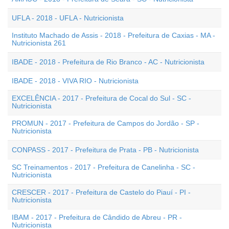
UFLA - 2018 - UFLA - Nutricionista
Instituto Machado de Assis - 2018 - Prefeitura de Caxias - MA -
Nutricionista 261
IBADE - 2018 - Prefeitura de Rio Branco - AC - Nutricionista
IBADE - 2018 - VIVA RIO - Nutricionista
EXCELÊNCIA - 2017 - Prefeitura de Cocal do Sul - SC -
Nutricionista
PROMUN - 2017 - Prefeitura de Campos do Jordão - SP -
Nutricionista
CONPASS - 2017 - Prefeitura de Prata - PB - Nutricionista
SC Treinamentos - 2017 - Prefeitura de Canelinha - SC -
Nutricionista
CRESCER - 2017 - Prefeitura de Castelo do Piauí - PI -
Nutricionista
IBAM - 2017 - Prefeitura de Cândido de Abreu - PR -
Nutricionista