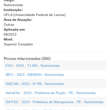
Cargo:
Nutricionista
Instituição:
UFLA (Universidade Federal de Lavras)
Área de Atuação:
Outras
Aplicada em:
08/2013
Nível:
Superior Completo
Provas relacionadas (266)
FGV - 2024 - TJ-MS - Nutricionista
IBFC - 2023 - EBSERH - Nutricionista
IDECAN - 2019 - IF-PB - Nutricionista
Adm&Tec - 2019 - Prefeitura de Poção - PE - Nutricionista
IDHTEC - 2019 - Prefeitura de Macaparana - PE - Nutricionista