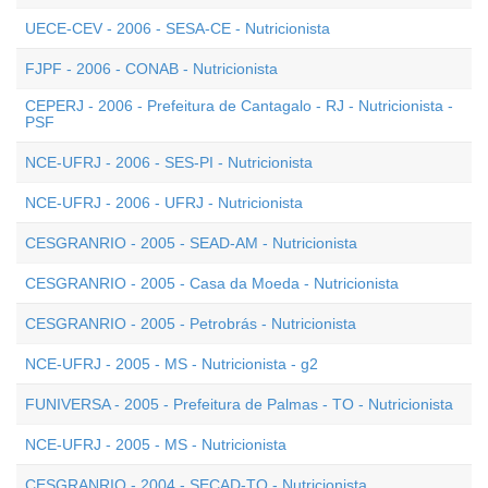
UECE-CEV - 2006 - SESA-CE - Nutricionista
FJPF - 2006 - CONAB - Nutricionista
CEPERJ - 2006 - Prefeitura de Cantagalo - RJ - Nutricionista -
PSF
NCE-UFRJ - 2006 - SES-PI - Nutricionista
NCE-UFRJ - 2006 - UFRJ - Nutricionista
CESGRANRIO - 2005 - SEAD-AM - Nutricionista
CESGRANRIO - 2005 - Casa da Moeda - Nutricionista
CESGRANRIO - 2005 - Petrobrás - Nutricionista
NCE-UFRJ - 2005 - MS - Nutricionista - g2
FUNIVERSA - 2005 - Prefeitura de Palmas - TO - Nutricionista
NCE-UFRJ - 2005 - MS - Nutricionista
CESGRANRIO - 2004 - SECAD-TO - Nutricionista