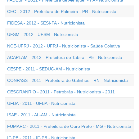
FADESP - 2012 - Prefeitura de Alenquer - PA - Nutricionista
CEC - 2012 - Prefeitura de Palmeira - PR - Nutricionista
FIDESA - 2012 - SESI-PA - Nutricionista
UFSM - 2012 - UFSM - Nutricionista
NCE-UFRJ - 2012 - UFRJ - Nutricionista - Saúde Coletiva
ACAPLAM - 2012 - Prefeitura de Tabira - PE - Nutricionista
CESPE - 2011 - SEDUC-AM - Nutricionista
CONPASS - 2011 - Prefeitura de Galinhos - RN - Nutricionista
CESGRANRIO - 2011 - Petrobrás - Nutricionista - 2011
UFBA - 2011 - UFBA - Nutricionista
ISAE - 2011 - AL-AM - Nutricionista
FUMARC - 2011 - Prefeitura de Ouro Preto - MG - Nutricionista
IF-PB - 2011 - IF-PB - Nutricionista