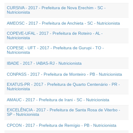
CURSIVA - 2017 - Prefeitura de Nova Erechim - SC -
Nutricionista
AMEOSC - 2017 - Prefeitura de Anchieta - SC - Nutricionista
COPEVE-UFAL - 2017 - Prefeitura de Roteiro - AL -
Nutricionista
COPESE - UFT - 2017 - Prefeitura de Gurupi - TO -
Nutricionista
IBADE - 2017 - IABAS-RJ - Nutricionista
CONPASS - 2017 - Prefeitura de Monteiro - PB - Nutricionista
EXATUS-PR - 2017 - Prefeitura de Quarto Centenário - PR -
Nutricionista
AMAUC - 2017 - Prefeitura de Irani - SC - Nutricionista
EXCELÊNCIA - 2017 - Prefeitura de Santa Rosa de Viterbo -
SP - Nutricionista
CPCON - 2017 - Prefeitura de Remígio - PB - Nutricionista