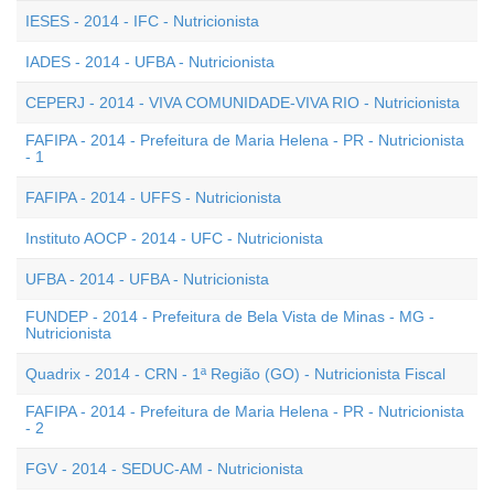
IESES - 2014 - IFC - Nutricionista
IADES - 2014 - UFBA - Nutricionista
CEPERJ - 2014 - VIVA COMUNIDADE-VIVA RIO - Nutricionista
FAFIPA - 2014 - Prefeitura de Maria Helena - PR - Nutricionista
- 1
FAFIPA - 2014 - UFFS - Nutricionista
Instituto AOCP - 2014 - UFC - Nutricionista
UFBA - 2014 - UFBA - Nutricionista
FUNDEP - 2014 - Prefeitura de Bela Vista de Minas - MG -
Nutricionista
Quadrix - 2014 - CRN - 1ª Região (GO) - Nutricionista Fiscal
FAFIPA - 2014 - Prefeitura de Maria Helena - PR - Nutricionista
- 2
FGV - 2014 - SEDUC-AM - Nutricionista