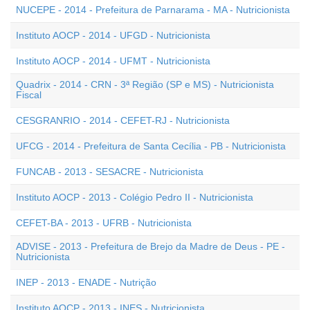
NUCEPE - 2014 - Prefeitura de Parnarama - MA - Nutricionista
Instituto AOCP - 2014 - UFGD - Nutricionista
Instituto AOCP - 2014 - UFMT - Nutricionista
Quadrix - 2014 - CRN - 3ª Região (SP e MS) - Nutricionista
Fiscal
CESGRANRIO - 2014 - CEFET-RJ - Nutricionista
UFCG - 2014 - Prefeitura de Santa Cecília - PB - Nutricionista
FUNCAB - 2013 - SESACRE - Nutricionista
Instituto AOCP - 2013 - Colégio Pedro II - Nutricionista
CEFET-BA - 2013 - UFRB - Nutricionista
ADVISE - 2013 - Prefeitura de Brejo da Madre de Deus - PE -
Nutricionista
INEP - 2013 - ENADE - Nutrição
Instituto AOCP - 2013 - INES - Nutricionista