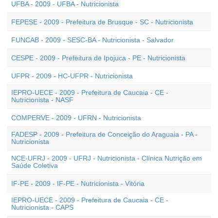
UFBA - 2009 - UFBA - Nutricionista
FEPESE - 2009 - Prefeitura de Brusque - SC - Nutricionista
FUNCAB - 2009 - SESC-BA - Nutricionista - Salvador
CESPE - 2009 - Prefeitura de Ipojuca - PE - Nutricionista
UFPR - 2009 - HC-UFPR - Nutricionista
IEPRO-UECE - 2009 - Prefeitura de Caucaia - CE -
Nutricionista - NASF
COMPERVE - 2009 - UFRN - Nutricionista
FADESP - 2009 - Prefeitura de Conceição do Araguaia - PA -
Nutricionista
NCE-UFRJ - 2009 - UFRJ - Nutricionista - Clínica Nutrição em
Saúde Coletiva
IF-PE - 2009 - IF-PE - Nutricionista - Vitória
IEPRO-UECE - 2009 - Prefeitura de Caucaia - CE -
Nutricionista - CAPS