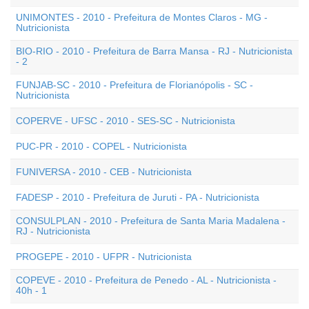
UNIMONTES - 2010 - Prefeitura de Montes Claros - MG -
Nutricionista
BIO-RIO - 2010 - Prefeitura de Barra Mansa - RJ - Nutricionista
- 2
FUNJAB-SC - 2010 - Prefeitura de Florianópolis - SC -
Nutricionista
COPERVE - UFSC - 2010 - SES-SC - Nutricionista
PUC-PR - 2010 - COPEL - Nutricionista
FUNIVERSA - 2010 - CEB - Nutricionista
FADESP - 2010 - Prefeitura de Juruti - PA - Nutricionista
CONSULPLAN - 2010 - Prefeitura de Santa Maria Madalena -
RJ - Nutricionista
PROGEPE - 2010 - UFPR - Nutricionista
COPEVE - 2010 - Prefeitura de Penedo - AL - Nutricionista -
40h - 1