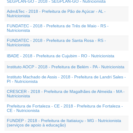
SEGPLAN-GO - 2018 - SEGPLAN-GO - Nutricionista
Adm&Tec - 2018 - Prefeitura de Pão de Açúcar - AL -
Nutricionista
FUNDATEC - 2018 - Prefeitura de Três de Maio - RS -
Nutricionista
FUNDATEC - 2018 - Prefeitura de Santa Rosa - RS -
Nutricionista
IBADE - 2018 - Prefeitura de Cujubim - RO - Nutricionista
Instituto AOCP - 2018 - Prefeitura de Belém - PA - Nutricionista
Instituto Machado de Assis - 2018 - Prefeitura de Landri Sales -
PI - Nutricionista
CRESCER - 2018 - Prefeitura de Magalhães de Almeida - MA -
Nutricionista
Prefeitura de Fortaleza - CE - 2018 - Prefeitura de Fortaleza -
CE - Nutricionista
FUNDEP - 2018 - Prefeitura de Itatiaiuçu - MG - Nutricionista
(serviços de apoio à educação)