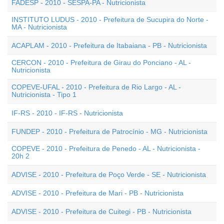
FADESP - 2010 - SESPA-PA - Nutricionista
INSTITUTO LUDUS - 2010 - Prefeitura de Sucupira do Norte -
MA - Nutricionista
ACAPLAM - 2010 - Prefeitura de Itabaiana - PB - Nutricionista
CERCON - 2010 - Prefeitura de Girau do Ponciano - AL -
Nutricionista
COPEVE-UFAL - 2010 - Prefeitura de Rio Largo - AL -
Nutricionista - Tipo 1
IF-RS - 2010 - IF-RS - Nutricionista
FUNDEP - 2010 - Prefeitura de Patrocínio - MG - Nutricionista
COPEVE - 2010 - Prefeitura de Penedo - AL - Nutricionista -
20h 2
ADVISE - 2010 - Prefeitura de Poço Verde - SE - Nutricionista
ADVISE - 2010 - Prefeitura de Mari - PB - Nutricionista
ADVISE - 2010 - Prefeitura de Cuitegi - PB - Nutricionista