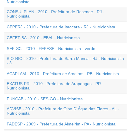
Nutricionista
CONSULPLAN - 2010 - Prefeitura de Resende - RJ -
Nutricionista
CEPERJ - 2010 - Prefeitura de Itaocara - RJ - Nutricionista
CEFET-BA - 2010 - EBAL - Nutricionista
SEF-SC - 2010 - FEPESE - Nutricionista - verde
BIO-RIO - 2010 - Prefeitura de Barra Mansa - RJ - Nutricionista
- 3
ACAPLAM - 2010 - Prefeitura de Aroeiras - PB - Nutricionista
EXATUS-PR - 2010 - Prefeitura de Arapongas - PR -
Nutricionista
FUNCAB - 2010 - SES-GO - Nutricionista
ADVISE - 2010 - Prefeitura de Olho D`Água das Flores - AL -
Nutricionista
FADESP - 2009 - Prefeitura de Almeirim - PA - Nutricionista