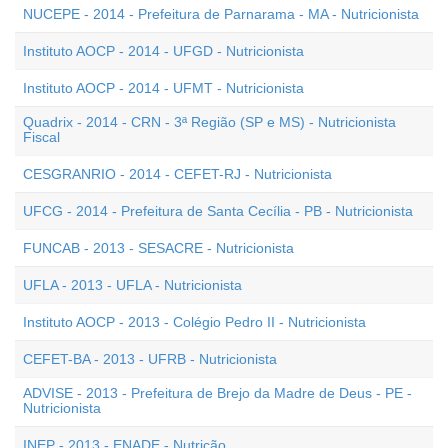
NUCEPE - 2014 - Prefeitura de Parnarama - MA - Nutricionista
Instituto AOCP - 2014 - UFGD - Nutricionista
Instituto AOCP - 2014 - UFMT - Nutricionista
Quadrix - 2014 - CRN - 3ª Região (SP e MS) - Nutricionista
Fiscal
CESGRANRIO - 2014 - CEFET-RJ - Nutricionista
UFCG - 2014 - Prefeitura de Santa Cecília - PB - Nutricionista
FUNCAB - 2013 - SESACRE - Nutricionista
UFLA - 2013 - UFLA - Nutricionista
Instituto AOCP - 2013 - Colégio Pedro II - Nutricionista
CEFET-BA - 2013 - UFRB - Nutricionista
ADVISE - 2013 - Prefeitura de Brejo da Madre de Deus - PE -
Nutricionista
INEP - 2013 - ENADE - Nutrição