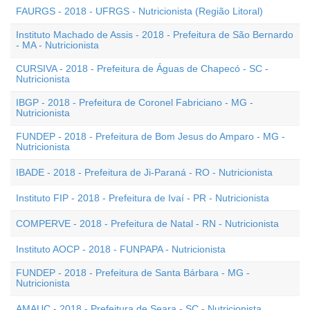
FAURGS - 2018 - UFRGS - Nutricionista (Região Litoral)
Instituto Machado de Assis - 2018 - Prefeitura de São Bernardo
- MA - Nutricionista
CURSIVA - 2018 - Prefeitura de Águas de Chapecó - SC -
Nutricionista
IBGP - 2018 - Prefeitura de Coronel Fabriciano - MG -
Nutricionista
FUNDEP - 2018 - Prefeitura de Bom Jesus do Amparo - MG -
Nutricionista
IBADE - 2018 - Prefeitura de Ji-Paraná - RO - Nutricionista
Instituto FIP - 2018 - Prefeitura de Ivaí - PR - Nutricionista
COMPERVE - 2018 - Prefeitura de Natal - RN - Nutricionista
Instituto AOCP - 2018 - FUNPAPA - Nutricionista
FUNDEP - 2018 - Prefeitura de Santa Bárbara - MG -
Nutricionista
AMAUC - 2018 - Prefeitura de Seara - SC - Nutricionista