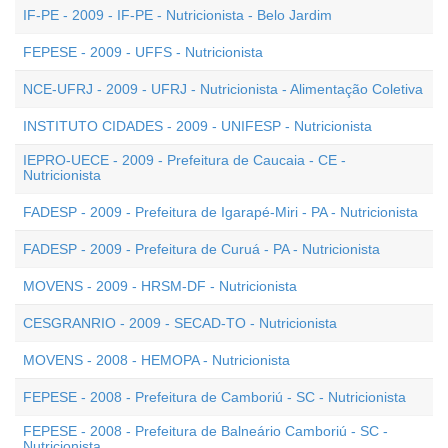
IF-PE - 2009 - IF-PE - Nutricionista - Belo Jardim
FEPESE - 2009 - UFFS - Nutricionista
NCE-UFRJ - 2009 - UFRJ - Nutricionista - Alimentação Coletiva
INSTITUTO CIDADES - 2009 - UNIFESP - Nutricionista
IEPRO-UECE - 2009 - Prefeitura de Caucaia - CE -
Nutricionista
FADESP - 2009 - Prefeitura de Igarapé-Miri - PA - Nutricionista
FADESP - 2009 - Prefeitura de Curuá - PA - Nutricionista
MOVENS - 2009 - HRSM-DF - Nutricionista
CESGRANRIO - 2009 - SECAD-TO - Nutricionista
MOVENS - 2008 - HEMOPA - Nutricionista
FEPESE - 2008 - Prefeitura de Camboriú - SC - Nutricionista
FEPESE - 2008 - Prefeitura de Balneário Camboriú - SC -
Nutricionista