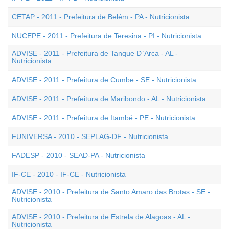
CETAP - 2011 - Prefeitura de Belém - PA - Nutricionista
NUCEPE - 2011 - Prefeitura de Teresina - PI - Nutricionista
ADVISE - 2011 - Prefeitura de Tanque D`Arca - AL -
Nutricionista
ADVISE - 2011 - Prefeitura de Cumbe - SE - Nutricionista
ADVISE - 2011 - Prefeitura de Maribondo - AL - Nutricionista
ADVISE - 2011 - Prefeitura de Itambé - PE - Nutricionista
FUNIVERSA - 2010 - SEPLAG-DF - Nutricionista
FADESP - 2010 - SEAD-PA - Nutricionista
IF-CE - 2010 - IF-CE - Nutricionista
ADVISE - 2010 - Prefeitura de Santo Amaro das Brotas - SE -
Nutricionista
ADVISE - 2010 - Prefeitura de Estrela de Alagoas - AL -
Nutricionista