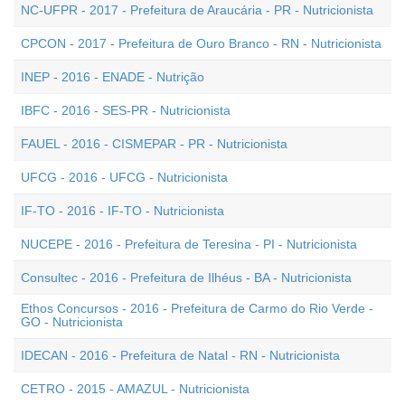
NC-UFPR - 2017 - Prefeitura de Araucária - PR - Nutricionista
CPCON - 2017 - Prefeitura de Ouro Branco - RN - Nutricionista
INEP - 2016 - ENADE - Nutrição
IBFC - 2016 - SES-PR - Nutricionista
FAUEL - 2016 - CISMEPAR - PR - Nutricionista
UFCG - 2016 - UFCG - Nutricionista
IF-TO - 2016 - IF-TO - Nutricionista
NUCEPE - 2016 - Prefeitura de Teresina - PI - Nutricionista
Consultec - 2016 - Prefeitura de Ilhéus - BA - Nutricionista
Ethos Concursos - 2016 - Prefeitura de Carmo do Rio Verde -
GO - Nutricionista
IDECAN - 2016 - Prefeitura de Natal - RN - Nutricionista
CETRO - 2015 - AMAZUL - Nutricionista