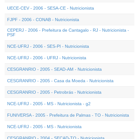
UECE-CEV - 2006 - SESA-CE - Nutricionista
FJPF - 2006 - CONAB - Nutricionista
CEPERJ - 2006 - Prefeitura de Cantagalo - RJ - Nutricionista -
PSF
NCE-UFRJ - 2006 - SES-PI - Nutricionista
NCE-UFRJ - 2006 - UFRJ - Nutricionista
CESGRANRIO - 2005 - SEAD-AM - Nutricionista
CESGRANRIO - 2005 - Casa da Moeda - Nutricionista
CESGRANRIO - 2005 - Petrobrás - Nutricionista
NCE-UFRJ - 2005 - MS - Nutricionista - g2
FUNIVERSA - 2005 - Prefeitura de Palmas - TO - Nutricionista
NCE-UFRJ - 2005 - MS - Nutricionista
CESGRANRIO - 2004 - SECAD-TO - Nutricionista