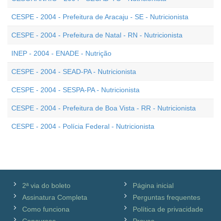
CESPE - 2004 - Prefeitura de Aracaju - SE - Nutricionista
CESPE - 2004 - Prefeitura de Natal - RN - Nutricionista
INEP - 2004 - ENADE - Nutrição
CESPE - 2004 - SEAD-PA - Nutricionista
CESPE - 2004 - SESPA-PA - Nutricionista
CESPE - 2004 - Prefeitura de Boa Vista - RR - Nutricionista
CESPE - 2004 - Polícia Federal - Nutricionista
2ª via do boleto
Página inicial
Assinatura Completa
Perguntas frequentes
Como funciona
Política de privacidade