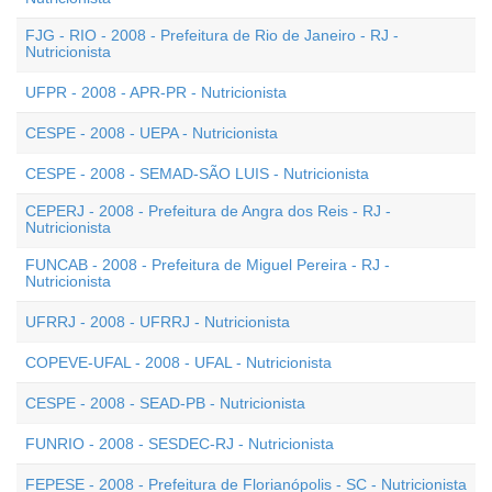
FJG - RIO - 2008 - Prefeitura de Rio de Janeiro - RJ -
Nutricionista
UFPR - 2008 - APR-PR - Nutricionista
CESPE - 2008 - UEPA - Nutricionista
CESPE - 2008 - SEMAD-SÃO LUIS - Nutricionista
CEPERJ - 2008 - Prefeitura de Angra dos Reis - RJ -
Nutricionista
FUNCAB - 2008 - Prefeitura de Miguel Pereira - RJ -
Nutricionista
UFRRJ - 2008 - UFRRJ - Nutricionista
COPEVE-UFAL - 2008 - UFAL - Nutricionista
CESPE - 2008 - SEAD-PB - Nutricionista
FUNRIO - 2008 - SESDEC-RJ - Nutricionista
FEPESE - 2008 - Prefeitura de Florianópolis - SC - Nutricionista