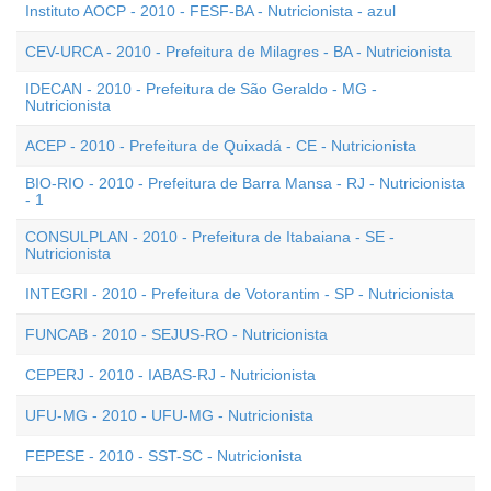
Instituto AOCP - 2010 - FESF-BA - Nutricionista - azul
CEV-URCA - 2010 - Prefeitura de Milagres - BA - Nutricionista
IDECAN - 2010 - Prefeitura de São Geraldo - MG -
Nutricionista
ACEP - 2010 - Prefeitura de Quixadá - CE - Nutricionista
BIO-RIO - 2010 - Prefeitura de Barra Mansa - RJ - Nutricionista
- 1
CONSULPLAN - 2010 - Prefeitura de Itabaiana - SE -
Nutricionista
INTEGRI - 2010 - Prefeitura de Votorantim - SP - Nutricionista
FUNCAB - 2010 - SEJUS-RO - Nutricionista
CEPERJ - 2010 - IABAS-RJ - Nutricionista
UFU-MG - 2010 - UFU-MG - Nutricionista
FEPESE - 2010 - SST-SC - Nutricionista