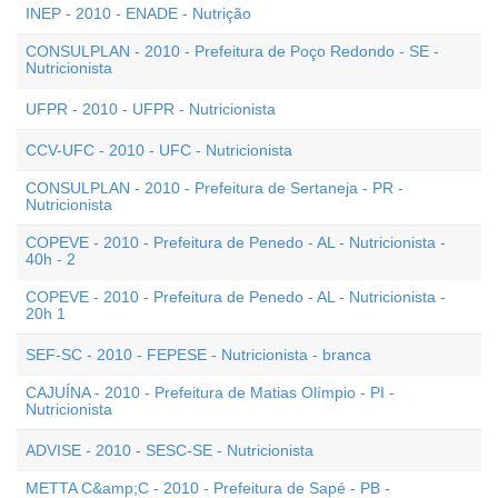
INEP - 2010 - ENADE - Nutrição
CONSULPLAN - 2010 - Prefeitura de Poço Redondo - SE -
Nutricionista
UFPR - 2010 - UFPR - Nutricionista
CCV-UFC - 2010 - UFC - Nutricionista
CONSULPLAN - 2010 - Prefeitura de Sertaneja - PR -
Nutricionista
COPEVE - 2010 - Prefeitura de Penedo - AL - Nutricionista -
40h - 2
COPEVE - 2010 - Prefeitura de Penedo - AL - Nutricionista -
20h 1
SEF-SC - 2010 - FEPESE - Nutricionista - branca
CAJUÍNA - 2010 - Prefeitura de Matias Olímpio - PI -
Nutricionista
ADVISE - 2010 - SESC-SE - Nutricionista
METTA C&amp;C - 2010 - Prefeitura de Sapé - PB -