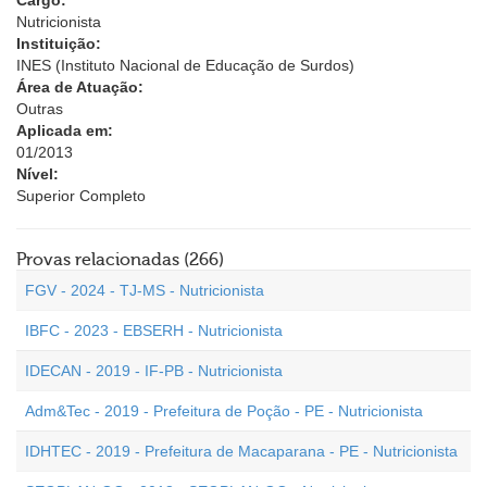
Cargo:
Nutricionista
Instituição:
INES (Instituto Nacional de Educação de Surdos)
Área de Atuação:
Outras
Aplicada em:
01/2013
Nível:
Superior Completo
Provas relacionadas (266)
FGV - 2024 - TJ-MS - Nutricionista
IBFC - 2023 - EBSERH - Nutricionista
IDECAN - 2019 - IF-PB - Nutricionista
Adm&Tec - 2019 - Prefeitura de Poção - PE - Nutricionista
IDHTEC - 2019 - Prefeitura de Macaparana - PE - Nutricionista