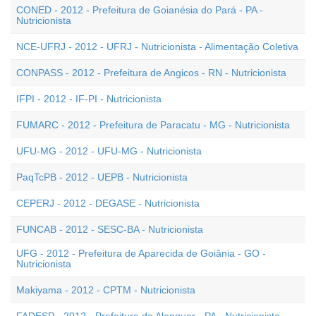
CONED - 2012 - Prefeitura de Goianésia do Pará - PA -
Nutricionista
NCE-UFRJ - 2012 - UFRJ - Nutricionista - Alimentação Coletiva
CONPASS - 2012 - Prefeitura de Angicos - RN - Nutricionista
IFPI - 2012 - IF-PI - Nutricionista
FUMARC - 2012 - Prefeitura de Paracatu - MG - Nutricionista
UFU-MG - 2012 - UFU-MG - Nutricionista
PaqTcPB - 2012 - UEPB - Nutricionista
CEPERJ - 2012 - DEGASE - Nutricionista
FUNCAB - 2012 - SESC-BA - Nutricionista
UFG - 2012 - Prefeitura de Aparecida de Goiânia - GO -
Nutricionista
Makiyama - 2012 - CPTM - Nutricionista