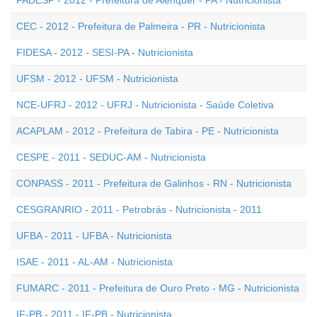
FADESP - 2012 - Prefeitura de Alenquer - PA - Nutricionista
CEC - 2012 - Prefeitura de Palmeira - PR - Nutricionista
FIDESA - 2012 - SESI-PA - Nutricionista
UFSM - 2012 - UFSM - Nutricionista
NCE-UFRJ - 2012 - UFRJ - Nutricionista - Saúde Coletiva
ACAPLAM - 2012 - Prefeitura de Tabira - PE - Nutricionista
CESPE - 2011 - SEDUC-AM - Nutricionista
CONPASS - 2011 - Prefeitura de Galinhos - RN - Nutricionista
CESGRANRIO - 2011 - Petrobrás - Nutricionista - 2011
UFBA - 2011 - UFBA - Nutricionista
ISAE - 2011 - AL-AM - Nutricionista
FUMARC - 2011 - Prefeitura de Ouro Preto - MG - Nutricionista
IF-PB - 2011 - IF-PB - Nutricionista