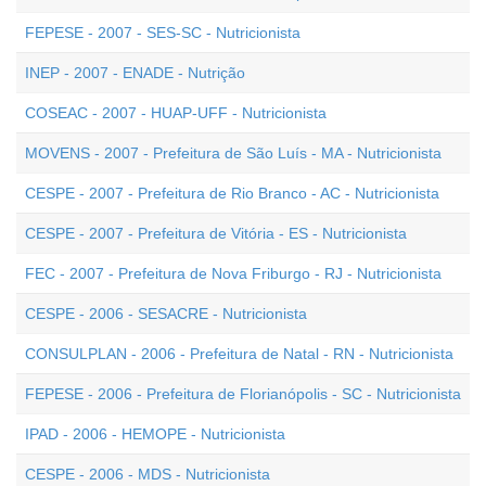
FEPESE - 2007 - SES-SC - Nutricionista
INEP - 2007 - ENADE - Nutrição
COSEAC - 2007 - HUAP-UFF - Nutricionista
MOVENS - 2007 - Prefeitura de São Luís - MA - Nutricionista
CESPE - 2007 - Prefeitura de Rio Branco - AC - Nutricionista
CESPE - 2007 - Prefeitura de Vitória - ES - Nutricionista
FEC - 2007 - Prefeitura de Nova Friburgo - RJ - Nutricionista
CESPE - 2006 - SESACRE - Nutricionista
CONSULPLAN - 2006 - Prefeitura de Natal - RN - Nutricionista
FEPESE - 2006 - Prefeitura de Florianópolis - SC - Nutricionista
IPAD - 2006 - HEMOPE - Nutricionista
CESPE - 2006 - MDS - Nutricionista