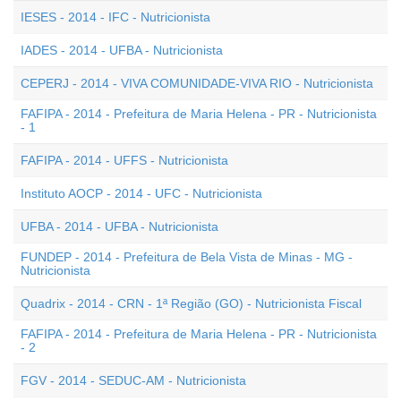
IESES - 2014 - IFC - Nutricionista
IADES - 2014 - UFBA - Nutricionista
CEPERJ - 2014 - VIVA COMUNIDADE-VIVA RIO - Nutricionista
FAFIPA - 2014 - Prefeitura de Maria Helena - PR - Nutricionista
- 1
FAFIPA - 2014 - UFFS - Nutricionista
Instituto AOCP - 2014 - UFC - Nutricionista
UFBA - 2014 - UFBA - Nutricionista
FUNDEP - 2014 - Prefeitura de Bela Vista de Minas - MG -
Nutricionista
Quadrix - 2014 - CRN - 1ª Região (GO) - Nutricionista Fiscal
FAFIPA - 2014 - Prefeitura de Maria Helena - PR - Nutricionista
- 2
FGV - 2014 - SEDUC-AM - Nutricionista