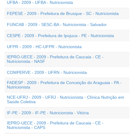
UFBA - 2009 - UFBA - Nutricionista
FEPESE - 2009 - Prefeitura de Brusque - SC - Nutricionista
FUNCAB - 2009 - SESC-BA - Nutricionista - Salvador
CESPE - 2009 - Prefeitura de Ipojuca - PE - Nutricionista
UFPR - 2009 - HC-UFPR - Nutricionista
IEPRO-UECE - 2009 - Prefeitura de Caucaia - CE -
Nutricionista - NASF
COMPERVE - 2009 - UFRN - Nutricionista
FADESP - 2009 - Prefeitura de Conceição do Araguaia - PA -
Nutricionista
NCE-UFRJ - 2009 - UFRJ - Nutricionista - Clínica Nutrição em
Saúde Coletiva
IF-PE - 2009 - IF-PE - Nutricionista - Vitória
IEPRO-UECE - 2009 - Prefeitura de Caucaia - CE -
Nutricionista - CAPS