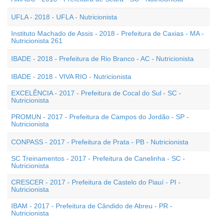
UFLA - 2018 - UFLA - Nutricionista
Instituto Machado de Assis - 2018 - Prefeitura de Caxias - MA -
Nutricionista 261
IBADE - 2018 - Prefeitura de Rio Branco - AC - Nutricionista
IBADE - 2018 - VIVA RIO - Nutricionista
EXCELÊNCIA - 2017 - Prefeitura de Cocal do Sul - SC -
Nutricionista
PROMUN - 2017 - Prefeitura de Campos do Jordão - SP -
Nutricionista
CONPASS - 2017 - Prefeitura de Prata - PB - Nutricionista
SC Treinamentos - 2017 - Prefeitura de Canelinha - SC -
Nutricionista
CRESCER - 2017 - Prefeitura de Castelo do Piauí - PI -
Nutricionista
IBAM - 2017 - Prefeitura de Cândido de Abreu - PR -
Nutricionista