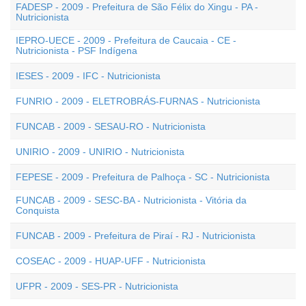
FADESP - 2009 - Prefeitura de São Félix do Xingu - PA -
Nutricionista
IEPRO-UECE - 2009 - Prefeitura de Caucaia - CE -
Nutricionista - PSF Indígena
IESES - 2009 - IFC - Nutricionista
FUNRIO - 2009 - ELETROBRÁS-FURNAS - Nutricionista
FUNCAB - 2009 - SESAU-RO - Nutricionista
UNIRIO - 2009 - UNIRIO - Nutricionista
FEPESE - 2009 - Prefeitura de Palhoça - SC - Nutricionista
FUNCAB - 2009 - SESC-BA - Nutricionista - Vitória da
Conquista
FUNCAB - 2009 - Prefeitura de Piraí - RJ - Nutricionista
COSEAC - 2009 - HUAP-UFF - Nutricionista
UFPR - 2009 - SES-PR - Nutricionista