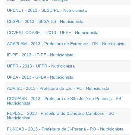
UPENET - 2013 - SESC-PE - Nutricionista
CESPE - 2013 - SESA-ES - Nutricionista
COVEST-COPSET - 2013 - UFPE - Nutricionista
ACAPLAM - 2013 - Prefeitura de Extremoz - RN - Nutricionista
IF-PE - 2013 - IF-PE - Nutricionista
UFPR - 2013 - UFPR - Nutricionista
UFBA - 2013 - UFBA - Nutricionista
ADVISE - 2013 - Prefeitura de Exu - PE - Nutricionista
CONPASS - 2013 - Prefeitura de São José de Princesa - PB -
Nutricionista
FEPESE - 2013 - Prefeitura de Balneário Camboriú - SC -
Nutricionista
FUNCAB - 2013 - Prefeitura de Ji-Paraná - RO - Nutricionista