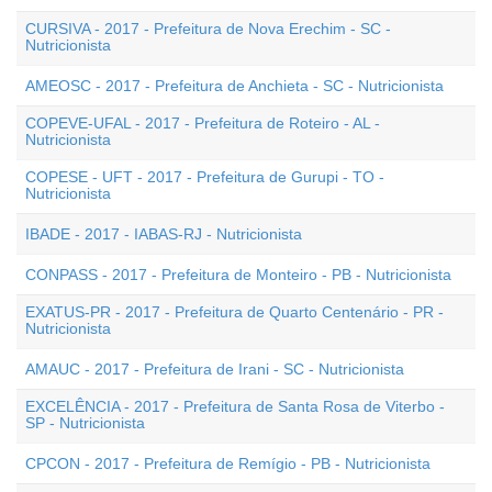
CURSIVA - 2017 - Prefeitura de Nova Erechim - SC -
Nutricionista
AMEOSC - 2017 - Prefeitura de Anchieta - SC - Nutricionista
COPEVE-UFAL - 2017 - Prefeitura de Roteiro - AL -
Nutricionista
COPESE - UFT - 2017 - Prefeitura de Gurupi - TO -
Nutricionista
IBADE - 2017 - IABAS-RJ - Nutricionista
CONPASS - 2017 - Prefeitura de Monteiro - PB - Nutricionista
EXATUS-PR - 2017 - Prefeitura de Quarto Centenário - PR -
Nutricionista
AMAUC - 2017 - Prefeitura de Irani - SC - Nutricionista
EXCELÊNCIA - 2017 - Prefeitura de Santa Rosa de Viterbo -
SP - Nutricionista
CPCON - 2017 - Prefeitura de Remígio - PB - Nutricionista