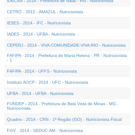
IDECAN - 2016 - Prefeitura de Natal - RN - Nutricionista
CETRO - 2015 - AMAZUL - Nutricionista
IESES - 2014 - IFC - Nutricionista
IADES - 2014 - UFBA - Nutricionista
CEPERJ - 2014 - VIVA COMUNIDADE-VIVA RIO - Nutricionista
FAFIPA - 2014 - Prefeitura de Maria Helena - PR - Nutricionista
- 1
FAFIPA - 2014 - UFFS - Nutricionista
Instituto AOCP - 2014 - UFC - Nutricionista
UFBA - 2014 - UFBA - Nutricionista
FUNDEP - 2014 - Prefeitura de Bela Vista de Minas - MG -
Nutricionista
Quadrix - 2014 - CRN - 1ª Região (GO) - Nutricionista Fiscal
FGV - 2014 - SEDUC-AM - Nutricionista