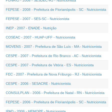
FUNRIO - 2008 - SESDEC-RJ - Nutricionista
FEPESE - 2008 - Prefeitura de Florianópolis - SC - Nutricionista
FEPESE - 2007 - SES-SC - Nutricionista
INEP - 2007 - ENADE - Nutrição
COSEAC - 2007 - HUAP-UFF - Nutricionista
MOVENS - 2007 - Prefeitura de São Luís - MA - Nutricionista
CESPE - 2007 - Prefeitura de Rio Branco - AC - Nutricionista
CESPE - 2007 - Prefeitura de Vitória - ES - Nutricionista
FEC - 2007 - Prefeitura de Nova Friburgo - RJ - Nutricionista
CESPE - 2006 - SESACRE - Nutricionista
CONSULPLAN - 2006 - Prefeitura de Natal - RN - Nutricionista
FEPESE - 2006 - Prefeitura de Florianópolis - SC - Nutricionista
IPAD - 2006 - HEMOPE - Nutricionista