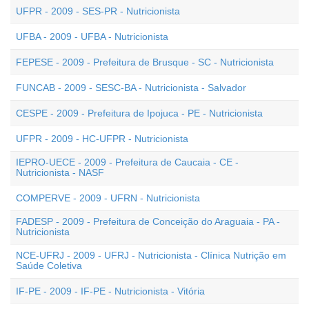
UFPR - 2009 - SES-PR - Nutricionista
UFBA - 2009 - UFBA - Nutricionista
FEPESE - 2009 - Prefeitura de Brusque - SC - Nutricionista
FUNCAB - 2009 - SESC-BA - Nutricionista - Salvador
CESPE - 2009 - Prefeitura de Ipojuca - PE - Nutricionista
UFPR - 2009 - HC-UFPR - Nutricionista
IEPRO-UECE - 2009 - Prefeitura de Caucaia - CE -
Nutricionista - NASF
COMPERVE - 2009 - UFRN - Nutricionista
FADESP - 2009 - Prefeitura de Conceição do Araguaia - PA -
Nutricionista
NCE-UFRJ - 2009 - UFRJ - Nutricionista - Clínica Nutrição em
Saúde Coletiva
IF-PE - 2009 - IF-PE - Nutricionista - Vitória