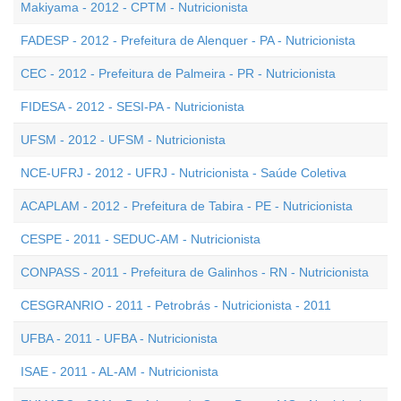
Makiyama - 2012 - CPTM - Nutricionista
FADESP - 2012 - Prefeitura de Alenquer - PA - Nutricionista
CEC - 2012 - Prefeitura de Palmeira - PR - Nutricionista
FIDESA - 2012 - SESI-PA - Nutricionista
UFSM - 2012 - UFSM - Nutricionista
NCE-UFRJ - 2012 - UFRJ - Nutricionista - Saúde Coletiva
ACAPLAM - 2012 - Prefeitura de Tabira - PE - Nutricionista
CESPE - 2011 - SEDUC-AM - Nutricionista
CONPASS - 2011 - Prefeitura de Galinhos - RN - Nutricionista
CESGRANRIO - 2011 - Petrobrás - Nutricionista - 2011
UFBA - 2011 - UFBA - Nutricionista
ISAE - 2011 - AL-AM - Nutricionista