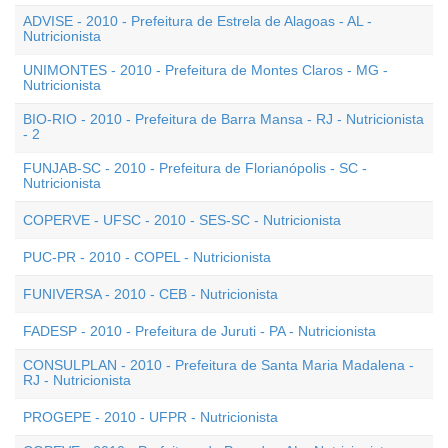
ADVISE - 2010 - Prefeitura de Estrela de Alagoas - AL -
Nutricionista
UNIMONTES - 2010 - Prefeitura de Montes Claros - MG -
Nutricionista
BIO-RIO - 2010 - Prefeitura de Barra Mansa - RJ - Nutricionista
- 2
FUNJAB-SC - 2010 - Prefeitura de Florianópolis - SC -
Nutricionista
COPERVE - UFSC - 2010 - SES-SC - Nutricionista
PUC-PR - 2010 - COPEL - Nutricionista
FUNIVERSA - 2010 - CEB - Nutricionista
FADESP - 2010 - Prefeitura de Juruti - PA - Nutricionista
CONSULPLAN - 2010 - Prefeitura de Santa Maria Madalena -
RJ - Nutricionista
PROGEPE - 2010 - UFPR - Nutricionista