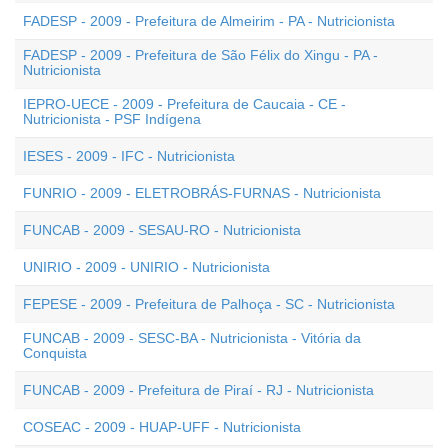
FADESP - 2009 - Prefeitura de Almeirim - PA - Nutricionista
FADESP - 2009 - Prefeitura de São Félix do Xingu - PA -
Nutricionista
IEPRO-UECE - 2009 - Prefeitura de Caucaia - CE -
Nutricionista - PSF Indígena
IESES - 2009 - IFC - Nutricionista
FUNRIO - 2009 - ELETROBRÁS-FURNAS - Nutricionista
FUNCAB - 2009 - SESAU-RO - Nutricionista
UNIRIO - 2009 - UNIRIO - Nutricionista
FEPESE - 2009 - Prefeitura de Palhoça - SC - Nutricionista
FUNCAB - 2009 - SESC-BA - Nutricionista - Vitória da
Conquista
FUNCAB - 2009 - Prefeitura de Piraí - RJ - Nutricionista
COSEAC - 2009 - HUAP-UFF - Nutricionista