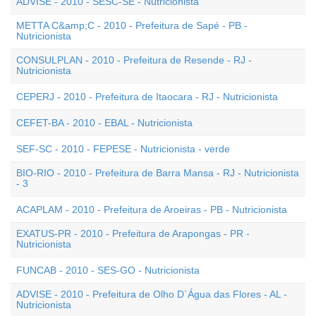
ADVISE - 2010 - SESC-SE - Nutricionista
METTA C&amp;C - 2010 - Prefeitura de Sapé - PB -
Nutricionista
CONSULPLAN - 2010 - Prefeitura de Resende - RJ -
Nutricionista
CEPERJ - 2010 - Prefeitura de Itaocara - RJ - Nutricionista
CEFET-BA - 2010 - EBAL - Nutricionista
SEF-SC - 2010 - FEPESE - Nutricionista - verde
BIO-RIO - 2010 - Prefeitura de Barra Mansa - RJ - Nutricionista
- 3
ACAPLAM - 2010 - Prefeitura de Aroeiras - PB - Nutricionista
EXATUS-PR - 2010 - Prefeitura de Arapongas - PR -
Nutricionista
FUNCAB - 2010 - SES-GO - Nutricionista
ADVISE - 2010 - Prefeitura de Olho D`Água das Flores - AL -
Nutricionista