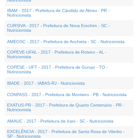
Nutricionista
IBAM - 2017 - Prefeitura de Cândido de Abreu - PR -
Nutricionista
CURSIVA - 2017 - Prefeitura de Nova Erechim - SC -
Nutricionista
AMEOSC - 2017 - Prefeitura de Anchieta - SC - Nutricionista
COPEVE-UFAL - 2017 - Prefeitura de Roteiro - AL -
Nutricionista
COPESE - UFT - 2017 - Prefeitura de Gurupi - TO -
Nutricionista
IBADE - 2017 - IABAS-RJ - Nutricionista
CONPASS - 2017 - Prefeitura de Monteiro - PB - Nutricionista
EXATUS-PR - 2017 - Prefeitura de Quarto Centenário - PR -
Nutricionista
AMAUC - 2017 - Prefeitura de Irani - SC - Nutricionista
EXCELÊNCIA - 2017 - Prefeitura de Santa Rosa de Viterbo -
SP - Nutricionista