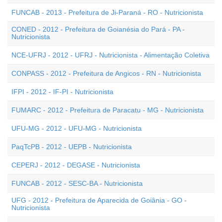
FUNCAB - 2013 - Prefeitura de Ji-Paraná - RO - Nutricionista
CONED - 2012 - Prefeitura de Goianésia do Pará - PA -
Nutricionista
NCE-UFRJ - 2012 - UFRJ - Nutricionista - Alimentação Coletiva
CONPASS - 2012 - Prefeitura de Angicos - RN - Nutricionista
IFPI - 2012 - IF-PI - Nutricionista
FUMARC - 2012 - Prefeitura de Paracatu - MG - Nutricionista
UFU-MG - 2012 - UFU-MG - Nutricionista
PaqTcPB - 2012 - UEPB - Nutricionista
CEPERJ - 2012 - DEGASE - Nutricionista
FUNCAB - 2012 - SESC-BA - Nutricionista
UFG - 2012 - Prefeitura de Aparecida de Goiânia - GO -
Nutricionista