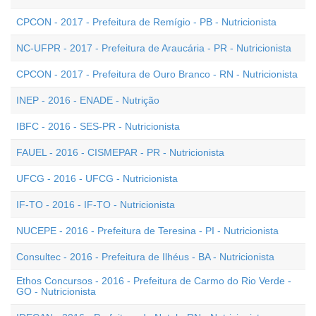
CPCON - 2017 - Prefeitura de Remígio - PB - Nutricionista
NC-UFPR - 2017 - Prefeitura de Araucária - PR - Nutricionista
CPCON - 2017 - Prefeitura de Ouro Branco - RN - Nutricionista
INEP - 2016 - ENADE - Nutrição
IBFC - 2016 - SES-PR - Nutricionista
FAUEL - 2016 - CISMEPAR - PR - Nutricionista
UFCG - 2016 - UFCG - Nutricionista
IF-TO - 2016 - IF-TO - Nutricionista
NUCEPE - 2016 - Prefeitura de Teresina - PI - Nutricionista
Consultec - 2016 - Prefeitura de Ilhéus - BA - Nutricionista
Ethos Concursos - 2016 - Prefeitura de Carmo do Rio Verde -
GO - Nutricionista