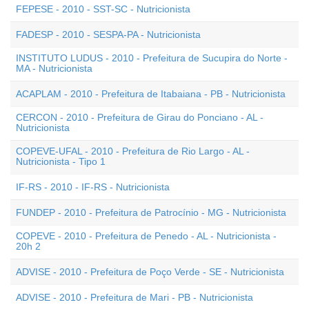
FEPESE - 2010 - SST-SC - Nutricionista
FADESP - 2010 - SESPA-PA - Nutricionista
INSTITUTO LUDUS - 2010 - Prefeitura de Sucupira do Norte -
MA - Nutricionista
ACAPLAM - 2010 - Prefeitura de Itabaiana - PB - Nutricionista
CERCON - 2010 - Prefeitura de Girau do Ponciano - AL -
Nutricionista
COPEVE-UFAL - 2010 - Prefeitura de Rio Largo - AL -
Nutricionista - Tipo 1
IF-RS - 2010 - IF-RS - Nutricionista
FUNDEP - 2010 - Prefeitura de Patrocínio - MG - Nutricionista
COPEVE - 2010 - Prefeitura de Penedo - AL - Nutricionista -
20h 2
ADVISE - 2010 - Prefeitura de Poço Verde - SE - Nutricionista
ADVISE - 2010 - Prefeitura de Mari - PB - Nutricionista