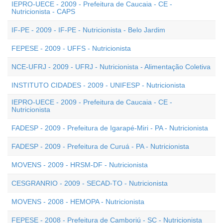
IEPRO-UECE - 2009 - Prefeitura de Caucaia - CE -
Nutricionista - CAPS
IF-PE - 2009 - IF-PE - Nutricionista - Belo Jardim
FEPESE - 2009 - UFFS - Nutricionista
NCE-UFRJ - 2009 - UFRJ - Nutricionista - Alimentação Coletiva
INSTITUTO CIDADES - 2009 - UNIFESP - Nutricionista
IEPRO-UECE - 2009 - Prefeitura de Caucaia - CE -
Nutricionista
FADESP - 2009 - Prefeitura de Igarapé-Miri - PA - Nutricionista
FADESP - 2009 - Prefeitura de Curuá - PA - Nutricionista
MOVENS - 2009 - HRSM-DF - Nutricionista
CESGRANRIO - 2009 - SECAD-TO - Nutricionista
MOVENS - 2008 - HEMOPA - Nutricionista
FEPESE - 2008 - Prefeitura de Camboriú - SC - Nutricionista