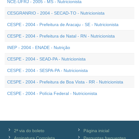
NCE-UFRJ - 2005 - MS - Nutricionista
CESGRANRIO - 2004 - SECAD-TO - Nutricionista
CESPE - 2004 - Prefeitura de Aracaju - SE - Nutricionista
CESPE - 2004 - Prefeitura de Natal - RN - Nutricionista
INEP - 2004 - ENADE - Nutrição
CESPE - 2004 - SEAD-PA - Nutricionista
CESPE - 2004 - SESPA-PA - Nutricionista
CESPE - 2004 - Prefeitura de Boa Vista - RR - Nutricionista
CESPE - 2004 - Polícia Federal - Nutricionista
2ª via do boleto
Página inicial
Assinatura Completa
Perguntas frequentes