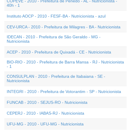
COPEVE - 2010 - Prefeitura de Penedo - AL - Nutricionista -
40h - 1
Instituto AOCP - 2010 - FESF-BA - Nutricionista - azul
CEV-URCA - 2010 - Prefeitura de Milagres - BA - Nutricionista
IDECAN - 2010 - Prefeitura de São Geraldo - MG -
Nutricionista
ACEP - 2010 - Prefeitura de Quixadá - CE - Nutricionista
BIO-RIO - 2010 - Prefeitura de Barra Mansa - RJ - Nutricionista
- 1
CONSULPLAN - 2010 - Prefeitura de Itabaiana - SE -
Nutricionista
INTEGRI - 2010 - Prefeitura de Votorantim - SP - Nutricionista
FUNCAB - 2010 - SEJUS-RO - Nutricionista
CEPERJ - 2010 - IABAS-RJ - Nutricionista
UFU-MG - 2010 - UFU-MG - Nutricionista