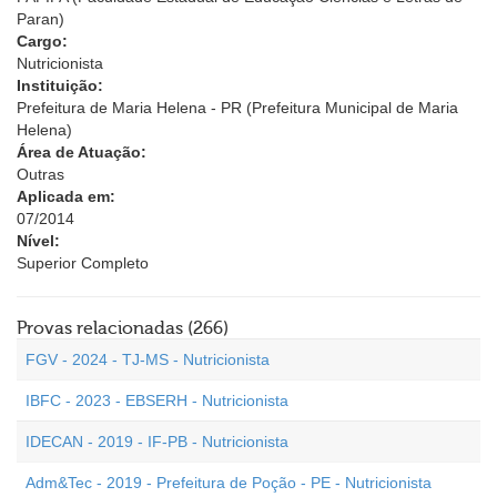
Paran)
Cargo:
Nutricionista
Instituição:
Prefeitura de Maria Helena - PR (Prefeitura Municipal de Maria
Helena)
Área de Atuação:
Outras
Aplicada em:
07/2014
Nível:
Superior Completo
Provas relacionadas (266)
FGV - 2024 - TJ-MS - Nutricionista
IBFC - 2023 - EBSERH - Nutricionista
IDECAN - 2019 - IF-PB - Nutricionista
Adm&Tec - 2019 - Prefeitura de Poção - PE - Nutricionista