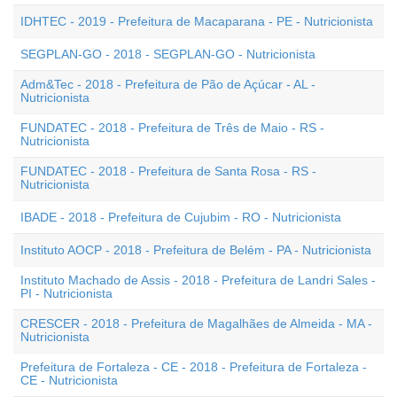
IDHTEC - 2019 - Prefeitura de Macaparana - PE - Nutricionista
SEGPLAN-GO - 2018 - SEGPLAN-GO - Nutricionista
Adm&Tec - 2018 - Prefeitura de Pão de Açúcar - AL -
Nutricionista
FUNDATEC - 2018 - Prefeitura de Três de Maio - RS -
Nutricionista
FUNDATEC - 2018 - Prefeitura de Santa Rosa - RS -
Nutricionista
IBADE - 2018 - Prefeitura de Cujubim - RO - Nutricionista
Instituto AOCP - 2018 - Prefeitura de Belém - PA - Nutricionista
Instituto Machado de Assis - 2018 - Prefeitura de Landri Sales -
PI - Nutricionista
CRESCER - 2018 - Prefeitura de Magalhães de Almeida - MA -
Nutricionista
Prefeitura de Fortaleza - CE - 2018 - Prefeitura de Fortaleza -
CE - Nutricionista