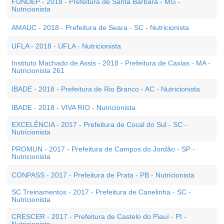
FUNDEP - 2018 - Prefeitura de Santa Bárbara - MG -
Nutricionista
AMAUC - 2018 - Prefeitura de Seara - SC - Nutricionista
UFLA - 2018 - UFLA - Nutricionista
Instituto Machado de Assis - 2018 - Prefeitura de Caxias - MA -
Nutricionista 261
IBADE - 2018 - Prefeitura de Rio Branco - AC - Nutricionista
IBADE - 2018 - VIVA RIO - Nutricionista
EXCELÊNCIA - 2017 - Prefeitura de Cocal do Sul - SC -
Nutricionista
PROMUN - 2017 - Prefeitura de Campos do Jordão - SP -
Nutricionista
CONPASS - 2017 - Prefeitura de Prata - PB - Nutricionista
SC Treinamentos - 2017 - Prefeitura de Canelinha - SC -
Nutricionista
CRESCER - 2017 - Prefeitura de Castelo do Piauí - PI -