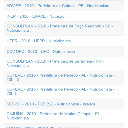
ADVISE - 2010 - Prefeitura de Cuitegi - PB - Nutricionista
INEP - 2010 - ENADE - Nutrição
CONSULPLAN - 2010 - Prefeitura de Poço Redondo - SE -
Nutricionista
UFPR - 2010 - UFPR - Nutricionista
CCV-UFC - 2010 - UFC - Nutricionista
CONSULPLAN - 2010 - Prefeitura de Sertaneja - PR -
Nutricionista
COPEVE - 2010 - Prefeitura de Penedo - AL - Nutricionista -
40h - 2
COPEVE - 2010 - Prefeitura de Penedo - AL - Nutricionista -
20h 1
SEF-SC - 2010 - FEPESE - Nutricionista - branca
CAJUÍNA - 2010 - Prefeitura de Matias Olímpio - PI -
Nutricionista