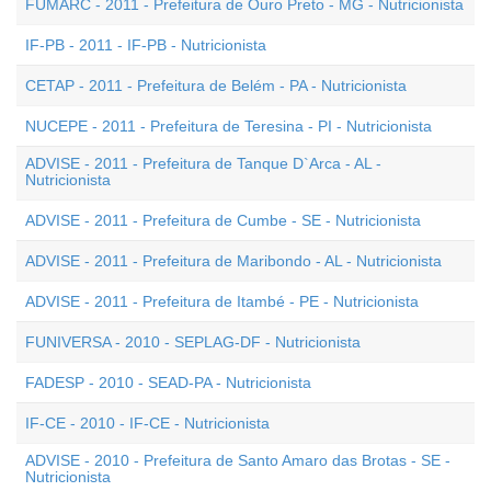
FUMARC - 2011 - Prefeitura de Ouro Preto - MG - Nutricionista
IF-PB - 2011 - IF-PB - Nutricionista
CETAP - 2011 - Prefeitura de Belém - PA - Nutricionista
NUCEPE - 2011 - Prefeitura de Teresina - PI - Nutricionista
ADVISE - 2011 - Prefeitura de Tanque D`Arca - AL -
Nutricionista
ADVISE - 2011 - Prefeitura de Cumbe - SE - Nutricionista
ADVISE - 2011 - Prefeitura de Maribondo - AL - Nutricionista
ADVISE - 2011 - Prefeitura de Itambé - PE - Nutricionista
FUNIVERSA - 2010 - SEPLAG-DF - Nutricionista
FADESP - 2010 - SEAD-PA - Nutricionista
IF-CE - 2010 - IF-CE - Nutricionista
ADVISE - 2010 - Prefeitura de Santo Amaro das Brotas - SE -
Nutricionista