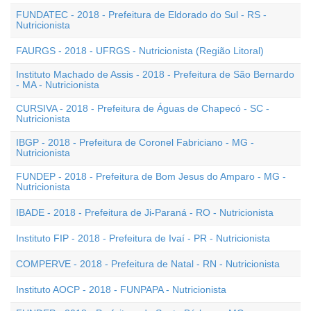
FUNDATEC - 2018 - Prefeitura de Eldorado do Sul - RS -
Nutricionista
FAURGS - 2018 - UFRGS - Nutricionista (Região Litoral)
Instituto Machado de Assis - 2018 - Prefeitura de São Bernardo
- MA - Nutricionista
CURSIVA - 2018 - Prefeitura de Águas de Chapecó - SC -
Nutricionista
IBGP - 2018 - Prefeitura de Coronel Fabriciano - MG -
Nutricionista
FUNDEP - 2018 - Prefeitura de Bom Jesus do Amparo - MG -
Nutricionista
IBADE - 2018 - Prefeitura de Ji-Paraná - RO - Nutricionista
Instituto FIP - 2018 - Prefeitura de Ivaí - PR - Nutricionista
COMPERVE - 2018 - Prefeitura de Natal - RN - Nutricionista
Instituto AOCP - 2018 - FUNPAPA - Nutricionista