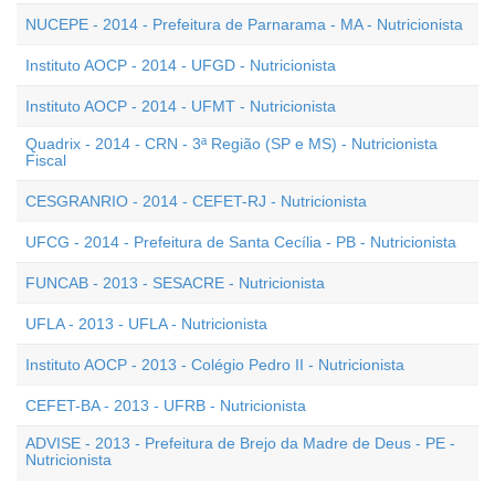
NUCEPE - 2014 - Prefeitura de Parnarama - MA - Nutricionista
Instituto AOCP - 2014 - UFGD - Nutricionista
Instituto AOCP - 2014 - UFMT - Nutricionista
Quadrix - 2014 - CRN - 3ª Região (SP e MS) - Nutricionista
Fiscal
CESGRANRIO - 2014 - CEFET-RJ - Nutricionista
UFCG - 2014 - Prefeitura de Santa Cecília - PB - Nutricionista
FUNCAB - 2013 - SESACRE - Nutricionista
UFLA - 2013 - UFLA - Nutricionista
Instituto AOCP - 2013 - Colégio Pedro II - Nutricionista
CEFET-BA - 2013 - UFRB - Nutricionista
ADVISE - 2013 - Prefeitura de Brejo da Madre de Deus - PE -
Nutricionista