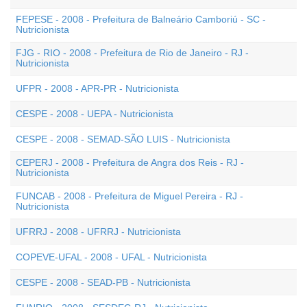
FEPESE - 2008 - Prefeitura de Balneário Camboriú - SC -
Nutricionista
FJG - RIO - 2008 - Prefeitura de Rio de Janeiro - RJ -
Nutricionista
UFPR - 2008 - APR-PR - Nutricionista
CESPE - 2008 - UEPA - Nutricionista
CESPE - 2008 - SEMAD-SÃO LUIS - Nutricionista
CEPERJ - 2008 - Prefeitura de Angra dos Reis - RJ -
Nutricionista
FUNCAB - 2008 - Prefeitura de Miguel Pereira - RJ -
Nutricionista
UFRRJ - 2008 - UFRRJ - Nutricionista
COPEVE-UFAL - 2008 - UFAL - Nutricionista
CESPE - 2008 - SEAD-PB - Nutricionista