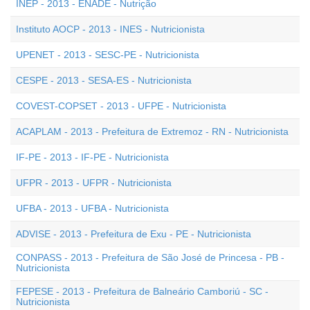
INEP - 2013 - ENADE - Nutrição
Instituto AOCP - 2013 - INES - Nutricionista
UPENET - 2013 - SESC-PE - Nutricionista
CESPE - 2013 - SESA-ES - Nutricionista
COVEST-COPSET - 2013 - UFPE - Nutricionista
ACAPLAM - 2013 - Prefeitura de Extremoz - RN - Nutricionista
IF-PE - 2013 - IF-PE - Nutricionista
UFPR - 2013 - UFPR - Nutricionista
UFBA - 2013 - UFBA - Nutricionista
ADVISE - 2013 - Prefeitura de Exu - PE - Nutricionista
CONPASS - 2013 - Prefeitura de São José de Princesa - PB -
Nutricionista
FEPESE - 2013 - Prefeitura de Balneário Camboriú - SC -
Nutricionista