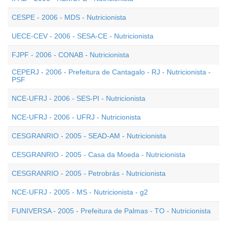
CESPE - 2006 - MDS - Nutricionista
UECE-CEV - 2006 - SESA-CE - Nutricionista
FJPF - 2006 - CONAB - Nutricionista
CEPERJ - 2006 - Prefeitura de Cantagalo - RJ - Nutricionista -
PSF
NCE-UFRJ - 2006 - SES-PI - Nutricionista
NCE-UFRJ - 2006 - UFRJ - Nutricionista
CESGRANRIO - 2005 - SEAD-AM - Nutricionista
CESGRANRIO - 2005 - Casa da Moeda - Nutricionista
CESGRANRIO - 2005 - Petrobrás - Nutricionista
NCE-UFRJ - 2005 - MS - Nutricionista - g2
FUNIVERSA - 2005 - Prefeitura de Palmas - TO - Nutricionista