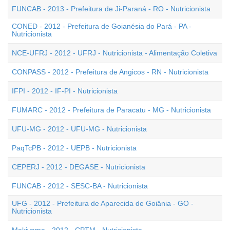
FUNCAB - 2013 - Prefeitura de Ji-Paraná - RO - Nutricionista
CONED - 2012 - Prefeitura de Goianésia do Pará - PA -
Nutricionista
NCE-UFRJ - 2012 - UFRJ - Nutricionista - Alimentação Coletiva
CONPASS - 2012 - Prefeitura de Angicos - RN - Nutricionista
IFPI - 2012 - IF-PI - Nutricionista
FUMARC - 2012 - Prefeitura de Paracatu - MG - Nutricionista
UFU-MG - 2012 - UFU-MG - Nutricionista
PaqTcPB - 2012 - UEPB - Nutricionista
CEPERJ - 2012 - DEGASE - Nutricionista
FUNCAB - 2012 - SESC-BA - Nutricionista
UFG - 2012 - Prefeitura de Aparecida de Goiânia - GO -
Nutricionista