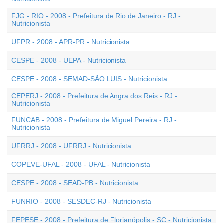
FJG - RIO - 2008 - Prefeitura de Rio de Janeiro - RJ -
Nutricionista
UFPR - 2008 - APR-PR - Nutricionista
CESPE - 2008 - UEPA - Nutricionista
CESPE - 2008 - SEMAD-SÃO LUIS - Nutricionista
CEPERJ - 2008 - Prefeitura de Angra dos Reis - RJ -
Nutricionista
FUNCAB - 2008 - Prefeitura de Miguel Pereira - RJ -
Nutricionista
UFRRJ - 2008 - UFRRJ - Nutricionista
COPEVE-UFAL - 2008 - UFAL - Nutricionista
CESPE - 2008 - SEAD-PB - Nutricionista
FUNRIO - 2008 - SESDEC-RJ - Nutricionista
FEPESE - 2008 - Prefeitura de Florianópolis - SC - Nutricionista