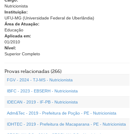
Cargo:
Nutricionista
Instituição:
UFU-MG (Universidade Federal de Uberlândia)
Área de Atuação:
Educação
Aplicada em:
01/2010
Nível:
Superior Completo
Provas relacionadas (266)
FGV - 2024 - TJ-MS - Nutricionista
IBFC - 2023 - EBSERH - Nutricionista
IDECAN - 2019 - IF-PB - Nutricionista
Adm&Tec - 2019 - Prefeitura de Poção - PE - Nutricionista
IDHTEC - 2019 - Prefeitura de Macaparana - PE - Nutricionista