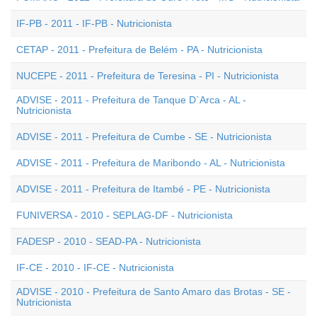
IF-PB - 2011 - IF-PB - Nutricionista
CETAP - 2011 - Prefeitura de Belém - PA - Nutricionista
NUCEPE - 2011 - Prefeitura de Teresina - PI - Nutricionista
ADVISE - 2011 - Prefeitura de Tanque D`Arca - AL -
Nutricionista
ADVISE - 2011 - Prefeitura de Cumbe - SE - Nutricionista
ADVISE - 2011 - Prefeitura de Maribondo - AL - Nutricionista
ADVISE - 2011 - Prefeitura de Itambé - PE - Nutricionista
FUNIVERSA - 2010 - SEPLAG-DF - Nutricionista
FADESP - 2010 - SEAD-PA - Nutricionista
IF-CE - 2010 - IF-CE - Nutricionista
ADVISE - 2010 - Prefeitura de Santo Amaro das Brotas - SE -
Nutricionista