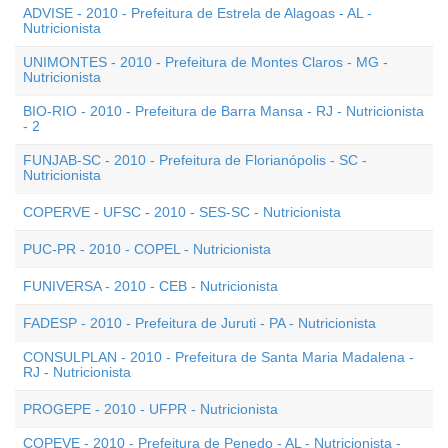
ADVISE - 2010 - Prefeitura de Estrela de Alagoas - AL -
Nutricionista
UNIMONTES - 2010 - Prefeitura de Montes Claros - MG -
Nutricionista
BIO-RIO - 2010 - Prefeitura de Barra Mansa - RJ - Nutricionista
- 2
FUNJAB-SC - 2010 - Prefeitura de Florianópolis - SC -
Nutricionista
COPERVE - UFSC - 2010 - SES-SC - Nutricionista
PUC-PR - 2010 - COPEL - Nutricionista
FUNIVERSA - 2010 - CEB - Nutricionista
FADESP - 2010 - Prefeitura de Juruti - PA - Nutricionista
CONSULPLAN - 2010 - Prefeitura de Santa Maria Madalena -
RJ - Nutricionista
PROGEPE - 2010 - UFPR - Nutricionista
COPEVE - 2010 - Prefeitura de Penedo - AL - Nutricionista -