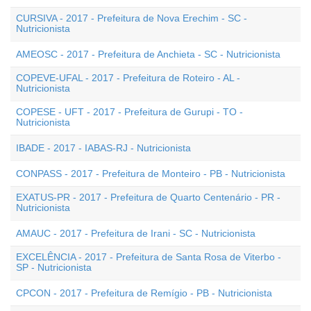
CURSIVA - 2017 - Prefeitura de Nova Erechim - SC -
Nutricionista
AMEOSC - 2017 - Prefeitura de Anchieta - SC - Nutricionista
COPEVE-UFAL - 2017 - Prefeitura de Roteiro - AL -
Nutricionista
COPESE - UFT - 2017 - Prefeitura de Gurupi - TO -
Nutricionista
IBADE - 2017 - IABAS-RJ - Nutricionista
CONPASS - 2017 - Prefeitura de Monteiro - PB - Nutricionista
EXATUS-PR - 2017 - Prefeitura de Quarto Centenário - PR -
Nutricionista
AMAUC - 2017 - Prefeitura de Irani - SC - Nutricionista
EXCELÊNCIA - 2017 - Prefeitura de Santa Rosa de Viterbo -
SP - Nutricionista
CPCON - 2017 - Prefeitura de Remígio - PB - Nutricionista