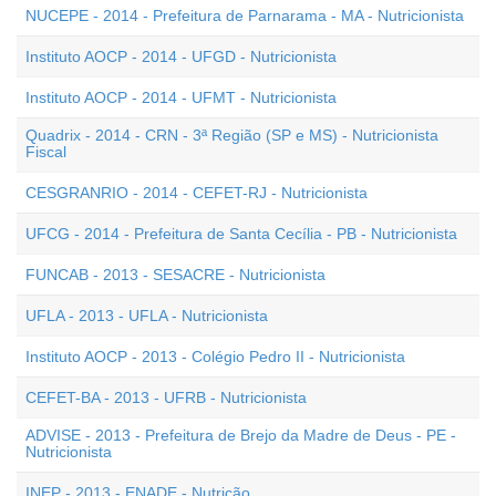
NUCEPE - 2014 - Prefeitura de Parnarama - MA - Nutricionista
Instituto AOCP - 2014 - UFGD - Nutricionista
Instituto AOCP - 2014 - UFMT - Nutricionista
Quadrix - 2014 - CRN - 3ª Região (SP e MS) - Nutricionista
Fiscal
CESGRANRIO - 2014 - CEFET-RJ - Nutricionista
UFCG - 2014 - Prefeitura de Santa Cecília - PB - Nutricionista
FUNCAB - 2013 - SESACRE - Nutricionista
UFLA - 2013 - UFLA - Nutricionista
Instituto AOCP - 2013 - Colégio Pedro II - Nutricionista
CEFET-BA - 2013 - UFRB - Nutricionista
ADVISE - 2013 - Prefeitura de Brejo da Madre de Deus - PE -
Nutricionista
INEP - 2013 - ENADE - Nutrição