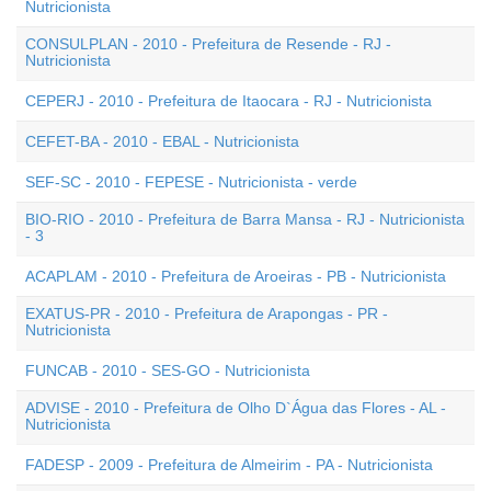
Nutricionista
CONSULPLAN - 2010 - Prefeitura de Resende - RJ -
Nutricionista
CEPERJ - 2010 - Prefeitura de Itaocara - RJ - Nutricionista
CEFET-BA - 2010 - EBAL - Nutricionista
SEF-SC - 2010 - FEPESE - Nutricionista - verde
BIO-RIO - 2010 - Prefeitura de Barra Mansa - RJ - Nutricionista
- 3
ACAPLAM - 2010 - Prefeitura de Aroeiras - PB - Nutricionista
EXATUS-PR - 2010 - Prefeitura de Arapongas - PR -
Nutricionista
FUNCAB - 2010 - SES-GO - Nutricionista
ADVISE - 2010 - Prefeitura de Olho D`Água das Flores - AL -
Nutricionista
FADESP - 2009 - Prefeitura de Almeirim - PA - Nutricionista