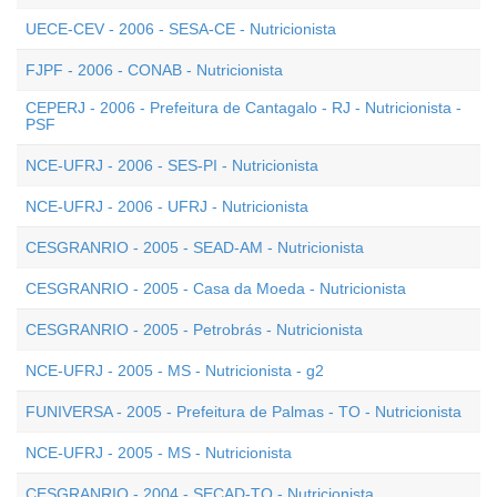
UECE-CEV - 2006 - SESA-CE - Nutricionista
FJPF - 2006 - CONAB - Nutricionista
CEPERJ - 2006 - Prefeitura de Cantagalo - RJ - Nutricionista -
PSF
NCE-UFRJ - 2006 - SES-PI - Nutricionista
NCE-UFRJ - 2006 - UFRJ - Nutricionista
CESGRANRIO - 2005 - SEAD-AM - Nutricionista
CESGRANRIO - 2005 - Casa da Moeda - Nutricionista
CESGRANRIO - 2005 - Petrobrás - Nutricionista
NCE-UFRJ - 2005 - MS - Nutricionista - g2
FUNIVERSA - 2005 - Prefeitura de Palmas - TO - Nutricionista
NCE-UFRJ - 2005 - MS - Nutricionista
CESGRANRIO - 2004 - SECAD-TO - Nutricionista