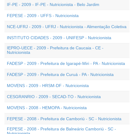
IF-PE - 2009 - IF-PE - Nutricionista - Belo Jardim
FEPESE - 2009 - UFFS - Nutricionista
NCE-UFRJ - 2009 - UFRJ - Nutricionista - Alimentação Coletiva
INSTITUTO CIDADES - 2009 - UNIFESP - Nutricionista
IEPRO-UECE - 2009 - Prefeitura de Caucaia - CE -
Nutricionista
FADESP - 2009 - Prefeitura de Igarapé-Miri - PA - Nutricionista
FADESP - 2009 - Prefeitura de Curuá - PA - Nutricionista
MOVENS - 2009 - HRSM-DF - Nutricionista
CESGRANRIO - 2009 - SECAD-TO - Nutricionista
MOVENS - 2008 - HEMOPA - Nutricionista
FEPESE - 2008 - Prefeitura de Camboriú - SC - Nutricionista
FEPESE - 2008 - Prefeitura de Balneário Camboriú - SC -
Nutricionista