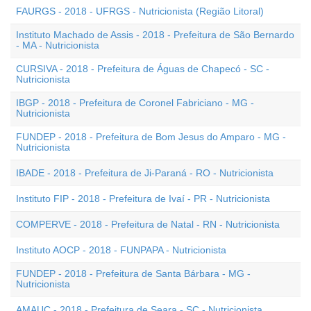
FAURGS - 2018 - UFRGS - Nutricionista (Região Litoral)
Instituto Machado de Assis - 2018 - Prefeitura de São Bernardo
- MA - Nutricionista
CURSIVA - 2018 - Prefeitura de Águas de Chapecó - SC -
Nutricionista
IBGP - 2018 - Prefeitura de Coronel Fabriciano - MG -
Nutricionista
FUNDEP - 2018 - Prefeitura de Bom Jesus do Amparo - MG -
Nutricionista
IBADE - 2018 - Prefeitura de Ji-Paraná - RO - Nutricionista
Instituto FIP - 2018 - Prefeitura de Ivaí - PR - Nutricionista
COMPERVE - 2018 - Prefeitura de Natal - RN - Nutricionista
Instituto AOCP - 2018 - FUNPAPA - Nutricionista
FUNDEP - 2018 - Prefeitura de Santa Bárbara - MG -
Nutricionista
AMAUC - 2018 - Prefeitura de Seara - SC - Nutricionista