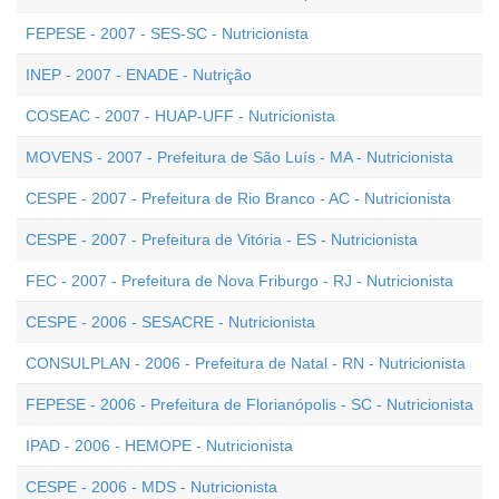
FEPESE - 2007 - SES-SC - Nutricionista
INEP - 2007 - ENADE - Nutrição
COSEAC - 2007 - HUAP-UFF - Nutricionista
MOVENS - 2007 - Prefeitura de São Luís - MA - Nutricionista
CESPE - 2007 - Prefeitura de Rio Branco - AC - Nutricionista
CESPE - 2007 - Prefeitura de Vitória - ES - Nutricionista
FEC - 2007 - Prefeitura de Nova Friburgo - RJ - Nutricionista
CESPE - 2006 - SESACRE - Nutricionista
CONSULPLAN - 2006 - Prefeitura de Natal - RN - Nutricionista
FEPESE - 2006 - Prefeitura de Florianópolis - SC - Nutricionista
IPAD - 2006 - HEMOPE - Nutricionista
CESPE - 2006 - MDS - Nutricionista