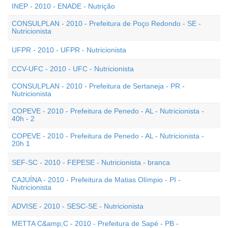
INEP - 2010 - ENADE - Nutrição
CONSULPLAN - 2010 - Prefeitura de Poço Redondo - SE -
Nutricionista
UFPR - 2010 - UFPR - Nutricionista
CCV-UFC - 2010 - UFC - Nutricionista
CONSULPLAN - 2010 - Prefeitura de Sertaneja - PR -
Nutricionista
COPEVE - 2010 - Prefeitura de Penedo - AL - Nutricionista -
40h - 2
COPEVE - 2010 - Prefeitura de Penedo - AL - Nutricionista -
20h 1
SEF-SC - 2010 - FEPESE - Nutricionista - branca
CAJUÍNA - 2010 - Prefeitura de Matias Olímpio - PI -
Nutricionista
ADVISE - 2010 - SESC-SE - Nutricionista
METTA C&amp;C - 2010 - Prefeitura de Sapé - PB -