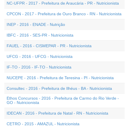
NC-UFPR - 2017 - Prefeitura de Araucária - PR - Nutricionista
CPCON - 2017 - Prefeitura de Ouro Branco - RN - Nutricionista
INEP - 2016 - ENADE - Nutrição
IBFC - 2016 - SES-PR - Nutricionista
FAUEL - 2016 - CISMEPAR - PR - Nutricionista
UFCG - 2016 - UFCG - Nutricionista
IF-TO - 2016 - IF-TO - Nutricionista
NUCEPE - 2016 - Prefeitura de Teresina - PI - Nutricionista
Consultec - 2016 - Prefeitura de Ilhéus - BA - Nutricionista
Ethos Concursos - 2016 - Prefeitura de Carmo do Rio Verde -
GO - Nutricionista
IDECAN - 2016 - Prefeitura de Natal - RN - Nutricionista
CETRO - 2015 - AMAZUL - Nutricionista