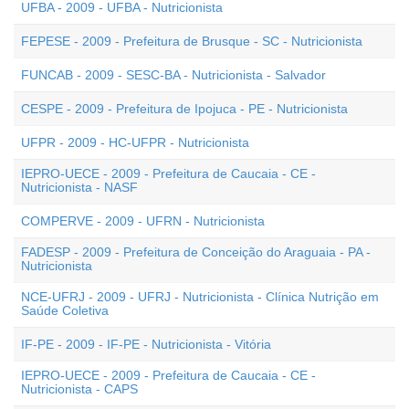
UFBA - 2009 - UFBA - Nutricionista
FEPESE - 2009 - Prefeitura de Brusque - SC - Nutricionista
FUNCAB - 2009 - SESC-BA - Nutricionista - Salvador
CESPE - 2009 - Prefeitura de Ipojuca - PE - Nutricionista
UFPR - 2009 - HC-UFPR - Nutricionista
IEPRO-UECE - 2009 - Prefeitura de Caucaia - CE -
Nutricionista - NASF
COMPERVE - 2009 - UFRN - Nutricionista
FADESP - 2009 - Prefeitura de Conceição do Araguaia - PA -
Nutricionista
NCE-UFRJ - 2009 - UFRJ - Nutricionista - Clínica Nutrição em
Saúde Coletiva
IF-PE - 2009 - IF-PE - Nutricionista - Vitória
IEPRO-UECE - 2009 - Prefeitura de Caucaia - CE -
Nutricionista - CAPS