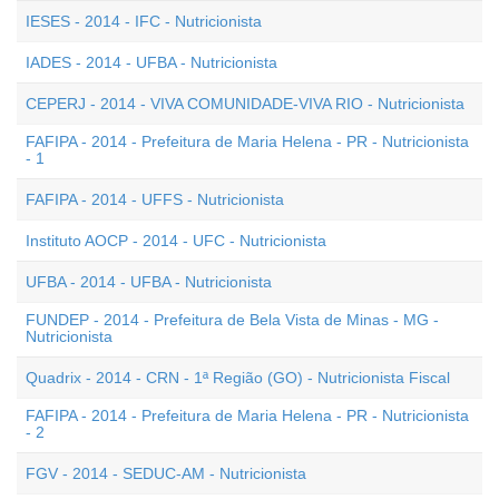
IESES - 2014 - IFC - Nutricionista
IADES - 2014 - UFBA - Nutricionista
CEPERJ - 2014 - VIVA COMUNIDADE-VIVA RIO - Nutricionista
FAFIPA - 2014 - Prefeitura de Maria Helena - PR - Nutricionista
- 1
FAFIPA - 2014 - UFFS - Nutricionista
Instituto AOCP - 2014 - UFC - Nutricionista
UFBA - 2014 - UFBA - Nutricionista
FUNDEP - 2014 - Prefeitura de Bela Vista de Minas - MG -
Nutricionista
Quadrix - 2014 - CRN - 1ª Região (GO) - Nutricionista Fiscal
FAFIPA - 2014 - Prefeitura de Maria Helena - PR - Nutricionista
- 2
FGV - 2014 - SEDUC-AM - Nutricionista