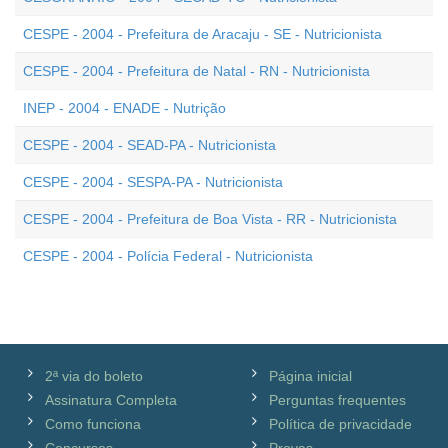
CESPE - 2004 - Prefeitura de Aracaju - SE - Nutricionista
CESPE - 2004 - Prefeitura de Natal - RN - Nutricionista
INEP - 2004 - ENADE - Nutrição
CESPE - 2004 - SEAD-PA - Nutricionista
CESPE - 2004 - SESPA-PA - Nutricionista
CESPE - 2004 - Prefeitura de Boa Vista - RR - Nutricionista
CESPE - 2004 - Polícia Federal - Nutricionista
2ª via do boleto
Página inicial
Assinatura Completa
Perguntas frequentes
Como funciona
Política de privacidade