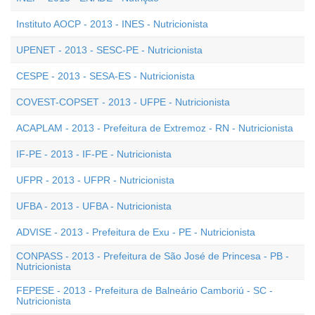
Instituto AOCP - 2013 - INES - Nutricionista
UPENET - 2013 - SESC-PE - Nutricionista
CESPE - 2013 - SESA-ES - Nutricionista
COVEST-COPSET - 2013 - UFPE - Nutricionista
ACAPLAM - 2013 - Prefeitura de Extremoz - RN - Nutricionista
IF-PE - 2013 - IF-PE - Nutricionista
UFPR - 2013 - UFPR - Nutricionista
UFBA - 2013 - UFBA - Nutricionista
ADVISE - 2013 - Prefeitura de Exu - PE - Nutricionista
CONPASS - 2013 - Prefeitura de São José de Princesa - PB -
Nutricionista
FEPESE - 2013 - Prefeitura de Balneário Camboriú - SC -
Nutricionista