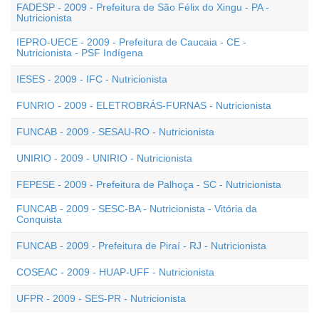
FADESP - 2009 - Prefeitura de São Félix do Xingu - PA -
Nutricionista
IEPRO-UECE - 2009 - Prefeitura de Caucaia - CE -
Nutricionista - PSF Indígena
IESES - 2009 - IFC - Nutricionista
FUNRIO - 2009 - ELETROBRÁS-FURNAS - Nutricionista
FUNCAB - 2009 - SESAU-RO - Nutricionista
UNIRIO - 2009 - UNIRIO - Nutricionista
FEPESE - 2009 - Prefeitura de Palhoça - SC - Nutricionista
FUNCAB - 2009 - SESC-BA - Nutricionista - Vitória da
Conquista
FUNCAB - 2009 - Prefeitura de Piraí - RJ - Nutricionista
COSEAC - 2009 - HUAP-UFF - Nutricionista
UFPR - 2009 - SES-PR - Nutricionista