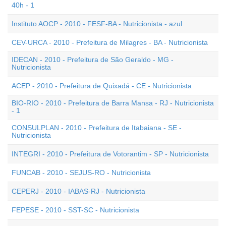
40h - 1
Instituto AOCP - 2010 - FESF-BA - Nutricionista - azul
CEV-URCA - 2010 - Prefeitura de Milagres - BA - Nutricionista
IDECAN - 2010 - Prefeitura de São Geraldo - MG -
Nutricionista
ACEP - 2010 - Prefeitura de Quixadá - CE - Nutricionista
BIO-RIO - 2010 - Prefeitura de Barra Mansa - RJ - Nutricionista
- 1
CONSULPLAN - 2010 - Prefeitura de Itabaiana - SE -
Nutricionista
INTEGRI - 2010 - Prefeitura de Votorantim - SP - Nutricionista
FUNCAB - 2010 - SEJUS-RO - Nutricionista
CEPERJ - 2010 - IABAS-RJ - Nutricionista
FEPESE - 2010 - SST-SC - Nutricionista