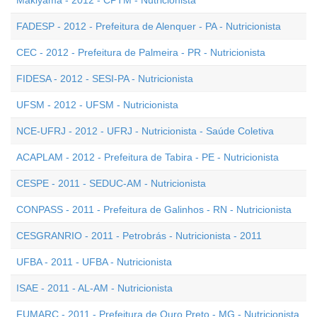
Makiyama - 2012 - CPTM - Nutricionista
FADESP - 2012 - Prefeitura de Alenquer - PA - Nutricionista
CEC - 2012 - Prefeitura de Palmeira - PR - Nutricionista
FIDESA - 2012 - SESI-PA - Nutricionista
UFSM - 2012 - UFSM - Nutricionista
NCE-UFRJ - 2012 - UFRJ - Nutricionista - Saúde Coletiva
ACAPLAM - 2012 - Prefeitura de Tabira - PE - Nutricionista
CESPE - 2011 - SEDUC-AM - Nutricionista
CONPASS - 2011 - Prefeitura de Galinhos - RN - Nutricionista
CESGRANRIO - 2011 - Petrobrás - Nutricionista - 2011
UFBA - 2011 - UFBA - Nutricionista
ISAE - 2011 - AL-AM - Nutricionista
FUMARC - 2011 - Prefeitura de Ouro Preto - MG - Nutricionista