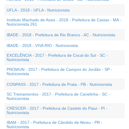
UFLA - 2018 - UFLA - Nutricionista
Instituto Machado de Assis - 2018 - Prefeitura de Caxias - MA -
Nutricionista 261
IBADE - 2018 - Prefeitura de Rio Branco - AC - Nutricionista
IBADE - 2018 - VIVA RIO - Nutricionista
EXCELÊNCIA - 2017 - Prefeitura de Cocal do Sul - SC -
Nutricionista
PROMUN - 2017 - Prefeitura de Campos do Jordão - SP -
Nutricionista
CONPASS - 2017 - Prefeitura de Prata - PB - Nutricionista
SC Treinamentos - 2017 - Prefeitura de Canelinha - SC -
Nutricionista
CRESCER - 2017 - Prefeitura de Castelo do Piauí - PI -
Nutricionista
IBAM - 2017 - Prefeitura de Cândido de Abreu - PR -
Nutricionista