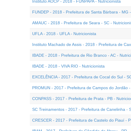
Instituto AOCP - 2018 - FUNPAPA - Nutricionista
FUNDEP - 2018 - Prefeitura de Santa Bárbara - MG - 
AMAUC - 2018 - Prefeitura de Seara - SC - Nutricioni
UFLA - 2018 - UFLA - Nutricionista
Instituto Machado de Assis - 2018 - Prefeitura de Cax
IBADE - 2018 - Prefeitura de Rio Branco - AC - Nutric
IBADE - 2018 - VIVA RIO - Nutricionista
EXCELÊNCIA - 2017 - Prefeitura de Cocal do Sul - SC 
PROMUN - 2017 - Prefeitura de Campos do Jordão - S
CONPASS - 2017 - Prefeitura de Prata - PB - Nutricio
SC Treinamentos - 2017 - Prefeitura de Canelinha - S
CRESCER - 2017 - Prefeitura de Castelo do Piauí - PI 