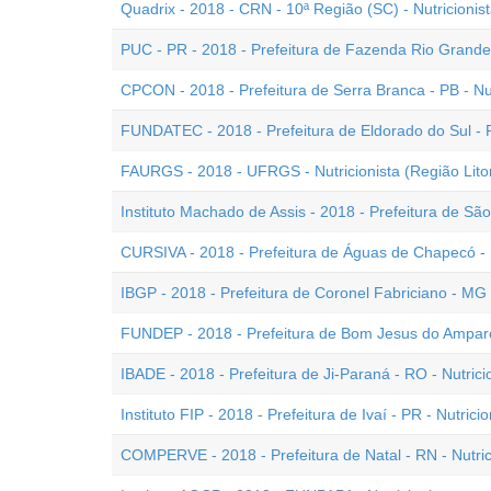
Quadrix - 2018 - CRN - 10ª Região (SC) - Nutricionist
PUC - PR - 2018 - Prefeitura de Fazenda Rio Grande -
CPCON - 2018 - Prefeitura de Serra Branca - PB - Nut
FUNDATEC - 2018 - Prefeitura de Eldorado do Sul - R
FAURGS - 2018 - UFRGS - Nutricionista (Região Litor
Instituto Machado de Assis - 2018 - Prefeitura de São
CURSIVA - 2018 - Prefeitura de Águas de Chapecó - S
IBGP - 2018 - Prefeitura de Coronel Fabriciano - MG -
FUNDEP - 2018 - Prefeitura de Bom Jesus do Amparo 
IBADE - 2018 - Prefeitura de Ji-Paraná - RO - Nutrici
Instituto FIP - 2018 - Prefeitura de Ivaí - PR - Nutricio
COMPERVE - 2018 - Prefeitura de Natal - RN - Nutric