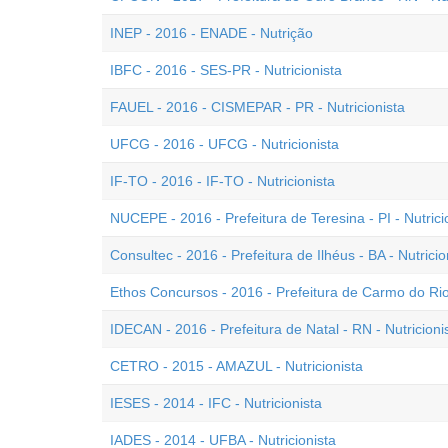
INEP - 2016 - ENADE - Nutrição
IBFC - 2016 - SES-PR - Nutricionista
FAUEL - 2016 - CISMEPAR - PR - Nutricionista
UFCG - 2016 - UFCG - Nutricionista
IF-TO - 2016 - IF-TO - Nutricionista
NUCEPE - 2016 - Prefeitura de Teresina - PI - Nutrici
Consultec - 2016 - Prefeitura de Ilhéus - BA - Nutricio
Ethos Concursos - 2016 - Prefeitura de Carmo do Rio 
IDECAN - 2016 - Prefeitura de Natal - RN - Nutricioni
CETRO - 2015 - AMAZUL - Nutricionista
IESES - 2014 - IFC - Nutricionista
IADES - 2014 - UFBA - Nutricionista