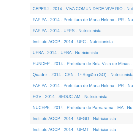
CEPERJ - 2014 - VIVA COMUNIDADE-VIVA RIO - Nutri
FAFIPA - 2014 - Prefeitura de Maria Helena - PR - Nutr
FAFIPA - 2014 - UFFS - Nutricionista
Instituto AOCP - 2014 - UFC - Nutricionista
UFBA - 2014 - UFBA - Nutricionista
FUNDEP - 2014 - Prefeitura de Bela Vista de Minas - 
Quadrix - 2014 - CRN - 1ª Região (GO) - Nutricionista
FAFIPA - 2014 - Prefeitura de Maria Helena - PR - Nutr
FGV - 2014 - SEDUC-AM - Nutricionista
NUCEPE - 2014 - Prefeitura de Parnarama - MA - Nutr
Instituto AOCP - 2014 - UFGD - Nutricionista
Instituto AOCP - 2014 - UFMT - Nutricionista