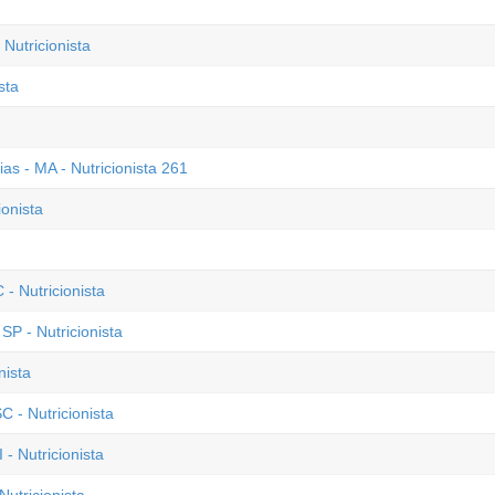
Nutricionista
sta
ias - MA - Nutricionista 261
ionista
- Nutricionista
P - Nutricionista
nista
C - Nutricionista
- Nutricionista