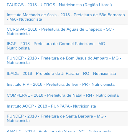
FAURGS - 2018 - UFRGS - Nutricionista (Região Litoral)
Instituto Machado de Assis - 2018 - Prefeitura de São Bernardo
- MA - Nutricionista
CURSIVA - 2018 - Prefeitura de Águas de Chapecó - SC -
Nutricionista
IBGP - 2018 - Prefeitura de Coronel Fabriciano - MG -
Nutricionista
FUNDEP - 2018 - Prefeitura de Bom Jesus do Amparo - MG -
Nutricionista
IBADE - 2018 - Prefeitura de Ji-Paraná - RO - Nutricionista
Instituto FIP - 2018 - Prefeitura de Ivaí - PR - Nutricionista
COMPERVE - 2018 - Prefeitura de Natal - RN - Nutricionista
Instituto AOCP - 2018 - FUNPAPA - Nutricionista
FUNDEP - 2018 - Prefeitura de Santa Bárbara - MG -
Nutricionista
AMAUC - 2018 - Prefeitura de Seara - SC - Nutricionista