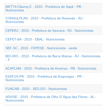
METTA C&amp;C - 2010 - Prefeitura de Sapé - PB -
Nutricionista
CONSULPLAN - 2010 - Prefeitura de Resende - RJ -
Nutricionista
CEPERJ - 2010 - Prefeitura de Itaocara - RJ - Nutricionista
CEFET-BA - 2010 - EBAL - Nutricionista
SEF-SC - 2010 - FEPESE - Nutricionista - verde
BIO-RIO - 2010 - Prefeitura de Barra Mansa - RJ - Nutricionista
- 3
ACAPLAM - 2010 - Prefeitura de Aroeiras - PB - Nutricionista
EXATUS-PR - 2010 - Prefeitura de Arapongas - PR -
Nutricionista
FUNCAB - 2010 - SES-GO - Nutricionista
ADVISE - 2010 - Prefeitura de Olho D`Água das Flores - AL -
Nutricionista