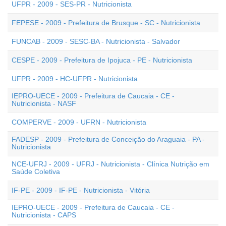
UFPR - 2009 - SES-PR - Nutricionista
FEPESE - 2009 - Prefeitura de Brusque - SC - Nutricionista
FUNCAB - 2009 - SESC-BA - Nutricionista - Salvador
CESPE - 2009 - Prefeitura de Ipojuca - PE - Nutricionista
UFPR - 2009 - HC-UFPR - Nutricionista
IEPRO-UECE - 2009 - Prefeitura de Caucaia - CE -
Nutricionista - NASF
COMPERVE - 2009 - UFRN - Nutricionista
FADESP - 2009 - Prefeitura de Conceição do Araguaia - PA -
Nutricionista
NCE-UFRJ - 2009 - UFRJ - Nutricionista - Clínica Nutrição em
Saúde Coletiva
IF-PE - 2009 - IF-PE - Nutricionista - Vitória
IEPRO-UECE - 2009 - Prefeitura de Caucaia - CE -
Nutricionista - CAPS