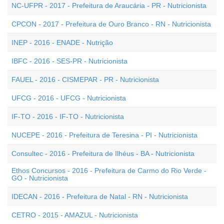
NC-UFPR - 2017 - Prefeitura de Araucária - PR - Nutricionista
CPCON - 2017 - Prefeitura de Ouro Branco - RN - Nutricionista
INEP - 2016 - ENADE - Nutrição
IBFC - 2016 - SES-PR - Nutricionista
FAUEL - 2016 - CISMEPAR - PR - Nutricionista
UFCG - 2016 - UFCG - Nutricionista
IF-TO - 2016 - IF-TO - Nutricionista
NUCEPE - 2016 - Prefeitura de Teresina - PI - Nutricionista
Consultec - 2016 - Prefeitura de Ilhéus - BA - Nutricionista
Ethos Concursos - 2016 - Prefeitura de Carmo do Rio Verde -
GO - Nutricionista
IDECAN - 2016 - Prefeitura de Natal - RN - Nutricionista
CETRO - 2015 - AMAZUL - Nutricionista