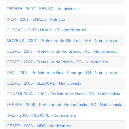
FEPESE - 2007 - SES-SC - Nutricionista
INEP - 2007 - ENADE - Nutrição
COSEAC - 2007 - HUAP-UFF - Nutricionista
MOVENS - 2007 - Prefeitura de São Luís - MA - Nutricionista
CESPE - 2007 - Prefeitura de Rio Branco - AC - Nutricionista
CESPE - 2007 - Prefeitura de Vitória - ES - Nutricionista
FEC - 2007 - Prefeitura de Nova Friburgo - RJ - Nutricionista
CESPE - 2006 - SESACRE - Nutricionista
CONSULPLAN - 2006 - Prefeitura de Natal - RN - Nutricionista
FEPESE - 2006 - Prefeitura de Florianópolis - SC - Nutricionista
IPAD - 2006 - HEMOPE - Nutricionista
CESPE - 2006 - MDS - Nutricionista