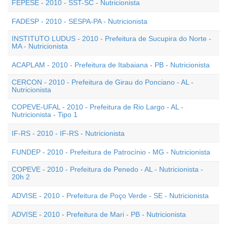
FEPESE - 2010 - SST-SC - Nutricionista
FADESP - 2010 - SESPA-PA - Nutricionista
INSTITUTO LUDUS - 2010 - Prefeitura de Sucupira do Norte -
MA - Nutricionista
ACAPLAM - 2010 - Prefeitura de Itabaiana - PB - Nutricionista
CERCON - 2010 - Prefeitura de Girau do Ponciano - AL -
Nutricionista
COPEVE-UFAL - 2010 - Prefeitura de Rio Largo - AL -
Nutricionista - Tipo 1
IF-RS - 2010 - IF-RS - Nutricionista
FUNDEP - 2010 - Prefeitura de Patrocínio - MG - Nutricionista
COPEVE - 2010 - Prefeitura de Penedo - AL - Nutricionista -
20h 2
ADVISE - 2010 - Prefeitura de Poço Verde - SE - Nutricionista
ADVISE - 2010 - Prefeitura de Mari - PB - Nutricionista