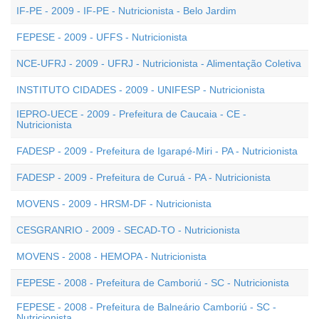
IF-PE - 2009 - IF-PE - Nutricionista - Belo Jardim
FEPESE - 2009 - UFFS - Nutricionista
NCE-UFRJ - 2009 - UFRJ - Nutricionista - Alimentação Coletiva
INSTITUTO CIDADES - 2009 - UNIFESP - Nutricionista
IEPRO-UECE - 2009 - Prefeitura de Caucaia - CE -
Nutricionista
FADESP - 2009 - Prefeitura de Igarapé-Miri - PA - Nutricionista
FADESP - 2009 - Prefeitura de Curuá - PA - Nutricionista
MOVENS - 2009 - HRSM-DF - Nutricionista
CESGRANRIO - 2009 - SECAD-TO - Nutricionista
MOVENS - 2008 - HEMOPA - Nutricionista
FEPESE - 2008 - Prefeitura de Camboriú - SC - Nutricionista
FEPESE - 2008 - Prefeitura de Balneário Camboriú - SC -
Nutricionista