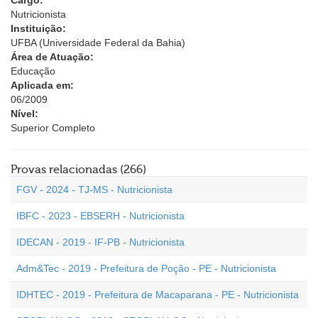
Cargo:
Nutricionista
Instituição:
UFBA (Universidade Federal da Bahia)
Área de Atuação:
Educação
Aplicada em:
06/2009
Nível:
Superior Completo
Provas relacionadas (266)
FGV - 2024 - TJ-MS - Nutricionista
IBFC - 2023 - EBSERH - Nutricionista
IDECAN - 2019 - IF-PB - Nutricionista
Adm&Tec - 2019 - Prefeitura de Poção - PE - Nutricionista
IDHTEC - 2019 - Prefeitura de Macaparana - PE - Nutricionista