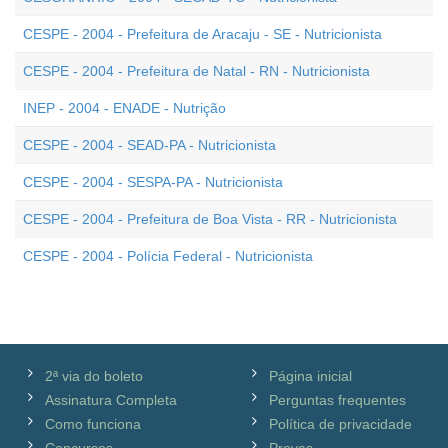
CESPE - 2004 - Prefeitura de Aracaju - SE - Nutricionista
CESPE - 2004 - Prefeitura de Natal - RN - Nutricionista
INEP - 2004 - ENADE - Nutrição
CESPE - 2004 - SEAD-PA - Nutricionista
CESPE - 2004 - SESPA-PA - Nutricionista
CESPE - 2004 - Prefeitura de Boa Vista - RR - Nutricionista
CESPE - 2004 - Polícia Federal - Nutricionista
2ª via do boleto
Página inicial
Assinatura Completa
Perguntas frequentes
Como funciona
Política de privacidade