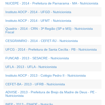
NUCEPE - 2014 - Prefeitura de Parnarama - MA - Nutricionista
Instituto AOCP - 2014 - UFGD - Nutricionista
Instituto AOCP - 2014 - UFMT - Nutricionista
Quadrix - 2014 - CRN - 3ª Região (SP e MS) - Nutricionista
Fiscal
CESGRANRIO - 2014 - CEFET-RJ - Nutricionista
UFCG - 2014 - Prefeitura de Santa Cecília - PB - Nutricionista
FUNCAB - 2013 - SESACRE - Nutricionista
UFLA - 2013 - UFLA - Nutricionista
Instituto AOCP - 2013 - Colégio Pedro II - Nutricionista
CEFET-BA - 2013 - UFRB - Nutricionista
ADVISE - 2013 - Prefeitura de Brejo da Madre de Deus - PE -
Nutricionista
INEP - 2013 - ENADE - Nutrição