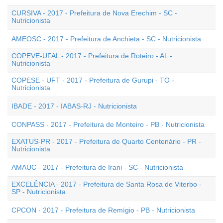
CURSIVA - 2017 - Prefeitura de Nova Erechim - SC -
Nutricionista
AMEOSC - 2017 - Prefeitura de Anchieta - SC - Nutricionista
COPEVE-UFAL - 2017 - Prefeitura de Roteiro - AL -
Nutricionista
COPESE - UFT - 2017 - Prefeitura de Gurupi - TO -
Nutricionista
IBADE - 2017 - IABAS-RJ - Nutricionista
CONPASS - 2017 - Prefeitura de Monteiro - PB - Nutricionista
EXATUS-PR - 2017 - Prefeitura de Quarto Centenário - PR -
Nutricionista
AMAUC - 2017 - Prefeitura de Irani - SC - Nutricionista
EXCELÊNCIA - 2017 - Prefeitura de Santa Rosa de Viterbo -
SP - Nutricionista
CPCON - 2017 - Prefeitura de Remígio - PB - Nutricionista