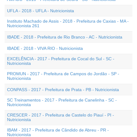
UFLA - 2018 - UFLA - Nutricionista
Instituto Machado de Assis - 2018 - Prefeitura de Caxias - MA -
Nutricionista 261
IBADE - 2018 - Prefeitura de Rio Branco - AC - Nutricionista
IBADE - 2018 - VIVA RIO - Nutricionista
EXCELÊNCIA - 2017 - Prefeitura de Cocal do Sul - SC -
Nutricionista
PROMUN - 2017 - Prefeitura de Campos do Jordão - SP -
Nutricionista
CONPASS - 2017 - Prefeitura de Prata - PB - Nutricionista
SC Treinamentos - 2017 - Prefeitura de Canelinha - SC -
Nutricionista
CRESCER - 2017 - Prefeitura de Castelo do Piauí - PI -
Nutricionista
IBAM - 2017 - Prefeitura de Cândido de Abreu - PR -
Nutricionista