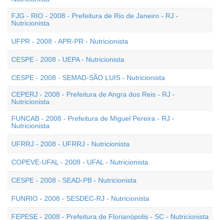
FJG - RIO - 2008 - Prefeitura de Rio de Janeiro - RJ -
Nutricionista
UFPR - 2008 - APR-PR - Nutricionista
CESPE - 2008 - UEPA - Nutricionista
CESPE - 2008 - SEMAD-SÃO LUIS - Nutricionista
CEPERJ - 2008 - Prefeitura de Angra dos Reis - RJ -
Nutricionista
FUNCAB - 2008 - Prefeitura de Miguel Pereira - RJ -
Nutricionista
UFRRJ - 2008 - UFRRJ - Nutricionista
COPEVE-UFAL - 2008 - UFAL - Nutricionista
CESPE - 2008 - SEAD-PB - Nutricionista
FUNRIO - 2008 - SESDEC-RJ - Nutricionista
FEPESE - 2008 - Prefeitura de Florianópolis - SC - Nutricionista