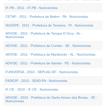
IF-PB - 2011 - IF-PB - Nutricionista
CETAP - 2011 - Prefeitura de Belém - PA - Nutricionista
NUCEPE - 2011 - Prefeitura de Teresina - PI - Nutricionista
ADVISE - 2011 - Prefeitura de Tanque D`Arca - AL -
Nutricionista
ADVISE - 2011 - Prefeitura de Cumbe - SE - Nutricionista
ADVISE - 2011 - Prefeitura de Maribondo - AL - Nutricionista
ADVISE - 2011 - Prefeitura de Itambé - PE - Nutricionista
FUNIVERSA - 2010 - SEPLAG-DF - Nutricionista
FADESP - 2010 - SEAD-PA - Nutricionista
IF-CE - 2010 - IF-CE - Nutricionista
ADVISE - 2010 - Prefeitura de Santo Amaro das Brotas - SE -
Nutricionista