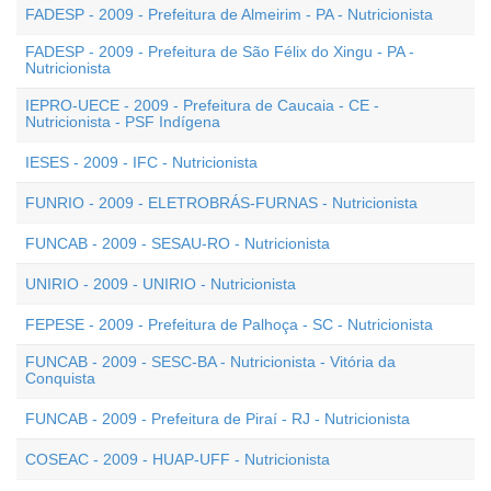
FADESP - 2009 - Prefeitura de Almeirim - PA - Nutricionista
FADESP - 2009 - Prefeitura de São Félix do Xingu - PA -
Nutricionista
IEPRO-UECE - 2009 - Prefeitura de Caucaia - CE -
Nutricionista - PSF Indígena
IESES - 2009 - IFC - Nutricionista
FUNRIO - 2009 - ELETROBRÁS-FURNAS - Nutricionista
FUNCAB - 2009 - SESAU-RO - Nutricionista
UNIRIO - 2009 - UNIRIO - Nutricionista
FEPESE - 2009 - Prefeitura de Palhoça - SC - Nutricionista
FUNCAB - 2009 - SESC-BA - Nutricionista - Vitória da
Conquista
FUNCAB - 2009 - Prefeitura de Piraí - RJ - Nutricionista
COSEAC - 2009 - HUAP-UFF - Nutricionista