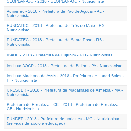
SEGPLAN-GO - 2018 - SEGPLAN-GO - Nutricionista
Adm&Tec - 2018 - Prefeitura de Pão de Açúcar - AL -
Nutricionista
FUNDATEC - 2018 - Prefeitura de Três de Maio - RS -
Nutricionista
FUNDATEC - 2018 - Prefeitura de Santa Rosa - RS -
Nutricionista
IBADE - 2018 - Prefeitura de Cujubim - RO - Nutricionista
Instituto AOCP - 2018 - Prefeitura de Belém - PA - Nutricionista
Instituto Machado de Assis - 2018 - Prefeitura de Landri Sales -
PI - Nutricionista
CRESCER - 2018 - Prefeitura de Magalhães de Almeida - MA -
Nutricionista
Prefeitura de Fortaleza - CE - 2018 - Prefeitura de Fortaleza -
CE - Nutricionista
FUNDEP - 2018 - Prefeitura de Itatiaiuçu - MG - Nutricionista
(serviços de apoio à educação)