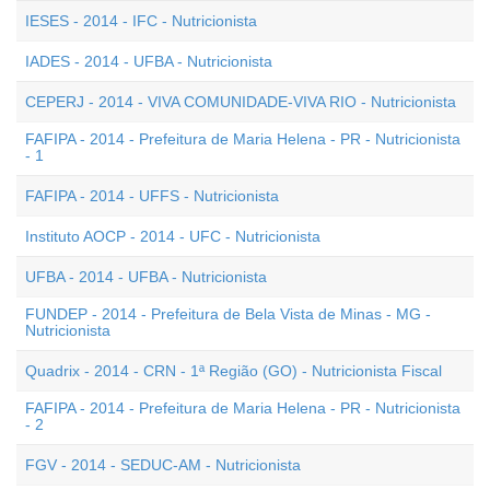
IESES - 2014 - IFC - Nutricionista
IADES - 2014 - UFBA - Nutricionista
CEPERJ - 2014 - VIVA COMUNIDADE-VIVA RIO - Nutricionista
FAFIPA - 2014 - Prefeitura de Maria Helena - PR - Nutricionista
- 1
FAFIPA - 2014 - UFFS - Nutricionista
Instituto AOCP - 2014 - UFC - Nutricionista
UFBA - 2014 - UFBA - Nutricionista
FUNDEP - 2014 - Prefeitura de Bela Vista de Minas - MG -
Nutricionista
Quadrix - 2014 - CRN - 1ª Região (GO) - Nutricionista Fiscal
FAFIPA - 2014 - Prefeitura de Maria Helena - PR - Nutricionista
- 2
FGV - 2014 - SEDUC-AM - Nutricionista