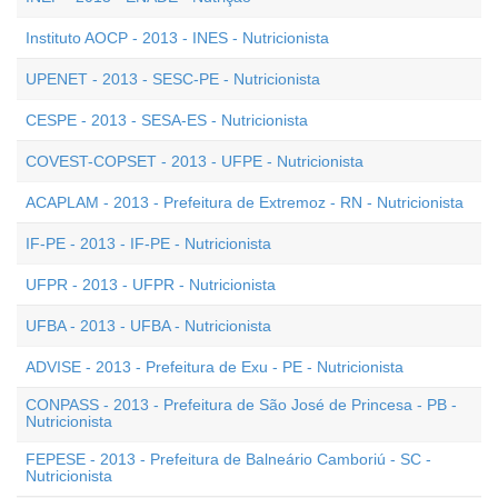
Instituto AOCP - 2013 - INES - Nutricionista
UPENET - 2013 - SESC-PE - Nutricionista
CESPE - 2013 - SESA-ES - Nutricionista
COVEST-COPSET - 2013 - UFPE - Nutricionista
ACAPLAM - 2013 - Prefeitura de Extremoz - RN - Nutricionista
IF-PE - 2013 - IF-PE - Nutricionista
UFPR - 2013 - UFPR - Nutricionista
UFBA - 2013 - UFBA - Nutricionista
ADVISE - 2013 - Prefeitura de Exu - PE - Nutricionista
CONPASS - 2013 - Prefeitura de São José de Princesa - PB -
Nutricionista
FEPESE - 2013 - Prefeitura de Balneário Camboriú - SC -
Nutricionista