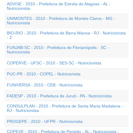
ADVISE - 2010 - Prefeitura de Estrela de Alagoas - AL -
Nutricionista
UNIMONTES - 2010 - Prefeitura de Montes Claros - MG -
Nutricionista
BIO-RIO - 2010 - Prefeitura de Barra Mansa - RJ - Nutricionista
- 2
FUNJAB-SC - 2010 - Prefeitura de Florianópolis - SC -
Nutricionista
COPERVE - UFSC - 2010 - SES-SC - Nutricionista
PUC-PR - 2010 - COPEL - Nutricionista
FUNIVERSA - 2010 - CEB - Nutricionista
FADESP - 2010 - Prefeitura de Juruti - PA - Nutricionista
CONSULPLAN - 2010 - Prefeitura de Santa Maria Madalena -
RJ - Nutricionista
PROGEPE - 2010 - UFPR - Nutricionista
COPEVE - 2010 - Prefeitura de Penedo - AL - Nutricionista -