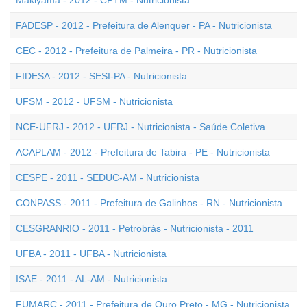
Makiyama - 2012 - CPTM - Nutricionista
FADESP - 2012 - Prefeitura de Alenquer - PA - Nutricionista
CEC - 2012 - Prefeitura de Palmeira - PR - Nutricionista
FIDESA - 2012 - SESI-PA - Nutricionista
UFSM - 2012 - UFSM - Nutricionista
NCE-UFRJ - 2012 - UFRJ - Nutricionista - Saúde Coletiva
ACAPLAM - 2012 - Prefeitura de Tabira - PE - Nutricionista
CESPE - 2011 - SEDUC-AM - Nutricionista
CONPASS - 2011 - Prefeitura de Galinhos - RN - Nutricionista
CESGRANRIO - 2011 - Petrobrás - Nutricionista - 2011
UFBA - 2011 - UFBA - Nutricionista
ISAE - 2011 - AL-AM - Nutricionista
FUMARC - 2011 - Prefeitura de Ouro Preto - MG - Nutricionista