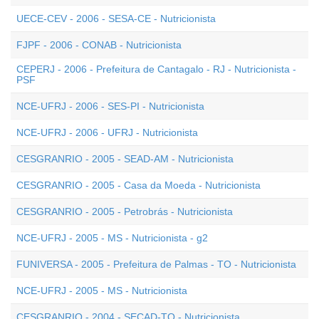
UECE-CEV - 2006 - SESA-CE - Nutricionista
FJPF - 2006 - CONAB - Nutricionista
CEPERJ - 2006 - Prefeitura de Cantagalo - RJ - Nutricionista -
PSF
NCE-UFRJ - 2006 - SES-PI - Nutricionista
NCE-UFRJ - 2006 - UFRJ - Nutricionista
CESGRANRIO - 2005 - SEAD-AM - Nutricionista
CESGRANRIO - 2005 - Casa da Moeda - Nutricionista
CESGRANRIO - 2005 - Petrobrás - Nutricionista
NCE-UFRJ - 2005 - MS - Nutricionista - g2
FUNIVERSA - 2005 - Prefeitura de Palmas - TO - Nutricionista
NCE-UFRJ - 2005 - MS - Nutricionista
CESGRANRIO - 2004 - SECAD-TO - Nutricionista