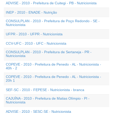
ADVISE - 2010 - Prefeitura de Cuitegi - PB - Nutricionista
INEP - 2010 - ENADE - Nutrição
CONSULPLAN - 2010 - Prefeitura de Poço Redondo - SE -
Nutricionista
UFPR - 2010 - UFPR - Nutricionista
CCV-UFC - 2010 - UFC - Nutricionista
CONSULPLAN - 2010 - Prefeitura de Sertaneja - PR -
Nutricionista
COPEVE - 2010 - Prefeitura de Penedo - AL - Nutricionista -
40h - 2
COPEVE - 2010 - Prefeitura de Penedo - AL - Nutricionista -
20h 1
SEF-SC - 2010 - FEPESE - Nutricionista - branca
CAJUÍNA - 2010 - Prefeitura de Matias Olímpio - PI -
Nutricionista
ADVISE - 2010 - SESC-SE - Nutricionista