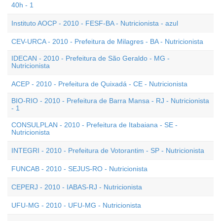
40h - 1
Instituto AOCP - 2010 - FESF-BA - Nutricionista - azul
CEV-URCA - 2010 - Prefeitura de Milagres - BA - Nutricionista
IDECAN - 2010 - Prefeitura de São Geraldo - MG -
Nutricionista
ACEP - 2010 - Prefeitura de Quixadá - CE - Nutricionista
BIO-RIO - 2010 - Prefeitura de Barra Mansa - RJ - Nutricionista
- 1
CONSULPLAN - 2010 - Prefeitura de Itabaiana - SE -
Nutricionista
INTEGRI - 2010 - Prefeitura de Votorantim - SP - Nutricionista
FUNCAB - 2010 - SEJUS-RO - Nutricionista
CEPERJ - 2010 - IABAS-RJ - Nutricionista
UFU-MG - 2010 - UFU-MG - Nutricionista