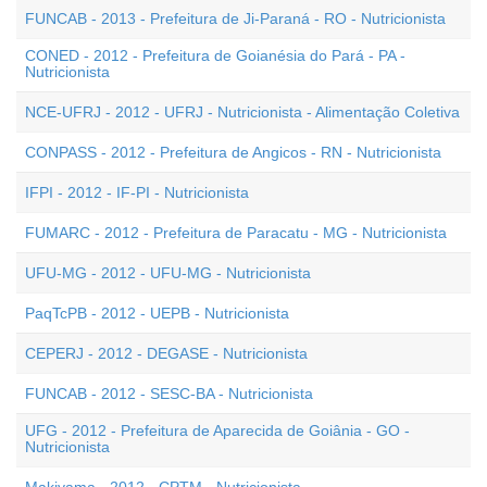
FUNCAB - 2013 - Prefeitura de Ji-Paraná - RO - Nutricionista
CONED - 2012 - Prefeitura de Goianésia do Pará - PA -
Nutricionista
NCE-UFRJ - 2012 - UFRJ - Nutricionista - Alimentação Coletiva
CONPASS - 2012 - Prefeitura de Angicos - RN - Nutricionista
IFPI - 2012 - IF-PI - Nutricionista
FUMARC - 2012 - Prefeitura de Paracatu - MG - Nutricionista
UFU-MG - 2012 - UFU-MG - Nutricionista
PaqTcPB - 2012 - UEPB - Nutricionista
CEPERJ - 2012 - DEGASE - Nutricionista
FUNCAB - 2012 - SESC-BA - Nutricionista
UFG - 2012 - Prefeitura de Aparecida de Goiânia - GO -
Nutricionista