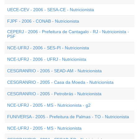
UECE-CEV - 2006 - SESA-CE - Nutricionista
FJPF - 2006 - CONAB - Nutricionista
CEPERJ - 2006 - Prefeitura de Cantagalo - RJ - Nutricionista -
PSF
NCE-UFRJ - 2006 - SES-PI - Nutricionista
NCE-UFRJ - 2006 - UFRJ - Nutricionista
CESGRANRIO - 2005 - SEAD-AM - Nutricionista
CESGRANRIO - 2005 - Casa da Moeda - Nutricionista
CESGRANRIO - 2005 - Petrobrás - Nutricionista
NCE-UFRJ - 2005 - MS - Nutricionista - g2
FUNIVERSA - 2005 - Prefeitura de Palmas - TO - Nutricionista
NCE-UFRJ - 2005 - MS - Nutricionista