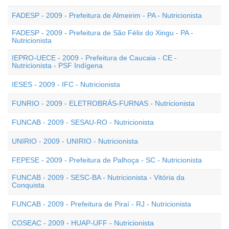
FADESP - 2009 - Prefeitura de Almeirim - PA - Nutricionista
FADESP - 2009 - Prefeitura de São Félix do Xingu - PA -
Nutricionista
IEPRO-UECE - 2009 - Prefeitura de Caucaia - CE -
Nutricionista - PSF Indígena
IESES - 2009 - IFC - Nutricionista
FUNRIO - 2009 - ELETROBRÁS-FURNAS - Nutricionista
FUNCAB - 2009 - SESAU-RO - Nutricionista
UNIRIO - 2009 - UNIRIO - Nutricionista
FEPESE - 2009 - Prefeitura de Palhoça - SC - Nutricionista
FUNCAB - 2009 - SESC-BA - Nutricionista - Vitória da
Conquista
FUNCAB - 2009 - Prefeitura de Piraí - RJ - Nutricionista
COSEAC - 2009 - HUAP-UFF - Nutricionista