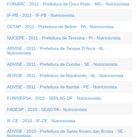
FUMARC - 2011 - Prefeitura de Ouro Preto - MG - Nutricionista
IF-PB - 2011 - IF-PB - Nutricionista
CETAP - 2011 - Prefeitura de Belém - PA - Nutricionista
NUCEPE - 2011 - Prefeitura de Teresina - PI - Nutricionista
ADVISE - 2011 - Prefeitura de Tanque D`Arca - AL -
Nutricionista
ADVISE - 2011 - Prefeitura de Cumbe - SE - Nutricionista
ADVISE - 2011 - Prefeitura de Maribondo - AL - Nutricionista
ADVISE - 2011 - Prefeitura de Itambé - PE - Nutricionista
FUNIVERSA - 2010 - SEPLAG-DF - Nutricionista
FADESP - 2010 - SEAD-PA - Nutricionista
IF-CE - 2010 - IF-CE - Nutricionista
ADVISE - 2010 - Prefeitura de Santo Amaro das Brotas - SE -
Nutricionista