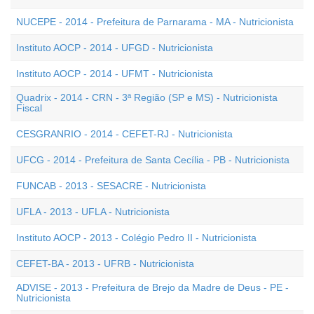
NUCEPE - 2014 - Prefeitura de Parnarama - MA - Nutricionista
Instituto AOCP - 2014 - UFGD - Nutricionista
Instituto AOCP - 2014 - UFMT - Nutricionista
Quadrix - 2014 - CRN - 3ª Região (SP e MS) - Nutricionista
Fiscal
CESGRANRIO - 2014 - CEFET-RJ - Nutricionista
UFCG - 2014 - Prefeitura de Santa Cecília - PB - Nutricionista
FUNCAB - 2013 - SESACRE - Nutricionista
UFLA - 2013 - UFLA - Nutricionista
Instituto AOCP - 2013 - Colégio Pedro II - Nutricionista
CEFET-BA - 2013 - UFRB - Nutricionista
ADVISE - 2013 - Prefeitura de Brejo da Madre de Deus - PE -
Nutricionista