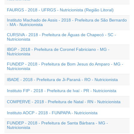
FAURGS - 2018 - UFRGS - Nutricionista (Região Litoral)
Instituto Machado de Assis - 2018 - Prefeitura de São Bernardo
- MA - Nutricionista
CURSIVA - 2018 - Prefeitura de Águas de Chapecó - SC -
Nutricionista
IBGP - 2018 - Prefeitura de Coronel Fabriciano - MG -
Nutricionista
FUNDEP - 2018 - Prefeitura de Bom Jesus do Amparo - MG -
Nutricionista
IBADE - 2018 - Prefeitura de Ji-Paraná - RO - Nutricionista
Instituto FIP - 2018 - Prefeitura de Ivaí - PR - Nutricionista
COMPERVE - 2018 - Prefeitura de Natal - RN - Nutricionista
Instituto AOCP - 2018 - FUNPAPA - Nutricionista
FUNDEP - 2018 - Prefeitura de Santa Bárbara - MG -
Nutricionista