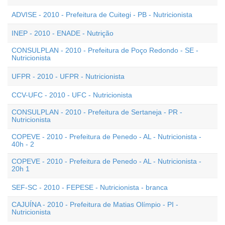
ADVISE - 2010 - Prefeitura de Cuitegi - PB - Nutricionista
INEP - 2010 - ENADE - Nutrição
CONSULPLAN - 2010 - Prefeitura de Poço Redondo - SE -
Nutricionista
UFPR - 2010 - UFPR - Nutricionista
CCV-UFC - 2010 - UFC - Nutricionista
CONSULPLAN - 2010 - Prefeitura de Sertaneja - PR -
Nutricionista
COPEVE - 2010 - Prefeitura de Penedo - AL - Nutricionista -
40h - 2
COPEVE - 2010 - Prefeitura de Penedo - AL - Nutricionista -
20h 1
SEF-SC - 2010 - FEPESE - Nutricionista - branca
CAJUÍNA - 2010 - Prefeitura de Matias Olímpio - PI -
Nutricionista