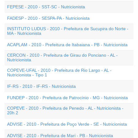
FEPESE - 2010 - SST-SC - Nutricionista
FADESP - 2010 - SESPA-PA - Nutricionista
INSTITUTO LUDUS - 2010 - Prefeitura de Sucupira do Norte -
MA - Nutricionista
ACAPLAM - 2010 - Prefeitura de Itabaiana - PB - Nutricionista
CERCON - 2010 - Prefeitura de Girau do Ponciano - AL -
Nutricionista
COPEVE-UFAL - 2010 - Prefeitura de Rio Largo - AL -
Nutricionista - Tipo 1
IF-RS - 2010 - IF-RS - Nutricionista
FUNDEP - 2010 - Prefeitura de Patrocínio - MG - Nutricionista
COPEVE - 2010 - Prefeitura de Penedo - AL - Nutricionista -
20h 2
ADVISE - 2010 - Prefeitura de Poço Verde - SE - Nutricionista
ADVISE - 2010 - Prefeitura de Mari - PB - Nutricionista