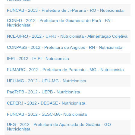
FUNCAB - 2013 - Prefeitura de Ji-Paraná - RO - Nutricionista
CONED - 2012 - Prefeitura de Goianésia do Pará - PA -
Nutricionista
NCE-UFRJ - 2012 - UFRJ - Nutricionista - Alimentação Coletiva
CONPASS - 2012 - Prefeitura de Angicos - RN - Nutricionista
IFPI - 2012 - IF-PI - Nutricionista
FUMARC - 2012 - Prefeitura de Paracatu - MG - Nutricionista
UFU-MG - 2012 - UFU-MG - Nutricionista
PaqTcPB - 2012 - UEPB - Nutricionista
CEPERJ - 2012 - DEGASE - Nutricionista
FUNCAB - 2012 - SESC-BA - Nutricionista
UFG - 2012 - Prefeitura de Aparecida de Goiânia - GO -
Nutricionista