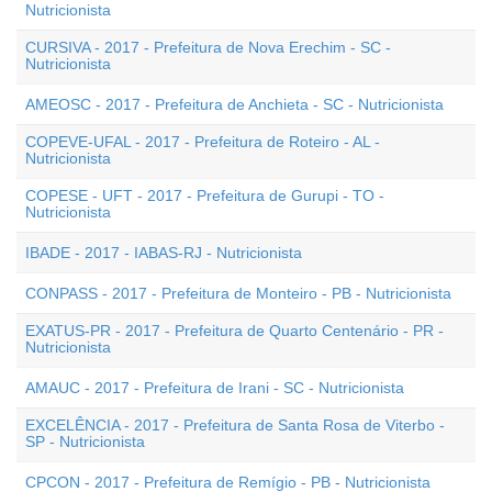
Nutricionista
CURSIVA - 2017 - Prefeitura de Nova Erechim - SC -
Nutricionista
AMEOSC - 2017 - Prefeitura de Anchieta - SC - Nutricionista
COPEVE-UFAL - 2017 - Prefeitura de Roteiro - AL -
Nutricionista
COPESE - UFT - 2017 - Prefeitura de Gurupi - TO -
Nutricionista
IBADE - 2017 - IABAS-RJ - Nutricionista
CONPASS - 2017 - Prefeitura de Monteiro - PB - Nutricionista
EXATUS-PR - 2017 - Prefeitura de Quarto Centenário - PR -
Nutricionista
AMAUC - 2017 - Prefeitura de Irani - SC - Nutricionista
EXCELÊNCIA - 2017 - Prefeitura de Santa Rosa de Viterbo -
SP - Nutricionista
CPCON - 2017 - Prefeitura de Remígio - PB - Nutricionista