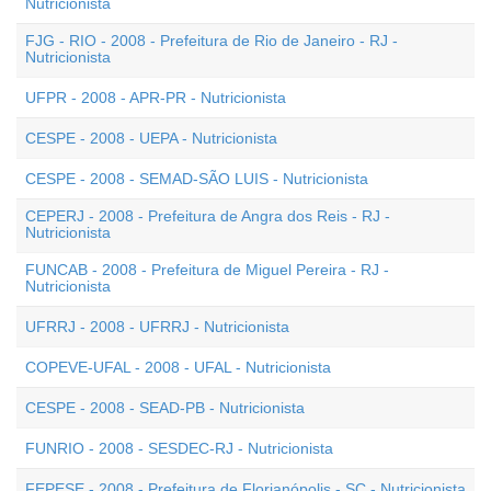
Nutricionista
FJG - RIO - 2008 - Prefeitura de Rio de Janeiro - RJ -
Nutricionista
UFPR - 2008 - APR-PR - Nutricionista
CESPE - 2008 - UEPA - Nutricionista
CESPE - 2008 - SEMAD-SÃO LUIS - Nutricionista
CEPERJ - 2008 - Prefeitura de Angra dos Reis - RJ -
Nutricionista
FUNCAB - 2008 - Prefeitura de Miguel Pereira - RJ -
Nutricionista
UFRRJ - 2008 - UFRRJ - Nutricionista
COPEVE-UFAL - 2008 - UFAL - Nutricionista
CESPE - 2008 - SEAD-PB - Nutricionista
FUNRIO - 2008 - SESDEC-RJ - Nutricionista
FEPESE - 2008 - Prefeitura de Florianópolis - SC - Nutricionista