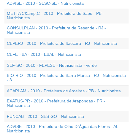
ADVISE - 2010 - SESC-SE - Nutricionista
METTA C&amp;C - 2010 - Prefeitura de Sapé - PB -
Nutricionista
CONSULPLAN - 2010 - Prefeitura de Resende - RJ -
Nutricionista
CEPERJ - 2010 - Prefeitura de Itaocara - RJ - Nutricionista
CEFET-BA - 2010 - EBAL - Nutricionista
SEF-SC - 2010 - FEPESE - Nutricionista - verde
BIO-RIO - 2010 - Prefeitura de Barra Mansa - RJ - Nutricionista
- 3
ACAPLAM - 2010 - Prefeitura de Aroeiras - PB - Nutricionista
EXATUS-PR - 2010 - Prefeitura de Arapongas - PR -
Nutricionista
FUNCAB - 2010 - SES-GO - Nutricionista
ADVISE - 2010 - Prefeitura de Olho D`Água das Flores - AL -
Nutricionista