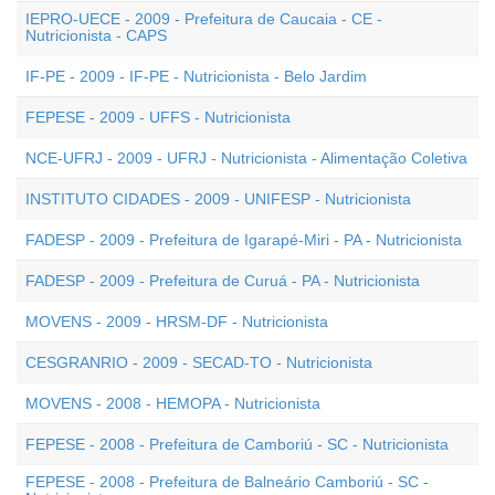
IEPRO-UECE - 2009 - Prefeitura de Caucaia - CE -
Nutricionista - CAPS
IF-PE - 2009 - IF-PE - Nutricionista - Belo Jardim
FEPESE - 2009 - UFFS - Nutricionista
NCE-UFRJ - 2009 - UFRJ - Nutricionista - Alimentação Coletiva
INSTITUTO CIDADES - 2009 - UNIFESP - Nutricionista
FADESP - 2009 - Prefeitura de Igarapé-Miri - PA - Nutricionista
FADESP - 2009 - Prefeitura de Curuá - PA - Nutricionista
MOVENS - 2009 - HRSM-DF - Nutricionista
CESGRANRIO - 2009 - SECAD-TO - Nutricionista
MOVENS - 2008 - HEMOPA - Nutricionista
FEPESE - 2008 - Prefeitura de Camboriú - SC - Nutricionista
FEPESE - 2008 - Prefeitura de Balneário Camboriú - SC -