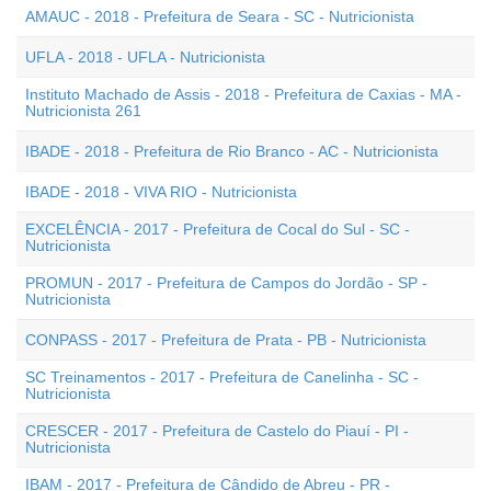
AMAUC - 2018 - Prefeitura de Seara - SC - Nutricionista
UFLA - 2018 - UFLA - Nutricionista
Instituto Machado de Assis - 2018 - Prefeitura de Caxias - MA -
Nutricionista 261
IBADE - 2018 - Prefeitura de Rio Branco - AC - Nutricionista
IBADE - 2018 - VIVA RIO - Nutricionista
EXCELÊNCIA - 2017 - Prefeitura de Cocal do Sul - SC -
Nutricionista
PROMUN - 2017 - Prefeitura de Campos do Jordão - SP -
Nutricionista
CONPASS - 2017 - Prefeitura de Prata - PB - Nutricionista
SC Treinamentos - 2017 - Prefeitura de Canelinha - SC -
Nutricionista
CRESCER - 2017 - Prefeitura de Castelo do Piauí - PI -
Nutricionista
IBAM - 2017 - Prefeitura de Cândido de Abreu - PR -