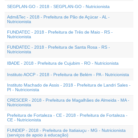
SEGPLAN-GO - 2018 - SEGPLAN-GO - Nutricionista
Adm&Tec - 2018 - Prefeitura de Pão de Açúcar - AL -
Nutricionista
FUNDATEC - 2018 - Prefeitura de Três de Maio - RS -
Nutricionista
FUNDATEC - 2018 - Prefeitura de Santa Rosa - RS -
Nutricionista
IBADE - 2018 - Prefeitura de Cujubim - RO - Nutricionista
Instituto AOCP - 2018 - Prefeitura de Belém - PA - Nutricionista
Instituto Machado de Assis - 2018 - Prefeitura de Landri Sales -
PI - Nutricionista
CRESCER - 2018 - Prefeitura de Magalhães de Almeida - MA -
Nutricionista
Prefeitura de Fortaleza - CE - 2018 - Prefeitura de Fortaleza -
CE - Nutricionista
FUNDEP - 2018 - Prefeitura de Itatiaiuçu - MG - Nutricionista
(serviços de apoio à educação)