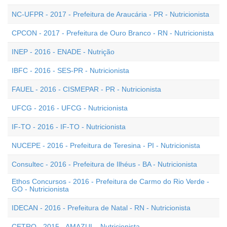
NC-UFPR - 2017 - Prefeitura de Araucária - PR - Nutricionista
CPCON - 2017 - Prefeitura de Ouro Branco - RN - Nutricionista
INEP - 2016 - ENADE - Nutrição
IBFC - 2016 - SES-PR - Nutricionista
FAUEL - 2016 - CISMEPAR - PR - Nutricionista
UFCG - 2016 - UFCG - Nutricionista
IF-TO - 2016 - IF-TO - Nutricionista
NUCEPE - 2016 - Prefeitura de Teresina - PI - Nutricionista
Consultec - 2016 - Prefeitura de Ilhéus - BA - Nutricionista
Ethos Concursos - 2016 - Prefeitura de Carmo do Rio Verde -
GO - Nutricionista
IDECAN - 2016 - Prefeitura de Natal - RN - Nutricionista
CETRO - 2015 - AMAZUL - Nutricionista