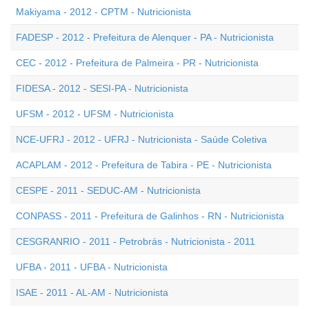
Makiyama - 2012 - CPTM - Nutricionista
FADESP - 2012 - Prefeitura de Alenquer - PA - Nutricionista
CEC - 2012 - Prefeitura de Palmeira - PR - Nutricionista
FIDESA - 2012 - SESI-PA - Nutricionista
UFSM - 2012 - UFSM - Nutricionista
NCE-UFRJ - 2012 - UFRJ - Nutricionista - Saúde Coletiva
ACAPLAM - 2012 - Prefeitura de Tabira - PE - Nutricionista
CESPE - 2011 - SEDUC-AM - Nutricionista
CONPASS - 2011 - Prefeitura de Galinhos - RN - Nutricionista
CESGRANRIO - 2011 - Petrobrás - Nutricionista - 2011
UFBA - 2011 - UFBA - Nutricionista
ISAE - 2011 - AL-AM - Nutricionista