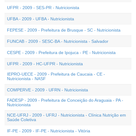
UFPR - 2009 - SES-PR - Nutricionista
UFBA - 2009 - UFBA - Nutricionista
FEPESE - 2009 - Prefeitura de Brusque - SC - Nutricionista
FUNCAB - 2009 - SESC-BA - Nutricionista - Salvador
CESPE - 2009 - Prefeitura de Ipojuca - PE - Nutricionista
UFPR - 2009 - HC-UFPR - Nutricionista
IEPRO-UECE - 2009 - Prefeitura de Caucaia - CE -
Nutricionista - NASF
COMPERVE - 2009 - UFRN - Nutricionista
FADESP - 2009 - Prefeitura de Conceição do Araguaia - PA -
Nutricionista
NCE-UFRJ - 2009 - UFRJ - Nutricionista - Clínica Nutrição em
Saúde Coletiva
IF-PE - 2009 - IF-PE - Nutricionista - Vitória