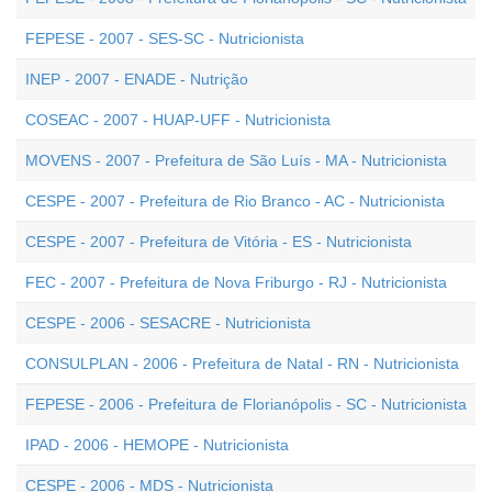
FEPESE - 2007 - SES-SC - Nutricionista
INEP - 2007 - ENADE - Nutrição
COSEAC - 2007 - HUAP-UFF - Nutricionista
MOVENS - 2007 - Prefeitura de São Luís - MA - Nutricionista
CESPE - 2007 - Prefeitura de Rio Branco - AC - Nutricionista
CESPE - 2007 - Prefeitura de Vitória - ES - Nutricionista
FEC - 2007 - Prefeitura de Nova Friburgo - RJ - Nutricionista
CESPE - 2006 - SESACRE - Nutricionista
CONSULPLAN - 2006 - Prefeitura de Natal - RN - Nutricionista
FEPESE - 2006 - Prefeitura de Florianópolis - SC - Nutricionista
IPAD - 2006 - HEMOPE - Nutricionista
CESPE - 2006 - MDS - Nutricionista