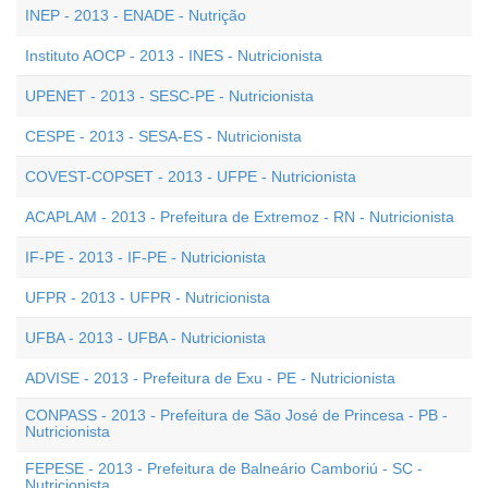
INEP - 2013 - ENADE - Nutrição
Instituto AOCP - 2013 - INES - Nutricionista
UPENET - 2013 - SESC-PE - Nutricionista
CESPE - 2013 - SESA-ES - Nutricionista
COVEST-COPSET - 2013 - UFPE - Nutricionista
ACAPLAM - 2013 - Prefeitura de Extremoz - RN - Nutricionista
IF-PE - 2013 - IF-PE - Nutricionista
UFPR - 2013 - UFPR - Nutricionista
UFBA - 2013 - UFBA - Nutricionista
ADVISE - 2013 - Prefeitura de Exu - PE - Nutricionista
CONPASS - 2013 - Prefeitura de São José de Princesa - PB -
Nutricionista
FEPESE - 2013 - Prefeitura de Balneário Camboriú - SC -
Nutricionista