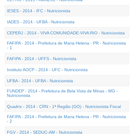
IESES - 2014 - IFC - Nutricionista
IADES - 2014 - UFBA - Nutricionista
CEPERJ - 2014 - VIVA COMUNIDADE-VIVA RIO - Nutricionista
FAFIPA - 2014 - Prefeitura de Maria Helena - PR - Nutricionista
- 1
FAFIPA - 2014 - UFFS - Nutricionista
Instituto AOCP - 2014 - UFC - Nutricionista
UFBA - 2014 - UFBA - Nutricionista
FUNDEP - 2014 - Prefeitura de Bela Vista de Minas - MG -
Nutricionista
Quadrix - 2014 - CRN - 1ª Região (GO) - Nutricionista Fiscal
FAFIPA - 2014 - Prefeitura de Maria Helena - PR - Nutricionista
- 2
FGV - 2014 - SEDUC-AM - Nutricionista