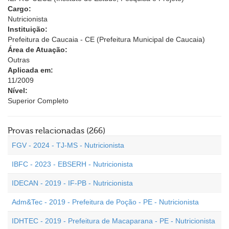
Cargo:
Nutricionista
Instituição:
Prefeitura de Caucaia - CE (Prefeitura Municipal de Caucaia)
Área de Atuação:
Outras
Aplicada em:
11/2009
Nível:
Superior Completo
Provas relacionadas (266)
FGV - 2024 - TJ-MS - Nutricionista
IBFC - 2023 - EBSERH - Nutricionista
IDECAN - 2019 - IF-PB - Nutricionista
Adm&Tec - 2019 - Prefeitura de Poção - PE - Nutricionista
IDHTEC - 2019 - Prefeitura de Macaparana - PE - Nutricionista