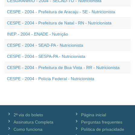
CESGRANRIO - 2004 - SECAD-TO - Nutricionista
CESPE - 2004 - Prefeitura de Aracaju - SE - Nutricionista
CESPE - 2004 - Prefeitura de Natal - RN - Nutricionista
INEP - 2004 - ENADE - Nutrição
CESPE - 2004 - SEAD-PA - Nutricionista
CESPE - 2004 - SESPA-PA - Nutricionista
CESPE - 2004 - Prefeitura de Boa Vista - RR - Nutricionista
CESPE - 2004 - Polícia Federal - Nutricionista
2ª via do boleto
Página inicial
Assinatura Completa
Perguntas frequentes
Como funciona
Política de privacidade