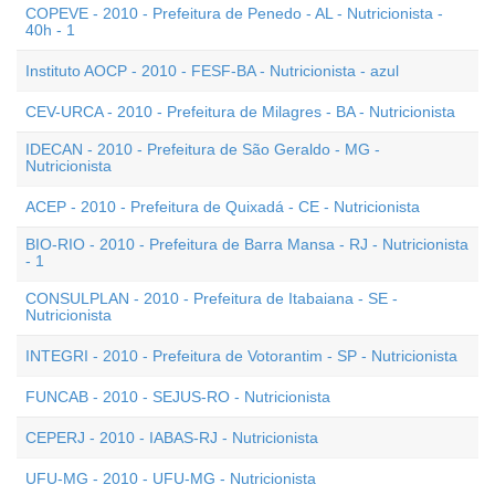
COPEVE - 2010 - Prefeitura de Penedo - AL - Nutricionista -
40h - 1
Instituto AOCP - 2010 - FESF-BA - Nutricionista - azul
CEV-URCA - 2010 - Prefeitura de Milagres - BA - Nutricionista
IDECAN - 2010 - Prefeitura de São Geraldo - MG -
Nutricionista
ACEP - 2010 - Prefeitura de Quixadá - CE - Nutricionista
BIO-RIO - 2010 - Prefeitura de Barra Mansa - RJ - Nutricionista
- 1
CONSULPLAN - 2010 - Prefeitura de Itabaiana - SE -
Nutricionista
INTEGRI - 2010 - Prefeitura de Votorantim - SP - Nutricionista
FUNCAB - 2010 - SEJUS-RO - Nutricionista
CEPERJ - 2010 - IABAS-RJ - Nutricionista
UFU-MG - 2010 - UFU-MG - Nutricionista