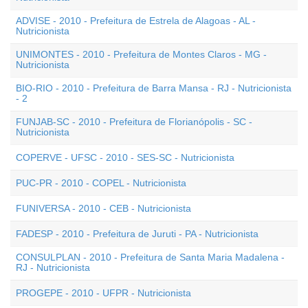
ADVISE - 2010 - Prefeitura de Estrela de Alagoas - AL -
Nutricionista
UNIMONTES - 2010 - Prefeitura de Montes Claros - MG -
Nutricionista
BIO-RIO - 2010 - Prefeitura de Barra Mansa - RJ - Nutricionista
- 2
FUNJAB-SC - 2010 - Prefeitura de Florianópolis - SC -
Nutricionista
COPERVE - UFSC - 2010 - SES-SC - Nutricionista
PUC-PR - 2010 - COPEL - Nutricionista
FUNIVERSA - 2010 - CEB - Nutricionista
FADESP - 2010 - Prefeitura de Juruti - PA - Nutricionista
CONSULPLAN - 2010 - Prefeitura de Santa Maria Madalena -
RJ - Nutricionista
PROGEPE - 2010 - UFPR - Nutricionista