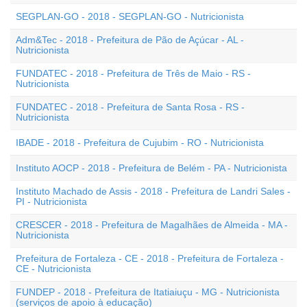
SEGPLAN-GO - 2018 - SEGPLAN-GO - Nutricionista
Adm&Tec - 2018 - Prefeitura de Pão de Açúcar - AL -
Nutricionista
FUNDATEC - 2018 - Prefeitura de Três de Maio - RS -
Nutricionista
FUNDATEC - 2018 - Prefeitura de Santa Rosa - RS -
Nutricionista
IBADE - 2018 - Prefeitura de Cujubim - RO - Nutricionista
Instituto AOCP - 2018 - Prefeitura de Belém - PA - Nutricionista
Instituto Machado de Assis - 2018 - Prefeitura de Landri Sales -
PI - Nutricionista
CRESCER - 2018 - Prefeitura de Magalhães de Almeida - MA -
Nutricionista
Prefeitura de Fortaleza - CE - 2018 - Prefeitura de Fortaleza -
CE - Nutricionista
FUNDEP - 2018 - Prefeitura de Itatiaiuçu - MG - Nutricionista
(serviços de apoio à educação)