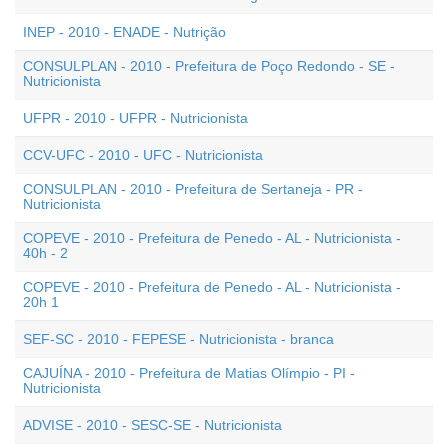
INEP - 2010 - ENADE - Nutrição
CONSULPLAN - 2010 - Prefeitura de Poço Redondo - SE -
Nutricionista
UFPR - 2010 - UFPR - Nutricionista
CCV-UFC - 2010 - UFC - Nutricionista
CONSULPLAN - 2010 - Prefeitura de Sertaneja - PR -
Nutricionista
COPEVE - 2010 - Prefeitura de Penedo - AL - Nutricionista -
40h - 2
COPEVE - 2010 - Prefeitura de Penedo - AL - Nutricionista -
20h 1
SEF-SC - 2010 - FEPESE - Nutricionista - branca
CAJUÍNA - 2010 - Prefeitura de Matias Olímpio - PI -
Nutricionista
ADVISE - 2010 - SESC-SE - Nutricionista