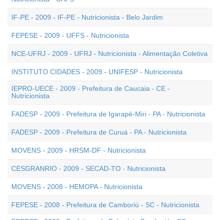
IF-PE - 2009 - IF-PE - Nutricionista - Belo Jardim
FEPESE - 2009 - UFFS - Nutricionista
NCE-UFRJ - 2009 - UFRJ - Nutricionista - Alimentação Coletiva
INSTITUTO CIDADES - 2009 - UNIFESP - Nutricionista
IEPRO-UECE - 2009 - Prefeitura de Caucaia - CE -
Nutricionista
FADESP - 2009 - Prefeitura de Igarapé-Miri - PA - Nutricionista
FADESP - 2009 - Prefeitura de Curuá - PA - Nutricionista
MOVENS - 2009 - HRSM-DF - Nutricionista
CESGRANRIO - 2009 - SECAD-TO - Nutricionista
MOVENS - 2008 - HEMOPA - Nutricionista
FEPESE - 2008 - Prefeitura de Camboriú - SC - Nutricionista