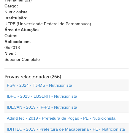
Treinamentos)
Cargo:
Nutricionista
Instituição:
UFPE (Universidade Federal de Pernambuco)
Área de Atuação:
Outras
Aplicada em:
05/2013
Nível:
Superior Completo
Provas relacionadas (266)
FGV - 2024 - TJ-MS - Nutricionista
IBFC - 2023 - EBSERH - Nutricionista
IDECAN - 2019 - IF-PB - Nutricionista
Adm&Tec - 2019 - Prefeitura de Poção - PE - Nutricionista
IDHTEC - 2019 - Prefeitura de Macaparana - PE - Nutricionista