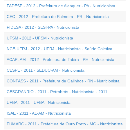
FADESP - 2012 - Prefeitura de Alenquer - PA - Nutricionista
CEC - 2012 - Prefeitura de Palmeira - PR - Nutricionista
FIDESA - 2012 - SESI-PA - Nutricionista
UFSM - 2012 - UFSM - Nutricionista
NCE-UFRJ - 2012 - UFRJ - Nutricionista - Saúde Coletiva
ACAPLAM - 2012 - Prefeitura de Tabira - PE - Nutricionista
CESPE - 2011 - SEDUC-AM - Nutricionista
CONPASS - 2011 - Prefeitura de Galinhos - RN - Nutricionista
CESGRANRIO - 2011 - Petrobrás - Nutricionista - 2011
UFBA - 2011 - UFBA - Nutricionista
ISAE - 2011 - AL-AM - Nutricionista
FUMARC - 2011 - Prefeitura de Ouro Preto - MG - Nutricionista