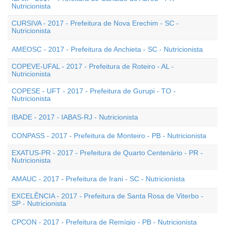
Nutricionista
CURSIVA - 2017 - Prefeitura de Nova Erechim - SC -
Nutricionista
AMEOSC - 2017 - Prefeitura de Anchieta - SC - Nutricionista
COPEVE-UFAL - 2017 - Prefeitura de Roteiro - AL -
Nutricionista
COPESE - UFT - 2017 - Prefeitura de Gurupi - TO -
Nutricionista
IBADE - 2017 - IABAS-RJ - Nutricionista
CONPASS - 2017 - Prefeitura de Monteiro - PB - Nutricionista
EXATUS-PR - 2017 - Prefeitura de Quarto Centenário - PR -
Nutricionista
AMAUC - 2017 - Prefeitura de Irani - SC - Nutricionista
EXCELÊNCIA - 2017 - Prefeitura de Santa Rosa de Viterbo -
SP - Nutricionista
CPCON - 2017 - Prefeitura de Remígio - PB - Nutricionista