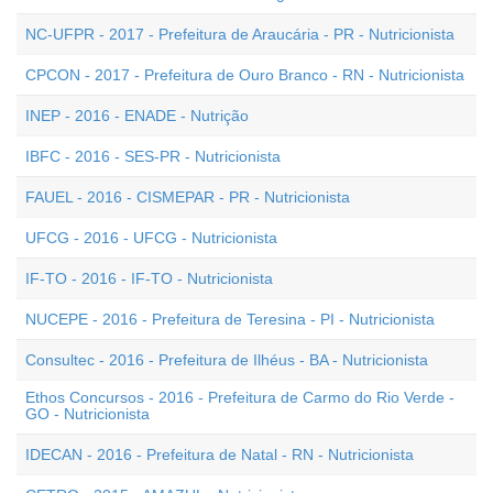
NC-UFPR - 2017 - Prefeitura de Araucária - PR - Nutricionista
CPCON - 2017 - Prefeitura de Ouro Branco - RN - Nutricionista
INEP - 2016 - ENADE - Nutrição
IBFC - 2016 - SES-PR - Nutricionista
FAUEL - 2016 - CISMEPAR - PR - Nutricionista
UFCG - 2016 - UFCG - Nutricionista
IF-TO - 2016 - IF-TO - Nutricionista
NUCEPE - 2016 - Prefeitura de Teresina - PI - Nutricionista
Consultec - 2016 - Prefeitura de Ilhéus - BA - Nutricionista
Ethos Concursos - 2016 - Prefeitura de Carmo do Rio Verde -
GO - Nutricionista
IDECAN - 2016 - Prefeitura de Natal - RN - Nutricionista