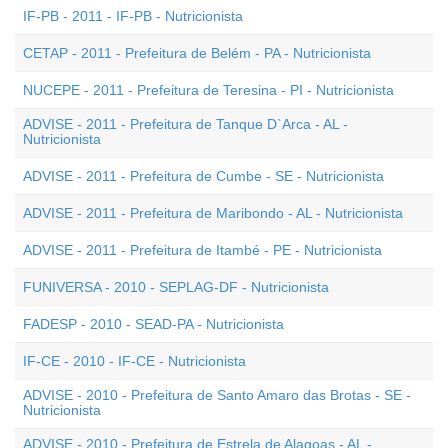
IF-PB - 2011 - IF-PB - Nutricionista
CETAP - 2011 - Prefeitura de Belém - PA - Nutricionista
NUCEPE - 2011 - Prefeitura de Teresina - PI - Nutricionista
ADVISE - 2011 - Prefeitura de Tanque D`Arca - AL -
Nutricionista
ADVISE - 2011 - Prefeitura de Cumbe - SE - Nutricionista
ADVISE - 2011 - Prefeitura de Maribondo - AL - Nutricionista
ADVISE - 2011 - Prefeitura de Itambé - PE - Nutricionista
FUNIVERSA - 2010 - SEPLAG-DF - Nutricionista
FADESP - 2010 - SEAD-PA - Nutricionista
IF-CE - 2010 - IF-CE - Nutricionista
ADVISE - 2010 - Prefeitura de Santo Amaro das Brotas - SE -
Nutricionista
ADVISE - 2010 - Prefeitura de Estrela de Alagoas - AL -