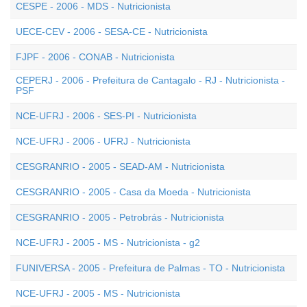
CESPE - 2006 - MDS - Nutricionista
UECE-CEV - 2006 - SESA-CE - Nutricionista
FJPF - 2006 - CONAB - Nutricionista
CEPERJ - 2006 - Prefeitura de Cantagalo - RJ - Nutricionista -
PSF
NCE-UFRJ - 2006 - SES-PI - Nutricionista
NCE-UFRJ - 2006 - UFRJ - Nutricionista
CESGRANRIO - 2005 - SEAD-AM - Nutricionista
CESGRANRIO - 2005 - Casa da Moeda - Nutricionista
CESGRANRIO - 2005 - Petrobrás - Nutricionista
NCE-UFRJ - 2005 - MS - Nutricionista - g2
FUNIVERSA - 2005 - Prefeitura de Palmas - TO - Nutricionista
NCE-UFRJ - 2005 - MS - Nutricionista