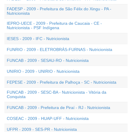
FADESP - 2009 - Prefeitura de São Félix do Xingu - PA -
Nutricionista
IEPRO-UECE - 2009 - Prefeitura de Caucaia - CE -
Nutricionista - PSF Indígena
IESES - 2009 - IFC - Nutricionista
FUNRIO - 2009 - ELETROBRÁS-FURNAS - Nutricionista
FUNCAB - 2009 - SESAU-RO - Nutricionista
UNIRIO - 2009 - UNIRIO - Nutricionista
FEPESE - 2009 - Prefeitura de Palhoça - SC - Nutricionista
FUNCAB - 2009 - SESC-BA - Nutricionista - Vitória da
Conquista
FUNCAB - 2009 - Prefeitura de Piraí - RJ - Nutricionista
COSEAC - 2009 - HUAP-UFF - Nutricionista
UFPR - 2009 - SES-PR - Nutricionista