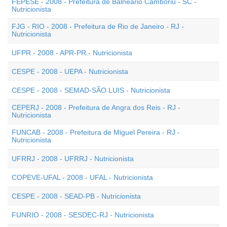
FEPESE - 2008 - Prefeitura de Balneário Camboriú - SC -
Nutricionista
FJG - RIO - 2008 - Prefeitura de Rio de Janeiro - RJ -
Nutricionista
UFPR - 2008 - APR-PR - Nutricionista
CESPE - 2008 - UEPA - Nutricionista
CESPE - 2008 - SEMAD-SÃO LUIS - Nutricionista
CEPERJ - 2008 - Prefeitura de Angra dos Reis - RJ -
Nutricionista
FUNCAB - 2008 - Prefeitura de Miguel Pereira - RJ -
Nutricionista
UFRRJ - 2008 - UFRRJ - Nutricionista
COPEVE-UFAL - 2008 - UFAL - Nutricionista
CESPE - 2008 - SEAD-PB - Nutricionista
FUNRIO - 2008 - SESDEC-RJ - Nutricionista