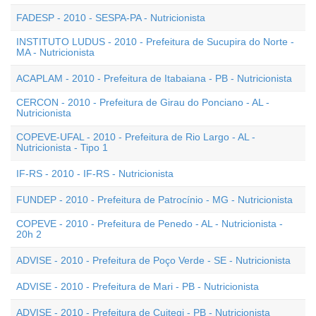
FADESP - 2010 - SESPA-PA - Nutricionista
INSTITUTO LUDUS - 2010 - Prefeitura de Sucupira do Norte -
MA - Nutricionista
ACAPLAM - 2010 - Prefeitura de Itabaiana - PB - Nutricionista
CERCON - 2010 - Prefeitura de Girau do Ponciano - AL -
Nutricionista
COPEVE-UFAL - 2010 - Prefeitura de Rio Largo - AL -
Nutricionista - Tipo 1
IF-RS - 2010 - IF-RS - Nutricionista
FUNDEP - 2010 - Prefeitura de Patrocínio - MG - Nutricionista
COPEVE - 2010 - Prefeitura de Penedo - AL - Nutricionista -
20h 2
ADVISE - 2010 - Prefeitura de Poço Verde - SE - Nutricionista
ADVISE - 2010 - Prefeitura de Mari - PB - Nutricionista
ADVISE - 2010 - Prefeitura de Cuitegi - PB - Nutricionista