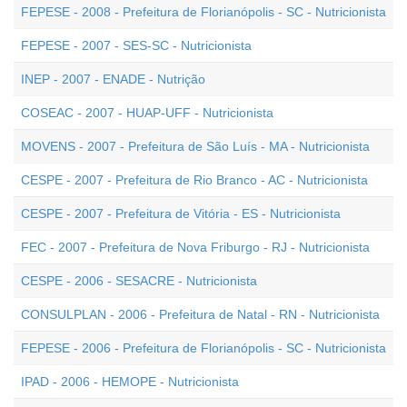
FEPESE - 2008 - Prefeitura de Florianópolis - SC - Nutricionista
FEPESE - 2007 - SES-SC - Nutricionista
INEP - 2007 - ENADE - Nutrição
COSEAC - 2007 - HUAP-UFF - Nutricionista
MOVENS - 2007 - Prefeitura de São Luís - MA - Nutricionista
CESPE - 2007 - Prefeitura de Rio Branco - AC - Nutricionista
CESPE - 2007 - Prefeitura de Vitória - ES - Nutricionista
FEC - 2007 - Prefeitura de Nova Friburgo - RJ - Nutricionista
CESPE - 2006 - SESACRE - Nutricionista
CONSULPLAN - 2006 - Prefeitura de Natal - RN - Nutricionista
FEPESE - 2006 - Prefeitura de Florianópolis - SC - Nutricionista
IPAD - 2006 - HEMOPE - Nutricionista