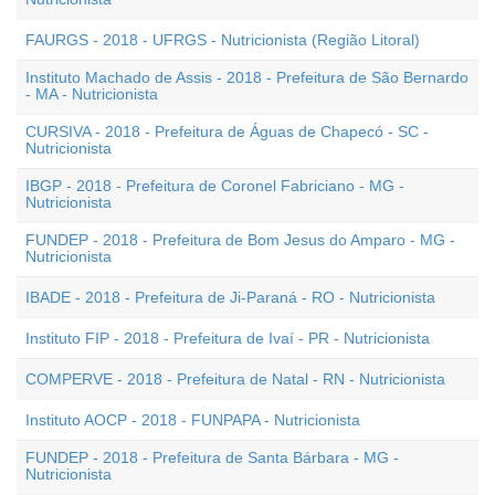
FAURGS - 2018 - UFRGS - Nutricionista (Região Litoral)
Instituto Machado de Assis - 2018 - Prefeitura de São Bernardo
- MA - Nutricionista
CURSIVA - 2018 - Prefeitura de Águas de Chapecó - SC -
Nutricionista
IBGP - 2018 - Prefeitura de Coronel Fabriciano - MG -
Nutricionista
FUNDEP - 2018 - Prefeitura de Bom Jesus do Amparo - MG -
Nutricionista
IBADE - 2018 - Prefeitura de Ji-Paraná - RO - Nutricionista
Instituto FIP - 2018 - Prefeitura de Ivaí - PR - Nutricionista
COMPERVE - 2018 - Prefeitura de Natal - RN - Nutricionista
Instituto AOCP - 2018 - FUNPAPA - Nutricionista
FUNDEP - 2018 - Prefeitura de Santa Bárbara - MG -
Nutricionista