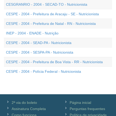
CESGRANRIO - 2004 - SECAD-TO - Nutricionista
CESPE - 2004 - Prefeitura de Aracaju - SE - Nutricionista
CESPE - 2004 - Prefeitura de Natal - RN - Nutricionista
INEP - 2004 - ENADE - Nutrição
CESPE - 2004 - SEAD-PA - Nutricionista
CESPE - 2004 - SESPA-PA - Nutricionista
CESPE - 2004 - Prefeitura de Boa Vista - RR - Nutricionista
CESPE - 2004 - Polícia Federal - Nutricionista
2ª via do boleto
Página inicial
Assinatura Completa
Perguntas frequentes
Como funciona
Política de privacidade