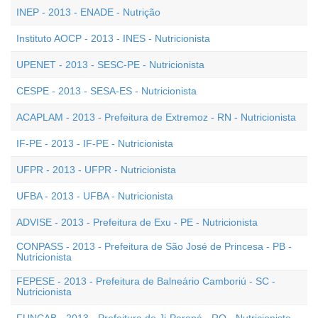
INEP - 2013 - ENADE - Nutrição
Instituto AOCP - 2013 - INES - Nutricionista
UPENET - 2013 - SESC-PE - Nutricionista
CESPE - 2013 - SESA-ES - Nutricionista
ACAPLAM - 2013 - Prefeitura de Extremoz - RN - Nutricionista
IF-PE - 2013 - IF-PE - Nutricionista
UFPR - 2013 - UFPR - Nutricionista
UFBA - 2013 - UFBA - Nutricionista
ADVISE - 2013 - Prefeitura de Exu - PE - Nutricionista
CONPASS - 2013 - Prefeitura de São José de Princesa - PB -
Nutricionista
FEPESE - 2013 - Prefeitura de Balneário Camboriú - SC -
Nutricionista