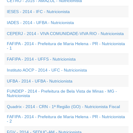
CETRO - 2015 - AMAZUL - Nutricionista
IESES - 2014 - IFC - Nutricionista
IADES - 2014 - UFBA - Nutricionista
CEPERJ - 2014 - VIVA COMUNIDADE-VIVA RIO - Nutricionista
FAFIPA - 2014 - Prefeitura de Maria Helena - PR - Nutricionista
- 1
FAFIPA - 2014 - UFFS - Nutricionista
Instituto AOCP - 2014 - UFC - Nutricionista
UFBA - 2014 - UFBA - Nutricionista
FUNDEP - 2014 - Prefeitura de Bela Vista de Minas - MG -
Nutricionista
Quadrix - 2014 - CRN - 1ª Região (GO) - Nutricionista Fiscal
FAFIPA - 2014 - Prefeitura de Maria Helena - PR - Nutricionista
- 2
FGV - 2014 - SEDUC-AM - Nutricionista