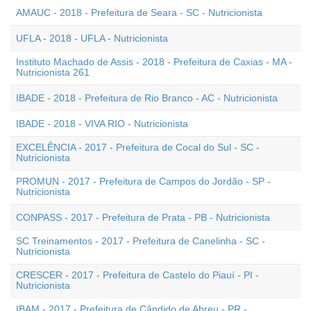
AMAUC - 2018 - Prefeitura de Seara - SC - Nutricionista
UFLA - 2018 - UFLA - Nutricionista
Instituto Machado de Assis - 2018 - Prefeitura de Caxias - MA -
Nutricionista 261
IBADE - 2018 - Prefeitura de Rio Branco - AC - Nutricionista
IBADE - 2018 - VIVA RIO - Nutricionista
EXCELÊNCIA - 2017 - Prefeitura de Cocal do Sul - SC -
Nutricionista
PROMUN - 2017 - Prefeitura de Campos do Jordão - SP -
Nutricionista
CONPASS - 2017 - Prefeitura de Prata - PB - Nutricionista
SC Treinamentos - 2017 - Prefeitura de Canelinha - SC -
Nutricionista
CRESCER - 2017 - Prefeitura de Castelo do Piauí - PI -
Nutricionista
IBAM - 2017 - Prefeitura de Cândido de Abreu - PR -