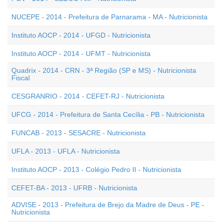
NUCEPE - 2014 - Prefeitura de Parnarama - MA - Nutricionista
Instituto AOCP - 2014 - UFGD - Nutricionista
Instituto AOCP - 2014 - UFMT - Nutricionista
Quadrix - 2014 - CRN - 3ª Região (SP e MS) - Nutricionista
Fiscal
CESGRANRIO - 2014 - CEFET-RJ - Nutricionista
UFCG - 2014 - Prefeitura de Santa Cecília - PB - Nutricionista
FUNCAB - 2013 - SESACRE - Nutricionista
UFLA - 2013 - UFLA - Nutricionista
Instituto AOCP - 2013 - Colégio Pedro II - Nutricionista
CEFET-BA - 2013 - UFRB - Nutricionista
ADVISE - 2013 - Prefeitura de Brejo da Madre de Deus - PE -
Nutricionista