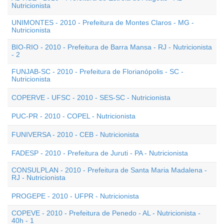
Nutricionista
UNIMONTES - 2010 - Prefeitura de Montes Claros - MG -
Nutricionista
BIO-RIO - 2010 - Prefeitura de Barra Mansa - RJ - Nutricionista
- 2
FUNJAB-SC - 2010 - Prefeitura de Florianópolis - SC -
Nutricionista
COPERVE - UFSC - 2010 - SES-SC - Nutricionista
PUC-PR - 2010 - COPEL - Nutricionista
FUNIVERSA - 2010 - CEB - Nutricionista
FADESP - 2010 - Prefeitura de Juruti - PA - Nutricionista
CONSULPLAN - 2010 - Prefeitura de Santa Maria Madalena -
RJ - Nutricionista
PROGEPE - 2010 - UFPR - Nutricionista
COPEVE - 2010 - Prefeitura de Penedo - AL - Nutricionista -
40h - 1