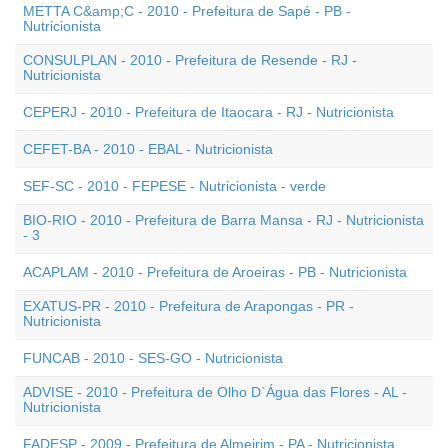
METTA C&amp;C - 2010 - Prefeitura de Sapé - PB -
Nutricionista
CONSULPLAN - 2010 - Prefeitura de Resende - RJ -
Nutricionista
CEPERJ - 2010 - Prefeitura de Itaocara - RJ - Nutricionista
CEFET-BA - 2010 - EBAL - Nutricionista
SEF-SC - 2010 - FEPESE - Nutricionista - verde
BIO-RIO - 2010 - Prefeitura de Barra Mansa - RJ - Nutricionista
- 3
ACAPLAM - 2010 - Prefeitura de Aroeiras - PB - Nutricionista
EXATUS-PR - 2010 - Prefeitura de Arapongas - PR -
Nutricionista
FUNCAB - 2010 - SES-GO - Nutricionista
ADVISE - 2010 - Prefeitura de Olho D`Água das Flores - AL -
Nutricionista
FADESP - 2009 - Prefeitura de Almeirim - PA - Nutricionista