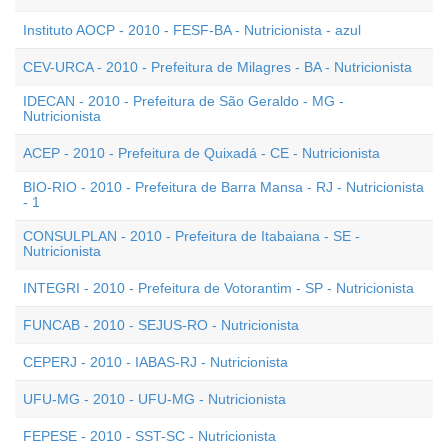
Instituto AOCP - 2010 - FESF-BA - Nutricionista - azul
CEV-URCA - 2010 - Prefeitura de Milagres - BA - Nutricionista
IDECAN - 2010 - Prefeitura de São Geraldo - MG -
Nutricionista
ACEP - 2010 - Prefeitura de Quixadá - CE - Nutricionista
BIO-RIO - 2010 - Prefeitura de Barra Mansa - RJ - Nutricionista
- 1
CONSULPLAN - 2010 - Prefeitura de Itabaiana - SE -
Nutricionista
INTEGRI - 2010 - Prefeitura de Votorantim - SP - Nutricionista
FUNCAB - 2010 - SEJUS-RO - Nutricionista
CEPERJ - 2010 - IABAS-RJ - Nutricionista
UFU-MG - 2010 - UFU-MG - Nutricionista
FEPESE - 2010 - SST-SC - Nutricionista