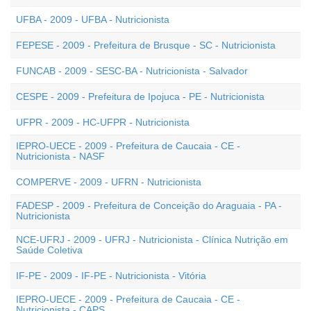
UFBA - 2009 - UFBA - Nutricionista
FEPESE - 2009 - Prefeitura de Brusque - SC - Nutricionista
FUNCAB - 2009 - SESC-BA - Nutricionista - Salvador
CESPE - 2009 - Prefeitura de Ipojuca - PE - Nutricionista
UFPR - 2009 - HC-UFPR - Nutricionista
IEPRO-UECE - 2009 - Prefeitura de Caucaia - CE -
Nutricionista - NASF
COMPERVE - 2009 - UFRN - Nutricionista
FADESP - 2009 - Prefeitura de Conceição do Araguaia - PA -
Nutricionista
NCE-UFRJ - 2009 - UFRJ - Nutricionista - Clínica Nutrição em
Saúde Coletiva
IF-PE - 2009 - IF-PE - Nutricionista - Vitória
IEPRO-UECE - 2009 - Prefeitura de Caucaia - CE -
Nutricionista - CAPS