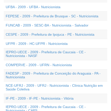
UFBA - 2009 - UFBA - Nutricionista
FEPESE - 2009 - Prefeitura de Brusque - SC - Nutricionista
FUNCAB - 2009 - SESC-BA - Nutricionista - Salvador
CESPE - 2009 - Prefeitura de Ipojuca - PE - Nutricionista
UFPR - 2009 - HC-UFPR - Nutricionista
IEPRO-UECE - 2009 - Prefeitura de Caucaia - CE -
Nutricionista - NASF
COMPERVE - 2009 - UFRN - Nutricionista
FADESP - 2009 - Prefeitura de Conceição do Araguaia - PA -
Nutricionista
NCE-UFRJ - 2009 - UFRJ - Nutricionista - Clínica Nutrição em
Saúde Coletiva
IF-PE - 2009 - IF-PE - Nutricionista - Vitória
IEPRO-UECE - 2009 - Prefeitura de Caucaia - CE -
Nutricionista - CAPS