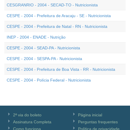
CESGRANRIO - 2004 - SECAD-TO - Nutricionista
CESPE - 2004 - Prefeitura de Aracaju - SE - Nutricionista
CESPE - 2004 - Prefeitura de Natal - RN - Nutricionista
INEP - 2004 - ENADE - Nutrição
CESPE - 2004 - SEAD-PA - Nutricionista
CESPE - 2004 - SESPA-PA - Nutricionista
CESPE - 2004 - Prefeitura de Boa Vista - RR - Nutricionista
CESPE - 2004 - Polícia Federal - Nutricionista
2ª via do boleto
Página inicial
Assinatura Completa
Perguntas frequentes
Como funciona
Política de privacidade