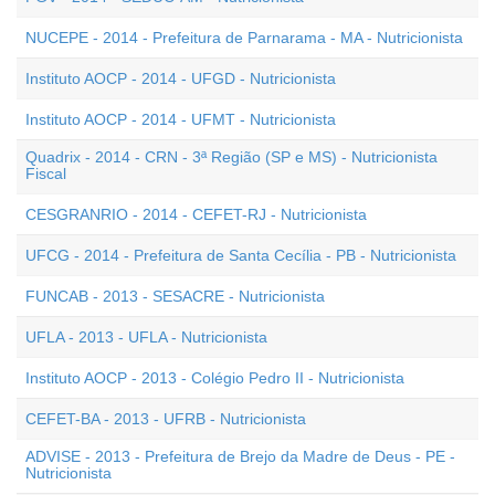
NUCEPE - 2014 - Prefeitura de Parnarama - MA - Nutricionista
Instituto AOCP - 2014 - UFGD - Nutricionista
Instituto AOCP - 2014 - UFMT - Nutricionista
Quadrix - 2014 - CRN - 3ª Região (SP e MS) - Nutricionista
Fiscal
CESGRANRIO - 2014 - CEFET-RJ - Nutricionista
UFCG - 2014 - Prefeitura de Santa Cecília - PB - Nutricionista
FUNCAB - 2013 - SESACRE - Nutricionista
UFLA - 2013 - UFLA - Nutricionista
Instituto AOCP - 2013 - Colégio Pedro II - Nutricionista
CEFET-BA - 2013 - UFRB - Nutricionista
ADVISE - 2013 - Prefeitura de Brejo da Madre de Deus - PE -
Nutricionista