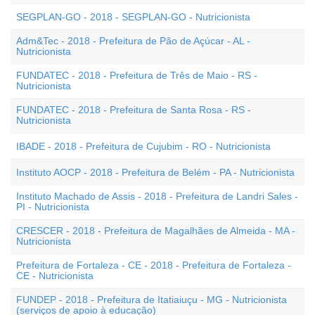
SEGPLAN-GO - 2018 - SEGPLAN-GO - Nutricionista
Adm&Tec - 2018 - Prefeitura de Pão de Açúcar - AL -
Nutricionista
FUNDATEC - 2018 - Prefeitura de Três de Maio - RS -
Nutricionista
FUNDATEC - 2018 - Prefeitura de Santa Rosa - RS -
Nutricionista
IBADE - 2018 - Prefeitura de Cujubim - RO - Nutricionista
Instituto AOCP - 2018 - Prefeitura de Belém - PA - Nutricionista
Instituto Machado de Assis - 2018 - Prefeitura de Landri Sales -
PI - Nutricionista
CRESCER - 2018 - Prefeitura de Magalhães de Almeida - MA -
Nutricionista
Prefeitura de Fortaleza - CE - 2018 - Prefeitura de Fortaleza -
CE - Nutricionista
FUNDEP - 2018 - Prefeitura de Itatiaiuçu - MG - Nutricionista
(serviços de apoio à educação)