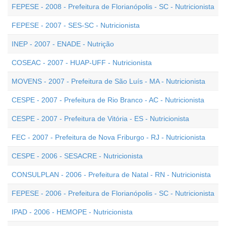
FEPESE - 2008 - Prefeitura de Florianópolis - SC - Nutricionista
FEPESE - 2007 - SES-SC - Nutricionista
INEP - 2007 - ENADE - Nutrição
COSEAC - 2007 - HUAP-UFF - Nutricionista
MOVENS - 2007 - Prefeitura de São Luís - MA - Nutricionista
CESPE - 2007 - Prefeitura de Rio Branco - AC - Nutricionista
CESPE - 2007 - Prefeitura de Vitória - ES - Nutricionista
FEC - 2007 - Prefeitura de Nova Friburgo - RJ - Nutricionista
CESPE - 2006 - SESACRE - Nutricionista
CONSULPLAN - 2006 - Prefeitura de Natal - RN - Nutricionista
FEPESE - 2006 - Prefeitura de Florianópolis - SC - Nutricionista
IPAD - 2006 - HEMOPE - Nutricionista