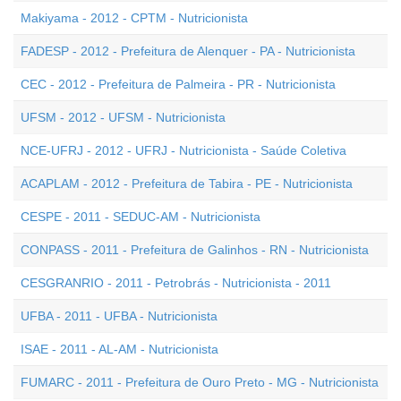
Makiyama - 2012 - CPTM - Nutricionista
FADESP - 2012 - Prefeitura de Alenquer - PA - Nutricionista
CEC - 2012 - Prefeitura de Palmeira - PR - Nutricionista
UFSM - 2012 - UFSM - Nutricionista
NCE-UFRJ - 2012 - UFRJ - Nutricionista - Saúde Coletiva
ACAPLAM - 2012 - Prefeitura de Tabira - PE - Nutricionista
CESPE - 2011 - SEDUC-AM - Nutricionista
CONPASS - 2011 - Prefeitura de Galinhos - RN - Nutricionista
CESGRANRIO - 2011 - Petrobrás - Nutricionista - 2011
UFBA - 2011 - UFBA - Nutricionista
ISAE - 2011 - AL-AM - Nutricionista
FUMARC - 2011 - Prefeitura de Ouro Preto - MG - Nutricionista