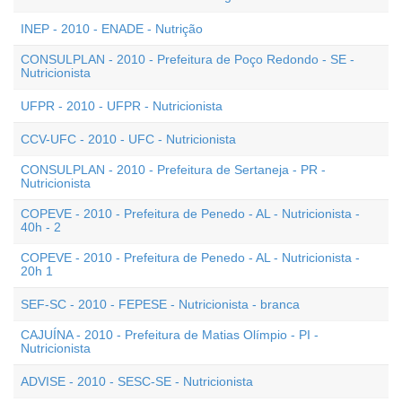
INEP - 2010 - ENADE - Nutrição
CONSULPLAN - 2010 - Prefeitura de Poço Redondo - SE -
Nutricionista
UFPR - 2010 - UFPR - Nutricionista
CCV-UFC - 2010 - UFC - Nutricionista
CONSULPLAN - 2010 - Prefeitura de Sertaneja - PR -
Nutricionista
COPEVE - 2010 - Prefeitura de Penedo - AL - Nutricionista -
40h - 2
COPEVE - 2010 - Prefeitura de Penedo - AL - Nutricionista -
20h 1
SEF-SC - 2010 - FEPESE - Nutricionista - branca
CAJUÍNA - 2010 - Prefeitura de Matias Olímpio - PI -
Nutricionista
ADVISE - 2010 - SESC-SE - Nutricionista