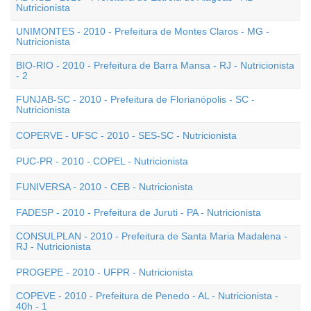
Nutricionista
UNIMONTES - 2010 - Prefeitura de Montes Claros - MG -
Nutricionista
BIO-RIO - 2010 - Prefeitura de Barra Mansa - RJ - Nutricionista
- 2
FUNJAB-SC - 2010 - Prefeitura de Florianópolis - SC -
Nutricionista
COPERVE - UFSC - 2010 - SES-SC - Nutricionista
PUC-PR - 2010 - COPEL - Nutricionista
FUNIVERSA - 2010 - CEB - Nutricionista
FADESP - 2010 - Prefeitura de Juruti - PA - Nutricionista
CONSULPLAN - 2010 - Prefeitura de Santa Maria Madalena -
RJ - Nutricionista
PROGEPE - 2010 - UFPR - Nutricionista
COPEVE - 2010 - Prefeitura de Penedo - AL - Nutricionista -
40h - 1