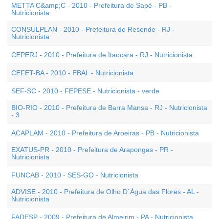
METTA C&amp;C - 2010 - Prefeitura de Sapé - PB -
Nutricionista
CONSULPLAN - 2010 - Prefeitura de Resende - RJ -
Nutricionista
CEPERJ - 2010 - Prefeitura de Itaocara - RJ - Nutricionista
CEFET-BA - 2010 - EBAL - Nutricionista
SEF-SC - 2010 - FEPESE - Nutricionista - verde
BIO-RIO - 2010 - Prefeitura de Barra Mansa - RJ - Nutricionista
- 3
ACAPLAM - 2010 - Prefeitura de Aroeiras - PB - Nutricionista
EXATUS-PR - 2010 - Prefeitura de Arapongas - PR -
Nutricionista
FUNCAB - 2010 - SES-GO - Nutricionista
ADVISE - 2010 - Prefeitura de Olho D`Água das Flores - AL -
Nutricionista
FADESP - 2009 - Prefeitura de Almeirim - PA - Nutricionista