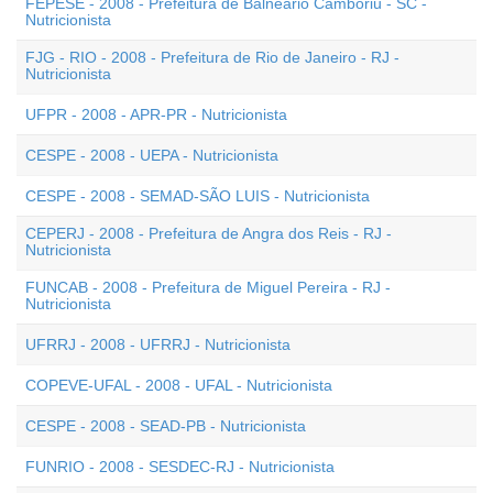
FEPESE - 2008 - Prefeitura de Balneário Camboriú - SC -
Nutricionista
FJG - RIO - 2008 - Prefeitura de Rio de Janeiro - RJ -
Nutricionista
UFPR - 2008 - APR-PR - Nutricionista
CESPE - 2008 - UEPA - Nutricionista
CESPE - 2008 - SEMAD-SÃO LUIS - Nutricionista
CEPERJ - 2008 - Prefeitura de Angra dos Reis - RJ -
Nutricionista
FUNCAB - 2008 - Prefeitura de Miguel Pereira - RJ -
Nutricionista
UFRRJ - 2008 - UFRRJ - Nutricionista
COPEVE-UFAL - 2008 - UFAL - Nutricionista
CESPE - 2008 - SEAD-PB - Nutricionista
FUNRIO - 2008 - SESDEC-RJ - Nutricionista