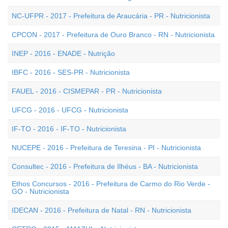
NC-UFPR - 2017 - Prefeitura de Araucária - PR - Nutricionista
CPCON - 2017 - Prefeitura de Ouro Branco - RN - Nutricionista
INEP - 2016 - ENADE - Nutrição
IBFC - 2016 - SES-PR - Nutricionista
FAUEL - 2016 - CISMEPAR - PR - Nutricionista
UFCG - 2016 - UFCG - Nutricionista
IF-TO - 2016 - IF-TO - Nutricionista
NUCEPE - 2016 - Prefeitura de Teresina - PI - Nutricionista
Consultec - 2016 - Prefeitura de Ilhéus - BA - Nutricionista
Ethos Concursos - 2016 - Prefeitura de Carmo do Rio Verde -
GO - Nutricionista
IDECAN - 2016 - Prefeitura de Natal - RN - Nutricionista