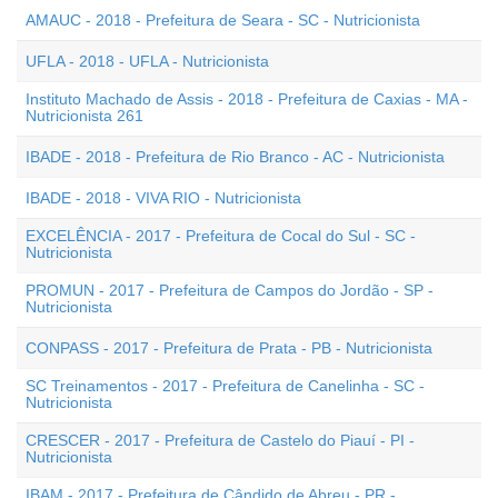
AMAUC - 2018 - Prefeitura de Seara - SC - Nutricionista
UFLA - 2018 - UFLA - Nutricionista
Instituto Machado de Assis - 2018 - Prefeitura de Caxias - MA -
Nutricionista 261
IBADE - 2018 - Prefeitura de Rio Branco - AC - Nutricionista
IBADE - 2018 - VIVA RIO - Nutricionista
EXCELÊNCIA - 2017 - Prefeitura de Cocal do Sul - SC -
Nutricionista
PROMUN - 2017 - Prefeitura de Campos do Jordão - SP -
Nutricionista
CONPASS - 2017 - Prefeitura de Prata - PB - Nutricionista
SC Treinamentos - 2017 - Prefeitura de Canelinha - SC -
Nutricionista
CRESCER - 2017 - Prefeitura de Castelo do Piauí - PI -
Nutricionista
IBAM - 2017 - Prefeitura de Cândido de Abreu - PR -