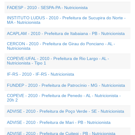
FADESP - 2010 - SESPA-PA - Nutricionista
INSTITUTO LUDUS - 2010 - Prefeitura de Sucupira do Norte -
MA - Nutricionista
ACAPLAM - 2010 - Prefeitura de Itabaiana - PB - Nutricionista
CERCON - 2010 - Prefeitura de Girau do Ponciano - AL -
Nutricionista
COPEVE-UFAL - 2010 - Prefeitura de Rio Largo - AL -
Nutricionista - Tipo 1
IF-RS - 2010 - IF-RS - Nutricionista
FUNDEP - 2010 - Prefeitura de Patrocínio - MG - Nutricionista
COPEVE - 2010 - Prefeitura de Penedo - AL - Nutricionista -
20h 2
ADVISE - 2010 - Prefeitura de Poço Verde - SE - Nutricionista
ADVISE - 2010 - Prefeitura de Mari - PB - Nutricionista
ADVISE - 2010 - Prefeitura de Cuitegi - PB - Nutricionista