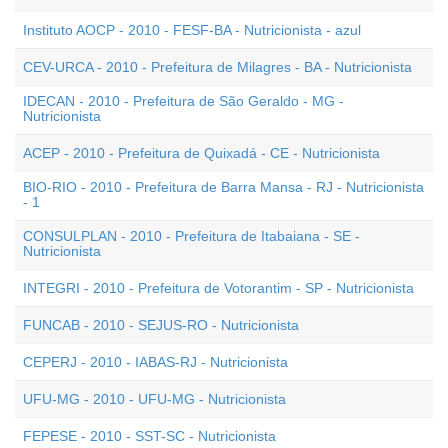
Instituto AOCP - 2010 - FESF-BA - Nutricionista - azul
CEV-URCA - 2010 - Prefeitura de Milagres - BA - Nutricionista
IDECAN - 2010 - Prefeitura de São Geraldo - MG -
Nutricionista
ACEP - 2010 - Prefeitura de Quixadá - CE - Nutricionista
BIO-RIO - 2010 - Prefeitura de Barra Mansa - RJ - Nutricionista
- 1
CONSULPLAN - 2010 - Prefeitura de Itabaiana - SE -
Nutricionista
INTEGRI - 2010 - Prefeitura de Votorantim - SP - Nutricionista
FUNCAB - 2010 - SEJUS-RO - Nutricionista
CEPERJ - 2010 - IABAS-RJ - Nutricionista
UFU-MG - 2010 - UFU-MG - Nutricionista
FEPESE - 2010 - SST-SC - Nutricionista