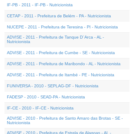
IF-PB - 2011 - IF-PB - Nutricionista
CETAP - 2011 - Prefeitura de Belém - PA - Nutricionista
NUCEPE - 2011 - Prefeitura de Teresina - PI - Nutricionista
ADVISE - 2011 - Prefeitura de Tanque D`Arca - AL -
Nutricionista
ADVISE - 2011 - Prefeitura de Cumbe - SE - Nutricionista
ADVISE - 2011 - Prefeitura de Maribondo - AL - Nutricionista
ADVISE - 2011 - Prefeitura de Itambé - PE - Nutricionista
FUNIVERSA - 2010 - SEPLAG-DF - Nutricionista
FADESP - 2010 - SEAD-PA - Nutricionista
IF-CE - 2010 - IF-CE - Nutricionista
ADVISE - 2010 - Prefeitura de Santo Amaro das Brotas - SE -
Nutricionista
ADVISE - 2010 - Prefeitura de Estrela de Alagoas - AL -