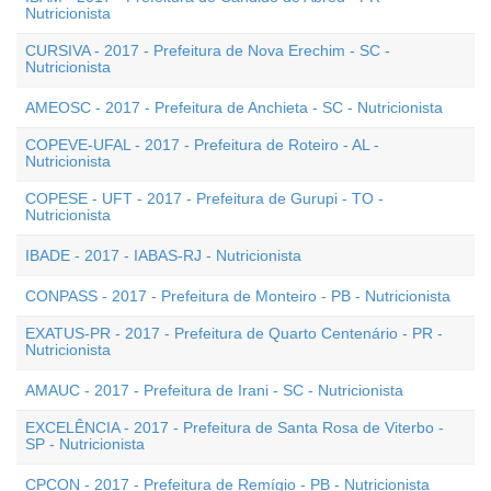
Nutricionista
CURSIVA - 2017 - Prefeitura de Nova Erechim - SC -
Nutricionista
AMEOSC - 2017 - Prefeitura de Anchieta - SC - Nutricionista
COPEVE-UFAL - 2017 - Prefeitura de Roteiro - AL -
Nutricionista
COPESE - UFT - 2017 - Prefeitura de Gurupi - TO -
Nutricionista
IBADE - 2017 - IABAS-RJ - Nutricionista
CONPASS - 2017 - Prefeitura de Monteiro - PB - Nutricionista
EXATUS-PR - 2017 - Prefeitura de Quarto Centenário - PR -
Nutricionista
AMAUC - 2017 - Prefeitura de Irani - SC - Nutricionista
EXCELÊNCIA - 2017 - Prefeitura de Santa Rosa de Viterbo -
SP - Nutricionista
CPCON - 2017 - Prefeitura de Remígio - PB - Nutricionista