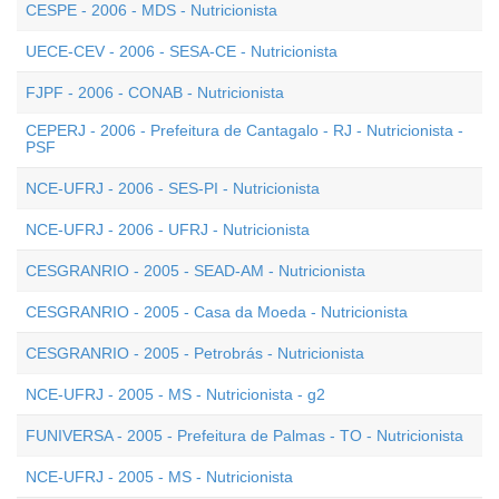
CESPE - 2006 - MDS - Nutricionista
UECE-CEV - 2006 - SESA-CE - Nutricionista
FJPF - 2006 - CONAB - Nutricionista
CEPERJ - 2006 - Prefeitura de Cantagalo - RJ - Nutricionista -
PSF
NCE-UFRJ - 2006 - SES-PI - Nutricionista
NCE-UFRJ - 2006 - UFRJ - Nutricionista
CESGRANRIO - 2005 - SEAD-AM - Nutricionista
CESGRANRIO - 2005 - Casa da Moeda - Nutricionista
CESGRANRIO - 2005 - Petrobrás - Nutricionista
NCE-UFRJ - 2005 - MS - Nutricionista - g2
FUNIVERSA - 2005 - Prefeitura de Palmas - TO - Nutricionista
NCE-UFRJ - 2005 - MS - Nutricionista