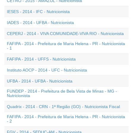
CETRO - 2015 - AMAZUL - Nutricionista
IESES - 2014 - IFC - Nutricionista
IADES - 2014 - UFBA - Nutricionista
CEPERJ - 2014 - VIVA COMUNIDADE-VIVA RIO - Nutricionista
FAFIPA - 2014 - Prefeitura de Maria Helena - PR - Nutricionista
- 1
FAFIPA - 2014 - UFFS - Nutricionista
Instituto AOCP - 2014 - UFC - Nutricionista
UFBA - 2014 - UFBA - Nutricionista
FUNDEP - 2014 - Prefeitura de Bela Vista de Minas - MG -
Nutricionista
Quadrix - 2014 - CRN - 1ª Região (GO) - Nutricionista Fiscal
FAFIPA - 2014 - Prefeitura de Maria Helena - PR - Nutricionista
- 2
FGV - 2014 - SEDUC-AM - Nutricionista