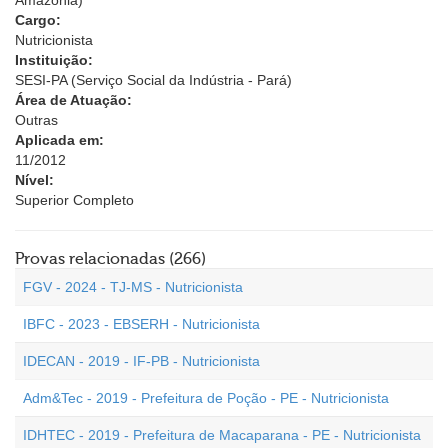
Amazônia)
Cargo:
Nutricionista
Instituição:
SESI-PA (Serviço Social da Indústria - Pará)
Área de Atuação:
Outras
Aplicada em:
11/2012
Nível:
Superior Completo
Provas relacionadas (266)
FGV - 2024 - TJ-MS - Nutricionista
IBFC - 2023 - EBSERH - Nutricionista
IDECAN - 2019 - IF-PB - Nutricionista
Adm&Tec - 2019 - Prefeitura de Poção - PE - Nutricionista
IDHTEC - 2019 - Prefeitura de Macaparana - PE - Nutricionista