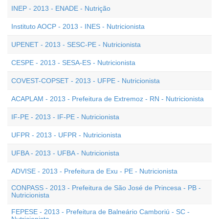
INEP - 2013 - ENADE - Nutrição
Instituto AOCP - 2013 - INES - Nutricionista
UPENET - 2013 - SESC-PE - Nutricionista
CESPE - 2013 - SESA-ES - Nutricionista
COVEST-COPSET - 2013 - UFPE - Nutricionista
ACAPLAM - 2013 - Prefeitura de Extremoz - RN - Nutricionista
IF-PE - 2013 - IF-PE - Nutricionista
UFPR - 2013 - UFPR - Nutricionista
UFBA - 2013 - UFBA - Nutricionista
ADVISE - 2013 - Prefeitura de Exu - PE - Nutricionista
CONPASS - 2013 - Prefeitura de São José de Princesa - PB -
Nutricionista
FEPESE - 2013 - Prefeitura de Balneário Camboriú - SC -