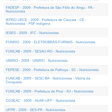
FADESP - 2009 - Prefeitura de São Félix do Xingu - PA -
Nutricionista
IEPRO-UECE - 2009 - Prefeitura de Caucaia - CE -
Nutricionista - PSF Indígena
IESES - 2009 - IFC - Nutricionista
FUNRIO - 2009 - ELETROBRÁS-FURNAS - Nutricionista
FUNCAB - 2009 - SESAU-RO - Nutricionista
UNIRIO - 2009 - UNIRIO - Nutricionista
FEPESE - 2009 - Prefeitura de Palhoça - SC - Nutricionista
FUNCAB - 2009 - SESC-BA - Nutricionista - Vitória da
Conquista
FUNCAB - 2009 - Prefeitura de Piraí - RJ - Nutricionista
COSEAC - 2009 - HUAP-UFF - Nutricionista
UFPR - 2009 - SES-PR - Nutricionista