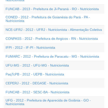
Nutricionista
FUNCAB - 2013 - Prefeitura de Ji-Paraná - RO - Nutricionista
CONED - 2012 - Prefeitura de Goianésia do Pará - PA -
Nutricionista
NCE-UFRJ - 2012 - UFRJ - Nutricionista - Alimentação Coletiva
CONPASS - 2012 - Prefeitura de Angicos - RN - Nutricionista
IFPI - 2012 - IF-PI - Nutricionista
FUMARC - 2012 - Prefeitura de Paracatu - MG - Nutricionista
UFU-MG - 2012 - UFU-MG - Nutricionista
PaqTcPB - 2012 - UEPB - Nutricionista
CEPERJ - 2012 - DEGASE - Nutricionista
FUNCAB - 2012 - SESC-BA - Nutricionista
UFG - 2012 - Prefeitura de Aparecida de Goiânia - GO -
Nutricionista