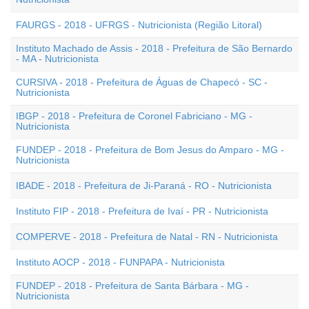
FAURGS - 2018 - UFRGS - Nutricionista (Região Litoral)
Instituto Machado de Assis - 2018 - Prefeitura de São Bernardo
- MA - Nutricionista
CURSIVA - 2018 - Prefeitura de Águas de Chapecó - SC -
Nutricionista
IBGP - 2018 - Prefeitura de Coronel Fabriciano - MG -
Nutricionista
FUNDEP - 2018 - Prefeitura de Bom Jesus do Amparo - MG -
Nutricionista
IBADE - 2018 - Prefeitura de Ji-Paraná - RO - Nutricionista
Instituto FIP - 2018 - Prefeitura de Ivaí - PR - Nutricionista
COMPERVE - 2018 - Prefeitura de Natal - RN - Nutricionista
Instituto AOCP - 2018 - FUNPAPA - Nutricionista
FUNDEP - 2018 - Prefeitura de Santa Bárbara - MG -
Nutricionista