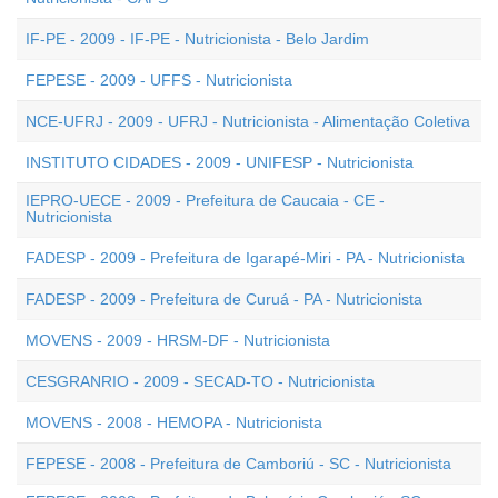
IF-PE - 2009 - IF-PE - Nutricionista - Belo Jardim
FEPESE - 2009 - UFFS - Nutricionista
NCE-UFRJ - 2009 - UFRJ - Nutricionista - Alimentação Coletiva
INSTITUTO CIDADES - 2009 - UNIFESP - Nutricionista
IEPRO-UECE - 2009 - Prefeitura de Caucaia - CE -
Nutricionista
FADESP - 2009 - Prefeitura de Igarapé-Miri - PA - Nutricionista
FADESP - 2009 - Prefeitura de Curuá - PA - Nutricionista
MOVENS - 2009 - HRSM-DF - Nutricionista
CESGRANRIO - 2009 - SECAD-TO - Nutricionista
MOVENS - 2008 - HEMOPA - Nutricionista
FEPESE - 2008 - Prefeitura de Camboriú - SC - Nutricionista