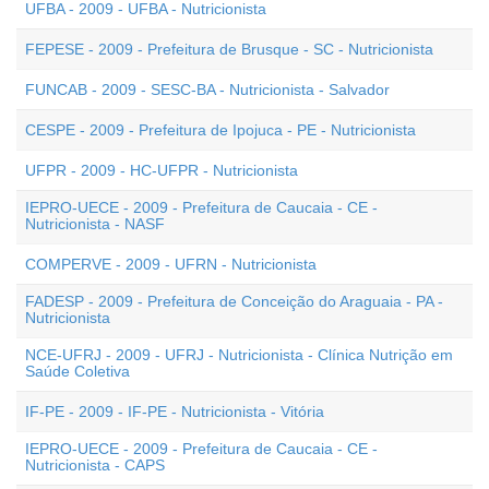
UFBA - 2009 - UFBA - Nutricionista
FEPESE - 2009 - Prefeitura de Brusque - SC - Nutricionista
FUNCAB - 2009 - SESC-BA - Nutricionista - Salvador
CESPE - 2009 - Prefeitura de Ipojuca - PE - Nutricionista
UFPR - 2009 - HC-UFPR - Nutricionista
IEPRO-UECE - 2009 - Prefeitura de Caucaia - CE -
Nutricionista - NASF
COMPERVE - 2009 - UFRN - Nutricionista
FADESP - 2009 - Prefeitura de Conceição do Araguaia - PA -
Nutricionista
NCE-UFRJ - 2009 - UFRJ - Nutricionista - Clínica Nutrição em
Saúde Coletiva
IF-PE - 2009 - IF-PE - Nutricionista - Vitória
IEPRO-UECE - 2009 - Prefeitura de Caucaia - CE -
Nutricionista - CAPS