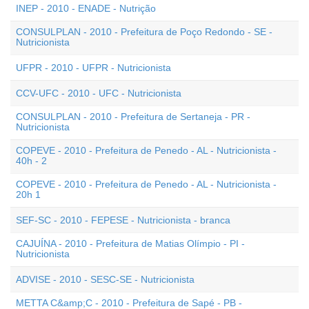
INEP - 2010 - ENADE - Nutrição
CONSULPLAN - 2010 - Prefeitura de Poço Redondo - SE -
Nutricionista
UFPR - 2010 - UFPR - Nutricionista
CCV-UFC - 2010 - UFC - Nutricionista
CONSULPLAN - 2010 - Prefeitura de Sertaneja - PR -
Nutricionista
COPEVE - 2010 - Prefeitura de Penedo - AL - Nutricionista -
40h - 2
COPEVE - 2010 - Prefeitura de Penedo - AL - Nutricionista -
20h 1
SEF-SC - 2010 - FEPESE - Nutricionista - branca
CAJUÍNA - 2010 - Prefeitura de Matias Olímpio - PI -
Nutricionista
ADVISE - 2010 - SESC-SE - Nutricionista
METTA C&amp;C - 2010 - Prefeitura de Sapé - PB -