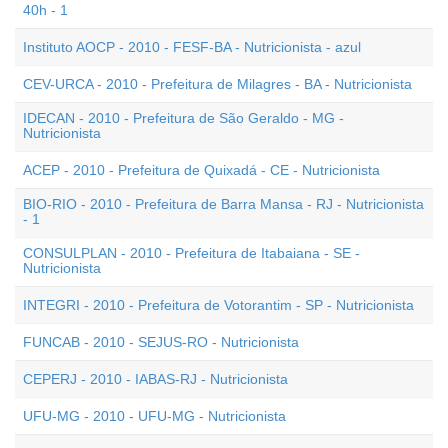
40h - 1
Instituto AOCP - 2010 - FESF-BA - Nutricionista - azul
CEV-URCA - 2010 - Prefeitura de Milagres - BA - Nutricionista
IDECAN - 2010 - Prefeitura de São Geraldo - MG -
Nutricionista
ACEP - 2010 - Prefeitura de Quixadá - CE - Nutricionista
BIO-RIO - 2010 - Prefeitura de Barra Mansa - RJ - Nutricionista
- 1
CONSULPLAN - 2010 - Prefeitura de Itabaiana - SE -
Nutricionista
INTEGRI - 2010 - Prefeitura de Votorantim - SP - Nutricionista
FUNCAB - 2010 - SEJUS-RO - Nutricionista
CEPERJ - 2010 - IABAS-RJ - Nutricionista
UFU-MG - 2010 - UFU-MG - Nutricionista