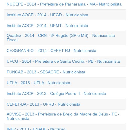
NUCEPE - 2014 - Prefeitura de Parnarama - MA - Nutricionista
Instituto AOCP - 2014 - UFGD - Nutricionista
Instituto AOCP - 2014 - UFMT - Nutricionista
Quadrix - 2014 - CRN - 3ª Região (SP e MS) - Nutricionista
Fiscal
CESGRANRIO - 2014 - CEFET-RJ - Nutricionista
UFCG - 2014 - Prefeitura de Santa Cecília - PB - Nutricionista
FUNCAB - 2013 - SESACRE - Nutricionista
UFLA - 2013 - UFLA - Nutricionista
Instituto AOCP - 2013 - Colégio Pedro II - Nutricionista
CEFET-BA - 2013 - UFRB - Nutricionista
ADVISE - 2013 - Prefeitura de Brejo da Madre de Deus - PE -
Nutricionista
INEP - 2013 - ENADE - Nutrição