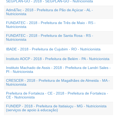
SEGPLAN-GO - 2018 - SEGPLAN-GO - Nutricionista
Adm&Tec - 2018 - Prefeitura de Pão de Açúcar - AL -
Nutricionista
FUNDATEC - 2018 - Prefeitura de Três de Maio - RS -
Nutricionista
FUNDATEC - 2018 - Prefeitura de Santa Rosa - RS -
Nutricionista
IBADE - 2018 - Prefeitura de Cujubim - RO - Nutricionista
Instituto AOCP - 2018 - Prefeitura de Belém - PA - Nutricionista
Instituto Machado de Assis - 2018 - Prefeitura de Landri Sales -
PI - Nutricionista
CRESCER - 2018 - Prefeitura de Magalhães de Almeida - MA -
Nutricionista
Prefeitura de Fortaleza - CE - 2018 - Prefeitura de Fortaleza -
CE - Nutricionista
FUNDEP - 2018 - Prefeitura de Itatiaiuçu - MG - Nutricionista
(serviços de apoio à educação)