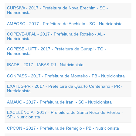
CURSIVA - 2017 - Prefeitura de Nova Erechim - SC -
Nutricionista
AMEOSC - 2017 - Prefeitura de Anchieta - SC - Nutricionista
COPEVE-UFAL - 2017 - Prefeitura de Roteiro - AL -
Nutricionista
COPESE - UFT - 2017 - Prefeitura de Gurupi - TO -
Nutricionista
IBADE - 2017 - IABAS-RJ - Nutricionista
CONPASS - 2017 - Prefeitura de Monteiro - PB - Nutricionista
EXATUS-PR - 2017 - Prefeitura de Quarto Centenário - PR -
Nutricionista
AMAUC - 2017 - Prefeitura de Irani - SC - Nutricionista
EXCELÊNCIA - 2017 - Prefeitura de Santa Rosa de Viterbo -
SP - Nutricionista
CPCON - 2017 - Prefeitura de Remígio - PB - Nutricionista