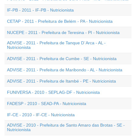
IF-PB - 2011 - IF-PB - Nutricionista
CETAP - 2011 - Prefeitura de Belém - PA - Nutricionista
NUCEPE - 2011 - Prefeitura de Teresina - PI - Nutricionista
ADVISE - 2011 - Prefeitura de Tanque D`Arca - AL -
Nutricionista
ADVISE - 2011 - Prefeitura de Cumbe - SE - Nutricionista
ADVISE - 2011 - Prefeitura de Maribondo - AL - Nutricionista
ADVISE - 2011 - Prefeitura de Itambé - PE - Nutricionista
FUNIVERSA - 2010 - SEPLAG-DF - Nutricionista
FADESP - 2010 - SEAD-PA - Nutricionista
IF-CE - 2010 - IF-CE - Nutricionista
ADVISE - 2010 - Prefeitura de Santo Amaro das Brotas - SE -
Nutricionista