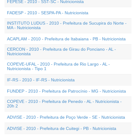
FEPESE - 2010 - SST-SC - Nutricionista
FADESP - 2010 - SESPA-PA - Nutricionista
INSTITUTO LUDUS - 2010 - Prefeitura de Sucupira do Norte -
MA - Nutricionista
ACAPLAM - 2010 - Prefeitura de Itabaiana - PB - Nutricionista
CERCON - 2010 - Prefeitura de Girau do Ponciano - AL -
Nutricionista
COPEVE-UFAL - 2010 - Prefeitura de Rio Largo - AL -
Nutricionista - Tipo 1
IF-RS - 2010 - IF-RS - Nutricionista
FUNDEP - 2010 - Prefeitura de Patrocínio - MG - Nutricionista
COPEVE - 2010 - Prefeitura de Penedo - AL - Nutricionista -
20h 2
ADVISE - 2010 - Prefeitura de Poço Verde - SE - Nutricionista
ADVISE - 2010 - Prefeitura de Cuitegi - PB - Nutricionista