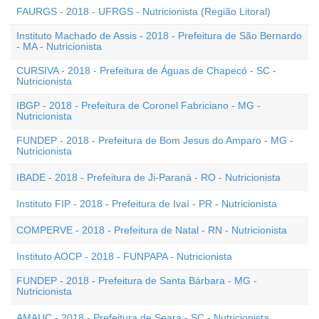
FAURGS - 2018 - UFRGS - Nutricionista (Região Litoral)
Instituto Machado de Assis - 2018 - Prefeitura de São Bernardo
- MA - Nutricionista
CURSIVA - 2018 - Prefeitura de Águas de Chapecó - SC -
Nutricionista
IBGP - 2018 - Prefeitura de Coronel Fabriciano - MG -
Nutricionista
FUNDEP - 2018 - Prefeitura de Bom Jesus do Amparo - MG -
Nutricionista
IBADE - 2018 - Prefeitura de Ji-Paraná - RO - Nutricionista
Instituto FIP - 2018 - Prefeitura de Ivaí - PR - Nutricionista
COMPERVE - 2018 - Prefeitura de Natal - RN - Nutricionista
Instituto AOCP - 2018 - FUNPAPA - Nutricionista
FUNDEP - 2018 - Prefeitura de Santa Bárbara - MG -
Nutricionista
AMAUC - 2018 - Prefeitura de Seara - SC - Nutricionista