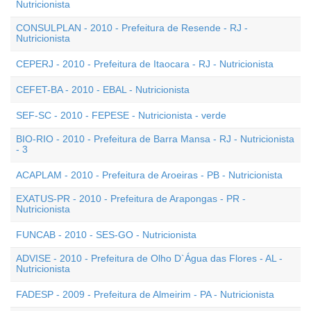
Nutricionista
CONSULPLAN - 2010 - Prefeitura de Resende - RJ -
Nutricionista
CEPERJ - 2010 - Prefeitura de Itaocara - RJ - Nutricionista
CEFET-BA - 2010 - EBAL - Nutricionista
SEF-SC - 2010 - FEPESE - Nutricionista - verde
BIO-RIO - 2010 - Prefeitura de Barra Mansa - RJ - Nutricionista
- 3
ACAPLAM - 2010 - Prefeitura de Aroeiras - PB - Nutricionista
EXATUS-PR - 2010 - Prefeitura de Arapongas - PR -
Nutricionista
FUNCAB - 2010 - SES-GO - Nutricionista
ADVISE - 2010 - Prefeitura de Olho D`Água das Flores - AL -
Nutricionista
FADESP - 2009 - Prefeitura de Almeirim - PA - Nutricionista