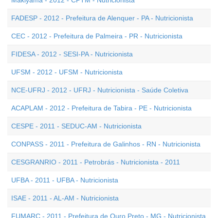
Makiyama - 2012 - CPTM - Nutricionista
FADESP - 2012 - Prefeitura de Alenquer - PA - Nutricionista
CEC - 2012 - Prefeitura de Palmeira - PR - Nutricionista
FIDESA - 2012 - SESI-PA - Nutricionista
UFSM - 2012 - UFSM - Nutricionista
NCE-UFRJ - 2012 - UFRJ - Nutricionista - Saúde Coletiva
ACAPLAM - 2012 - Prefeitura de Tabira - PE - Nutricionista
CESPE - 2011 - SEDUC-AM - Nutricionista
CONPASS - 2011 - Prefeitura de Galinhos - RN - Nutricionista
CESGRANRIO - 2011 - Petrobrás - Nutricionista - 2011
UFBA - 2011 - UFBA - Nutricionista
ISAE - 2011 - AL-AM - Nutricionista
FUMARC - 2011 - Prefeitura de Ouro Preto - MG - Nutricionista