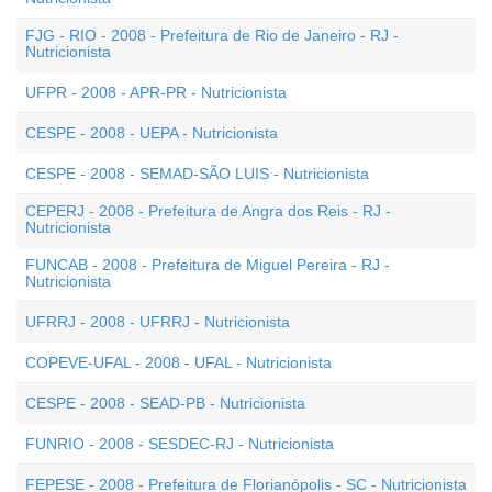
FJG - RIO - 2008 - Prefeitura de Rio de Janeiro - RJ -
Nutricionista
UFPR - 2008 - APR-PR - Nutricionista
CESPE - 2008 - UEPA - Nutricionista
CESPE - 2008 - SEMAD-SÃO LUIS - Nutricionista
CEPERJ - 2008 - Prefeitura de Angra dos Reis - RJ -
Nutricionista
FUNCAB - 2008 - Prefeitura de Miguel Pereira - RJ -
Nutricionista
UFRRJ - 2008 - UFRRJ - Nutricionista
COPEVE-UFAL - 2008 - UFAL - Nutricionista
CESPE - 2008 - SEAD-PB - Nutricionista
FUNRIO - 2008 - SESDEC-RJ - Nutricionista
FEPESE - 2008 - Prefeitura de Florianópolis - SC - Nutricionista