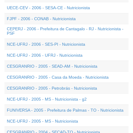
UECE-CEV - 2006 - SESA-CE - Nutricionista
FJPF - 2006 - CONAB - Nutricionista
CEPERJ - 2006 - Prefeitura de Cantagalo - RJ - Nutricionista -
PSF
NCE-UFRJ - 2006 - SES-PI - Nutricionista
NCE-UFRJ - 2006 - UFRJ - Nutricionista
CESGRANRIO - 2005 - SEAD-AM - Nutricionista
CESGRANRIO - 2005 - Casa da Moeda - Nutricionista
CESGRANRIO - 2005 - Petrobrás - Nutricionista
NCE-UFRJ - 2005 - MS - Nutricionista - g2
FUNIVERSA - 2005 - Prefeitura de Palmas - TO - Nutricionista
NCE-UFRJ - 2005 - MS - Nutricionista
CESGRANRIO - 2004 - SECAD-TO - Nutricionista