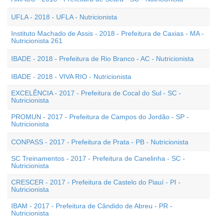
UFLA - 2018 - UFLA - Nutricionista
Instituto Machado de Assis - 2018 - Prefeitura de Caxias - MA -
Nutricionista 261
IBADE - 2018 - Prefeitura de Rio Branco - AC - Nutricionista
IBADE - 2018 - VIVA RIO - Nutricionista
EXCELÊNCIA - 2017 - Prefeitura de Cocal do Sul - SC -
Nutricionista
PROMUN - 2017 - Prefeitura de Campos do Jordão - SP -
Nutricionista
CONPASS - 2017 - Prefeitura de Prata - PB - Nutricionista
SC Treinamentos - 2017 - Prefeitura de Canelinha - SC -
Nutricionista
CRESCER - 2017 - Prefeitura de Castelo do Piauí - PI -
Nutricionista
IBAM - 2017 - Prefeitura de Cândido de Abreu - PR -
Nutricionista