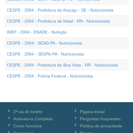
CESPE - 2004 - Prefeitura de Aracaju - SE - Nutricionista
CESPE - 2004 - Prefeitura de Natal - RN - Nutricionista
INEP - 2004 - ENADE - Nutrição
CESPE - 2004 - SEAD-PA - Nutricionista
CESPE - 2004 - SESPA-PA - Nutricionista
CESPE - 2004 - Prefeitura de Boa Vista - RR - Nutricionista
CESPE - 2004 - Polícia Federal - Nutricionista
2ª via do boleto
Página inicial
Assinatura Completa
Perguntas frequentes
Como funciona
Política de privacidade