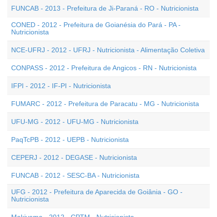
FUNCAB - 2013 - Prefeitura de Ji-Paraná - RO - Nutricionista
CONED - 2012 - Prefeitura de Goianésia do Pará - PA -
Nutricionista
NCE-UFRJ - 2012 - UFRJ - Nutricionista - Alimentação Coletiva
CONPASS - 2012 - Prefeitura de Angicos - RN - Nutricionista
IFPI - 2012 - IF-PI - Nutricionista
FUMARC - 2012 - Prefeitura de Paracatu - MG - Nutricionista
UFU-MG - 2012 - UFU-MG - Nutricionista
PaqTcPB - 2012 - UEPB - Nutricionista
CEPERJ - 2012 - DEGASE - Nutricionista
FUNCAB - 2012 - SESC-BA - Nutricionista
UFG - 2012 - Prefeitura de Aparecida de Goiânia - GO -
Nutricionista