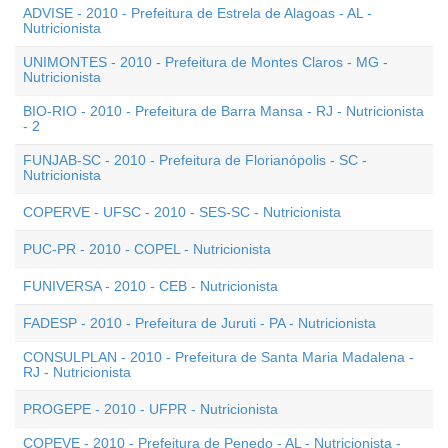
ADVISE - 2010 - Prefeitura de Estrela de Alagoas - AL -
Nutricionista
UNIMONTES - 2010 - Prefeitura de Montes Claros - MG -
Nutricionista
BIO-RIO - 2010 - Prefeitura de Barra Mansa - RJ - Nutricionista
- 2
FUNJAB-SC - 2010 - Prefeitura de Florianópolis - SC -
Nutricionista
COPERVE - UFSC - 2010 - SES-SC - Nutricionista
PUC-PR - 2010 - COPEL - Nutricionista
FUNIVERSA - 2010 - CEB - Nutricionista
FADESP - 2010 - Prefeitura de Juruti - PA - Nutricionista
CONSULPLAN - 2010 - Prefeitura de Santa Maria Madalena -
RJ - Nutricionista
PROGEPE - 2010 - UFPR - Nutricionista
COPEVE - 2010 - Prefeitura de Penedo - AL - Nutricionista -