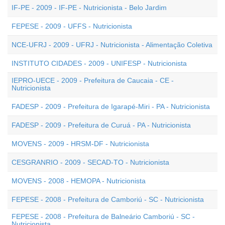
IF-PE - 2009 - IF-PE - Nutricionista - Belo Jardim
FEPESE - 2009 - UFFS - Nutricionista
NCE-UFRJ - 2009 - UFRJ - Nutricionista - Alimentação Coletiva
INSTITUTO CIDADES - 2009 - UNIFESP - Nutricionista
IEPRO-UECE - 2009 - Prefeitura de Caucaia - CE -
Nutricionista
FADESP - 2009 - Prefeitura de Igarapé-Miri - PA - Nutricionista
FADESP - 2009 - Prefeitura de Curuá - PA - Nutricionista
MOVENS - 2009 - HRSM-DF - Nutricionista
CESGRANRIO - 2009 - SECAD-TO - Nutricionista
MOVENS - 2008 - HEMOPA - Nutricionista
FEPESE - 2008 - Prefeitura de Camboriú - SC - Nutricionista
FEPESE - 2008 - Prefeitura de Balneário Camboriú - SC -
Nutricionista