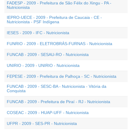
FADESP - 2009 - Prefeitura de São Félix do Xingu - PA -
Nutricionista
IEPRO-UECE - 2009 - Prefeitura de Caucaia - CE -
Nutricionista - PSF Indígena
IESES - 2009 - IFC - Nutricionista
FUNRIO - 2009 - ELETROBRÁS-FURNAS - Nutricionista
FUNCAB - 2009 - SESAU-RO - Nutricionista
UNIRIO - 2009 - UNIRIO - Nutricionista
FEPESE - 2009 - Prefeitura de Palhoça - SC - Nutricionista
FUNCAB - 2009 - SESC-BA - Nutricionista - Vitória da
Conquista
FUNCAB - 2009 - Prefeitura de Piraí - RJ - Nutricionista
COSEAC - 2009 - HUAP-UFF - Nutricionista
UFPR - 2009 - SES-PR - Nutricionista