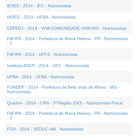
IESES - 2014 - IFC - Nutricionista
IADES - 2014 - UFBA - Nutricionista
CEPERJ - 2014 - VIVA COMUNIDADE-VIVA RIO - Nutricionista
FAFIPA - 2014 - Prefeitura de Maria Helena - PR - Nutricionista
- 1
FAFIPA - 2014 - UFFS - Nutricionista
Instituto AOCP - 2014 - UFC - Nutricionista
UFBA - 2014 - UFBA - Nutricionista
FUNDEP - 2014 - Prefeitura de Bela Vista de Minas - MG -
Nutricionista
Quadrix - 2014 - CRN - 1ª Região (GO) - Nutricionista Fiscal
FAFIPA - 2014 - Prefeitura de Maria Helena - PR - Nutricionista
- 2
FGV - 2014 - SEDUC-AM - Nutricionista