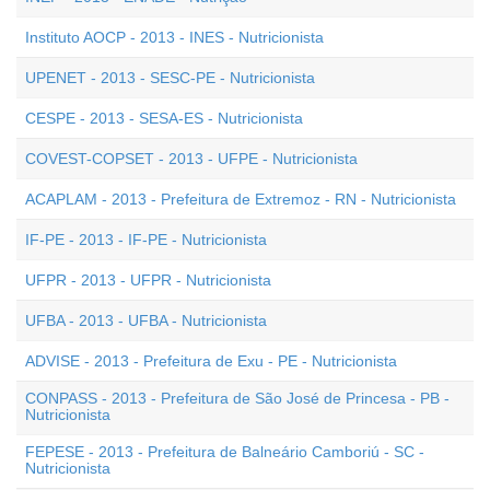
Instituto AOCP - 2013 - INES - Nutricionista
UPENET - 2013 - SESC-PE - Nutricionista
CESPE - 2013 - SESA-ES - Nutricionista
COVEST-COPSET - 2013 - UFPE - Nutricionista
ACAPLAM - 2013 - Prefeitura de Extremoz - RN - Nutricionista
IF-PE - 2013 - IF-PE - Nutricionista
UFPR - 2013 - UFPR - Nutricionista
UFBA - 2013 - UFBA - Nutricionista
ADVISE - 2013 - Prefeitura de Exu - PE - Nutricionista
CONPASS - 2013 - Prefeitura de São José de Princesa - PB -
Nutricionista
FEPESE - 2013 - Prefeitura de Balneário Camboriú - SC -
Nutricionista