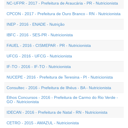
NC-UFPR - 2017 - Prefeitura de Araucária - PR - Nutricionista
CPCON - 2017 - Prefeitura de Ouro Branco - RN - Nutricionista
INEP - 2016 - ENADE - Nutrição
IBFC - 2016 - SES-PR - Nutricionista
FAUEL - 2016 - CISMEPAR - PR - Nutricionista
UFCG - 2016 - UFCG - Nutricionista
IF-TO - 2016 - IF-TO - Nutricionista
NUCEPE - 2016 - Prefeitura de Teresina - PI - Nutricionista
Consultec - 2016 - Prefeitura de Ilhéus - BA - Nutricionista
Ethos Concursos - 2016 - Prefeitura de Carmo do Rio Verde -
GO - Nutricionista
IDECAN - 2016 - Prefeitura de Natal - RN - Nutricionista
CETRO - 2015 - AMAZUL - Nutricionista