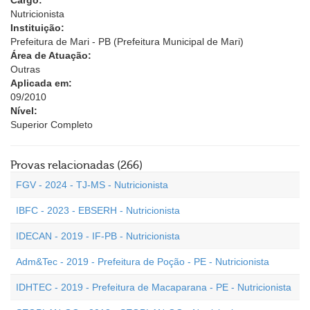
Cargo:
Nutricionista
Instituição:
Prefeitura de Mari - PB (Prefeitura Municipal de Mari)
Área de Atuação:
Outras
Aplicada em:
09/2010
Nível:
Superior Completo
Provas relacionadas (266)
FGV - 2024 - TJ-MS - Nutricionista
IBFC - 2023 - EBSERH - Nutricionista
IDECAN - 2019 - IF-PB - Nutricionista
Adm&Tec - 2019 - Prefeitura de Poção - PE - Nutricionista
IDHTEC - 2019 - Prefeitura de Macaparana - PE - Nutricionista