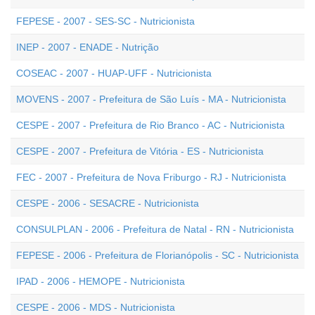
FEPESE - 2007 - SES-SC - Nutricionista
INEP - 2007 - ENADE - Nutrição
COSEAC - 2007 - HUAP-UFF - Nutricionista
MOVENS - 2007 - Prefeitura de São Luís - MA - Nutricionista
CESPE - 2007 - Prefeitura de Rio Branco - AC - Nutricionista
CESPE - 2007 - Prefeitura de Vitória - ES - Nutricionista
FEC - 2007 - Prefeitura de Nova Friburgo - RJ - Nutricionista
CESPE - 2006 - SESACRE - Nutricionista
CONSULPLAN - 2006 - Prefeitura de Natal - RN - Nutricionista
FEPESE - 2006 - Prefeitura de Florianópolis - SC - Nutricionista
IPAD - 2006 - HEMOPE - Nutricionista
CESPE - 2006 - MDS - Nutricionista