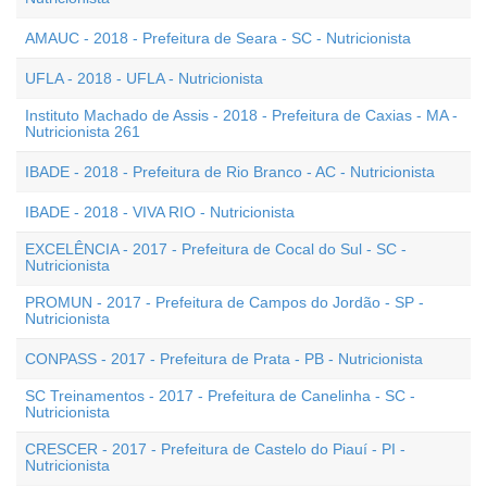
AMAUC - 2018 - Prefeitura de Seara - SC - Nutricionista
UFLA - 2018 - UFLA - Nutricionista
Instituto Machado de Assis - 2018 - Prefeitura de Caxias - MA -
Nutricionista 261
IBADE - 2018 - Prefeitura de Rio Branco - AC - Nutricionista
IBADE - 2018 - VIVA RIO - Nutricionista
EXCELÊNCIA - 2017 - Prefeitura de Cocal do Sul - SC -
Nutricionista
PROMUN - 2017 - Prefeitura de Campos do Jordão - SP -
Nutricionista
CONPASS - 2017 - Prefeitura de Prata - PB - Nutricionista
SC Treinamentos - 2017 - Prefeitura de Canelinha - SC -
Nutricionista
CRESCER - 2017 - Prefeitura de Castelo do Piauí - PI -
Nutricionista