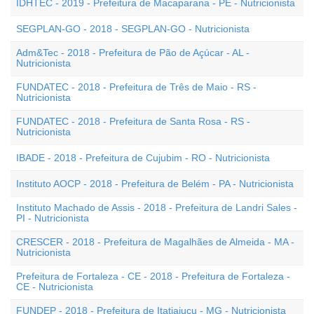
IDHTEC - 2019 - Prefeitura de Macaparana - PE - Nutricionista
SEGPLAN-GO - 2018 - SEGPLAN-GO - Nutricionista
Adm&Tec - 2018 - Prefeitura de Pão de Açúcar - AL -
Nutricionista
FUNDATEC - 2018 - Prefeitura de Três de Maio - RS -
Nutricionista
FUNDATEC - 2018 - Prefeitura de Santa Rosa - RS -
Nutricionista
IBADE - 2018 - Prefeitura de Cujubim - RO - Nutricionista
Instituto AOCP - 2018 - Prefeitura de Belém - PA - Nutricionista
Instituto Machado de Assis - 2018 - Prefeitura de Landri Sales -
PI - Nutricionista
CRESCER - 2018 - Prefeitura de Magalhães de Almeida - MA -
Nutricionista
Prefeitura de Fortaleza - CE - 2018 - Prefeitura de Fortaleza -
CE - Nutricionista
FUNDEP - 2018 - Prefeitura de Itatiaiuçu - MG - Nutricionista