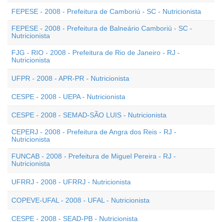
FEPESE - 2008 - Prefeitura de Camboriú - SC - Nutricionista
FEPESE - 2008 - Prefeitura de Balneário Camboriú - SC -
Nutricionista
FJG - RIO - 2008 - Prefeitura de Rio de Janeiro - RJ -
Nutricionista
UFPR - 2008 - APR-PR - Nutricionista
CESPE - 2008 - UEPA - Nutricionista
CESPE - 2008 - SEMAD-SÃO LUIS - Nutricionista
CEPERJ - 2008 - Prefeitura de Angra dos Reis - RJ -
Nutricionista
FUNCAB - 2008 - Prefeitura de Miguel Pereira - RJ -
Nutricionista
UFRRJ - 2008 - UFRRJ - Nutricionista
COPEVE-UFAL - 2008 - UFAL - Nutricionista
CESPE - 2008 - SEAD-PB - Nutricionista