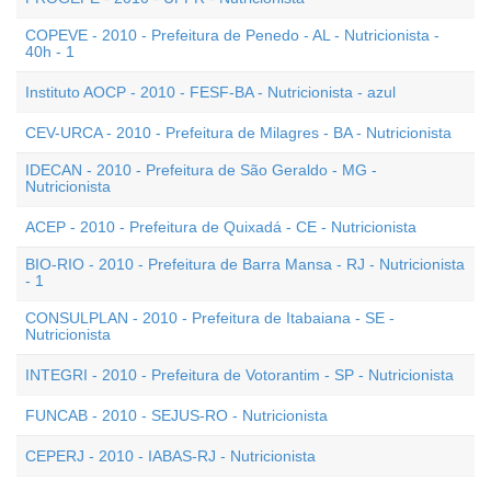
COPEVE - 2010 - Prefeitura de Penedo - AL - Nutricionista -
40h - 1
Instituto AOCP - 2010 - FESF-BA - Nutricionista - azul
CEV-URCA - 2010 - Prefeitura de Milagres - BA - Nutricionista
IDECAN - 2010 - Prefeitura de São Geraldo - MG -
Nutricionista
ACEP - 2010 - Prefeitura de Quixadá - CE - Nutricionista
BIO-RIO - 2010 - Prefeitura de Barra Mansa - RJ - Nutricionista
- 1
CONSULPLAN - 2010 - Prefeitura de Itabaiana - SE -
Nutricionista
INTEGRI - 2010 - Prefeitura de Votorantim - SP - Nutricionista
FUNCAB - 2010 - SEJUS-RO - Nutricionista
CEPERJ - 2010 - IABAS-RJ - Nutricionista