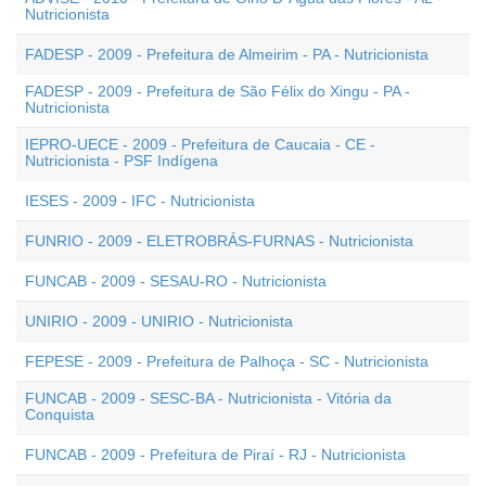
Nutricionista
FADESP - 2009 - Prefeitura de Almeirim - PA - Nutricionista
FADESP - 2009 - Prefeitura de São Félix do Xingu - PA -
Nutricionista
IEPRO-UECE - 2009 - Prefeitura de Caucaia - CE -
Nutricionista - PSF Indígena
IESES - 2009 - IFC - Nutricionista
FUNRIO - 2009 - ELETROBRÁS-FURNAS - Nutricionista
FUNCAB - 2009 - SESAU-RO - Nutricionista
UNIRIO - 2009 - UNIRIO - Nutricionista
FEPESE - 2009 - Prefeitura de Palhoça - SC - Nutricionista
FUNCAB - 2009 - SESC-BA - Nutricionista - Vitória da
Conquista
FUNCAB - 2009 - Prefeitura de Piraí - RJ - Nutricionista