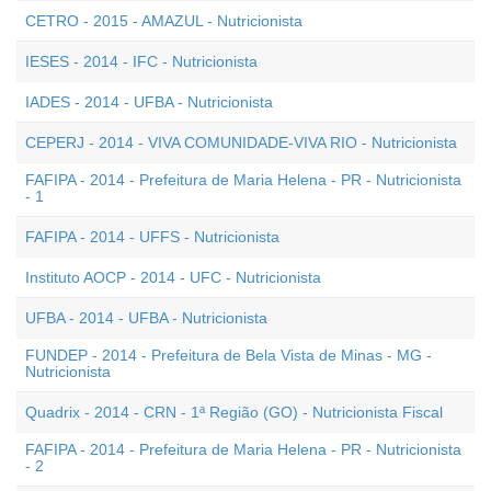
CETRO - 2015 - AMAZUL - Nutricionista
IESES - 2014 - IFC - Nutricionista
IADES - 2014 - UFBA - Nutricionista
CEPERJ - 2014 - VIVA COMUNIDADE-VIVA RIO - Nutricionista
FAFIPA - 2014 - Prefeitura de Maria Helena - PR - Nutricionista
- 1
FAFIPA - 2014 - UFFS - Nutricionista
Instituto AOCP - 2014 - UFC - Nutricionista
UFBA - 2014 - UFBA - Nutricionista
FUNDEP - 2014 - Prefeitura de Bela Vista de Minas - MG -
Nutricionista
Quadrix - 2014 - CRN - 1ª Região (GO) - Nutricionista Fiscal
FAFIPA - 2014 - Prefeitura de Maria Helena - PR - Nutricionista
- 2