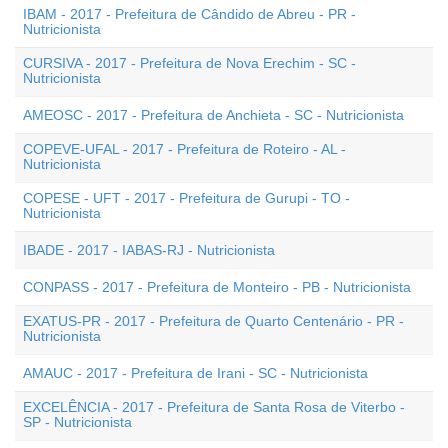
IBAM - 2017 - Prefeitura de Cândido de Abreu - PR -
Nutricionista
CURSIVA - 2017 - Prefeitura de Nova Erechim - SC -
Nutricionista
AMEOSC - 2017 - Prefeitura de Anchieta - SC - Nutricionista
COPEVE-UFAL - 2017 - Prefeitura de Roteiro - AL -
Nutricionista
COPESE - UFT - 2017 - Prefeitura de Gurupi - TO -
Nutricionista
IBADE - 2017 - IABAS-RJ - Nutricionista
CONPASS - 2017 - Prefeitura de Monteiro - PB - Nutricionista
EXATUS-PR - 2017 - Prefeitura de Quarto Centenário - PR -
Nutricionista
AMAUC - 2017 - Prefeitura de Irani - SC - Nutricionista
EXCELÊNCIA - 2017 - Prefeitura de Santa Rosa de Viterbo -
SP - Nutricionista