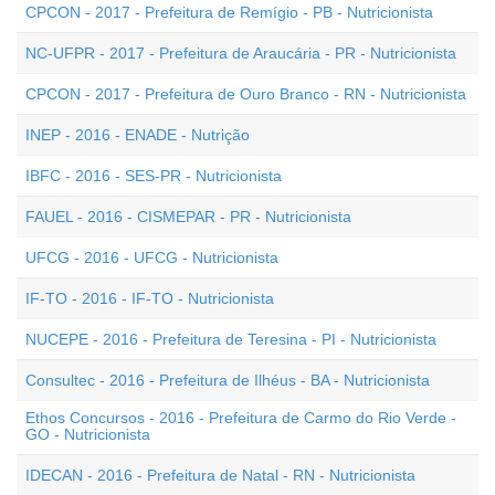
CPCON - 2017 - Prefeitura de Remígio - PB - Nutricionista
NC-UFPR - 2017 - Prefeitura de Araucária - PR - Nutricionista
CPCON - 2017 - Prefeitura de Ouro Branco - RN - Nutricionista
INEP - 2016 - ENADE - Nutrição
IBFC - 2016 - SES-PR - Nutricionista
FAUEL - 2016 - CISMEPAR - PR - Nutricionista
UFCG - 2016 - UFCG - Nutricionista
IF-TO - 2016 - IF-TO - Nutricionista
NUCEPE - 2016 - Prefeitura de Teresina - PI - Nutricionista
Consultec - 2016 - Prefeitura de Ilhéus - BA - Nutricionista
Ethos Concursos - 2016 - Prefeitura de Carmo do Rio Verde -
GO - Nutricionista
IDECAN - 2016 - Prefeitura de Natal - RN - Nutricionista