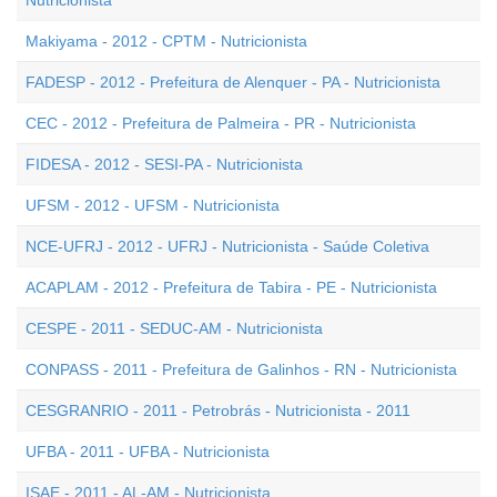
Nutricionista
Makiyama - 2012 - CPTM - Nutricionista
FADESP - 2012 - Prefeitura de Alenquer - PA - Nutricionista
CEC - 2012 - Prefeitura de Palmeira - PR - Nutricionista
FIDESA - 2012 - SESI-PA - Nutricionista
UFSM - 2012 - UFSM - Nutricionista
NCE-UFRJ - 2012 - UFRJ - Nutricionista - Saúde Coletiva
ACAPLAM - 2012 - Prefeitura de Tabira - PE - Nutricionista
CESPE - 2011 - SEDUC-AM - Nutricionista
CONPASS - 2011 - Prefeitura de Galinhos - RN - Nutricionista
CESGRANRIO - 2011 - Petrobrás - Nutricionista - 2011
UFBA - 2011 - UFBA - Nutricionista
ISAE - 2011 - AL-AM - Nutricionista