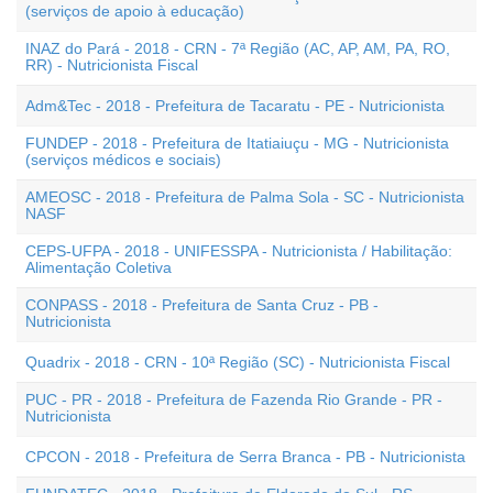
(serviços de apoio à educação)
INAZ do Pará - 2018 - CRN - 7ª Região (AC, AP, AM, PA, RO,
RR) - Nutricionista Fiscal
Adm&Tec - 2018 - Prefeitura de Tacaratu - PE - Nutricionista
FUNDEP - 2018 - Prefeitura de Itatiaiuçu - MG - Nutricionista
(serviços médicos e sociais)
AMEOSC - 2018 - Prefeitura de Palma Sola - SC - Nutricionista
NASF
CEPS-UFPA - 2018 - UNIFESSPA - Nutricionista / Habilitação:
Alimentação Coletiva
CONPASS - 2018 - Prefeitura de Santa Cruz - PB -
Nutricionista
Quadrix - 2018 - CRN - 10ª Região (SC) - Nutricionista Fiscal
PUC - PR - 2018 - Prefeitura de Fazenda Rio Grande - PR -
Nutricionista
CPCON - 2018 - Prefeitura de Serra Branca - PB - Nutricionista