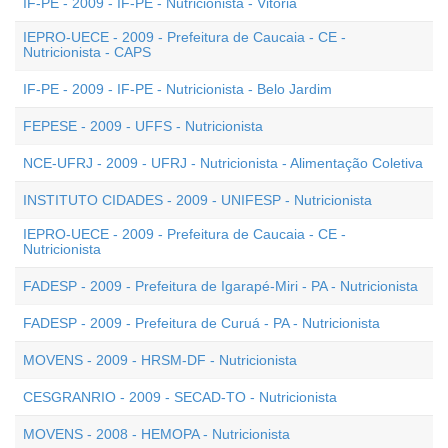
IF-PE - 2009 - IF-PE - Nutricionista - Vitória
IEPRO-UECE - 2009 - Prefeitura de Caucaia - CE -
Nutricionista - CAPS
IF-PE - 2009 - IF-PE - Nutricionista - Belo Jardim
FEPESE - 2009 - UFFS - Nutricionista
NCE-UFRJ - 2009 - UFRJ - Nutricionista - Alimentação Coletiva
INSTITUTO CIDADES - 2009 - UNIFESP - Nutricionista
IEPRO-UECE - 2009 - Prefeitura de Caucaia - CE -
Nutricionista
FADESP - 2009 - Prefeitura de Igarapé-Miri - PA - Nutricionista
FADESP - 2009 - Prefeitura de Curuá - PA - Nutricionista
MOVENS - 2009 - HRSM-DF - Nutricionista
CESGRANRIO - 2009 - SECAD-TO - Nutricionista
MOVENS - 2008 - HEMOPA - Nutricionista