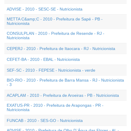
ADVISE - 2010 - SESC-SE - Nutricionista
METTA C&amp;C - 2010 - Prefeitura de Sapé - PB -
Nutricionista
CONSULPLAN - 2010 - Prefeitura de Resende - RJ -
Nutricionista
CEPERJ - 2010 - Prefeitura de Itaocara - RJ - Nutricionista
CEFET-BA - 2010 - EBAL - Nutricionista
SEF-SC - 2010 - FEPESE - Nutricionista - verde
BIO-RIO - 2010 - Prefeitura de Barra Mansa - RJ - Nutricionista
- 3
ACAPLAM - 2010 - Prefeitura de Aroeiras - PB - Nutricionista
EXATUS-PR - 2010 - Prefeitura de Arapongas - PR -
Nutricionista
FUNCAB - 2010 - SES-GO - Nutricionista
ADVISE - 2010 - Prefeitura de Olho D`Água das Flores - AL -