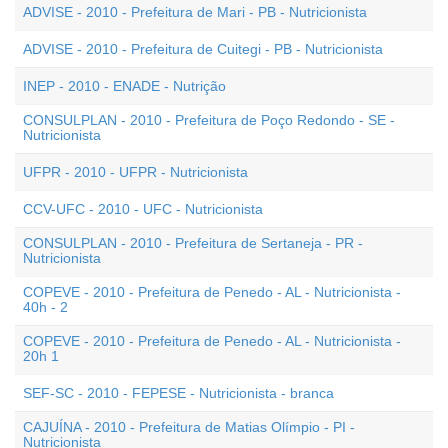
ADVISE - 2010 - Prefeitura de Mari - PB - Nutricionista
ADVISE - 2010 - Prefeitura de Cuitegi - PB - Nutricionista
INEP - 2010 - ENADE - Nutrição
CONSULPLAN - 2010 - Prefeitura de Poço Redondo - SE -
Nutricionista
UFPR - 2010 - UFPR - Nutricionista
CCV-UFC - 2010 - UFC - Nutricionista
CONSULPLAN - 2010 - Prefeitura de Sertaneja - PR -
Nutricionista
COPEVE - 2010 - Prefeitura de Penedo - AL - Nutricionista -
40h - 2
COPEVE - 2010 - Prefeitura de Penedo - AL - Nutricionista -
20h 1
SEF-SC - 2010 - FEPESE - Nutricionista - branca
CAJUÍNA - 2010 - Prefeitura de Matias Olímpio - PI -
Nutricionista