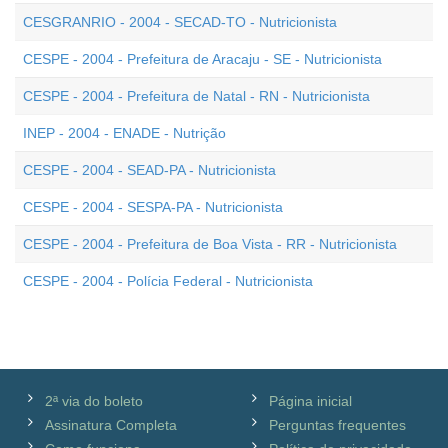
CESGRANRIO - 2004 - SECAD-TO - Nutricionista
CESPE - 2004 - Prefeitura de Aracaju - SE - Nutricionista
CESPE - 2004 - Prefeitura de Natal - RN - Nutricionista
INEP - 2004 - ENADE - Nutrição
CESPE - 2004 - SEAD-PA - Nutricionista
CESPE - 2004 - SESPA-PA - Nutricionista
CESPE - 2004 - Prefeitura de Boa Vista - RR - Nutricionista
CESPE - 2004 - Polícia Federal - Nutricionista
2ª via do boleto
Página inicial
Assinatura Completa
Perguntas frequentes