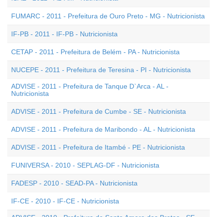
FUMARC - 2011 - Prefeitura de Ouro Preto - MG - Nutricionista
IF-PB - 2011 - IF-PB - Nutricionista
CETAP - 2011 - Prefeitura de Belém - PA - Nutricionista
NUCEPE - 2011 - Prefeitura de Teresina - PI - Nutricionista
ADVISE - 2011 - Prefeitura de Tanque D`Arca - AL -
Nutricionista
ADVISE - 2011 - Prefeitura de Cumbe - SE - Nutricionista
ADVISE - 2011 - Prefeitura de Maribondo - AL - Nutricionista
ADVISE - 2011 - Prefeitura de Itambé - PE - Nutricionista
FUNIVERSA - 2010 - SEPLAG-DF - Nutricionista
FADESP - 2010 - SEAD-PA - Nutricionista
IF-CE - 2010 - IF-CE - Nutricionista