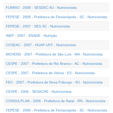
FUNRIO - 2008 - SESDEC-RJ - Nutricionista
FEPESE - 2008 - Prefeitura de Florianópolis - SC - Nutricionista
FEPESE - 2007 - SES-SC - Nutricionista
INEP - 2007 - ENADE - Nutrição
COSEAC - 2007 - HUAP-UFF - Nutricionista
MOVENS - 2007 - Prefeitura de São Luís - MA - Nutricionista
CESPE - 2007 - Prefeitura de Rio Branco - AC - Nutricionista
CESPE - 2007 - Prefeitura de Vitória - ES - Nutricionista
FEC - 2007 - Prefeitura de Nova Friburgo - RJ - Nutricionista
CESPE - 2006 - SESACRE - Nutricionista
CONSULPLAN - 2006 - Prefeitura de Natal - RN - Nutricionista
FEPESE - 2006 - Prefeitura de Florianópolis - SC - Nutricionista