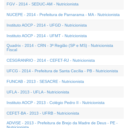
FGV - 2014 - SEDUC-AM - Nutricionista
NUCEPE - 2014 - Prefeitura de Parnarama - MA - Nutricionista
Instituto AOCP - 2014 - UFGD - Nutricionista
Instituto AOCP - 2014 - UFMT - Nutricionista
Quadrix - 2014 - CRN - 3ª Região (SP e MS) - Nutricionista
Fiscal
CESGRANRIO - 2014 - CEFET-RJ - Nutricionista
UFCG - 2014 - Prefeitura de Santa Cecília - PB - Nutricionista
FUNCAB - 2013 - SESACRE - Nutricionista
UFLA - 2013 - UFLA - Nutricionista
Instituto AOCP - 2013 - Colégio Pedro II - Nutricionista
CEFET-BA - 2013 - UFRB - Nutricionista
ADVISE - 2013 - Prefeitura de Brejo da Madre de Deus - PE -
Nutricionista