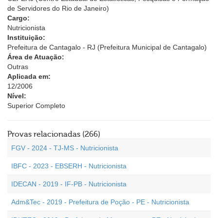
de Servidores do Rio de Janeiro)
Cargo:
Nutricionista
Instituição:
Prefeitura de Cantagalo - RJ (Prefeitura Municipal de Cantagalo)
Área de Atuação:
Outras
Aplicada em:
12/2006
Nível:
Superior Completo
Provas relacionadas (266)
FGV - 2024 - TJ-MS - Nutricionista
IBFC - 2023 - EBSERH - Nutricionista
IDECAN - 2019 - IF-PB - Nutricionista
Adm&Tec - 2019 - Prefeitura de Poção - PE - Nutricionista