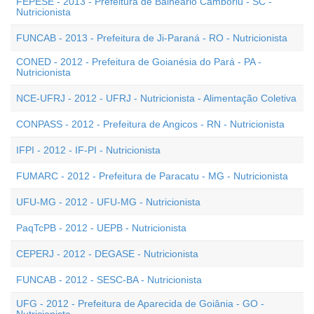
FEPESE - 2013 - Prefeitura de Balneário Camboriú - SC -
Nutricionista
FUNCAB - 2013 - Prefeitura de Ji-Paraná - RO - Nutricionista
CONED - 2012 - Prefeitura de Goianésia do Pará - PA -
Nutricionista
NCE-UFRJ - 2012 - UFRJ - Nutricionista - Alimentação Coletiva
CONPASS - 2012 - Prefeitura de Angicos - RN - Nutricionista
IFPI - 2012 - IF-PI - Nutricionista
FUMARC - 2012 - Prefeitura de Paracatu - MG - Nutricionista
UFU-MG - 2012 - UFU-MG - Nutricionista
PaqTcPB - 2012 - UEPB - Nutricionista
CEPERJ - 2012 - DEGASE - Nutricionista
FUNCAB - 2012 - SESC-BA - Nutricionista
UFG - 2012 - Prefeitura de Aparecida de Goiânia - GO -