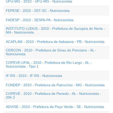
UFU-MG - 2010 - UFU-MG - Nutricionista
FEPESE - 2010 - SST-SC - Nutricionista
FADESP - 2010 - SESPA-PA - Nutricionista
INSTITUTO LUDUS - 2010 - Prefeitura de Sucupira do Norte -
MA - Nutricionista
ACAPLAM - 2010 - Prefeitura de Itabaiana - PB - Nutricionista
CERCON - 2010 - Prefeitura de Girau do Ponciano - AL -
Nutricionista
COPEVE-UFAL - 2010 - Prefeitura de Rio Largo - AL -
Nutricionista - Tipo 1
IF-RS - 2010 - IF-RS - Nutricionista
FUNDEP - 2010 - Prefeitura de Patrocínio - MG - Nutricionista
COPEVE - 2010 - Prefeitura de Penedo - AL - Nutricionista -
20h 2
ADVISE - 2010 - Prefeitura de Poço Verde - SE - Nutricionista