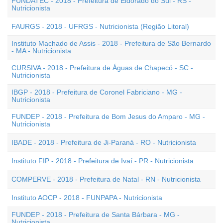
FUNDATEC - 2018 - Prefeitura de Eldorado do Sul - RS -
Nutricionista
FAURGS - 2018 - UFRGS - Nutricionista (Região Litoral)
Instituto Machado de Assis - 2018 - Prefeitura de São Bernardo
- MA - Nutricionista
CURSIVA - 2018 - Prefeitura de Águas de Chapecó - SC -
Nutricionista
IBGP - 2018 - Prefeitura de Coronel Fabriciano - MG -
Nutricionista
FUNDEP - 2018 - Prefeitura de Bom Jesus do Amparo - MG -
Nutricionista
IBADE - 2018 - Prefeitura de Ji-Paraná - RO - Nutricionista
Instituto FIP - 2018 - Prefeitura de Ivaí - PR - Nutricionista
COMPERVE - 2018 - Prefeitura de Natal - RN - Nutricionista
Instituto AOCP - 2018 - FUNPAPA - Nutricionista
FUNDEP - 2018 - Prefeitura de Santa Bárbara - MG -
Nutricionista