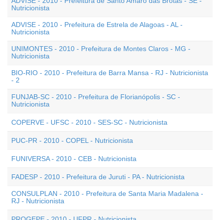
ADVISE - 2010 - Prefeitura de Santo Amaro das Brotas - SE -
Nutricionista
ADVISE - 2010 - Prefeitura de Estrela de Alagoas - AL -
Nutricionista
UNIMONTES - 2010 - Prefeitura de Montes Claros - MG -
Nutricionista
BIO-RIO - 2010 - Prefeitura de Barra Mansa - RJ - Nutricionista
- 2
FUNJAB-SC - 2010 - Prefeitura de Florianópolis - SC -
Nutricionista
COPERVE - UFSC - 2010 - SES-SC - Nutricionista
PUC-PR - 2010 - COPEL - Nutricionista
FUNIVERSA - 2010 - CEB - Nutricionista
FADESP - 2010 - Prefeitura de Juruti - PA - Nutricionista
CONSULPLAN - 2010 - Prefeitura de Santa Maria Madalena -
RJ - Nutricionista
PROGEPE - 2010 - UFPR - Nutricionista