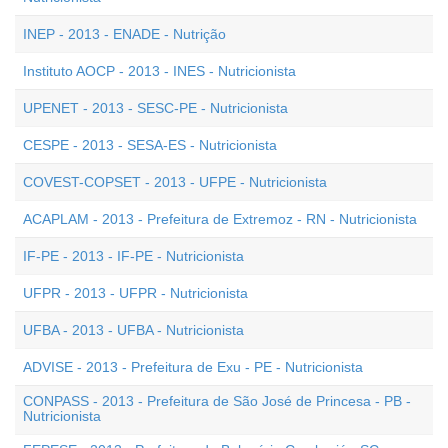
INEP - 2013 - ENADE - Nutrição
Instituto AOCP - 2013 - INES - Nutricionista
UPENET - 2013 - SESC-PE - Nutricionista
CESPE - 2013 - SESA-ES - Nutricionista
COVEST-COPSET - 2013 - UFPE - Nutricionista
ACAPLAM - 2013 - Prefeitura de Extremoz - RN - Nutricionista
IF-PE - 2013 - IF-PE - Nutricionista
UFPR - 2013 - UFPR - Nutricionista
UFBA - 2013 - UFBA - Nutricionista
ADVISE - 2013 - Prefeitura de Exu - PE - Nutricionista
CONPASS - 2013 - Prefeitura de São José de Princesa - PB -
Nutricionista