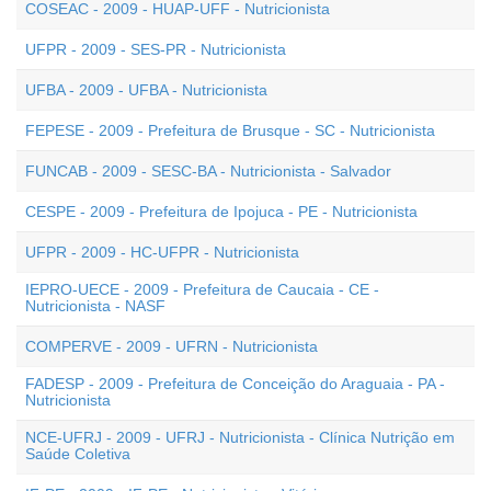
COSEAC - 2009 - HUAP-UFF - Nutricionista
UFPR - 2009 - SES-PR - Nutricionista
UFBA - 2009 - UFBA - Nutricionista
FEPESE - 2009 - Prefeitura de Brusque - SC - Nutricionista
FUNCAB - 2009 - SESC-BA - Nutricionista - Salvador
CESPE - 2009 - Prefeitura de Ipojuca - PE - Nutricionista
UFPR - 2009 - HC-UFPR - Nutricionista
IEPRO-UECE - 2009 - Prefeitura de Caucaia - CE -
Nutricionista - NASF
COMPERVE - 2009 - UFRN - Nutricionista
FADESP - 2009 - Prefeitura de Conceição do Araguaia - PA -
Nutricionista
NCE-UFRJ - 2009 - UFRJ - Nutricionista - Clínica Nutrição em
Saúde Coletiva