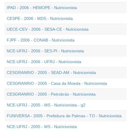
IPAD - 2006 - HEMOPE - Nutricionista
CESPE - 2006 - MDS - Nutricionista
UECE-CEV - 2006 - SESA-CE - Nutricionista
FJPF - 2006 - CONAB - Nutricionista
NCE-UFRJ - 2006 - SES-PI - Nutricionista
NCE-UFRJ - 2006 - UFRJ - Nutricionista
CESGRANRIO - 2005 - SEAD-AM - Nutricionista
CESGRANRIO - 2005 - Casa da Moeda - Nutricionista
CESGRANRIO - 2005 - Petrobrás - Nutricionista
NCE-UFRJ - 2005 - MS - Nutricionista - g2
FUNIVERSA - 2005 - Prefeitura de Palmas - TO - Nutricionista
NCE-UFRJ - 2005 - MS - Nutricionista