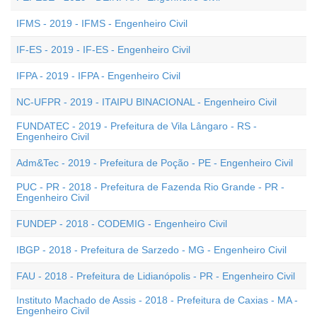
IFMS - 2019 - IFMS - Engenheiro Civil
IF-ES - 2019 - IF-ES - Engenheiro Civil
IFPA - 2019 - IFPA - Engenheiro Civil
NC-UFPR - 2019 - ITAIPU BINACIONAL - Engenheiro Civil
FUNDATEC - 2019 - Prefeitura de Vila Lângaro - RS -
Engenheiro Civil
Adm&Tec - 2019 - Prefeitura de Poção - PE - Engenheiro Civil
PUC - PR - 2018 - Prefeitura de Fazenda Rio Grande - PR -
Engenheiro Civil
FUNDEP - 2018 - CODEMIG - Engenheiro Civil
IBGP - 2018 - Prefeitura de Sarzedo - MG - Engenheiro Civil
FAU - 2018 - Prefeitura de Lidianópolis - PR - Engenheiro Civil
Instituto Machado de Assis - 2018 - Prefeitura de Caxias - MA -
Engenheiro Civil