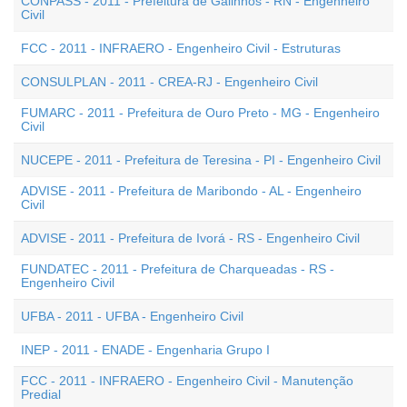
CONPASS - 2011 - Prefeitura de Galinhos - RN - Engenheiro
Civil
FCC - 2011 - INFRAERO - Engenheiro Civil - Estruturas
CONSULPLAN - 2011 - CREA-RJ - Engenheiro Civil
FUMARC - 2011 - Prefeitura de Ouro Preto - MG - Engenheiro
Civil
NUCEPE - 2011 - Prefeitura de Teresina - PI - Engenheiro Civil
ADVISE - 2011 - Prefeitura de Maribondo - AL - Engenheiro
Civil
ADVISE - 2011 - Prefeitura de Ivorá - RS - Engenheiro Civil
FUNDATEC - 2011 - Prefeitura de Charqueadas - RS -
Engenheiro Civil
UFBA - 2011 - UFBA - Engenheiro Civil
INEP - 2011 - ENADE - Engenharia Grupo I
FCC - 2011 - INFRAERO - Engenheiro Civil - Manutenção
Predial