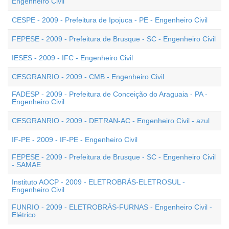
Engenheiro Civil
CESPE - 2009 - Prefeitura de Ipojuca - PE - Engenheiro Civil
FEPESE - 2009 - Prefeitura de Brusque - SC - Engenheiro Civil
IESES - 2009 - IFC - Engenheiro Civil
CESGRANRIO - 2009 - CMB - Engenheiro Civil
FADESP - 2009 - Prefeitura de Conceição do Araguaia - PA -
Engenheiro Civil
CESGRANRIO - 2009 - DETRAN-AC - Engenheiro Civil - azul
IF-PE - 2009 - IF-PE - Engenheiro Civil
FEPESE - 2009 - Prefeitura de Brusque - SC - Engenheiro Civil
- SAMAE
Instituto AOCP - 2009 - ELETROBRÁS-ELETROSUL -
Engenheiro Civil
FUNRIO - 2009 - ELETROBRÁS-FURNAS - Engenheiro Civil -
Elétrico