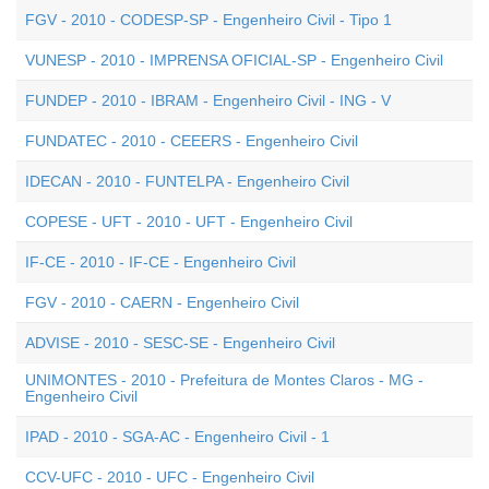
FGV - 2010 - CODESP-SP - Engenheiro Civil - Tipo 1
VUNESP - 2010 - IMPRENSA OFICIAL-SP - Engenheiro Civil
FUNDEP - 2010 - IBRAM - Engenheiro Civil - ING - V
FUNDATEC - 2010 - CEEERS - Engenheiro Civil
IDECAN - 2010 - FUNTELPA - Engenheiro Civil
COPESE - UFT - 2010 - UFT - Engenheiro Civil
IF-CE - 2010 - IF-CE - Engenheiro Civil
FGV - 2010 - CAERN - Engenheiro Civil
ADVISE - 2010 - SESC-SE - Engenheiro Civil
UNIMONTES - 2010 - Prefeitura de Montes Claros - MG -
Engenheiro Civil
IPAD - 2010 - SGA-AC - Engenheiro Civil - 1
CCV-UFC - 2010 - UFC - Engenheiro Civil