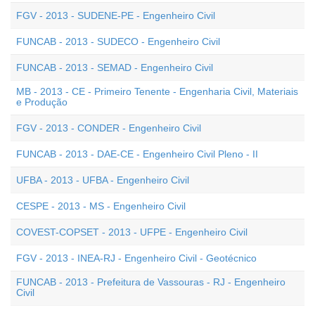
FGV - 2013 - SUDENE-PE - Engenheiro Civil
FUNCAB - 2013 - SUDECO - Engenheiro Civil
FUNCAB - 2013 - SEMAD - Engenheiro Civil
MB - 2013 - CE - Primeiro Tenente - Engenharia Civil, Materiais
e Produção
FGV - 2013 - CONDER - Engenheiro Civil
FUNCAB - 2013 - DAE-CE - Engenheiro Civil Pleno - II
UFBA - 2013 - UFBA - Engenheiro Civil
CESPE - 2013 - MS - Engenheiro Civil
COVEST-COPSET - 2013 - UFPE - Engenheiro Civil
FGV - 2013 - INEA-RJ - Engenheiro Civil - Geotécnico
FUNCAB - 2013 - Prefeitura de Vassouras - RJ - Engenheiro
Civil