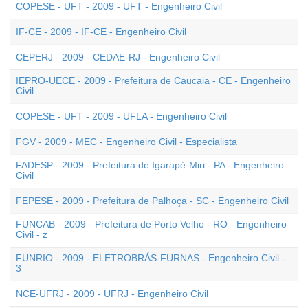
COPESE - UFT - 2009 - UFT - Engenheiro Civil
IF-CE - 2009 - IF-CE - Engenheiro Civil
CEPERJ - 2009 - CEDAE-RJ - Engenheiro Civil
IEPRO-UECE - 2009 - Prefeitura de Caucaia - CE - Engenheiro
Civil
COPESE - UFT - 2009 - UFLA - Engenheiro Civil
FGV - 2009 - MEC - Engenheiro Civil - Especialista
FADESP - 2009 - Prefeitura de Igarapé-Miri - PA - Engenheiro
Civil
FEPESE - 2009 - Prefeitura de Palhoça - SC - Engenheiro Civil
FUNCAB - 2009 - Prefeitura de Porto Velho - RO - Engenheiro
Civil - z
FUNRIO - 2009 - ELETROBRÁS-FURNAS - Engenheiro Civil -
3
NCE-UFRJ - 2009 - UFRJ - Engenheiro Civil