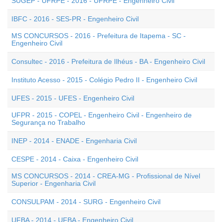
SUGEP - UFRPE - 2016 - UFRPE - Engenheiro Civil
IBFC - 2016 - SES-PR - Engenheiro Civil
MS CONCURSOS - 2016 - Prefeitura de Itapema - SC -
Engenheiro Civil
Consultec - 2016 - Prefeitura de Ilhéus - BA - Engenheiro Civil
Instituto Acesso - 2015 - Colégio Pedro II - Engenheiro Civil
UFES - 2015 - UFES - Engenheiro Civil
UFPR - 2015 - COPEL - Engenheiro Civil - Engenheiro de
Segurança no Trabalho
INEP - 2014 - ENADE - Engenharia Civil
CESPE - 2014 - Caixa - Engenheiro Civil
MS CONCURSOS - 2014 - CREA-MG - Profissional de Nível
Superior - Engenharia Civil
CONSULPAM - 2014 - SURG - Engenheiro Civil
UFBA - 2014 - UFBA - Engenheiro Civil