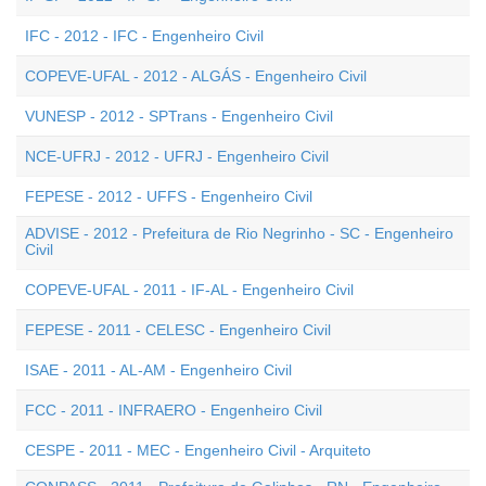
IFC - 2012 - IFC - Engenheiro Civil
COPEVE-UFAL - 2012 - ALGÁS - Engenheiro Civil
VUNESP - 2012 - SPTrans - Engenheiro Civil
NCE-UFRJ - 2012 - UFRJ - Engenheiro Civil
FEPESE - 2012 - UFFS - Engenheiro Civil
ADVISE - 2012 - Prefeitura de Rio Negrinho - SC - Engenheiro
Civil
COPEVE-UFAL - 2011 - IF-AL - Engenheiro Civil
FEPESE - 2011 - CELESC - Engenheiro Civil
ISAE - 2011 - AL-AM - Engenheiro Civil
FCC - 2011 - INFRAERO - Engenheiro Civil
CESPE - 2011 - MEC - Engenheiro Civil - Arquiteto