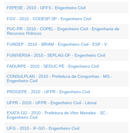
FEPESE - 2010 - UFFS - Engenheiro Civil
FGV - 2010 - CODESP-SP - Engenheiro Civil
PUC-PR - 2010 - COPEL - Engenheiro Civil - Engenharia de
Recursos Hídricos
FUNDEP - 2010 - IBRAM - Engenheiro Civil - ESP - V
FUNIVERSA - 2010 - SEPLAG-DF - Engenheiro Civil
FADURPE - 2010 - SEDUC-PE - Engenheiro Civil
CONSULPLAN - 2010 - Prefeitura de Congonhas - MG -
Engenheiro Civil
PROGEPE - 2010 - UFPR - Engenheiro Civil
UFPR - 2010 - UFPR - Engenheiro Civil - Litoral
EXATA.GG - 2010 - Prefeitura de Vitor Meireles - SC -
Engenheiro Civil
UFG - 2010 - IF-GO - Engenheiro Civil