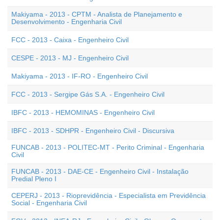
Makiyama - 2013 - CPTM - Analista de Planejamento e
Desenvolvimento - Engenharia Civil
FCC - 2013 - Caixa - Engenheiro Civil
CESPE - 2013 - MJ - Engenheiro Civil
Makiyama - 2013 - IF-RO - Engenheiro Civil
FCC - 2013 - Sergipe Gás S.A. - Engenheiro Civil
IBFC - 2013 - HEMOMINAS - Engenheiro Civil
IBFC - 2013 - SDHPR - Engenheiro Civil - Discursiva
FUNCAB - 2013 - POLITEC-MT - Perito Criminal - Engenharia
Civil
FUNCAB - 2013 - DAE-CE - Engenheiro Civil - Instalação
Predial Pleno I
CEPERJ - 2013 - Rioprevidência - Especialista em Previdência
Social - Engenharia Civil