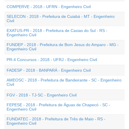
COMPERVE - 2018 - UFRN - Engenheiro Civil
SELECON - 2018 - Prefeitura de Cuiabá - MT - Engenheiro
Civil
EXATUS-PR - 2018 - Prefeitura de Caxias do Sul - RS -
Engenheiro Civil
FUNDEP - 2018 - Prefeitura de Bom Jesus do Amparo - MG -
Engenheiro Civil
PR-4 Concursos - 2018 - UFRJ - Engenheiro Civil
FADESP - 2018 - BANPARÁ - Engenheiro Civil
AMEOSC - 2018 - Prefeitura de Bandeirante - SC - Engenheiro
Civil
FGV - 2018 - TJ-SC - Engenheiro Civil
FEPESE - 2018 - Prefeitura de Águas de Chapecó - SC -
Engenheiro Civil
FUNDATEC - 2018 - Prefeitura de Três de Maio - RS -
Engenheiro Civil