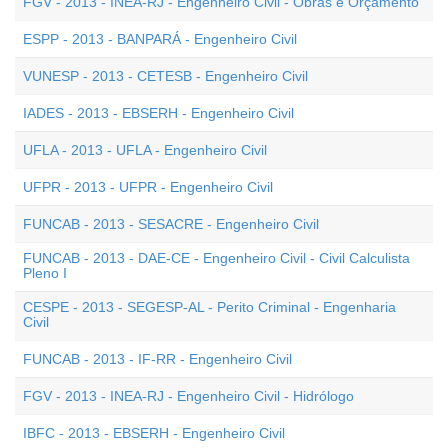
FGV - 2013 - INEA-RJ - Engenheiro Civil - Obras e Orçamento
ESPP - 2013 - BANPARÁ - Engenheiro Civil
VUNESP - 2013 - CETESB - Engenheiro Civil
IADES - 2013 - EBSERH - Engenheiro Civil
UFLA - 2013 - UFLA - Engenheiro Civil
UFPR - 2013 - UFPR - Engenheiro Civil
FUNCAB - 2013 - SESACRE - Engenheiro Civil
FUNCAB - 2013 - DAE-CE - Engenheiro Civil - Civil Calculista
Pleno I
CESPE - 2013 - SEGESP-AL - Perito Criminal - Engenharia
Civil
FUNCAB - 2013 - IF-RR - Engenheiro Civil
FGV - 2013 - INEA-RJ - Engenheiro Civil - Hidrólogo
IBFC - 2013 - EBSERH - Engenheiro Civil