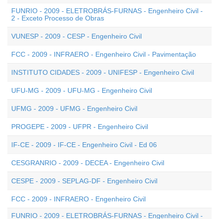
FUNRIO - 2009 - ELETROBRÁS-FURNAS - Engenheiro Civil -
2 - Exceto Processo de Obras
VUNESP - 2009 - CESP - Engenheiro Civil
FCC - 2009 - INFRAERO - Engenheiro Civil - Pavimentação
INSTITUTO CIDADES - 2009 - UNIFESP - Engenheiro Civil
UFU-MG - 2009 - UFU-MG - Engenheiro Civil
UFMG - 2009 - UFMG - Engenheiro Civil
PROGEPE - 2009 - UFPR - Engenheiro Civil
IF-CE - 2009 - IF-CE - Engenheiro Civil - Ed 06
CESGRANRIO - 2009 - DECEA - Engenheiro Civil
CESPE - 2009 - SEPLAG-DF - Engenheiro Civil
FCC - 2009 - INFRAERO - Engenheiro Civil
FUNRIO - 2009 - ELETROBRÁS-FURNAS - Engenheiro Civil -