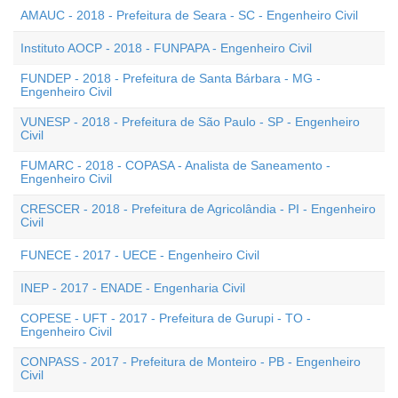
AMAUC - 2018 - Prefeitura de Seara - SC - Engenheiro Civil
Instituto AOCP - 2018 - FUNPAPA - Engenheiro Civil
FUNDEP - 2018 - Prefeitura de Santa Bárbara - MG -
Engenheiro Civil
VUNESP - 2018 - Prefeitura de São Paulo - SP - Engenheiro
Civil
FUMARC - 2018 - COPASA - Analista de Saneamento -
Engenheiro Civil
CRESCER - 2018 - Prefeitura de Agricolândia - PI - Engenheiro
Civil
FUNECE - 2017 - UECE - Engenheiro Civil
INEP - 2017 - ENADE - Engenharia Civil
COPESE - UFT - 2017 - Prefeitura de Gurupi - TO -
Engenheiro Civil
CONPASS - 2017 - Prefeitura de Monteiro - PB - Engenheiro
Civil