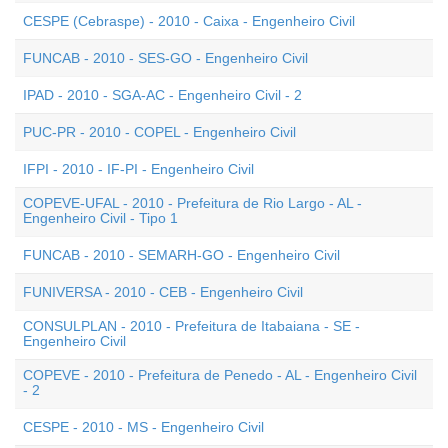
CESPE (Cebraspe) - 2010 - Caixa - Engenheiro Civil
FUNCAB - 2010 - SES-GO - Engenheiro Civil
IPAD - 2010 - SGA-AC - Engenheiro Civil - 2
PUC-PR - 2010 - COPEL - Engenheiro Civil
IFPI - 2010 - IF-PI - Engenheiro Civil
COPEVE-UFAL - 2010 - Prefeitura de Rio Largo - AL -
Engenheiro Civil - Tipo 1
FUNCAB - 2010 - SEMARH-GO - Engenheiro Civil
FUNIVERSA - 2010 - CEB - Engenheiro Civil
CONSULPLAN - 2010 - Prefeitura de Itabaiana - SE -
Engenheiro Civil
COPEVE - 2010 - Prefeitura de Penedo - AL - Engenheiro Civil
- 2
CESPE - 2010 - MS - Engenheiro Civil