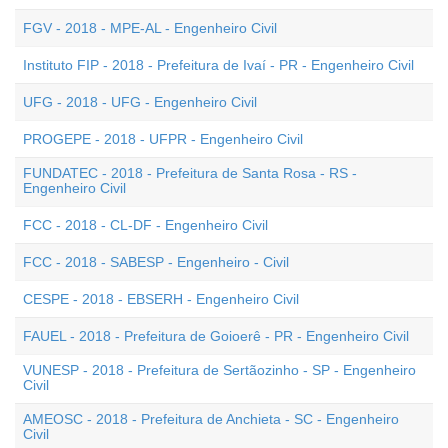
FGV - 2018 - MPE-AL - Engenheiro Civil
Instituto FIP - 2018 - Prefeitura de Ivaí - PR - Engenheiro Civil
UFG - 2018 - UFG - Engenheiro Civil
PROGEPE - 2018 - UFPR - Engenheiro Civil
FUNDATEC - 2018 - Prefeitura de Santa Rosa - RS -
Engenheiro Civil
FCC - 2018 - CL-DF - Engenheiro Civil
FCC - 2018 - SABESP - Engenheiro - Civil
CESPE - 2018 - EBSERH - Engenheiro Civil
FAUEL - 2018 - Prefeitura de Goioerê - PR - Engenheiro Civil
VUNESP - 2018 - Prefeitura de Sertãozinho - SP - Engenheiro
Civil
AMEOSC - 2018 - Prefeitura de Anchieta - SC - Engenheiro
Civil