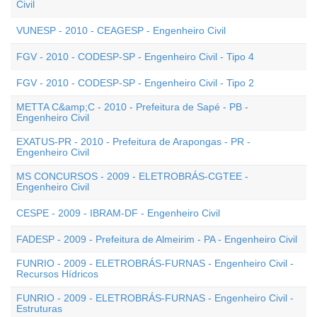
Civil
VUNESP - 2010 - CEAGESP - Engenheiro Civil
FGV - 2010 - CODESP-SP - Engenheiro Civil - Tipo 4
FGV - 2010 - CODESP-SP - Engenheiro Civil - Tipo 2
METTA C&amp;C - 2010 - Prefeitura de Sapé - PB -
Engenheiro Civil
EXATUS-PR - 2010 - Prefeitura de Arapongas - PR -
Engenheiro Civil
MS CONCURSOS - 2009 - ELETROBRÁS-CGTEE -
Engenheiro Civil
CESPE - 2009 - IBRAM-DF - Engenheiro Civil
FADESP - 2009 - Prefeitura de Almeirim - PA - Engenheiro Civil
FUNRIO - 2009 - ELETROBRÁS-FURNAS - Engenheiro Civil -
Recursos Hídricos
FUNRIO - 2009 - ELETROBRÁS-FURNAS - Engenheiro Civil -
Estruturas