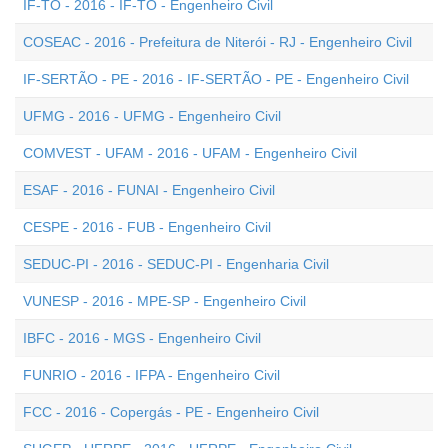
IF-TO - 2016 - IF-TO - Engenheiro Civil
COSEAC - 2016 - Prefeitura de Niterói - RJ - Engenheiro Civil
IF-SERTÃO - PE - 2016 - IF-SERTÃO - PE - Engenheiro Civil
UFMG - 2016 - UFMG - Engenheiro Civil
COMVEST - UFAM - 2016 - UFAM - Engenheiro Civil
ESAF - 2016 - FUNAI - Engenheiro Civil
CESPE - 2016 - FUB - Engenheiro Civil
SEDUC-PI - 2016 - SEDUC-PI - Engenharia Civil
VUNESP - 2016 - MPE-SP - Engenheiro Civil
IBFC - 2016 - MGS - Engenheiro Civil
FUNRIO - 2016 - IFPA - Engenheiro Civil
FCC - 2016 - Copergás - PE - Engenheiro Civil