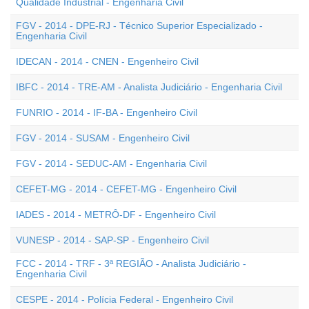
Qualidade Industrial - Engenharia Civil
FGV - 2014 - DPE-RJ - Técnico Superior Especializado -
Engenharia Civil
IDECAN - 2014 - CNEN - Engenheiro Civil
IBFC - 2014 - TRE-AM - Analista Judiciário - Engenharia Civil
FUNRIO - 2014 - IF-BA - Engenheiro Civil
FGV - 2014 - SUSAM - Engenheiro Civil
FGV - 2014 - SEDUC-AM - Engenharia Civil
CEFET-MG - 2014 - CEFET-MG - Engenheiro Civil
IADES - 2014 - METRÔ-DF - Engenheiro Civil
VUNESP - 2014 - SAP-SP - Engenheiro Civil
FCC - 2014 - TRF - 3ª REGIÃO - Analista Judiciário -
Engenharia Civil
CESPE - 2014 - Polícia Federal - Engenheiro Civil