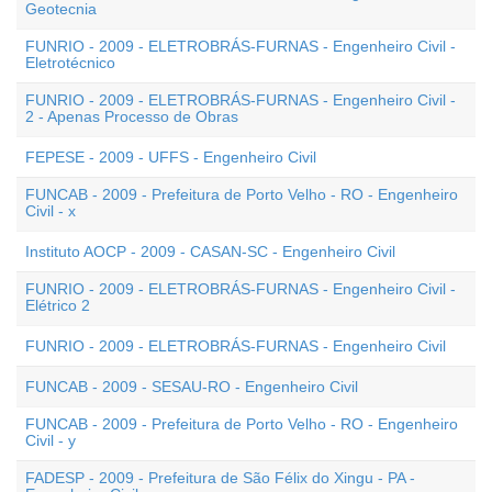
Geotecnia
FUNRIO - 2009 - ELETROBRÁS-FURNAS - Engenheiro Civil -
Eletrotécnico
FUNRIO - 2009 - ELETROBRÁS-FURNAS - Engenheiro Civil -
2 - Apenas Processo de Obras
FEPESE - 2009 - UFFS - Engenheiro Civil
FUNCAB - 2009 - Prefeitura de Porto Velho - RO - Engenheiro
Civil - x
Instituto AOCP - 2009 - CASAN-SC - Engenheiro Civil
FUNRIO - 2009 - ELETROBRÁS-FURNAS - Engenheiro Civil -
Elétrico 2
FUNRIO - 2009 - ELETROBRÁS-FURNAS - Engenheiro Civil
FUNCAB - 2009 - SESAU-RO - Engenheiro Civil
FUNCAB - 2009 - Prefeitura de Porto Velho - RO - Engenheiro
Civil - y
FADESP - 2009 - Prefeitura de São Félix do Xingu - PA -