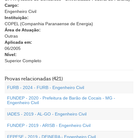
Cargo:
Engenheiro Civil
Instituição:
COPEL (Companhia Paranaense de Energia)
Área de Atuação:
Outras
Aplicada em:
06/2005
Nível:
Superior Completo
Provas relacionadas (421)
FURB - 2024 - FURB - Engenheiro Civil
FUNDEP - 2020 - Prefeitura de Barão de Cocais - MG -
Engenheiro Civil
IADES - 2019 - AL-GO - Engenheiro Civil
FUNDEP - 2019 - ARISB - Engenheiro Civil
FEPESE - 2019 - DEINFRA - Engenheiro Civil