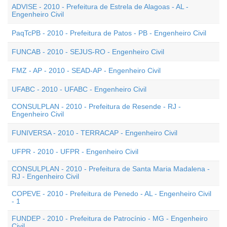
ADVISE - 2010 - Prefeitura de Estrela de Alagoas - AL -
Engenheiro Civil
PaqTcPB - 2010 - Prefeitura de Patos - PB - Engenheiro Civil
FUNCAB - 2010 - SEJUS-RO - Engenheiro Civil
FMZ - AP - 2010 - SEAD-AP - Engenheiro Civil
UFABC - 2010 - UFABC - Engenheiro Civil
CONSULPLAN - 2010 - Prefeitura de Resende - RJ -
Engenheiro Civil
FUNIVERSA - 2010 - TERRACAP - Engenheiro Civil
UFPR - 2010 - UFPR - Engenheiro Civil
CONSULPLAN - 2010 - Prefeitura de Santa Maria Madalena -
RJ - Engenheiro Civil
COPEVE - 2010 - Prefeitura de Penedo - AL - Engenheiro Civil
- 1
FUNDEP - 2010 - Prefeitura de Patrocínio - MG - Engenheiro
Civil