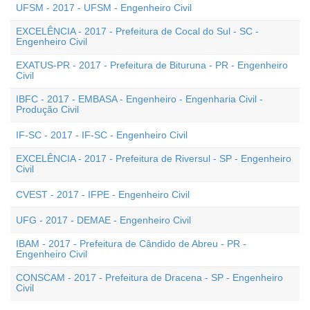
UFSM - 2017 - UFSM - Engenheiro Civil
EXCELÊNCIA - 2017 - Prefeitura de Cocal do Sul - SC -
Engenheiro Civil
EXATUS-PR - 2017 - Prefeitura de Bituruna - PR - Engenheiro
Civil
IBFC - 2017 - EMBASA - Engenheiro - Engenharia Civil -
Produção Civil
IF-SC - 2017 - IF-SC - Engenheiro Civil
EXCELÊNCIA - 2017 - Prefeitura de Riversul - SP - Engenheiro
Civil
CVEST - 2017 - IFPE - Engenheiro Civil
UFG - 2017 - DEMAE - Engenheiro Civil
IBAM - 2017 - Prefeitura de Cândido de Abreu - PR -
Engenheiro Civil
CONSCAM - 2017 - Prefeitura de Dracena - SP - Engenheiro
Civil