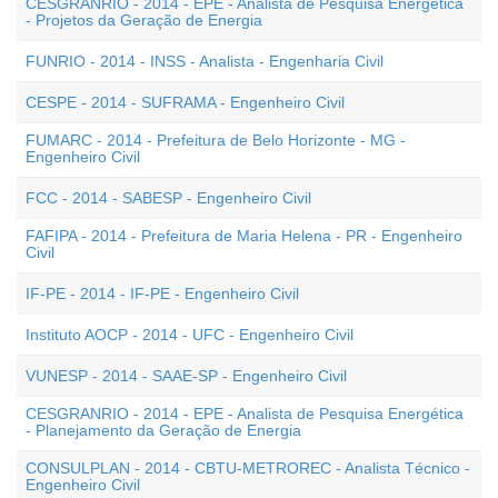
CESGRANRIO - 2014 - EPE - Analista de Pesquisa Energética
- Projetos da Geração de Energia
FUNRIO - 2014 - INSS - Analista - Engenharia Civil
CESPE - 2014 - SUFRAMA - Engenheiro Civil
FUMARC - 2014 - Prefeitura de Belo Horizonte - MG -
Engenheiro Civil
FCC - 2014 - SABESP - Engenheiro Civil
FAFIPA - 2014 - Prefeitura de Maria Helena - PR - Engenheiro
Civil
IF-PE - 2014 - IF-PE - Engenheiro Civil
Instituto AOCP - 2014 - UFC - Engenheiro Civil
VUNESP - 2014 - SAAE-SP - Engenheiro Civil
CESGRANRIO - 2014 - EPE - Analista de Pesquisa Energética
- Planejamento da Geração de Energia
CONSULPLAN - 2014 - CBTU-METROREC - Analista Técnico -
Engenheiro Civil