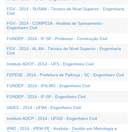
FGV - 2014 - SUSAM - Técnico de Nível Superior - Engenharia
Civil
FGV - 2014 - COMPESA - Analista de Saneamento -
Engenheiro Civil
FUNDEP - 2014 - IF-SP - Professor - Construção Civil
FGV - 2014 - AL-BA - Técnico de Nível Superior - Engenharia
Civil
Instituto AOCP - 2014 - UFS - Engenheiro Civil
FEPESE - 2014 - Prefeitura de Palhoça - SC - Engenheiro Civil
FUNDEP - 2014 - IFN-MG - Engenheiro Civil
FUNDEP - 2014 - IF-SP - Engenheiro Civil
IADES - 2014 - UFBA - Engenheiro Civil
Instituto AOCP - 2014 - UFGD - Engenheiro Civil
IPAD - 2014 - IPEM-PE - Analista - Gestão em Metrologia e