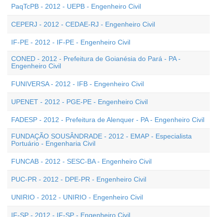
PaqTcPB - 2012 - UEPB - Engenheiro Civil
CEPERJ - 2012 - CEDAE-RJ - Engenheiro Civil
IF-PE - 2012 - IF-PE - Engenheiro Civil
CONED - 2012 - Prefeitura de Goianésia do Pará - PA -
Engenheiro Civil
FUNIVERSA - 2012 - IFB - Engenheiro Civil
UPENET - 2012 - PGE-PE - Engenheiro Civil
FADESP - 2012 - Prefeitura de Alenquer - PA - Engenheiro Civil
FUNDAÇÃO SOUSÂNDRADE - 2012 - EMAP - Especialista
Portuário - Engenharia Civil
FUNCAB - 2012 - SESC-BA - Engenheiro Civil
PUC-PR - 2012 - DPE-PR - Engenheiro Civil
UNIRIO - 2012 - UNIRIO - Engenheiro Civil
IF-SP - 2012 - IF-SP - Engenheiro Civil