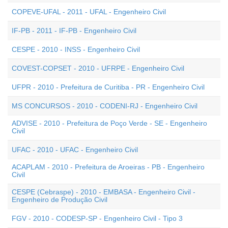
COPEVE-UFAL - 2011 - UFAL - Engenheiro Civil
IF-PB - 2011 - IF-PB - Engenheiro Civil
CESPE - 2010 - INSS - Engenheiro Civil
COVEST-COPSET - 2010 - UFRPE - Engenheiro Civil
UFPR - 2010 - Prefeitura de Curitiba - PR - Engenheiro Civil
MS CONCURSOS - 2010 - CODENI-RJ - Engenheiro Civil
ADVISE - 2010 - Prefeitura de Poço Verde - SE - Engenheiro
Civil
UFAC - 2010 - UFAC - Engenheiro Civil
ACAPLAM - 2010 - Prefeitura de Aroeiras - PB - Engenheiro
Civil
CESPE (Cebraspe) - 2010 - EMBASA - Engenheiro Civil -
Engenheiro de Produção Civil
FGV - 2010 - CODESP-SP - Engenheiro Civil - Tipo 3