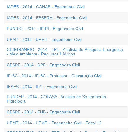
IADES - 2014 - CONAB - Engenharia Civil
IADES - 2014 - EBSERH - Engenheiro Civil
FUNRIO - 2014 - IF-PI - Engenheiro Civil
UFMT - 2014 - UFMT - Engenheiro Civil
CESGRANRIO - 2014 - EPE - Analista de Pesquisa Energética
- Meio Ambiente - Recursos Hídricos
CESPE - 2014 - DPF - Engenheiro Civil
IF-SC - 2014 - IF-SC - Professor - Construção Civil
IESES - 2014 - IFC - Engenharia Civil
FUNDEP - 2014 - COPASA - Analista de Saneamento -
Hidrologia
CESPE - 2014 - FUB - Engenharia Civil
UFMT - 2014 - UFMT - Engenheiro Civil - Edital 12