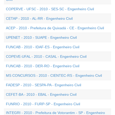
COPERVE - UFSC - 2010 - SES-SC - Engenheiro Civil
CETAP - 2010 - AL-RR - Engenheiro Civil
ACEP - 2010 - Prefeitura de Quixadá - CE - Engenheiro Civil
UPENET - 2010 - SUAPE - Engenheiro Civil
FUNCAB - 2010 - IDAF-ES - Engenheiro Civil
COPEVE-UFAL - 2010 - CASAL - Engenheiro Civil
FUNCAB - 2010 - DER-RO - Engenheiro Civil
MS CONCURSOS - 2010 - CIENTEC-RS - Engenheiro Civil
FADESP - 2010 - SESPA-PA - Engenheiro Civil
CEFET-BA - 2010 - EBAL - Engenheiro Civil
FUNRIO - 2010 - FURP-SP - Engenheiro Civil
INTEGRI - 2010 - Prefeitura de Votorantim - SP - Engenheiro