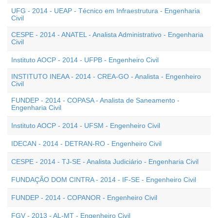
UFG - 2014 - UEAP - Técnico em Infraestrutura - Engenharia
Civil
CESPE - 2014 - ANATEL - Analista Administrativo - Engenharia
Civil
Instituto AOCP - 2014 - UFPB - Engenheiro Civil
INSTITUTO INEAA - 2014 - CREA-GO - Analista - Engenheiro
Civil
FUNDEP - 2014 - COPASA - Analista de Saneamento -
Engenharia Civil
Instituto AOCP - 2014 - UFSM - Engenheiro Civil
IDECAN - 2014 - DETRAN-RO - Engenheiro Civil
CESPE - 2014 - TJ-SE - Analista Judiciário - Engenharia Civil
FUNDAÇÃO DOM CINTRA - 2014 - IF-SE - Engenheiro Civil
FUNDEP - 2014 - COPANOR - Engenheiro Civil
FGV - 2013 - AL-MT - Engenheiro Civil