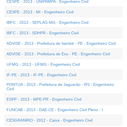
CESPE - 2013 - UNIPAMPA - Engenheiro Civil
CESPE - 2013 - MI - Engenheiro Civil
IBFC - 2013 - SEPLAG-MG - Engenheiro Civil
IBFC - 2013 - SDHPR - Engenheiro Civil
ADVISE - 2013 - Prefeitura de Itambé - PE - Engenheiro Civil
ADVISE - 2013 - Prefeitura de Exu - PE - Engenheiro Civil
UFMG - 2013 - UFMG - Engenheiro Civil
IF-PE - 2013 - IF-PE - Engenheiro Civil
PONTUA - 2013 - Prefeitura de Jaguarão - RS - Engenheiro
Civil
ESPP - 2013 - MPE-PR - Engenheiro Civil
FUNCAB - 2013 - DAE-CE - Engenheiro Civil Pleno - I
CESGRANRIO - 2012 - Caixa - Engenheiro Civil