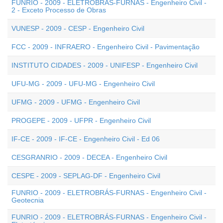
FUNRIO - 2009 - ELETROBRÁS-FURNAS - Engenheiro Civil -
2 - Exceto Processo de Obras
VUNESP - 2009 - CESP - Engenheiro Civil
FCC - 2009 - INFRAERO - Engenheiro Civil - Pavimentação
INSTITUTO CIDADES - 2009 - UNIFESP - Engenheiro Civil
UFU-MG - 2009 - UFU-MG - Engenheiro Civil
UFMG - 2009 - UFMG - Engenheiro Civil
PROGEPE - 2009 - UFPR - Engenheiro Civil
IF-CE - 2009 - IF-CE - Engenheiro Civil - Ed 06
CESGRANRIO - 2009 - DECEA - Engenheiro Civil
CESPE - 2009 - SEPLAG-DF - Engenheiro Civil
FUNRIO - 2009 - ELETROBRÁS-FURNAS - Engenheiro Civil -
Geotecnia
FUNRIO - 2009 - ELETROBRÁS-FURNAS - Engenheiro Civil -