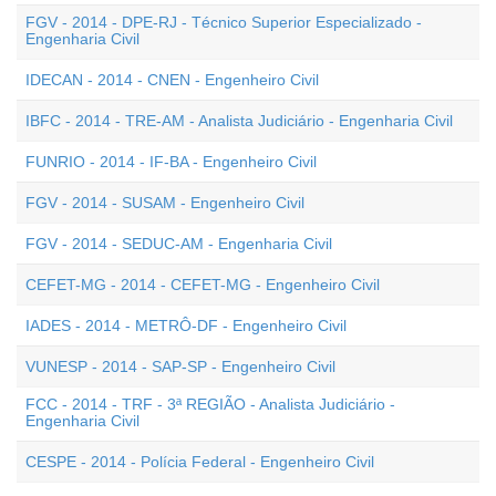
FGV - 2014 - DPE-RJ - Técnico Superior Especializado -
Engenharia Civil
IDECAN - 2014 - CNEN - Engenheiro Civil
IBFC - 2014 - TRE-AM - Analista Judiciário - Engenharia Civil
FUNRIO - 2014 - IF-BA - Engenheiro Civil
FGV - 2014 - SUSAM - Engenheiro Civil
FGV - 2014 - SEDUC-AM - Engenharia Civil
CEFET-MG - 2014 - CEFET-MG - Engenheiro Civil
IADES - 2014 - METRÔ-DF - Engenheiro Civil
VUNESP - 2014 - SAP-SP - Engenheiro Civil
FCC - 2014 - TRF - 3ª REGIÃO - Analista Judiciário -
Engenharia Civil
CESPE - 2014 - Polícia Federal - Engenheiro Civil