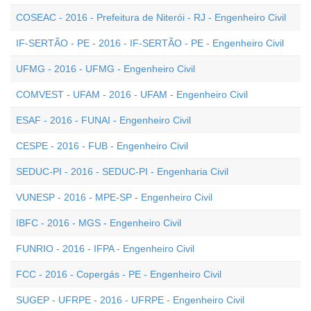
COSEAC - 2016 - Prefeitura de Niterói - RJ - Engenheiro Civil
IF-SERTÃO - PE - 2016 - IF-SERTÃO - PE - Engenheiro Civil
UFMG - 2016 - UFMG - Engenheiro Civil
COMVEST - UFAM - 2016 - UFAM - Engenheiro Civil
ESAF - 2016 - FUNAI - Engenheiro Civil
CESPE - 2016 - FUB - Engenheiro Civil
SEDUC-PI - 2016 - SEDUC-PI - Engenharia Civil
VUNESP - 2016 - MPE-SP - Engenheiro Civil
IBFC - 2016 - MGS - Engenheiro Civil
FUNRIO - 2016 - IFPA - Engenheiro Civil
FCC - 2016 - Copergás - PE - Engenheiro Civil
SUGEP - UFRPE - 2016 - UFRPE - Engenheiro Civil