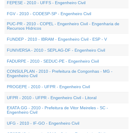
FEPESE - 2010 - UFFS - Engenheiro Civil
FGV - 2010 - CODESP-SP - Engenheiro Civil
PUC-PR - 2010 - COPEL - Engenheiro Civil - Engenharia de
Recursos Hídricos
FUNDEP - 2010 - IBRAM - Engenheiro Civil - ESP - V
FUNIVERSA - 2010 - SEPLAG-DF - Engenheiro Civil
FADURPE - 2010 - SEDUC-PE - Engenheiro Civil
CONSULPLAN - 2010 - Prefeitura de Congonhas - MG -
Engenheiro Civil
PROGEPE - 2010 - UFPR - Engenheiro Civil
UFPR - 2010 - UFPR - Engenheiro Civil - Litoral
EXATA.GG - 2010 - Prefeitura de Vitor Meireles - SC -
Engenheiro Civil
UFG - 2010 - IF-GO - Engenheiro Civil