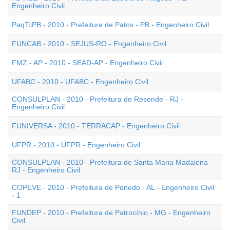
Engenheiro Civil
PaqTcPB - 2010 - Prefeitura de Patos - PB - Engenheiro Civil
FUNCAB - 2010 - SEJUS-RO - Engenheiro Civil
FMZ - AP - 2010 - SEAD-AP - Engenheiro Civil
UFABC - 2010 - UFABC - Engenheiro Civil
CONSULPLAN - 2010 - Prefeitura de Resende - RJ -
Engenheiro Civil
FUNIVERSA - 2010 - TERRACAP - Engenheiro Civil
UFPR - 2010 - UFPR - Engenheiro Civil
CONSULPLAN - 2010 - Prefeitura de Santa Maria Madalena -
RJ - Engenheiro Civil
COPEVE - 2010 - Prefeitura de Penedo - AL - Engenheiro Civil
- 1
FUNDEP - 2010 - Prefeitura de Patrocínio - MG - Engenheiro
Civil