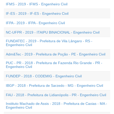
IFMS - 2019 - IFMS - Engenheiro Civil
IF-ES - 2019 - IF-ES - Engenheiro Civil
IFPA - 2019 - IFPA - Engenheiro Civil
NC-UFPR - 2019 - ITAIPU BINACIONAL - Engenheiro Civil
FUNDATEC - 2019 - Prefeitura de Vila Lângaro - RS -
Engenheiro Civil
Adm&Tec - 2019 - Prefeitura de Poção - PE - Engenheiro Civil
PUC - PR - 2018 - Prefeitura de Fazenda Rio Grande - PR -
Engenheiro Civil
FUNDEP - 2018 - CODEMIG - Engenheiro Civil
IBGP - 2018 - Prefeitura de Sarzedo - MG - Engenheiro Civil
FAU - 2018 - Prefeitura de Lidianópolis - PR - Engenheiro Civil
Instituto Machado de Assis - 2018 - Prefeitura de Caxias - MA -
Engenheiro Civil