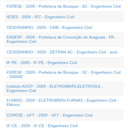
FEPESE - 2009 - Prefeitura de Brusque - SC - Engenheiro Civil
IESES - 2009 - IFC - Engenheiro Civil
CESGRANRIO - 2009 - CMB - Engenheiro Civil
FADESP - 2009 - Prefeitura de Conceição do Araguaia - PA -
Engenheiro Civil
CESGRANRIO - 2009 - DETRAN-AC - Engenheiro Civil - azul
IF-PE - 2009 - IF-PE - Engenheiro Civil
FEPESE - 2009 - Prefeitura de Brusque - SC - Engenheiro Civil
- SAMAE
Instituto AOCP - 2009 - ELETROBRÁS-ELETROSUL -
Engenheiro Civil
FUNRIO - 2009 - ELETROBRÁS-FURNAS - Engenheiro Civil -
Elétrico
COPESE - UFT - 2009 - UFT - Engenheiro Civil
IF-CE - 2009 - IF-CE - Engenheiro Civil