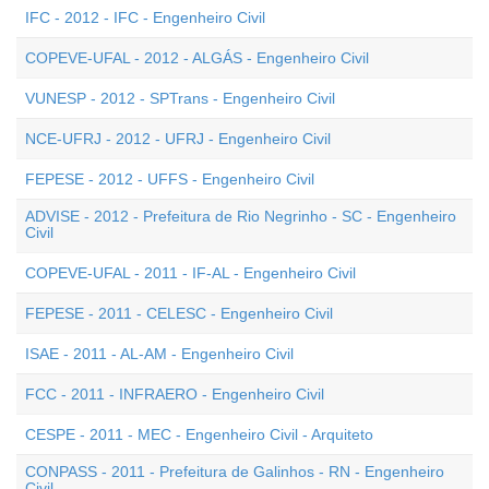
IFC - 2012 - IFC - Engenheiro Civil
COPEVE-UFAL - 2012 - ALGÁS - Engenheiro Civil
VUNESP - 2012 - SPTrans - Engenheiro Civil
NCE-UFRJ - 2012 - UFRJ - Engenheiro Civil
FEPESE - 2012 - UFFS - Engenheiro Civil
ADVISE - 2012 - Prefeitura de Rio Negrinho - SC - Engenheiro
Civil
COPEVE-UFAL - 2011 - IF-AL - Engenheiro Civil
FEPESE - 2011 - CELESC - Engenheiro Civil
ISAE - 2011 - AL-AM - Engenheiro Civil
FCC - 2011 - INFRAERO - Engenheiro Civil
CESPE - 2011 - MEC - Engenheiro Civil - Arquiteto
CONPASS - 2011 - Prefeitura de Galinhos - RN - Engenheiro
Civil