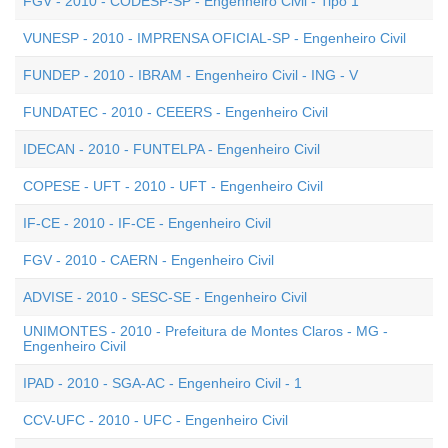
FGV - 2010 - CODESP-SP - Engenheiro Civil - Tipo 1
VUNESP - 2010 - IMPRENSA OFICIAL-SP - Engenheiro Civil
FUNDEP - 2010 - IBRAM - Engenheiro Civil - ING - V
FUNDATEC - 2010 - CEEERS - Engenheiro Civil
IDECAN - 2010 - FUNTELPA - Engenheiro Civil
COPESE - UFT - 2010 - UFT - Engenheiro Civil
IF-CE - 2010 - IF-CE - Engenheiro Civil
FGV - 2010 - CAERN - Engenheiro Civil
ADVISE - 2010 - SESC-SE - Engenheiro Civil
UNIMONTES - 2010 - Prefeitura de Montes Claros - MG -
Engenheiro Civil
IPAD - 2010 - SGA-AC - Engenheiro Civil - 1
CCV-UFC - 2010 - UFC - Engenheiro Civil