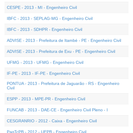
CESPE - 2013 - MI - Engenheiro Civil
IBFC - 2013 - SEPLAG-MG - Engenheiro Civil
IBFC - 2013 - SDHPR - Engenheiro Civil
ADVISE - 2013 - Prefeitura de Itambé - PE - Engenheiro Civil
ADVISE - 2013 - Prefeitura de Exu - PE - Engenheiro Civil
UFMG - 2013 - UFMG - Engenheiro Civil
IF-PE - 2013 - IF-PE - Engenheiro Civil
PONTUA - 2013 - Prefeitura de Jaguarão - RS - Engenheiro
Civil
ESPP - 2013 - MPE-PR - Engenheiro Civil
FUNCAB - 2013 - DAE-CE - Engenheiro Civil Pleno - I
CESGRANRIO - 2012 - Caixa - Engenheiro Civil
PaqTcPB - 2012 - UEPB - Engenheiro Civil