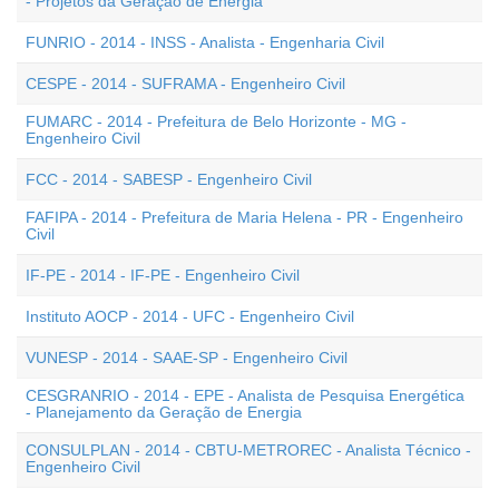
- Projetos da Geração de Energia
FUNRIO - 2014 - INSS - Analista - Engenharia Civil
CESPE - 2014 - SUFRAMA - Engenheiro Civil
FUMARC - 2014 - Prefeitura de Belo Horizonte - MG -
Engenheiro Civil
FCC - 2014 - SABESP - Engenheiro Civil
FAFIPA - 2014 - Prefeitura de Maria Helena - PR - Engenheiro
Civil
IF-PE - 2014 - IF-PE - Engenheiro Civil
Instituto AOCP - 2014 - UFC - Engenheiro Civil
VUNESP - 2014 - SAAE-SP - Engenheiro Civil
CESGRANRIO - 2014 - EPE - Analista de Pesquisa Energética
- Planejamento da Geração de Energia
CONSULPLAN - 2014 - CBTU-METROREC - Analista Técnico -
Engenheiro Civil