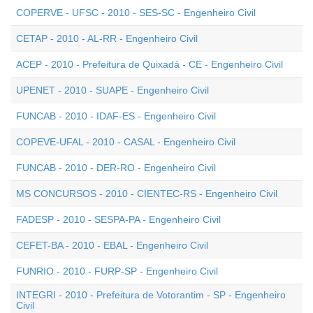
COPERVE - UFSC - 2010 - SES-SC - Engenheiro Civil
CETAP - 2010 - AL-RR - Engenheiro Civil
ACEP - 2010 - Prefeitura de Quixadá - CE - Engenheiro Civil
UPENET - 2010 - SUAPE - Engenheiro Civil
FUNCAB - 2010 - IDAF-ES - Engenheiro Civil
COPEVE-UFAL - 2010 - CASAL - Engenheiro Civil
FUNCAB - 2010 - DER-RO - Engenheiro Civil
MS CONCURSOS - 2010 - CIENTEC-RS - Engenheiro Civil
FADESP - 2010 - SESPA-PA - Engenheiro Civil
CEFET-BA - 2010 - EBAL - Engenheiro Civil
FUNRIO - 2010 - FURP-SP - Engenheiro Civil
INTEGRI - 2010 - Prefeitura de Votorantim - SP - Engenheiro
Civil