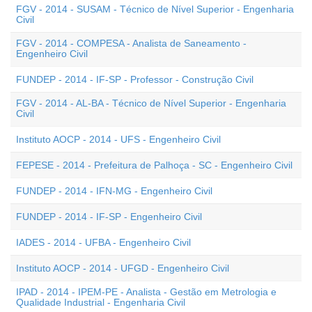
FGV - 2014 - SUSAM - Técnico de Nível Superior - Engenharia
Civil
FGV - 2014 - COMPESA - Analista de Saneamento -
Engenheiro Civil
FUNDEP - 2014 - IF-SP - Professor - Construção Civil
FGV - 2014 - AL-BA - Técnico de Nível Superior - Engenharia
Civil
Instituto AOCP - 2014 - UFS - Engenheiro Civil
FEPESE - 2014 - Prefeitura de Palhoça - SC - Engenheiro Civil
FUNDEP - 2014 - IFN-MG - Engenheiro Civil
FUNDEP - 2014 - IF-SP - Engenheiro Civil
IADES - 2014 - UFBA - Engenheiro Civil
Instituto AOCP - 2014 - UFGD - Engenheiro Civil
IPAD - 2014 - IPEM-PE - Analista - Gestão em Metrologia e
Qualidade Industrial - Engenharia Civil