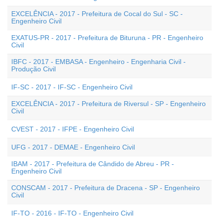
EXCELÊNCIA - 2017 - Prefeitura de Cocal do Sul - SC -
Engenheiro Civil
EXATUS-PR - 2017 - Prefeitura de Bituruna - PR - Engenheiro
Civil
IBFC - 2017 - EMBASA - Engenheiro - Engenharia Civil -
Produção Civil
IF-SC - 2017 - IF-SC - Engenheiro Civil
EXCELÊNCIA - 2017 - Prefeitura de Riversul - SP - Engenheiro
Civil
CVEST - 2017 - IFPE - Engenheiro Civil
UFG - 2017 - DEMAE - Engenheiro Civil
IBAM - 2017 - Prefeitura de Cândido de Abreu - PR -
Engenheiro Civil
CONSCAM - 2017 - Prefeitura de Dracena - SP - Engenheiro
Civil
IF-TO - 2016 - IF-TO - Engenheiro Civil