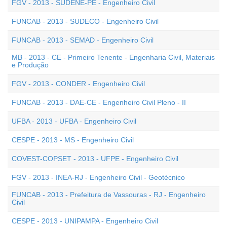
FGV - 2013 - SUDENE-PE - Engenheiro Civil
FUNCAB - 2013 - SUDECO - Engenheiro Civil
FUNCAB - 2013 - SEMAD - Engenheiro Civil
MB - 2013 - CE - Primeiro Tenente - Engenharia Civil, Materiais
e Produção
FGV - 2013 - CONDER - Engenheiro Civil
FUNCAB - 2013 - DAE-CE - Engenheiro Civil Pleno - II
UFBA - 2013 - UFBA - Engenheiro Civil
CESPE - 2013 - MS - Engenheiro Civil
COVEST-COPSET - 2013 - UFPE - Engenheiro Civil
FGV - 2013 - INEA-RJ - Engenheiro Civil - Geotécnico
FUNCAB - 2013 - Prefeitura de Vassouras - RJ - Engenheiro
Civil
CESPE - 2013 - UNIPAMPA - Engenheiro Civil