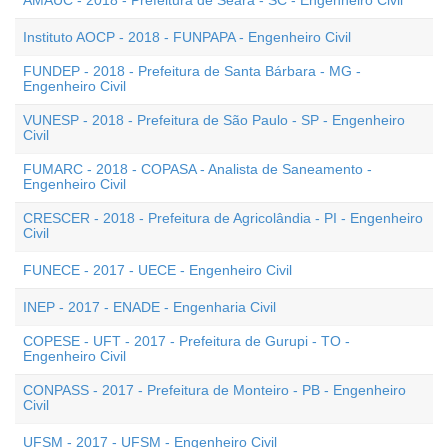
AMAUC - 2018 - Prefeitura de Seara - SC - Engenheiro Civil
Instituto AOCP - 2018 - FUNPAPA - Engenheiro Civil
FUNDEP - 2018 - Prefeitura de Santa Bárbara - MG -
Engenheiro Civil
VUNESP - 2018 - Prefeitura de São Paulo - SP - Engenheiro
Civil
FUMARC - 2018 - COPASA - Analista de Saneamento -
Engenheiro Civil
CRESCER - 2018 - Prefeitura de Agricolândia - PI - Engenheiro
Civil
FUNECE - 2017 - UECE - Engenheiro Civil
INEP - 2017 - ENADE - Engenharia Civil
COPESE - UFT - 2017 - Prefeitura de Gurupi - TO -
Engenheiro Civil
CONPASS - 2017 - Prefeitura de Monteiro - PB - Engenheiro
Civil
UFSM - 2017 - UFSM - Engenheiro Civil