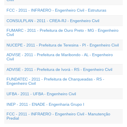
FCC - 2011 - INFRAERO - Engenheiro Civil - Estruturas
CONSULPLAN - 2011 - CREA-RJ - Engenheiro Civil
FUMARC - 2011 - Prefeitura de Ouro Preto - MG - Engenheiro
Civil
NUCEPE - 2011 - Prefeitura de Teresina - PI - Engenheiro Civil
ADVISE - 2011 - Prefeitura de Maribondo - AL - Engenheiro
Civil
ADVISE - 2011 - Prefeitura de Ivorá - RS - Engenheiro Civil
FUNDATEC - 2011 - Prefeitura de Charqueadas - RS -
Engenheiro Civil
UFBA - 2011 - UFBA - Engenheiro Civil
INEP - 2011 - ENADE - Engenharia Grupo I
FCC - 2011 - INFRAERO - Engenheiro Civil - Manutenção
Predial