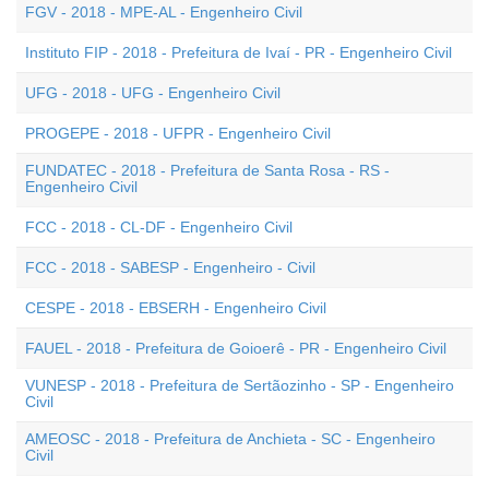
FGV - 2018 - MPE-AL - Engenheiro Civil
Instituto FIP - 2018 - Prefeitura de Ivaí - PR - Engenheiro Civil
UFG - 2018 - UFG - Engenheiro Civil
PROGEPE - 2018 - UFPR - Engenheiro Civil
FUNDATEC - 2018 - Prefeitura de Santa Rosa - RS -
Engenheiro Civil
FCC - 2018 - CL-DF - Engenheiro Civil
FCC - 2018 - SABESP - Engenheiro - Civil
CESPE - 2018 - EBSERH - Engenheiro Civil
FAUEL - 2018 - Prefeitura de Goioerê - PR - Engenheiro Civil
VUNESP - 2018 - Prefeitura de Sertãozinho - SP - Engenheiro
Civil
AMEOSC - 2018 - Prefeitura de Anchieta - SC - Engenheiro
Civil