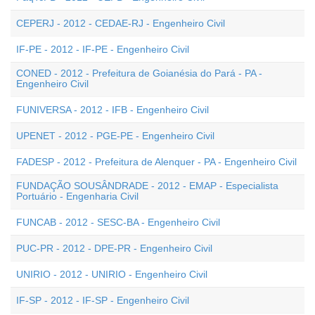
CEPERJ - 2012 - CEDAE-RJ - Engenheiro Civil
IF-PE - 2012 - IF-PE - Engenheiro Civil
CONED - 2012 - Prefeitura de Goianésia do Pará - PA -
Engenheiro Civil
FUNIVERSA - 2012 - IFB - Engenheiro Civil
UPENET - 2012 - PGE-PE - Engenheiro Civil
FADESP - 2012 - Prefeitura de Alenquer - PA - Engenheiro Civil
FUNDAÇÃO SOUSÂNDRADE - 2012 - EMAP - Especialista
Portuário - Engenharia Civil
FUNCAB - 2012 - SESC-BA - Engenheiro Civil
PUC-PR - 2012 - DPE-PR - Engenheiro Civil
UNIRIO - 2012 - UNIRIO - Engenheiro Civil
IF-SP - 2012 - IF-SP - Engenheiro Civil