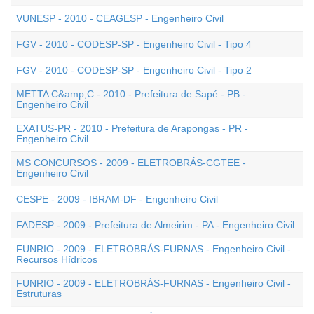
VUNESP - 2010 - CEAGESP - Engenheiro Civil
FGV - 2010 - CODESP-SP - Engenheiro Civil - Tipo 4
FGV - 2010 - CODESP-SP - Engenheiro Civil - Tipo 2
METTA C&amp;C - 2010 - Prefeitura de Sapé - PB -
Engenheiro Civil
EXATUS-PR - 2010 - Prefeitura de Arapongas - PR -
Engenheiro Civil
MS CONCURSOS - 2009 - ELETROBRÁS-CGTEE -
Engenheiro Civil
CESPE - 2009 - IBRAM-DF - Engenheiro Civil
FADESP - 2009 - Prefeitura de Almeirim - PA - Engenheiro Civil
FUNRIO - 2009 - ELETROBRÁS-FURNAS - Engenheiro Civil -
Recursos Hídricos
FUNRIO - 2009 - ELETROBRÁS-FURNAS - Engenheiro Civil -
Estruturas