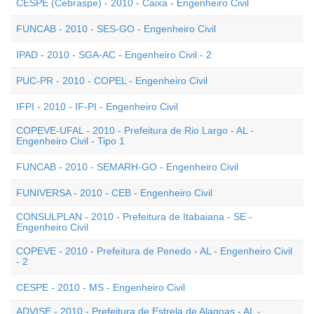
CESPE (Cebraspe) - 2010 - Caixa - Engenheiro Civil
FUNCAB - 2010 - SES-GO - Engenheiro Civil
IPAD - 2010 - SGA-AC - Engenheiro Civil - 2
PUC-PR - 2010 - COPEL - Engenheiro Civil
IFPI - 2010 - IF-PI - Engenheiro Civil
COPEVE-UFAL - 2010 - Prefeitura de Rio Largo - AL -
Engenheiro Civil - Tipo 1
FUNCAB - 2010 - SEMARH-GO - Engenheiro Civil
FUNIVERSA - 2010 - CEB - Engenheiro Civil
CONSULPLAN - 2010 - Prefeitura de Itabaiana - SE -
Engenheiro Civil
COPEVE - 2010 - Prefeitura de Penedo - AL - Engenheiro Civil
- 2
CESPE - 2010 - MS - Engenheiro Civil
ADVISE - 2010 - Prefeitura de Estrela de Alagoas - AL -