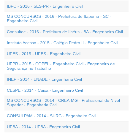
IBFC - 2016 - SES-PR - Engenheiro Civil
MS CONCURSOS - 2016 - Prefeitura de Itapema - SC -
Engenheiro Civil
Consultec - 2016 - Prefeitura de Ilhéus - BA - Engenheiro Civil
Instituto Acesso - 2015 - Colégio Pedro II - Engenheiro Civil
UFES - 2015 - UFES - Engenheiro Civil
UFPR - 2015 - COPEL - Engenheiro Civil - Engenheiro de
Segurança no Trabalho
INEP - 2014 - ENADE - Engenharia Civil
CESPE - 2014 - Caixa - Engenheiro Civil
MS CONCURSOS - 2014 - CREA-MG - Profissional de Nível
Superior - Engenharia Civil
CONSULPAM - 2014 - SURG - Engenheiro Civil
UFBA - 2014 - UFBA - Engenheiro Civil