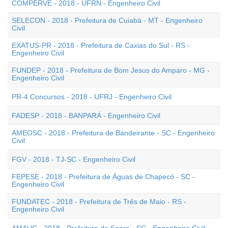
COMPERVE - 2018 - UFRN - Engenheiro Civil
SELECON - 2018 - Prefeitura de Cuiabá - MT - Engenheiro
Civil
EXATUS-PR - 2018 - Prefeitura de Caxias do Sul - RS -
Engenheiro Civil
FUNDEP - 2018 - Prefeitura de Bom Jesus do Amparo - MG -
Engenheiro Civil
PR-4 Concursos - 2018 - UFRJ - Engenheiro Civil
FADESP - 2018 - BANPARÁ - Engenheiro Civil
AMEOSC - 2018 - Prefeitura de Bandeirante - SC - Engenheiro
Civil
FGV - 2018 - TJ-SC - Engenheiro Civil
FEPESE - 2018 - Prefeitura de Águas de Chapecó - SC -
Engenheiro Civil
FUNDATEC - 2018 - Prefeitura de Três de Maio - RS -
Engenheiro Civil