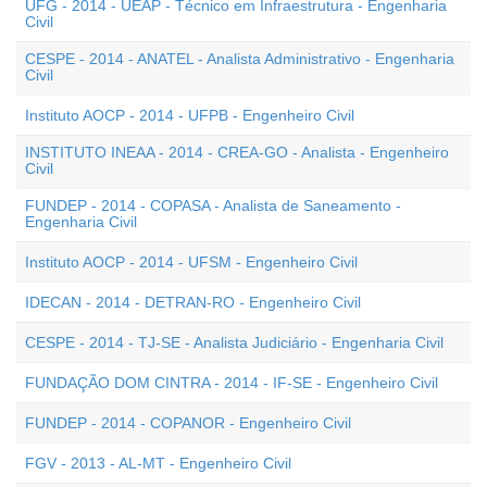
UFG - 2014 - UEAP - Técnico em Infraestrutura - Engenharia
Civil
CESPE - 2014 - ANATEL - Analista Administrativo - Engenharia
Civil
Instituto AOCP - 2014 - UFPB - Engenheiro Civil
INSTITUTO INEAA - 2014 - CREA-GO - Analista - Engenheiro
Civil
FUNDEP - 2014 - COPASA - Analista de Saneamento -
Engenharia Civil
Instituto AOCP - 2014 - UFSM - Engenheiro Civil
IDECAN - 2014 - DETRAN-RO - Engenheiro Civil
CESPE - 2014 - TJ-SE - Analista Judiciário - Engenharia Civil
FUNDAÇÃO DOM CINTRA - 2014 - IF-SE - Engenheiro Civil
FUNDEP - 2014 - COPANOR - Engenheiro Civil
FGV - 2013 - AL-MT - Engenheiro Civil