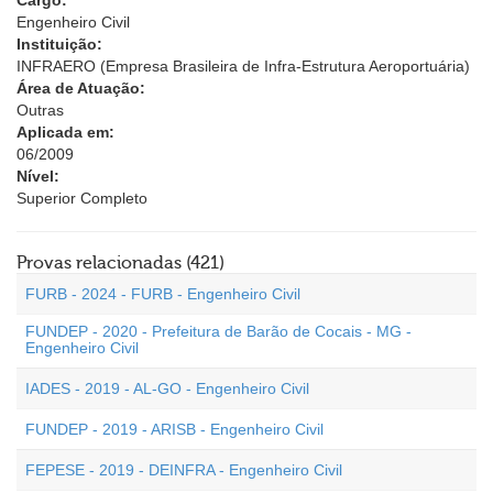
Cargo:
Engenheiro Civil
Instituição:
INFRAERO (Empresa Brasileira de Infra-Estrutura Aeroportuária)
Área de Atuação:
Outras
Aplicada em:
06/2009
Nível:
Superior Completo
Provas relacionadas (421)
FURB - 2024 - FURB - Engenheiro Civil
FUNDEP - 2020 - Prefeitura de Barão de Cocais - MG -
Engenheiro Civil
IADES - 2019 - AL-GO - Engenheiro Civil
FUNDEP - 2019 - ARISB - Engenheiro Civil
FEPESE - 2019 - DEINFRA - Engenheiro Civil