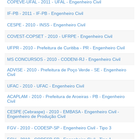
COPEVE-UFAL - 2011 - UFAL - Engenheiro Civil
IF-PB - 2011 - IF-PB - Engenheiro Civil
CESPE - 2010 - INSS - Engenheiro Civil
COVEST-COPSET - 2010 - UFRPE - Engenheiro Civil
UFPR - 2010 - Prefeitura de Curitiba - PR - Engenheiro Civil
MS CONCURSOS - 2010 - CODENI-RJ - Engenheiro Civil
ADVISE - 2010 - Prefeitura de Poço Verde - SE - Engenheiro
Civil
UFAC - 2010 - UFAC - Engenheiro Civil
ACAPLAM - 2010 - Prefeitura de Aroeiras - PB - Engenheiro
Civil
CESPE (Cebraspe) - 2010 - EMBASA - Engenheiro Civil -
Engenheiro de Produção Civil
FGV - 2010 - CODESP-SP - Engenheiro Civil - Tipo 3