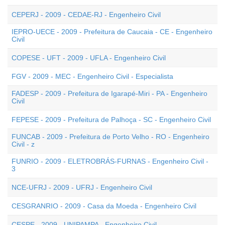
CEPERJ - 2009 - CEDAE-RJ - Engenheiro Civil
IEPRO-UECE - 2009 - Prefeitura de Caucaia - CE - Engenheiro
Civil
COPESE - UFT - 2009 - UFLA - Engenheiro Civil
FGV - 2009 - MEC - Engenheiro Civil - Especialista
FADESP - 2009 - Prefeitura de Igarapé-Miri - PA - Engenheiro
Civil
FEPESE - 2009 - Prefeitura de Palhoça - SC - Engenheiro Civil
FUNCAB - 2009 - Prefeitura de Porto Velho - RO - Engenheiro
Civil - z
FUNRIO - 2009 - ELETROBRÁS-FURNAS - Engenheiro Civil -
3
NCE-UFRJ - 2009 - UFRJ - Engenheiro Civil
CESGRANRIO - 2009 - Casa da Moeda - Engenheiro Civil
CESPE - 2009 - UNIPAMPA - Engenheiro Civil