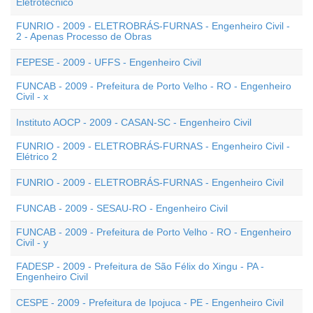
Eletrotécnico
FUNRIO - 2009 - ELETROBRÁS-FURNAS - Engenheiro Civil -
2 - Apenas Processo de Obras
FEPESE - 2009 - UFFS - Engenheiro Civil
FUNCAB - 2009 - Prefeitura de Porto Velho - RO - Engenheiro
Civil - x
Instituto AOCP - 2009 - CASAN-SC - Engenheiro Civil
FUNRIO - 2009 - ELETROBRÁS-FURNAS - Engenheiro Civil -
Elétrico 2
FUNRIO - 2009 - ELETROBRÁS-FURNAS - Engenheiro Civil
FUNCAB - 2009 - SESAU-RO - Engenheiro Civil
FUNCAB - 2009 - Prefeitura de Porto Velho - RO - Engenheiro
Civil - y
FADESP - 2009 - Prefeitura de São Félix do Xingu - PA -
Engenheiro Civil
CESPE - 2009 - Prefeitura de Ipojuca - PE - Engenheiro Civil