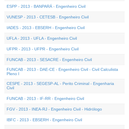
ESPP - 2013 - BANPARÁ - Engenheiro Civil
VUNESP - 2013 - CETESB - Engenheiro Civil
IADES - 2013 - EBSERH - Engenheiro Civil
UFLA - 2013 - UFLA - Engenheiro Civil
UFPR - 2013 - UFPR - Engenheiro Civil
FUNCAB - 2013 - SESACRE - Engenheiro Civil
FUNCAB - 2013 - DAE-CE - Engenheiro Civil - Civil Calculista
Pleno I
CESPE - 2013 - SEGESP-AL - Perito Criminal - Engenharia
Civil
FUNCAB - 2013 - IF-RR - Engenheiro Civil
FGV - 2013 - INEA-RJ - Engenheiro Civil - Hidrólogo
IBFC - 2013 - EBSERH - Engenheiro Civil