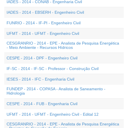
IADES - 2014 - CONAB - Engenharia Civil
IADES - 2014 - EBSERH - Engenheiro Civil
FUNRIO - 2014 - IF-PI - Engenheiro Civil
UFMT - 2014 - UFMT - Engenheiro Civil
CESGRANRIO - 2014 - EPE - Analista de Pesquisa Energética
- Meio Ambiente - Recursos Hídricos
CESPE - 2014 - DPF - Engenheiro Civil
IF-SC - 2014 - IF-SC - Professor - Construção Civil
IESES - 2014 - IFC - Engenharia Civil
FUNDEP - 2014 - COPASA - Analista de Saneamento -
Hidrologia
CESPE - 2014 - FUB - Engenharia Civil
UFMT - 2014 - UFMT - Engenheiro Civil - Edital 12
CESGRANRIO - 2014 - EPE - Analista de Pesquisa Energética