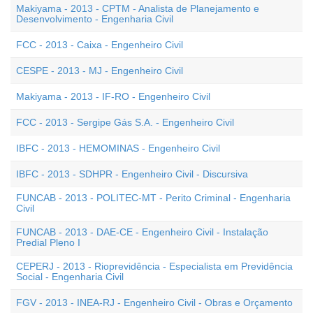
Makiyama - 2013 - CPTM - Analista de Planejamento e
Desenvolvimento - Engenharia Civil
FCC - 2013 - Caixa - Engenheiro Civil
CESPE - 2013 - MJ - Engenheiro Civil
Makiyama - 2013 - IF-RO - Engenheiro Civil
FCC - 2013 - Sergipe Gás S.A. - Engenheiro Civil
IBFC - 2013 - HEMOMINAS - Engenheiro Civil
IBFC - 2013 - SDHPR - Engenheiro Civil - Discursiva
FUNCAB - 2013 - POLITEC-MT - Perito Criminal - Engenharia
Civil
FUNCAB - 2013 - DAE-CE - Engenheiro Civil - Instalação
Predial Pleno I
CEPERJ - 2013 - Rioprevidência - Especialista em Previdência
Social - Engenharia Civil
FGV - 2013 - INEA-RJ - Engenheiro Civil - Obras e Orçamento