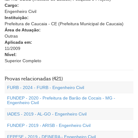
Cargo:
Engenheiro Civil
Instituição:
Prefeitura de Caucaia - CE (Prefeitura Municipal de Caucaia)
Área de Atuação:
Outras
Aplicada em:
11/2009
Nível:
Superior Completo
Provas relacionadas (421)
FURB - 2024 - FURB - Engenheiro Civil
FUNDEP - 2020 - Prefeitura de Barão de Cocais - MG -
Engenheiro Civil
IADES - 2019 - AL-GO - Engenheiro Civil
FUNDEP - 2019 - ARISB - Engenheiro Civil
FEPESE - 2019 - DEINFRA - Engenheiro Civil