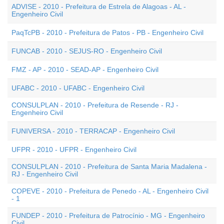
ADVISE - 2010 - Prefeitura de Estrela de Alagoas - AL -
Engenheiro Civil
PaqTcPB - 2010 - Prefeitura de Patos - PB - Engenheiro Civil
FUNCAB - 2010 - SEJUS-RO - Engenheiro Civil
FMZ - AP - 2010 - SEAD-AP - Engenheiro Civil
UFABC - 2010 - UFABC - Engenheiro Civil
CONSULPLAN - 2010 - Prefeitura de Resende - RJ -
Engenheiro Civil
FUNIVERSA - 2010 - TERRACAP - Engenheiro Civil
UFPR - 2010 - UFPR - Engenheiro Civil
CONSULPLAN - 2010 - Prefeitura de Santa Maria Madalena -
RJ - Engenheiro Civil
COPEVE - 2010 - Prefeitura de Penedo - AL - Engenheiro Civil
- 1
FUNDEP - 2010 - Prefeitura de Patrocínio - MG - Engenheiro
Civil