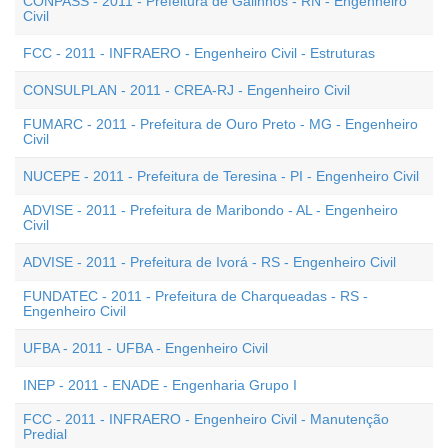
CONPASS - 2011 - Prefeitura de Galinhos - RN - Engenheiro
Civil
FCC - 2011 - INFRAERO - Engenheiro Civil - Estruturas
CONSULPLAN - 2011 - CREA-RJ - Engenheiro Civil
FUMARC - 2011 - Prefeitura de Ouro Preto - MG - Engenheiro
Civil
NUCEPE - 2011 - Prefeitura de Teresina - PI - Engenheiro Civil
ADVISE - 2011 - Prefeitura de Maribondo - AL - Engenheiro
Civil
ADVISE - 2011 - Prefeitura de Ivorá - RS - Engenheiro Civil
FUNDATEC - 2011 - Prefeitura de Charqueadas - RS -
Engenheiro Civil
UFBA - 2011 - UFBA - Engenheiro Civil
INEP - 2011 - ENADE - Engenharia Grupo I
FCC - 2011 - INFRAERO - Engenheiro Civil - Manutenção
Predial