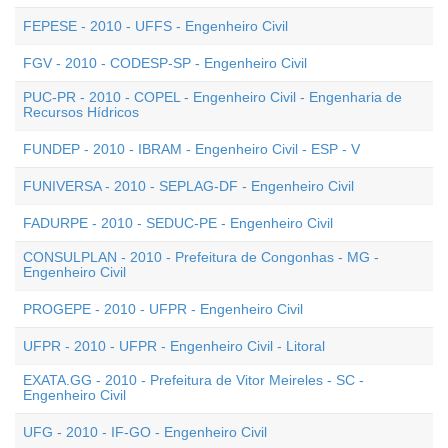
FEPESE - 2010 - UFFS - Engenheiro Civil
FGV - 2010 - CODESP-SP - Engenheiro Civil
PUC-PR - 2010 - COPEL - Engenheiro Civil - Engenharia de
Recursos Hídricos
FUNDEP - 2010 - IBRAM - Engenheiro Civil - ESP - V
FUNIVERSA - 2010 - SEPLAG-DF - Engenheiro Civil
FADURPE - 2010 - SEDUC-PE - Engenheiro Civil
CONSULPLAN - 2010 - Prefeitura de Congonhas - MG -
Engenheiro Civil
PROGEPE - 2010 - UFPR - Engenheiro Civil
UFPR - 2010 - UFPR - Engenheiro Civil - Litoral
EXATA.GG - 2010 - Prefeitura de Vitor Meireles - SC -
Engenheiro Civil
UFG - 2010 - IF-GO - Engenheiro Civil