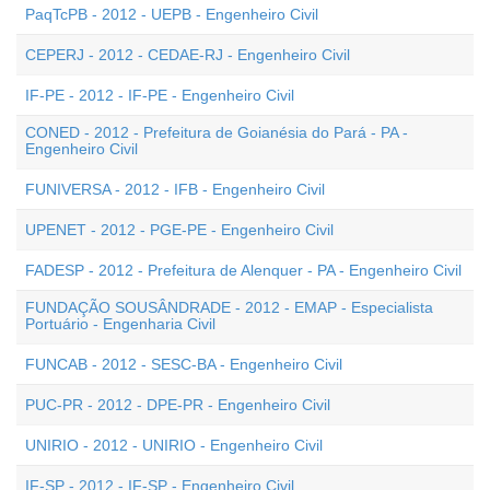
PaqTcPB - 2012 - UEPB - Engenheiro Civil
CEPERJ - 2012 - CEDAE-RJ - Engenheiro Civil
IF-PE - 2012 - IF-PE - Engenheiro Civil
CONED - 2012 - Prefeitura de Goianésia do Pará - PA -
Engenheiro Civil
FUNIVERSA - 2012 - IFB - Engenheiro Civil
UPENET - 2012 - PGE-PE - Engenheiro Civil
FADESP - 2012 - Prefeitura de Alenquer - PA - Engenheiro Civil
FUNDAÇÃO SOUSÂNDRADE - 2012 - EMAP - Especialista
Portuário - Engenharia Civil
FUNCAB - 2012 - SESC-BA - Engenheiro Civil
PUC-PR - 2012 - DPE-PR - Engenheiro Civil
UNIRIO - 2012 - UNIRIO - Engenheiro Civil
IF-SP - 2012 - IF-SP - Engenheiro Civil