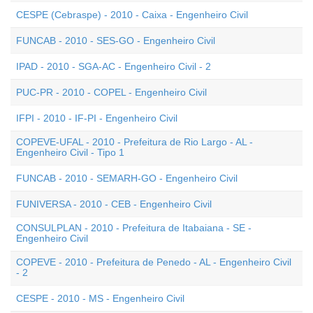
CESPE (Cebraspe) - 2010 - Caixa - Engenheiro Civil
FUNCAB - 2010 - SES-GO - Engenheiro Civil
IPAD - 2010 - SGA-AC - Engenheiro Civil - 2
PUC-PR - 2010 - COPEL - Engenheiro Civil
IFPI - 2010 - IF-PI - Engenheiro Civil
COPEVE-UFAL - 2010 - Prefeitura de Rio Largo - AL -
Engenheiro Civil - Tipo 1
FUNCAB - 2010 - SEMARH-GO - Engenheiro Civil
FUNIVERSA - 2010 - CEB - Engenheiro Civil
CONSULPLAN - 2010 - Prefeitura de Itabaiana - SE -
Engenheiro Civil
COPEVE - 2010 - Prefeitura de Penedo - AL - Engenheiro Civil
- 2
CESPE - 2010 - MS - Engenheiro Civil