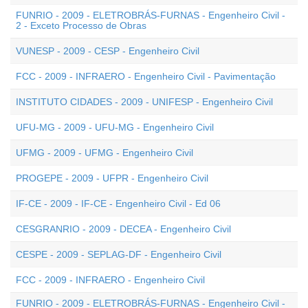
FUNRIO - 2009 - ELETROBRÁS-FURNAS - Engenheiro Civil -
2 - Exceto Processo de Obras
VUNESP - 2009 - CESP - Engenheiro Civil
FCC - 2009 - INFRAERO - Engenheiro Civil - Pavimentação
INSTITUTO CIDADES - 2009 - UNIFESP - Engenheiro Civil
UFU-MG - 2009 - UFU-MG - Engenheiro Civil
UFMG - 2009 - UFMG - Engenheiro Civil
PROGEPE - 2009 - UFPR - Engenheiro Civil
IF-CE - 2009 - IF-CE - Engenheiro Civil - Ed 06
CESGRANRIO - 2009 - DECEA - Engenheiro Civil
CESPE - 2009 - SEPLAG-DF - Engenheiro Civil
FCC - 2009 - INFRAERO - Engenheiro Civil
FUNRIO - 2009 - ELETROBRÁS-FURNAS - Engenheiro Civil -