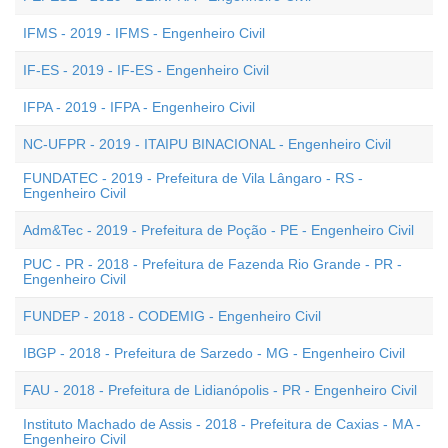
IFMS - 2019 - IFMS - Engenheiro Civil
IF-ES - 2019 - IF-ES - Engenheiro Civil
IFPA - 2019 - IFPA - Engenheiro Civil
NC-UFPR - 2019 - ITAIPU BINACIONAL - Engenheiro Civil
FUNDATEC - 2019 - Prefeitura de Vila Lângaro - RS -
Engenheiro Civil
Adm&Tec - 2019 - Prefeitura de Poção - PE - Engenheiro Civil
PUC - PR - 2018 - Prefeitura de Fazenda Rio Grande - PR -
Engenheiro Civil
FUNDEP - 2018 - CODEMIG - Engenheiro Civil
IBGP - 2018 - Prefeitura de Sarzedo - MG - Engenheiro Civil
FAU - 2018 - Prefeitura de Lidianópolis - PR - Engenheiro Civil
Instituto Machado de Assis - 2018 - Prefeitura de Caxias - MA -
Engenheiro Civil