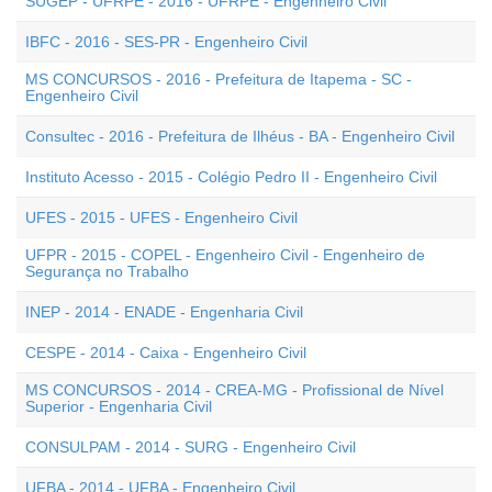
SUGEP - UFRPE - 2016 - UFRPE - Engenheiro Civil
IBFC - 2016 - SES-PR - Engenheiro Civil
MS CONCURSOS - 2016 - Prefeitura de Itapema - SC -
Engenheiro Civil
Consultec - 2016 - Prefeitura de Ilhéus - BA - Engenheiro Civil
Instituto Acesso - 2015 - Colégio Pedro II - Engenheiro Civil
UFES - 2015 - UFES - Engenheiro Civil
UFPR - 2015 - COPEL - Engenheiro Civil - Engenheiro de
Segurança no Trabalho
INEP - 2014 - ENADE - Engenharia Civil
CESPE - 2014 - Caixa - Engenheiro Civil
MS CONCURSOS - 2014 - CREA-MG - Profissional de Nível
Superior - Engenharia Civil
CONSULPAM - 2014 - SURG - Engenheiro Civil
UFBA - 2014 - UFBA - Engenheiro Civil