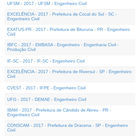
UFSM - 2017 - UFSM - Engenheiro Civil
EXCELÊNCIA - 2017 - Prefeitura de Cocal do Sul - SC -
Engenheiro Civil
EXATUS-PR - 2017 - Prefeitura de Bituruna - PR - Engenheiro
Civil
IBFC - 2017 - EMBASA - Engenheiro - Engenharia Civil -
Produção Civil
IF-SC - 2017 - IF-SC - Engenheiro Civil
EXCELÊNCIA - 2017 - Prefeitura de Riversul - SP - Engenheiro
Civil
CVEST - 2017 - IFPE - Engenheiro Civil
UFG - 2017 - DEMAE - Engenheiro Civil
IBAM - 2017 - Prefeitura de Cândido de Abreu - PR -
Engenheiro Civil
CONSCAM - 2017 - Prefeitura de Dracena - SP - Engenheiro
Civil