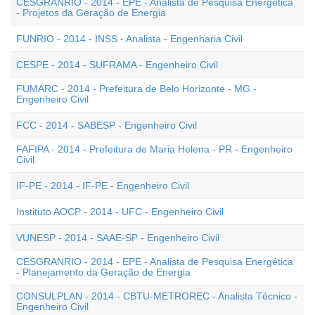
CESGRANRIO - 2014 - EPE - Analista de Pesquisa Energética
- Projetos da Geração de Energia
FUNRIO - 2014 - INSS - Analista - Engenharia Civil
CESPE - 2014 - SUFRAMA - Engenheiro Civil
FUMARC - 2014 - Prefeitura de Belo Horizonte - MG -
Engenheiro Civil
FCC - 2014 - SABESP - Engenheiro Civil
FAFIPA - 2014 - Prefeitura de Maria Helena - PR - Engenheiro
Civil
IF-PE - 2014 - IF-PE - Engenheiro Civil
Instituto AOCP - 2014 - UFC - Engenheiro Civil
VUNESP - 2014 - SAAE-SP - Engenheiro Civil
CESGRANRIO - 2014 - EPE - Analista de Pesquisa Energética
- Planejamento da Geração de Energia
CONSULPLAN - 2014 - CBTU-METROREC - Analista Técnico -
Engenheiro Civil