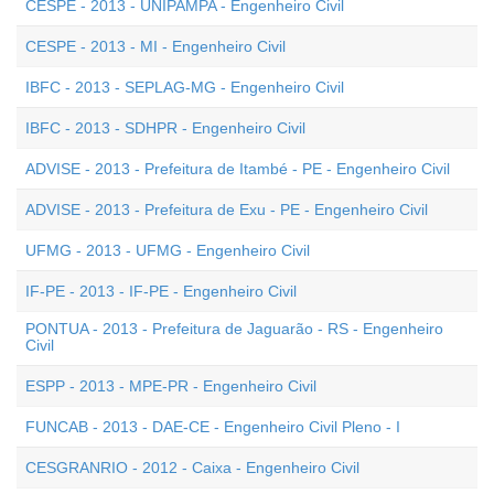
CESPE - 2013 - UNIPAMPA - Engenheiro Civil
CESPE - 2013 - MI - Engenheiro Civil
IBFC - 2013 - SEPLAG-MG - Engenheiro Civil
IBFC - 2013 - SDHPR - Engenheiro Civil
ADVISE - 2013 - Prefeitura de Itambé - PE - Engenheiro Civil
ADVISE - 2013 - Prefeitura de Exu - PE - Engenheiro Civil
UFMG - 2013 - UFMG - Engenheiro Civil
IF-PE - 2013 - IF-PE - Engenheiro Civil
PONTUA - 2013 - Prefeitura de Jaguarão - RS - Engenheiro
Civil
ESPP - 2013 - MPE-PR - Engenheiro Civil
FUNCAB - 2013 - DAE-CE - Engenheiro Civil Pleno - I
CESGRANRIO - 2012 - Caixa - Engenheiro Civil