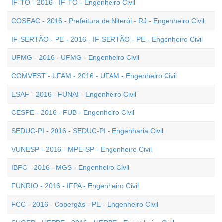
IF-TO - 2016 - IF-TO - Engenheiro Civil
COSEAC - 2016 - Prefeitura de Niterói - RJ - Engenheiro Civil
IF-SERTÃO - PE - 2016 - IF-SERTÃO - PE - Engenheiro Civil
UFMG - 2016 - UFMG - Engenheiro Civil
COMVEST - UFAM - 2016 - UFAM - Engenheiro Civil
ESAF - 2016 - FUNAI - Engenheiro Civil
CESPE - 2016 - FUB - Engenheiro Civil
SEDUC-PI - 2016 - SEDUC-PI - Engenharia Civil
VUNESP - 2016 - MPE-SP - Engenheiro Civil
IBFC - 2016 - MGS - Engenheiro Civil
FUNRIO - 2016 - IFPA - Engenheiro Civil
FCC - 2016 - Copergás - PE - Engenheiro Civil