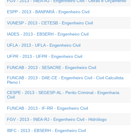
FGV - 2013 - INEA-RJ - Engenheiro Civil - Obras e Orçamento
ESPP - 2013 - BANPARÁ - Engenheiro Civil
VUNESP - 2013 - CETESB - Engenheiro Civil
IADES - 2013 - EBSERH - Engenheiro Civil
UFLA - 2013 - UFLA - Engenheiro Civil
UFPR - 2013 - UFPR - Engenheiro Civil
FUNCAB - 2013 - SESACRE - Engenheiro Civil
FUNCAB - 2013 - DAE-CE - Engenheiro Civil - Civil Calculista
Pleno I
CESPE - 2013 - SEGESP-AL - Perito Criminal - Engenharia
Civil
FUNCAB - 2013 - IF-RR - Engenheiro Civil
FGV - 2013 - INEA-RJ - Engenheiro Civil - Hidrólogo
IBFC - 2013 - EBSERH - Engenheiro Civil