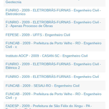
Geotecnia
FUNRIO - 2009 - ELETROBRÁS-FURNAS - Engenheiro Civil -
Eletrotécnico
FUNRIO - 2009 - ELETROBRÁS-FURNAS - Engenheiro Civil -
2 - Apenas Processo de Obras
FEPESE - 2009 - UFFS - Engenheiro Civil
FUNCAB - 2009 - Prefeitura de Porto Velho - RO - Engenheiro
Civil - x
Instituto AOCP - 2009 - CASAN-SC - Engenheiro Civil
FUNRIO - 2009 - ELETROBRÁS-FURNAS - Engenheiro Civil -
Elétrico 2
FUNRIO - 2009 - ELETROBRÁS-FURNAS - Engenheiro Civil
FUNCAB - 2009 - SESAU-RO - Engenheiro Civil
FUNCAB - 2009 - Prefeitura de Porto Velho - RO - Engenheiro
Civil - y
FADESP - 2009 - Prefeitura de São Félix do Xingu - PA -