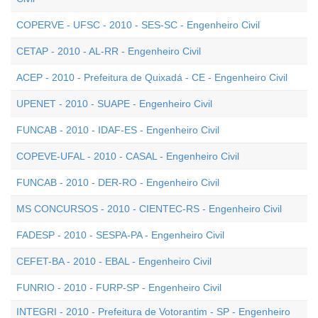
COPERVE - UFSC - 2010 - SES-SC - Engenheiro Civil
CETAP - 2010 - AL-RR - Engenheiro Civil
ACEP - 2010 - Prefeitura de Quixadá - CE - Engenheiro Civil
UPENET - 2010 - SUAPE - Engenheiro Civil
FUNCAB - 2010 - IDAF-ES - Engenheiro Civil
COPEVE-UFAL - 2010 - CASAL - Engenheiro Civil
FUNCAB - 2010 - DER-RO - Engenheiro Civil
MS CONCURSOS - 2010 - CIENTEC-RS - Engenheiro Civil
FADESP - 2010 - SESPA-PA - Engenheiro Civil
CEFET-BA - 2010 - EBAL - Engenheiro Civil
FUNRIO - 2010 - FURP-SP - Engenheiro Civil
INTEGRI - 2010 - Prefeitura de Votorantim - SP - Engenheiro