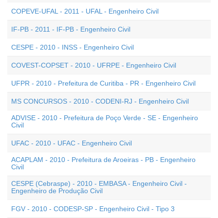
COPEVE-UFAL - 2011 - UFAL - Engenheiro Civil
IF-PB - 2011 - IF-PB - Engenheiro Civil
CESPE - 2010 - INSS - Engenheiro Civil
COVEST-COPSET - 2010 - UFRPE - Engenheiro Civil
UFPR - 2010 - Prefeitura de Curitiba - PR - Engenheiro Civil
MS CONCURSOS - 2010 - CODENI-RJ - Engenheiro Civil
ADVISE - 2010 - Prefeitura de Poço Verde - SE - Engenheiro
Civil
UFAC - 2010 - UFAC - Engenheiro Civil
ACAPLAM - 2010 - Prefeitura de Aroeiras - PB - Engenheiro
Civil
CESPE (Cebraspe) - 2010 - EMBASA - Engenheiro Civil -
Engenheiro de Produção Civil
FGV - 2010 - CODESP-SP - Engenheiro Civil - Tipo 3