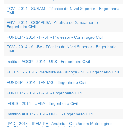
FGV - 2014 - SUSAM - Técnico de Nível Superior - Engenharia
Civil
FGV - 2014 - COMPESA - Analista de Saneamento -
Engenheiro Civil
FUNDEP - 2014 - IF-SP - Professor - Construção Civil
FGV - 2014 - AL-BA - Técnico de Nível Superior - Engenharia
Civil
Instituto AOCP - 2014 - UFS - Engenheiro Civil
FEPESE - 2014 - Prefeitura de Palhoça - SC - Engenheiro Civil
FUNDEP - 2014 - IFN-MG - Engenheiro Civil
FUNDEP - 2014 - IF-SP - Engenheiro Civil
IADES - 2014 - UFBA - Engenheiro Civil
Instituto AOCP - 2014 - UFGD - Engenheiro Civil
IPAD - 2014 - IPEM-PE - Analista - Gestão em Metrologia e