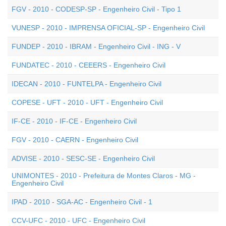
FGV - 2010 - CODESP-SP - Engenheiro Civil - Tipo 1
VUNESP - 2010 - IMPRENSA OFICIAL-SP - Engenheiro Civil
FUNDEP - 2010 - IBRAM - Engenheiro Civil - ING - V
FUNDATEC - 2010 - CEEERS - Engenheiro Civil
IDECAN - 2010 - FUNTELPA - Engenheiro Civil
COPESE - UFT - 2010 - UFT - Engenheiro Civil
IF-CE - 2010 - IF-CE - Engenheiro Civil
FGV - 2010 - CAERN - Engenheiro Civil
ADVISE - 2010 - SESC-SE - Engenheiro Civil
UNIMONTES - 2010 - Prefeitura de Montes Claros - MG -
Engenheiro Civil
IPAD - 2010 - SGA-AC - Engenheiro Civil - 1
CCV-UFC - 2010 - UFC - Engenheiro Civil