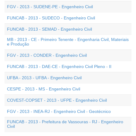
FGV - 2013 - SUDENE-PE - Engenheiro Civil
FUNCAB - 2013 - SUDECO - Engenheiro Civil
FUNCAB - 2013 - SEMAD - Engenheiro Civil
MB - 2013 - CE - Primeiro Tenente - Engenharia Civil, Materiais
e Produção
FGV - 2013 - CONDER - Engenheiro Civil
FUNCAB - 2013 - DAE-CE - Engenheiro Civil Pleno - II
UFBA - 2013 - UFBA - Engenheiro Civil
CESPE - 2013 - MS - Engenheiro Civil
COVEST-COPSET - 2013 - UFPE - Engenheiro Civil
FGV - 2013 - INEA-RJ - Engenheiro Civil - Geotécnico
FUNCAB - 2013 - Prefeitura de Vassouras - RJ - Engenheiro
Civil