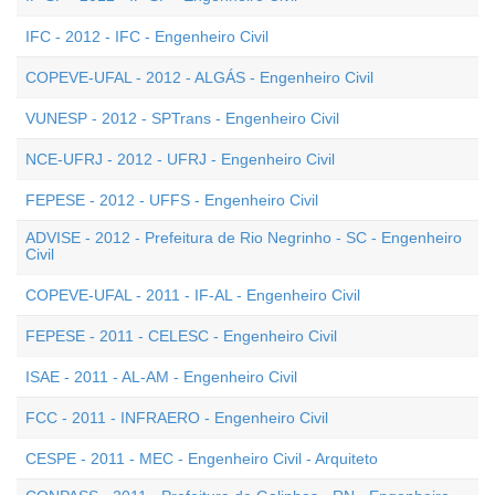
IFC - 2012 - IFC - Engenheiro Civil
COPEVE-UFAL - 2012 - ALGÁS - Engenheiro Civil
VUNESP - 2012 - SPTrans - Engenheiro Civil
NCE-UFRJ - 2012 - UFRJ - Engenheiro Civil
FEPESE - 2012 - UFFS - Engenheiro Civil
ADVISE - 2012 - Prefeitura de Rio Negrinho - SC - Engenheiro
Civil
COPEVE-UFAL - 2011 - IF-AL - Engenheiro Civil
FEPESE - 2011 - CELESC - Engenheiro Civil
ISAE - 2011 - AL-AM - Engenheiro Civil
FCC - 2011 - INFRAERO - Engenheiro Civil
CESPE - 2011 - MEC - Engenheiro Civil - Arquiteto