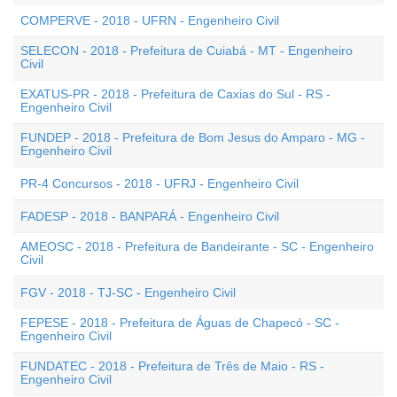
COMPERVE - 2018 - UFRN - Engenheiro Civil
SELECON - 2018 - Prefeitura de Cuiabá - MT - Engenheiro
Civil
EXATUS-PR - 2018 - Prefeitura de Caxias do Sul - RS -
Engenheiro Civil
FUNDEP - 2018 - Prefeitura de Bom Jesus do Amparo - MG -
Engenheiro Civil
PR-4 Concursos - 2018 - UFRJ - Engenheiro Civil
FADESP - 2018 - BANPARÁ - Engenheiro Civil
AMEOSC - 2018 - Prefeitura de Bandeirante - SC - Engenheiro
Civil
FGV - 2018 - TJ-SC - Engenheiro Civil
FEPESE - 2018 - Prefeitura de Águas de Chapecó - SC -
Engenheiro Civil
FUNDATEC - 2018 - Prefeitura de Três de Maio - RS -
Engenheiro Civil