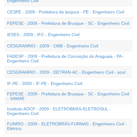
Engenheiro Civil
CESPE - 2009 - Prefeitura de Ipojuca - PE - Engenheiro Civil
FEPESE - 2009 - Prefeitura de Brusque - SC - Engenheiro Civil
IESES - 2009 - IFC - Engenheiro Civil
CESGRANRIO - 2009 - CMB - Engenheiro Civil
FADESP - 2009 - Prefeitura de Conceição do Araguaia - PA -
Engenheiro Civil
CESGRANRIO - 2009 - DETRAN-AC - Engenheiro Civil - azul
IF-PE - 2009 - IF-PE - Engenheiro Civil
FEPESE - 2009 - Prefeitura de Brusque - SC - Engenheiro Civil
- SAMAE
Instituto AOCP - 2009 - ELETROBRÁS-ELETROSUL -
Engenheiro Civil
FUNRIO - 2009 - ELETROBRÁS-FURNAS - Engenheiro Civil -
Elétrico