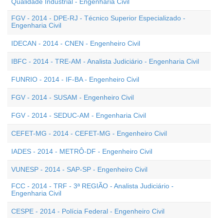
Qualidade Industrial - Engenharia Civil
FGV - 2014 - DPE-RJ - Técnico Superior Especializado -
Engenharia Civil
IDECAN - 2014 - CNEN - Engenheiro Civil
IBFC - 2014 - TRE-AM - Analista Judiciário - Engenharia Civil
FUNRIO - 2014 - IF-BA - Engenheiro Civil
FGV - 2014 - SUSAM - Engenheiro Civil
FGV - 2014 - SEDUC-AM - Engenharia Civil
CEFET-MG - 2014 - CEFET-MG - Engenheiro Civil
IADES - 2014 - METRÔ-DF - Engenheiro Civil
VUNESP - 2014 - SAP-SP - Engenheiro Civil
FCC - 2014 - TRF - 3ª REGIÃO - Analista Judiciário -
Engenharia Civil
CESPE - 2014 - Polícia Federal - Engenheiro Civil