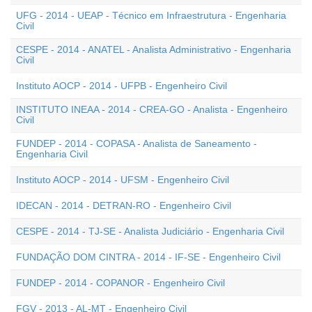
UFG - 2014 - UEAP - Técnico em Infraestrutura - Engenharia
Civil
CESPE - 2014 - ANATEL - Analista Administrativo - Engenharia
Civil
Instituto AOCP - 2014 - UFPB - Engenheiro Civil
INSTITUTO INEAA - 2014 - CREA-GO - Analista - Engenheiro
Civil
FUNDEP - 2014 - COPASA - Analista de Saneamento -
Engenharia Civil
Instituto AOCP - 2014 - UFSM - Engenheiro Civil
IDECAN - 2014 - DETRAN-RO - Engenheiro Civil
CESPE - 2014 - TJ-SE - Analista Judiciário - Engenharia Civil
FUNDAÇÃO DOM CINTRA - 2014 - IF-SE - Engenheiro Civil
FUNDEP - 2014 - COPANOR - Engenheiro Civil
FGV - 2013 - AL-MT - Engenheiro Civil