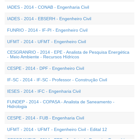
IADES - 2014 - CONAB - Engenharia Civil
IADES - 2014 - EBSERH - Engenheiro Civil
FUNRIO - 2014 - IF-PI - Engenheiro Civil
UFMT - 2014 - UFMT - Engenheiro Civil
CESGRANRIO - 2014 - EPE - Analista de Pesquisa Energética
- Meio Ambiente - Recursos Hídricos
CESPE - 2014 - DPF - Engenheiro Civil
IF-SC - 2014 - IF-SC - Professor - Construção Civil
IESES - 2014 - IFC - Engenharia Civil
FUNDEP - 2014 - COPASA - Analista de Saneamento -
Hidrologia
CESPE - 2014 - FUB - Engenharia Civil
UFMT - 2014 - UFMT - Engenheiro Civil - Edital 12