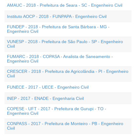
AMAUC - 2018 - Prefeitura de Seara - SC - Engenheiro Civil
Instituto AOCP - 2018 - FUNPAPA - Engenheiro Civil
FUNDEP - 2018 - Prefeitura de Santa Bárbara - MG -
Engenheiro Civil
VUNESP - 2018 - Prefeitura de São Paulo - SP - Engenheiro
Civil
FUMARC - 2018 - COPASA - Analista de Saneamento -
Engenheiro Civil
CRESCER - 2018 - Prefeitura de Agricolândia - PI - Engenheiro
Civil
FUNECE - 2017 - UECE - Engenheiro Civil
INEP - 2017 - ENADE - Engenharia Civil
COPESE - UFT - 2017 - Prefeitura de Gurupi - TO -
Engenheiro Civil
CONPASS - 2017 - Prefeitura de Monteiro - PB - Engenheiro
Civil