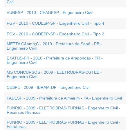
Civil
VUNESP - 2010 - CEAGESP - Engenheiro Civil
FGV - 2010 - CODESP-SP - Engenheiro Civil - Tipo 4
FGV - 2010 - CODESP-SP - Engenheiro Civil - Tipo 2
METTA C&amp;C - 2010 - Prefeitura de Sapé - PB -
Engenheiro Civil
EXATUS-PR - 2010 - Prefeitura de Arapongas - PR -
Engenheiro Civil
MS CONCURSOS - 2009 - ELETROBRÁS-CGTEE -
Engenheiro Civil
CESPE - 2009 - IBRAM-DF - Engenheiro Civil
FADESP - 2009 - Prefeitura de Almeirim - PA - Engenheiro Civil
FUNRIO - 2009 - ELETROBRÁS-FURNAS - Engenheiro Civil -
Recursos Hídricos
FUNRIO - 2009 - ELETROBRÁS-FURNAS - Engenheiro Civil -
Estruturas