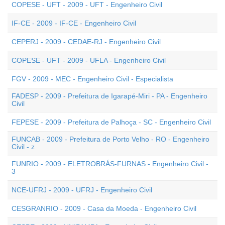
COPESE - UFT - 2009 - UFT - Engenheiro Civil
IF-CE - 2009 - IF-CE - Engenheiro Civil
CEPERJ - 2009 - CEDAE-RJ - Engenheiro Civil
COPESE - UFT - 2009 - UFLA - Engenheiro Civil
FGV - 2009 - MEC - Engenheiro Civil - Especialista
FADESP - 2009 - Prefeitura de Igarapé-Miri - PA - Engenheiro
Civil
FEPESE - 2009 - Prefeitura de Palhoça - SC - Engenheiro Civil
FUNCAB - 2009 - Prefeitura de Porto Velho - RO - Engenheiro
Civil - z
FUNRIO - 2009 - ELETROBRÁS-FURNAS - Engenheiro Civil -
3
NCE-UFRJ - 2009 - UFRJ - Engenheiro Civil
CESGRANRIO - 2009 - Casa da Moeda - Engenheiro Civil