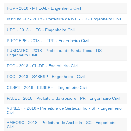
FGV - 2018 - MPE-AL - Engenheiro Civil
Instituto FIP - 2018 - Prefeitura de Ivaí - PR - Engenheiro Civil
UFG - 2018 - UFG - Engenheiro Civil
PROGEPE - 2018 - UFPR - Engenheiro Civil
FUNDATEC - 2018 - Prefeitura de Santa Rosa - RS -
Engenheiro Civil
FCC - 2018 - CL-DF - Engenheiro Civil
FCC - 2018 - SABESP - Engenheiro - Civil
CESPE - 2018 - EBSERH - Engenheiro Civil
FAUEL - 2018 - Prefeitura de Goioerê - PR - Engenheiro Civil
VUNESP - 2018 - Prefeitura de Sertãozinho - SP - Engenheiro
Civil
AMEOSC - 2018 - Prefeitura de Anchieta - SC - Engenheiro
Civil