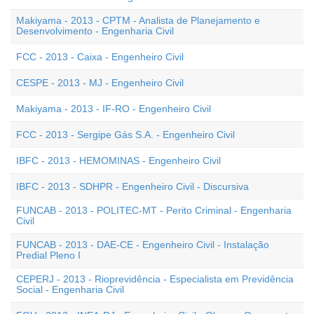
Makiyama - 2013 - CPTM - Analista de Planejamento e
Desenvolvimento - Engenharia Civil
FCC - 2013 - Caixa - Engenheiro Civil
CESPE - 2013 - MJ - Engenheiro Civil
Makiyama - 2013 - IF-RO - Engenheiro Civil
FCC - 2013 - Sergipe Gás S.A. - Engenheiro Civil
IBFC - 2013 - HEMOMINAS - Engenheiro Civil
IBFC - 2013 - SDHPR - Engenheiro Civil - Discursiva
FUNCAB - 2013 - POLITEC-MT - Perito Criminal - Engenharia
Civil
FUNCAB - 2013 - DAE-CE - Engenheiro Civil - Instalação
Predial Pleno I
CEPERJ - 2013 - Rioprevidência - Especialista em Previdência
Social - Engenharia Civil