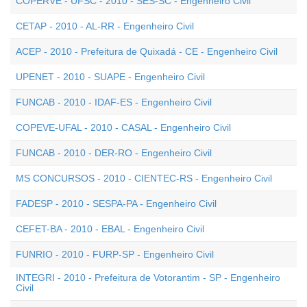
COPERVE - UFSC - 2010 - SES-SC - Engenheiro Civil
CETAP - 2010 - AL-RR - Engenheiro Civil
ACEP - 2010 - Prefeitura de Quixadá - CE - Engenheiro Civil
UPENET - 2010 - SUAPE - Engenheiro Civil
FUNCAB - 2010 - IDAF-ES - Engenheiro Civil
COPEVE-UFAL - 2010 - CASAL - Engenheiro Civil
FUNCAB - 2010 - DER-RO - Engenheiro Civil
MS CONCURSOS - 2010 - CIENTEC-RS - Engenheiro Civil
FADESP - 2010 - SESPA-PA - Engenheiro Civil
CEFET-BA - 2010 - EBAL - Engenheiro Civil
FUNRIO - 2010 - FURP-SP - Engenheiro Civil
INTEGRI - 2010 - Prefeitura de Votorantim - SP - Engenheiro
Civil