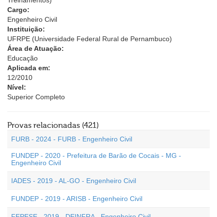
Treinamentos)
Cargo:
Engenheiro Civil
Instituição:
UFRPE (Universidade Federal Rural de Pernambuco)
Área de Atuação:
Educação
Aplicada em:
12/2010
Nível:
Superior Completo
Provas relacionadas (421)
FURB - 2024 - FURB - Engenheiro Civil
FUNDEP - 2020 - Prefeitura de Barão de Cocais - MG -
Engenheiro Civil
IADES - 2019 - AL-GO - Engenheiro Civil
FUNDEP - 2019 - ARISB - Engenheiro Civil
FEPESE - 2019 - DEINFRA - Engenheiro Civil