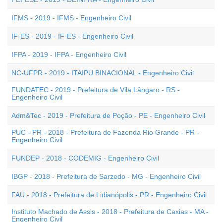
IFMS - 2019 - IFMS - Engenheiro Civil
IF-ES - 2019 - IF-ES - Engenheiro Civil
IFPA - 2019 - IFPA - Engenheiro Civil
NC-UFPR - 2019 - ITAIPU BINACIONAL - Engenheiro Civil
FUNDATEC - 2019 - Prefeitura de Vila Lângaro - RS -
Engenheiro Civil
Adm&Tec - 2019 - Prefeitura de Poção - PE - Engenheiro Civil
PUC - PR - 2018 - Prefeitura de Fazenda Rio Grande - PR -
Engenheiro Civil
FUNDEP - 2018 - CODEMIG - Engenheiro Civil
IBGP - 2018 - Prefeitura de Sarzedo - MG - Engenheiro Civil
FAU - 2018 - Prefeitura de Lidianópolis - PR - Engenheiro Civil
Instituto Machado de Assis - 2018 - Prefeitura de Caxias - MA -
Engenheiro Civil