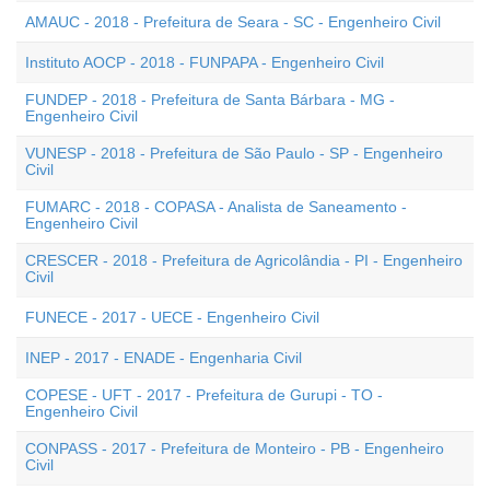
AMAUC - 2018 - Prefeitura de Seara - SC - Engenheiro Civil
Instituto AOCP - 2018 - FUNPAPA - Engenheiro Civil
FUNDEP - 2018 - Prefeitura de Santa Bárbara - MG -
Engenheiro Civil
VUNESP - 2018 - Prefeitura de São Paulo - SP - Engenheiro
Civil
FUMARC - 2018 - COPASA - Analista de Saneamento -
Engenheiro Civil
CRESCER - 2018 - Prefeitura de Agricolândia - PI - Engenheiro
Civil
FUNECE - 2017 - UECE - Engenheiro Civil
INEP - 2017 - ENADE - Engenharia Civil
COPESE - UFT - 2017 - Prefeitura de Gurupi - TO -
Engenheiro Civil
CONPASS - 2017 - Prefeitura de Monteiro - PB - Engenheiro
Civil