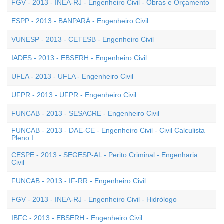
FGV - 2013 - INEA-RJ - Engenheiro Civil - Obras e Orçamento
ESPP - 2013 - BANPARÁ - Engenheiro Civil
VUNESP - 2013 - CETESB - Engenheiro Civil
IADES - 2013 - EBSERH - Engenheiro Civil
UFLA - 2013 - UFLA - Engenheiro Civil
UFPR - 2013 - UFPR - Engenheiro Civil
FUNCAB - 2013 - SESACRE - Engenheiro Civil
FUNCAB - 2013 - DAE-CE - Engenheiro Civil - Civil Calculista
Pleno I
CESPE - 2013 - SEGESP-AL - Perito Criminal - Engenharia
Civil
FUNCAB - 2013 - IF-RR - Engenheiro Civil
FGV - 2013 - INEA-RJ - Engenheiro Civil - Hidrólogo
IBFC - 2013 - EBSERH - Engenheiro Civil