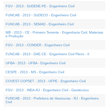
FGV - 2013 - SUDENE-PE - Engenheiro Civil
FUNCAB - 2013 - SUDECO - Engenheiro Civil
FUNCAB - 2013 - SEMAD - Engenheiro Civil
MB - 2013 - CE - Primeiro Tenente - Engenharia Civil, Materiais
e Produção
FGV - 2013 - CONDER - Engenheiro Civil
FUNCAB - 2013 - DAE-CE - Engenheiro Civil Pleno - II
UFBA - 2013 - UFBA - Engenheiro Civil
CESPE - 2013 - MS - Engenheiro Civil
COVEST-COPSET - 2013 - UFPE - Engenheiro Civil
FGV - 2013 - INEA-RJ - Engenheiro Civil - Geotécnico
FUNCAB - 2013 - Prefeitura de Vassouras - RJ - Engenheiro
Civil