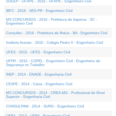
SUGEP - UFRPE - 2016 - UFRPE - Engenheiro Civil
IBFC - 2016 - SES-PR - Engenheiro Civil
MS CONCURSOS - 2016 - Prefeitura de Itapema - SC -
Engenheiro Civil
Consultec - 2016 - Prefeitura de Ilhéus - BA - Engenheiro Civil
Instituto Acesso - 2015 - Colégio Pedro II - Engenheiro Civil
UFES - 2015 - UFES - Engenheiro Civil
UFPR - 2015 - COPEL - Engenheiro Civil - Engenheiro de
Segurança no Trabalho
INEP - 2014 - ENADE - Engenharia Civil
CESPE - 2014 - Caixa - Engenheiro Civil
MS CONCURSOS - 2014 - CREA-MG - Profissional de Nível
Superior - Engenharia Civil
CONSULPAM - 2014 - SURG - Engenheiro Civil
UFBA - 2014 - UFBA - Engenheiro Civil