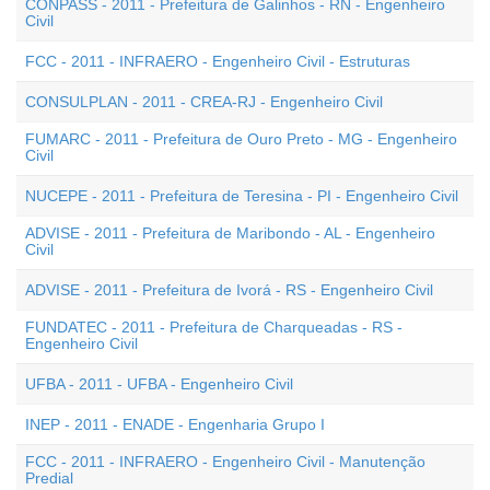
CONPASS - 2011 - Prefeitura de Galinhos - RN - Engenheiro
Civil
FCC - 2011 - INFRAERO - Engenheiro Civil - Estruturas
CONSULPLAN - 2011 - CREA-RJ - Engenheiro Civil
FUMARC - 2011 - Prefeitura de Ouro Preto - MG - Engenheiro
Civil
NUCEPE - 2011 - Prefeitura de Teresina - PI - Engenheiro Civil
ADVISE - 2011 - Prefeitura de Maribondo - AL - Engenheiro
Civil
ADVISE - 2011 - Prefeitura de Ivorá - RS - Engenheiro Civil
FUNDATEC - 2011 - Prefeitura de Charqueadas - RS -
Engenheiro Civil
UFBA - 2011 - UFBA - Engenheiro Civil
INEP - 2011 - ENADE - Engenharia Grupo I
FCC - 2011 - INFRAERO - Engenheiro Civil - Manutenção
Predial