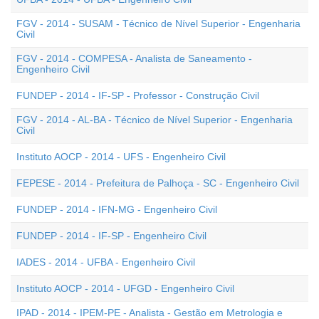
FGV - 2014 - SUSAM - Técnico de Nível Superior - Engenharia
Civil
FGV - 2014 - COMPESA - Analista de Saneamento -
Engenheiro Civil
FUNDEP - 2014 - IF-SP - Professor - Construção Civil
FGV - 2014 - AL-BA - Técnico de Nível Superior - Engenharia
Civil
Instituto AOCP - 2014 - UFS - Engenheiro Civil
FEPESE - 2014 - Prefeitura de Palhoça - SC - Engenheiro Civil
FUNDEP - 2014 - IFN-MG - Engenheiro Civil
FUNDEP - 2014 - IF-SP - Engenheiro Civil
IADES - 2014 - UFBA - Engenheiro Civil
Instituto AOCP - 2014 - UFGD - Engenheiro Civil
IPAD - 2014 - IPEM-PE - Analista - Gestão em Metrologia e