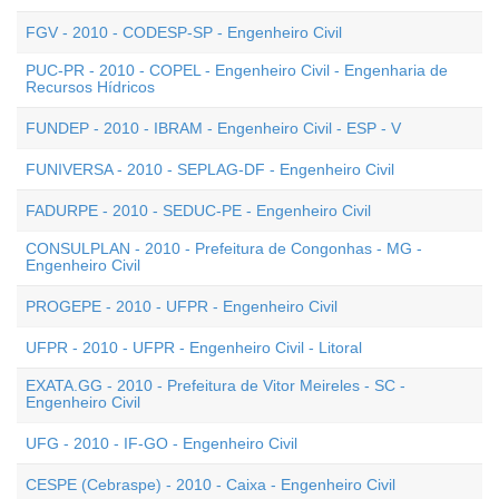
FGV - 2010 - CODESP-SP - Engenheiro Civil
PUC-PR - 2010 - COPEL - Engenheiro Civil - Engenharia de
Recursos Hídricos
FUNDEP - 2010 - IBRAM - Engenheiro Civil - ESP - V
FUNIVERSA - 2010 - SEPLAG-DF - Engenheiro Civil
FADURPE - 2010 - SEDUC-PE - Engenheiro Civil
CONSULPLAN - 2010 - Prefeitura de Congonhas - MG -
Engenheiro Civil
PROGEPE - 2010 - UFPR - Engenheiro Civil
UFPR - 2010 - UFPR - Engenheiro Civil - Litoral
EXATA.GG - 2010 - Prefeitura de Vitor Meireles - SC -
Engenheiro Civil
UFG - 2010 - IF-GO - Engenheiro Civil
CESPE (Cebraspe) - 2010 - Caixa - Engenheiro Civil