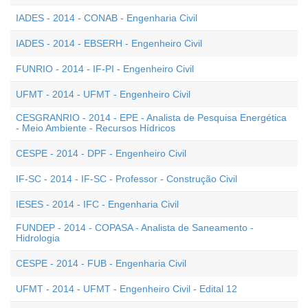
IADES - 2014 - CONAB - Engenharia Civil
IADES - 2014 - EBSERH - Engenheiro Civil
FUNRIO - 2014 - IF-PI - Engenheiro Civil
UFMT - 2014 - UFMT - Engenheiro Civil
CESGRANRIO - 2014 - EPE - Analista de Pesquisa Energética
- Meio Ambiente - Recursos Hídricos
CESPE - 2014 - DPF - Engenheiro Civil
IF-SC - 2014 - IF-SC - Professor - Construção Civil
IESES - 2014 - IFC - Engenharia Civil
FUNDEP - 2014 - COPASA - Analista de Saneamento -
Hidrologia
CESPE - 2014 - FUB - Engenharia Civil
UFMT - 2014 - UFMT - Engenheiro Civil - Edital 12