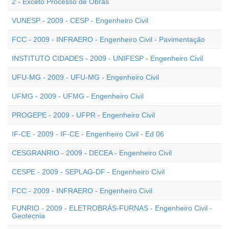
2 - Exceto Processo de Obras
VUNESP - 2009 - CESP - Engenheiro Civil
FCC - 2009 - INFRAERO - Engenheiro Civil - Pavimentação
INSTITUTO CIDADES - 2009 - UNIFESP - Engenheiro Civil
UFU-MG - 2009 - UFU-MG - Engenheiro Civil
UFMG - 2009 - UFMG - Engenheiro Civil
PROGEPE - 2009 - UFPR - Engenheiro Civil
IF-CE - 2009 - IF-CE - Engenheiro Civil - Ed 06
CESGRANRIO - 2009 - DECEA - Engenheiro Civil
CESPE - 2009 - SEPLAG-DF - Engenheiro Civil
FCC - 2009 - INFRAERO - Engenheiro Civil
FUNRIO - 2009 - ELETROBRÁS-FURNAS - Engenheiro Civil -
Geotecnia