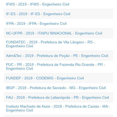
IFMS - 2019 - IFMS - Engenheiro Civil
IF-ES - 2019 - IF-ES - Engenheiro Civil
IFPA - 2019 - IFPA - Engenheiro Civil
NC-UFPR - 2019 - ITAIPU BINACIONAL - Engenheiro Civil
FUNDATEC - 2019 - Prefeitura de Vila Lângaro - RS -
Engenheiro Civil
Adm&Tec - 2019 - Prefeitura de Poção - PE - Engenheiro Civil
PUC - PR - 2018 - Prefeitura de Fazenda Rio Grande - PR -
Engenheiro Civil
FUNDEP - 2018 - CODEMIG - Engenheiro Civil
IBGP - 2018 - Prefeitura de Sarzedo - MG - Engenheiro Civil
FAU - 2018 - Prefeitura de Lidianópolis - PR - Engenheiro Civil
Instituto Machado de Assis - 2018 - Prefeitura de Caxias - MA -
Engenheiro Civil