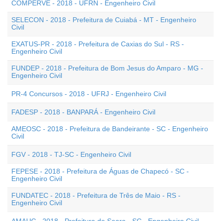
COMPERVE - 2018 - UFRN - Engenheiro Civil
SELECON - 2018 - Prefeitura de Cuiabá - MT - Engenheiro
Civil
EXATUS-PR - 2018 - Prefeitura de Caxias do Sul - RS -
Engenheiro Civil
FUNDEP - 2018 - Prefeitura de Bom Jesus do Amparo - MG -
Engenheiro Civil
PR-4 Concursos - 2018 - UFRJ - Engenheiro Civil
FADESP - 2018 - BANPARÁ - Engenheiro Civil
AMEOSC - 2018 - Prefeitura de Bandeirante - SC - Engenheiro
Civil
FGV - 2018 - TJ-SC - Engenheiro Civil
FEPESE - 2018 - Prefeitura de Águas de Chapecó - SC -
Engenheiro Civil
FUNDATEC - 2018 - Prefeitura de Três de Maio - RS -
Engenheiro Civil