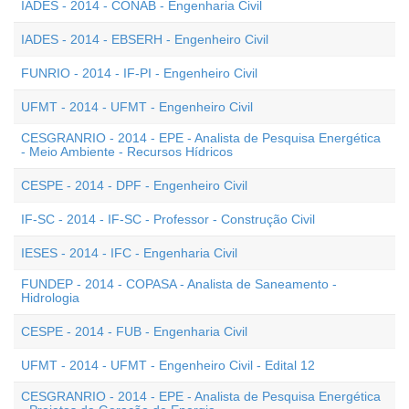
IADES - 2014 - CONAB - Engenharia Civil
IADES - 2014 - EBSERH - Engenheiro Civil
FUNRIO - 2014 - IF-PI - Engenheiro Civil
UFMT - 2014 - UFMT - Engenheiro Civil
CESGRANRIO - 2014 - EPE - Analista de Pesquisa Energética
- Meio Ambiente - Recursos Hídricos
CESPE - 2014 - DPF - Engenheiro Civil
IF-SC - 2014 - IF-SC - Professor - Construção Civil
IESES - 2014 - IFC - Engenharia Civil
FUNDEP - 2014 - COPASA - Analista de Saneamento -
Hidrologia
CESPE - 2014 - FUB - Engenharia Civil
UFMT - 2014 - UFMT - Engenheiro Civil - Edital 12
CESGRANRIO - 2014 - EPE - Analista de Pesquisa Energética