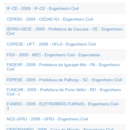
IF-CE - 2009 - IF-CE - Engenheiro Civil
CEPERJ - 2009 - CEDAE-RJ - Engenheiro Civil
IEPRO-UECE - 2009 - Prefeitura de Caucaia - CE - Engenheiro
Civil
COPESE - UFT - 2009 - UFLA - Engenheiro Civil
FGV - 2009 - MEC - Engenheiro Civil - Especialista
FADESP - 2009 - Prefeitura de Igarapé-Miri - PA - Engenheiro
Civil
FEPESE - 2009 - Prefeitura de Palhoça - SC - Engenheiro Civil
FUNCAB - 2009 - Prefeitura de Porto Velho - RO - Engenheiro
Civil - z
FUNRIO - 2009 - ELETROBRÁS-FURNAS - Engenheiro Civil -
3
NCE-UFRJ - 2009 - UFRJ - Engenheiro Civil
CESGRANRIO - 2009 - Casa da Moeda - Engenheiro Civil