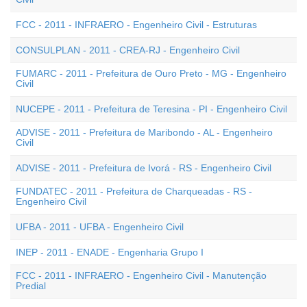
FCC - 2011 - INFRAERO - Engenheiro Civil - Estruturas
CONSULPLAN - 2011 - CREA-RJ - Engenheiro Civil
FUMARC - 2011 - Prefeitura de Ouro Preto - MG - Engenheiro
Civil
NUCEPE - 2011 - Prefeitura de Teresina - PI - Engenheiro Civil
ADVISE - 2011 - Prefeitura de Maribondo - AL - Engenheiro
Civil
ADVISE - 2011 - Prefeitura de Ivorá - RS - Engenheiro Civil
FUNDATEC - 2011 - Prefeitura de Charqueadas - RS -
Engenheiro Civil
UFBA - 2011 - UFBA - Engenheiro Civil
INEP - 2011 - ENADE - Engenharia Grupo I
FCC - 2011 - INFRAERO - Engenheiro Civil - Manutenção
Predial