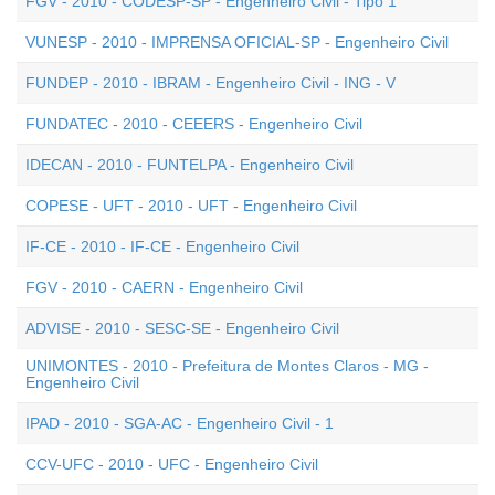
FGV - 2010 - CODESP-SP - Engenheiro Civil - Tipo 1
VUNESP - 2010 - IMPRENSA OFICIAL-SP - Engenheiro Civil
FUNDEP - 2010 - IBRAM - Engenheiro Civil - ING - V
FUNDATEC - 2010 - CEEERS - Engenheiro Civil
IDECAN - 2010 - FUNTELPA - Engenheiro Civil
COPESE - UFT - 2010 - UFT - Engenheiro Civil
IF-CE - 2010 - IF-CE - Engenheiro Civil
FGV - 2010 - CAERN - Engenheiro Civil
ADVISE - 2010 - SESC-SE - Engenheiro Civil
UNIMONTES - 2010 - Prefeitura de Montes Claros - MG -
Engenheiro Civil
IPAD - 2010 - SGA-AC - Engenheiro Civil - 1
CCV-UFC - 2010 - UFC - Engenheiro Civil