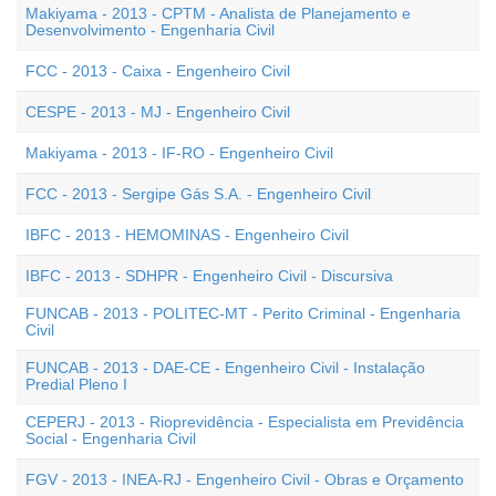
Makiyama - 2013 - CPTM - Analista de Planejamento e
Desenvolvimento - Engenharia Civil
FCC - 2013 - Caixa - Engenheiro Civil
CESPE - 2013 - MJ - Engenheiro Civil
Makiyama - 2013 - IF-RO - Engenheiro Civil
FCC - 2013 - Sergipe Gás S.A. - Engenheiro Civil
IBFC - 2013 - HEMOMINAS - Engenheiro Civil
IBFC - 2013 - SDHPR - Engenheiro Civil - Discursiva
FUNCAB - 2013 - POLITEC-MT - Perito Criminal - Engenharia
Civil
FUNCAB - 2013 - DAE-CE - Engenheiro Civil - Instalação
Predial Pleno I
CEPERJ - 2013 - Rioprevidência - Especialista em Previdência
Social - Engenharia Civil
FGV - 2013 - INEA-RJ - Engenheiro Civil - Obras e Orçamento