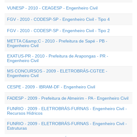
VUNESP - 2010 - CEAGESP - Engenheiro Civil
FGV - 2010 - CODESP-SP - Engenheiro Civil - Tipo 4
FGV - 2010 - CODESP-SP - Engenheiro Civil - Tipo 2
METTA C&amp;C - 2010 - Prefeitura de Sapé - PB -
Engenheiro Civil
EXATUS-PR - 2010 - Prefeitura de Arapongas - PR -
Engenheiro Civil
MS CONCURSOS - 2009 - ELETROBRÁS-CGTEE -
Engenheiro Civil
CESPE - 2009 - IBRAM-DF - Engenheiro Civil
FADESP - 2009 - Prefeitura de Almeirim - PA - Engenheiro Civil
FUNRIO - 2009 - ELETROBRÁS-FURNAS - Engenheiro Civil -
Recursos Hídricos
FUNRIO - 2009 - ELETROBRÁS-FURNAS - Engenheiro Civil -
Estruturas