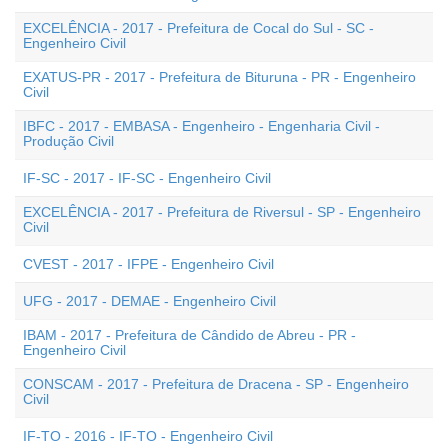
EXCELÊNCIA - 2017 - Prefeitura de Cocal do Sul - SC -
Engenheiro Civil
EXATUS-PR - 2017 - Prefeitura de Bituruna - PR - Engenheiro
Civil
IBFC - 2017 - EMBASA - Engenheiro - Engenharia Civil -
Produção Civil
IF-SC - 2017 - IF-SC - Engenheiro Civil
EXCELÊNCIA - 2017 - Prefeitura de Riversul - SP - Engenheiro
Civil
CVEST - 2017 - IFPE - Engenheiro Civil
UFG - 2017 - DEMAE - Engenheiro Civil
IBAM - 2017 - Prefeitura de Cândido de Abreu - PR -
Engenheiro Civil
CONSCAM - 2017 - Prefeitura de Dracena - SP - Engenheiro
Civil
IF-TO - 2016 - IF-TO - Engenheiro Civil