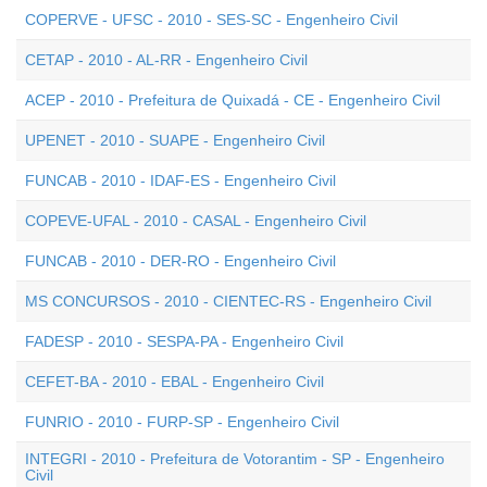
COPERVE - UFSC - 2010 - SES-SC - Engenheiro Civil
CETAP - 2010 - AL-RR - Engenheiro Civil
ACEP - 2010 - Prefeitura de Quixadá - CE - Engenheiro Civil
UPENET - 2010 - SUAPE - Engenheiro Civil
FUNCAB - 2010 - IDAF-ES - Engenheiro Civil
COPEVE-UFAL - 2010 - CASAL - Engenheiro Civil
FUNCAB - 2010 - DER-RO - Engenheiro Civil
MS CONCURSOS - 2010 - CIENTEC-RS - Engenheiro Civil
FADESP - 2010 - SESPA-PA - Engenheiro Civil
CEFET-BA - 2010 - EBAL - Engenheiro Civil
FUNRIO - 2010 - FURP-SP - Engenheiro Civil
INTEGRI - 2010 - Prefeitura de Votorantim - SP - Engenheiro
Civil