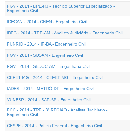
FGV - 2014 - DPE-RJ - Técnico Superior Especializado -
Engenharia Civil
IDECAN - 2014 - CNEN - Engenheiro Civil
IBFC - 2014 - TRE-AM - Analista Judiciário - Engenharia Civil
FUNRIO - 2014 - IF-BA - Engenheiro Civil
FGV - 2014 - SUSAM - Engenheiro Civil
FGV - 2014 - SEDUC-AM - Engenharia Civil
CEFET-MG - 2014 - CEFET-MG - Engenheiro Civil
IADES - 2014 - METRÔ-DF - Engenheiro Civil
VUNESP - 2014 - SAP-SP - Engenheiro Civil
FCC - 2014 - TRF - 3ª REGIÃO - Analista Judiciário -
Engenharia Civil
CESPE - 2014 - Polícia Federal - Engenheiro Civil