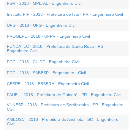
FGV - 2018 - MPE-AL - Engenheiro Civil
Instituto FIP - 2018 - Prefeitura de Ivaí - PR - Engenheiro Civil
UFG - 2018 - UFG - Engenheiro Civil
PROGEPE - 2018 - UFPR - Engenheiro Civil
FUNDATEC - 2018 - Prefeitura de Santa Rosa - RS -
Engenheiro Civil
FCC - 2018 - CL-DF - Engenheiro Civil
FCC - 2018 - SABESP - Engenheiro - Civil
CESPE - 2018 - EBSERH - Engenheiro Civil
FAUEL - 2018 - Prefeitura de Goioerê - PR - Engenheiro Civil
VUNESP - 2018 - Prefeitura de Sertãozinho - SP - Engenheiro
Civil
AMEOSC - 2018 - Prefeitura de Anchieta - SC - Engenheiro
Civil