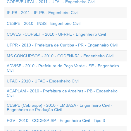
COPEVE-UFAL - 2011 - UFAL - Engenheiro Civil
IF-PB - 2011 - IF-PB - Engenheiro Civil
CESPE - 2010 - INSS - Engenheiro Civil
COVEST-COPSET - 2010 - UFRPE - Engenheiro Civil
UFPR - 2010 - Prefeitura de Curitiba - PR - Engenheiro Civil
MS CONCURSOS - 2010 - CODENI-RJ - Engenheiro Civil
ADVISE - 2010 - Prefeitura de Poço Verde - SE - Engenheiro
Civil
UFAC - 2010 - UFAC - Engenheiro Civil
ACAPLAM - 2010 - Prefeitura de Aroeiras - PB - Engenheiro
Civil
CESPE (Cebraspe) - 2010 - EMBASA - Engenheiro Civil -
Engenheiro de Produção Civil
FGV - 2010 - CODESP-SP - Engenheiro Civil - Tipo 3