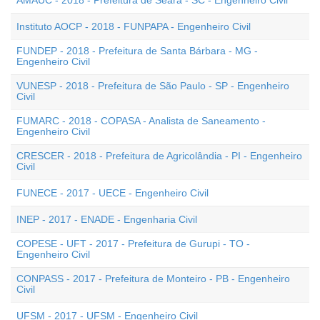
AMAUC - 2018 - Prefeitura de Seara - SC - Engenheiro Civil
Instituto AOCP - 2018 - FUNPAPA - Engenheiro Civil
FUNDEP - 2018 - Prefeitura de Santa Bárbara - MG -
Engenheiro Civil
VUNESP - 2018 - Prefeitura de São Paulo - SP - Engenheiro
Civil
FUMARC - 2018 - COPASA - Analista de Saneamento -
Engenheiro Civil
CRESCER - 2018 - Prefeitura de Agricolândia - PI - Engenheiro
Civil
FUNECE - 2017 - UECE - Engenheiro Civil
INEP - 2017 - ENADE - Engenharia Civil
COPESE - UFT - 2017 - Prefeitura de Gurupi - TO -
Engenheiro Civil
CONPASS - 2017 - Prefeitura de Monteiro - PB - Engenheiro
Civil
UFSM - 2017 - UFSM - Engenheiro Civil