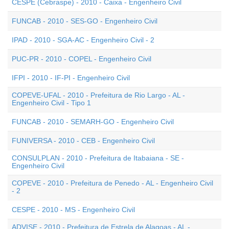
CESPE (Cebraspe) - 2010 - Caixa - Engenheiro Civil
FUNCAB - 2010 - SES-GO - Engenheiro Civil
IPAD - 2010 - SGA-AC - Engenheiro Civil - 2
PUC-PR - 2010 - COPEL - Engenheiro Civil
IFPI - 2010 - IF-PI - Engenheiro Civil
COPEVE-UFAL - 2010 - Prefeitura de Rio Largo - AL -
Engenheiro Civil - Tipo 1
FUNCAB - 2010 - SEMARH-GO - Engenheiro Civil
FUNIVERSA - 2010 - CEB - Engenheiro Civil
CONSULPLAN - 2010 - Prefeitura de Itabaiana - SE -
Engenheiro Civil
COPEVE - 2010 - Prefeitura de Penedo - AL - Engenheiro Civil
- 2
CESPE - 2010 - MS - Engenheiro Civil
ADVISE - 2010 - Prefeitura de Estrela de Alagoas - AL -