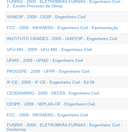
FUNRIO - 2009 - ELETROBRÁS-FURNAS - Engenheiro Civil -
2 - Exceto Processo de Obras
VUNESP - 2009 - CESP - Engenheiro Civil
FCC - 2009 - INFRAERO - Engenheiro Civil - Pavimentação
INSTITUTO CIDADES - 2009 - UNIFESP - Engenheiro Civil
UFU-MG - 2009 - UFU-MG - Engenheiro Civil
UFMG - 2009 - UFMG - Engenheiro Civil
PROGEPE - 2009 - UFPR - Engenheiro Civil
IF-CE - 2009 - IF-CE - Engenheiro Civil - Ed 06
CESGRANRIO - 2009 - DECEA - Engenheiro Civil
CESPE - 2009 - SEPLAG-DF - Engenheiro Civil
FCC - 2009 - INFRAERO - Engenheiro Civil
FUNRIO - 2009 - ELETROBRÁS-FURNAS - Engenheiro Civil -
Geotecnia