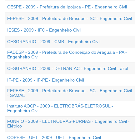
CESPE - 2009 - Prefeitura de Ipojuca - PE - Engenheiro Civil
FEPESE - 2009 - Prefeitura de Brusque - SC - Engenheiro Civil
IESES - 2009 - IFC - Engenheiro Civil
CESGRANRIO - 2009 - CMB - Engenheiro Civil
FADESP - 2009 - Prefeitura de Conceição do Araguaia - PA -
Engenheiro Civil
CESGRANRIO - 2009 - DETRAN-AC - Engenheiro Civil - azul
IF-PE - 2009 - IF-PE - Engenheiro Civil
FEPESE - 2009 - Prefeitura de Brusque - SC - Engenheiro Civil
- SAMAE
Instituto AOCP - 2009 - ELETROBRÁS-ELETROSUL -
Engenheiro Civil
FUNRIO - 2009 - ELETROBRÁS-FURNAS - Engenheiro Civil -
Elétrico
COPESE - UFT - 2009 - UFT - Engenheiro Civil