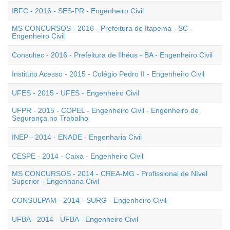
IBFC - 2016 - SES-PR - Engenheiro Civil
MS CONCURSOS - 2016 - Prefeitura de Itapema - SC -
Engenheiro Civil
Consultec - 2016 - Prefeitura de Ilhéus - BA - Engenheiro Civil
Instituto Acesso - 2015 - Colégio Pedro II - Engenheiro Civil
UFES - 2015 - UFES - Engenheiro Civil
UFPR - 2015 - COPEL - Engenheiro Civil - Engenheiro de
Segurança no Trabalho
INEP - 2014 - ENADE - Engenharia Civil
CESPE - 2014 - Caixa - Engenheiro Civil
MS CONCURSOS - 2014 - CREA-MG - Profissional de Nível
Superior - Engenharia Civil
CONSULPAM - 2014 - SURG - Engenheiro Civil
UFBA - 2014 - UFBA - Engenheiro Civil