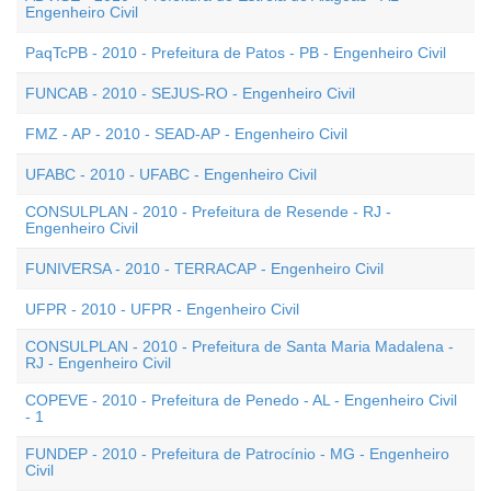
Engenheiro Civil
PaqTcPB - 2010 - Prefeitura de Patos - PB - Engenheiro Civil
FUNCAB - 2010 - SEJUS-RO - Engenheiro Civil
FMZ - AP - 2010 - SEAD-AP - Engenheiro Civil
UFABC - 2010 - UFABC - Engenheiro Civil
CONSULPLAN - 2010 - Prefeitura de Resende - RJ -
Engenheiro Civil
FUNIVERSA - 2010 - TERRACAP - Engenheiro Civil
UFPR - 2010 - UFPR - Engenheiro Civil
CONSULPLAN - 2010 - Prefeitura de Santa Maria Madalena -
RJ - Engenheiro Civil
COPEVE - 2010 - Prefeitura de Penedo - AL - Engenheiro Civil
- 1
FUNDEP - 2010 - Prefeitura de Patrocínio - MG - Engenheiro
Civil