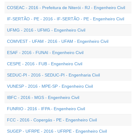
COSEAC - 2016 - Prefeitura de Niterói - RJ - Engenheiro Civil
IF-SERTÃO - PE - 2016 - IF-SERTÃO - PE - Engenheiro Civil
UFMG - 2016 - UFMG - Engenheiro Civil
COMVEST - UFAM - 2016 - UFAM - Engenheiro Civil
ESAF - 2016 - FUNAI - Engenheiro Civil
CESPE - 2016 - FUB - Engenheiro Civil
SEDUC-PI - 2016 - SEDUC-PI - Engenharia Civil
VUNESP - 2016 - MPE-SP - Engenheiro Civil
IBFC - 2016 - MGS - Engenheiro Civil
FUNRIO - 2016 - IFPA - Engenheiro Civil
FCC - 2016 - Copergás - PE - Engenheiro Civil
SUGEP - UFRPE - 2016 - UFRPE - Engenheiro Civil