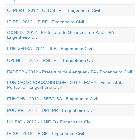
CEPERJ - 2012 - CEDAE-RJ - Engenheiro Civil
IF-PE - 2012 - IF-PE - Engenheiro Civil
CONED - 2012 - Prefeitura de Goianésia do Pará - PA -
Engenheiro Civil
FUNIVERSA - 2012 - IFB - Engenheiro Civil
UPENET - 2012 - PGE-PE - Engenheiro Civil
FADESP - 2012 - Prefeitura de Alenquer - PA - Engenheiro Civil
FUNDAÇÃO SOUSÂNDRADE - 2012 - EMAP - Especialista
Portuário - Engenharia Civil
FUNCAB - 2012 - SESC-BA - Engenheiro Civil
PUC-PR - 2012 - DPE-PR - Engenheiro Civil
UNIRIO - 2012 - UNIRIO - Engenheiro Civil
IF-SP - 2012 - IF-SP - Engenheiro Civil