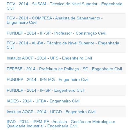
FGV - 2014 - SUSAM - Técnico de Nível Superior - Engenharia
Civil
FGV - 2014 - COMPESA - Analista de Saneamento -
Engenheiro Civil
FUNDEP - 2014 - IF-SP - Professor - Construção Civil
FGV - 2014 - AL-BA - Técnico de Nível Superior - Engenharia
Civil
Instituto AOCP - 2014 - UFS - Engenheiro Civil
FEPESE - 2014 - Prefeitura de Palhoça - SC - Engenheiro Civil
FUNDEP - 2014 - IFN-MG - Engenheiro Civil
FUNDEP - 2014 - IF-SP - Engenheiro Civil
IADES - 2014 - UFBA - Engenheiro Civil
Instituto AOCP - 2014 - UFGD - Engenheiro Civil
IPAD - 2014 - IPEM-PE - Analista - Gestão em Metrologia e
Qualidade Industrial - Engenharia Civil