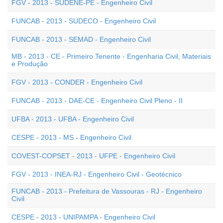
FGV - 2013 - SUDENE-PE - Engenheiro Civil
FUNCAB - 2013 - SUDECO - Engenheiro Civil
FUNCAB - 2013 - SEMAD - Engenheiro Civil
MB - 2013 - CE - Primeiro Tenente - Engenharia Civil, Materiais
e Produção
FGV - 2013 - CONDER - Engenheiro Civil
FUNCAB - 2013 - DAE-CE - Engenheiro Civil Pleno - II
UFBA - 2013 - UFBA - Engenheiro Civil
CESPE - 2013 - MS - Engenheiro Civil
COVEST-COPSET - 2013 - UFPE - Engenheiro Civil
FGV - 2013 - INEA-RJ - Engenheiro Civil - Geotécnico
FUNCAB - 2013 - Prefeitura de Vassouras - RJ - Engenheiro
Civil
CESPE - 2013 - UNIPAMPA - Engenheiro Civil