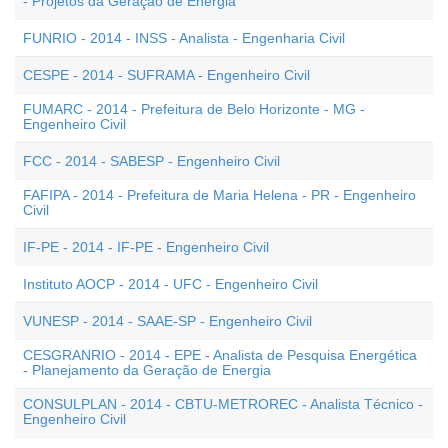
- Projetos da Geração de Energia
FUNRIO - 2014 - INSS - Analista - Engenharia Civil
CESPE - 2014 - SUFRAMA - Engenheiro Civil
FUMARC - 2014 - Prefeitura de Belo Horizonte - MG -
Engenheiro Civil
FCC - 2014 - SABESP - Engenheiro Civil
FAFIPA - 2014 - Prefeitura de Maria Helena - PR - Engenheiro
Civil
IF-PE - 2014 - IF-PE - Engenheiro Civil
Instituto AOCP - 2014 - UFC - Engenheiro Civil
VUNESP - 2014 - SAAE-SP - Engenheiro Civil
CESGRANRIO - 2014 - EPE - Analista de Pesquisa Energética
- Planejamento da Geração de Energia
CONSULPLAN - 2014 - CBTU-METROREC - Analista Técnico -
Engenheiro Civil