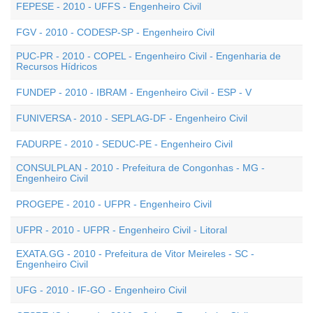
FEPESE - 2010 - UFFS - Engenheiro Civil
FGV - 2010 - CODESP-SP - Engenheiro Civil
PUC-PR - 2010 - COPEL - Engenheiro Civil - Engenharia de
Recursos Hídricos
FUNDEP - 2010 - IBRAM - Engenheiro Civil - ESP - V
FUNIVERSA - 2010 - SEPLAG-DF - Engenheiro Civil
FADURPE - 2010 - SEDUC-PE - Engenheiro Civil
CONSULPLAN - 2010 - Prefeitura de Congonhas - MG -
Engenheiro Civil
PROGEPE - 2010 - UFPR - Engenheiro Civil
UFPR - 2010 - UFPR - Engenheiro Civil - Litoral
EXATA.GG - 2010 - Prefeitura de Vitor Meireles - SC -
Engenheiro Civil
UFG - 2010 - IF-GO - Engenheiro Civil