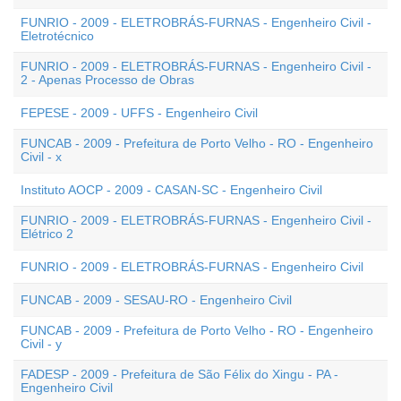
FUNRIO - 2009 - ELETROBRÁS-FURNAS - Engenheiro Civil -
Eletrotécnico
FUNRIO - 2009 - ELETROBRÁS-FURNAS - Engenheiro Civil -
2 - Apenas Processo de Obras
FEPESE - 2009 - UFFS - Engenheiro Civil
FUNCAB - 2009 - Prefeitura de Porto Velho - RO - Engenheiro
Civil - x
Instituto AOCP - 2009 - CASAN-SC - Engenheiro Civil
FUNRIO - 2009 - ELETROBRÁS-FURNAS - Engenheiro Civil -
Elétrico 2
FUNRIO - 2009 - ELETROBRÁS-FURNAS - Engenheiro Civil
FUNCAB - 2009 - SESAU-RO - Engenheiro Civil
FUNCAB - 2009 - Prefeitura de Porto Velho - RO - Engenheiro
Civil - y
FADESP - 2009 - Prefeitura de São Félix do Xingu - PA -
Engenheiro Civil