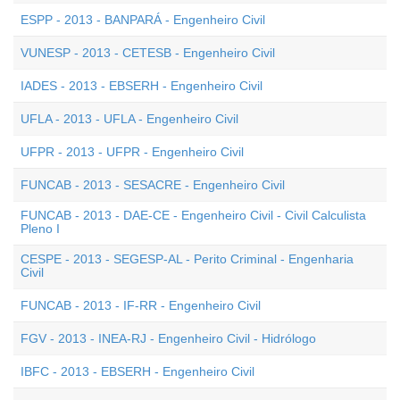
ESPP - 2013 - BANPARÁ - Engenheiro Civil
VUNESP - 2013 - CETESB - Engenheiro Civil
IADES - 2013 - EBSERH - Engenheiro Civil
UFLA - 2013 - UFLA - Engenheiro Civil
UFPR - 2013 - UFPR - Engenheiro Civil
FUNCAB - 2013 - SESACRE - Engenheiro Civil
FUNCAB - 2013 - DAE-CE - Engenheiro Civil - Civil Calculista
Pleno I
CESPE - 2013 - SEGESP-AL - Perito Criminal - Engenharia
Civil
FUNCAB - 2013 - IF-RR - Engenheiro Civil
FGV - 2013 - INEA-RJ - Engenheiro Civil - Hidrólogo
IBFC - 2013 - EBSERH - Engenheiro Civil