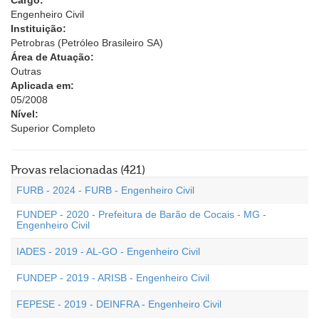
Cargo:
Engenheiro Civil
Instituição:
Petrobras (Petróleo Brasileiro SA)
Área de Atuação:
Outras
Aplicada em:
05/2008
Nível:
Superior Completo
Provas relacionadas (421)
FURB - 2024 - FURB - Engenheiro Civil
FUNDEP - 2020 - Prefeitura de Barão de Cocais - MG -
Engenheiro Civil
IADES - 2019 - AL-GO - Engenheiro Civil
FUNDEP - 2019 - ARISB - Engenheiro Civil
FEPESE - 2019 - DEINFRA - Engenheiro Civil