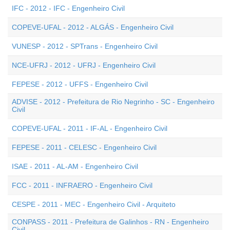
IFC - 2012 - IFC - Engenheiro Civil
COPEVE-UFAL - 2012 - ALGÁS - Engenheiro Civil
VUNESP - 2012 - SPTrans - Engenheiro Civil
NCE-UFRJ - 2012 - UFRJ - Engenheiro Civil
FEPESE - 2012 - UFFS - Engenheiro Civil
ADVISE - 2012 - Prefeitura de Rio Negrinho - SC - Engenheiro
Civil
COPEVE-UFAL - 2011 - IF-AL - Engenheiro Civil
FEPESE - 2011 - CELESC - Engenheiro Civil
ISAE - 2011 - AL-AM - Engenheiro Civil
FCC - 2011 - INFRAERO - Engenheiro Civil
CESPE - 2011 - MEC - Engenheiro Civil - Arquiteto
CONPASS - 2011 - Prefeitura de Galinhos - RN - Engenheiro
Civil