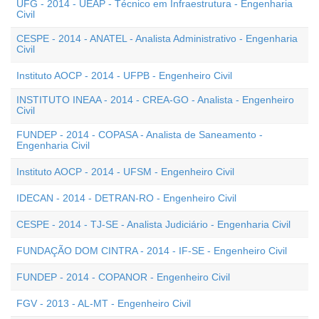
UFG - 2014 - UEAP - Técnico em Infraestrutura - Engenharia
Civil
CESPE - 2014 - ANATEL - Analista Administrativo - Engenharia
Civil
Instituto AOCP - 2014 - UFPB - Engenheiro Civil
INSTITUTO INEAA - 2014 - CREA-GO - Analista - Engenheiro
Civil
FUNDEP - 2014 - COPASA - Analista de Saneamento -
Engenharia Civil
Instituto AOCP - 2014 - UFSM - Engenheiro Civil
IDECAN - 2014 - DETRAN-RO - Engenheiro Civil
CESPE - 2014 - TJ-SE - Analista Judiciário - Engenharia Civil
FUNDAÇÃO DOM CINTRA - 2014 - IF-SE - Engenheiro Civil
FUNDEP - 2014 - COPANOR - Engenheiro Civil
FGV - 2013 - AL-MT - Engenheiro Civil