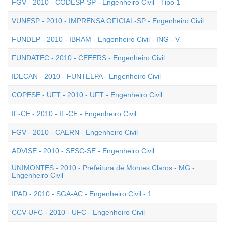
FGV - 2010 - CODESP-SP - Engenheiro Civil - Tipo 1
VUNESP - 2010 - IMPRENSA OFICIAL-SP - Engenheiro Civil
FUNDEP - 2010 - IBRAM - Engenheiro Civil - ING - V
FUNDATEC - 2010 - CEEERS - Engenheiro Civil
IDECAN - 2010 - FUNTELPA - Engenheiro Civil
COPESE - UFT - 2010 - UFT - Engenheiro Civil
IF-CE - 2010 - IF-CE - Engenheiro Civil
FGV - 2010 - CAERN - Engenheiro Civil
ADVISE - 2010 - SESC-SE - Engenheiro Civil
UNIMONTES - 2010 - Prefeitura de Montes Claros - MG -
Engenheiro Civil
IPAD - 2010 - SGA-AC - Engenheiro Civil - 1
CCV-UFC - 2010 - UFC - Engenheiro Civil