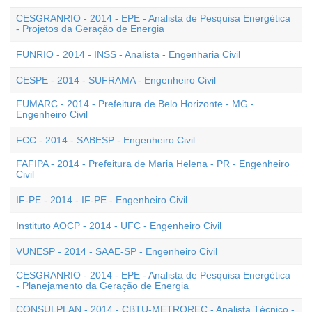
CESGRANRIO - 2014 - EPE - Analista de Pesquisa Energética
- Projetos da Geração de Energia
FUNRIO - 2014 - INSS - Analista - Engenharia Civil
CESPE - 2014 - SUFRAMA - Engenheiro Civil
FUMARC - 2014 - Prefeitura de Belo Horizonte - MG -
Engenheiro Civil
FCC - 2014 - SABESP - Engenheiro Civil
FAFIPA - 2014 - Prefeitura de Maria Helena - PR - Engenheiro
Civil
IF-PE - 2014 - IF-PE - Engenheiro Civil
Instituto AOCP - 2014 - UFC - Engenheiro Civil
VUNESP - 2014 - SAAE-SP - Engenheiro Civil
CESGRANRIO - 2014 - EPE - Analista de Pesquisa Energética
- Planejamento da Geração de Energia
CONSULPLAN - 2014 - CBTU-METROREC - Analista Técnico -