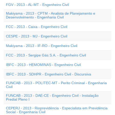
FGV - 2013 - AL-MT - Engenheiro Civil
Makiyama - 2013 - CPTM - Analista de Planejamento e
Desenvolvimento - Engenharia Civil
FCC - 2013 - Caixa - Engenheiro Civil
CESPE - 2013 - MJ - Engenheiro Civil
Makiyama - 2013 - IF-RO - Engenheiro Civil
FCC - 2013 - Sergipe Gás S.A. - Engenheiro Civil
IBFC - 2013 - HEMOMINAS - Engenheiro Civil
IBFC - 2013 - SDHPR - Engenheiro Civil - Discursiva
FUNCAB - 2013 - POLITEC-MT - Perito Criminal - Engenharia
Civil
FUNCAB - 2013 - DAE-CE - Engenheiro Civil - Instalação
Predial Pleno I
CEPERJ - 2013 - Rioprevidência - Especialista em Previdência
Social - Engenharia Civil