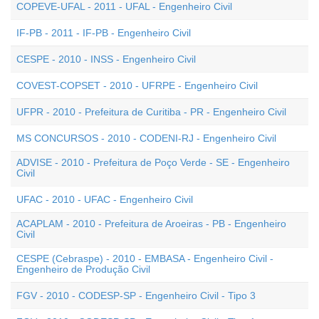
COPEVE-UFAL - 2011 - UFAL - Engenheiro Civil
IF-PB - 2011 - IF-PB - Engenheiro Civil
CESPE - 2010 - INSS - Engenheiro Civil
COVEST-COPSET - 2010 - UFRPE - Engenheiro Civil
UFPR - 2010 - Prefeitura de Curitiba - PR - Engenheiro Civil
MS CONCURSOS - 2010 - CODENI-RJ - Engenheiro Civil
ADVISE - 2010 - Prefeitura de Poço Verde - SE - Engenheiro
Civil
UFAC - 2010 - UFAC - Engenheiro Civil
ACAPLAM - 2010 - Prefeitura de Aroeiras - PB - Engenheiro
Civil
CESPE (Cebraspe) - 2010 - EMBASA - Engenheiro Civil -
Engenheiro de Produção Civil
FGV - 2010 - CODESP-SP - Engenheiro Civil - Tipo 3