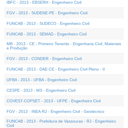
IBFC - 2013 - EBSERH - Engenheiro Civil
FGV - 2013 - SUDENE-PE - Engenheiro Civil
FUNCAB - 2013 - SUDECO - Engenheiro Civil
FUNCAB - 2013 - SEMAD - Engenheiro Civil
MB - 2013 - CE - Primeiro Tenente - Engenharia Civil, Materiais
e Produção
FGV - 2013 - CONDER - Engenheiro Civil
FUNCAB - 2013 - DAE-CE - Engenheiro Civil Pleno - II
UFBA - 2013 - UFBA - Engenheiro Civil
CESPE - 2013 - MS - Engenheiro Civil
COVEST-COPSET - 2013 - UFPE - Engenheiro Civil
FGV - 2013 - INEA-RJ - Engenheiro Civil - Geotécnico
FUNCAB - 2013 - Prefeitura de Vassouras - RJ - Engenheiro
Civil