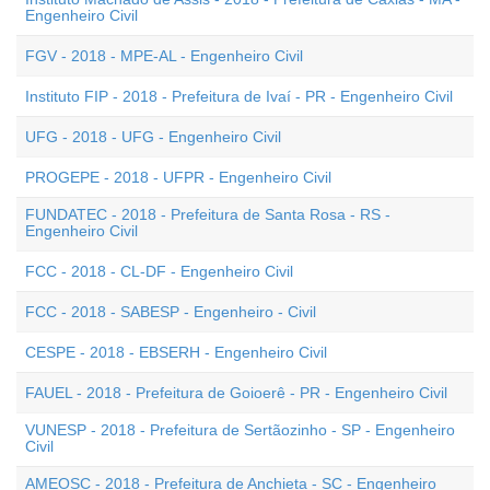
Engenheiro Civil
FGV - 2018 - MPE-AL - Engenheiro Civil
Instituto FIP - 2018 - Prefeitura de Ivaí - PR - Engenheiro Civil
UFG - 2018 - UFG - Engenheiro Civil
PROGEPE - 2018 - UFPR - Engenheiro Civil
FUNDATEC - 2018 - Prefeitura de Santa Rosa - RS -
Engenheiro Civil
FCC - 2018 - CL-DF - Engenheiro Civil
FCC - 2018 - SABESP - Engenheiro - Civil
CESPE - 2018 - EBSERH - Engenheiro Civil
FAUEL - 2018 - Prefeitura de Goioerê - PR - Engenheiro Civil
VUNESP - 2018 - Prefeitura de Sertãozinho - SP - Engenheiro
Civil
AMEOSC - 2018 - Prefeitura de Anchieta - SC - Engenheiro