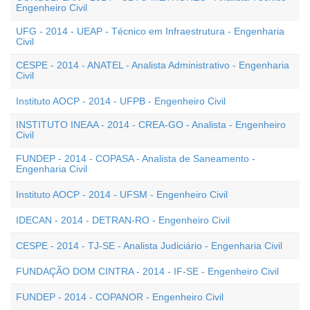
Engenheiro Civil
UFG - 2014 - UEAP - Técnico em Infraestrutura - Engenharia
Civil
CESPE - 2014 - ANATEL - Analista Administrativo - Engenharia
Civil
Instituto AOCP - 2014 - UFPB - Engenheiro Civil
INSTITUTO INEAA - 2014 - CREA-GO - Analista - Engenheiro
Civil
FUNDEP - 2014 - COPASA - Analista de Saneamento -
Engenharia Civil
Instituto AOCP - 2014 - UFSM - Engenheiro Civil
IDECAN - 2014 - DETRAN-RO - Engenheiro Civil
CESPE - 2014 - TJ-SE - Analista Judiciário - Engenharia Civil
FUNDAÇÃO DOM CINTRA - 2014 - IF-SE - Engenheiro Civil
FUNDEP - 2014 - COPANOR - Engenheiro Civil