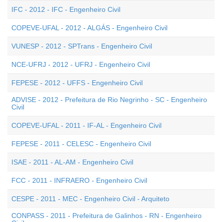
IFC - 2012 - IFC - Engenheiro Civil
COPEVE-UFAL - 2012 - ALGÁS - Engenheiro Civil
VUNESP - 2012 - SPTrans - Engenheiro Civil
NCE-UFRJ - 2012 - UFRJ - Engenheiro Civil
FEPESE - 2012 - UFFS - Engenheiro Civil
ADVISE - 2012 - Prefeitura de Rio Negrinho - SC - Engenheiro
Civil
COPEVE-UFAL - 2011 - IF-AL - Engenheiro Civil
FEPESE - 2011 - CELESC - Engenheiro Civil
ISAE - 2011 - AL-AM - Engenheiro Civil
FCC - 2011 - INFRAERO - Engenheiro Civil
CESPE - 2011 - MEC - Engenheiro Civil - Arquiteto
CONPASS - 2011 - Prefeitura de Galinhos - RN - Engenheiro