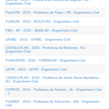
Engenheiro Civil
PaqTcPB - 2010 - Prefeitura de Patos - PB - Engenheiro Civil
FUNCAB - 2010 - SEJUS-RO - Engenheiro Civil
FMZ - AP - 2010 - SEAD-AP - Engenheiro Civil
UFABC - 2010 - UFABC - Engenheiro Civil
CONSULPLAN - 2010 - Prefeitura de Resende - RJ -
Engenheiro Civil
FUNIVERSA - 2010 - TERRACAP - Engenheiro Civil
UFPR - 2010 - UFPR - Engenheiro Civil
CONSULPLAN - 2010 - Prefeitura de Santa Maria Madalena -
RJ - Engenheiro Civil
COPEVE - 2010 - Prefeitura de Penedo - AL - Engenheiro Civil
- 1
FUNDEP - 2010 - Prefeitura de Patrocínio - MG - Engenheiro
Civil