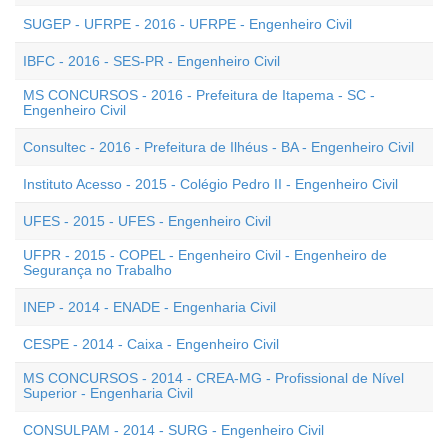
SUGEP - UFRPE - 2016 - UFRPE - Engenheiro Civil
IBFC - 2016 - SES-PR - Engenheiro Civil
MS CONCURSOS - 2016 - Prefeitura de Itapema - SC -
Engenheiro Civil
Consultec - 2016 - Prefeitura de Ilhéus - BA - Engenheiro Civil
Instituto Acesso - 2015 - Colégio Pedro II - Engenheiro Civil
UFES - 2015 - UFES - Engenheiro Civil
UFPR - 2015 - COPEL - Engenheiro Civil - Engenheiro de
Segurança no Trabalho
INEP - 2014 - ENADE - Engenharia Civil
CESPE - 2014 - Caixa - Engenheiro Civil
MS CONCURSOS - 2014 - CREA-MG - Profissional de Nível
Superior - Engenharia Civil
CONSULPAM - 2014 - SURG - Engenheiro Civil