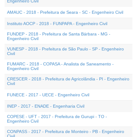
Engenheiro Civil
AMAUC - 2018 - Prefeitura de Seara - SC - Engenheiro Civil
Instituto AOCP - 2018 - FUNPAPA - Engenheiro Civil
FUNDEP - 2018 - Prefeitura de Santa Bárbara - MG -
Engenheiro Civil
VUNESP - 2018 - Prefeitura de São Paulo - SP - Engenheiro
Civil
FUMARC - 2018 - COPASA - Analista de Saneamento -
Engenheiro Civil
CRESCER - 2018 - Prefeitura de Agricolândia - PI - Engenheiro
Civil
FUNECE - 2017 - UECE - Engenheiro Civil
INEP - 2017 - ENADE - Engenharia Civil
COPESE - UFT - 2017 - Prefeitura de Gurupi - TO -
Engenheiro Civil
CONPASS - 2017 - Prefeitura de Monteiro - PB - Engenheiro
Civil