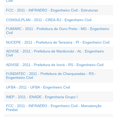
Civil
FCC - 2011 - INFRAERO - Engenheiro Civil - Estruturas
CONSULPLAN - 2011 - CREA-RJ - Engenheiro Civil
FUMARC - 2011 - Prefeitura de Ouro Preto - MG - Engenheiro
Civil
NUCEPE - 2011 - Prefeitura de Teresina - PI - Engenheiro Civil
ADVISE - 2011 - Prefeitura de Maribondo - AL - Engenheiro
Civil
ADVISE - 2011 - Prefeitura de Ivorá - RS - Engenheiro Civil
FUNDATEC - 2011 - Prefeitura de Charqueadas - RS -
Engenheiro Civil
UFBA - 2011 - UFBA - Engenheiro Civil
INEP - 2011 - ENADE - Engenharia Grupo I
FCC - 2011 - INFRAERO - Engenheiro Civil - Manutenção
Predial