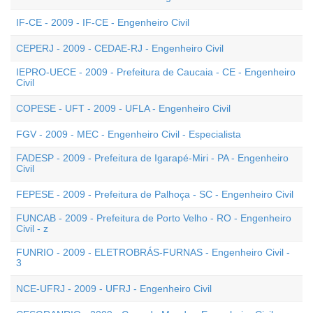
IF-CE - 2009 - IF-CE - Engenheiro Civil
CEPERJ - 2009 - CEDAE-RJ - Engenheiro Civil
IEPRO-UECE - 2009 - Prefeitura de Caucaia - CE - Engenheiro
Civil
COPESE - UFT - 2009 - UFLA - Engenheiro Civil
FGV - 2009 - MEC - Engenheiro Civil - Especialista
FADESP - 2009 - Prefeitura de Igarapé-Miri - PA - Engenheiro
Civil
FEPESE - 2009 - Prefeitura de Palhoça - SC - Engenheiro Civil
FUNCAB - 2009 - Prefeitura de Porto Velho - RO - Engenheiro
Civil - z
FUNRIO - 2009 - ELETROBRÁS-FURNAS - Engenheiro Civil -
3
NCE-UFRJ - 2009 - UFRJ - Engenheiro Civil