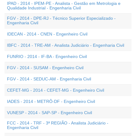
IPAD - 2014 - IPEM-PE - Analista - Gestão em Metrologia e
Qualidade Industrial - Engenharia Civil
FGV - 2014 - DPE-RJ - Técnico Superior Especializado -
Engenharia Civil
IDECAN - 2014 - CNEN - Engenheiro Civil
IBFC - 2014 - TRE-AM - Analista Judiciário - Engenharia Civil
FUNRIO - 2014 - IF-BA - Engenheiro Civil
FGV - 2014 - SUSAM - Engenheiro Civil
FGV - 2014 - SEDUC-AM - Engenharia Civil
CEFET-MG - 2014 - CEFET-MG - Engenheiro Civil
IADES - 2014 - METRÔ-DF - Engenheiro Civil
VUNESP - 2014 - SAP-SP - Engenheiro Civil
FCC - 2014 - TRF - 3ª REGIÃO - Analista Judiciário -
Engenharia Civil