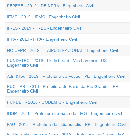
FEPESE - 2019 - DEINFRA - Engenheiro Civil
IFMS - 2019 - IFMS - Engenheiro Civil
IF-ES - 2019 - IF-ES - Engenheiro Civil
IFPA - 2019 - IFPA - Engenheiro Civil
NC-UFPR - 2019 - ITAIPU BINACIONAL - Engenheiro Civil
FUNDATEC - 2019 - Prefeitura de Vila Lângaro - RS -
Engenheiro Civil
Adm&Tec - 2019 - Prefeitura de Poção - PE - Engenheiro Civil
PUC - PR - 2018 - Prefeitura de Fazenda Rio Grande - PR -
Engenheiro Civil
FUNDEP - 2018 - CODEMIG - Engenheiro Civil
IBGP - 2018 - Prefeitura de Sarzedo - MG - Engenheiro Civil
FAU - 2018 - Prefeitura de Lidianópolis - PR - Engenheiro Civil
Instituto Machado de Assis - 2018 - Prefeitura de Caxias - MA -