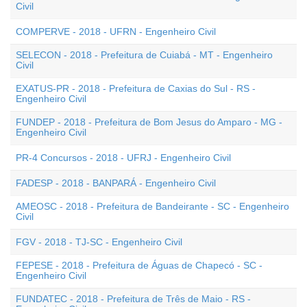
Civil
COMPERVE - 2018 - UFRN - Engenheiro Civil
SELECON - 2018 - Prefeitura de Cuiabá - MT - Engenheiro
Civil
EXATUS-PR - 2018 - Prefeitura de Caxias do Sul - RS -
Engenheiro Civil
FUNDEP - 2018 - Prefeitura de Bom Jesus do Amparo - MG -
Engenheiro Civil
PR-4 Concursos - 2018 - UFRJ - Engenheiro Civil
FADESP - 2018 - BANPARÁ - Engenheiro Civil
AMEOSC - 2018 - Prefeitura de Bandeirante - SC - Engenheiro
Civil
FGV - 2018 - TJ-SC - Engenheiro Civil
FEPESE - 2018 - Prefeitura de Águas de Chapecó - SC -
Engenheiro Civil
FUNDATEC - 2018 - Prefeitura de Três de Maio - RS -