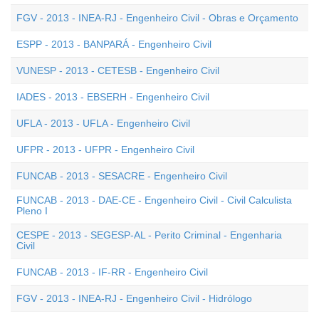
FGV - 2013 - INEA-RJ - Engenheiro Civil - Obras e Orçamento
ESPP - 2013 - BANPARÁ - Engenheiro Civil
VUNESP - 2013 - CETESB - Engenheiro Civil
IADES - 2013 - EBSERH - Engenheiro Civil
UFLA - 2013 - UFLA - Engenheiro Civil
UFPR - 2013 - UFPR - Engenheiro Civil
FUNCAB - 2013 - SESACRE - Engenheiro Civil
FUNCAB - 2013 - DAE-CE - Engenheiro Civil - Civil Calculista
Pleno I
CESPE - 2013 - SEGESP-AL - Perito Criminal - Engenharia
Civil
FUNCAB - 2013 - IF-RR - Engenheiro Civil
FGV - 2013 - INEA-RJ - Engenheiro Civil - Hidrólogo