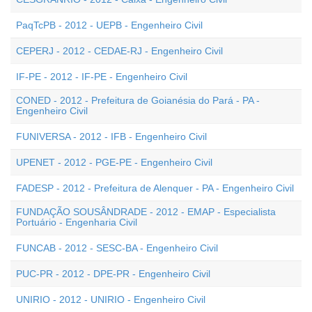
PaqTcPB - 2012 - UEPB - Engenheiro Civil
CEPERJ - 2012 - CEDAE-RJ - Engenheiro Civil
IF-PE - 2012 - IF-PE - Engenheiro Civil
CONED - 2012 - Prefeitura de Goianésia do Pará - PA -
Engenheiro Civil
FUNIVERSA - 2012 - IFB - Engenheiro Civil
UPENET - 2012 - PGE-PE - Engenheiro Civil
FADESP - 2012 - Prefeitura de Alenquer - PA - Engenheiro Civil
FUNDAÇÃO SOUSÂNDRADE - 2012 - EMAP - Especialista
Portuário - Engenharia Civil
FUNCAB - 2012 - SESC-BA - Engenheiro Civil
PUC-PR - 2012 - DPE-PR - Engenheiro Civil
UNIRIO - 2012 - UNIRIO - Engenheiro Civil