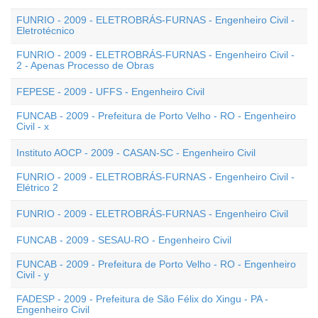
FUNRIO - 2009 - ELETROBRÁS-FURNAS - Engenheiro Civil -
Eletrotécnico
FUNRIO - 2009 - ELETROBRÁS-FURNAS - Engenheiro Civil -
2 - Apenas Processo de Obras
FEPESE - 2009 - UFFS - Engenheiro Civil
FUNCAB - 2009 - Prefeitura de Porto Velho - RO - Engenheiro
Civil - x
Instituto AOCP - 2009 - CASAN-SC - Engenheiro Civil
FUNRIO - 2009 - ELETROBRÁS-FURNAS - Engenheiro Civil -
Elétrico 2
FUNRIO - 2009 - ELETROBRÁS-FURNAS - Engenheiro Civil
FUNCAB - 2009 - SESAU-RO - Engenheiro Civil
FUNCAB - 2009 - Prefeitura de Porto Velho - RO - Engenheiro
Civil - y
FADESP - 2009 - Prefeitura de São Félix do Xingu - PA -
Engenheiro Civil