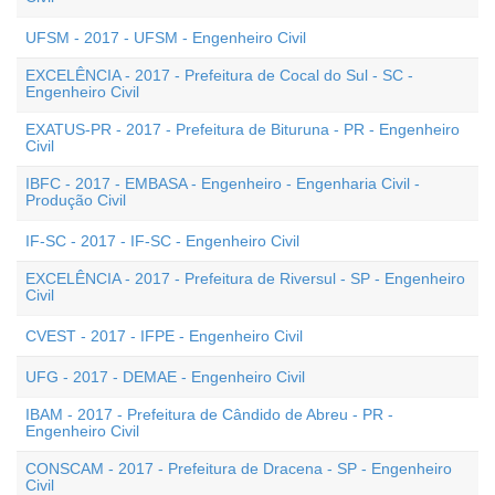
UFSM - 2017 - UFSM - Engenheiro Civil
EXCELÊNCIA - 2017 - Prefeitura de Cocal do Sul - SC -
Engenheiro Civil
EXATUS-PR - 2017 - Prefeitura de Bituruna - PR - Engenheiro
Civil
IBFC - 2017 - EMBASA - Engenheiro - Engenharia Civil -
Produção Civil
IF-SC - 2017 - IF-SC - Engenheiro Civil
EXCELÊNCIA - 2017 - Prefeitura de Riversul - SP - Engenheiro
Civil
CVEST - 2017 - IFPE - Engenheiro Civil
UFG - 2017 - DEMAE - Engenheiro Civil
IBAM - 2017 - Prefeitura de Cândido de Abreu - PR -
Engenheiro Civil
CONSCAM - 2017 - Prefeitura de Dracena - SP - Engenheiro
Civil