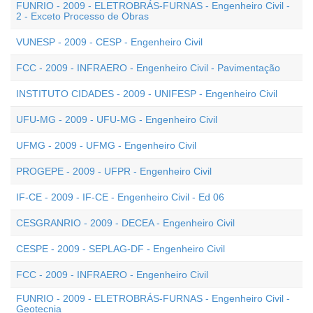
FUNRIO - 2009 - ELETROBRÁS-FURNAS - Engenheiro Civil -
2 - Exceto Processo de Obras
VUNESP - 2009 - CESP - Engenheiro Civil
FCC - 2009 - INFRAERO - Engenheiro Civil - Pavimentação
INSTITUTO CIDADES - 2009 - UNIFESP - Engenheiro Civil
UFU-MG - 2009 - UFU-MG - Engenheiro Civil
UFMG - 2009 - UFMG - Engenheiro Civil
PROGEPE - 2009 - UFPR - Engenheiro Civil
IF-CE - 2009 - IF-CE - Engenheiro Civil - Ed 06
CESGRANRIO - 2009 - DECEA - Engenheiro Civil
CESPE - 2009 - SEPLAG-DF - Engenheiro Civil
FCC - 2009 - INFRAERO - Engenheiro Civil
FUNRIO - 2009 - ELETROBRÁS-FURNAS - Engenheiro Civil -
Geotecnia