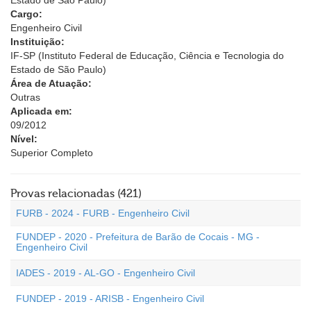
Estado de São Paulo)
Cargo:
Engenheiro Civil
Instituição:
IF-SP (Instituto Federal de Educação, Ciência e Tecnologia do
Estado de São Paulo)
Área de Atuação:
Outras
Aplicada em:
09/2012
Nível:
Superior Completo
Provas relacionadas (421)
FURB - 2024 - FURB - Engenheiro Civil
FUNDEP - 2020 - Prefeitura de Barão de Cocais - MG -
Engenheiro Civil
IADES - 2019 - AL-GO - Engenheiro Civil
FUNDEP - 2019 - ARISB - Engenheiro Civil