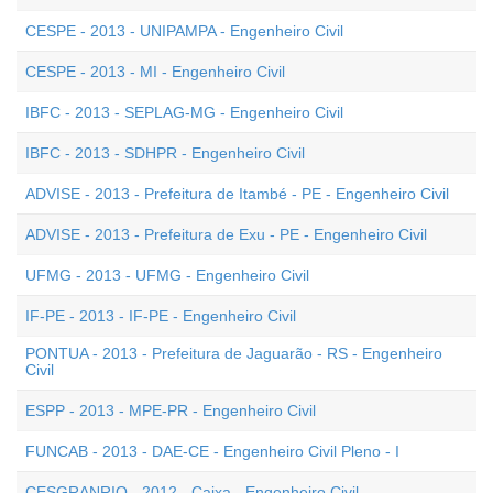
CESPE - 2013 - UNIPAMPA - Engenheiro Civil
CESPE - 2013 - MI - Engenheiro Civil
IBFC - 2013 - SEPLAG-MG - Engenheiro Civil
IBFC - 2013 - SDHPR - Engenheiro Civil
ADVISE - 2013 - Prefeitura de Itambé - PE - Engenheiro Civil
ADVISE - 2013 - Prefeitura de Exu - PE - Engenheiro Civil
UFMG - 2013 - UFMG - Engenheiro Civil
IF-PE - 2013 - IF-PE - Engenheiro Civil
PONTUA - 2013 - Prefeitura de Jaguarão - RS - Engenheiro
Civil
ESPP - 2013 - MPE-PR - Engenheiro Civil
FUNCAB - 2013 - DAE-CE - Engenheiro Civil Pleno - I
CESGRANRIO - 2012 - Caixa - Engenheiro Civil