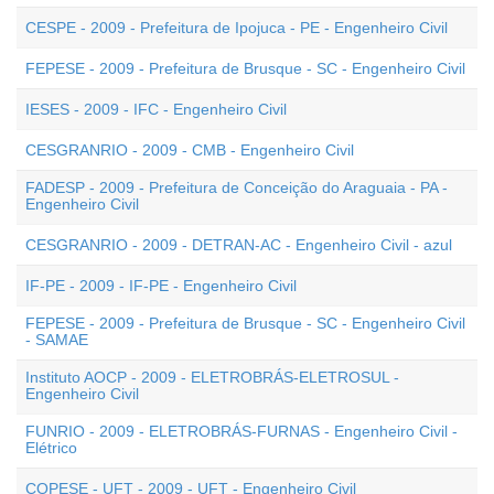
CESPE - 2009 - Prefeitura de Ipojuca - PE - Engenheiro Civil
FEPESE - 2009 - Prefeitura de Brusque - SC - Engenheiro Civil
IESES - 2009 - IFC - Engenheiro Civil
CESGRANRIO - 2009 - CMB - Engenheiro Civil
FADESP - 2009 - Prefeitura de Conceição do Araguaia - PA -
Engenheiro Civil
CESGRANRIO - 2009 - DETRAN-AC - Engenheiro Civil - azul
IF-PE - 2009 - IF-PE - Engenheiro Civil
FEPESE - 2009 - Prefeitura de Brusque - SC - Engenheiro Civil
- SAMAE
Instituto AOCP - 2009 - ELETROBRÁS-ELETROSUL -
Engenheiro Civil
FUNRIO - 2009 - ELETROBRÁS-FURNAS - Engenheiro Civil -
Elétrico
COPESE - UFT - 2009 - UFT - Engenheiro Civil