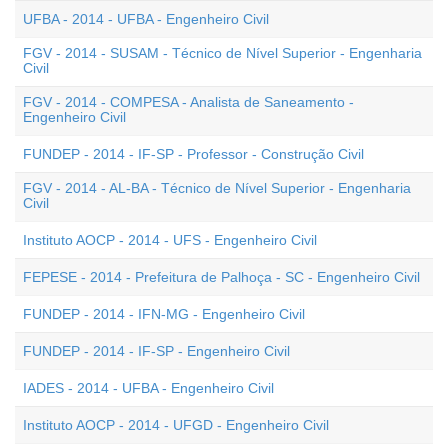
UFBA - 2014 - UFBA - Engenheiro Civil
FGV - 2014 - SUSAM - Técnico de Nível Superior - Engenharia
Civil
FGV - 2014 - COMPESA - Analista de Saneamento -
Engenheiro Civil
FUNDEP - 2014 - IF-SP - Professor - Construção Civil
FGV - 2014 - AL-BA - Técnico de Nível Superior - Engenharia
Civil
Instituto AOCP - 2014 - UFS - Engenheiro Civil
FEPESE - 2014 - Prefeitura de Palhoça - SC - Engenheiro Civil
FUNDEP - 2014 - IFN-MG - Engenheiro Civil
FUNDEP - 2014 - IF-SP - Engenheiro Civil
IADES - 2014 - UFBA - Engenheiro Civil
Instituto AOCP - 2014 - UFGD - Engenheiro Civil