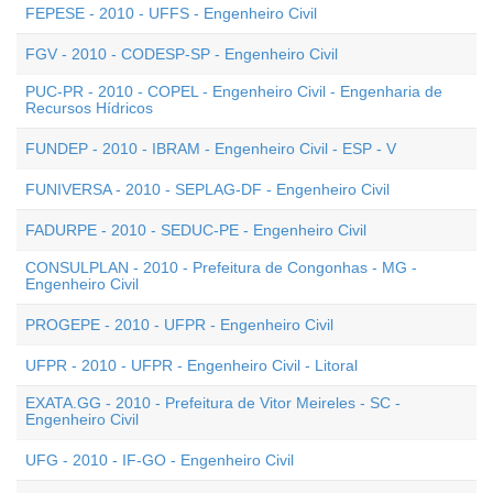
FEPESE - 2010 - UFFS - Engenheiro Civil
FGV - 2010 - CODESP-SP - Engenheiro Civil
PUC-PR - 2010 - COPEL - Engenheiro Civil - Engenharia de
Recursos Hídricos
FUNDEP - 2010 - IBRAM - Engenheiro Civil - ESP - V
FUNIVERSA - 2010 - SEPLAG-DF - Engenheiro Civil
FADURPE - 2010 - SEDUC-PE - Engenheiro Civil
CONSULPLAN - 2010 - Prefeitura de Congonhas - MG -
Engenheiro Civil
PROGEPE - 2010 - UFPR - Engenheiro Civil
UFPR - 2010 - UFPR - Engenheiro Civil - Litoral
EXATA.GG - 2010 - Prefeitura de Vitor Meireles - SC -
Engenheiro Civil
UFG - 2010 - IF-GO - Engenheiro Civil