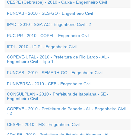
CESPE (Cebraspe) - 2010 - Caixa - Engenheiro Civil
FUNCAB - 2010 - SES-GO - Engenheiro Civil
IPAD - 2010 - SGA-AC - Engenheiro Civil - 2
PUC-PR - 2010 - COPEL - Engenheiro Civil
IFPI - 2010 - IF-PI - Engenheiro Civil
COPEVE-UFAL - 2010 - Prefeitura de Rio Largo - AL -
Engenheiro Civil - Tipo 1
FUNCAB - 2010 - SEMARH-GO - Engenheiro Civil
FUNIVERSA - 2010 - CEB - Engenheiro Civil
CONSULPLAN - 2010 - Prefeitura de Itabaiana - SE -
Engenheiro Civil
COPEVE - 2010 - Prefeitura de Penedo - AL - Engenheiro Civil
- 2
CESPE - 2010 - MS - Engenheiro Civil
ADVISE - 2010 - Prefeitura de Estrela de Alagoas - AL -