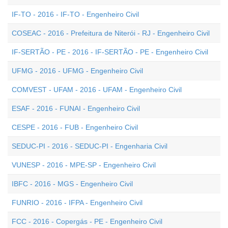
IF-TO - 2016 - IF-TO - Engenheiro Civil
COSEAC - 2016 - Prefeitura de Niterói - RJ - Engenheiro Civil
IF-SERTÃO - PE - 2016 - IF-SERTÃO - PE - Engenheiro Civil
UFMG - 2016 - UFMG - Engenheiro Civil
COMVEST - UFAM - 2016 - UFAM - Engenheiro Civil
ESAF - 2016 - FUNAI - Engenheiro Civil
CESPE - 2016 - FUB - Engenheiro Civil
SEDUC-PI - 2016 - SEDUC-PI - Engenharia Civil
VUNESP - 2016 - MPE-SP - Engenheiro Civil
IBFC - 2016 - MGS - Engenheiro Civil
FUNRIO - 2016 - IFPA - Engenheiro Civil
FCC - 2016 - Copergás - PE - Engenheiro Civil