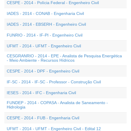
CESPE - 2014 - Polícia Federal - Engenheiro Civil
IADES - 2014 - CONAB - Engenharia Civil
IADES - 2014 - EBSERH - Engenheiro Civil
FUNRIO - 2014 - IF-PI - Engenheiro Civil
UFMT - 2014 - UFMT - Engenheiro Civil
CESGRANRIO - 2014 - EPE - Analista de Pesquisa Energética
- Meio Ambiente - Recursos Hídricos
CESPE - 2014 - DPF - Engenheiro Civil
IF-SC - 2014 - IF-SC - Professor - Construção Civil
IESES - 2014 - IFC - Engenharia Civil
FUNDEP - 2014 - COPASA - Analista de Saneamento -
Hidrologia
CESPE - 2014 - FUB - Engenharia Civil
UFMT - 2014 - UFMT - Engenheiro Civil - Edital 12