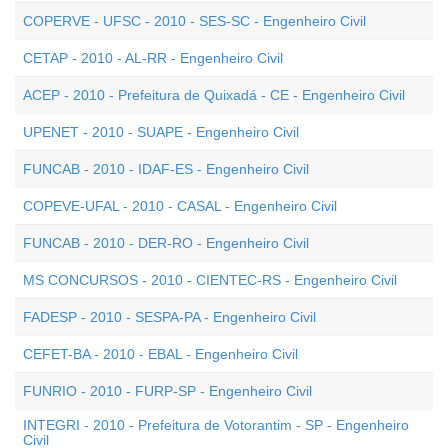
COPERVE - UFSC - 2010 - SES-SC - Engenheiro Civil
CETAP - 2010 - AL-RR - Engenheiro Civil
ACEP - 2010 - Prefeitura de Quixadá - CE - Engenheiro Civil
UPENET - 2010 - SUAPE - Engenheiro Civil
FUNCAB - 2010 - IDAF-ES - Engenheiro Civil
COPEVE-UFAL - 2010 - CASAL - Engenheiro Civil
FUNCAB - 2010 - DER-RO - Engenheiro Civil
MS CONCURSOS - 2010 - CIENTEC-RS - Engenheiro Civil
FADESP - 2010 - SESPA-PA - Engenheiro Civil
CEFET-BA - 2010 - EBAL - Engenheiro Civil
FUNRIO - 2010 - FURP-SP - Engenheiro Civil
INTEGRI - 2010 - Prefeitura de Votorantim - SP - Engenheiro
Civil