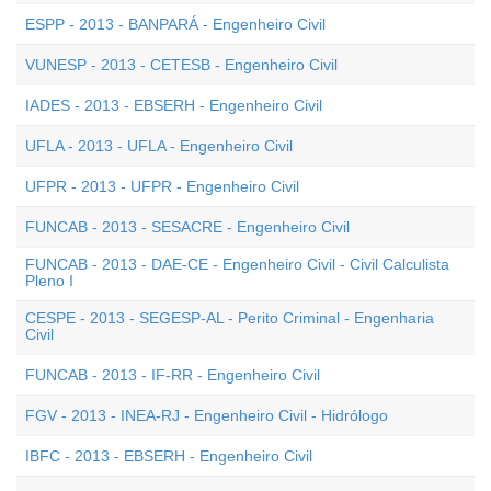
ESPP - 2013 - BANPARÁ - Engenheiro Civil
VUNESP - 2013 - CETESB - Engenheiro Civil
IADES - 2013 - EBSERH - Engenheiro Civil
UFLA - 2013 - UFLA - Engenheiro Civil
UFPR - 2013 - UFPR - Engenheiro Civil
FUNCAB - 2013 - SESACRE - Engenheiro Civil
FUNCAB - 2013 - DAE-CE - Engenheiro Civil - Civil Calculista
Pleno I
CESPE - 2013 - SEGESP-AL - Perito Criminal - Engenharia
Civil
FUNCAB - 2013 - IF-RR - Engenheiro Civil
FGV - 2013 - INEA-RJ - Engenheiro Civil - Hidrólogo
IBFC - 2013 - EBSERH - Engenheiro Civil