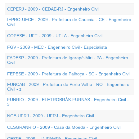
CEPERJ - 2009 - CEDAE-RJ - Engenheiro Civil
IEPRO-UECE - 2009 - Prefeitura de Caucaia - CE - Engenheiro
Civil
COPESE - UFT - 2009 - UFLA - Engenheiro Civil
FGV - 2009 - MEC - Engenheiro Civil - Especialista
FADESP - 2009 - Prefeitura de Igarapé-Miri - PA - Engenheiro
Civil
FEPESE - 2009 - Prefeitura de Palhoça - SC - Engenheiro Civil
FUNCAB - 2009 - Prefeitura de Porto Velho - RO - Engenheiro
Civil - z
FUNRIO - 2009 - ELETROBRÁS-FURNAS - Engenheiro Civil -
3
NCE-UFRJ - 2009 - UFRJ - Engenheiro Civil
CESGRANRIO - 2009 - Casa da Moeda - Engenheiro Civil
CESPE - 2009 - UNIPAMPA - Engenheiro Civil