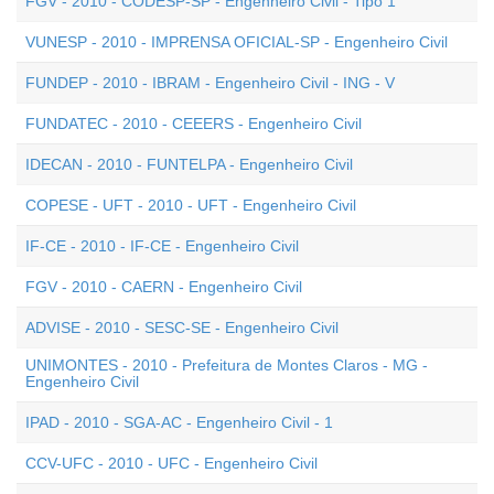
FGV - 2010 - CODESP-SP - Engenheiro Civil - Tipo 1
VUNESP - 2010 - IMPRENSA OFICIAL-SP - Engenheiro Civil
FUNDEP - 2010 - IBRAM - Engenheiro Civil - ING - V
FUNDATEC - 2010 - CEEERS - Engenheiro Civil
IDECAN - 2010 - FUNTELPA - Engenheiro Civil
COPESE - UFT - 2010 - UFT - Engenheiro Civil
IF-CE - 2010 - IF-CE - Engenheiro Civil
FGV - 2010 - CAERN - Engenheiro Civil
ADVISE - 2010 - SESC-SE - Engenheiro Civil
UNIMONTES - 2010 - Prefeitura de Montes Claros - MG -
Engenheiro Civil
IPAD - 2010 - SGA-AC - Engenheiro Civil - 1
CCV-UFC - 2010 - UFC - Engenheiro Civil