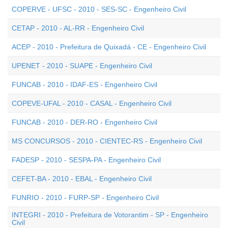
COPERVE - UFSC - 2010 - SES-SC - Engenheiro Civil
CETAP - 2010 - AL-RR - Engenheiro Civil
ACEP - 2010 - Prefeitura de Quixadá - CE - Engenheiro Civil
UPENET - 2010 - SUAPE - Engenheiro Civil
FUNCAB - 2010 - IDAF-ES - Engenheiro Civil
COPEVE-UFAL - 2010 - CASAL - Engenheiro Civil
FUNCAB - 2010 - DER-RO - Engenheiro Civil
MS CONCURSOS - 2010 - CIENTEC-RS - Engenheiro Civil
FADESP - 2010 - SESPA-PA - Engenheiro Civil
CEFET-BA - 2010 - EBAL - Engenheiro Civil
FUNRIO - 2010 - FURP-SP - Engenheiro Civil
INTEGRI - 2010 - Prefeitura de Votorantim - SP - Engenheiro
Civil