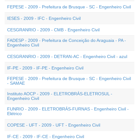
FEPESE - 2009 - Prefeitura de Brusque - SC - Engenheiro Civil
IESES - 2009 - IFC - Engenheiro Civil
CESGRANRIO - 2009 - CMB - Engenheiro Civil
FADESP - 2009 - Prefeitura de Conceição do Araguaia - PA -
Engenheiro Civil
CESGRANRIO - 2009 - DETRAN-AC - Engenheiro Civil - azul
IF-PE - 2009 - IF-PE - Engenheiro Civil
FEPESE - 2009 - Prefeitura de Brusque - SC - Engenheiro Civil
- SAMAE
Instituto AOCP - 2009 - ELETROBRÁS-ELETROSUL -
Engenheiro Civil
FUNRIO - 2009 - ELETROBRÁS-FURNAS - Engenheiro Civil -
Elétrico
COPESE - UFT - 2009 - UFT - Engenheiro Civil
IF-CE - 2009 - IF-CE - Engenheiro Civil