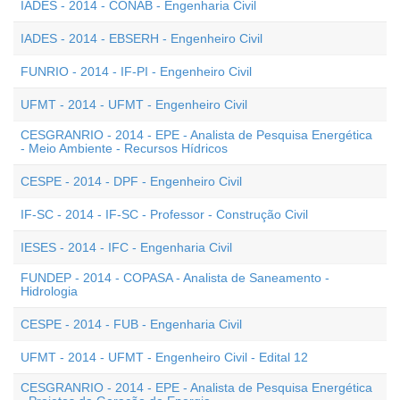
IADES - 2014 - CONAB - Engenharia Civil
IADES - 2014 - EBSERH - Engenheiro Civil
FUNRIO - 2014 - IF-PI - Engenheiro Civil
UFMT - 2014 - UFMT - Engenheiro Civil
CESGRANRIO - 2014 - EPE - Analista de Pesquisa Energética
- Meio Ambiente - Recursos Hídricos
CESPE - 2014 - DPF - Engenheiro Civil
IF-SC - 2014 - IF-SC - Professor - Construção Civil
IESES - 2014 - IFC - Engenharia Civil
FUNDEP - 2014 - COPASA - Analista de Saneamento -
Hidrologia
CESPE - 2014 - FUB - Engenharia Civil
UFMT - 2014 - UFMT - Engenheiro Civil - Edital 12
CESGRANRIO - 2014 - EPE - Analista de Pesquisa Energética