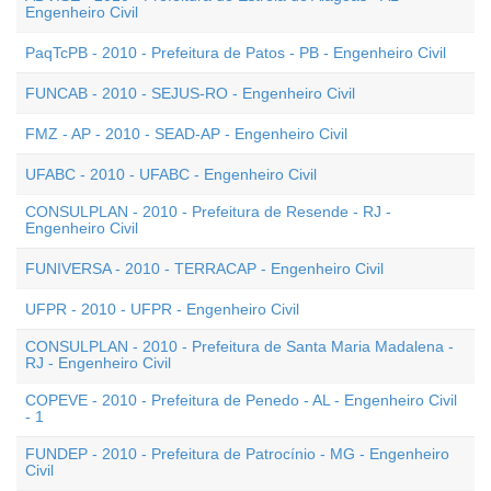
Engenheiro Civil
PaqTcPB - 2010 - Prefeitura de Patos - PB - Engenheiro Civil
FUNCAB - 2010 - SEJUS-RO - Engenheiro Civil
FMZ - AP - 2010 - SEAD-AP - Engenheiro Civil
UFABC - 2010 - UFABC - Engenheiro Civil
CONSULPLAN - 2010 - Prefeitura de Resende - RJ -
Engenheiro Civil
FUNIVERSA - 2010 - TERRACAP - Engenheiro Civil
UFPR - 2010 - UFPR - Engenheiro Civil
CONSULPLAN - 2010 - Prefeitura de Santa Maria Madalena -
RJ - Engenheiro Civil
COPEVE - 2010 - Prefeitura de Penedo - AL - Engenheiro Civil
- 1
FUNDEP - 2010 - Prefeitura de Patrocínio - MG - Engenheiro
Civil