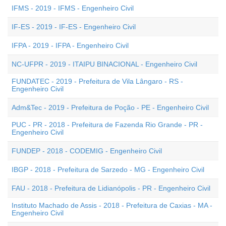
IFMS - 2019 - IFMS - Engenheiro Civil
IF-ES - 2019 - IF-ES - Engenheiro Civil
IFPA - 2019 - IFPA - Engenheiro Civil
NC-UFPR - 2019 - ITAIPU BINACIONAL - Engenheiro Civil
FUNDATEC - 2019 - Prefeitura de Vila Lângaro - RS -
Engenheiro Civil
Adm&Tec - 2019 - Prefeitura de Poção - PE - Engenheiro Civil
PUC - PR - 2018 - Prefeitura de Fazenda Rio Grande - PR -
Engenheiro Civil
FUNDEP - 2018 - CODEMIG - Engenheiro Civil
IBGP - 2018 - Prefeitura de Sarzedo - MG - Engenheiro Civil
FAU - 2018 - Prefeitura de Lidianópolis - PR - Engenheiro Civil
Instituto Machado de Assis - 2018 - Prefeitura de Caxias - MA -
Engenheiro Civil