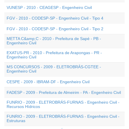
VUNESP - 2010 - CEAGESP - Engenheiro Civil
FGV - 2010 - CODESP-SP - Engenheiro Civil - Tipo 4
FGV - 2010 - CODESP-SP - Engenheiro Civil - Tipo 2
METTA C&amp;C - 2010 - Prefeitura de Sapé - PB -
Engenheiro Civil
EXATUS-PR - 2010 - Prefeitura de Arapongas - PR -
Engenheiro Civil
MS CONCURSOS - 2009 - ELETROBRÁS-CGTEE -
Engenheiro Civil
CESPE - 2009 - IBRAM-DF - Engenheiro Civil
FADESP - 2009 - Prefeitura de Almeirim - PA - Engenheiro Civil
FUNRIO - 2009 - ELETROBRÁS-FURNAS - Engenheiro Civil -
Recursos Hídricos
FUNRIO - 2009 - ELETROBRÁS-FURNAS - Engenheiro Civil -
Estruturas