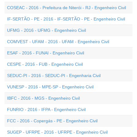
COSEAC - 2016 - Prefeitura de Niterói - RJ - Engenheiro Civil
IF-SERTÃO - PE - 2016 - IF-SERTÃO - PE - Engenheiro Civil
UFMG - 2016 - UFMG - Engenheiro Civil
COMVEST - UFAM - 2016 - UFAM - Engenheiro Civil
ESAF - 2016 - FUNAI - Engenheiro Civil
CESPE - 2016 - FUB - Engenheiro Civil
SEDUC-PI - 2016 - SEDUC-PI - Engenharia Civil
VUNESP - 2016 - MPE-SP - Engenheiro Civil
IBFC - 2016 - MGS - Engenheiro Civil
FUNRIO - 2016 - IFPA - Engenheiro Civil
FCC - 2016 - Copergás - PE - Engenheiro Civil
SUGEP - UFRPE - 2016 - UFRPE - Engenheiro Civil