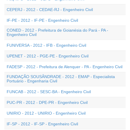
CEPERJ - 2012 - CEDAE-RJ - Engenheiro Civil
IF-PE - 2012 - IF-PE - Engenheiro Civil
CONED - 2012 - Prefeitura de Goianésia do Pará - PA -
Engenheiro Civil
FUNIVERSA - 2012 - IFB - Engenheiro Civil
UPENET - 2012 - PGE-PE - Engenheiro Civil
FADESP - 2012 - Prefeitura de Alenquer - PA - Engenheiro Civil
FUNDAÇÃO SOUSÂNDRADE - 2012 - EMAP - Especialista
Portuário - Engenharia Civil
FUNCAB - 2012 - SESC-BA - Engenheiro Civil
PUC-PR - 2012 - DPE-PR - Engenheiro Civil
UNIRIO - 2012 - UNIRIO - Engenheiro Civil
IF-SP - 2012 - IF-SP - Engenheiro Civil