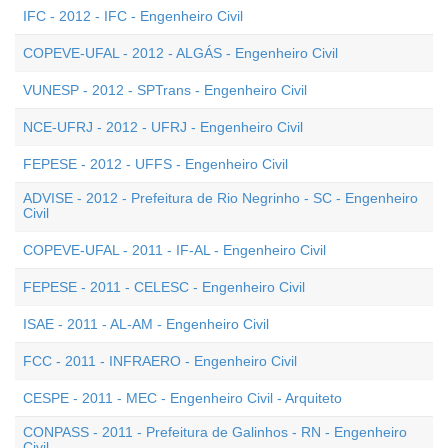
IFC - 2012 - IFC - Engenheiro Civil
COPEVE-UFAL - 2012 - ALGÁS - Engenheiro Civil
VUNESP - 2012 - SPTrans - Engenheiro Civil
NCE-UFRJ - 2012 - UFRJ - Engenheiro Civil
FEPESE - 2012 - UFFS - Engenheiro Civil
ADVISE - 2012 - Prefeitura de Rio Negrinho - SC - Engenheiro
Civil
COPEVE-UFAL - 2011 - IF-AL - Engenheiro Civil
FEPESE - 2011 - CELESC - Engenheiro Civil
ISAE - 2011 - AL-AM - Engenheiro Civil
FCC - 2011 - INFRAERO - Engenheiro Civil
CESPE - 2011 - MEC - Engenheiro Civil - Arquiteto
CONPASS - 2011 - Prefeitura de Galinhos - RN - Engenheiro
Civil