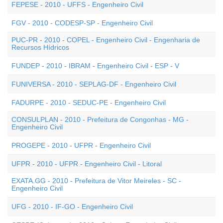
FEPESE - 2010 - UFFS - Engenheiro Civil
FGV - 2010 - CODESP-SP - Engenheiro Civil
PUC-PR - 2010 - COPEL - Engenheiro Civil - Engenharia de
Recursos Hídricos
FUNDEP - 2010 - IBRAM - Engenheiro Civil - ESP - V
FUNIVERSA - 2010 - SEPLAG-DF - Engenheiro Civil
FADURPE - 2010 - SEDUC-PE - Engenheiro Civil
CONSULPLAN - 2010 - Prefeitura de Congonhas - MG -
Engenheiro Civil
PROGEPE - 2010 - UFPR - Engenheiro Civil
UFPR - 2010 - UFPR - Engenheiro Civil - Litoral
EXATA.GG - 2010 - Prefeitura de Vitor Meireles - SC -
Engenheiro Civil
UFG - 2010 - IF-GO - Engenheiro Civil