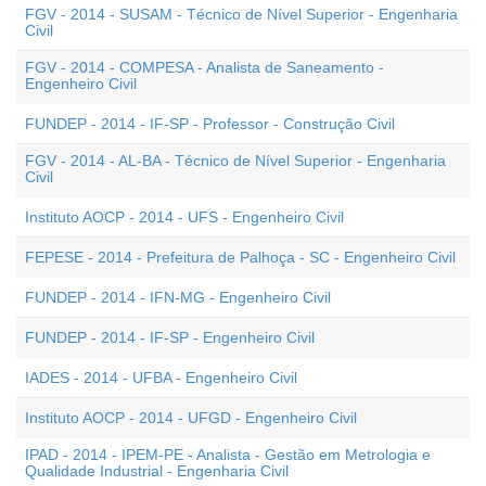
FGV - 2014 - SUSAM - Técnico de Nível Superior - Engenharia
Civil
FGV - 2014 - COMPESA - Analista de Saneamento -
Engenheiro Civil
FUNDEP - 2014 - IF-SP - Professor - Construção Civil
FGV - 2014 - AL-BA - Técnico de Nível Superior - Engenharia
Civil
Instituto AOCP - 2014 - UFS - Engenheiro Civil
FEPESE - 2014 - Prefeitura de Palhoça - SC - Engenheiro Civil
FUNDEP - 2014 - IFN-MG - Engenheiro Civil
FUNDEP - 2014 - IF-SP - Engenheiro Civil
IADES - 2014 - UFBA - Engenheiro Civil
Instituto AOCP - 2014 - UFGD - Engenheiro Civil
IPAD - 2014 - IPEM-PE - Analista - Gestão em Metrologia e
Qualidade Industrial - Engenharia Civil