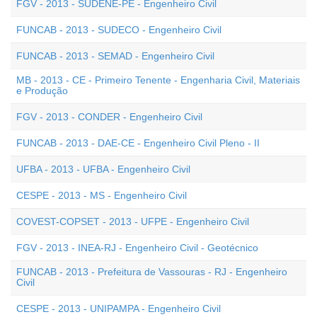
FGV - 2013 - SUDENE-PE - Engenheiro Civil
FUNCAB - 2013 - SUDECO - Engenheiro Civil
FUNCAB - 2013 - SEMAD - Engenheiro Civil
MB - 2013 - CE - Primeiro Tenente - Engenharia Civil, Materiais
e Produção
FGV - 2013 - CONDER - Engenheiro Civil
FUNCAB - 2013 - DAE-CE - Engenheiro Civil Pleno - II
UFBA - 2013 - UFBA - Engenheiro Civil
CESPE - 2013 - MS - Engenheiro Civil
COVEST-COPSET - 2013 - UFPE - Engenheiro Civil
FGV - 2013 - INEA-RJ - Engenheiro Civil - Geotécnico
FUNCAB - 2013 - Prefeitura de Vassouras - RJ - Engenheiro
Civil
CESPE - 2013 - UNIPAMPA - Engenheiro Civil