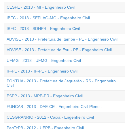
CESPE - 2013 - MI - Engenheiro Civil
IBFC - 2013 - SEPLAG-MG - Engenheiro Civil
IBFC - 2013 - SDHPR - Engenheiro Civil
ADVISE - 2013 - Prefeitura de Itambé - PE - Engenheiro Civil
ADVISE - 2013 - Prefeitura de Exu - PE - Engenheiro Civil
UFMG - 2013 - UFMG - Engenheiro Civil
IF-PE - 2013 - IF-PE - Engenheiro Civil
PONTUA - 2013 - Prefeitura de Jaguarão - RS - Engenheiro
Civil
ESPP - 2013 - MPE-PR - Engenheiro Civil
FUNCAB - 2013 - DAE-CE - Engenheiro Civil Pleno - I
CESGRANRIO - 2012 - Caixa - Engenheiro Civil
PaqTcPB - 2012 - UEPB - Engenheiro Civil