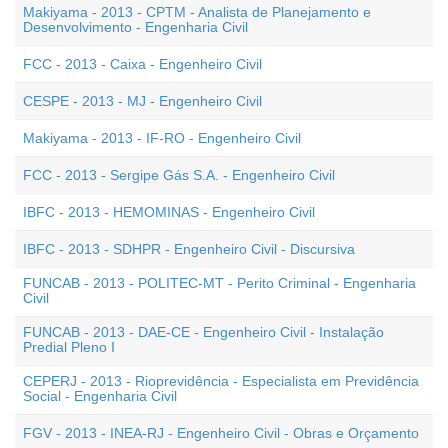
Makiyama - 2013 - CPTM - Analista de Planejamento e
Desenvolvimento - Engenharia Civil
FCC - 2013 - Caixa - Engenheiro Civil
CESPE - 2013 - MJ - Engenheiro Civil
Makiyama - 2013 - IF-RO - Engenheiro Civil
FCC - 2013 - Sergipe Gás S.A. - Engenheiro Civil
IBFC - 2013 - HEMOMINAS - Engenheiro Civil
IBFC - 2013 - SDHPR - Engenheiro Civil - Discursiva
FUNCAB - 2013 - POLITEC-MT - Perito Criminal - Engenharia
Civil
FUNCAB - 2013 - DAE-CE - Engenheiro Civil - Instalação
Predial Pleno I
CEPERJ - 2013 - Rioprevidência - Especialista em Previdência
Social - Engenharia Civil
FGV - 2013 - INEA-RJ - Engenheiro Civil - Obras e Orçamento