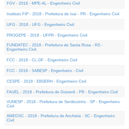
FGV - 2018 - MPE-AL - Engenheiro Civil
Instituto FIP - 2018 - Prefeitura de Ivaí - PR - Engenheiro Civil
UFG - 2018 - UFG - Engenheiro Civil
PROGEPE - 2018 - UFPR - Engenheiro Civil
FUNDATEC - 2018 - Prefeitura de Santa Rosa - RS -
Engenheiro Civil
FCC - 2018 - CL-DF - Engenheiro Civil
FCC - 2018 - SABESP - Engenheiro - Civil
CESPE - 2018 - EBSERH - Engenheiro Civil
FAUEL - 2018 - Prefeitura de Goioerê - PR - Engenheiro Civil
VUNESP - 2018 - Prefeitura de Sertãozinho - SP - Engenheiro
Civil
AMEOSC - 2018 - Prefeitura de Anchieta - SC - Engenheiro
Civil