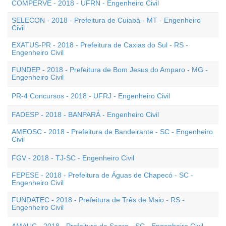
COMPERVE - 2018 - UFRN - Engenheiro Civil
SELECON - 2018 - Prefeitura de Cuiabá - MT - Engenheiro
Civil
EXATUS-PR - 2018 - Prefeitura de Caxias do Sul - RS -
Engenheiro Civil
FUNDEP - 2018 - Prefeitura de Bom Jesus do Amparo - MG -
Engenheiro Civil
PR-4 Concursos - 2018 - UFRJ - Engenheiro Civil
FADESP - 2018 - BANPARÁ - Engenheiro Civil
AMEOSC - 2018 - Prefeitura de Bandeirante - SC - Engenheiro
Civil
FGV - 2018 - TJ-SC - Engenheiro Civil
FEPESE - 2018 - Prefeitura de Águas de Chapecó - SC -
Engenheiro Civil
FUNDATEC - 2018 - Prefeitura de Três de Maio - RS -
Engenheiro Civil