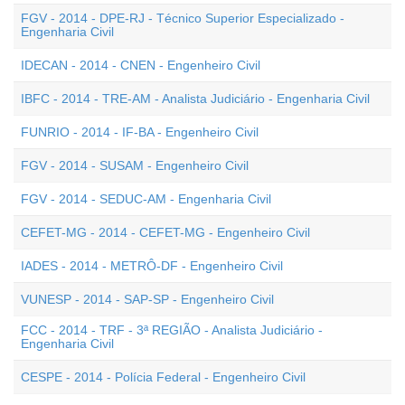
FGV - 2014 - DPE-RJ - Técnico Superior Especializado -
Engenharia Civil
IDECAN - 2014 - CNEN - Engenheiro Civil
IBFC - 2014 - TRE-AM - Analista Judiciário - Engenharia Civil
FUNRIO - 2014 - IF-BA - Engenheiro Civil
FGV - 2014 - SUSAM - Engenheiro Civil
FGV - 2014 - SEDUC-AM - Engenharia Civil
CEFET-MG - 2014 - CEFET-MG - Engenheiro Civil
IADES - 2014 - METRÔ-DF - Engenheiro Civil
VUNESP - 2014 - SAP-SP - Engenheiro Civil
FCC - 2014 - TRF - 3ª REGIÃO - Analista Judiciário -
Engenharia Civil
CESPE - 2014 - Polícia Federal - Engenheiro Civil