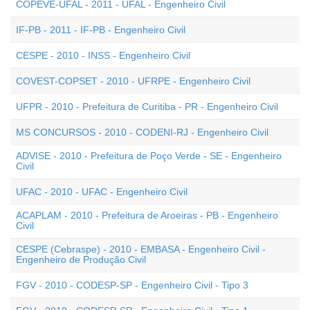
COPEVE-UFAL - 2011 - UFAL - Engenheiro Civil
IF-PB - 2011 - IF-PB - Engenheiro Civil
CESPE - 2010 - INSS - Engenheiro Civil
COVEST-COPSET - 2010 - UFRPE - Engenheiro Civil
UFPR - 2010 - Prefeitura de Curitiba - PR - Engenheiro Civil
MS CONCURSOS - 2010 - CODENI-RJ - Engenheiro Civil
ADVISE - 2010 - Prefeitura de Poço Verde - SE - Engenheiro
Civil
UFAC - 2010 - UFAC - Engenheiro Civil
ACAPLAM - 2010 - Prefeitura de Aroeiras - PB - Engenheiro
Civil
CESPE (Cebraspe) - 2010 - EMBASA - Engenheiro Civil -
Engenheiro de Produção Civil
FGV - 2010 - CODESP-SP - Engenheiro Civil - Tipo 3