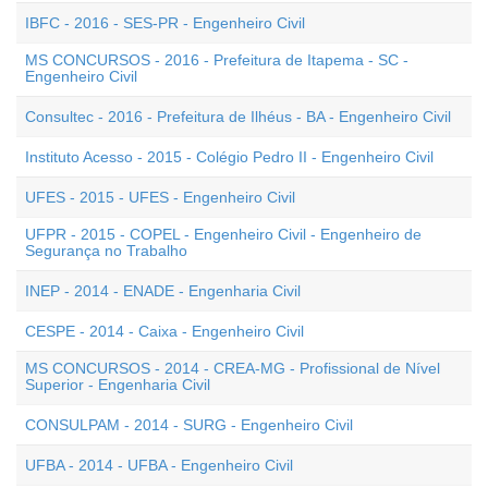
IBFC - 2016 - SES-PR - Engenheiro Civil
MS CONCURSOS - 2016 - Prefeitura de Itapema - SC -
Engenheiro Civil
Consultec - 2016 - Prefeitura de Ilhéus - BA - Engenheiro Civil
Instituto Acesso - 2015 - Colégio Pedro II - Engenheiro Civil
UFES - 2015 - UFES - Engenheiro Civil
UFPR - 2015 - COPEL - Engenheiro Civil - Engenheiro de
Segurança no Trabalho
INEP - 2014 - ENADE - Engenharia Civil
CESPE - 2014 - Caixa - Engenheiro Civil
MS CONCURSOS - 2014 - CREA-MG - Profissional de Nível
Superior - Engenharia Civil
CONSULPAM - 2014 - SURG - Engenheiro Civil
UFBA - 2014 - UFBA - Engenheiro Civil