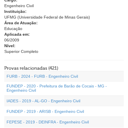
Cargo:
Engenheiro Civil
Instituição:
UFMG (Universidade Federal de Minas Gerais)
Área de Atuação:
Educação
Aplicada em:
06/2009
Nível:
Superior Completo
Provas relacionadas (421)
FURB - 2024 - FURB - Engenheiro Civil
FUNDEP - 2020 - Prefeitura de Barão de Cocais - MG -
Engenheiro Civil
IADES - 2019 - AL-GO - Engenheiro Civil
FUNDEP - 2019 - ARISB - Engenheiro Civil
FEPESE - 2019 - DEINFRA - Engenheiro Civil