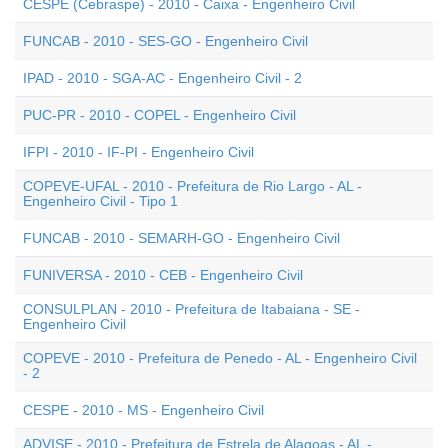
CESPE (Cebraspe) - 2010 - Caixa - Engenheiro Civil
FUNCAB - 2010 - SES-GO - Engenheiro Civil
IPAD - 2010 - SGA-AC - Engenheiro Civil - 2
PUC-PR - 2010 - COPEL - Engenheiro Civil
IFPI - 2010 - IF-PI - Engenheiro Civil
COPEVE-UFAL - 2010 - Prefeitura de Rio Largo - AL -
Engenheiro Civil - Tipo 1
FUNCAB - 2010 - SEMARH-GO - Engenheiro Civil
FUNIVERSA - 2010 - CEB - Engenheiro Civil
CONSULPLAN - 2010 - Prefeitura de Itabaiana - SE -
Engenheiro Civil
COPEVE - 2010 - Prefeitura de Penedo - AL - Engenheiro Civil
- 2
CESPE - 2010 - MS - Engenheiro Civil
ADVISE - 2010 - Prefeitura de Estrela de Alagoas - AL -