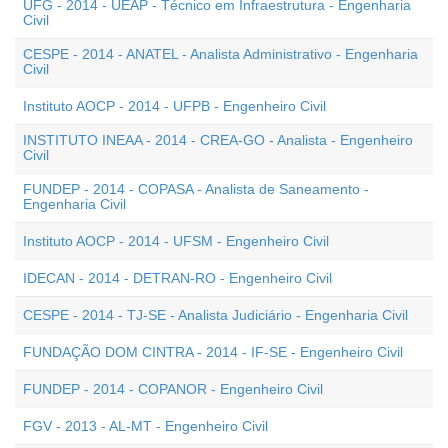
UFG - 2014 - UEAP - Técnico em Infraestrutura - Engenharia
Civil
CESPE - 2014 - ANATEL - Analista Administrativo - Engenharia
Civil
Instituto AOCP - 2014 - UFPB - Engenheiro Civil
INSTITUTO INEAA - 2014 - CREA-GO - Analista - Engenheiro
Civil
FUNDEP - 2014 - COPASA - Analista de Saneamento -
Engenharia Civil
Instituto AOCP - 2014 - UFSM - Engenheiro Civil
IDECAN - 2014 - DETRAN-RO - Engenheiro Civil
CESPE - 2014 - TJ-SE - Analista Judiciário - Engenharia Civil
FUNDAÇÃO DOM CINTRA - 2014 - IF-SE - Engenheiro Civil
FUNDEP - 2014 - COPANOR - Engenheiro Civil
FGV - 2013 - AL-MT - Engenheiro Civil