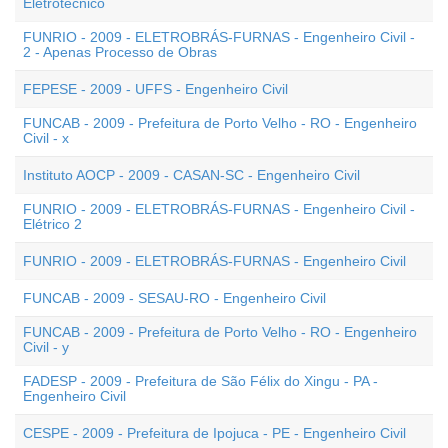
Eletrotécnico
FUNRIO - 2009 - ELETROBRÁS-FURNAS - Engenheiro Civil -
2 - Apenas Processo de Obras
FEPESE - 2009 - UFFS - Engenheiro Civil
FUNCAB - 2009 - Prefeitura de Porto Velho - RO - Engenheiro
Civil - x
Instituto AOCP - 2009 - CASAN-SC - Engenheiro Civil
FUNRIO - 2009 - ELETROBRÁS-FURNAS - Engenheiro Civil -
Elétrico 2
FUNRIO - 2009 - ELETROBRÁS-FURNAS - Engenheiro Civil
FUNCAB - 2009 - SESAU-RO - Engenheiro Civil
FUNCAB - 2009 - Prefeitura de Porto Velho - RO - Engenheiro
Civil - y
FADESP - 2009 - Prefeitura de São Félix do Xingu - PA -
Engenheiro Civil
CESPE - 2009 - Prefeitura de Ipojuca - PE - Engenheiro Civil