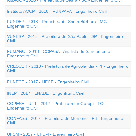
AMAUC - 2018 - Prefeitura de Seara - SC - Engenheiro Civil
Instituto AOCP - 2018 - FUNPAPA - Engenheiro Civil
FUNDEP - 2018 - Prefeitura de Santa Bárbara - MG -
Engenheiro Civil
VUNESP - 2018 - Prefeitura de São Paulo - SP - Engenheiro
Civil
FUMARC - 2018 - COPASA - Analista de Saneamento -
Engenheiro Civil
CRESCER - 2018 - Prefeitura de Agricolândia - PI - Engenheiro
Civil
FUNECE - 2017 - UECE - Engenheiro Civil
INEP - 2017 - ENADE - Engenharia Civil
COPESE - UFT - 2017 - Prefeitura de Gurupi - TO -
Engenheiro Civil
CONPASS - 2017 - Prefeitura de Monteiro - PB - Engenheiro
Civil
UFSM - 2017 - UFSM - Engenheiro Civil