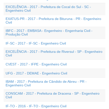
EXCELÊNCIA - 2017 - Prefeitura de Cocal do Sul - SC -
Engenheiro Civil
EXATUS-PR - 2017 - Prefeitura de Bituruna - PR - Engenheiro
Civil
IBFC - 2017 - EMBASA - Engenheiro - Engenharia Civil -
Produção Civil
IF-SC - 2017 - IF-SC - Engenheiro Civil
EXCELÊNCIA - 2017 - Prefeitura de Riversul - SP - Engenheiro
Civil
CVEST - 2017 - IFPE - Engenheiro Civil
UFG - 2017 - DEMAE - Engenheiro Civil
IBAM - 2017 - Prefeitura de Cândido de Abreu - PR -
Engenheiro Civil
CONSCAM - 2017 - Prefeitura de Dracena - SP - Engenheiro
Civil
IF-TO - 2016 - IF-TO - Engenheiro Civil