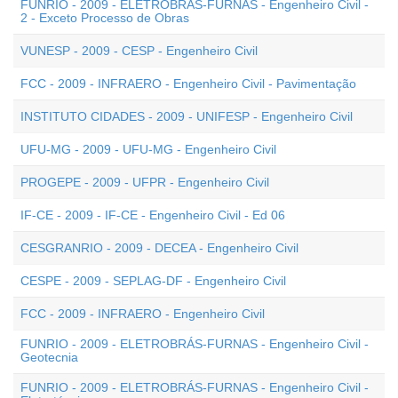
FUNRIO - 2009 - ELETROBRÁS-FURNAS - Engenheiro Civil -
2 - Exceto Processo de Obras
VUNESP - 2009 - CESP - Engenheiro Civil
FCC - 2009 - INFRAERO - Engenheiro Civil - Pavimentação
INSTITUTO CIDADES - 2009 - UNIFESP - Engenheiro Civil
UFU-MG - 2009 - UFU-MG - Engenheiro Civil
PROGEPE - 2009 - UFPR - Engenheiro Civil
IF-CE - 2009 - IF-CE - Engenheiro Civil - Ed 06
CESGRANRIO - 2009 - DECEA - Engenheiro Civil
CESPE - 2009 - SEPLAG-DF - Engenheiro Civil
FCC - 2009 - INFRAERO - Engenheiro Civil
FUNRIO - 2009 - ELETROBRÁS-FURNAS - Engenheiro Civil -
Geotecnia
FUNRIO - 2009 - ELETROBRÁS-FURNAS - Engenheiro Civil -