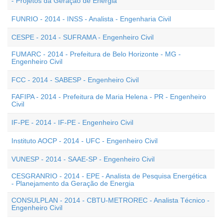
- Projetos da Geração de Energia
FUNRIO - 2014 - INSS - Analista - Engenharia Civil
CESPE - 2014 - SUFRAMA - Engenheiro Civil
FUMARC - 2014 - Prefeitura de Belo Horizonte - MG -
Engenheiro Civil
FCC - 2014 - SABESP - Engenheiro Civil
FAFIPA - 2014 - Prefeitura de Maria Helena - PR - Engenheiro
Civil
IF-PE - 2014 - IF-PE - Engenheiro Civil
Instituto AOCP - 2014 - UFC - Engenheiro Civil
VUNESP - 2014 - SAAE-SP - Engenheiro Civil
CESGRANRIO - 2014 - EPE - Analista de Pesquisa Energética
- Planejamento da Geração de Energia
CONSULPLAN - 2014 - CBTU-METROREC - Analista Técnico -
Engenheiro Civil