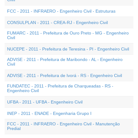
FCC - 2011 - INFRAERO - Engenheiro Civil - Estruturas
CONSULPLAN - 2011 - CREA-RJ - Engenheiro Civil
FUMARC - 2011 - Prefeitura de Ouro Preto - MG - Engenheiro
Civil
NUCEPE - 2011 - Prefeitura de Teresina - PI - Engenheiro Civil
ADVISE - 2011 - Prefeitura de Maribondo - AL - Engenheiro
Civil
ADVISE - 2011 - Prefeitura de Ivorá - RS - Engenheiro Civil
FUNDATEC - 2011 - Prefeitura de Charqueadas - RS -
Engenheiro Civil
UFBA - 2011 - UFBA - Engenheiro Civil
INEP - 2011 - ENADE - Engenharia Grupo I
FCC - 2011 - INFRAERO - Engenheiro Civil - Manutenção
Predial