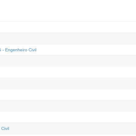
 - Engenheiro Civil
Civil