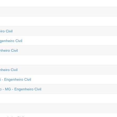
ro Civil
genheiro Civil
heiro Civil
heiro Civil
 - Engenheiro Civil
 - MG - Engenheiro Civil