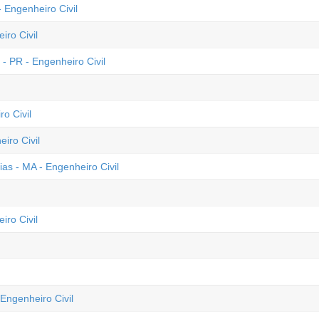
 Engenheiro Civil
iro Civil
- PR - Engenheiro Civil
o Civil
iro Civil
ias - MA - Engenheiro Civil
iro Civil
Engenheiro Civil