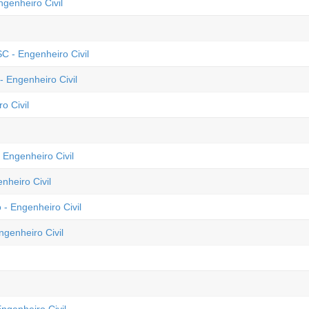
genheiro Civil
C - Engenheiro Civil
 Engenheiro Civil
o Civil
 Engenheiro Civil
nheiro Civil
- Engenheiro Civil
ngenheiro Civil