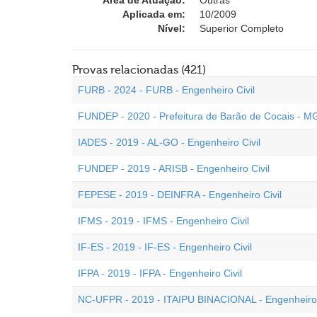
Área de Atuação:
Outras
Aplicada em:
10/2009
Nível:
Superior Completo
Provas relacionadas (421)
FURB - 2024 - FURB - Engenheiro Civil
FUNDEP - 2020 - Prefeitura de Barão de Cocais - MG
IADES - 2019 - AL-GO - Engenheiro Civil
FUNDEP - 2019 - ARISB - Engenheiro Civil
FEPESE - 2019 - DEINFRA - Engenheiro Civil
IFMS - 2019 - IFMS - Engenheiro Civil
IF-ES - 2019 - IF-ES - Engenheiro Civil
IFPA - 2019 - IFPA - Engenheiro Civil
NC-UFPR - 2019 - ITAIPU BINACIONAL - Engenheiro 