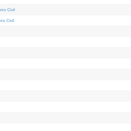
ro Civil
ro Civil