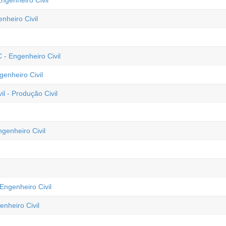
ngenheiro Civil
nheiro Civil
 - Engenheiro Civil
genheiro Civil
l - Produção Civil
genheiro Civil
Engenheiro Civil
nheiro Civil