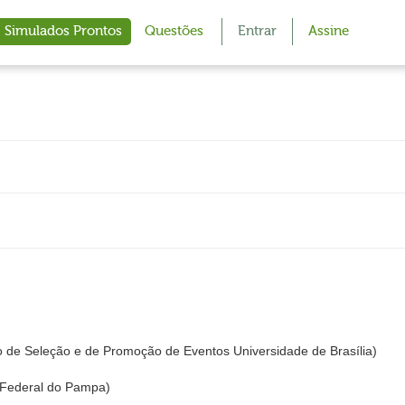
Simulados Prontos
Questões
Entrar
Assine
 de Seleção e de Promoção de Eventos Universidade de Brasília)
Federal do Pampa)