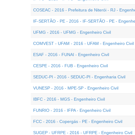
COSEAC - 2016 - Prefeitura de Niterói - RJ - Engenhei
IF-SERTÃO - PE - 2016 - IF-SERTÃO - PE - Engenhei
UFMG - 2016 - UFMG - Engenheiro Civil
COMVEST - UFAM - 2016 - UFAM - Engenheiro Civil
ESAF - 2016 - FUNAI - Engenheiro Civil
CESPE - 2016 - FUB - Engenheiro Civil
SEDUC-PI - 2016 - SEDUC-PI - Engenharia Civil
VUNESP - 2016 - MPE-SP - Engenheiro Civil
IBFC - 2016 - MGS - Engenheiro Civil
FUNRIO - 2016 - IFPA - Engenheiro Civil
FCC - 2016 - Copergás - PE - Engenheiro Civil
SUGEP - UFRPE - 2016 - UFRPE - Engenheiro Civil