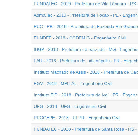
FUNDATEC - 2019 - Prefeitura de Vila Lângaro - RS -
Adm&Tec - 2019 - Prefeitura de Poção - PE - Engenhe
PUC - PR - 2018 - Prefeitura de Fazenda Rio Grande 
FUNDEP - 2018 - CODEMIG - Engenheiro Civil
IBGP - 2018 - Prefeitura de Sarzedo - MG - Engenheir
FAU - 2018 - Prefeitura de Lidianópolis - PR - Engenhe
Instituto Machado de Assis - 2018 - Prefeitura de Cax
FGV - 2018 - MPE-AL - Engenheiro Civil
Instituto FIP - 2018 - Prefeitura de Ivaí - PR - Engenhe
UFG - 2018 - UFG - Engenheiro Civil
PROGEPE - 2018 - UFPR - Engenheiro Civil
FUNDATEC - 2018 - Prefeitura de Santa Rosa - RS - 