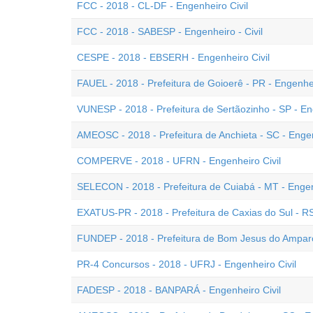
FCC - 2018 - CL-DF - Engenheiro Civil
FCC - 2018 - SABESP - Engenheiro - Civil
CESPE - 2018 - EBSERH - Engenheiro Civil
FAUEL - 2018 - Prefeitura de Goioerê - PR - Engenhei
VUNESP - 2018 - Prefeitura de Sertãozinho - SP - En
AMEOSC - 2018 - Prefeitura de Anchieta - SC - Engen
COMPERVE - 2018 - UFRN - Engenheiro Civil
SELECON - 2018 - Prefeitura de Cuiabá - MT - Engen
EXATUS-PR - 2018 - Prefeitura de Caxias do Sul - RS
FUNDEP - 2018 - Prefeitura de Bom Jesus do Amparo
PR-4 Concursos - 2018 - UFRJ - Engenheiro Civil
FADESP - 2018 - BANPARÁ - Engenheiro Civil