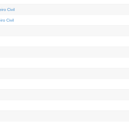
ro Civil
ro Civil