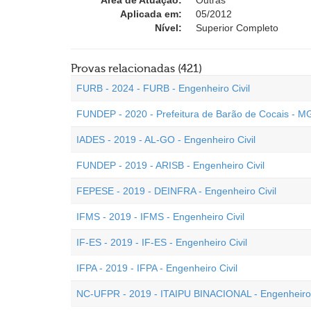
Área de Atuação:
Outras
Aplicada em:
05/2012
Nível:
Superior Completo
Provas relacionadas (421)
FURB - 2024 - FURB - Engenheiro Civil
FUNDEP - 2020 - Prefeitura de Barão de Cocais - MG
IADES - 2019 - AL-GO - Engenheiro Civil
FUNDEP - 2019 - ARISB - Engenheiro Civil
FEPESE - 2019 - DEINFRA - Engenheiro Civil
IFMS - 2019 - IFMS - Engenheiro Civil
IF-ES - 2019 - IF-ES - Engenheiro Civil
IFPA - 2019 - IFPA - Engenheiro Civil
NC-UFPR - 2019 - ITAIPU BINACIONAL - Engenheiro 