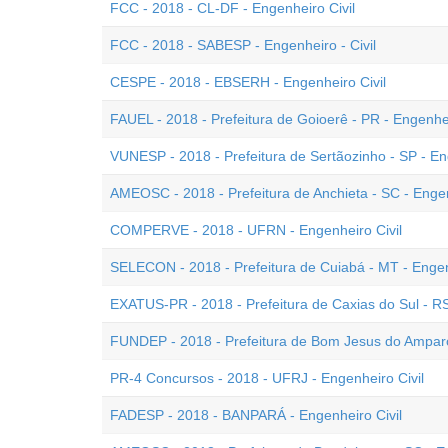
FCC - 2018 - CL-DF - Engenheiro Civil
FCC - 2018 - SABESP - Engenheiro - Civil
CESPE - 2018 - EBSERH - Engenheiro Civil
FAUEL - 2018 - Prefeitura de Goioerê - PR - Engenhei
VUNESP - 2018 - Prefeitura de Sertãozinho - SP - En
AMEOSC - 2018 - Prefeitura de Anchieta - SC - Engen
COMPERVE - 2018 - UFRN - Engenheiro Civil
SELECON - 2018 - Prefeitura de Cuiabá - MT - Engen
EXATUS-PR - 2018 - Prefeitura de Caxias do Sul - RS
FUNDEP - 2018 - Prefeitura de Bom Jesus do Amparo
PR-4 Concursos - 2018 - UFRJ - Engenheiro Civil
FADESP - 2018 - BANPARÁ - Engenheiro Civil