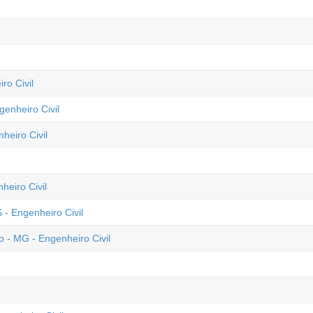
ro Civil
genheiro Civil
heiro Civil
heiro Civil
 - Engenheiro Civil
 - MG - Engenheiro Civil