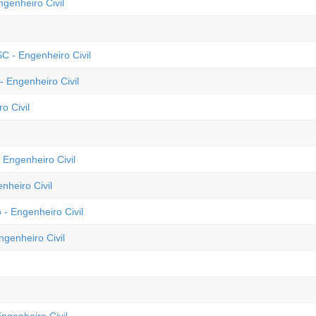
genheiro Civil
C - Engenheiro Civil
 Engenheiro Civil
o Civil
 Engenheiro Civil
nheiro Civil
- Engenheiro Civil
ngenheiro Civil