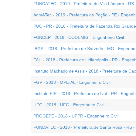
FUNDATEC - 2019 - Prefeitura de Vila Lângaro - RS -
Adm&Tec - 2019 - Prefeitura de Poção - PE - Engenhe
PUC - PR - 2018 - Prefeitura de Fazenda Rio Grande 
FUNDEP - 2018 - CODEMIG - Engenheiro Civil
IBGP - 2018 - Prefeitura de Sarzedo - MG - Engenheir
FAU - 2018 - Prefeitura de Lidianópolis - PR - Engenhe
Instituto Machado de Assis - 2018 - Prefeitura de Cax
FGV - 2018 - MPE-AL - Engenheiro Civil
Instituto FIP - 2018 - Prefeitura de Ivaí - PR - Engenhe
UFG - 2018 - UFG - Engenheiro Civil
PROGEPE - 2018 - UFPR - Engenheiro Civil
FUNDATEC - 2018 - Prefeitura de Santa Rosa - RS - 