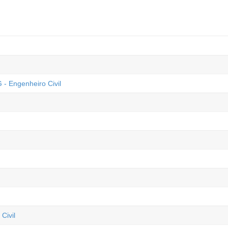
 - Engenheiro Civil
Civil