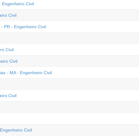
 Engenheiro Civil
iro Civil
- PR - Engenheiro Civil
o Civil
iro Civil
ias - MA - Engenheiro Civil
iro Civil
Engenheiro Civil