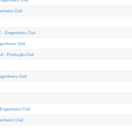
ngenheiro Civil
nheiro Civil
 - Engenheiro Civil
genheiro Civil
l - Produção Civil
genheiro Civil
Engenheiro Civil
nheiro Civil