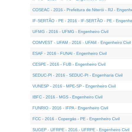
COSEAC - 2016 - Prefeitura de Niterói - RJ - Engenhei
IF-SERTÃO - PE - 2016 - IF-SERTÃO - PE - Engenhei
UFMG - 2016 - UFMG - Engenheiro Civil
COMVEST - UFAM - 2016 - UFAM - Engenheiro Civil
ESAF - 2016 - FUNAI - Engenheiro Civil
CESPE - 2016 - FUB - Engenheiro Civil
SEDUC-PI - 2016 - SEDUC-PI - Engenharia Civil
VUNESP - 2016 - MPE-SP - Engenheiro Civil
IBFC - 2016 - MGS - Engenheiro Civil
FUNRIO - 2016 - IFPA - Engenheiro Civil
FCC - 2016 - Copergás - PE - Engenheiro Civil
SUGEP - UFRPE - 2016 - UFRPE - Engenheiro Civil