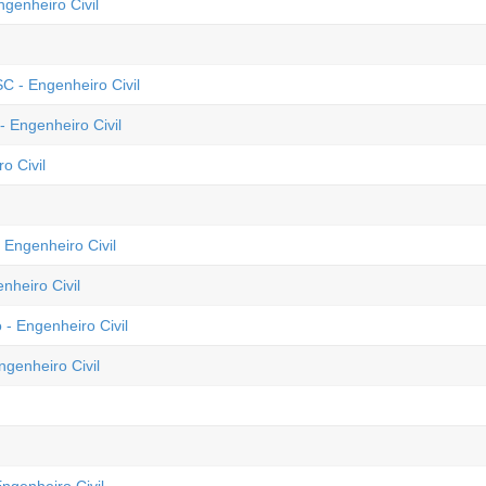
genheiro Civil
C - Engenheiro Civil
 Engenheiro Civil
o Civil
 Engenheiro Civil
nheiro Civil
- Engenheiro Civil
ngenheiro Civil