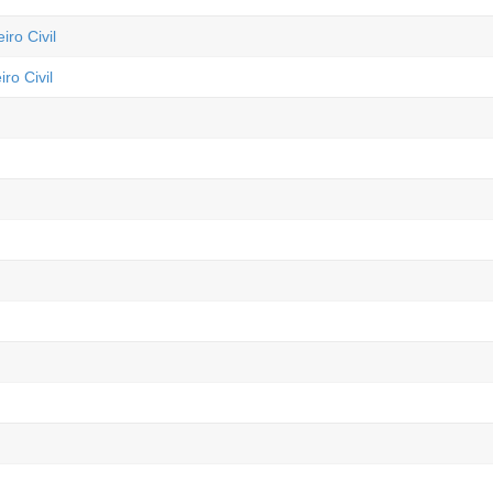
ro Civil
ro Civil