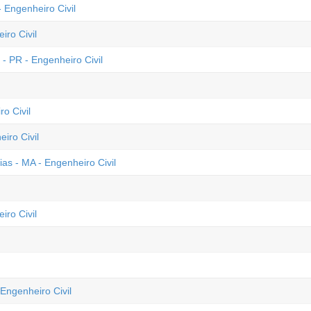
 Engenheiro Civil
iro Civil
- PR - Engenheiro Civil
o Civil
iro Civil
ias - MA - Engenheiro Civil
iro Civil
Engenheiro Civil