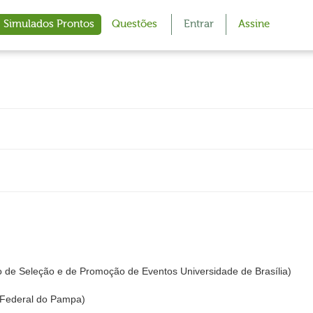
Simulados Prontos
Questões
Entrar
Assine
 de Seleção e de Promoção de Eventos Universidade de Brasília)
Federal do Pampa)