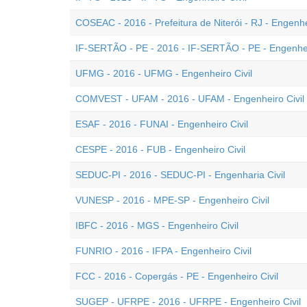
COSEAC - 2016 - Prefeitura de Niterói - RJ - Engenhei
IF-SERTÃO - PE - 2016 - IF-SERTÃO - PE - Engenhei
UFMG - 2016 - UFMG - Engenheiro Civil
COMVEST - UFAM - 2016 - UFAM - Engenheiro Civil
ESAF - 2016 - FUNAI - Engenheiro Civil
CESPE - 2016 - FUB - Engenheiro Civil
SEDUC-PI - 2016 - SEDUC-PI - Engenharia Civil
VUNESP - 2016 - MPE-SP - Engenheiro Civil
IBFC - 2016 - MGS - Engenheiro Civil
FUNRIO - 2016 - IFPA - Engenheiro Civil
FCC - 2016 - Copergás - PE - Engenheiro Civil
SUGEP - UFRPE - 2016 - UFRPE - Engenheiro Civil