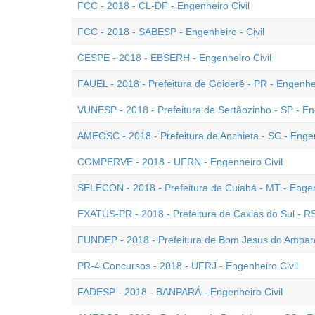
FCC - 2018 - CL-DF - Engenheiro Civil
FCC - 2018 - SABESP - Engenheiro - Civil
CESPE - 2018 - EBSERH - Engenheiro Civil
FAUEL - 2018 - Prefeitura de Goioerê - PR - Engenhei
VUNESP - 2018 - Prefeitura de Sertãozinho - SP - En
AMEOSC - 2018 - Prefeitura de Anchieta - SC - Engen
COMPERVE - 2018 - UFRN - Engenheiro Civil
SELECON - 2018 - Prefeitura de Cuiabá - MT - Engen
EXATUS-PR - 2018 - Prefeitura de Caxias do Sul - RS
FUNDEP - 2018 - Prefeitura de Bom Jesus do Amparo
PR-4 Concursos - 2018 - UFRJ - Engenheiro Civil
FADESP - 2018 - BANPARÁ - Engenheiro Civil