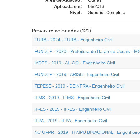
Área de Atuação:
Outras
Aplicada em:
05/2013
Nível:
Superior Completo
Provas relacionadas (421)
FURB - 2024 - FURB - Engenheiro Civil
FUNDEP - 2020 - Prefeitura de Barão de Cocais - MG
IADES - 2019 - AL-GO - Engenheiro Civil
FUNDEP - 2019 - ARISB - Engenheiro Civil
FEPESE - 2019 - DEINFRA - Engenheiro Civil
IFMS - 2019 - IFMS - Engenheiro Civil
IF-ES - 2019 - IF-ES - Engenheiro Civil
IFPA - 2019 - IFPA - Engenheiro Civil
NC-UFPR - 2019 - ITAIPU BINACIONAL - Engenheiro 