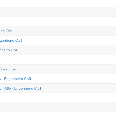
ro Civil
genheiro Civil
heiro Civil
heiro Civil
 - Engenheiro Civil
 - MG - Engenheiro Civil