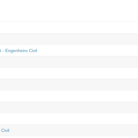
 - Engenheiro Civil
Civil