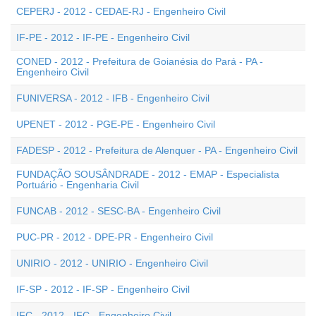
CEPERJ - 2012 - CEDAE-RJ - Engenheiro Civil
IF-PE - 2012 - IF-PE - Engenheiro Civil
CONED - 2012 - Prefeitura de Goianésia do Pará - PA -
Engenheiro Civil
FUNIVERSA - 2012 - IFB - Engenheiro Civil
UPENET - 2012 - PGE-PE - Engenheiro Civil
FADESP - 2012 - Prefeitura de Alenquer - PA - Engenheiro Civil
FUNDAÇÃO SOUSÂNDRADE - 2012 - EMAP - Especialista
Portuário - Engenharia Civil
FUNCAB - 2012 - SESC-BA - Engenheiro Civil
PUC-PR - 2012 - DPE-PR - Engenheiro Civil
UNIRIO - 2012 - UNIRIO - Engenheiro Civil
IF-SP - 2012 - IF-SP - Engenheiro Civil
IFC - 2012 - IFC - Engenheiro Civil