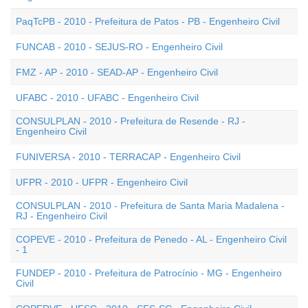
PaqTcPB - 2010 - Prefeitura de Patos - PB - Engenheiro Civil
FUNCAB - 2010 - SEJUS-RO - Engenheiro Civil
FMZ - AP - 2010 - SEAD-AP - Engenheiro Civil
UFABC - 2010 - UFABC - Engenheiro Civil
CONSULPLAN - 2010 - Prefeitura de Resende - RJ -
Engenheiro Civil
FUNIVERSA - 2010 - TERRACAP - Engenheiro Civil
UFPR - 2010 - UFPR - Engenheiro Civil
CONSULPLAN - 2010 - Prefeitura de Santa Maria Madalena -
RJ - Engenheiro Civil
COPEVE - 2010 - Prefeitura de Penedo - AL - Engenheiro Civil
- 1
FUNDEP - 2010 - Prefeitura de Patrocínio - MG - Engenheiro
Civil