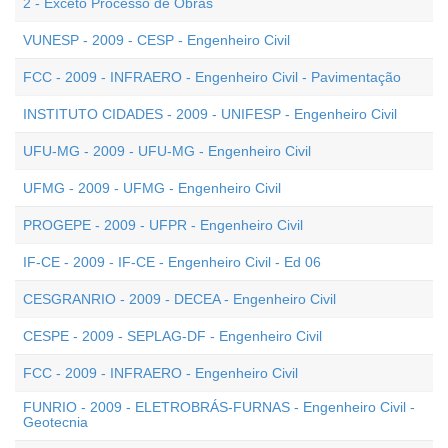
2 - Exceto Processo de Obras
VUNESP - 2009 - CESP - Engenheiro Civil
FCC - 2009 - INFRAERO - Engenheiro Civil - Pavimentação
INSTITUTO CIDADES - 2009 - UNIFESP - Engenheiro Civil
UFU-MG - 2009 - UFU-MG - Engenheiro Civil
UFMG - 2009 - UFMG - Engenheiro Civil
PROGEPE - 2009 - UFPR - Engenheiro Civil
IF-CE - 2009 - IF-CE - Engenheiro Civil - Ed 06
CESGRANRIO - 2009 - DECEA - Engenheiro Civil
CESPE - 2009 - SEPLAG-DF - Engenheiro Civil
FCC - 2009 - INFRAERO - Engenheiro Civil
FUNRIO - 2009 - ELETROBRÁS-FURNAS - Engenheiro Civil -
Geotecnia