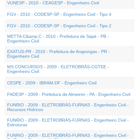
VUNESP - 2010 - CEAGESP - Engenheiro Civil
FGV - 2010 - CODESP-SP - Engenheiro Civil - Tipo 4
FGV - 2010 - CODESP-SP - Engenheiro Civil - Tipo 2
METTA C&amp;C - 2010 - Prefeitura de Sapé - PB -
Engenheiro Civil
EXATUS-PR - 2010 - Prefeitura de Arapongas - PR -
Engenheiro Civil
MS CONCURSOS - 2009 - ELETROBRÁS-CGTEE -
Engenheiro Civil
CESPE - 2009 - IBRAM-DF - Engenheiro Civil
FADESP - 2009 - Prefeitura de Almeirim - PA - Engenheiro Civil
FUNRIO - 2009 - ELETROBRÁS-FURNAS - Engenheiro Civil -
Recursos Hídricos
FUNRIO - 2009 - ELETROBRÁS-FURNAS - Engenheiro Civil -
Estruturas
FUNRIO - 2009 - ELETROBRÁS-FURNAS - Engenheiro Civil -