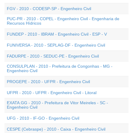
FGV - 2010 - CODESP-SP - Engenheiro Civil
PUC-PR - 2010 - COPEL - Engenheiro Civil - Engenharia de
Recursos Hídricos
FUNDEP - 2010 - IBRAM - Engenheiro Civil - ESP - V
FUNIVERSA - 2010 - SEPLAG-DF - Engenheiro Civil
FADURPE - 2010 - SEDUC-PE - Engenheiro Civil
CONSULPLAN - 2010 - Prefeitura de Congonhas - MG -
Engenheiro Civil
PROGEPE - 2010 - UFPR - Engenheiro Civil
UFPR - 2010 - UFPR - Engenheiro Civil - Litoral
EXATA.GG - 2010 - Prefeitura de Vitor Meireles - SC -
Engenheiro Civil
UFG - 2010 - IF-GO - Engenheiro Civil
CESPE (Cebraspe) - 2010 - Caixa - Engenheiro Civil