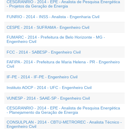
CESGRANRIO - 2014 - EPE - Analista de Pesquisa Energética
- Projetos da Geração de Energia
FUNRIO - 2014 - INSS - Analista - Engenharia Civil
CESPE - 2014 - SUFRAMA - Engenheiro Civil
FUMARC - 2014 - Prefeitura de Belo Horizonte - MG -
Engenheiro Civil
FCC - 2014 - SABESP - Engenheiro Civil
FAFIPA - 2014 - Prefeitura de Maria Helena - PR - Engenheiro
Civil
IF-PE - 2014 - IF-PE - Engenheiro Civil
Instituto AOCP - 2014 - UFC - Engenheiro Civil
VUNESP - 2014 - SAAE-SP - Engenheiro Civil
CESGRANRIO - 2014 - EPE - Analista de Pesquisa Energética
- Planejamento da Geração de Energia
CONSULPLAN - 2014 - CBTU-METROREC - Analista Técnico -
Engenheiro Civil