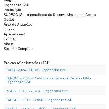
Cargo:
Engenheiro Civil
Instituição:
SUDECO (Superintendência do Desenvolvimento do Centro
Oeste)
Área de Atuação:
Outras
Aplicada em:
07/2013
Nível:
Superior Completo
Provas relacionadas (421)
FURB - 2024 - FURB - Engenheiro Civil
FUNDEP - 2020 - Prefeitura de Barão de Cocais - MG -
Engenheiro Civil
IADES - 2019 - AL-GO - Engenheiro Civil
FUNDEP - 2019 - ARISB - Engenheiro Civil
FEPESE - 2019 - DEINFRA - Engenheiro Civil