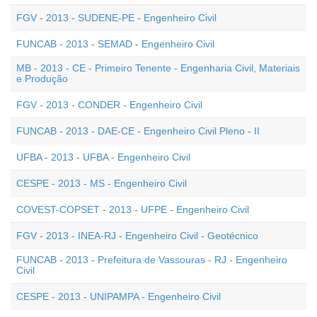
FGV - 2013 - SUDENE-PE - Engenheiro Civil
FUNCAB - 2013 - SEMAD - Engenheiro Civil
MB - 2013 - CE - Primeiro Tenente - Engenharia Civil, Materiais
e Produção
FGV - 2013 - CONDER - Engenheiro Civil
FUNCAB - 2013 - DAE-CE - Engenheiro Civil Pleno - II
UFBA - 2013 - UFBA - Engenheiro Civil
CESPE - 2013 - MS - Engenheiro Civil
COVEST-COPSET - 2013 - UFPE - Engenheiro Civil
FGV - 2013 - INEA-RJ - Engenheiro Civil - Geotécnico
FUNCAB - 2013 - Prefeitura de Vassouras - RJ - Engenheiro
Civil
CESPE - 2013 - UNIPAMPA - Engenheiro Civil