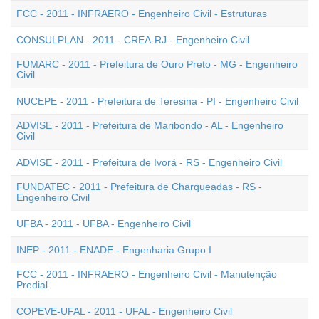
FCC - 2011 - INFRAERO - Engenheiro Civil - Estruturas
CONSULPLAN - 2011 - CREA-RJ - Engenheiro Civil
FUMARC - 2011 - Prefeitura de Ouro Preto - MG - Engenheiro
Civil
NUCEPE - 2011 - Prefeitura de Teresina - PI - Engenheiro Civil
ADVISE - 2011 - Prefeitura de Maribondo - AL - Engenheiro
Civil
ADVISE - 2011 - Prefeitura de Ivorá - RS - Engenheiro Civil
FUNDATEC - 2011 - Prefeitura de Charqueadas - RS -
Engenheiro Civil
UFBA - 2011 - UFBA - Engenheiro Civil
INEP - 2011 - ENADE - Engenharia Grupo I
FCC - 2011 - INFRAERO - Engenheiro Civil - Manutenção
Predial
COPEVE-UFAL - 2011 - UFAL - Engenheiro Civil