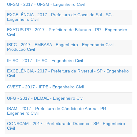
UFSM - 2017 - UFSM - Engenheiro Civil
EXCELÊNCIA - 2017 - Prefeitura de Cocal do Sul - SC -
Engenheiro Civil
EXATUS-PR - 2017 - Prefeitura de Bituruna - PR - Engenheiro
Civil
IBFC - 2017 - EMBASA - Engenheiro - Engenharia Civil -
Produção Civil
IF-SC - 2017 - IF-SC - Engenheiro Civil
EXCELÊNCIA - 2017 - Prefeitura de Riversul - SP - Engenheiro
Civil
CVEST - 2017 - IFPE - Engenheiro Civil
UFG - 2017 - DEMAE - Engenheiro Civil
IBAM - 2017 - Prefeitura de Cândido de Abreu - PR -
Engenheiro Civil
CONSCAM - 2017 - Prefeitura de Dracena - SP - Engenheiro
Civil