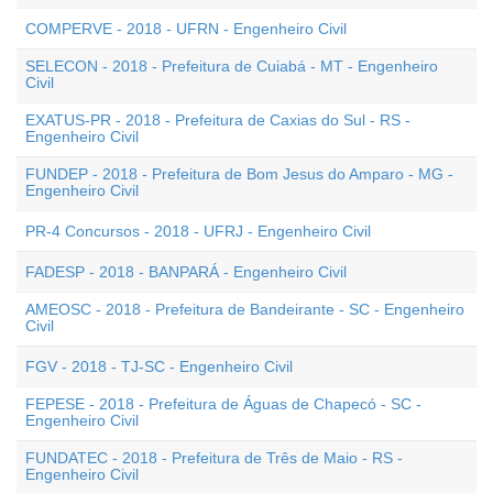
COMPERVE - 2018 - UFRN - Engenheiro Civil
SELECON - 2018 - Prefeitura de Cuiabá - MT - Engenheiro
Civil
EXATUS-PR - 2018 - Prefeitura de Caxias do Sul - RS -
Engenheiro Civil
FUNDEP - 2018 - Prefeitura de Bom Jesus do Amparo - MG -
Engenheiro Civil
PR-4 Concursos - 2018 - UFRJ - Engenheiro Civil
FADESP - 2018 - BANPARÁ - Engenheiro Civil
AMEOSC - 2018 - Prefeitura de Bandeirante - SC - Engenheiro
Civil
FGV - 2018 - TJ-SC - Engenheiro Civil
FEPESE - 2018 - Prefeitura de Águas de Chapecó - SC -
Engenheiro Civil
FUNDATEC - 2018 - Prefeitura de Três de Maio - RS -
Engenheiro Civil