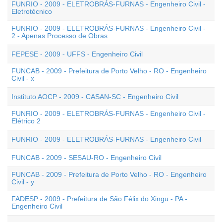
FUNRIO - 2009 - ELETROBRÁS-FURNAS - Engenheiro Civil -
Eletrotécnico
FUNRIO - 2009 - ELETROBRÁS-FURNAS - Engenheiro Civil -
2 - Apenas Processo de Obras
FEPESE - 2009 - UFFS - Engenheiro Civil
FUNCAB - 2009 - Prefeitura de Porto Velho - RO - Engenheiro
Civil - x
Instituto AOCP - 2009 - CASAN-SC - Engenheiro Civil
FUNRIO - 2009 - ELETROBRÁS-FURNAS - Engenheiro Civil -
Elétrico 2
FUNRIO - 2009 - ELETROBRÁS-FURNAS - Engenheiro Civil
FUNCAB - 2009 - SESAU-RO - Engenheiro Civil
FUNCAB - 2009 - Prefeitura de Porto Velho - RO - Engenheiro
Civil - y
FADESP - 2009 - Prefeitura de São Félix do Xingu - PA -
Engenheiro Civil