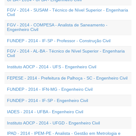
FGV - 2014 - SUSAM - Técnico de Nível Superior - Engenharia
Civil
FGV - 2014 - COMPESA - Analista de Saneamento -
Engenheiro Civil
FUNDEP - 2014 - IF-SP - Professor - Construção Civil
FGV - 2014 - AL-BA - Técnico de Nível Superior - Engenharia
Civil
Instituto AOCP - 2014 - UFS - Engenheiro Civil
FEPESE - 2014 - Prefeitura de Palhoça - SC - Engenheiro Civil
FUNDEP - 2014 - IFN-MG - Engenheiro Civil
FUNDEP - 2014 - IF-SP - Engenheiro Civil
IADES - 2014 - UFBA - Engenheiro Civil
Instituto AOCP - 2014 - UFGD - Engenheiro Civil
IPAD - 2014 - IPEM-PE - Analista - Gestão em Metrologia e