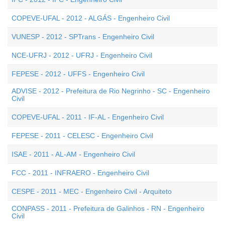
COPEVE-UFAL - 2012 - ALGÁS - Engenheiro Civil
VUNESP - 2012 - SPTrans - Engenheiro Civil
NCE-UFRJ - 2012 - UFRJ - Engenheiro Civil
FEPESE - 2012 - UFFS - Engenheiro Civil
ADVISE - 2012 - Prefeitura de Rio Negrinho - SC - Engenheiro
Civil
COPEVE-UFAL - 2011 - IF-AL - Engenheiro Civil
FEPESE - 2011 - CELESC - Engenheiro Civil
ISAE - 2011 - AL-AM - Engenheiro Civil
FCC - 2011 - INFRAERO - Engenheiro Civil
CESPE - 2011 - MEC - Engenheiro Civil - Arquiteto
CONPASS - 2011 - Prefeitura de Galinhos - RN - Engenheiro
Civil