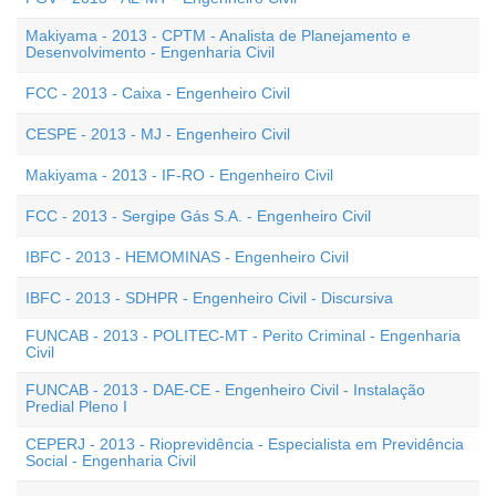
Makiyama - 2013 - CPTM - Analista de Planejamento e
Desenvolvimento - Engenharia Civil
FCC - 2013 - Caixa - Engenheiro Civil
CESPE - 2013 - MJ - Engenheiro Civil
Makiyama - 2013 - IF-RO - Engenheiro Civil
FCC - 2013 - Sergipe Gás S.A. - Engenheiro Civil
IBFC - 2013 - HEMOMINAS - Engenheiro Civil
IBFC - 2013 - SDHPR - Engenheiro Civil - Discursiva
FUNCAB - 2013 - POLITEC-MT - Perito Criminal - Engenharia
Civil
FUNCAB - 2013 - DAE-CE - Engenheiro Civil - Instalação
Predial Pleno I
CEPERJ - 2013 - Rioprevidência - Especialista em Previdência
Social - Engenharia Civil