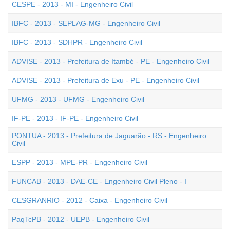
CESPE - 2013 - MI - Engenheiro Civil
IBFC - 2013 - SEPLAG-MG - Engenheiro Civil
IBFC - 2013 - SDHPR - Engenheiro Civil
ADVISE - 2013 - Prefeitura de Itambé - PE - Engenheiro Civil
ADVISE - 2013 - Prefeitura de Exu - PE - Engenheiro Civil
UFMG - 2013 - UFMG - Engenheiro Civil
IF-PE - 2013 - IF-PE - Engenheiro Civil
PONTUA - 2013 - Prefeitura de Jaguarão - RS - Engenheiro
Civil
ESPP - 2013 - MPE-PR - Engenheiro Civil
FUNCAB - 2013 - DAE-CE - Engenheiro Civil Pleno - I
CESGRANRIO - 2012 - Caixa - Engenheiro Civil
PaqTcPB - 2012 - UEPB - Engenheiro Civil