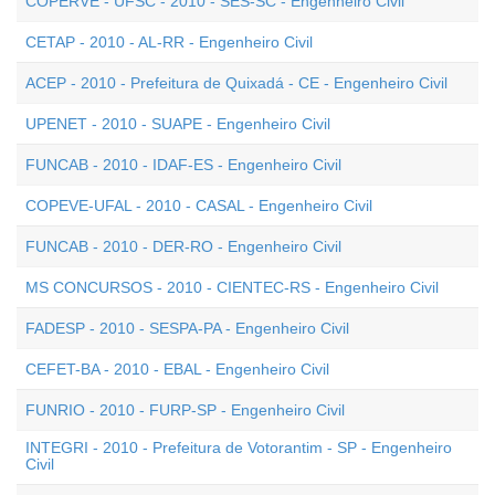
COPERVE - UFSC - 2010 - SES-SC - Engenheiro Civil
CETAP - 2010 - AL-RR - Engenheiro Civil
ACEP - 2010 - Prefeitura de Quixadá - CE - Engenheiro Civil
UPENET - 2010 - SUAPE - Engenheiro Civil
FUNCAB - 2010 - IDAF-ES - Engenheiro Civil
COPEVE-UFAL - 2010 - CASAL - Engenheiro Civil
FUNCAB - 2010 - DER-RO - Engenheiro Civil
MS CONCURSOS - 2010 - CIENTEC-RS - Engenheiro Civil
FADESP - 2010 - SESPA-PA - Engenheiro Civil
CEFET-BA - 2010 - EBAL - Engenheiro Civil
FUNRIO - 2010 - FURP-SP - Engenheiro Civil
INTEGRI - 2010 - Prefeitura de Votorantim - SP - Engenheiro
Civil