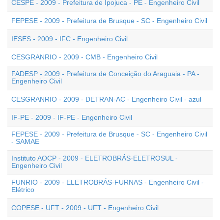
CESPE - 2009 - Prefeitura de Ipojuca - PE - Engenheiro Civil
FEPESE - 2009 - Prefeitura de Brusque - SC - Engenheiro Civil
IESES - 2009 - IFC - Engenheiro Civil
CESGRANRIO - 2009 - CMB - Engenheiro Civil
FADESP - 2009 - Prefeitura de Conceição do Araguaia - PA -
Engenheiro Civil
CESGRANRIO - 2009 - DETRAN-AC - Engenheiro Civil - azul
IF-PE - 2009 - IF-PE - Engenheiro Civil
FEPESE - 2009 - Prefeitura de Brusque - SC - Engenheiro Civil
- SAMAE
Instituto AOCP - 2009 - ELETROBRÁS-ELETROSUL -
Engenheiro Civil
FUNRIO - 2009 - ELETROBRÁS-FURNAS - Engenheiro Civil -
Elétrico
COPESE - UFT - 2009 - UFT - Engenheiro Civil