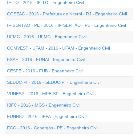
IF-TO - 2016 - IF-TO - Engenheiro Civil
COSEAC - 2016 - Prefeitura de Niterói - RJ - Engenheiro Civil
IF-SERTÃO - PE - 2016 - IF-SERTÃO - PE - Engenheiro Civil
UFMG - 2016 - UFMG - Engenheiro Civil
COMVEST - UFAM - 2016 - UFAM - Engenheiro Civil
ESAF - 2016 - FUNAI - Engenheiro Civil
CESPE - 2016 - FUB - Engenheiro Civil
SEDUC-PI - 2016 - SEDUC-PI - Engenharia Civil
VUNESP - 2016 - MPE-SP - Engenheiro Civil
IBFC - 2016 - MGS - Engenheiro Civil
FUNRIO - 2016 - IFPA - Engenheiro Civil
FCC - 2016 - Copergás - PE - Engenheiro Civil