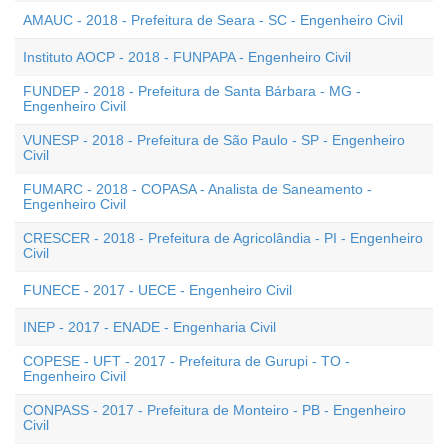
AMAUC - 2018 - Prefeitura de Seara - SC - Engenheiro Civil
Instituto AOCP - 2018 - FUNPAPA - Engenheiro Civil
FUNDEP - 2018 - Prefeitura de Santa Bárbara - MG -
Engenheiro Civil
VUNESP - 2018 - Prefeitura de São Paulo - SP - Engenheiro
Civil
FUMARC - 2018 - COPASA - Analista de Saneamento -
Engenheiro Civil
CRESCER - 2018 - Prefeitura de Agricolândia - PI - Engenheiro
Civil
FUNECE - 2017 - UECE - Engenheiro Civil
INEP - 2017 - ENADE - Engenharia Civil
COPESE - UFT - 2017 - Prefeitura de Gurupi - TO -
Engenheiro Civil
CONPASS - 2017 - Prefeitura de Monteiro - PB - Engenheiro
Civil