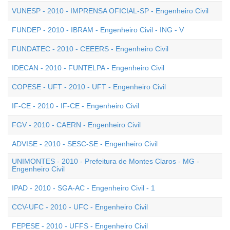
VUNESP - 2010 - IMPRENSA OFICIAL-SP - Engenheiro Civil
FUNDEP - 2010 - IBRAM - Engenheiro Civil - ING - V
FUNDATEC - 2010 - CEEERS - Engenheiro Civil
IDECAN - 2010 - FUNTELPA - Engenheiro Civil
COPESE - UFT - 2010 - UFT - Engenheiro Civil
IF-CE - 2010 - IF-CE - Engenheiro Civil
FGV - 2010 - CAERN - Engenheiro Civil
ADVISE - 2010 - SESC-SE - Engenheiro Civil
UNIMONTES - 2010 - Prefeitura de Montes Claros - MG -
Engenheiro Civil
IPAD - 2010 - SGA-AC - Engenheiro Civil - 1
CCV-UFC - 2010 - UFC - Engenheiro Civil
FEPESE - 2010 - UFFS - Engenheiro Civil