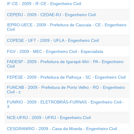
IF-CE - 2009 - IF-CE - Engenheiro Civil
CEPERJ - 2009 - CEDAE-RJ - Engenheiro Civil
IEPRO-UECE - 2009 - Prefeitura de Caucaia - CE - Engenheiro
Civil
COPESE - UFT - 2009 - UFLA - Engenheiro Civil
FGV - 2009 - MEC - Engenheiro Civil - Especialista
FADESP - 2009 - Prefeitura de Igarapé-Miri - PA - Engenheiro
Civil
FEPESE - 2009 - Prefeitura de Palhoça - SC - Engenheiro Civil
FUNCAB - 2009 - Prefeitura de Porto Velho - RO - Engenheiro
Civil - z
FUNRIO - 2009 - ELETROBRÁS-FURNAS - Engenheiro Civil -
3
NCE-UFRJ - 2009 - UFRJ - Engenheiro Civil
CESGRANRIO - 2009 - Casa da Moeda - Engenheiro Civil