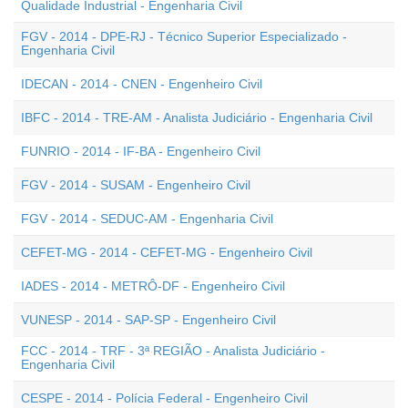
Qualidade Industrial - Engenharia Civil
FGV - 2014 - DPE-RJ - Técnico Superior Especializado -
Engenharia Civil
IDECAN - 2014 - CNEN - Engenheiro Civil
IBFC - 2014 - TRE-AM - Analista Judiciário - Engenharia Civil
FUNRIO - 2014 - IF-BA - Engenheiro Civil
FGV - 2014 - SUSAM - Engenheiro Civil
FGV - 2014 - SEDUC-AM - Engenharia Civil
CEFET-MG - 2014 - CEFET-MG - Engenheiro Civil
IADES - 2014 - METRÔ-DF - Engenheiro Civil
VUNESP - 2014 - SAP-SP - Engenheiro Civil
FCC - 2014 - TRF - 3ª REGIÃO - Analista Judiciário -
Engenharia Civil
CESPE - 2014 - Polícia Federal - Engenheiro Civil