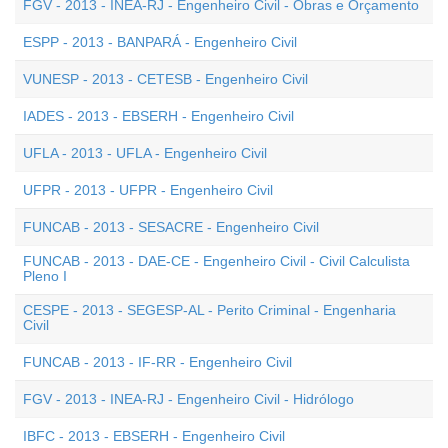
FGV - 2013 - INEA-RJ - Engenheiro Civil - Obras e Orçamento
ESPP - 2013 - BANPARÁ - Engenheiro Civil
VUNESP - 2013 - CETESB - Engenheiro Civil
IADES - 2013 - EBSERH - Engenheiro Civil
UFLA - 2013 - UFLA - Engenheiro Civil
UFPR - 2013 - UFPR - Engenheiro Civil
FUNCAB - 2013 - SESACRE - Engenheiro Civil
FUNCAB - 2013 - DAE-CE - Engenheiro Civil - Civil Calculista
Pleno I
CESPE - 2013 - SEGESP-AL - Perito Criminal - Engenharia
Civil
FUNCAB - 2013 - IF-RR - Engenheiro Civil
FGV - 2013 - INEA-RJ - Engenheiro Civil - Hidrólogo
IBFC - 2013 - EBSERH - Engenheiro Civil