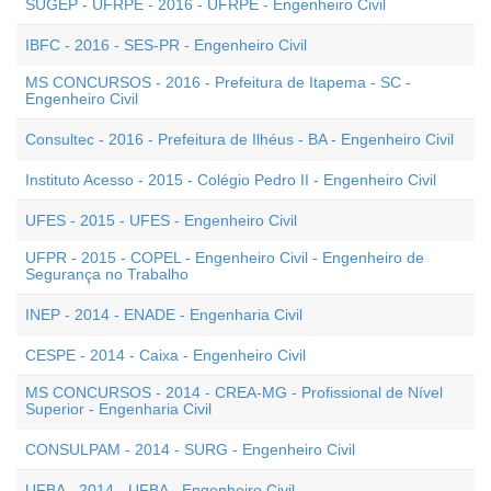
SUGEP - UFRPE - 2016 - UFRPE - Engenheiro Civil
IBFC - 2016 - SES-PR - Engenheiro Civil
MS CONCURSOS - 2016 - Prefeitura de Itapema - SC -
Engenheiro Civil
Consultec - 2016 - Prefeitura de Ilhéus - BA - Engenheiro Civil
Instituto Acesso - 2015 - Colégio Pedro II - Engenheiro Civil
UFES - 2015 - UFES - Engenheiro Civil
UFPR - 2015 - COPEL - Engenheiro Civil - Engenheiro de
Segurança no Trabalho
INEP - 2014 - ENADE - Engenharia Civil
CESPE - 2014 - Caixa - Engenheiro Civil
MS CONCURSOS - 2014 - CREA-MG - Profissional de Nível
Superior - Engenharia Civil
CONSULPAM - 2014 - SURG - Engenheiro Civil
UFBA - 2014 - UFBA - Engenheiro Civil