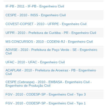
IF-PB - 2011 - IF-PB - Engenheiro Civil
CESPE - 2010 - INSS - Engenheiro Civil
COVEST-COPSET - 2010 - UFRPE - Engenheiro Civil
UFPR - 2010 - Prefeitura de Curitiba - PR - Engenheiro Civil
MS CONCURSOS - 2010 - CODENI-RJ - Engenheiro Civil
ADVISE - 2010 - Prefeitura de Poço Verde - SE - Engenheiro
Civil
UFAC - 2010 - UFAC - Engenheiro Civil
ACAPLAM - 2010 - Prefeitura de Aroeiras - PB - Engenheiro
Civil
CESPE (Cebraspe) - 2010 - EMBASA - Engenheiro Civil -
Engenheiro de Produção Civil
FGV - 2010 - CODESP-SP - Engenheiro Civil - Tipo 3
FGV - 2010 - CODESP-SP - Engenheiro Civil - Tipo 1