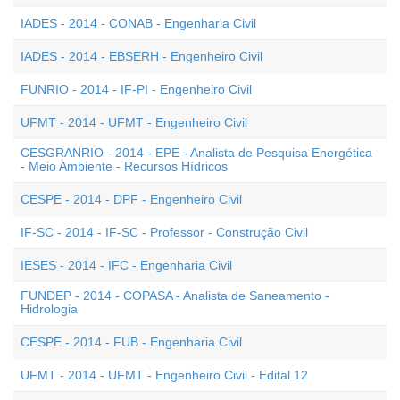
IADES - 2014 - CONAB - Engenharia Civil
IADES - 2014 - EBSERH - Engenheiro Civil
FUNRIO - 2014 - IF-PI - Engenheiro Civil
UFMT - 2014 - UFMT - Engenheiro Civil
CESGRANRIO - 2014 - EPE - Analista de Pesquisa Energética
- Meio Ambiente - Recursos Hídricos
CESPE - 2014 - DPF - Engenheiro Civil
IF-SC - 2014 - IF-SC - Professor - Construção Civil
IESES - 2014 - IFC - Engenharia Civil
FUNDEP - 2014 - COPASA - Analista de Saneamento -
Hidrologia
CESPE - 2014 - FUB - Engenharia Civil
UFMT - 2014 - UFMT - Engenheiro Civil - Edital 12