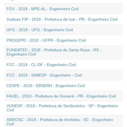
FGV - 2018 - MPE-AL - Engenheiro Civil
Instituto FIP - 2018 - Prefeitura de Ivaí - PR - Engenheiro Civil
UFG - 2018 - UFG - Engenheiro Civil
PROGEPE - 2018 - UFPR - Engenheiro Civil
FUNDATEC - 2018 - Prefeitura de Santa Rosa - RS -
Engenheiro Civil
FCC - 2018 - CL-DF - Engenheiro Civil
FCC - 2018 - SABESP - Engenheiro - Civil
CESPE - 2018 - EBSERH - Engenheiro Civil
FAUEL - 2018 - Prefeitura de Goioerê - PR - Engenheiro Civil
VUNESP - 2018 - Prefeitura de Sertãozinho - SP - Engenheiro
Civil
AMEOSC - 2018 - Prefeitura de Anchieta - SC - Engenheiro
Civil