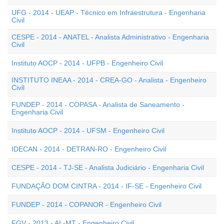
UFG - 2014 - UEAP - Técnico em Infraestrutura - Engenharia
Civil
CESPE - 2014 - ANATEL - Analista Administrativo - Engenharia
Civil
Instituto AOCP - 2014 - UFPB - Engenheiro Civil
INSTITUTO INEAA - 2014 - CREA-GO - Analista - Engenheiro
Civil
FUNDEP - 2014 - COPASA - Analista de Saneamento -
Engenharia Civil
Instituto AOCP - 2014 - UFSM - Engenheiro Civil
IDECAN - 2014 - DETRAN-RO - Engenheiro Civil
CESPE - 2014 - TJ-SE - Analista Judiciário - Engenharia Civil
FUNDAÇÃO DOM CINTRA - 2014 - IF-SE - Engenheiro Civil
FUNDEP - 2014 - COPANOR - Engenheiro Civil
FGV - 2013 - AL-MT - Engenheiro Civil