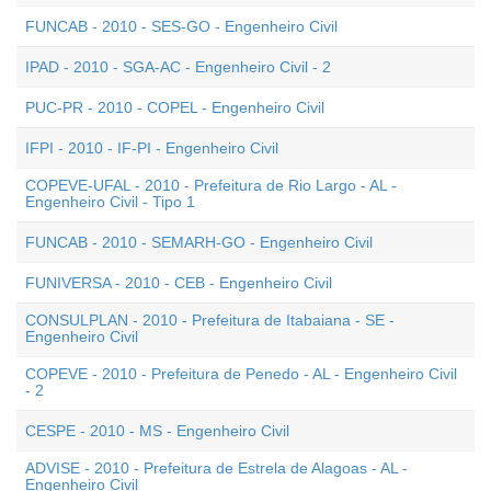
FUNCAB - 2010 - SES-GO - Engenheiro Civil
IPAD - 2010 - SGA-AC - Engenheiro Civil - 2
PUC-PR - 2010 - COPEL - Engenheiro Civil
IFPI - 2010 - IF-PI - Engenheiro Civil
COPEVE-UFAL - 2010 - Prefeitura de Rio Largo - AL -
Engenheiro Civil - Tipo 1
FUNCAB - 2010 - SEMARH-GO - Engenheiro Civil
FUNIVERSA - 2010 - CEB - Engenheiro Civil
CONSULPLAN - 2010 - Prefeitura de Itabaiana - SE -
Engenheiro Civil
COPEVE - 2010 - Prefeitura de Penedo - AL - Engenheiro Civil
- 2
CESPE - 2010 - MS - Engenheiro Civil
ADVISE - 2010 - Prefeitura de Estrela de Alagoas - AL -
Engenheiro Civil