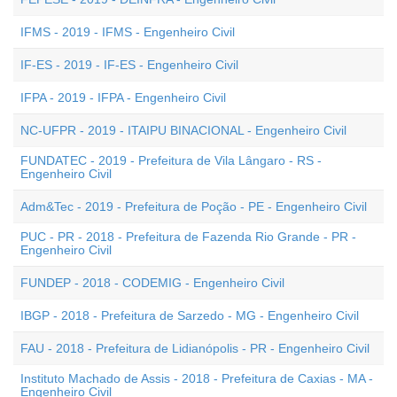
IFMS - 2019 - IFMS - Engenheiro Civil
IF-ES - 2019 - IF-ES - Engenheiro Civil
IFPA - 2019 - IFPA - Engenheiro Civil
NC-UFPR - 2019 - ITAIPU BINACIONAL - Engenheiro Civil
FUNDATEC - 2019 - Prefeitura de Vila Lângaro - RS -
Engenheiro Civil
Adm&Tec - 2019 - Prefeitura de Poção - PE - Engenheiro Civil
PUC - PR - 2018 - Prefeitura de Fazenda Rio Grande - PR -
Engenheiro Civil
FUNDEP - 2018 - CODEMIG - Engenheiro Civil
IBGP - 2018 - Prefeitura de Sarzedo - MG - Engenheiro Civil
FAU - 2018 - Prefeitura de Lidianópolis - PR - Engenheiro Civil
Instituto Machado de Assis - 2018 - Prefeitura de Caxias - MA -
Engenheiro Civil