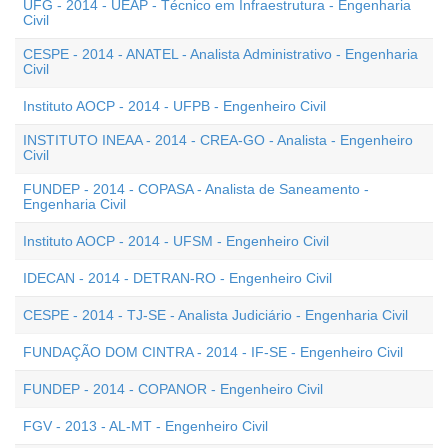
UFG - 2014 - UEAP - Técnico em Infraestrutura - Engenharia
Civil
CESPE - 2014 - ANATEL - Analista Administrativo - Engenharia
Civil
Instituto AOCP - 2014 - UFPB - Engenheiro Civil
INSTITUTO INEAA - 2014 - CREA-GO - Analista - Engenheiro
Civil
FUNDEP - 2014 - COPASA - Analista de Saneamento -
Engenharia Civil
Instituto AOCP - 2014 - UFSM - Engenheiro Civil
IDECAN - 2014 - DETRAN-RO - Engenheiro Civil
CESPE - 2014 - TJ-SE - Analista Judiciário - Engenharia Civil
FUNDAÇÃO DOM CINTRA - 2014 - IF-SE - Engenheiro Civil
FUNDEP - 2014 - COPANOR - Engenheiro Civil
FGV - 2013 - AL-MT - Engenheiro Civil