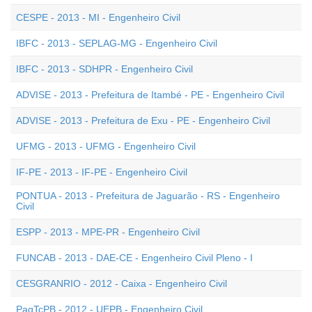
CESPE - 2013 - MI - Engenheiro Civil
IBFC - 2013 - SEPLAG-MG - Engenheiro Civil
IBFC - 2013 - SDHPR - Engenheiro Civil
ADVISE - 2013 - Prefeitura de Itambé - PE - Engenheiro Civil
ADVISE - 2013 - Prefeitura de Exu - PE - Engenheiro Civil
UFMG - 2013 - UFMG - Engenheiro Civil
IF-PE - 2013 - IF-PE - Engenheiro Civil
PONTUA - 2013 - Prefeitura de Jaguarão - RS - Engenheiro
Civil
ESPP - 2013 - MPE-PR - Engenheiro Civil
FUNCAB - 2013 - DAE-CE - Engenheiro Civil Pleno - I
CESGRANRIO - 2012 - Caixa - Engenheiro Civil
PaqTcPB - 2012 - UEPB - Engenheiro Civil