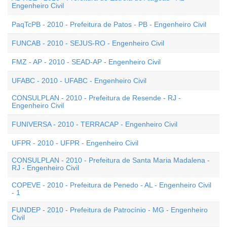
Engenheiro Civil
PaqTcPB - 2010 - Prefeitura de Patos - PB - Engenheiro Civil
FUNCAB - 2010 - SEJUS-RO - Engenheiro Civil
FMZ - AP - 2010 - SEAD-AP - Engenheiro Civil
UFABC - 2010 - UFABC - Engenheiro Civil
CONSULPLAN - 2010 - Prefeitura de Resende - RJ -
Engenheiro Civil
FUNIVERSA - 2010 - TERRACAP - Engenheiro Civil
UFPR - 2010 - UFPR - Engenheiro Civil
CONSULPLAN - 2010 - Prefeitura de Santa Maria Madalena -
RJ - Engenheiro Civil
COPEVE - 2010 - Prefeitura de Penedo - AL - Engenheiro Civil
- 1
FUNDEP - 2010 - Prefeitura de Patrocínio - MG - Engenheiro
Civil