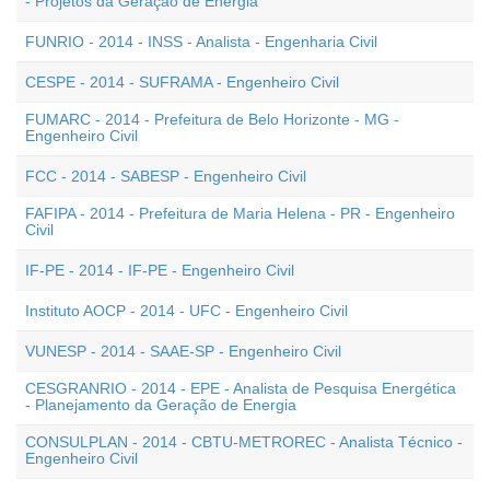
- Projetos da Geração de Energia
FUNRIO - 2014 - INSS - Analista - Engenharia Civil
CESPE - 2014 - SUFRAMA - Engenheiro Civil
FUMARC - 2014 - Prefeitura de Belo Horizonte - MG -
Engenheiro Civil
FCC - 2014 - SABESP - Engenheiro Civil
FAFIPA - 2014 - Prefeitura de Maria Helena - PR - Engenheiro
Civil
IF-PE - 2014 - IF-PE - Engenheiro Civil
Instituto AOCP - 2014 - UFC - Engenheiro Civil
VUNESP - 2014 - SAAE-SP - Engenheiro Civil
CESGRANRIO - 2014 - EPE - Analista de Pesquisa Energética
- Planejamento da Geração de Energia
CONSULPLAN - 2014 - CBTU-METROREC - Analista Técnico -
Engenheiro Civil