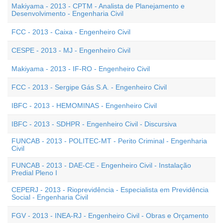
Makiyama - 2013 - CPTM - Analista de Planejamento e
Desenvolvimento - Engenharia Civil
FCC - 2013 - Caixa - Engenheiro Civil
CESPE - 2013 - MJ - Engenheiro Civil
Makiyama - 2013 - IF-RO - Engenheiro Civil
FCC - 2013 - Sergipe Gás S.A. - Engenheiro Civil
IBFC - 2013 - HEMOMINAS - Engenheiro Civil
IBFC - 2013 - SDHPR - Engenheiro Civil - Discursiva
FUNCAB - 2013 - POLITEC-MT - Perito Criminal - Engenharia
Civil
FUNCAB - 2013 - DAE-CE - Engenheiro Civil - Instalação
Predial Pleno I
CEPERJ - 2013 - Rioprevidência - Especialista em Previdência
Social - Engenharia Civil
FGV - 2013 - INEA-RJ - Engenheiro Civil - Obras e Orçamento