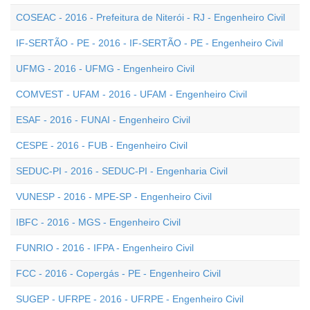
COSEAC - 2016 - Prefeitura de Niterói - RJ - Engenheiro Civil
IF-SERTÃO - PE - 2016 - IF-SERTÃO - PE - Engenheiro Civil
UFMG - 2016 - UFMG - Engenheiro Civil
COMVEST - UFAM - 2016 - UFAM - Engenheiro Civil
ESAF - 2016 - FUNAI - Engenheiro Civil
CESPE - 2016 - FUB - Engenheiro Civil
SEDUC-PI - 2016 - SEDUC-PI - Engenharia Civil
VUNESP - 2016 - MPE-SP - Engenheiro Civil
IBFC - 2016 - MGS - Engenheiro Civil
FUNRIO - 2016 - IFPA - Engenheiro Civil
FCC - 2016 - Copergás - PE - Engenheiro Civil
SUGEP - UFRPE - 2016 - UFRPE - Engenheiro Civil