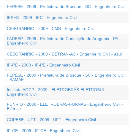
FEPESE - 2009 - Prefeitura de Brusque - SC - Engenheiro Civil
IESES - 2009 - IFC - Engenheiro Civil
CESGRANRIO - 2009 - CMB - Engenheiro Civil
FADESP - 2009 - Prefeitura de Conceição do Araguaia - PA -
Engenheiro Civil
CESGRANRIO - 2009 - DETRAN-AC - Engenheiro Civil - azul
IF-PE - 2009 - IF-PE - Engenheiro Civil
FEPESE - 2009 - Prefeitura de Brusque - SC - Engenheiro Civil
- SAMAE
Instituto AOCP - 2009 - ELETROBRÁS-ELETROSUL -
Engenheiro Civil
FUNRIO - 2009 - ELETROBRÁS-FURNAS - Engenheiro Civil -
Elétrico
COPESE - UFT - 2009 - UFT - Engenheiro Civil
IF-CE - 2009 - IF-CE - Engenheiro Civil