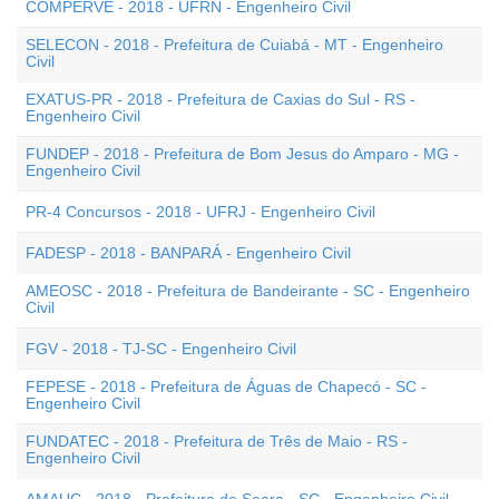
COMPERVE - 2018 - UFRN - Engenheiro Civil
SELECON - 2018 - Prefeitura de Cuiabá - MT - Engenheiro
Civil
EXATUS-PR - 2018 - Prefeitura de Caxias do Sul - RS -
Engenheiro Civil
FUNDEP - 2018 - Prefeitura de Bom Jesus do Amparo - MG -
Engenheiro Civil
PR-4 Concursos - 2018 - UFRJ - Engenheiro Civil
FADESP - 2018 - BANPARÁ - Engenheiro Civil
AMEOSC - 2018 - Prefeitura de Bandeirante - SC - Engenheiro
Civil
FGV - 2018 - TJ-SC - Engenheiro Civil
FEPESE - 2018 - Prefeitura de Águas de Chapecó - SC -
Engenheiro Civil
FUNDATEC - 2018 - Prefeitura de Três de Maio - RS -
Engenheiro Civil