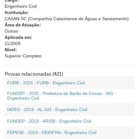
Cargo:
Engenheiro Civil
Instituição:
CASAN-SC (Companhia Catarinense de Águas e Saneamento)
Área de Atuação:
Outras
Aplicada em:
11/2009
Nível:
Superior Completo
Provas relacionadas (421)
FURB - 2024 - FURB - Engenheiro Civil
FUNDEP - 2020 - Prefeitura de Barão de Cocais - MG -
Engenheiro Civil
IADES - 2019 - AL-GO - Engenheiro Civil
FUNDEP - 2019 - ARISB - Engenheiro Civil
FEPESE - 2019 - DEINFRA - Engenheiro Civil