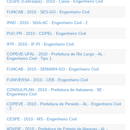
CESPE (Cebraspe) - 2010 - Caixa - Engenheiro Civil
FUNCAB - 2010 - SES-GO - Engenheiro Civil
IPAD - 2010 - SGA-AC - Engenheiro Civil - 2
PUC-PR - 2010 - COPEL - Engenheiro Civil
IFPI - 2010 - IF-PI - Engenheiro Civil
COPEVE-UFAL - 2010 - Prefeitura de Rio Largo - AL -
Engenheiro Civil - Tipo 1
FUNCAB - 2010 - SEMARH-GO - Engenheiro Civil
FUNIVERSA - 2010 - CEB - Engenheiro Civil
CONSULPLAN - 2010 - Prefeitura de Itabaiana - SE -
Engenheiro Civil
COPEVE - 2010 - Prefeitura de Penedo - AL - Engenheiro Civil
- 2
CESPE - 2010 - MS - Engenheiro Civil
ADVISE - 2010 - Prefeitura de Estrela de Alagoas - AL -