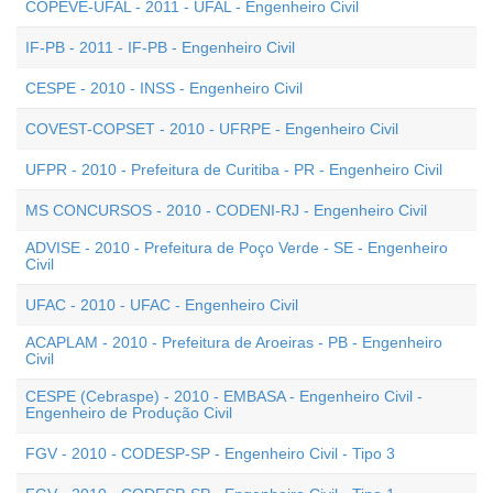
COPEVE-UFAL - 2011 - UFAL - Engenheiro Civil
IF-PB - 2011 - IF-PB - Engenheiro Civil
CESPE - 2010 - INSS - Engenheiro Civil
COVEST-COPSET - 2010 - UFRPE - Engenheiro Civil
UFPR - 2010 - Prefeitura de Curitiba - PR - Engenheiro Civil
MS CONCURSOS - 2010 - CODENI-RJ - Engenheiro Civil
ADVISE - 2010 - Prefeitura de Poço Verde - SE - Engenheiro
Civil
UFAC - 2010 - UFAC - Engenheiro Civil
ACAPLAM - 2010 - Prefeitura de Aroeiras - PB - Engenheiro
Civil
CESPE (Cebraspe) - 2010 - EMBASA - Engenheiro Civil -
Engenheiro de Produção Civil
FGV - 2010 - CODESP-SP - Engenheiro Civil - Tipo 3