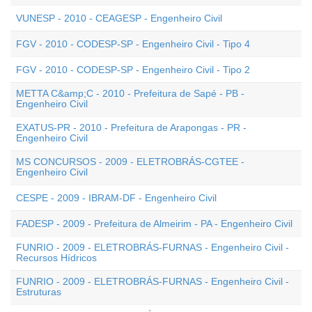
VUNESP - 2010 - CEAGESP - Engenheiro Civil
FGV - 2010 - CODESP-SP - Engenheiro Civil - Tipo 4
FGV - 2010 - CODESP-SP - Engenheiro Civil - Tipo 2
METTA C&amp;C - 2010 - Prefeitura de Sapé - PB -
Engenheiro Civil
EXATUS-PR - 2010 - Prefeitura de Arapongas - PR -
Engenheiro Civil
MS CONCURSOS - 2009 - ELETROBRÁS-CGTEE -
Engenheiro Civil
CESPE - 2009 - IBRAM-DF - Engenheiro Civil
FADESP - 2009 - Prefeitura de Almeirim - PA - Engenheiro Civil
FUNRIO - 2009 - ELETROBRÁS-FURNAS - Engenheiro Civil -
Recursos Hídricos
FUNRIO - 2009 - ELETROBRÁS-FURNAS - Engenheiro Civil -
Estruturas