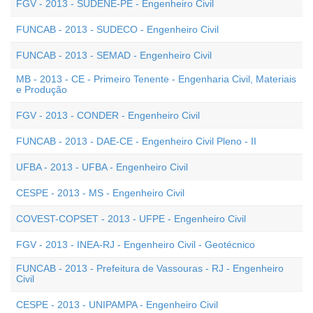
FGV - 2013 - SUDENE-PE - Engenheiro Civil
FUNCAB - 2013 - SUDECO - Engenheiro Civil
FUNCAB - 2013 - SEMAD - Engenheiro Civil
MB - 2013 - CE - Primeiro Tenente - Engenharia Civil, Materiais
e Produção
FGV - 2013 - CONDER - Engenheiro Civil
FUNCAB - 2013 - DAE-CE - Engenheiro Civil Pleno - II
UFBA - 2013 - UFBA - Engenheiro Civil
CESPE - 2013 - MS - Engenheiro Civil
COVEST-COPSET - 2013 - UFPE - Engenheiro Civil
FGV - 2013 - INEA-RJ - Engenheiro Civil - Geotécnico
FUNCAB - 2013 - Prefeitura de Vassouras - RJ - Engenheiro
Civil
CESPE - 2013 - UNIPAMPA - Engenheiro Civil