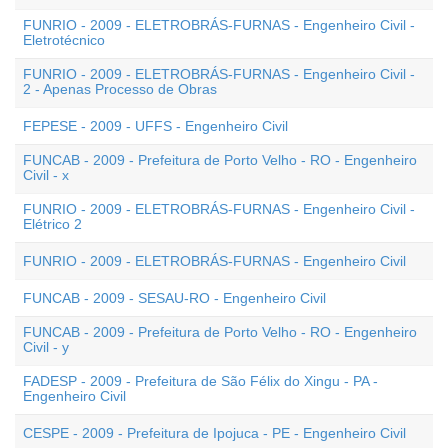
FUNRIO - 2009 - ELETROBRÁS-FURNAS - Engenheiro Civil -
Eletrotécnico
FUNRIO - 2009 - ELETROBRÁS-FURNAS - Engenheiro Civil -
2 - Apenas Processo de Obras
FEPESE - 2009 - UFFS - Engenheiro Civil
FUNCAB - 2009 - Prefeitura de Porto Velho - RO - Engenheiro
Civil - x
FUNRIO - 2009 - ELETROBRÁS-FURNAS - Engenheiro Civil -
Elétrico 2
FUNRIO - 2009 - ELETROBRÁS-FURNAS - Engenheiro Civil
FUNCAB - 2009 - SESAU-RO - Engenheiro Civil
FUNCAB - 2009 - Prefeitura de Porto Velho - RO - Engenheiro
Civil - y
FADESP - 2009 - Prefeitura de São Félix do Xingu - PA -
Engenheiro Civil
CESPE - 2009 - Prefeitura de Ipojuca - PE - Engenheiro Civil