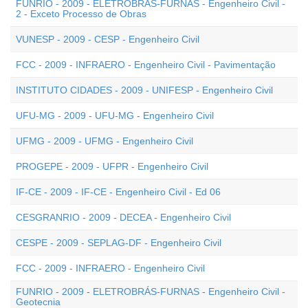
FUNRIO - 2009 - ELETROBRÁS-FURNAS - Engenheiro Civil -
2 - Exceto Processo de Obras
VUNESP - 2009 - CESP - Engenheiro Civil
FCC - 2009 - INFRAERO - Engenheiro Civil - Pavimentação
INSTITUTO CIDADES - 2009 - UNIFESP - Engenheiro Civil
UFU-MG - 2009 - UFU-MG - Engenheiro Civil
UFMG - 2009 - UFMG - Engenheiro Civil
PROGEPE - 2009 - UFPR - Engenheiro Civil
IF-CE - 2009 - IF-CE - Engenheiro Civil - Ed 06
CESGRANRIO - 2009 - DECEA - Engenheiro Civil
CESPE - 2009 - SEPLAG-DF - Engenheiro Civil
FCC - 2009 - INFRAERO - Engenheiro Civil
FUNRIO - 2009 - ELETROBRÁS-FURNAS - Engenheiro Civil -
Geotecnia