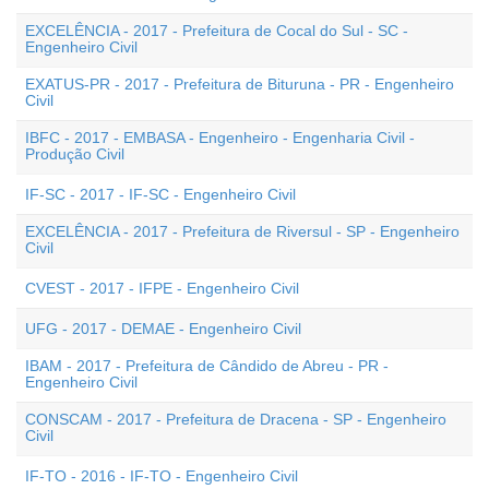
EXCELÊNCIA - 2017 - Prefeitura de Cocal do Sul - SC -
Engenheiro Civil
EXATUS-PR - 2017 - Prefeitura de Bituruna - PR - Engenheiro
Civil
IBFC - 2017 - EMBASA - Engenheiro - Engenharia Civil -
Produção Civil
IF-SC - 2017 - IF-SC - Engenheiro Civil
EXCELÊNCIA - 2017 - Prefeitura de Riversul - SP - Engenheiro
Civil
CVEST - 2017 - IFPE - Engenheiro Civil
UFG - 2017 - DEMAE - Engenheiro Civil
IBAM - 2017 - Prefeitura de Cândido de Abreu - PR -
Engenheiro Civil
CONSCAM - 2017 - Prefeitura de Dracena - SP - Engenheiro
Civil
IF-TO - 2016 - IF-TO - Engenheiro Civil