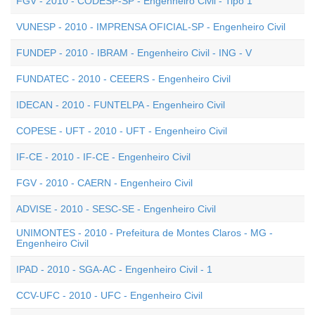
FGV - 2010 - CODESP-SP - Engenheiro Civil - Tipo 1
VUNESP - 2010 - IMPRENSA OFICIAL-SP - Engenheiro Civil
FUNDEP - 2010 - IBRAM - Engenheiro Civil - ING - V
FUNDATEC - 2010 - CEEERS - Engenheiro Civil
IDECAN - 2010 - FUNTELPA - Engenheiro Civil
COPESE - UFT - 2010 - UFT - Engenheiro Civil
IF-CE - 2010 - IF-CE - Engenheiro Civil
FGV - 2010 - CAERN - Engenheiro Civil
ADVISE - 2010 - SESC-SE - Engenheiro Civil
UNIMONTES - 2010 - Prefeitura de Montes Claros - MG -
Engenheiro Civil
IPAD - 2010 - SGA-AC - Engenheiro Civil - 1
CCV-UFC - 2010 - UFC - Engenheiro Civil