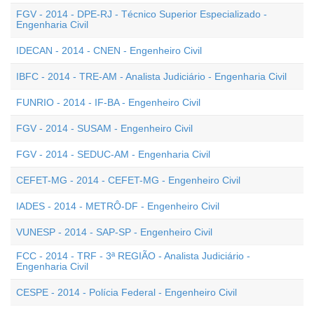
FGV - 2014 - DPE-RJ - Técnico Superior Especializado -
Engenharia Civil
IDECAN - 2014 - CNEN - Engenheiro Civil
IBFC - 2014 - TRE-AM - Analista Judiciário - Engenharia Civil
FUNRIO - 2014 - IF-BA - Engenheiro Civil
FGV - 2014 - SUSAM - Engenheiro Civil
FGV - 2014 - SEDUC-AM - Engenharia Civil
CEFET-MG - 2014 - CEFET-MG - Engenheiro Civil
IADES - 2014 - METRÔ-DF - Engenheiro Civil
VUNESP - 2014 - SAP-SP - Engenheiro Civil
FCC - 2014 - TRF - 3ª REGIÃO - Analista Judiciário -
Engenharia Civil
CESPE - 2014 - Polícia Federal - Engenheiro Civil