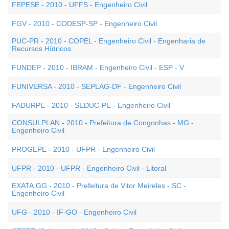
FEPESE - 2010 - UFFS - Engenheiro Civil
FGV - 2010 - CODESP-SP - Engenheiro Civil
PUC-PR - 2010 - COPEL - Engenheiro Civil - Engenharia de
Recursos Hídricos
FUNDEP - 2010 - IBRAM - Engenheiro Civil - ESP - V
FUNIVERSA - 2010 - SEPLAG-DF - Engenheiro Civil
FADURPE - 2010 - SEDUC-PE - Engenheiro Civil
CONSULPLAN - 2010 - Prefeitura de Congonhas - MG -
Engenheiro Civil
PROGEPE - 2010 - UFPR - Engenheiro Civil
UFPR - 2010 - UFPR - Engenheiro Civil - Litoral
EXATA.GG - 2010 - Prefeitura de Vitor Meireles - SC -
Engenheiro Civil
UFG - 2010 - IF-GO - Engenheiro Civil