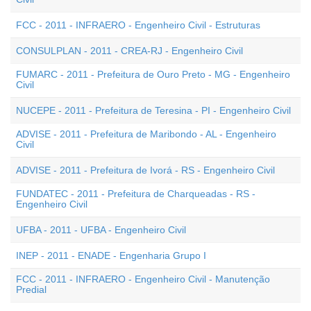
FCC - 2011 - INFRAERO - Engenheiro Civil - Estruturas
CONSULPLAN - 2011 - CREA-RJ - Engenheiro Civil
FUMARC - 2011 - Prefeitura de Ouro Preto - MG - Engenheiro
Civil
NUCEPE - 2011 - Prefeitura de Teresina - PI - Engenheiro Civil
ADVISE - 2011 - Prefeitura de Maribondo - AL - Engenheiro
Civil
ADVISE - 2011 - Prefeitura de Ivorá - RS - Engenheiro Civil
FUNDATEC - 2011 - Prefeitura de Charqueadas - RS -
Engenheiro Civil
UFBA - 2011 - UFBA - Engenheiro Civil
INEP - 2011 - ENADE - Engenharia Grupo I
FCC - 2011 - INFRAERO - Engenheiro Civil - Manutenção
Predial