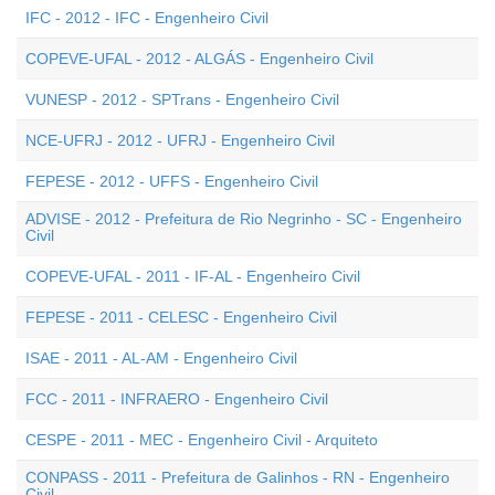
IFC - 2012 - IFC - Engenheiro Civil
COPEVE-UFAL - 2012 - ALGÁS - Engenheiro Civil
VUNESP - 2012 - SPTrans - Engenheiro Civil
NCE-UFRJ - 2012 - UFRJ - Engenheiro Civil
FEPESE - 2012 - UFFS - Engenheiro Civil
ADVISE - 2012 - Prefeitura de Rio Negrinho - SC - Engenheiro
Civil
COPEVE-UFAL - 2011 - IF-AL - Engenheiro Civil
FEPESE - 2011 - CELESC - Engenheiro Civil
ISAE - 2011 - AL-AM - Engenheiro Civil
FCC - 2011 - INFRAERO - Engenheiro Civil
CESPE - 2011 - MEC - Engenheiro Civil - Arquiteto
CONPASS - 2011 - Prefeitura de Galinhos - RN - Engenheiro
Civil