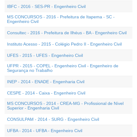
IBFC - 2016 - SES-PR - Engenheiro Civil
MS CONCURSOS - 2016 - Prefeitura de Itapema - SC -
Engenheiro Civil
Consultec - 2016 - Prefeitura de Ilhéus - BA - Engenheiro Civil
Instituto Acesso - 2015 - Colégio Pedro II - Engenheiro Civil
UFES - 2015 - UFES - Engenheiro Civil
UFPR - 2015 - COPEL - Engenheiro Civil - Engenheiro de
Segurança no Trabalho
INEP - 2014 - ENADE - Engenharia Civil
CESPE - 2014 - Caixa - Engenheiro Civil
MS CONCURSOS - 2014 - CREA-MG - Profissional de Nível
Superior - Engenharia Civil
CONSULPAM - 2014 - SURG - Engenheiro Civil
UFBA - 2014 - UFBA - Engenheiro Civil