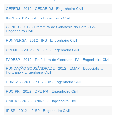
CEPERJ - 2012 - CEDAE-RJ - Engenheiro Civil
IF-PE - 2012 - IF-PE - Engenheiro Civil
CONED - 2012 - Prefeitura de Goianésia do Pará - PA -
Engenheiro Civil
FUNIVERSA - 2012 - IFB - Engenheiro Civil
UPENET - 2012 - PGE-PE - Engenheiro Civil
FADESP - 2012 - Prefeitura de Alenquer - PA - Engenheiro Civil
FUNDAÇÃO SOUSÂNDRADE - 2012 - EMAP - Especialista
Portuário - Engenharia Civil
FUNCAB - 2012 - SESC-BA - Engenheiro Civil
PUC-PR - 2012 - DPE-PR - Engenheiro Civil
UNIRIO - 2012 - UNIRIO - Engenheiro Civil
IF-SP - 2012 - IF-SP - Engenheiro Civil