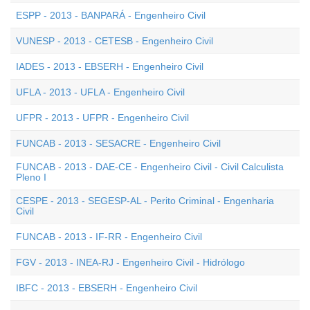
ESPP - 2013 - BANPARÁ - Engenheiro Civil
VUNESP - 2013 - CETESB - Engenheiro Civil
IADES - 2013 - EBSERH - Engenheiro Civil
UFLA - 2013 - UFLA - Engenheiro Civil
UFPR - 2013 - UFPR - Engenheiro Civil
FUNCAB - 2013 - SESACRE - Engenheiro Civil
FUNCAB - 2013 - DAE-CE - Engenheiro Civil - Civil Calculista
Pleno I
CESPE - 2013 - SEGESP-AL - Perito Criminal - Engenharia
Civil
FUNCAB - 2013 - IF-RR - Engenheiro Civil
FGV - 2013 - INEA-RJ - Engenheiro Civil - Hidrólogo
IBFC - 2013 - EBSERH - Engenheiro Civil