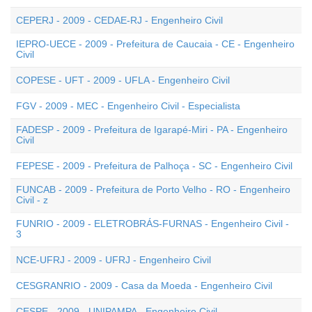
CEPERJ - 2009 - CEDAE-RJ - Engenheiro Civil
IEPRO-UECE - 2009 - Prefeitura de Caucaia - CE - Engenheiro
Civil
COPESE - UFT - 2009 - UFLA - Engenheiro Civil
FGV - 2009 - MEC - Engenheiro Civil - Especialista
FADESP - 2009 - Prefeitura de Igarapé-Miri - PA - Engenheiro
Civil
FEPESE - 2009 - Prefeitura de Palhoça - SC - Engenheiro Civil
FUNCAB - 2009 - Prefeitura de Porto Velho - RO - Engenheiro
Civil - z
FUNRIO - 2009 - ELETROBRÁS-FURNAS - Engenheiro Civil -
3
NCE-UFRJ - 2009 - UFRJ - Engenheiro Civil
CESGRANRIO - 2009 - Casa da Moeda - Engenheiro Civil
CESPE - 2009 - UNIPAMPA - Engenheiro Civil