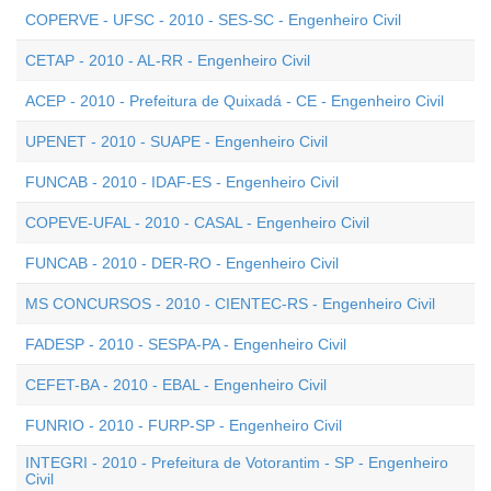
COPERVE - UFSC - 2010 - SES-SC - Engenheiro Civil
CETAP - 2010 - AL-RR - Engenheiro Civil
ACEP - 2010 - Prefeitura de Quixadá - CE - Engenheiro Civil
UPENET - 2010 - SUAPE - Engenheiro Civil
FUNCAB - 2010 - IDAF-ES - Engenheiro Civil
COPEVE-UFAL - 2010 - CASAL - Engenheiro Civil
FUNCAB - 2010 - DER-RO - Engenheiro Civil
MS CONCURSOS - 2010 - CIENTEC-RS - Engenheiro Civil
FADESP - 2010 - SESPA-PA - Engenheiro Civil
CEFET-BA - 2010 - EBAL - Engenheiro Civil
FUNRIO - 2010 - FURP-SP - Engenheiro Civil
INTEGRI - 2010 - Prefeitura de Votorantim - SP - Engenheiro
Civil