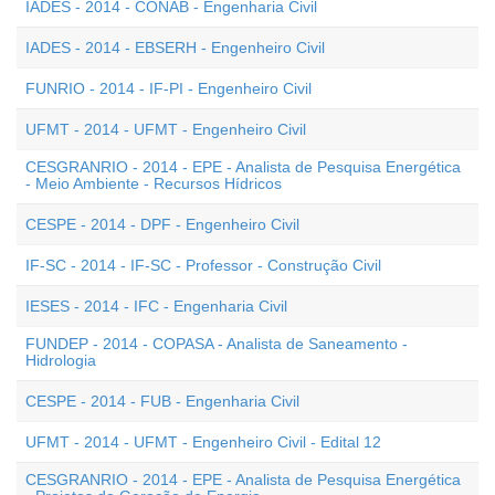
IADES - 2014 - CONAB - Engenharia Civil
IADES - 2014 - EBSERH - Engenheiro Civil
FUNRIO - 2014 - IF-PI - Engenheiro Civil
UFMT - 2014 - UFMT - Engenheiro Civil
CESGRANRIO - 2014 - EPE - Analista de Pesquisa Energética
- Meio Ambiente - Recursos Hídricos
CESPE - 2014 - DPF - Engenheiro Civil
IF-SC - 2014 - IF-SC - Professor - Construção Civil
IESES - 2014 - IFC - Engenharia Civil
FUNDEP - 2014 - COPASA - Analista de Saneamento -
Hidrologia
CESPE - 2014 - FUB - Engenharia Civil
UFMT - 2014 - UFMT - Engenheiro Civil - Edital 12
CESGRANRIO - 2014 - EPE - Analista de Pesquisa Energética