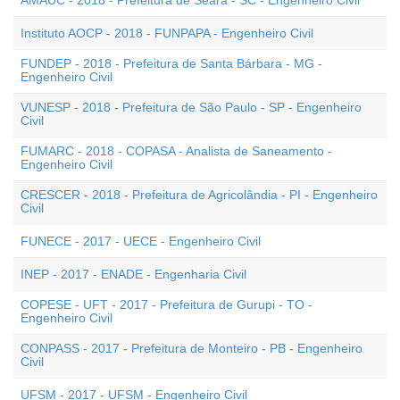
AMAUC - 2018 - Prefeitura de Seara - SC - Engenheiro Civil
Instituto AOCP - 2018 - FUNPAPA - Engenheiro Civil
FUNDEP - 2018 - Prefeitura de Santa Bárbara - MG -
Engenheiro Civil
VUNESP - 2018 - Prefeitura de São Paulo - SP - Engenheiro
Civil
FUMARC - 2018 - COPASA - Analista de Saneamento -
Engenheiro Civil
CRESCER - 2018 - Prefeitura de Agricolândia - PI - Engenheiro
Civil
FUNECE - 2017 - UECE - Engenheiro Civil
INEP - 2017 - ENADE - Engenharia Civil
COPESE - UFT - 2017 - Prefeitura de Gurupi - TO -
Engenheiro Civil
CONPASS - 2017 - Prefeitura de Monteiro - PB - Engenheiro
Civil
UFSM - 2017 - UFSM - Engenheiro Civil