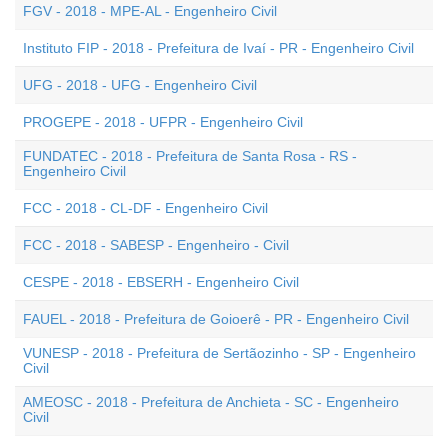
FGV - 2018 - MPE-AL - Engenheiro Civil
Instituto FIP - 2018 - Prefeitura de Ivaí - PR - Engenheiro Civil
UFG - 2018 - UFG - Engenheiro Civil
PROGEPE - 2018 - UFPR - Engenheiro Civil
FUNDATEC - 2018 - Prefeitura de Santa Rosa - RS -
Engenheiro Civil
FCC - 2018 - CL-DF - Engenheiro Civil
FCC - 2018 - SABESP - Engenheiro - Civil
CESPE - 2018 - EBSERH - Engenheiro Civil
FAUEL - 2018 - Prefeitura de Goioerê - PR - Engenheiro Civil
VUNESP - 2018 - Prefeitura de Sertãozinho - SP - Engenheiro
Civil
AMEOSC - 2018 - Prefeitura de Anchieta - SC - Engenheiro
Civil