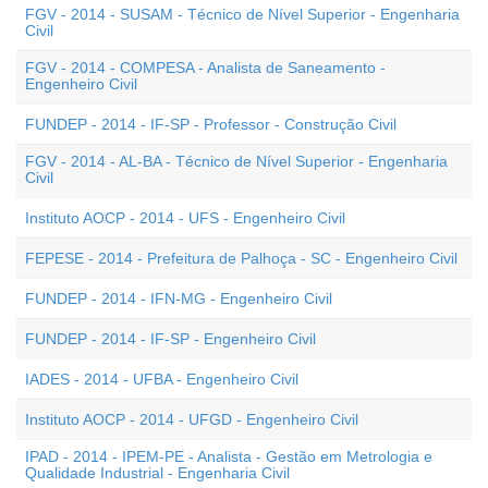
FGV - 2014 - SUSAM - Técnico de Nível Superior - Engenharia
Civil
FGV - 2014 - COMPESA - Analista de Saneamento -
Engenheiro Civil
FUNDEP - 2014 - IF-SP - Professor - Construção Civil
FGV - 2014 - AL-BA - Técnico de Nível Superior - Engenharia
Civil
Instituto AOCP - 2014 - UFS - Engenheiro Civil
FEPESE - 2014 - Prefeitura de Palhoça - SC - Engenheiro Civil
FUNDEP - 2014 - IFN-MG - Engenheiro Civil
FUNDEP - 2014 - IF-SP - Engenheiro Civil
IADES - 2014 - UFBA - Engenheiro Civil
Instituto AOCP - 2014 - UFGD - Engenheiro Civil
IPAD - 2014 - IPEM-PE - Analista - Gestão em Metrologia e
Qualidade Industrial - Engenharia Civil