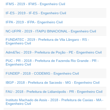
IFMS - 2019 - IFMS - Engenheiro Civil
IF-ES - 2019 - IF-ES - Engenheiro Civil
IFPA - 2019 - IFPA - Engenheiro Civil
NC-UFPR - 2019 - ITAIPU BINACIONAL - Engenheiro Civil
FUNDATEC - 2019 - Prefeitura de Vila Lângaro - RS -
Engenheiro Civil
Adm&Tec - 2019 - Prefeitura de Poção - PE - Engenheiro Civil
PUC - PR - 2018 - Prefeitura de Fazenda Rio Grande - PR -
Engenheiro Civil
FUNDEP - 2018 - CODEMIG - Engenheiro Civil
IBGP - 2018 - Prefeitura de Sarzedo - MG - Engenheiro Civil
FAU - 2018 - Prefeitura de Lidianópolis - PR - Engenheiro Civil
Instituto Machado de Assis - 2018 - Prefeitura de Caxias - MA -
Engenheiro Civil