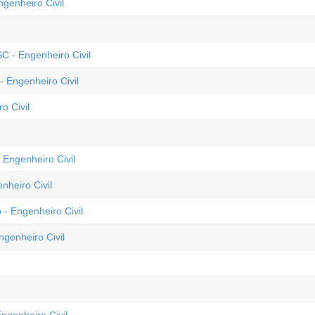
genheiro Civil
C - Engenheiro Civil
 Engenheiro Civil
o Civil
 Engenheiro Civil
nheiro Civil
- Engenheiro Civil
ngenheiro Civil