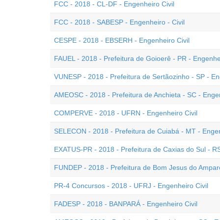
FCC - 2018 - CL-DF - Engenheiro Civil
FCC - 2018 - SABESP - Engenheiro - Civil
CESPE - 2018 - EBSERH - Engenheiro Civil
FAUEL - 2018 - Prefeitura de Goioerê - PR - Engenhei
VUNESP - 2018 - Prefeitura de Sertãozinho - SP - En
AMEOSC - 2018 - Prefeitura de Anchieta - SC - Engen
COMPERVE - 2018 - UFRN - Engenheiro Civil
SELECON - 2018 - Prefeitura de Cuiabá - MT - Engen
EXATUS-PR - 2018 - Prefeitura de Caxias do Sul - RS
FUNDEP - 2018 - Prefeitura de Bom Jesus do Amparo
PR-4 Concursos - 2018 - UFRJ - Engenheiro Civil
FADESP - 2018 - BANPARÁ - Engenheiro Civil