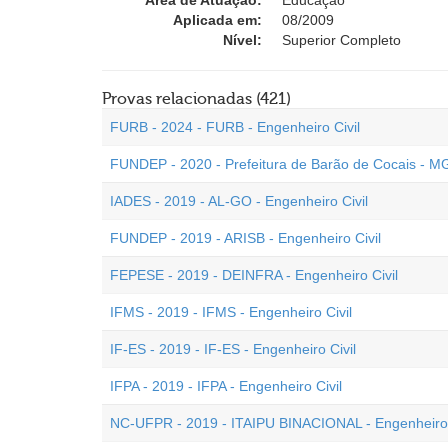
Área de Atuação:
Educação
Aplicada em:
08/2009
Nível:
Superior Completo
Provas relacionadas (421)
FURB - 2024 - FURB - Engenheiro Civil
FUNDEP - 2020 - Prefeitura de Barão de Cocais - MG
IADES - 2019 - AL-GO - Engenheiro Civil
FUNDEP - 2019 - ARISB - Engenheiro Civil
FEPESE - 2019 - DEINFRA - Engenheiro Civil
IFMS - 2019 - IFMS - Engenheiro Civil
IF-ES - 2019 - IF-ES - Engenheiro Civil
IFPA - 2019 - IFPA - Engenheiro Civil
NC-UFPR - 2019 - ITAIPU BINACIONAL - Engenheiro 