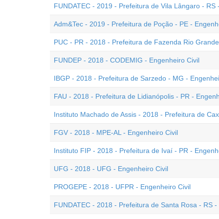
FUNDATEC - 2019 - Prefeitura de Vila Lângaro - RS -
Adm&Tec - 2019 - Prefeitura de Poção - PE - Engenhe
PUC - PR - 2018 - Prefeitura de Fazenda Rio Grande 
FUNDEP - 2018 - CODEMIG - Engenheiro Civil
IBGP - 2018 - Prefeitura de Sarzedo - MG - Engenheir
FAU - 2018 - Prefeitura de Lidianópolis - PR - Engenhe
Instituto Machado de Assis - 2018 - Prefeitura de Cax
FGV - 2018 - MPE-AL - Engenheiro Civil
Instituto FIP - 2018 - Prefeitura de Ivaí - PR - Engenhe
UFG - 2018 - UFG - Engenheiro Civil
PROGEPE - 2018 - UFPR - Engenheiro Civil
FUNDATEC - 2018 - Prefeitura de Santa Rosa - RS - 