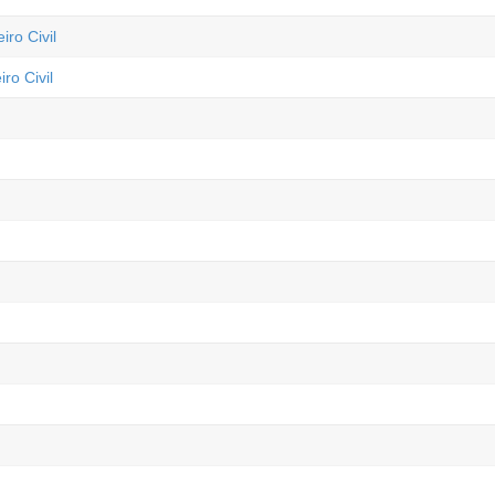
ro Civil
ro Civil