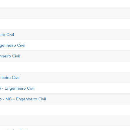
ro Civil
genheiro Civil
heiro Civil
heiro Civil
 - Engenheiro Civil
 - MG - Engenheiro Civil