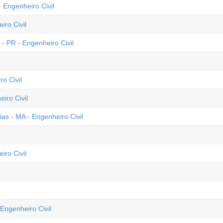
 Engenheiro Civil
iro Civil
- PR - Engenheiro Civil
o Civil
iro Civil
ias - MA - Engenheiro Civil
iro Civil
Engenheiro Civil