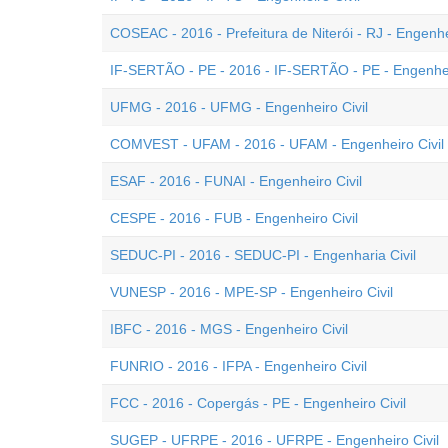
COSEAC - 2016 - Prefeitura de Niterói - RJ - Engenhei
IF-SERTÃO - PE - 2016 - IF-SERTÃO - PE - Engenhei
UFMG - 2016 - UFMG - Engenheiro Civil
COMVEST - UFAM - 2016 - UFAM - Engenheiro Civil
ESAF - 2016 - FUNAI - Engenheiro Civil
CESPE - 2016 - FUB - Engenheiro Civil
SEDUC-PI - 2016 - SEDUC-PI - Engenharia Civil
VUNESP - 2016 - MPE-SP - Engenheiro Civil
IBFC - 2016 - MGS - Engenheiro Civil
FUNRIO - 2016 - IFPA - Engenheiro Civil
FCC - 2016 - Copergás - PE - Engenheiro Civil
SUGEP - UFRPE - 2016 - UFRPE - Engenheiro Civil