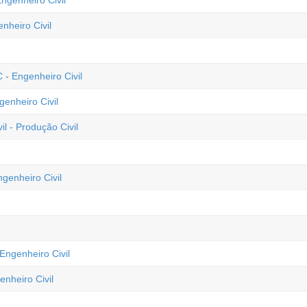
ngenheiro Civil
nheiro Civil
 - Engenheiro Civil
genheiro Civil
l - Produção Civil
genheiro Civil
Engenheiro Civil
nheiro Civil