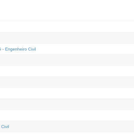
 - Engenheiro Civil
Civil