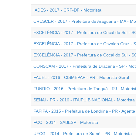
IADES - 2017 - CRF-DF - Motorista
CRESCER - 2017 - Prefeitura de Araguanã - MA - Mot
EXCELÊNCIA - 2017 - Prefeitura de Cocal do Sul - S
EXCELÊNCIA - 2017 - Prefeitura de Osvaldo Cruz - S
EXCELÊNCIA - 2017 - Prefeitura de Cocal do Sul - SC
CONSCAM - 2017 - Prefeitura de Dracena - SP - Mot
FAUEL - 2016 - CISMEPAR - PR - Motorista Geral
FUNRIO - 2016 - Prefeitura de Tanguá - RJ - Motoris
SENAI - PR - 2016 - ITAIPU BINACIONAL - Motorista
FAFIPA - 2015 - Prefeitura de Londrina - PR - Agente 
FCC - 2014 - SABESP - Motorista
UFCG - 2014 - Prefeitura de Sumé - PB - Motorista