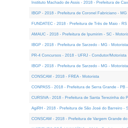
Instituto Machado de Assis - 2018 - Prefeitura de Cax
IBGP - 2018 - Prefeitura de Coronel Fabriciano - MG
FUNDATEC - 2018 - Prefeitura de Três de Maio - RS 
AMAUC - 2018 - Prefeitura de Ipumirim - SC - Motori
IBGP - 2018 - Prefeitura de Sarzedo - MG - Motorista
PR-4 Concursos - 2018 - UFRJ - Condutor/Motorista 
IBGP - 2018 - Prefeitura de Sarzedo - MG - Motorist
CONSCAM - 2018 - FREA - Motorista
CONPASS - 2018 - Prefeitura de Serra Grande - PB -
CURSIVA - 2018 - Prefeitura de Santa Terezinha do P
AgiRH - 2018 - Prefeitura de São José do Barreiro - 
CONSCAM - 2018 - Prefeitura de Vargem Grande do S