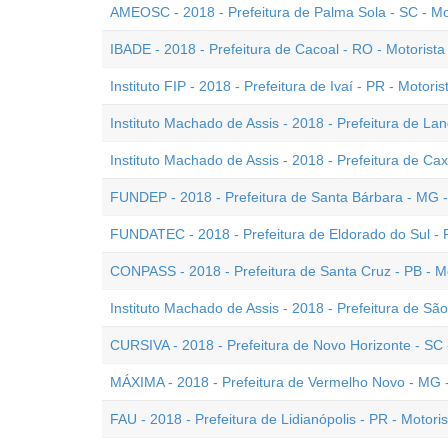
AMEOSC - 2018 - Prefeitura de Palma Sola - SC - Mo
IBADE - 2018 - Prefeitura de Cacoal - RO - Motorista
Instituto FIP - 2018 - Prefeitura de Ivaí - PR - Motoris
Instituto Machado de Assis - 2018 - Prefeitura de Lan
Instituto Machado de Assis - 2018 - Prefeitura de Cax
FUNDEP - 2018 - Prefeitura de Santa Bárbara - MG -
FUNDATEC - 2018 - Prefeitura de Eldorado do Sul - R
CONPASS - 2018 - Prefeitura de Santa Cruz - PB - M
Instituto Machado de Assis - 2018 - Prefeitura de Sã
CURSIVA - 2018 - Prefeitura de Novo Horizonte - SC 
MÁXIMA - 2018 - Prefeitura de Vermelho Novo - MG -
FAU - 2018 - Prefeitura de Lidianópolis - PR - Motori