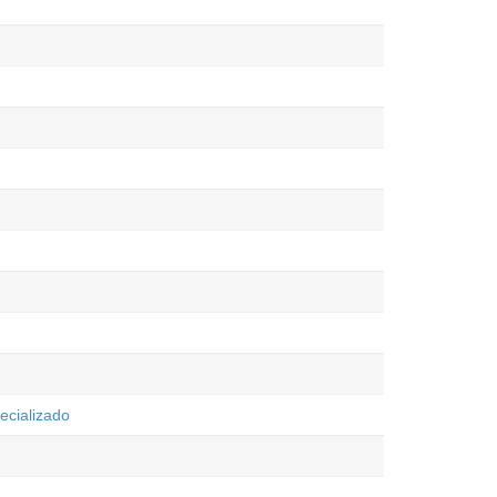
ecializado