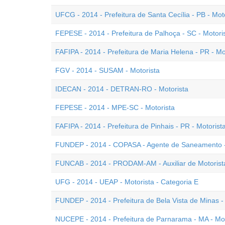
UFCG - 2014 - Prefeitura de Santa Cecília - PB - Mot
FEPESE - 2014 - Prefeitura de Palhoça - SC - Motori
FAFIPA - 2014 - Prefeitura de Maria Helena - PR - Mo
FGV - 2014 - SUSAM - Motorista
IDECAN - 2014 - DETRAN-RO - Motorista
FEPESE - 2014 - MPE-SC - Motorista
FAFIPA - 2014 - Prefeitura de Pinhais - PR - Motorist
FUNDEP - 2014 - COPASA - Agente de Saneamento -
FUNCAB - 2014 - PRODAM-AM - Auxiliar de Motorist
UFG - 2014 - UEAP - Motorista - Categoria E
FUNDEP - 2014 - Prefeitura de Bela Vista de Minas -
NUCEPE - 2014 - Prefeitura de Parnarama - MA - Mot