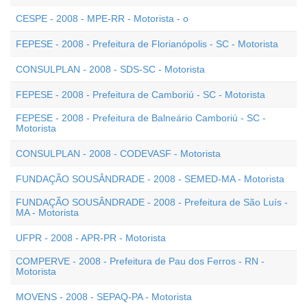
CESPE - 2008 - MPE-RR - Motorista - o
FEPESE - 2008 - Prefeitura de Florianópolis - SC - Motorista
CONSULPLAN - 2008 - SDS-SC - Motorista
FEPESE - 2008 - Prefeitura de Camboriú - SC - Motorista
FEPESE - 2008 - Prefeitura de Balneário Camboriú - SC -
Motorista
CONSULPLAN - 2008 - CODEVASF - Motorista
FUNDAÇÃO SOUSÂNDRADE - 2008 - SEMED-MA - Motorista
FUNDAÇÃO SOUSÂNDRADE - 2008 - Prefeitura de São Luís -
MA - Motorista
UFPR - 2008 - APR-PR - Motorista
COMPERVE - 2008 - Prefeitura de Pau dos Ferros - RN -
Motorista
MOVENS - 2008 - SEPAQ-PA - Motorista