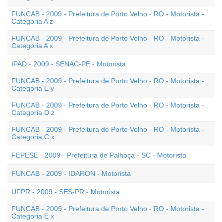
FUNCAB - 2009 - Prefeitura de Porto Velho - RO - Motorista -
Categoria A z
FUNCAB - 2009 - Prefeitura de Porto Velho - RO - Motorista -
Categoria A x
IPAD - 2009 - SENAC-PE - Motorista
FUNCAB - 2009 - Prefeitura de Porto Velho - RO - Motorista -
Categoria E y
FUNCAB - 2009 - Prefeitura de Porto Velho - RO - Motorista -
Categoria D z
FUNCAB - 2009 - Prefeitura de Porto Velho - RO - Motorista -
Categoria C x
FEPESE - 2009 - Prefeitura de Palhoça - SC - Motorista
FUNCAB - 2009 - IDARON - Motorista
UFPR - 2009 - SES-PR - Motorista
FUNCAB - 2009 - Prefeitura de Porto Velho - RO - Motorista -
Categoria E x