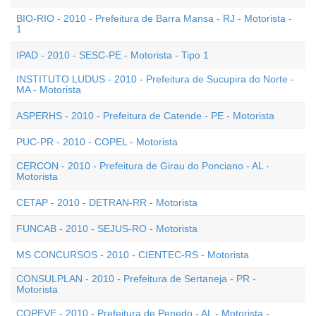
BIO-RIO - 2010 - Prefeitura de Barra Mansa - RJ - Motorista -
1
IPAD - 2010 - SESC-PE - Motorista - Tipo 1
INSTITUTO LUDUS - 2010 - Prefeitura de Sucupira do Norte -
MA - Motorista
ASPERHS - 2010 - Prefeitura de Catende - PE - Motorista
PUC-PR - 2010 - COPEL - Motorista
CERCON - 2010 - Prefeitura de Girau do Ponciano - AL -
Motorista
CETAP - 2010 - DETRAN-RR - Motorista
FUNCAB - 2010 - SEJUS-RO - Motorista
MS CONCURSOS - 2010 - CIENTEC-RS - Motorista
CONSULPLAN - 2010 - Prefeitura de Sertaneja - PR -
Motorista
COPEVE - 2010 - Prefeitura de Penedo - AL - Motorista -