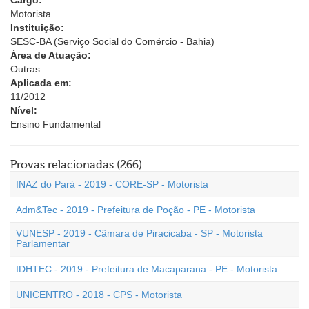
Cargo:
Motorista
Instituição:
SESC-BA (Serviço Social do Comércio - Bahia)
Área de Atuação:
Outras
Aplicada em:
11/2012
Nível:
Ensino Fundamental
Provas relacionadas (266)
INAZ do Pará - 2019 - CORE-SP - Motorista
Adm&Tec - 2019 - Prefeitura de Poção - PE - Motorista
VUNESP - 2019 - Câmara de Piracicaba - SP - Motorista
Parlamentar
IDHTEC - 2019 - Prefeitura de Macaparana - PE - Motorista
UNICENTRO - 2018 - CPS - Motorista