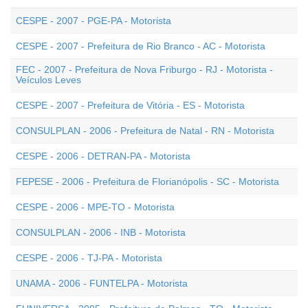
CESPE - 2007 - PGE-PA - Motorista
CESPE - 2007 - Prefeitura de Rio Branco - AC - Motorista
FEC - 2007 - Prefeitura de Nova Friburgo - RJ - Motorista -
Veículos Leves
CESPE - 2007 - Prefeitura de Vitória - ES - Motorista
CONSULPLAN - 2006 - Prefeitura de Natal - RN - Motorista
CESPE - 2006 - DETRAN-PA - Motorista
FEPESE - 2006 - Prefeitura de Florianópolis - SC - Motorista
CESPE - 2006 - MPE-TO - Motorista
CONSULPLAN - 2006 - INB - Motorista
CESPE - 2006 - TJ-PA - Motorista
UNAMA - 2006 - FUNTELPA - Motorista