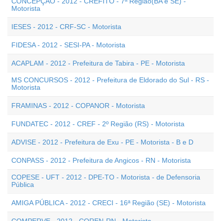
CONCEPÇÃO - 2012 - CREFITO - 7ª Região(BA e SE) -
Motorista
IESES - 2012 - CRF-SC - Motorista
FIDESA - 2012 - SESI-PA - Motorista
ACAPLAM - 2012 - Prefeitura de Tabira - PE - Motorista
MS CONCURSOS - 2012 - Prefeitura de Eldorado do Sul - RS -
Motorista
FRAMINAS - 2012 - COPANOR - Motorista
FUNDATEC - 2012 - CREF - 2º Região (RS) - Motorista
ADVISE - 2012 - Prefeitura de Exu - PE - Motorista - B e D
CONPASS - 2012 - Prefeitura de Angicos - RN - Motorista
COPESE - UFT - 2012 - DPE-TO - Motorista - de Defensoria
Pública
AMIGA PÚBLICA - 2012 - CRECI - 16ª Região (SE) - Motorista