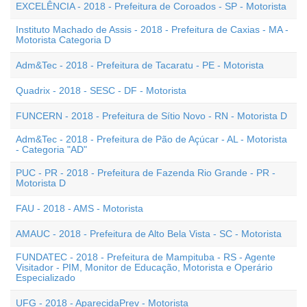
EXCELÊNCIA - 2018 - Prefeitura de Coroados - SP - Motorista
Instituto Machado de Assis - 2018 - Prefeitura de Caxias - MA -
Motorista Categoria D
Adm&Tec - 2018 - Prefeitura de Tacaratu - PE - Motorista
Quadrix - 2018 - SESC - DF - Motorista
FUNCERN - 2018 - Prefeitura de Sítio Novo - RN - Motorista D
Adm&Tec - 2018 - Prefeitura de Pão de Açúcar - AL - Motorista
- Categoria "AD"
PUC - PR - 2018 - Prefeitura de Fazenda Rio Grande - PR -
Motorista D
FAU - 2018 - AMS - Motorista
AMAUC - 2018 - Prefeitura de Alto Bela Vista - SC - Motorista
FUNDATEC - 2018 - Prefeitura de Mampituba - RS - Agente
Visitador - PIM, Monitor de Educação, Motorista e Operário
Especializado
UFG - 2018 - AparecidaPrev - Motorista