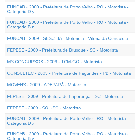
FUNCAB - 2009 - Prefeitura de Porto Velho - RO - Motorista -
Categoria D y
FUNCAB - 2009 - Prefeitura de Porto Velho - RO - Motorista -
Categoria B z
FUNCAB - 2009 - SESC-BA - Motorista - Vitória da Conquista
FEPESE - 2009 - Prefeitura de Brusque - SC - Motorista
MS CONCURSOS - 2009 - TCM-GO - Motorista
CONSULTEC - 2009 - Prefeitura de Fagundes - PB - Motorista
MOVENS - 2009 - ADEPARÁ - Motorista
FEPESE - 2009 - Prefeitura de Ituporanga - SC - Motorista
FEPESE - 2009 - SOL-SC - Motorista
FUNCAB - 2009 - Prefeitura de Porto Velho - RO - Motorista -
Categoria D x
FUNCAB - 2009 - Prefeitura de Porto Velho - RO - Motorista -
Categoria B y