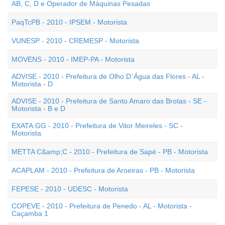
AB, C, D e Operador de Máquinas Pesadas
PaqTcPB - 2010 - IPSEM - Motorista
VUNESP - 2010 - CREMESP - Motorista
MOVENS - 2010 - IMEP-PA - Motorista
ADVISE - 2010 - Prefeitura de Olho D`Água das Flores - AL -
Motorista - D
ADVISE - 2010 - Prefeitura de Santo Amaro das Brotas - SE -
Motorista - B e D
EXATA.GG - 2010 - Prefeitura de Vitor Meireles - SC -
Motorista
METTA C&amp;C - 2010 - Prefeitura de Sapé - PB - Motorista
ACAPLAM - 2010 - Prefeitura de Aroeiras - PB - Motorista
FEPESE - 2010 - UDESC - Motorista
COPEVE - 2010 - Prefeitura de Penedo - AL - Motorista -
Caçamba 1