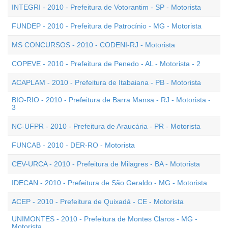
INTEGRI - 2010 - Prefeitura de Votorantim - SP - Motorista
FUNDEP - 2010 - Prefeitura de Patrocínio - MG - Motorista
MS CONCURSOS - 2010 - CODENI-RJ - Motorista
COPEVE - 2010 - Prefeitura de Penedo - AL - Motorista - 2
ACAPLAM - 2010 - Prefeitura de Itabaiana - PB - Motorista
BIO-RIO - 2010 - Prefeitura de Barra Mansa - RJ - Motorista -
3
NC-UFPR - 2010 - Prefeitura de Araucária - PR - Motorista
FUNCAB - 2010 - DER-RO - Motorista
CEV-URCA - 2010 - Prefeitura de Milagres - BA - Motorista
IDECAN - 2010 - Prefeitura de São Geraldo - MG - Motorista
ACEP - 2010 - Prefeitura de Quixadá - CE - Motorista
UNIMONTES - 2010 - Prefeitura de Montes Claros - MG -
Motorista