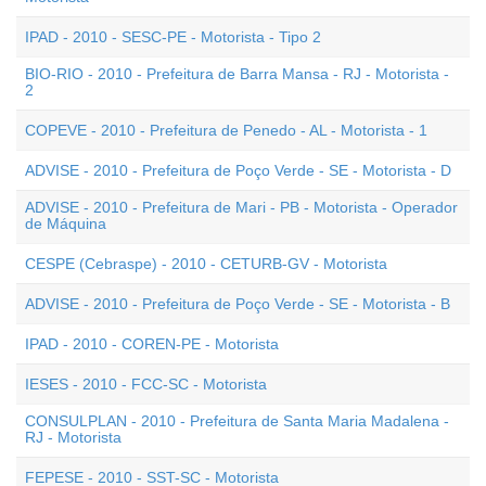
IPAD - 2010 - SESC-PE - Motorista - Tipo 2
BIO-RIO - 2010 - Prefeitura de Barra Mansa - RJ - Motorista -
2
COPEVE - 2010 - Prefeitura de Penedo - AL - Motorista - 1
ADVISE - 2010 - Prefeitura de Poço Verde - SE - Motorista - D
ADVISE - 2010 - Prefeitura de Mari - PB - Motorista - Operador
de Máquina
CESPE (Cebraspe) - 2010 - CETURB-GV - Motorista
ADVISE - 2010 - Prefeitura de Poço Verde - SE - Motorista - B
IPAD - 2010 - COREN-PE - Motorista
IESES - 2010 - FCC-SC - Motorista
CONSULPLAN - 2010 - Prefeitura de Santa Maria Madalena -
RJ - Motorista
FEPESE - 2010 - SST-SC - Motorista