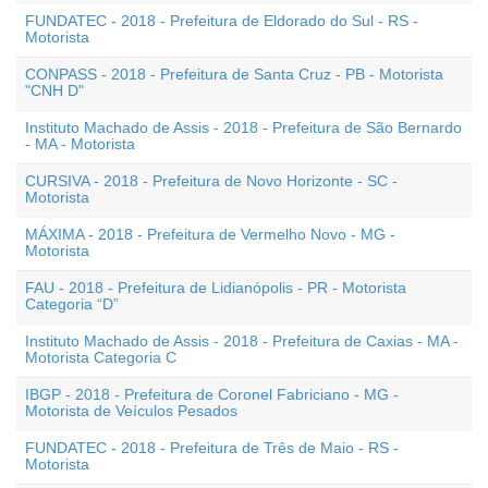
FUNDATEC - 2018 - Prefeitura de Eldorado do Sul - RS -
Motorista
CONPASS - 2018 - Prefeitura de Santa Cruz - PB - Motorista
"CNH D"
Instituto Machado de Assis - 2018 - Prefeitura de São Bernardo
- MA - Motorista
CURSIVA - 2018 - Prefeitura de Novo Horizonte - SC -
Motorista
MÁXIMA - 2018 - Prefeitura de Vermelho Novo - MG -
Motorista
FAU - 2018 - Prefeitura de Lidianópolis - PR - Motorista
Categoria “D”
Instituto Machado de Assis - 2018 - Prefeitura de Caxias - MA -
Motorista Categoria C
IBGP - 2018 - Prefeitura de Coronel Fabriciano - MG -
Motorista de Veículos Pesados
FUNDATEC - 2018 - Prefeitura de Três de Maio - RS -
Motorista