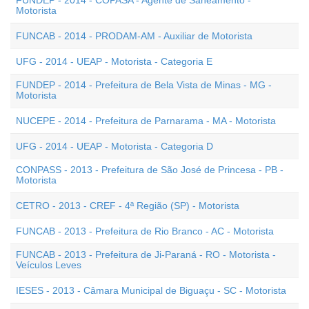
FUNDEP - 2014 - COPASA - Agente de Saneamento -
Motorista
FUNCAB - 2014 - PRODAM-AM - Auxiliar de Motorista
UFG - 2014 - UEAP - Motorista - Categoria E
FUNDEP - 2014 - Prefeitura de Bela Vista de Minas - MG -
Motorista
NUCEPE - 2014 - Prefeitura de Parnarama - MA - Motorista
UFG - 2014 - UEAP - Motorista - Categoria D
CONPASS - 2013 - Prefeitura de São José de Princesa - PB -
Motorista
CETRO - 2013 - CREF - 4ª Região (SP) - Motorista
FUNCAB - 2013 - Prefeitura de Rio Branco - AC - Motorista
FUNCAB - 2013 - Prefeitura de Ji-Paraná - RO - Motorista -
Veículos Leves
IESES - 2013 - Câmara Municipal de Biguaçu - SC - Motorista