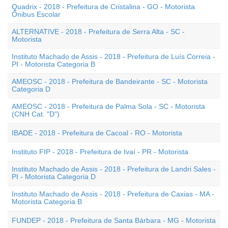
Quadrix - 2018 - Prefeitura de Cristalina - GO - Motorista
Ônibus Escolar
ALTERNATIVE - 2018 - Prefeitura de Serra Alta - SC -
Motorista
Instituto Machado de Assis - 2018 - Prefeitura de Luís Correia -
PI - Motorista Categoria B
AMEOSC - 2018 - Prefeitura de Bandeirante - SC - Motorista
Categoria D
AMEOSC - 2018 - Prefeitura de Palma Sola - SC - Motorista
(CNH Cat. "D")
IBADE - 2018 - Prefeitura de Cacoal - RO - Motorista
Instituto FIP - 2018 - Prefeitura de Ivaí - PR - Motorista
Instituto Machado de Assis - 2018 - Prefeitura de Landri Sales -
PI - Motorista Categoria D
Instituto Machado de Assis - 2018 - Prefeitura de Caxias - MA -
Motorista Categoria B
FUNDEP - 2018 - Prefeitura de Santa Bárbara - MG - Motorista