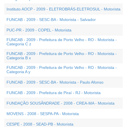
Instituto AOCP - 2009 - ELETROBRÁS-ELETROSUL - Motorista
FUNCAB - 2009 - SESC-BA - Motorista - Salvador
PUC-PR - 2009 - COPEL - Motorista
FUNCAB - 2009 - Prefeitura de Porto Velho - RO - Motorista -
Categoria C z
FUNCAB - 2009 - Prefeitura de Porto Velho - RO - Motorista -
Categoria B x
FUNCAB - 2009 - Prefeitura de Porto Velho - RO - Motorista -
Categoria A y
FUNCAB - 2009 - SESC-BA - Motorista - Paulo Afonso
FUNCAB - 2009 - Prefeitura de Piraí - RJ - Motorista
FUNDAÇÃO SOUSÂNDRADE - 2008 - CREA-MA - Motorista
MOVENS - 2008 - SESPA-PA - Motorista
CESPE - 2008 - SEAD-PB - Motorista