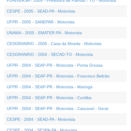
FUNIVERSA - 2005 - Prefeitura de Palmas - TO - Motorista
CESPE - 2005 - SEAD-PA - Motorista
UFPR - 2005 - SANEPAR - Motorista
UNAMA - 2005 - EMATER-PA - Motorista
CESGRANRIO - 2005 - Casa da Moeda - Motorista
CESGRANRIO - 2004 - SECAD-TO - Motorista
UFPR - 2004 - SEAP-PR - Motorista - Ponta Grossa
UFPR - 2004 - SEAP-PR - Motorista - Francisco Beltrão
UFPR - 2004 - SEAP-PR - Motorista - Maringá
UFPR - 2004 - SEAP-PR - Motorista - Curitiba
UFPR - 2004 - SEAP-PR - Motorista - Cascavel - Geral
CESPE - 2004 - SEAD-PA - Motorista
CESPE - 2004 - SESPA-PA - Motorista