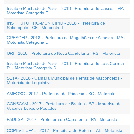
Instituto Machado de Assis - 2018 - Prefeitura de Caxias - MA -
Motorista Categoria E
INSTITUTO PRÓ-MUNICÍPIO - 2018 - Prefeitura de
Solonópole - CE - Motorista II
CRESCER - 2018 - Prefeitura de Magalhães de Almeida - MA -
Motorista Categoria D
URI - 2018 - Prefeitura de Nova Candelária - RS - Motorista
Instituto Machado de Assis - 2018 - Prefeitura de Luís Correia -
PI - Motorista Categoria D
SETA - 2018 - Câmara Municipal de Ferraz de Vasconcelos -
Motorista do Legislativo
AMEOSC - 2017 - Prefeitura de Princesa - SC - Motorista
CONSCAM - 2017 - Prefeitura de Braúna - SP - Motorista de
Veículos Leves e Pesados
FADESP - 2017 - Prefeitura de Capanema - PA - Motorista
COPEVE-UFAL - 2017 - Prefeitura de Roteiro - AL - Motorista