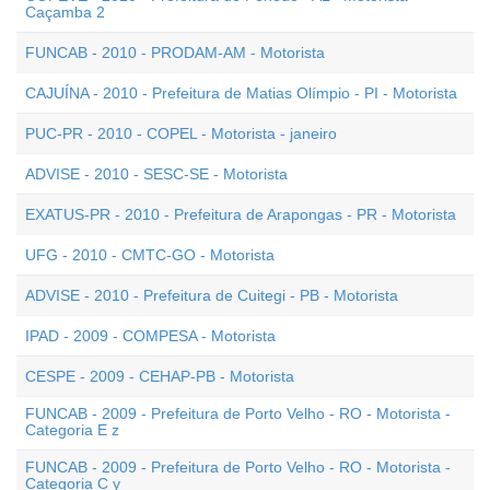
Caçamba 2
FUNCAB - 2010 - PRODAM-AM - Motorista
CAJUÍNA - 2010 - Prefeitura de Matias Olímpio - PI - Motorista
PUC-PR - 2010 - COPEL - Motorista - janeiro
ADVISE - 2010 - SESC-SE - Motorista
EXATUS-PR - 2010 - Prefeitura de Arapongas - PR - Motorista
UFG - 2010 - CMTC-GO - Motorista
ADVISE - 2010 - Prefeitura de Cuitegi - PB - Motorista
IPAD - 2009 - COMPESA - Motorista
CESPE - 2009 - CEHAP-PB - Motorista
FUNCAB - 2009 - Prefeitura de Porto Velho - RO - Motorista -
Categoria E z
FUNCAB - 2009 - Prefeitura de Porto Velho - RO - Motorista -
Categoria C y