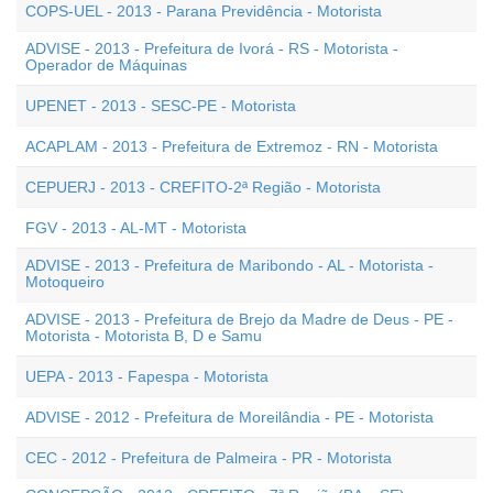
COPS-UEL - 2013 - Parana Previdência - Motorista
ADVISE - 2013 - Prefeitura de Ivorá - RS - Motorista -
Operador de Máquinas
UPENET - 2013 - SESC-PE - Motorista
ACAPLAM - 2013 - Prefeitura de Extremoz - RN - Motorista
CEPUERJ - 2013 - CREFITO-2ª Região - Motorista
FGV - 2013 - AL-MT - Motorista
ADVISE - 2013 - Prefeitura de Maribondo - AL - Motorista -
Motoqueiro
ADVISE - 2013 - Prefeitura de Brejo da Madre de Deus - PE -
Motorista - Motorista B, D e Samu
UEPA - 2013 - Fapespa - Motorista
ADVISE - 2012 - Prefeitura de Moreilândia - PE - Motorista
CEC - 2012 - Prefeitura de Palmeira - PR - Motorista