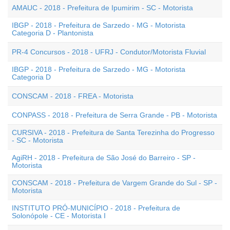
AMAUC - 2018 - Prefeitura de Ipumirim - SC - Motorista
IBGP - 2018 - Prefeitura de Sarzedo - MG - Motorista
Categoria D - Plantonista
PR-4 Concursos - 2018 - UFRJ - Condutor/Motorista Fluvial
IBGP - 2018 - Prefeitura de Sarzedo - MG - Motorista
Categoria D
CONSCAM - 2018 - FREA - Motorista
CONPASS - 2018 - Prefeitura de Serra Grande - PB - Motorista
CURSIVA - 2018 - Prefeitura de Santa Terezinha do Progresso
- SC - Motorista
AgiRH - 2018 - Prefeitura de São José do Barreiro - SP -
Motorista
CONSCAM - 2018 - Prefeitura de Vargem Grande do Sul - SP -
Motorista
INSTITUTO PRÓ-MUNICÍPIO - 2018 - Prefeitura de
Solonópole - CE - Motorista I