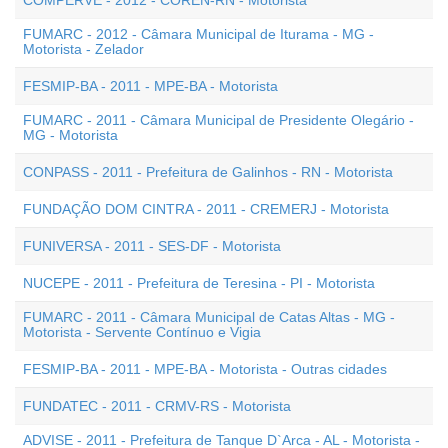
COMPERVE - 2012 - COREN-RN - Motorista
FUMARC - 2012 - Câmara Municipal de Iturama - MG -
Motorista - Zelador
FESMIP-BA - 2011 - MPE-BA - Motorista
FUMARC - 2011 - Câmara Municipal de Presidente Olegário -
MG - Motorista
CONPASS - 2011 - Prefeitura de Galinhos - RN - Motorista
FUNDAÇÃO DOM CINTRA - 2011 - CREMERJ - Motorista
FUNIVERSA - 2011 - SES-DF - Motorista
NUCEPE - 2011 - Prefeitura de Teresina - PI - Motorista
FUMARC - 2011 - Câmara Municipal de Catas Altas - MG -
Motorista - Servente Contínuo e Vigia
FESMIP-BA - 2011 - MPE-BA - Motorista - Outras cidades
FUNDATEC - 2011 - CRMV-RS - Motorista
ADVISE - 2011 - Prefeitura de Tanque D`Arca - AL - Motorista -