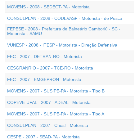
MOVENS - 2008 - SEDECT-PA - Motorista
CONSULPLAN - 2008 - CODEVASF - Motorista - de Pesca
FEPESE - 2008 - Prefeitura de Balneário Camboriú - SC -
Motorista - SAMU
VUNESP - 2008 - ITESP - Motorista - Direção Defensiva
FEC - 2007 - DETRAN-RO - Motorista
CESGRANRIO - 2007 - TCE-RO - Motorista
FEC - 2007 - EMGEPRON - Motorista
MOVENS - 2007 - SUSIPE-PA - Motorista - Tipo B
COPEVE-UFAL - 2007 - ADEAL - Motorista
MOVENS - 2007 - SUSIPE-PA - Motorista - Tipo A
CONSULPLAN - 2007 - Chesf - Motorista
CESPE - 2007 - SEAD-PA - Motorista