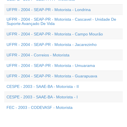
UFPR - 2004 - SEAP-PR - Motorista - Londrina
UFPR - 2004 - SEAP-PR - Motorista - Cascavel - Unidade De
Suporte Avançado De Vida
UFPR - 2004 - SEAP-PR - Motorista - Campo Mourão
UFPR - 2004 - SEAP-PR - Motorista - Jacarezinho
UFPR - 2004 - Correios - Motorista
UFPR - 2004 - SEAP-PR - Motorista - Umuarama
UFPR - 2004 - SEAP-PR - Motorista - Guarapuava
CESPE - 2003 - SAAE-BA - Motorista - II
CESPE - 2003 - SAAE-BA - Motorista - I
FEC - 2003 - CODEVASF - Motorista