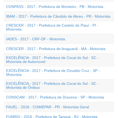
CONPASS - 2017 - Prefeitura de Monteiro - PB - Motorista
IBAM - 2017 - Prefeitura de Cândido de Abreu - PR - Motorista
CRESCER - 2017 - Prefeitura de Castelo do Piauí - PI -
Motorista
IADES - 2017 - CRF-DF - Motorista
CRESCER - 2017 - Prefeitura de Araguanã - MA - Motorista
EXCELÊNCIA - 2017 - Prefeitura de Cocal do Sul - SC -
Motorista de Automovel
EXCELÊNCIA - 2017 - Prefeitura de Osvaldo Cruz - SP -
Motorista
EXCELÊNCIA - 2017 - Prefeitura de Cocal do Sul - SC -
Motorista de Ônibus
CONSCAM - 2017 - Prefeitura de Dracena - SP - Motorista
FAUEL - 2016 - CISMEPAR - PR - Motorista Geral
FUNRIO - 2016 - Prefeitura de Tanguá - RJ - Motorista