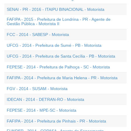
SENAI - PR - 2016 - ITAIPU BINACIONAL - Motorista
FAFIPA - 2015 - Prefeitura de Londrina - PR - Agente de
Gestão Pública - Motorista II
FCC - 2014 - SABESP - Motorista
UFCG - 2014 - Prefeitura de Sumé - PB - Motorista
UFCG - 2014 - Prefeitura de Santa Cecília - PB - Motorista
FEPESE - 2014 - Prefeitura de Palhoça - SC - Motorista
FAFIPA - 2014 - Prefeitura de Maria Helena - PR - Motorista
FGV - 2014 - SUSAM - Motorista
IDECAN - 2014 - DETRAN-RO - Motorista
FEPESE - 2014 - MPE-SC - Motorista
FAFIPA - 2014 - Prefeitura de Pinhais - PR - Motorista