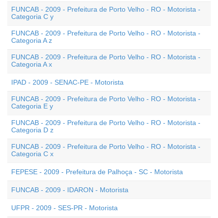
FUNCAB - 2009 - Prefeitura de Porto Velho - RO - Motorista -
Categoria C y
FUNCAB - 2009 - Prefeitura de Porto Velho - RO - Motorista -
Categoria A z
FUNCAB - 2009 - Prefeitura de Porto Velho - RO - Motorista -
Categoria A x
IPAD - 2009 - SENAC-PE - Motorista
FUNCAB - 2009 - Prefeitura de Porto Velho - RO - Motorista -
Categoria E y
FUNCAB - 2009 - Prefeitura de Porto Velho - RO - Motorista -
Categoria D z
FUNCAB - 2009 - Prefeitura de Porto Velho - RO - Motorista -
Categoria C x
FEPESE - 2009 - Prefeitura de Palhoça - SC - Motorista
FUNCAB - 2009 - IDARON - Motorista
UFPR - 2009 - SES-PR - Motorista