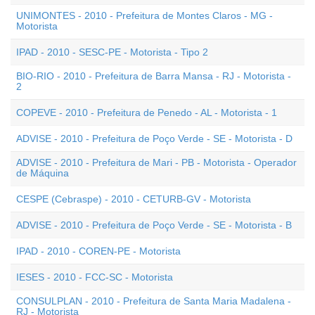
UNIMONTES - 2010 - Prefeitura de Montes Claros - MG -
Motorista
IPAD - 2010 - SESC-PE - Motorista - Tipo 2
BIO-RIO - 2010 - Prefeitura de Barra Mansa - RJ - Motorista -
2
COPEVE - 2010 - Prefeitura de Penedo - AL - Motorista - 1
ADVISE - 2010 - Prefeitura de Poço Verde - SE - Motorista - D
ADVISE - 2010 - Prefeitura de Mari - PB - Motorista - Operador
de Máquina
CESPE (Cebraspe) - 2010 - CETURB-GV - Motorista
ADVISE - 2010 - Prefeitura de Poço Verde - SE - Motorista - B
IPAD - 2010 - COREN-PE - Motorista
IESES - 2010 - FCC-SC - Motorista
CONSULPLAN - 2010 - Prefeitura de Santa Maria Madalena -
RJ - Motorista