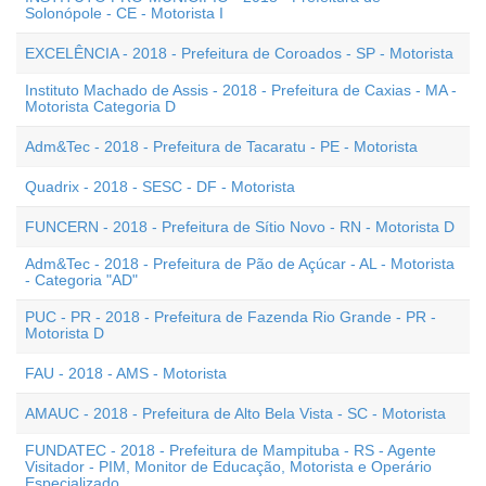
Solonópole - CE - Motorista I
EXCELÊNCIA - 2018 - Prefeitura de Coroados - SP - Motorista
Instituto Machado de Assis - 2018 - Prefeitura de Caxias - MA -
Motorista Categoria D
Adm&Tec - 2018 - Prefeitura de Tacaratu - PE - Motorista
Quadrix - 2018 - SESC - DF - Motorista
FUNCERN - 2018 - Prefeitura de Sítio Novo - RN - Motorista D
Adm&Tec - 2018 - Prefeitura de Pão de Açúcar - AL - Motorista
- Categoria "AD"
PUC - PR - 2018 - Prefeitura de Fazenda Rio Grande - PR -
Motorista D
FAU - 2018 - AMS - Motorista
AMAUC - 2018 - Prefeitura de Alto Bela Vista - SC - Motorista
FUNDATEC - 2018 - Prefeitura de Mampituba - RS - Agente
Visitador - PIM, Monitor de Educação, Motorista e Operário
Especializado