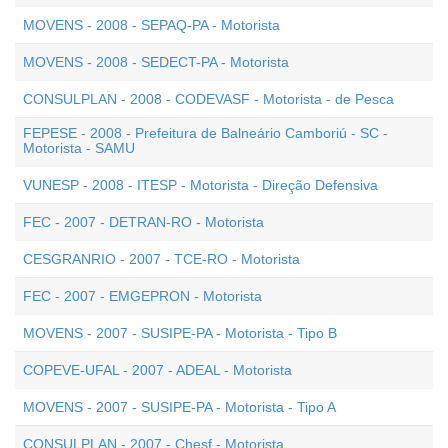
MOVENS - 2008 - SEPAQ-PA - Motorista
MOVENS - 2008 - SEDECT-PA - Motorista
CONSULPLAN - 2008 - CODEVASF - Motorista - de Pesca
FEPESE - 2008 - Prefeitura de Balneário Camboriú - SC -
Motorista - SAMU
VUNESP - 2008 - ITESP - Motorista - Direção Defensiva
FEC - 2007 - DETRAN-RO - Motorista
CESGRANRIO - 2007 - TCE-RO - Motorista
FEC - 2007 - EMGEPRON - Motorista
MOVENS - 2007 - SUSIPE-PA - Motorista - Tipo B
COPEVE-UFAL - 2007 - ADEAL - Motorista
MOVENS - 2007 - SUSIPE-PA - Motorista - Tipo A
CONSULPLAN - 2007 - Chesf - Motorista