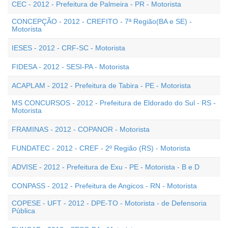
CEC - 2012 - Prefeitura de Palmeira - PR - Motorista
CONCEPÇÃO - 2012 - CREFITO - 7ª Região(BA e SE) -
Motorista
IESES - 2012 - CRF-SC - Motorista
FIDESA - 2012 - SESI-PA - Motorista
ACAPLAM - 2012 - Prefeitura de Tabira - PE - Motorista
MS CONCURSOS - 2012 - Prefeitura de Eldorado do Sul - RS -
Motorista
FRAMINAS - 2012 - COPANOR - Motorista
FUNDATEC - 2012 - CREF - 2º Região (RS) - Motorista
ADVISE - 2012 - Prefeitura de Exu - PE - Motorista - B e D
CONPASS - 2012 - Prefeitura de Angicos - RN - Motorista
COPESE - UFT - 2012 - DPE-TO - Motorista - de Defensoria
Pública