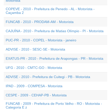
Motorista
COPEVE - 2010 - Prefeitura de Penedo - AL - Motorista -
Caçamba 2
FUNCAB - 2010 - PRODAM-AM - Motorista
CAJUÍNA - 2010 - Prefeitura de Matias Olímpio - PI - Motorista
PUC-PR - 2010 - COPEL - Motorista - janeiro
ADVISE - 2010 - SESC-SE - Motorista
EXATUS-PR - 2010 - Prefeitura de Arapongas - PR - Motorista
UFG - 2010 - CMTC-GO - Motorista
ADVISE - 2010 - Prefeitura de Cuitegi - PB - Motorista
IPAD - 2009 - COMPESA - Motorista
CESPE - 2009 - CEHAP-PB - Motorista
FUNCAB - 2009 - Prefeitura de Porto Velho - RO - Motorista -
Categoria E z