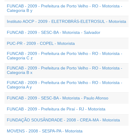
FUNCAB - 2009 - Prefeitura de Porto Velho - RO - Motorista -
Categoria B y
Instituto AOCP - 2009 - ELETROBRÁS-ELETROSUL - Motorista
FUNCAB - 2009 - SESC-BA - Motorista - Salvador
PUC-PR - 2009 - COPEL - Motorista
FUNCAB - 2009 - Prefeitura de Porto Velho - RO - Motorista -
Categoria C z
FUNCAB - 2009 - Prefeitura de Porto Velho - RO - Motorista -
Categoria B x
FUNCAB - 2009 - Prefeitura de Porto Velho - RO - Motorista -
Categoria A y
FUNCAB - 2009 - SESC-BA - Motorista - Paulo Afonso
FUNCAB - 2009 - Prefeitura de Piraí - RJ - Motorista
FUNDAÇÃO SOUSÂNDRADE - 2008 - CREA-MA - Motorista
MOVENS - 2008 - SESPA-PA - Motorista