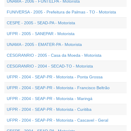
UNAMA - 2006 - FUNTELPA - Motorista
FUNIVERSA - 2005 - Prefeitura de Palmas - TO - Motorista
CESPE - 2005 - SEAD-PA - Motorista
UFPR - 2005 - SANEPAR - Motorista
UNAMA - 2005 - EMATER-PA - Motorista
CESGRANRIO - 2005 - Casa da Moeda - Motorista
CESGRANRIO - 2004 - SECAD-TO - Motorista
UFPR - 2004 - SEAP-PR - Motorista - Ponta Grossa
UFPR - 2004 - SEAP-PR - Motorista - Francisco Beltrão
UFPR - 2004 - SEAP-PR - Motorista - Maringá
UFPR - 2004 - SEAP-PR - Motorista - Curitiba
UFPR - 2004 - SEAP-PR - Motorista - Cascavel - Geral