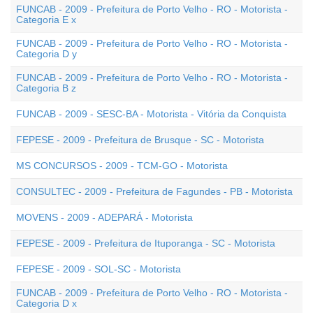
FUNCAB - 2009 - Prefeitura de Porto Velho - RO - Motorista -
Categoria E x
FUNCAB - 2009 - Prefeitura de Porto Velho - RO - Motorista -
Categoria D y
FUNCAB - 2009 - Prefeitura de Porto Velho - RO - Motorista -
Categoria B z
FUNCAB - 2009 - SESC-BA - Motorista - Vitória da Conquista
FEPESE - 2009 - Prefeitura de Brusque - SC - Motorista
MS CONCURSOS - 2009 - TCM-GO - Motorista
CONSULTEC - 2009 - Prefeitura de Fagundes - PB - Motorista
MOVENS - 2009 - ADEPARÁ - Motorista
FEPESE - 2009 - Prefeitura de Ituporanga - SC - Motorista
FEPESE - 2009 - SOL-SC - Motorista
FUNCAB - 2009 - Prefeitura de Porto Velho - RO - Motorista -
Categoria D x