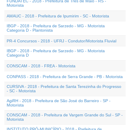
FUNDATEC - 2018 - Prefeitura de Três de Maio - RS -
Motorista
AMAUC - 2018 - Prefeitura de Ipumirim - SC - Motorista
IBGP - 2018 - Prefeitura de Sarzedo - MG - Motorista
Categoria D - Plantonista
PR-4 Concursos - 2018 - UFRJ - Condutor/Motorista Fluvial
IBGP - 2018 - Prefeitura de Sarzedo - MG - Motorista
Categoria D
CONSCAM - 2018 - FREA - Motorista
CONPASS - 2018 - Prefeitura de Serra Grande - PB - Motorista
CURSIVA - 2018 - Prefeitura de Santa Terezinha do Progresso
- SC - Motorista
AgiRH - 2018 - Prefeitura de São José do Barreiro - SP -
Motorista
CONSCAM - 2018 - Prefeitura de Vargem Grande do Sul - SP -
Motorista
INSTITUTO PRÓ-MUNICÍPIO - 2018 - Prefeitura de