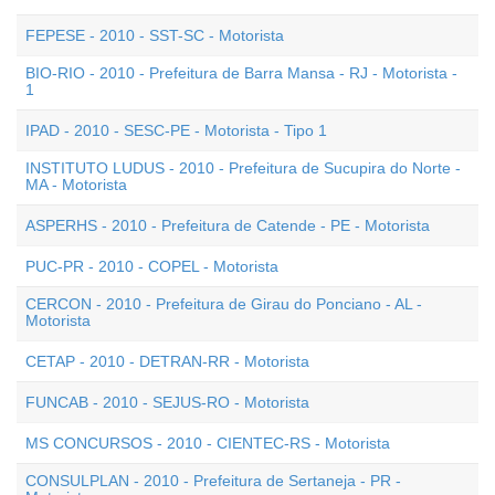
FEPESE - 2010 - SST-SC - Motorista
BIO-RIO - 2010 - Prefeitura de Barra Mansa - RJ - Motorista -
1
IPAD - 2010 - SESC-PE - Motorista - Tipo 1
INSTITUTO LUDUS - 2010 - Prefeitura de Sucupira do Norte -
MA - Motorista
ASPERHS - 2010 - Prefeitura de Catende - PE - Motorista
PUC-PR - 2010 - COPEL - Motorista
CERCON - 2010 - Prefeitura de Girau do Ponciano - AL -
Motorista
CETAP - 2010 - DETRAN-RR - Motorista
FUNCAB - 2010 - SEJUS-RO - Motorista
MS CONCURSOS - 2010 - CIENTEC-RS - Motorista
CONSULPLAN - 2010 - Prefeitura de Sertaneja - PR -