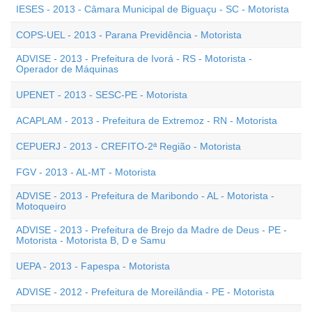
IESES - 2013 - Câmara Municipal de Biguaçu - SC - Motorista
COPS-UEL - 2013 - Parana Previdência - Motorista
ADVISE - 2013 - Prefeitura de Ivorá - RS - Motorista -
Operador de Máquinas
UPENET - 2013 - SESC-PE - Motorista
ACAPLAM - 2013 - Prefeitura de Extremoz - RN - Motorista
CEPUERJ - 2013 - CREFITO-2ª Região - Motorista
FGV - 2013 - AL-MT - Motorista
ADVISE - 2013 - Prefeitura de Maribondo - AL - Motorista -
Motoqueiro
ADVISE - 2013 - Prefeitura de Brejo da Madre de Deus - PE -
Motorista - Motorista B, D e Samu
UEPA - 2013 - Fapespa - Motorista
ADVISE - 2012 - Prefeitura de Moreilândia - PE - Motorista