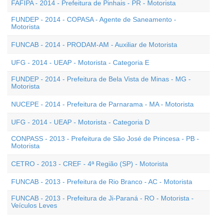
FAFIPA - 2014 - Prefeitura de Pinhais - PR - Motorista
FUNDEP - 2014 - COPASA - Agente de Saneamento -
Motorista
FUNCAB - 2014 - PRODAM-AM - Auxiliar de Motorista
UFG - 2014 - UEAP - Motorista - Categoria E
FUNDEP - 2014 - Prefeitura de Bela Vista de Minas - MG -
Motorista
NUCEPE - 2014 - Prefeitura de Parnarama - MA - Motorista
UFG - 2014 - UEAP - Motorista - Categoria D
CONPASS - 2013 - Prefeitura de São José de Princesa - PB -
Motorista
CETRO - 2013 - CREF - 4ª Região (SP) - Motorista
FUNCAB - 2013 - Prefeitura de Rio Branco - AC - Motorista
FUNCAB - 2013 - Prefeitura de Ji-Paraná - RO - Motorista -
Veículos Leves