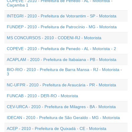
COPEVE - 2010 - Prefeitura de Penedo - AL - Motorista -
Caçamba 1
INTEGRI - 2010 - Prefeitura de Votorantim - SP - Motorista
FUNDEP - 2010 - Prefeitura de Patrocínio - MG - Motorista
MS CONCURSOS - 2010 - CODENI-RJ - Motorista
COPEVE - 2010 - Prefeitura de Penedo - AL - Motorista - 2
ACAPLAM - 2010 - Prefeitura de Itabaiana - PB - Motorista
BIO-RIO - 2010 - Prefeitura de Barra Mansa - RJ - Motorista -
3
NC-UFPR - 2010 - Prefeitura de Araucária - PR - Motorista
FUNCAB - 2010 - DER-RO - Motorista
CEV-URCA - 2010 - Prefeitura de Milagres - BA - Motorista
IDECAN - 2010 - Prefeitura de São Geraldo - MG - Motorista
ACEP - 2010 - Prefeitura de Quixadá - CE - Motorista