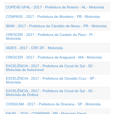
COPEVE-UFAL - 2017 - Prefeitura de Roteiro - AL - Motorista
CONPASS - 2017 - Prefeitura de Monteiro - PB - Motorista
IBAM - 2017 - Prefeitura de Cândido de Abreu - PR - Motorista
CRESCER - 2017 - Prefeitura de Castelo do Piauí - PI -
Motorista
IADES - 2017 - CRF-DF - Motorista
CRESCER - 2017 - Prefeitura de Araguanã - MA - Motorista
EXCELÊNCIA - 2017 - Prefeitura de Cocal do Sul - SC -
Motorista de Automovel
EXCELÊNCIA - 2017 - Prefeitura de Osvaldo Cruz - SP -
Motorista
EXCELÊNCIA - 2017 - Prefeitura de Cocal do Sul - SC -
Motorista de Ônibus
CONSCAM - 2017 - Prefeitura de Dracena - SP - Motorista
FAUEL - 2016 - CISMEPAR - PR - Motorista Geral