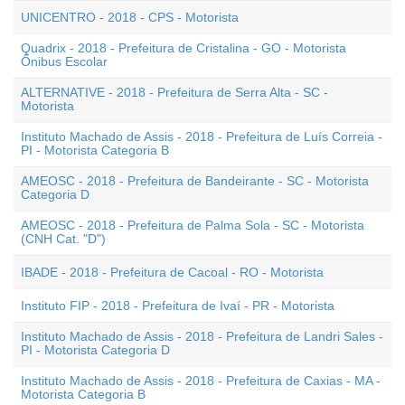
UNICENTRO - 2018 - CPS - Motorista
Quadrix - 2018 - Prefeitura de Cristalina - GO - Motorista
Ônibus Escolar
ALTERNATIVE - 2018 - Prefeitura de Serra Alta - SC -
Motorista
Instituto Machado de Assis - 2018 - Prefeitura de Luís Correia -
PI - Motorista Categoria B
AMEOSC - 2018 - Prefeitura de Bandeirante - SC - Motorista
Categoria D
AMEOSC - 2018 - Prefeitura de Palma Sola - SC - Motorista
(CNH Cat. "D")
IBADE - 2018 - Prefeitura de Cacoal - RO - Motorista
Instituto FIP - 2018 - Prefeitura de Ivaí - PR - Motorista
Instituto Machado de Assis - 2018 - Prefeitura de Landri Sales -
PI - Motorista Categoria D
Instituto Machado de Assis - 2018 - Prefeitura de Caxias - MA -
Motorista Categoria B