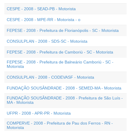
CESPE - 2008 - SEAD-PB - Motorista
CESPE - 2008 - MPE-RR - Motorista - o
FEPESE - 2008 - Prefeitura de Florianópolis - SC - Motorista
CONSULPLAN - 2008 - SDS-SC - Motorista
FEPESE - 2008 - Prefeitura de Camboriú - SC - Motorista
FEPESE - 2008 - Prefeitura de Balneário Camboriú - SC -
Motorista
CONSULPLAN - 2008 - CODEVASF - Motorista
FUNDAÇÃO SOUSÂNDRADE - 2008 - SEMED-MA - Motorista
FUNDAÇÃO SOUSÂNDRADE - 2008 - Prefeitura de São Luís -
MA - Motorista
UFPR - 2008 - APR-PR - Motorista
COMPERVE - 2008 - Prefeitura de Pau dos Ferros - RN -
Motorista