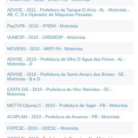
ADVISE - 2011 - Prefeitura de Tanque D`Arca - AL - Motorista -
AB, C, D e Operador de Máquinas Pesadas
PaqTcPB - 2010 - IPSEM - Motorista
VUNESP - 2010 - CREMESP - Motorista
MOVENS - 2010 - IMEP-PA - Motorista
ADVISE - 2010 - Prefeitura de Olho D`Água das Flores - AL -
Motorista - D
ADVISE - 2010 - Prefeitura de Santo Amaro das Brotas - SE -
Motorista - B e D
EXATA.GG - 2010 - Prefeitura de Vitor Meireles - SC -
Motorista
METTA C&amp;C - 2010 - Prefeitura de Sapé - PB - Motorista
ACAPLAM - 2010 - Prefeitura de Aroeiras - PB - Motorista
FEPESE - 2010 - UDESC - Motorista