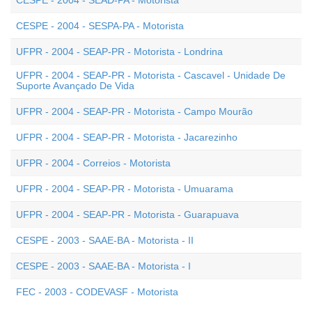
CESPE - 2004 - SEAD-PA - Motorista
CESPE - 2004 - SESPA-PA - Motorista
UFPR - 2004 - SEAP-PR - Motorista - Londrina
UFPR - 2004 - SEAP-PR - Motorista - Cascavel - Unidade De
Suporte Avançado De Vida
UFPR - 2004 - SEAP-PR - Motorista - Campo Mourão
UFPR - 2004 - SEAP-PR - Motorista - Jacarezinho
UFPR - 2004 - Correios - Motorista
UFPR - 2004 - SEAP-PR - Motorista - Umuarama
UFPR - 2004 - SEAP-PR - Motorista - Guarapuava
CESPE - 2003 - SAAE-BA - Motorista - II
CESPE - 2003 - SAAE-BA - Motorista - I
FEC - 2003 - CODEVASF - Motorista