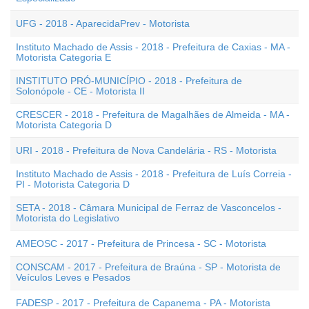
UFG - 2018 - AparecidaPrev - Motorista
Instituto Machado de Assis - 2018 - Prefeitura de Caxias - MA -
Motorista Categoria E
INSTITUTO PRÓ-MUNICÍPIO - 2018 - Prefeitura de
Solonópole - CE - Motorista II
CRESCER - 2018 - Prefeitura de Magalhães de Almeida - MA -
Motorista Categoria D
URI - 2018 - Prefeitura de Nova Candelária - RS - Motorista
Instituto Machado de Assis - 2018 - Prefeitura de Luís Correia -
PI - Motorista Categoria D
SETA - 2018 - Câmara Municipal de Ferraz de Vasconcelos -
Motorista do Legislativo
AMEOSC - 2017 - Prefeitura de Princesa - SC - Motorista
CONSCAM - 2017 - Prefeitura de Braúna - SP - Motorista de
Veículos Leves e Pesados
FADESP - 2017 - Prefeitura de Capanema - PA - Motorista