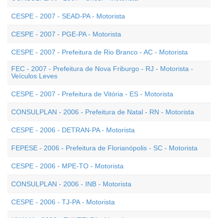
CESPE - 2007 - SEAD-PA - Motorista
CESPE - 2007 - PGE-PA - Motorista
CESPE - 2007 - Prefeitura de Rio Branco - AC - Motorista
FEC - 2007 - Prefeitura de Nova Friburgo - RJ - Motorista -
Veículos Leves
CESPE - 2007 - Prefeitura de Vitória - ES - Motorista
CONSULPLAN - 2006 - Prefeitura de Natal - RN - Motorista
CESPE - 2006 - DETRAN-PA - Motorista
FEPESE - 2006 - Prefeitura de Florianópolis - SC - Motorista
CESPE - 2006 - MPE-TO - Motorista
CONSULPLAN - 2006 - INB - Motorista
CESPE - 2006 - TJ-PA - Motorista