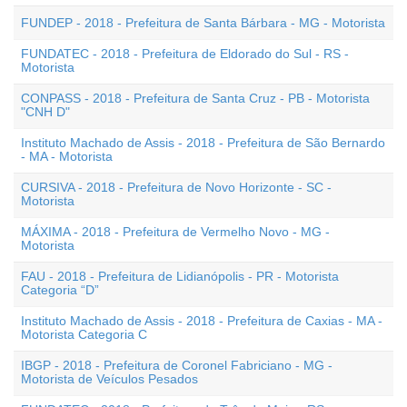
FUNDEP - 2018 - Prefeitura de Santa Bárbara - MG - Motorista
FUNDATEC - 2018 - Prefeitura de Eldorado do Sul - RS -
Motorista
CONPASS - 2018 - Prefeitura de Santa Cruz - PB - Motorista
"CNH D"
Instituto Machado de Assis - 2018 - Prefeitura de São Bernardo
- MA - Motorista
CURSIVA - 2018 - Prefeitura de Novo Horizonte - SC -
Motorista
MÁXIMA - 2018 - Prefeitura de Vermelho Novo - MG -
Motorista
FAU - 2018 - Prefeitura de Lidianópolis - PR - Motorista
Categoria “D”
Instituto Machado de Assis - 2018 - Prefeitura de Caxias - MA -
Motorista Categoria C
IBGP - 2018 - Prefeitura de Coronel Fabriciano - MG -
Motorista de Veículos Pesados