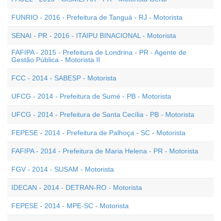
FUNRIO - 2016 - Prefeitura de Tanguá - RJ - Motorista
SENAI - PR - 2016 - ITAIPU BINACIONAL - Motorista
FAFIPA - 2015 - Prefeitura de Londrina - PR - Agente de
Gestão Pública - Motorista II
FCC - 2014 - SABESP - Motorista
UFCG - 2014 - Prefeitura de Sumé - PB - Motorista
UFCG - 2014 - Prefeitura de Santa Cecília - PB - Motorista
FEPESE - 2014 - Prefeitura de Palhoça - SC - Motorista
FAFIPA - 2014 - Prefeitura de Maria Helena - PR - Motorista
FGV - 2014 - SUSAM - Motorista
IDECAN - 2014 - DETRAN-RO - Motorista
FEPESE - 2014 - MPE-SC - Motorista