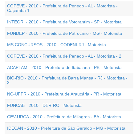
COPEVE - 2010 - Prefeitura de Penedo - AL - Motorista -
Caçamba 1
INTEGRI - 2010 - Prefeitura de Votorantim - SP - Motorista
FUNDEP - 2010 - Prefeitura de Patrocínio - MG - Motorista
MS CONCURSOS - 2010 - CODENI-RJ - Motorista
COPEVE - 2010 - Prefeitura de Penedo - AL - Motorista - 2
ACAPLAM - 2010 - Prefeitura de Itabaiana - PB - Motorista
BIO-RIO - 2010 - Prefeitura de Barra Mansa - RJ - Motorista -
3
NC-UFPR - 2010 - Prefeitura de Araucária - PR - Motorista
FUNCAB - 2010 - DER-RO - Motorista
CEV-URCA - 2010 - Prefeitura de Milagres - BA - Motorista
IDECAN - 2010 - Prefeitura de São Geraldo - MG - Motorista