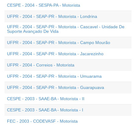
CESPE - 2004 - SESPA-PA - Motorista
UFPR - 2004 - SEAP-PR - Motorista - Londrina
UFPR - 2004 - SEAP-PR - Motorista - Cascavel - Unidade De
Suporte Avançado De Vida
UFPR - 2004 - SEAP-PR - Motorista - Campo Mourão
UFPR - 2004 - SEAP-PR - Motorista - Jacarezinho
UFPR - 2004 - Correios - Motorista
UFPR - 2004 - SEAP-PR - Motorista - Umuarama
UFPR - 2004 - SEAP-PR - Motorista - Guarapuava
CESPE - 2003 - SAAE-BA - Motorista - II
CESPE - 2003 - SAAE-BA - Motorista - I
FEC - 2003 - CODEVASF - Motorista