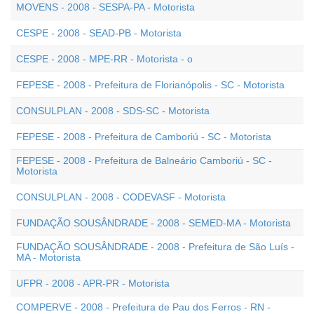
MOVENS - 2008 - SESPA-PA - Motorista
CESPE - 2008 - SEAD-PB - Motorista
CESPE - 2008 - MPE-RR - Motorista - o
FEPESE - 2008 - Prefeitura de Florianópolis - SC - Motorista
CONSULPLAN - 2008 - SDS-SC - Motorista
FEPESE - 2008 - Prefeitura de Camboriú - SC - Motorista
FEPESE - 2008 - Prefeitura de Balneário Camboriú - SC -
Motorista
CONSULPLAN - 2008 - CODEVASF - Motorista
FUNDAÇÃO SOUSÂNDRADE - 2008 - SEMED-MA - Motorista
FUNDAÇÃO SOUSÂNDRADE - 2008 - Prefeitura de São Luís -
MA - Motorista
UFPR - 2008 - APR-PR - Motorista
COMPERVE - 2008 - Prefeitura de Pau dos Ferros - RN -