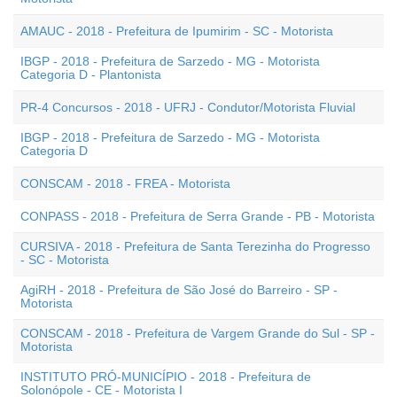
AMAUC - 2018 - Prefeitura de Ipumirim - SC - Motorista
IBGP - 2018 - Prefeitura de Sarzedo - MG - Motorista
Categoria D - Plantonista
PR-4 Concursos - 2018 - UFRJ - Condutor/Motorista Fluvial
IBGP - 2018 - Prefeitura de Sarzedo - MG - Motorista
Categoria D
CONSCAM - 2018 - FREA - Motorista
CONPASS - 2018 - Prefeitura de Serra Grande - PB - Motorista
CURSIVA - 2018 - Prefeitura de Santa Terezinha do Progresso
- SC - Motorista
AgiRH - 2018 - Prefeitura de São José do Barreiro - SP -
Motorista
CONSCAM - 2018 - Prefeitura de Vargem Grande do Sul - SP -
Motorista
INSTITUTO PRÓ-MUNICÍPIO - 2018 - Prefeitura de
Solonópole - CE - Motorista I