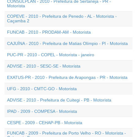
CONSULPLAN - 2010 - Prefeitura de Sertaneja - PR -
Motorista
COPEVE - 2010 - Prefeitura de Penedo - AL - Motorista -
Caçamba 2
FUNCAB - 2010 - PRODAM-AM - Motorista
CAJUÍNA - 2010 - Prefeitura de Matias Olímpio - PI - Motorista
PUC-PR - 2010 - COPEL - Motorista - janeiro
ADVISE - 2010 - SESC-SE - Motorista
EXATUS-PR - 2010 - Prefeitura de Arapongas - PR - Motorista
UFG - 2010 - CMTC-GO - Motorista
ADVISE - 2010 - Prefeitura de Cuitegi - PB - Motorista
IPAD - 2009 - COMPESA - Motorista
CESPE - 2009 - CEHAP-PB - Motorista
FUNCAB - 2009 - Prefeitura de Porto Velho - RO - Motorista -