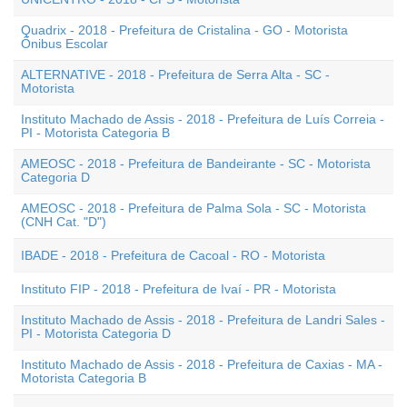
Quadrix - 2018 - Prefeitura de Cristalina - GO - Motorista
Ônibus Escolar
ALTERNATIVE - 2018 - Prefeitura de Serra Alta - SC -
Motorista
Instituto Machado de Assis - 2018 - Prefeitura de Luís Correia -
PI - Motorista Categoria B
AMEOSC - 2018 - Prefeitura de Bandeirante - SC - Motorista
Categoria D
AMEOSC - 2018 - Prefeitura de Palma Sola - SC - Motorista
(CNH Cat. "D")
IBADE - 2018 - Prefeitura de Cacoal - RO - Motorista
Instituto FIP - 2018 - Prefeitura de Ivaí - PR - Motorista
Instituto Machado de Assis - 2018 - Prefeitura de Landri Sales -
PI - Motorista Categoria D
Instituto Machado de Assis - 2018 - Prefeitura de Caxias - MA -
Motorista Categoria B