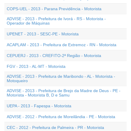
COPS-UEL - 2013 - Parana Previdência - Motorista
ADVISE - 2013 - Prefeitura de Ivorá - RS - Motorista -
Operador de Máquinas
UPENET - 2013 - SESC-PE - Motorista
ACAPLAM - 2013 - Prefeitura de Extremoz - RN - Motorista
CEPUERJ - 2013 - CREFITO-2ª Região - Motorista
FGV - 2013 - AL-MT - Motorista
ADVISE - 2013 - Prefeitura de Maribondo - AL - Motorista -
Motoqueiro
ADVISE - 2013 - Prefeitura de Brejo da Madre de Deus - PE -
Motorista - Motorista B, D e Samu
UEPA - 2013 - Fapespa - Motorista
ADVISE - 2012 - Prefeitura de Moreilândia - PE - Motorista
CEC - 2012 - Prefeitura de Palmeira - PR - Motorista