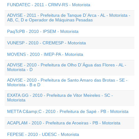
FUNDATEC - 2011 - CRMV-RS - Motorista
ADVISE - 2011 - Prefeitura de Tanque D`Arca - AL - Motorista -
AB, C, D e Operador de Máquinas Pesadas
PaqTcPB - 2010 - IPSEM - Motorista
VUNESP - 2010 - CREMESP - Motorista
MOVENS - 2010 - IMEP-PA - Motorista
ADVISE - 2010 - Prefeitura de Olho D`Água das Flores - AL -
Motorista - D
ADVISE - 2010 - Prefeitura de Santo Amaro das Brotas - SE -
Motorista - B e D
EXATA.GG - 2010 - Prefeitura de Vitor Meireles - SC -
Motorista
METTA C&amp;C - 2010 - Prefeitura de Sapé - PB - Motorista
ACAPLAM - 2010 - Prefeitura de Aroeiras - PB - Motorista
FEPESE - 2010 - UDESC - Motorista