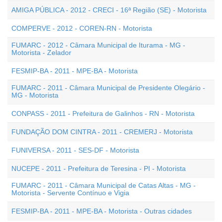
AMIGA PÚBLICA - 2012 - CRECI - 16ª Região (SE) - Motorista
COMPERVE - 2012 - COREN-RN - Motorista
FUMARC - 2012 - Câmara Municipal de Iturama - MG -
Motorista - Zelador
FESMIP-BA - 2011 - MPE-BA - Motorista
FUMARC - 2011 - Câmara Municipal de Presidente Olegário -
MG - Motorista
CONPASS - 2011 - Prefeitura de Galinhos - RN - Motorista
FUNDAÇÃO DOM CINTRA - 2011 - CREMERJ - Motorista
FUNIVERSA - 2011 - SES-DF - Motorista
NUCEPE - 2011 - Prefeitura de Teresina - PI - Motorista
FUMARC - 2011 - Câmara Municipal de Catas Altas - MG -
Motorista - Servente Contínuo e Vigia
FESMIP-BA - 2011 - MPE-BA - Motorista - Outras cidades