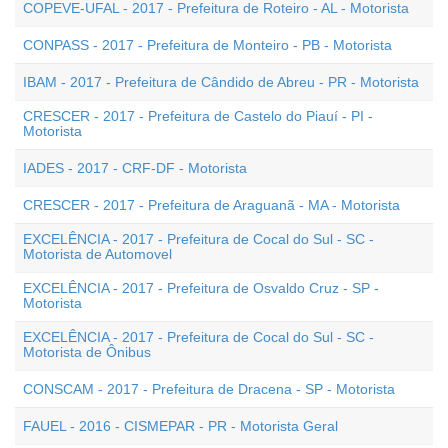
COPEVE-UFAL - 2017 - Prefeitura de Roteiro - AL - Motorista
CONPASS - 2017 - Prefeitura de Monteiro - PB - Motorista
IBAM - 2017 - Prefeitura de Cândido de Abreu - PR - Motorista
CRESCER - 2017 - Prefeitura de Castelo do Piauí - PI -
Motorista
IADES - 2017 - CRF-DF - Motorista
CRESCER - 2017 - Prefeitura de Araguanã - MA - Motorista
EXCELÊNCIA - 2017 - Prefeitura de Cocal do Sul - SC -
Motorista de Automovel
EXCELÊNCIA - 2017 - Prefeitura de Osvaldo Cruz - SP -
Motorista
EXCELÊNCIA - 2017 - Prefeitura de Cocal do Sul - SC -
Motorista de Ônibus
CONSCAM - 2017 - Prefeitura de Dracena - SP - Motorista
FAUEL - 2016 - CISMEPAR - PR - Motorista Geral