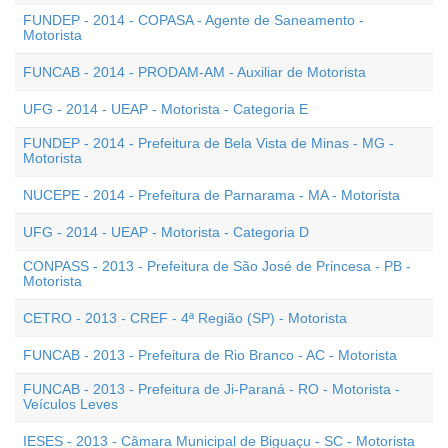
FUNDEP - 2014 - COPASA - Agente de Saneamento -
Motorista
FUNCAB - 2014 - PRODAM-AM - Auxiliar de Motorista
UFG - 2014 - UEAP - Motorista - Categoria E
FUNDEP - 2014 - Prefeitura de Bela Vista de Minas - MG -
Motorista
NUCEPE - 2014 - Prefeitura de Parnarama - MA - Motorista
UFG - 2014 - UEAP - Motorista - Categoria D
CONPASS - 2013 - Prefeitura de São José de Princesa - PB -
Motorista
CETRO - 2013 - CREF - 4ª Região (SP) - Motorista
FUNCAB - 2013 - Prefeitura de Rio Branco - AC - Motorista
FUNCAB - 2013 - Prefeitura de Ji-Paraná - RO - Motorista -
Veículos Leves
IESES - 2013 - Câmara Municipal de Biguaçu - SC - Motorista