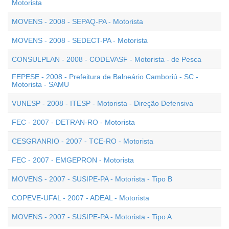
Motorista
MOVENS - 2008 - SEPAQ-PA - Motorista
MOVENS - 2008 - SEDECT-PA - Motorista
CONSULPLAN - 2008 - CODEVASF - Motorista - de Pesca
FEPESE - 2008 - Prefeitura de Balneário Camboriú - SC -
Motorista - SAMU
VUNESP - 2008 - ITESP - Motorista - Direção Defensiva
FEC - 2007 - DETRAN-RO - Motorista
CESGRANRIO - 2007 - TCE-RO - Motorista
FEC - 2007 - EMGEPRON - Motorista
MOVENS - 2007 - SUSIPE-PA - Motorista - Tipo B
COPEVE-UFAL - 2007 - ADEAL - Motorista
MOVENS - 2007 - SUSIPE-PA - Motorista - Tipo A