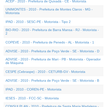
ACEP - 2010 - Prefeitura de Quixadá - CE - Motorista
UNIMONTES - 2010 - Prefeitura de Montes Claros - MG -
Motorista
IPAD - 2010 - SESC-PE - Motorista - Tipo 2
BIO-RIO - 2010 - Prefeitura de Barra Mansa - RJ - Motorista -
2
COPEVE - 2010 - Prefeitura de Penedo - AL - Motorista - 1
ADVISE - 2010 - Prefeitura de Poço Verde - SE - Motorista - D
ADVISE - 2010 - Prefeitura de Mari - PB - Motorista - Operador
de Máquina
CESPE (Cebraspe) - 2010 - CETURB-GV - Motorista
ADVISE - 2010 - Prefeitura de Poço Verde - SE - Motorista - B
IPAD - 2010 - COREN-PE - Motorista
IESES - 2010 - FCC-SC - Motorista
CONSULPLAN - 2010 - Prefeitura de Santa Maria Madalena -