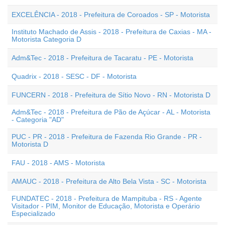
EXCELÊNCIA - 2018 - Prefeitura de Coroados - SP - Motorista
Instituto Machado de Assis - 2018 - Prefeitura de Caxias - MA -
Motorista Categoria D
Adm&Tec - 2018 - Prefeitura de Tacaratu - PE - Motorista
Quadrix - 2018 - SESC - DF - Motorista
FUNCERN - 2018 - Prefeitura de Sítio Novo - RN - Motorista D
Adm&Tec - 2018 - Prefeitura de Pão de Açúcar - AL - Motorista
- Categoria "AD"
PUC - PR - 2018 - Prefeitura de Fazenda Rio Grande - PR -
Motorista D
FAU - 2018 - AMS - Motorista
AMAUC - 2018 - Prefeitura de Alto Bela Vista - SC - Motorista
FUNDATEC - 2018 - Prefeitura de Mampituba - RS - Agente
Visitador - PIM, Monitor de Educação, Motorista e Operário
Especializado