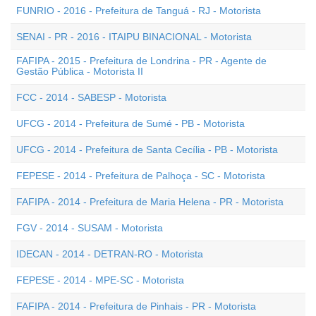
FUNRIO - 2016 - Prefeitura de Tanguá - RJ - Motorista
SENAI - PR - 2016 - ITAIPU BINACIONAL - Motorista
FAFIPA - 2015 - Prefeitura de Londrina - PR - Agente de
Gestão Pública - Motorista II
FCC - 2014 - SABESP - Motorista
UFCG - 2014 - Prefeitura de Sumé - PB - Motorista
UFCG - 2014 - Prefeitura de Santa Cecília - PB - Motorista
FEPESE - 2014 - Prefeitura de Palhoça - SC - Motorista
FAFIPA - 2014 - Prefeitura de Maria Helena - PR - Motorista
FGV - 2014 - SUSAM - Motorista
IDECAN - 2014 - DETRAN-RO - Motorista
FEPESE - 2014 - MPE-SC - Motorista
FAFIPA - 2014 - Prefeitura de Pinhais - PR - Motorista