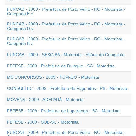
FUNCAB - 2009 - Prefeitura de Porto Velho - RO - Motorista -
Categoria E x
FUNCAB - 2009 - Prefeitura de Porto Velho - RO - Motorista -
Categoria D y
FUNCAB - 2009 - Prefeitura de Porto Velho - RO - Motorista -
Categoria B z
FUNCAB - 2009 - SESC-BA - Motorista - Vitória da Conquista
FEPESE - 2009 - Prefeitura de Brusque - SC - Motorista
MS CONCURSOS - 2009 - TCM-GO - Motorista
CONSULTEC - 2009 - Prefeitura de Fagundes - PB - Motorista
MOVENS - 2009 - ADEPARÁ - Motorista
FEPESE - 2009 - Prefeitura de Ituporanga - SC - Motorista
FEPESE - 2009 - SOL-SC - Motorista
FUNCAB - 2009 - Prefeitura de Porto Velho - RO - Motorista -