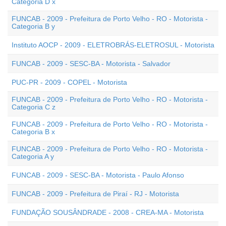
Categoria D x
FUNCAB - 2009 - Prefeitura de Porto Velho - RO - Motorista -
Categoria B y
Instituto AOCP - 2009 - ELETROBRÁS-ELETROSUL - Motorista
FUNCAB - 2009 - SESC-BA - Motorista - Salvador
PUC-PR - 2009 - COPEL - Motorista
FUNCAB - 2009 - Prefeitura de Porto Velho - RO - Motorista -
Categoria C z
FUNCAB - 2009 - Prefeitura de Porto Velho - RO - Motorista -
Categoria B x
FUNCAB - 2009 - Prefeitura de Porto Velho - RO - Motorista -
Categoria A y
FUNCAB - 2009 - SESC-BA - Motorista - Paulo Afonso
FUNCAB - 2009 - Prefeitura de Piraí - RJ - Motorista
FUNDAÇÃO SOUSÂNDRADE - 2008 - CREA-MA - Motorista