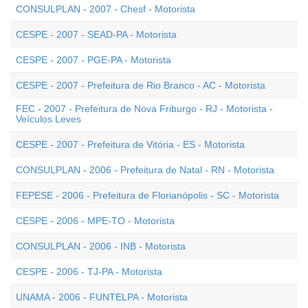
CONSULPLAN - 2007 - Chesf - Motorista
CESPE - 2007 - SEAD-PA - Motorista
CESPE - 2007 - PGE-PA - Motorista
CESPE - 2007 - Prefeitura de Rio Branco - AC - Motorista
FEC - 2007 - Prefeitura de Nova Friburgo - RJ - Motorista -
Veículos Leves
CESPE - 2007 - Prefeitura de Vitória - ES - Motorista
CONSULPLAN - 2006 - Prefeitura de Natal - RN - Motorista
FEPESE - 2006 - Prefeitura de Florianópolis - SC - Motorista
CESPE - 2006 - MPE-TO - Motorista
CONSULPLAN - 2006 - INB - Motorista
CESPE - 2006 - TJ-PA - Motorista
UNAMA - 2006 - FUNTELPA - Motorista