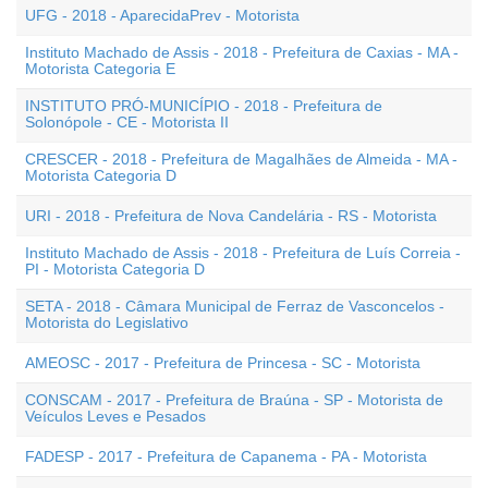
UFG - 2018 - AparecidaPrev - Motorista
Instituto Machado de Assis - 2018 - Prefeitura de Caxias - MA -
Motorista Categoria E
INSTITUTO PRÓ-MUNICÍPIO - 2018 - Prefeitura de
Solonópole - CE - Motorista II
CRESCER - 2018 - Prefeitura de Magalhães de Almeida - MA -
Motorista Categoria D
URI - 2018 - Prefeitura de Nova Candelária - RS - Motorista
Instituto Machado de Assis - 2018 - Prefeitura de Luís Correia -
PI - Motorista Categoria D
SETA - 2018 - Câmara Municipal de Ferraz de Vasconcelos -
Motorista do Legislativo
AMEOSC - 2017 - Prefeitura de Princesa - SC - Motorista
CONSCAM - 2017 - Prefeitura de Braúna - SP - Motorista de
Veículos Leves e Pesados
FADESP - 2017 - Prefeitura de Capanema - PA - Motorista