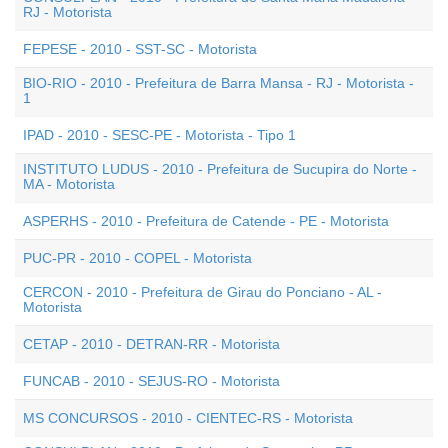
RJ - Motorista
FEPESE - 2010 - SST-SC - Motorista
BIO-RIO - 2010 - Prefeitura de Barra Mansa - RJ - Motorista -
1
IPAD - 2010 - SESC-PE - Motorista - Tipo 1
INSTITUTO LUDUS - 2010 - Prefeitura de Sucupira do Norte -
MA - Motorista
ASPERHS - 2010 - Prefeitura de Catende - PE - Motorista
PUC-PR - 2010 - COPEL - Motorista
CERCON - 2010 - Prefeitura de Girau do Ponciano - AL -
Motorista
CETAP - 2010 - DETRAN-RR - Motorista
FUNCAB - 2010 - SEJUS-RO - Motorista
MS CONCURSOS - 2010 - CIENTEC-RS - Motorista