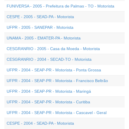
FUNIVERSA - 2005 - Prefeitura de Palmas - TO - Motorista
CESPE - 2005 - SEAD-PA - Motorista
UFPR - 2005 - SANEPAR - Motorista
UNAMA - 2005 - EMATER-PA - Motorista
CESGRANRIO - 2005 - Casa da Moeda - Motorista
CESGRANRIO - 2004 - SECAD-TO - Motorista
UFPR - 2004 - SEAP-PR - Motorista - Ponta Grossa
UFPR - 2004 - SEAP-PR - Motorista - Francisco Beltrão
UFPR - 2004 - SEAP-PR - Motorista - Maringá
UFPR - 2004 - SEAP-PR - Motorista - Curitiba
UFPR - 2004 - SEAP-PR - Motorista - Cascavel - Geral
CESPE - 2004 - SEAD-PA - Motorista