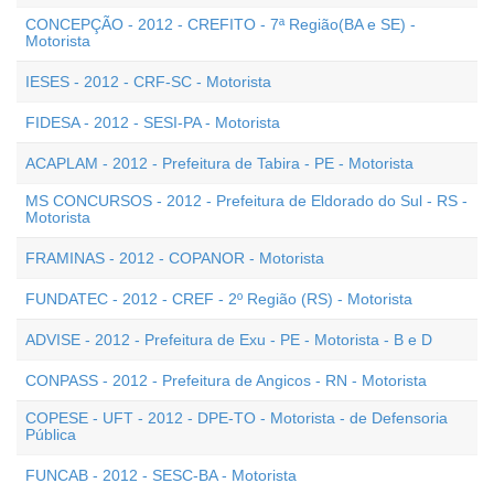
CONCEPÇÃO - 2012 - CREFITO - 7ª Região(BA e SE) -
Motorista
IESES - 2012 - CRF-SC - Motorista
FIDESA - 2012 - SESI-PA - Motorista
ACAPLAM - 2012 - Prefeitura de Tabira - PE - Motorista
MS CONCURSOS - 2012 - Prefeitura de Eldorado do Sul - RS -
Motorista
FRAMINAS - 2012 - COPANOR - Motorista
FUNDATEC - 2012 - CREF - 2º Região (RS) - Motorista
ADVISE - 2012 - Prefeitura de Exu - PE - Motorista - B e D
CONPASS - 2012 - Prefeitura de Angicos - RN - Motorista
COPESE - UFT - 2012 - DPE-TO - Motorista - de Defensoria
Pública
FUNCAB - 2012 - SESC-BA - Motorista