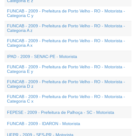
Categoria E z
FUNCAB - 2009 - Prefeitura de Porto Velho - RO - Motorista -
Categoria C y
FUNCAB - 2009 - Prefeitura de Porto Velho - RO - Motorista -
Categoria A z
FUNCAB - 2009 - Prefeitura de Porto Velho - RO - Motorista -
Categoria A x
IPAD - 2009 - SENAC-PE - Motorista
FUNCAB - 2009 - Prefeitura de Porto Velho - RO - Motorista -
Categoria E y
FUNCAB - 2009 - Prefeitura de Porto Velho - RO - Motorista -
Categoria D z
FUNCAB - 2009 - Prefeitura de Porto Velho - RO - Motorista -
Categoria C x
FEPESE - 2009 - Prefeitura de Palhoça - SC - Motorista
FUNCAB - 2009 - IDARON - Motorista
UFPR - 2009 - SES-PR - Motorista