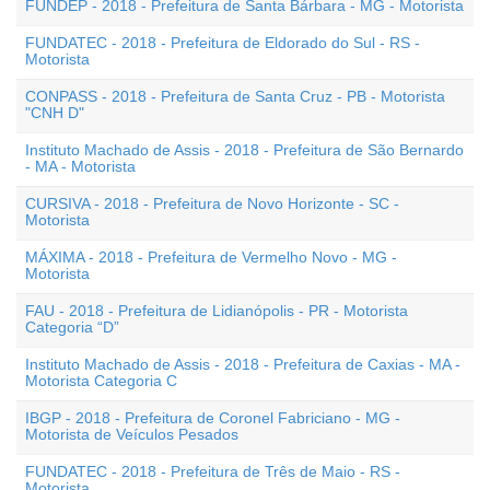
FUNDEP - 2018 - Prefeitura de Santa Bárbara - MG - Motorista
FUNDATEC - 2018 - Prefeitura de Eldorado do Sul - RS -
Motorista
CONPASS - 2018 - Prefeitura de Santa Cruz - PB - Motorista
"CNH D"
Instituto Machado de Assis - 2018 - Prefeitura de São Bernardo
- MA - Motorista
CURSIVA - 2018 - Prefeitura de Novo Horizonte - SC -
Motorista
MÁXIMA - 2018 - Prefeitura de Vermelho Novo - MG -
Motorista
FAU - 2018 - Prefeitura de Lidianópolis - PR - Motorista
Categoria “D”
Instituto Machado de Assis - 2018 - Prefeitura de Caxias - MA -
Motorista Categoria C
IBGP - 2018 - Prefeitura de Coronel Fabriciano - MG -
Motorista de Veículos Pesados
FUNDATEC - 2018 - Prefeitura de Três de Maio - RS -
Motorista