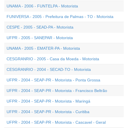
UNAMA - 2006 - FUNTELPA - Motorista
FUNIVERSA - 2005 - Prefeitura de Palmas - TO - Motorista
CESPE - 2005 - SEAD-PA - Motorista
UFPR - 2005 - SANEPAR - Motorista
UNAMA - 2005 - EMATER-PA - Motorista
CESGRANRIO - 2005 - Casa da Moeda - Motorista
CESGRANRIO - 2004 - SECAD-TO - Motorista
UFPR - 2004 - SEAP-PR - Motorista - Ponta Grossa
UFPR - 2004 - SEAP-PR - Motorista - Francisco Beltrão
UFPR - 2004 - SEAP-PR - Motorista - Maringá
UFPR - 2004 - SEAP-PR - Motorista - Curitiba
UFPR - 2004 - SEAP-PR - Motorista - Cascavel - Geral