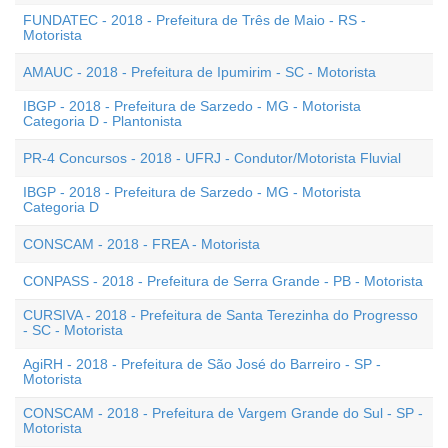
FUNDATEC - 2018 - Prefeitura de Três de Maio - RS -
Motorista
AMAUC - 2018 - Prefeitura de Ipumirim - SC - Motorista
IBGP - 2018 - Prefeitura de Sarzedo - MG - Motorista
Categoria D - Plantonista
PR-4 Concursos - 2018 - UFRJ - Condutor/Motorista Fluvial
IBGP - 2018 - Prefeitura de Sarzedo - MG - Motorista
Categoria D
CONSCAM - 2018 - FREA - Motorista
CONPASS - 2018 - Prefeitura de Serra Grande - PB - Motorista
CURSIVA - 2018 - Prefeitura de Santa Terezinha do Progresso
- SC - Motorista
AgiRH - 2018 - Prefeitura de São José do Barreiro - SP -
Motorista
CONSCAM - 2018 - Prefeitura de Vargem Grande do Sul - SP -
Motorista