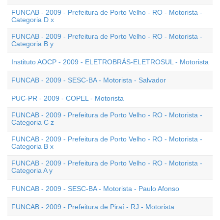
FUNCAB - 2009 - Prefeitura de Porto Velho - RO - Motorista -
Categoria D x
FUNCAB - 2009 - Prefeitura de Porto Velho - RO - Motorista -
Categoria B y
Instituto AOCP - 2009 - ELETROBRÁS-ELETROSUL - Motorista
FUNCAB - 2009 - SESC-BA - Motorista - Salvador
PUC-PR - 2009 - COPEL - Motorista
FUNCAB - 2009 - Prefeitura de Porto Velho - RO - Motorista -
Categoria C z
FUNCAB - 2009 - Prefeitura de Porto Velho - RO - Motorista -
Categoria B x
FUNCAB - 2009 - Prefeitura de Porto Velho - RO - Motorista -
Categoria A y
FUNCAB - 2009 - SESC-BA - Motorista - Paulo Afonso
FUNCAB - 2009 - Prefeitura de Piraí - RJ - Motorista