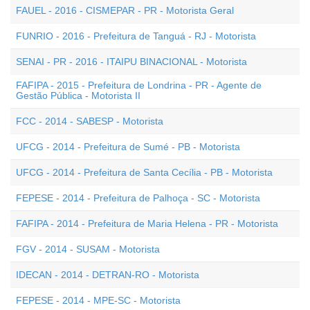
FAUEL - 2016 - CISMEPAR - PR - Motorista Geral
FUNRIO - 2016 - Prefeitura de Tanguá - RJ - Motorista
SENAI - PR - 2016 - ITAIPU BINACIONAL - Motorista
FAFIPA - 2015 - Prefeitura de Londrina - PR - Agente de
Gestão Pública - Motorista II
FCC - 2014 - SABESP - Motorista
UFCG - 2014 - Prefeitura de Sumé - PB - Motorista
UFCG - 2014 - Prefeitura de Santa Cecília - PB - Motorista
FEPESE - 2014 - Prefeitura de Palhoça - SC - Motorista
FAFIPA - 2014 - Prefeitura de Maria Helena - PR - Motorista
FGV - 2014 - SUSAM - Motorista
IDECAN - 2014 - DETRAN-RO - Motorista
FEPESE - 2014 - MPE-SC - Motorista