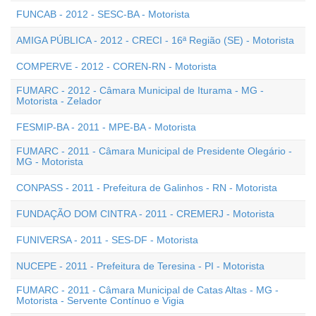
FUNCAB - 2012 - SESC-BA - Motorista
AMIGA PÚBLICA - 2012 - CRECI - 16ª Região (SE) - Motorista
COMPERVE - 2012 - COREN-RN - Motorista
FUMARC - 2012 - Câmara Municipal de Iturama - MG -
Motorista - Zelador
FESMIP-BA - 2011 - MPE-BA - Motorista
FUMARC - 2011 - Câmara Municipal de Presidente Olegário -
MG - Motorista
CONPASS - 2011 - Prefeitura de Galinhos - RN - Motorista
FUNDAÇÃO DOM CINTRA - 2011 - CREMERJ - Motorista
FUNIVERSA - 2011 - SES-DF - Motorista
NUCEPE - 2011 - Prefeitura de Teresina - PI - Motorista
FUMARC - 2011 - Câmara Municipal de Catas Altas - MG -
Motorista - Servente Contínuo e Vigia