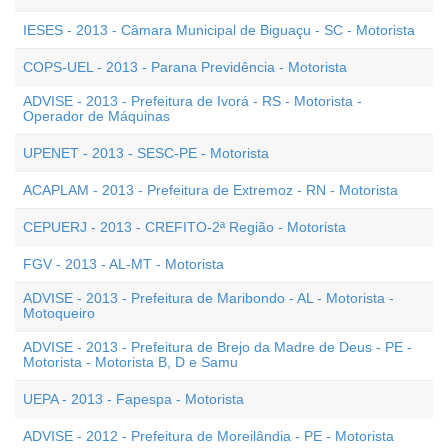
IESES - 2013 - Câmara Municipal de Biguaçu - SC - Motorista
COPS-UEL - 2013 - Parana Previdência - Motorista
ADVISE - 2013 - Prefeitura de Ivorá - RS - Motorista -
Operador de Máquinas
UPENET - 2013 - SESC-PE - Motorista
ACAPLAM - 2013 - Prefeitura de Extremoz - RN - Motorista
CEPUERJ - 2013 - CREFITO-2ª Região - Motorista
FGV - 2013 - AL-MT - Motorista
ADVISE - 2013 - Prefeitura de Maribondo - AL - Motorista -
Motoqueiro
ADVISE - 2013 - Prefeitura de Brejo da Madre de Deus - PE -
Motorista - Motorista B, D e Samu
UEPA - 2013 - Fapespa - Motorista
ADVISE - 2012 - Prefeitura de Moreilândia - PE - Motorista