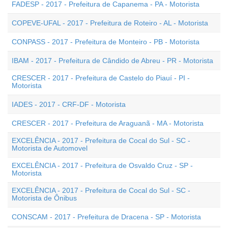
FADESP - 2017 - Prefeitura de Capanema - PA - Motorista
COPEVE-UFAL - 2017 - Prefeitura de Roteiro - AL - Motorista
CONPASS - 2017 - Prefeitura de Monteiro - PB - Motorista
IBAM - 2017 - Prefeitura de Cândido de Abreu - PR - Motorista
CRESCER - 2017 - Prefeitura de Castelo do Piauí - PI -
Motorista
IADES - 2017 - CRF-DF - Motorista
CRESCER - 2017 - Prefeitura de Araguanã - MA - Motorista
EXCELÊNCIA - 2017 - Prefeitura de Cocal do Sul - SC -
Motorista de Automovel
EXCELÊNCIA - 2017 - Prefeitura de Osvaldo Cruz - SP -
Motorista
EXCELÊNCIA - 2017 - Prefeitura de Cocal do Sul - SC -
Motorista de Ônibus
CONSCAM - 2017 - Prefeitura de Dracena - SP - Motorista