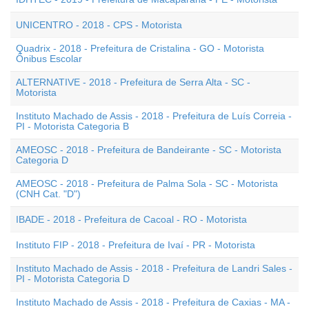
UNICENTRO - 2018 - CPS - Motorista
Quadrix - 2018 - Prefeitura de Cristalina - GO - Motorista
Ônibus Escolar
ALTERNATIVE - 2018 - Prefeitura de Serra Alta - SC -
Motorista
Instituto Machado de Assis - 2018 - Prefeitura de Luís Correia -
PI - Motorista Categoria B
AMEOSC - 2018 - Prefeitura de Bandeirante - SC - Motorista
Categoria D
AMEOSC - 2018 - Prefeitura de Palma Sola - SC - Motorista
(CNH Cat. "D")
IBADE - 2018 - Prefeitura de Cacoal - RO - Motorista
Instituto FIP - 2018 - Prefeitura de Ivaí - PR - Motorista
Instituto Machado de Assis - 2018 - Prefeitura de Landri Sales -
PI - Motorista Categoria D
Instituto Machado de Assis - 2018 - Prefeitura de Caxias - MA -