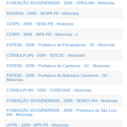
FUNDAÇÃO SOUSÂNDRADE - 2008 - CREA-MA - Motorista
MOVENS - 2008 - SESPA-PA - Motorista
CESPE - 2008 - SEAD-PB - Motorista
CESPE - 2008 - MPE-RR - Motorista - o
FEPESE - 2008 - Prefeitura de Florianópolis - SC - Motorista
CONSULPLAN - 2008 - SDS-SC - Motorista
FEPESE - 2008 - Prefeitura de Camboriú - SC - Motorista
FEPESE - 2008 - Prefeitura de Balneário Camboriú - SC -
Motorista
CONSULPLAN - 2008 - CODEVASF - Motorista
FUNDAÇÃO SOUSÂNDRADE - 2008 - SEMED-MA - Motorista
FUNDAÇÃO SOUSÂNDRADE - 2008 - Prefeitura de São Luís -
MA - Motorista
UFPR - 2008 - APR-PR - Motorista