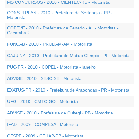
MS CONCURSOS - 2010 - CIENTEC-RS - Motorista
CONSULPLAN - 2010 - Prefeitura de Sertaneja - PR -
Motorista
COPEVE - 2010 - Prefeitura de Penedo - AL - Motorista -
Caçamba 2
FUNCAB - 2010 - PRODAM-AM - Motorista
CAJUÍNA - 2010 - Prefeitura de Matias Olímpio - PI - Motorista
PUC-PR - 2010 - COPEL - Motorista - janeiro
ADVISE - 2010 - SESC-SE - Motorista
EXATUS-PR - 2010 - Prefeitura de Arapongas - PR - Motorista
UFG - 2010 - CMTC-GO - Motorista
ADVISE - 2010 - Prefeitura de Cuitegi - PB - Motorista
IPAD - 2009 - COMPESA - Motorista
CESPE - 2009 - CEHAP-PB - Motorista