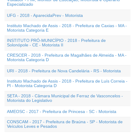
Especializado
UFG - 2018 - AparecidaPrev - Motorista
Instituto Machado de Assis - 2018 - Prefeitura de Caxias - MA -
Motorista Categoria E
INSTITUTO PRÓ-MUNICÍPIO - 2018 - Prefeitura de
Solonópole - CE - Motorista II
CRESCER - 2018 - Prefeitura de Magalhães de Almeida - MA -
Motorista Categoria D
URI - 2018 - Prefeitura de Nova Candelária - RS - Motorista
Instituto Machado de Assis - 2018 - Prefeitura de Luís Correia -
PI - Motorista Categoria D
SETA - 2018 - Câmara Municipal de Ferraz de Vasconcelos -
Motorista do Legislativo
AMEOSC - 2017 - Prefeitura de Princesa - SC - Motorista
CONSCAM - 2017 - Prefeitura de Braúna - SP - Motorista de
Veículos Leves e Pesados