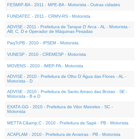
FESMIP-BA - 2011 - MPE-BA - Motorista - Outras cidades
FUNDATEC - 2011 - CRMV-RS - Motorista
ADVISE - 2011 - Prefeitura de Tanque D`Arca - AL - Motorista -
AB, C, D e Operador de Máquinas Pesadas
PaqTcPB - 2010 - IPSEM - Motorista
VUNESP - 2010 - CREMESP - Motorista
MOVENS - 2010 - IMEP-PA - Motorista
ADVISE - 2010 - Prefeitura de Olho D`Água das Flores - AL -
Motorista - D
ADVISE - 2010 - Prefeitura de Santo Amaro das Brotas - SE -
Motorista - B e D
EXATA.GG - 2010 - Prefeitura de Vitor Meireles - SC -
Motorista
METTA C&amp;C - 2010 - Prefeitura de Sapé - PB - Motorista
ACAPLAM - 2010 - Prefeitura de Aroeiras - PB - Motorista