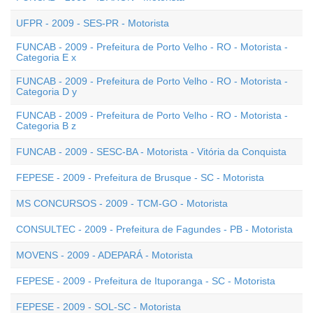
UFPR - 2009 - SES-PR - Motorista
FUNCAB - 2009 - Prefeitura de Porto Velho - RO - Motorista -
Categoria E x
FUNCAB - 2009 - Prefeitura de Porto Velho - RO - Motorista -
Categoria D y
FUNCAB - 2009 - Prefeitura de Porto Velho - RO - Motorista -
Categoria B z
FUNCAB - 2009 - SESC-BA - Motorista - Vitória da Conquista
FEPESE - 2009 - Prefeitura de Brusque - SC - Motorista
MS CONCURSOS - 2009 - TCM-GO - Motorista
CONSULTEC - 2009 - Prefeitura de Fagundes - PB - Motorista
MOVENS - 2009 - ADEPARÁ - Motorista
FEPESE - 2009 - Prefeitura de Ituporanga - SC - Motorista
FEPESE - 2009 - SOL-SC - Motorista