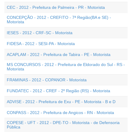
CEC - 2012 - Prefeitura de Palmeira - PR - Motorista
CONCEPÇÃO - 2012 - CREFITO - 7ª Região(BA e SE) -
Motorista
IESES - 2012 - CRF-SC - Motorista
FIDESA - 2012 - SESI-PA - Motorista
ACAPLAM - 2012 - Prefeitura de Tabira - PE - Motorista
MS CONCURSOS - 2012 - Prefeitura de Eldorado do Sul - RS -
Motorista
FRAMINAS - 2012 - COPANOR - Motorista
FUNDATEC - 2012 - CREF - 2º Região (RS) - Motorista
ADVISE - 2012 - Prefeitura de Exu - PE - Motorista - B e D
CONPASS - 2012 - Prefeitura de Angicos - RN - Motorista
COPESE - UFT - 2012 - DPE-TO - Motorista - de Defensoria
Pública