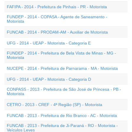
FAFIPA - 2014 - Prefeitura de Pinhais - PR - Motorista
FUNDEP - 2014 - COPASA - Agente de Saneamento -
Motorista
FUNCAB - 2014 - PRODAM-AM - Auxiliar de Motorista
UFG - 2014 - UEAP - Motorista - Categoria E
FUNDEP - 2014 - Prefeitura de Bela Vista de Minas - MG -
Motorista
NUCEPE - 2014 - Prefeitura de Parnarama - MA - Motorista
UFG - 2014 - UEAP - Motorista - Categoria D
CONPASS - 2013 - Prefeitura de São José de Princesa - PB -
Motorista
CETRO - 2013 - CREF - 4ª Região (SP) - Motorista
FUNCAB - 2013 - Prefeitura de Rio Branco - AC - Motorista
FUNCAB - 2013 - Prefeitura de Ji-Paraná - RO - Motorista -
Veículos Leves