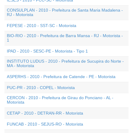
IESES - 2010 - FCC-SC - Motorista
CONSULPLAN - 2010 - Prefeitura de Santa Maria Madalena -
RJ - Motorista
FEPESE - 2010 - SST-SC - Motorista
BIO-RIO - 2010 - Prefeitura de Barra Mansa - RJ - Motorista -
1
IPAD - 2010 - SESC-PE - Motorista - Tipo 1
INSTITUTO LUDUS - 2010 - Prefeitura de Sucupira do Norte -
MA - Motorista
ASPERHS - 2010 - Prefeitura de Catende - PE - Motorista
PUC-PR - 2010 - COPEL - Motorista
CERCON - 2010 - Prefeitura de Girau do Ponciano - AL -
Motorista
CETAP - 2010 - DETRAN-RR - Motorista
FUNCAB - 2010 - SEJUS-RO - Motorista