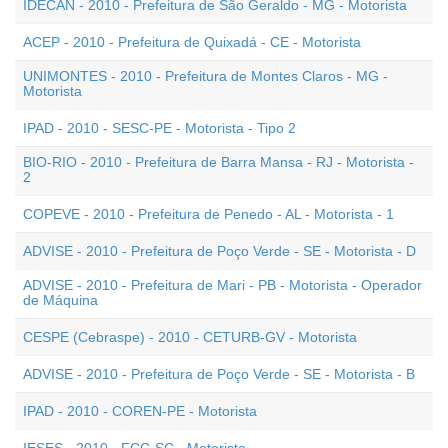
IDECAN - 2010 - Prefeitura de São Geraldo - MG - Motorista
ACEP - 2010 - Prefeitura de Quixadá - CE - Motorista
UNIMONTES - 2010 - Prefeitura de Montes Claros - MG -
Motorista
IPAD - 2010 - SESC-PE - Motorista - Tipo 2
BIO-RIO - 2010 - Prefeitura de Barra Mansa - RJ - Motorista -
2
COPEVE - 2010 - Prefeitura de Penedo - AL - Motorista - 1
ADVISE - 2010 - Prefeitura de Poço Verde - SE - Motorista - D
ADVISE - 2010 - Prefeitura de Mari - PB - Motorista - Operador
de Máquina
CESPE (Cebraspe) - 2010 - CETURB-GV - Motorista
ADVISE - 2010 - Prefeitura de Poço Verde - SE - Motorista - B
IPAD - 2010 - COREN-PE - Motorista