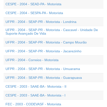
CESPE - 2004 - SEAD-PA - Motorista
CESPE - 2004 - SESPA-PA - Motorista
UFPR - 2004 - SEAP-PR - Motorista - Londrina
UFPR - 2004 - SEAP-PR - Motorista - Cascavel - Unidade De
Suporte Avançado De Vida
UFPR - 2004 - SEAP-PR - Motorista - Campo Mourão
UFPR - 2004 - SEAP-PR - Motorista - Jacarezinho
UFPR - 2004 - Correios - Motorista
UFPR - 2004 - SEAP-PR - Motorista - Umuarama
UFPR - 2004 - SEAP-PR - Motorista - Guarapuava
CESPE - 2003 - SAAE-BA - Motorista - II
CESPE - 2003 - SAAE-BA - Motorista - I
FEC - 2003 - CODEVASF - Motorista