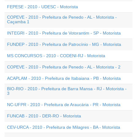
FEPESE - 2010 - UDESC - Motorista
COPEVE - 2010 - Prefeitura de Penedo - AL - Motorista -
Caçamba 1
INTEGRI - 2010 - Prefeitura de Votorantim - SP - Motorista
FUNDEP - 2010 - Prefeitura de Patrocínio - MG - Motorista
MS CONCURSOS - 2010 - CODENI-RJ - Motorista
COPEVE - 2010 - Prefeitura de Penedo - AL - Motorista - 2
ACAPLAM - 2010 - Prefeitura de Itabaiana - PB - Motorista
BIO-RIO - 2010 - Prefeitura de Barra Mansa - RJ - Motorista -
3
NC-UFPR - 2010 - Prefeitura de Araucária - PR - Motorista
FUNCAB - 2010 - DER-RO - Motorista
CEV-URCA - 2010 - Prefeitura de Milagres - BA - Motorista