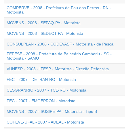
COMPERVE - 2008 - Prefeitura de Pau dos Ferros - RN -
Motorista
MOVENS - 2008 - SEPAQ-PA - Motorista
MOVENS - 2008 - SEDECT-PA - Motorista
CONSULPLAN - 2008 - CODEVASF - Motorista - de Pesca
FEPESE - 2008 - Prefeitura de Balneário Camboriú - SC -
Motorista - SAMU
VUNESP - 2008 - ITESP - Motorista - Direção Defensiva
FEC - 2007 - DETRAN-RO - Motorista
CESGRANRIO - 2007 - TCE-RO - Motorista
FEC - 2007 - EMGEPRON - Motorista
MOVENS - 2007 - SUSIPE-PA - Motorista - Tipo B
COPEVE-UFAL - 2007 - ADEAL - Motorista