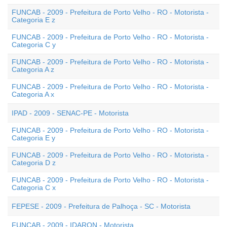
FUNCAB - 2009 - Prefeitura de Porto Velho - RO - Motorista -
Categoria E z
FUNCAB - 2009 - Prefeitura de Porto Velho - RO - Motorista -
Categoria C y
FUNCAB - 2009 - Prefeitura de Porto Velho - RO - Motorista -
Categoria A z
FUNCAB - 2009 - Prefeitura de Porto Velho - RO - Motorista -
Categoria A x
IPAD - 2009 - SENAC-PE - Motorista
FUNCAB - 2009 - Prefeitura de Porto Velho - RO - Motorista -
Categoria E y
FUNCAB - 2009 - Prefeitura de Porto Velho - RO - Motorista -
Categoria D z
FUNCAB - 2009 - Prefeitura de Porto Velho - RO - Motorista -
Categoria C x
FEPESE - 2009 - Prefeitura de Palhoça - SC - Motorista
FUNCAB - 2009 - IDARON - Motorista