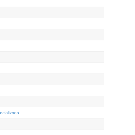
ecializado