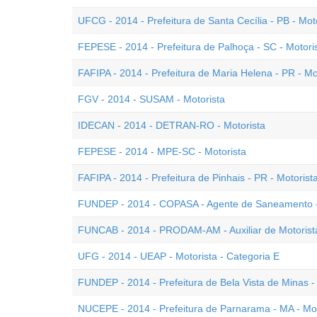
UFCG - 2014 - Prefeitura de Santa Cecília - PB - Mot
FEPESE - 2014 - Prefeitura de Palhoça - SC - Motori
FAFIPA - 2014 - Prefeitura de Maria Helena - PR - Mo
FGV - 2014 - SUSAM - Motorista
IDECAN - 2014 - DETRAN-RO - Motorista
FEPESE - 2014 - MPE-SC - Motorista
FAFIPA - 2014 - Prefeitura de Pinhais - PR - Motorist
FUNDEP - 2014 - COPASA - Agente de Saneamento -
FUNCAB - 2014 - PRODAM-AM - Auxiliar de Motorist
UFG - 2014 - UEAP - Motorista - Categoria E
FUNDEP - 2014 - Prefeitura de Bela Vista de Minas -
NUCEPE - 2014 - Prefeitura de Parnarama - MA - Mot