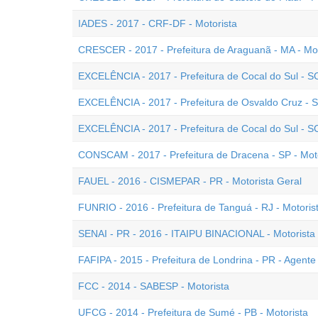
IADES - 2017 - CRF-DF - Motorista
CRESCER - 2017 - Prefeitura de Araguanã - MA - Mot
EXCELÊNCIA - 2017 - Prefeitura de Cocal do Sul - S
EXCELÊNCIA - 2017 - Prefeitura de Osvaldo Cruz - S
EXCELÊNCIA - 2017 - Prefeitura de Cocal do Sul - SC
CONSCAM - 2017 - Prefeitura de Dracena - SP - Mot
FAUEL - 2016 - CISMEPAR - PR - Motorista Geral
FUNRIO - 2016 - Prefeitura de Tanguá - RJ - Motoris
SENAI - PR - 2016 - ITAIPU BINACIONAL - Motorista
FAFIPA - 2015 - Prefeitura de Londrina - PR - Agente 
FCC - 2014 - SABESP - Motorista
UFCG - 2014 - Prefeitura de Sumé - PB - Motorista