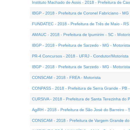
Instituto Machado de Assis - 2018 - Prefeitura de Cax
IBGP - 2018 - Prefeitura de Coronel Fabriciano - MG
FUNDATEC - 2018 - Prefeitura de Três de Maio - RS 
AMAUC - 2018 - Prefeitura de Ipumirim - SC - Motori
IBGP - 2018 - Prefeitura de Sarzedo - MG - Motorista
PR-4 Concursos - 2018 - UFRJ - Condutor/Motorista 
IBGP - 2018 - Prefeitura de Sarzedo - MG - Motorist
CONSCAM - 2018 - FREA - Motorista
CONPASS - 2018 - Prefeitura de Serra Grande - PB -
CURSIVA - 2018 - Prefeitura de Santa Terezinha do P
AgiRH - 2018 - Prefeitura de São José do Barreiro - 
CONSCAM - 2018 - Prefeitura de Vargem Grande do S