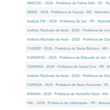
AMEOSC - 2018 - Prefeitura de Palma Sola - SC - Mo
IBADE - 2018 - Prefeitura de Cacoal - RO - Motorista
Instituto FIP - 2018 - Prefeitura de Ivaí - PR - Motoris
Instituto Machado de Assis - 2018 - Prefeitura de Lan
Instituto Machado de Assis - 2018 - Prefeitura de Cax
FUNDEP - 2018 - Prefeitura de Santa Bárbara - MG -
FUNDATEC - 2018 - Prefeitura de Eldorado do Sul - R
CONPASS - 2018 - Prefeitura de Santa Cruz - PB - M
Instituto Machado de Assis - 2018 - Prefeitura de Sã
CURSIVA - 2018 - Prefeitura de Novo Horizonte - SC 
MÁXIMA - 2018 - Prefeitura de Vermelho Novo - MG -
FAU - 2018 - Prefeitura de Lidianópolis - PR - Motori