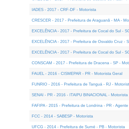
IADES - 2017 - CRF-DF - Motorista
CRESCER - 2017 - Prefeitura de Araguanã - MA - Mot
EXCELÊNCIA - 2017 - Prefeitura de Cocal do Sul - S
EXCELÊNCIA - 2017 - Prefeitura de Osvaldo Cruz - S
EXCELÊNCIA - 2017 - Prefeitura de Cocal do Sul - SC
CONSCAM - 2017 - Prefeitura de Dracena - SP - Mot
FAUEL - 2016 - CISMEPAR - PR - Motorista Geral
FUNRIO - 2016 - Prefeitura de Tanguá - RJ - Motoris
SENAI - PR - 2016 - ITAIPU BINACIONAL - Motorista
FAFIPA - 2015 - Prefeitura de Londrina - PR - Agente 
FCC - 2014 - SABESP - Motorista
UFCG - 2014 - Prefeitura de Sumé - PB - Motorista