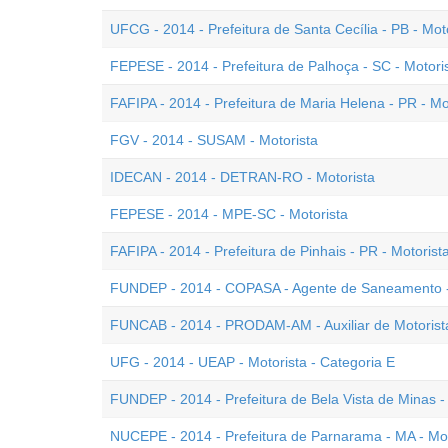
UFCG - 2014 - Prefeitura de Santa Cecília - PB - Mot
FEPESE - 2014 - Prefeitura de Palhoça - SC - Motori
FAFIPA - 2014 - Prefeitura de Maria Helena - PR - Mo
FGV - 2014 - SUSAM - Motorista
IDECAN - 2014 - DETRAN-RO - Motorista
FEPESE - 2014 - MPE-SC - Motorista
FAFIPA - 2014 - Prefeitura de Pinhais - PR - Motorist
FUNDEP - 2014 - COPASA - Agente de Saneamento -
FUNCAB - 2014 - PRODAM-AM - Auxiliar de Motorist
UFG - 2014 - UEAP - Motorista - Categoria E
FUNDEP - 2014 - Prefeitura de Bela Vista de Minas -
NUCEPE - 2014 - Prefeitura de Parnarama - MA - Mot