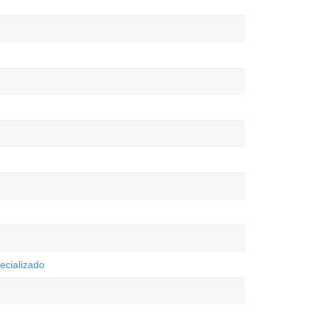
ecializado