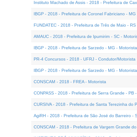
Instituto Machado de Assis - 2018 - Prefeitura de Cax
IBGP - 2018 - Prefeitura de Coronel Fabriciano - MG
FUNDATEC - 2018 - Prefeitura de Três de Maio - RS 
AMAUC - 2018 - Prefeitura de Ipumirim - SC - Motori
IBGP - 2018 - Prefeitura de Sarzedo - MG - Motorista
PR-4 Concursos - 2018 - UFRJ - Condutor/Motorista 
IBGP - 2018 - Prefeitura de Sarzedo - MG - Motorist
CONSCAM - 2018 - FREA - Motorista
CONPASS - 2018 - Prefeitura de Serra Grande - PB -
CURSIVA - 2018 - Prefeitura de Santa Terezinha do P
AgiRH - 2018 - Prefeitura de São José do Barreiro - 
CONSCAM - 2018 - Prefeitura de Vargem Grande do S