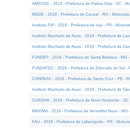
AMEOSC - 2018 - Prefeitura de Palma Sola - SC - Mo
IBADE - 2018 - Prefeitura de Cacoal - RO - Motorista
Instituto FIP - 2018 - Prefeitura de Ivaí - PR - Motoris
Instituto Machado de Assis - 2018 - Prefeitura de Lan
Instituto Machado de Assis - 2018 - Prefeitura de Cax
FUNDEP - 2018 - Prefeitura de Santa Bárbara - MG -
FUNDATEC - 2018 - Prefeitura de Eldorado do Sul - R
CONPASS - 2018 - Prefeitura de Santa Cruz - PB - M
Instituto Machado de Assis - 2018 - Prefeitura de Sã
CURSIVA - 2018 - Prefeitura de Novo Horizonte - SC 
MÁXIMA - 2018 - Prefeitura de Vermelho Novo - MG -
FAU - 2018 - Prefeitura de Lidianópolis - PR - Motori