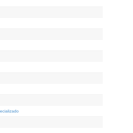
ecializado