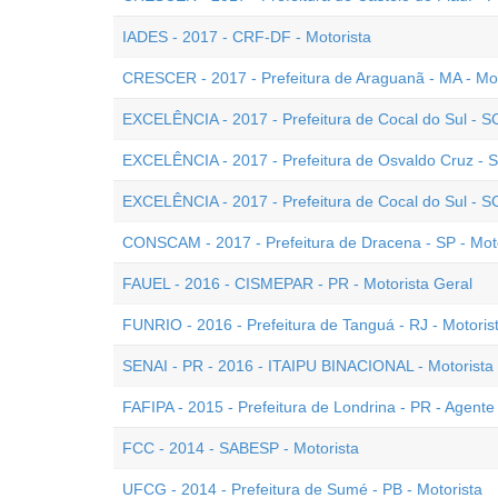
IADES - 2017 - CRF-DF - Motorista
CRESCER - 2017 - Prefeitura de Araguanã - MA - Mot
EXCELÊNCIA - 2017 - Prefeitura de Cocal do Sul - S
EXCELÊNCIA - 2017 - Prefeitura de Osvaldo Cruz - S
EXCELÊNCIA - 2017 - Prefeitura de Cocal do Sul - SC
CONSCAM - 2017 - Prefeitura de Dracena - SP - Mot
FAUEL - 2016 - CISMEPAR - PR - Motorista Geral
FUNRIO - 2016 - Prefeitura de Tanguá - RJ - Motoris
SENAI - PR - 2016 - ITAIPU BINACIONAL - Motorista
FAFIPA - 2015 - Prefeitura de Londrina - PR - Agente 
FCC - 2014 - SABESP - Motorista
UFCG - 2014 - Prefeitura de Sumé - PB - Motorista