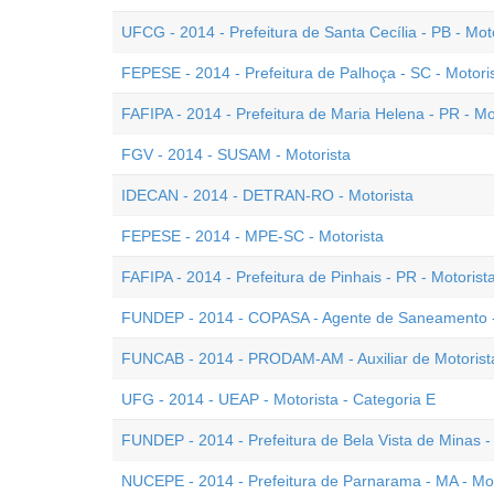
UFCG - 2014 - Prefeitura de Santa Cecília - PB - Mot
FEPESE - 2014 - Prefeitura de Palhoça - SC - Motori
FAFIPA - 2014 - Prefeitura de Maria Helena - PR - Mo
FGV - 2014 - SUSAM - Motorista
IDECAN - 2014 - DETRAN-RO - Motorista
FEPESE - 2014 - MPE-SC - Motorista
FAFIPA - 2014 - Prefeitura de Pinhais - PR - Motorist
FUNDEP - 2014 - COPASA - Agente de Saneamento -
FUNCAB - 2014 - PRODAM-AM - Auxiliar de Motorist
UFG - 2014 - UEAP - Motorista - Categoria E
FUNDEP - 2014 - Prefeitura de Bela Vista de Minas -
NUCEPE - 2014 - Prefeitura de Parnarama - MA - Mot