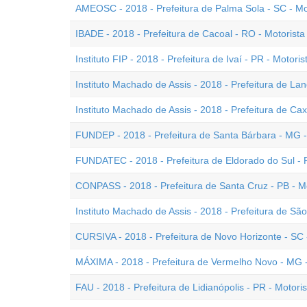
AMEOSC - 2018 - Prefeitura de Palma Sola - SC - Mo
IBADE - 2018 - Prefeitura de Cacoal - RO - Motorista
Instituto FIP - 2018 - Prefeitura de Ivaí - PR - Motoris
Instituto Machado de Assis - 2018 - Prefeitura de Lan
Instituto Machado de Assis - 2018 - Prefeitura de Cax
FUNDEP - 2018 - Prefeitura de Santa Bárbara - MG -
FUNDATEC - 2018 - Prefeitura de Eldorado do Sul - R
CONPASS - 2018 - Prefeitura de Santa Cruz - PB - M
Instituto Machado de Assis - 2018 - Prefeitura de Sã
CURSIVA - 2018 - Prefeitura de Novo Horizonte - SC 
MÁXIMA - 2018 - Prefeitura de Vermelho Novo - MG -
FAU - 2018 - Prefeitura de Lidianópolis - PR - Motori