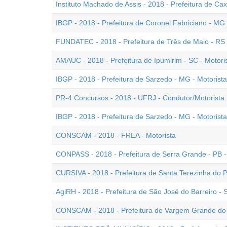
Instituto Machado de Assis - 2018 - Prefeitura de Cax
IBGP - 2018 - Prefeitura de Coronel Fabriciano - MG
FUNDATEC - 2018 - Prefeitura de Três de Maio - RS 
AMAUC - 2018 - Prefeitura de Ipumirim - SC - Motori
IBGP - 2018 - Prefeitura de Sarzedo - MG - Motorista
PR-4 Concursos - 2018 - UFRJ - Condutor/Motorista 
IBGP - 2018 - Prefeitura de Sarzedo - MG - Motorist
CONSCAM - 2018 - FREA - Motorista
CONPASS - 2018 - Prefeitura de Serra Grande - PB -
CURSIVA - 2018 - Prefeitura de Santa Terezinha do P
AgiRH - 2018 - Prefeitura de São José do Barreiro - 
CONSCAM - 2018 - Prefeitura de Vargem Grande do S