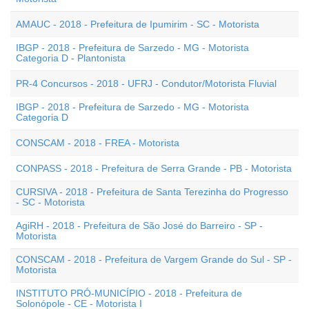
AMAUC - 2018 - Prefeitura de Ipumirim - SC - Motorista
IBGP - 2018 - Prefeitura de Sarzedo - MG - Motorista
Categoria D - Plantonista
PR-4 Concursos - 2018 - UFRJ - Condutor/Motorista Fluvial
IBGP - 2018 - Prefeitura de Sarzedo - MG - Motorista
Categoria D
CONSCAM - 2018 - FREA - Motorista
CONPASS - 2018 - Prefeitura de Serra Grande - PB - Motorista
CURSIVA - 2018 - Prefeitura de Santa Terezinha do Progresso
- SC - Motorista
AgiRH - 2018 - Prefeitura de São José do Barreiro - SP -
Motorista
CONSCAM - 2018 - Prefeitura de Vargem Grande do Sul - SP -
Motorista
INSTITUTO PRÓ-MUNICÍPIO - 2018 - Prefeitura de
Solonópole - CE - Motorista I