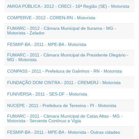
AMIGA PÚBLICA - 2012 - CRECI - 16ª Região (SE) - Motorista
COMPERVE - 2012 - COREN-RN - Motorista
FUMARC - 2012 - Câmara Municipal de Iturama - MG -
Motorista - Zelador
FESMIP-BA - 2011 - MPE-BA - Motorista
FUMARC - 2011 - Câmara Municipal de Presidente Olegário -
MG - Motorista
CONPASS - 2011 - Prefeitura de Galinhos - RN - Motorista
FUNDAÇÃO DOM CINTRA - 2011 - CREMERJ - Motorista
FUNIVERSA - 2011 - SES-DF - Motorista
NUCEPE - 2011 - Prefeitura de Teresina - PI - Motorista
FUMARC - 2011 - Câmara Municipal de Catas Altas - MG -
Motorista - Servente Contínuo e Vigia
FESMIP-BA - 2011 - MPE-BA - Motorista - Outras cidades