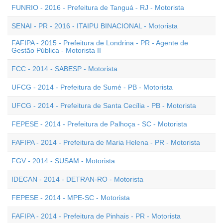
FUNRIO - 2016 - Prefeitura de Tanguá - RJ - Motorista
SENAI - PR - 2016 - ITAIPU BINACIONAL - Motorista
FAFIPA - 2015 - Prefeitura de Londrina - PR - Agente de
Gestão Pública - Motorista II
FCC - 2014 - SABESP - Motorista
UFCG - 2014 - Prefeitura de Sumé - PB - Motorista
UFCG - 2014 - Prefeitura de Santa Cecília - PB - Motorista
FEPESE - 2014 - Prefeitura de Palhoça - SC - Motorista
FAFIPA - 2014 - Prefeitura de Maria Helena - PR - Motorista
FGV - 2014 - SUSAM - Motorista
IDECAN - 2014 - DETRAN-RO - Motorista
FEPESE - 2014 - MPE-SC - Motorista
FAFIPA - 2014 - Prefeitura de Pinhais - PR - Motorista