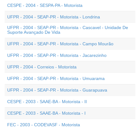
CESPE - 2004 - SESPA-PA - Motorista
UFPR - 2004 - SEAP-PR - Motorista - Londrina
UFPR - 2004 - SEAP-PR - Motorista - Cascavel - Unidade De
Suporte Avançado De Vida
UFPR - 2004 - SEAP-PR - Motorista - Campo Mourão
UFPR - 2004 - SEAP-PR - Motorista - Jacarezinho
UFPR - 2004 - Correios - Motorista
UFPR - 2004 - SEAP-PR - Motorista - Umuarama
UFPR - 2004 - SEAP-PR - Motorista - Guarapuava
CESPE - 2003 - SAAE-BA - Motorista - II
CESPE - 2003 - SAAE-BA - Motorista - I
FEC - 2003 - CODEVASF - Motorista