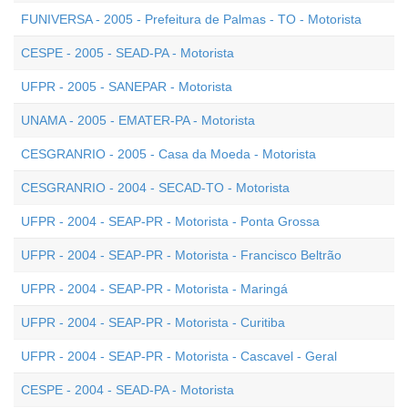
FUNIVERSA - 2005 - Prefeitura de Palmas - TO - Motorista
CESPE - 2005 - SEAD-PA - Motorista
UFPR - 2005 - SANEPAR - Motorista
UNAMA - 2005 - EMATER-PA - Motorista
CESGRANRIO - 2005 - Casa da Moeda - Motorista
CESGRANRIO - 2004 - SECAD-TO - Motorista
UFPR - 2004 - SEAP-PR - Motorista - Ponta Grossa
UFPR - 2004 - SEAP-PR - Motorista - Francisco Beltrão
UFPR - 2004 - SEAP-PR - Motorista - Maringá
UFPR - 2004 - SEAP-PR - Motorista - Curitiba
UFPR - 2004 - SEAP-PR - Motorista - Cascavel - Geral
CESPE - 2004 - SEAD-PA - Motorista