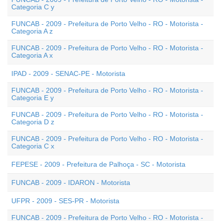
Categoria C y
FUNCAB - 2009 - Prefeitura de Porto Velho - RO - Motorista -
Categoria A z
FUNCAB - 2009 - Prefeitura de Porto Velho - RO - Motorista -
Categoria A x
IPAD - 2009 - SENAC-PE - Motorista
FUNCAB - 2009 - Prefeitura de Porto Velho - RO - Motorista -
Categoria E y
FUNCAB - 2009 - Prefeitura de Porto Velho - RO - Motorista -
Categoria D z
FUNCAB - 2009 - Prefeitura de Porto Velho - RO - Motorista -
Categoria C x
FEPESE - 2009 - Prefeitura de Palhoça - SC - Motorista
FUNCAB - 2009 - IDARON - Motorista
UFPR - 2009 - SES-PR - Motorista
FUNCAB - 2009 - Prefeitura de Porto Velho - RO - Motorista -