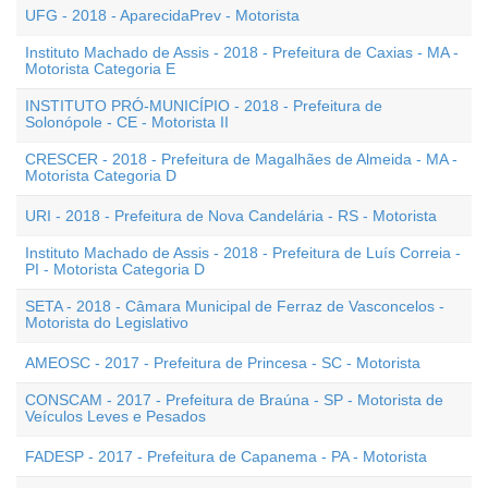
UFG - 2018 - AparecidaPrev - Motorista
Instituto Machado de Assis - 2018 - Prefeitura de Caxias - MA -
Motorista Categoria E
INSTITUTO PRÓ-MUNICÍPIO - 2018 - Prefeitura de
Solonópole - CE - Motorista II
CRESCER - 2018 - Prefeitura de Magalhães de Almeida - MA -
Motorista Categoria D
URI - 2018 - Prefeitura de Nova Candelária - RS - Motorista
Instituto Machado de Assis - 2018 - Prefeitura de Luís Correia -
PI - Motorista Categoria D
SETA - 2018 - Câmara Municipal de Ferraz de Vasconcelos -
Motorista do Legislativo
AMEOSC - 2017 - Prefeitura de Princesa - SC - Motorista
CONSCAM - 2017 - Prefeitura de Braúna - SP - Motorista de
Veículos Leves e Pesados
FADESP - 2017 - Prefeitura de Capanema - PA - Motorista