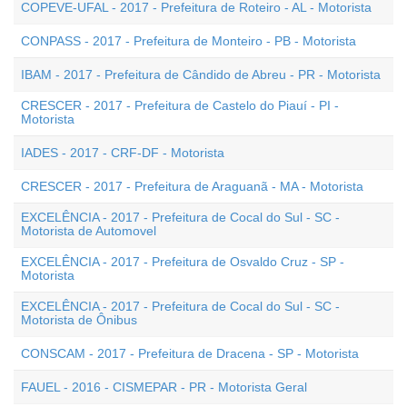
COPEVE-UFAL - 2017 - Prefeitura de Roteiro - AL - Motorista
CONPASS - 2017 - Prefeitura de Monteiro - PB - Motorista
IBAM - 2017 - Prefeitura de Cândido de Abreu - PR - Motorista
CRESCER - 2017 - Prefeitura de Castelo do Piauí - PI -
Motorista
IADES - 2017 - CRF-DF - Motorista
CRESCER - 2017 - Prefeitura de Araguanã - MA - Motorista
EXCELÊNCIA - 2017 - Prefeitura de Cocal do Sul - SC -
Motorista de Automovel
EXCELÊNCIA - 2017 - Prefeitura de Osvaldo Cruz - SP -
Motorista
EXCELÊNCIA - 2017 - Prefeitura de Cocal do Sul - SC -
Motorista de Ônibus
CONSCAM - 2017 - Prefeitura de Dracena - SP - Motorista
FAUEL - 2016 - CISMEPAR - PR - Motorista Geral