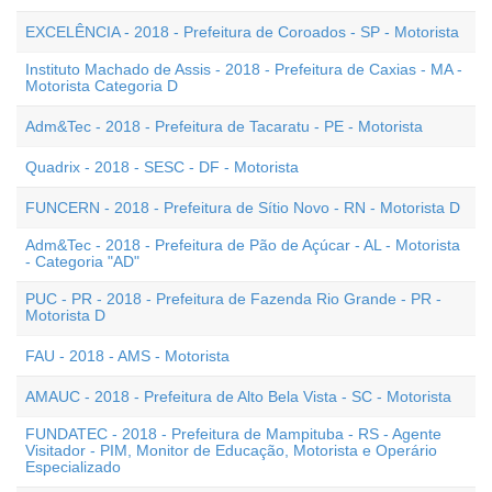
EXCELÊNCIA - 2018 - Prefeitura de Coroados - SP - Motorista
Instituto Machado de Assis - 2018 - Prefeitura de Caxias - MA -
Motorista Categoria D
Adm&Tec - 2018 - Prefeitura de Tacaratu - PE - Motorista
Quadrix - 2018 - SESC - DF - Motorista
FUNCERN - 2018 - Prefeitura de Sítio Novo - RN - Motorista D
Adm&Tec - 2018 - Prefeitura de Pão de Açúcar - AL - Motorista
- Categoria "AD"
PUC - PR - 2018 - Prefeitura de Fazenda Rio Grande - PR -
Motorista D
FAU - 2018 - AMS - Motorista
AMAUC - 2018 - Prefeitura de Alto Bela Vista - SC - Motorista
FUNDATEC - 2018 - Prefeitura de Mampituba - RS - Agente
Visitador - PIM, Monitor de Educação, Motorista e Operário
Especializado