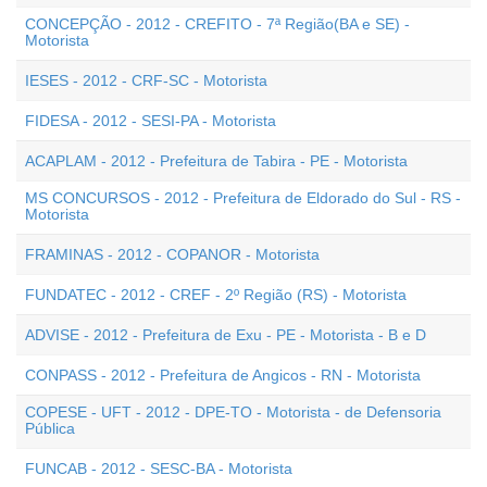
CONCEPÇÃO - 2012 - CREFITO - 7ª Região(BA e SE) -
Motorista
IESES - 2012 - CRF-SC - Motorista
FIDESA - 2012 - SESI-PA - Motorista
ACAPLAM - 2012 - Prefeitura de Tabira - PE - Motorista
MS CONCURSOS - 2012 - Prefeitura de Eldorado do Sul - RS -
Motorista
FRAMINAS - 2012 - COPANOR - Motorista
FUNDATEC - 2012 - CREF - 2º Região (RS) - Motorista
ADVISE - 2012 - Prefeitura de Exu - PE - Motorista - B e D
CONPASS - 2012 - Prefeitura de Angicos - RN - Motorista
COPESE - UFT - 2012 - DPE-TO - Motorista - de Defensoria
Pública
FUNCAB - 2012 - SESC-BA - Motorista