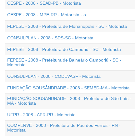
CESPE - 2008 - SEAD-PB - Motorista
CESPE - 2008 - MPE-RR - Motorista - o
FEPESE - 2008 - Prefeitura de Florianópolis - SC - Motorista
CONSULPLAN - 2008 - SDS-SC - Motorista
FEPESE - 2008 - Prefeitura de Camboriú - SC - Motorista
FEPESE - 2008 - Prefeitura de Balneário Camboriú - SC -
Motorista
CONSULPLAN - 2008 - CODEVASF - Motorista
FUNDAÇÃO SOUSÂNDRADE - 2008 - SEMED-MA - Motorista
FUNDAÇÃO SOUSÂNDRADE - 2008 - Prefeitura de São Luís -
MA - Motorista
UFPR - 2008 - APR-PR - Motorista
COMPERVE - 2008 - Prefeitura de Pau dos Ferros - RN -
Motorista