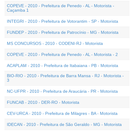
COPEVE - 2010 - Prefeitura de Penedo - AL - Motorista -
Caçamba 1
INTEGRI - 2010 - Prefeitura de Votorantim - SP - Motorista
FUNDEP - 2010 - Prefeitura de Patrocínio - MG - Motorista
MS CONCURSOS - 2010 - CODENI-RJ - Motorista
COPEVE - 2010 - Prefeitura de Penedo - AL - Motorista - 2
ACAPLAM - 2010 - Prefeitura de Itabaiana - PB - Motorista
BIO-RIO - 2010 - Prefeitura de Barra Mansa - RJ - Motorista -
3
NC-UFPR - 2010 - Prefeitura de Araucária - PR - Motorista
FUNCAB - 2010 - DER-RO - Motorista
CEV-URCA - 2010 - Prefeitura de Milagres - BA - Motorista
IDECAN - 2010 - Prefeitura de São Geraldo - MG - Motorista