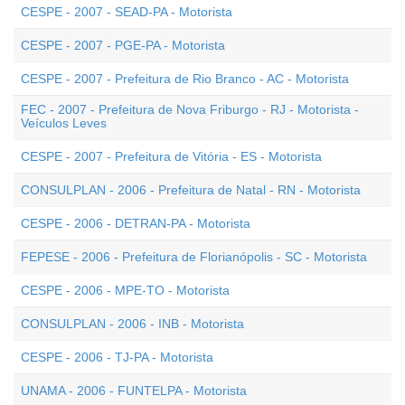
CESPE - 2007 - SEAD-PA - Motorista
CESPE - 2007 - PGE-PA - Motorista
CESPE - 2007 - Prefeitura de Rio Branco - AC - Motorista
FEC - 2007 - Prefeitura de Nova Friburgo - RJ - Motorista -
Veículos Leves
CESPE - 2007 - Prefeitura de Vitória - ES - Motorista
CONSULPLAN - 2006 - Prefeitura de Natal - RN - Motorista
CESPE - 2006 - DETRAN-PA - Motorista
FEPESE - 2006 - Prefeitura de Florianópolis - SC - Motorista
CESPE - 2006 - MPE-TO - Motorista
CONSULPLAN - 2006 - INB - Motorista
CESPE - 2006 - TJ-PA - Motorista
UNAMA - 2006 - FUNTELPA - Motorista