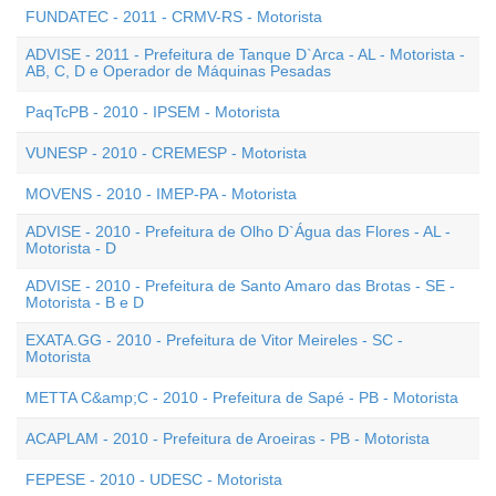
FUNDATEC - 2011 - CRMV-RS - Motorista
ADVISE - 2011 - Prefeitura de Tanque D`Arca - AL - Motorista -
AB, C, D e Operador de Máquinas Pesadas
PaqTcPB - 2010 - IPSEM - Motorista
VUNESP - 2010 - CREMESP - Motorista
MOVENS - 2010 - IMEP-PA - Motorista
ADVISE - 2010 - Prefeitura de Olho D`Água das Flores - AL -
Motorista - D
ADVISE - 2010 - Prefeitura de Santo Amaro das Brotas - SE -
Motorista - B e D
EXATA.GG - 2010 - Prefeitura de Vitor Meireles - SC -
Motorista
METTA C&amp;C - 2010 - Prefeitura de Sapé - PB - Motorista
ACAPLAM - 2010 - Prefeitura de Aroeiras - PB - Motorista
FEPESE - 2010 - UDESC - Motorista