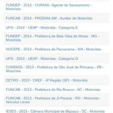
FUNDEP - 2014 - COPASA - Agente de Saneamento -
Motorista
FUNCAB - 2014 - PRODAM-AM - Auxiliar de Motorista
UFG - 2014 - UEAP - Motorista - Categoria E
FUNDEP - 2014 - Prefeitura de Bela Vista de Minas - MG -
Motorista
NUCEPE - 2014 - Prefeitura de Parnarama - MA - Motorista
UFG - 2014 - UEAP - Motorista - Categoria D
CONPASS - 2013 - Prefeitura de São José de Princesa - PB -
Motorista
CETRO - 2013 - CREF - 4ª Região (SP) - Motorista
FUNCAB - 2013 - Prefeitura de Rio Branco - AC - Motorista
FUNCAB - 2013 - Prefeitura de Ji-Paraná - RO - Motorista -
Veículos Leves
IESES - 2013 - Câmara Municipal de Biguaçu - SC - Motorista