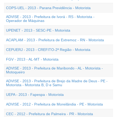
COPS-UEL - 2013 - Parana Previdência - Motorista
ADVISE - 2013 - Prefeitura de Ivorá - RS - Motorista -
Operador de Máquinas
UPENET - 2013 - SESC-PE - Motorista
ACAPLAM - 2013 - Prefeitura de Extremoz - RN - Motorista
CEPUERJ - 2013 - CREFITO-2ª Região - Motorista
FGV - 2013 - AL-MT - Motorista
ADVISE - 2013 - Prefeitura de Maribondo - AL - Motorista -
Motoqueiro
ADVISE - 2013 - Prefeitura de Brejo da Madre de Deus - PE -
Motorista - Motorista B, D e Samu
UEPA - 2013 - Fapespa - Motorista
ADVISE - 2012 - Prefeitura de Moreilândia - PE - Motorista
CEC - 2012 - Prefeitura de Palmeira - PR - Motorista