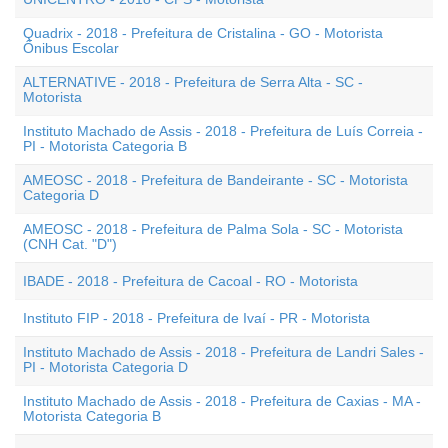
Quadrix - 2018 - Prefeitura de Cristalina - GO - Motorista
Ônibus Escolar
ALTERNATIVE - 2018 - Prefeitura de Serra Alta - SC -
Motorista
Instituto Machado de Assis - 2018 - Prefeitura de Luís Correia -
PI - Motorista Categoria B
AMEOSC - 2018 - Prefeitura de Bandeirante - SC - Motorista
Categoria D
AMEOSC - 2018 - Prefeitura de Palma Sola - SC - Motorista
(CNH Cat. "D")
IBADE - 2018 - Prefeitura de Cacoal - RO - Motorista
Instituto FIP - 2018 - Prefeitura de Ivaí - PR - Motorista
Instituto Machado de Assis - 2018 - Prefeitura de Landri Sales -
PI - Motorista Categoria D
Instituto Machado de Assis - 2018 - Prefeitura de Caxias - MA -
Motorista Categoria B