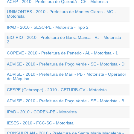
ACEP - 2010 - Prefeitura de Quixadá - CE - Motorista
UNIMONTES - 2010 - Prefeitura de Montes Claros - MG -
Motorista
IPAD - 2010 - SESC-PE - Motorista - Tipo 2
BIO-RIO - 2010 - Prefeitura de Barra Mansa - RJ - Motorista -
2
COPEVE - 2010 - Prefeitura de Penedo - AL - Motorista - 1
ADVISE - 2010 - Prefeitura de Poço Verde - SE - Motorista - D
ADVISE - 2010 - Prefeitura de Mari - PB - Motorista - Operador
de Máquina
CESPE (Cebraspe) - 2010 - CETURB-GV - Motorista
ADVISE - 2010 - Prefeitura de Poço Verde - SE - Motorista - B
IPAD - 2010 - COREN-PE - Motorista
IESES - 2010 - FCC-SC - Motorista
CONSULPLAN - 2010 - Prefeitura de Santa Maria Madalena -