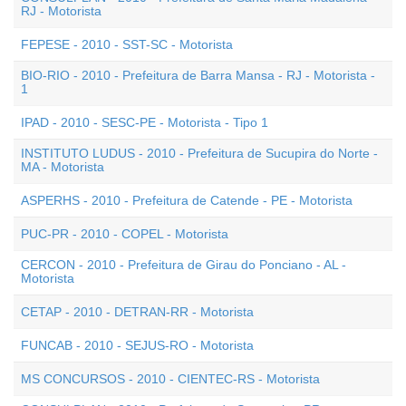
RJ - Motorista
FEPESE - 2010 - SST-SC - Motorista
BIO-RIO - 2010 - Prefeitura de Barra Mansa - RJ - Motorista -
1
IPAD - 2010 - SESC-PE - Motorista - Tipo 1
INSTITUTO LUDUS - 2010 - Prefeitura de Sucupira do Norte -
MA - Motorista
ASPERHS - 2010 - Prefeitura de Catende - PE - Motorista
PUC-PR - 2010 - COPEL - Motorista
CERCON - 2010 - Prefeitura de Girau do Ponciano - AL -
Motorista
CETAP - 2010 - DETRAN-RR - Motorista
FUNCAB - 2010 - SEJUS-RO - Motorista
MS CONCURSOS - 2010 - CIENTEC-RS - Motorista