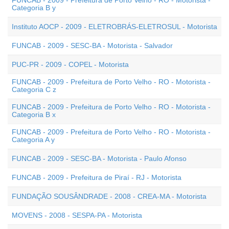
FUNCAB - 2009 - Prefeitura de Porto Velho - RO - Motorista -
Categoria B y
Instituto AOCP - 2009 - ELETROBRÁS-ELETROSUL - Motorista
FUNCAB - 2009 - SESC-BA - Motorista - Salvador
PUC-PR - 2009 - COPEL - Motorista
FUNCAB - 2009 - Prefeitura de Porto Velho - RO - Motorista -
Categoria C z
FUNCAB - 2009 - Prefeitura de Porto Velho - RO - Motorista -
Categoria B x
FUNCAB - 2009 - Prefeitura de Porto Velho - RO - Motorista -
Categoria A y
FUNCAB - 2009 - SESC-BA - Motorista - Paulo Afonso
FUNCAB - 2009 - Prefeitura de Piraí - RJ - Motorista
FUNDAÇÃO SOUSÂNDRADE - 2008 - CREA-MA - Motorista
MOVENS - 2008 - SESPA-PA - Motorista