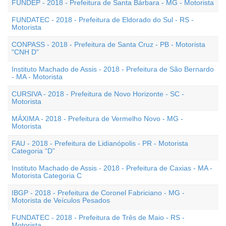
FUNDEP - 2018 - Prefeitura de Santa Bárbara - MG - Motorista
FUNDATEC - 2018 - Prefeitura de Eldorado do Sul - RS -
Motorista
CONPASS - 2018 - Prefeitura de Santa Cruz - PB - Motorista
"CNH D"
Instituto Machado de Assis - 2018 - Prefeitura de São Bernardo
- MA - Motorista
CURSIVA - 2018 - Prefeitura de Novo Horizonte - SC -
Motorista
MÁXIMA - 2018 - Prefeitura de Vermelho Novo - MG -
Motorista
FAU - 2018 - Prefeitura de Lidianópolis - PR - Motorista
Categoria “D”
Instituto Machado de Assis - 2018 - Prefeitura de Caxias - MA -
Motorista Categoria C
IBGP - 2018 - Prefeitura de Coronel Fabriciano - MG -
Motorista de Veículos Pesados
FUNDATEC - 2018 - Prefeitura de Três de Maio - RS -
Motorista