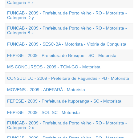
Categoria E x
FUNCAB - 2009 - Prefeitura de Porto Velho - RO - Motorista -
Categoria D y
FUNCAB - 2009 - Prefeitura de Porto Velho - RO - Motorista -
Categoria B z
FUNCAB - 2009 - SESC-BA - Motorista - Vitória da Conquista
FEPESE - 2009 - Prefeitura de Brusque - SC - Motorista
MS CONCURSOS - 2009 - TCM-GO - Motorista
CONSULTEC - 2009 - Prefeitura de Fagundes - PB - Motorista
MOVENS - 2009 - ADEPARÁ - Motorista
FEPESE - 2009 - Prefeitura de Ituporanga - SC - Motorista
FEPESE - 2009 - SOL-SC - Motorista
FUNCAB - 2009 - Prefeitura de Porto Velho - RO - Motorista -
Categoria D x