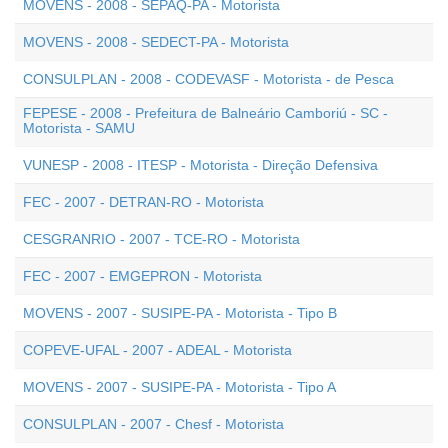
MOVENS - 2008 - SEPAQ-PA - Motorista
MOVENS - 2008 - SEDECT-PA - Motorista
CONSULPLAN - 2008 - CODEVASF - Motorista - de Pesca
FEPESE - 2008 - Prefeitura de Balneário Camboriú - SC -
Motorista - SAMU
VUNESP - 2008 - ITESP - Motorista - Direção Defensiva
FEC - 2007 - DETRAN-RO - Motorista
CESGRANRIO - 2007 - TCE-RO - Motorista
FEC - 2007 - EMGEPRON - Motorista
MOVENS - 2007 - SUSIPE-PA - Motorista - Tipo B
COPEVE-UFAL - 2007 - ADEAL - Motorista
MOVENS - 2007 - SUSIPE-PA - Motorista - Tipo A
CONSULPLAN - 2007 - Chesf - Motorista