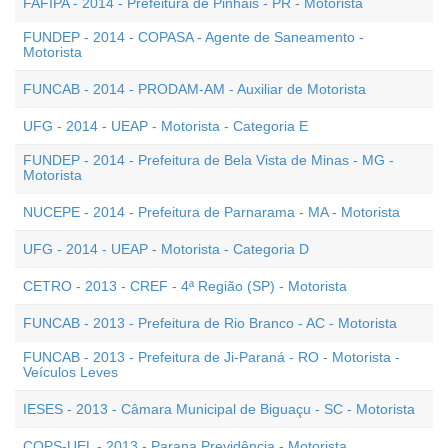
FAFIPA - 2014 - Prefeitura de Pinhais - PR - Motorista
FUNDEP - 2014 - COPASA - Agente de Saneamento -
Motorista
FUNCAB - 2014 - PRODAM-AM - Auxiliar de Motorista
UFG - 2014 - UEAP - Motorista - Categoria E
FUNDEP - 2014 - Prefeitura de Bela Vista de Minas - MG -
Motorista
NUCEPE - 2014 - Prefeitura de Parnarama - MA - Motorista
UFG - 2014 - UEAP - Motorista - Categoria D
CETRO - 2013 - CREF - 4ª Região (SP) - Motorista
FUNCAB - 2013 - Prefeitura de Rio Branco - AC - Motorista
FUNCAB - 2013 - Prefeitura de Ji-Paraná - RO - Motorista -
Veículos Leves
IESES - 2013 - Câmara Municipal de Biguaçu - SC - Motorista
COPS-UEL - 2013 - Parana Previdência - Motorista