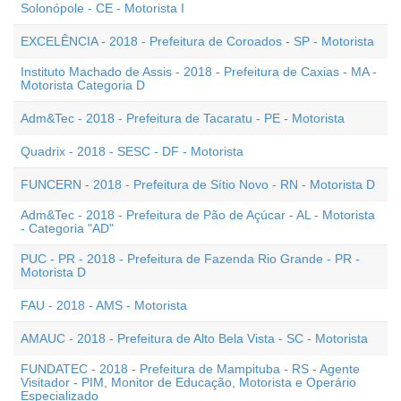
Solonópole - CE - Motorista I
EXCELÊNCIA - 2018 - Prefeitura de Coroados - SP - Motorista
Instituto Machado de Assis - 2018 - Prefeitura de Caxias - MA -
Motorista Categoria D
Adm&Tec - 2018 - Prefeitura de Tacaratu - PE - Motorista
Quadrix - 2018 - SESC - DF - Motorista
FUNCERN - 2018 - Prefeitura de Sítio Novo - RN - Motorista D
Adm&Tec - 2018 - Prefeitura de Pão de Açúcar - AL - Motorista
- Categoria "AD"
PUC - PR - 2018 - Prefeitura de Fazenda Rio Grande - PR -
Motorista D
FAU - 2018 - AMS - Motorista
AMAUC - 2018 - Prefeitura de Alto Bela Vista - SC - Motorista
FUNDATEC - 2018 - Prefeitura de Mampituba - RS - Agente
Visitador - PIM, Monitor de Educação, Motorista e Operário
Especializado