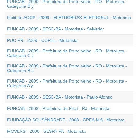
FUNCAB - 2009 - Prefeitura de Porto Velho - RO - Motorista -
Categoria B y
Instituto AOCP - 2009 - ELETROBRÁS-ELETROSUL - Motorista
FUNCAB - 2009 - SESC-BA - Motorista - Salvador
PUC-PR - 2009 - COPEL - Motorista
FUNCAB - 2009 - Prefeitura de Porto Velho - RO - Motorista -
Categoria C z
FUNCAB - 2009 - Prefeitura de Porto Velho - RO - Motorista -
Categoria B x
FUNCAB - 2009 - Prefeitura de Porto Velho - RO - Motorista -
Categoria A y
FUNCAB - 2009 - SESC-BA - Motorista - Paulo Afonso
FUNCAB - 2009 - Prefeitura de Piraí - RJ - Motorista
FUNDAÇÃO SOUSÂNDRADE - 2008 - CREA-MA - Motorista
MOVENS - 2008 - SESPA-PA - Motorista