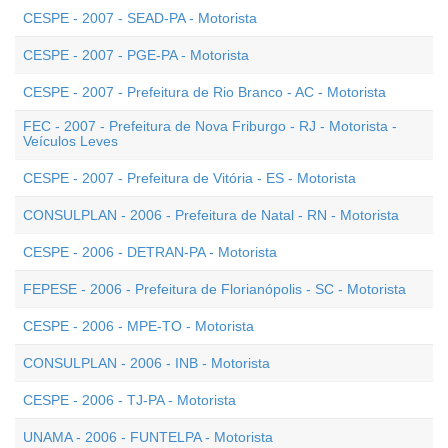
CESPE - 2007 - SEAD-PA - Motorista
CESPE - 2007 - PGE-PA - Motorista
CESPE - 2007 - Prefeitura de Rio Branco - AC - Motorista
FEC - 2007 - Prefeitura de Nova Friburgo - RJ - Motorista -
Veículos Leves
CESPE - 2007 - Prefeitura de Vitória - ES - Motorista
CONSULPLAN - 2006 - Prefeitura de Natal - RN - Motorista
CESPE - 2006 - DETRAN-PA - Motorista
FEPESE - 2006 - Prefeitura de Florianópolis - SC - Motorista
CESPE - 2006 - MPE-TO - Motorista
CONSULPLAN - 2006 - INB - Motorista
CESPE - 2006 - TJ-PA - Motorista
UNAMA - 2006 - FUNTELPA - Motorista