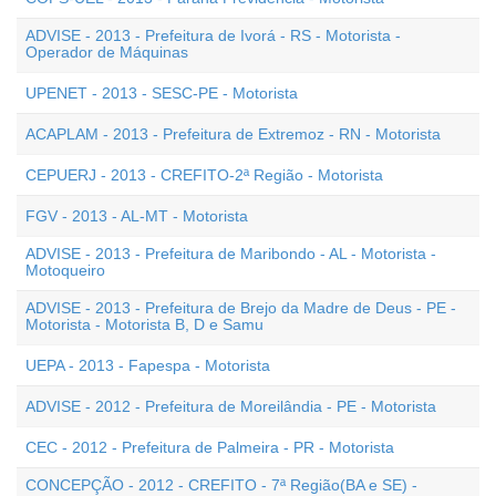
ADVISE - 2013 - Prefeitura de Ivorá - RS - Motorista -
Operador de Máquinas
UPENET - 2013 - SESC-PE - Motorista
ACAPLAM - 2013 - Prefeitura de Extremoz - RN - Motorista
CEPUERJ - 2013 - CREFITO-2ª Região - Motorista
FGV - 2013 - AL-MT - Motorista
ADVISE - 2013 - Prefeitura de Maribondo - AL - Motorista -
Motoqueiro
ADVISE - 2013 - Prefeitura de Brejo da Madre de Deus - PE -
Motorista - Motorista B, D e Samu
UEPA - 2013 - Fapespa - Motorista
ADVISE - 2012 - Prefeitura de Moreilândia - PE - Motorista
CEC - 2012 - Prefeitura de Palmeira - PR - Motorista
CONCEPÇÃO - 2012 - CREFITO - 7ª Região(BA e SE) -