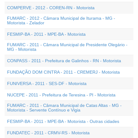
COMPERVE - 2012 - COREN-RN - Motorista
FUMARC - 2012 - Câmara Municipal de Iturama - MG -
Motorista - Zelador
FESMIP-BA - 2011 - MPE-BA - Motorista
FUMARC - 2011 - Câmara Municipal de Presidente Olegário -
MG - Motorista
CONPASS - 2011 - Prefeitura de Galinhos - RN - Motorista
FUNDAÇÃO DOM CINTRA - 2011 - CREMERJ - Motorista
FUNIVERSA - 2011 - SES-DF - Motorista
NUCEPE - 2011 - Prefeitura de Teresina - PI - Motorista
FUMARC - 2011 - Câmara Municipal de Catas Altas - MG -
Motorista - Servente Contínuo e Vigia
FESMIP-BA - 2011 - MPE-BA - Motorista - Outras cidades
FUNDATEC - 2011 - CRMV-RS - Motorista