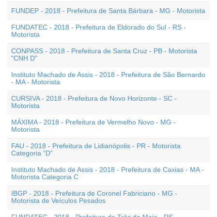
FUNDEP - 2018 - Prefeitura de Santa Bárbara - MG - Motorista
FUNDATEC - 2018 - Prefeitura de Eldorado do Sul - RS -
Motorista
CONPASS - 2018 - Prefeitura de Santa Cruz - PB - Motorista
"CNH D"
Instituto Machado de Assis - 2018 - Prefeitura de São Bernardo
- MA - Motorista
CURSIVA - 2018 - Prefeitura de Novo Horizonte - SC -
Motorista
MÁXIMA - 2018 - Prefeitura de Vermelho Novo - MG -
Motorista
FAU - 2018 - Prefeitura de Lidianópolis - PR - Motorista
Categoria “D”
Instituto Machado de Assis - 2018 - Prefeitura de Caxias - MA -
Motorista Categoria C
IBGP - 2018 - Prefeitura de Coronel Fabriciano - MG -
Motorista de Veículos Pesados