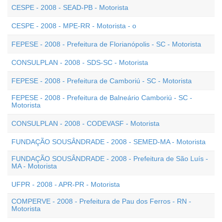
CESPE - 2008 - SEAD-PB - Motorista
CESPE - 2008 - MPE-RR - Motorista - o
FEPESE - 2008 - Prefeitura de Florianópolis - SC - Motorista
CONSULPLAN - 2008 - SDS-SC - Motorista
FEPESE - 2008 - Prefeitura de Camboriú - SC - Motorista
FEPESE - 2008 - Prefeitura de Balneário Camboriú - SC -
Motorista
CONSULPLAN - 2008 - CODEVASF - Motorista
FUNDAÇÃO SOUSÂNDRADE - 2008 - SEMED-MA - Motorista
FUNDAÇÃO SOUSÂNDRADE - 2008 - Prefeitura de São Luís -
MA - Motorista
UFPR - 2008 - APR-PR - Motorista
COMPERVE - 2008 - Prefeitura de Pau dos Ferros - RN -
Motorista