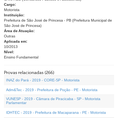
Cargo:
Motorista
Instituição:
Prefeitura de São José de Princesa - PB (Prefeitura Municipal de
São José de Princesa)
Área de Atuação:
Outras
Aplicada em:
10/2013
Nível:
Ensino Fundamental
Provas relacionadas (266)
INAZ do Pará - 2019 - CORE-SP - Motorista
Adm&Tec - 2019 - Prefeitura de Poção - PE - Motorista
VUNESP - 2019 - Câmara de Piracicaba - SP - Motorista
Parlamentar
IDHTEC - 2019 - Prefeitura de Macaparana - PE - Motorista