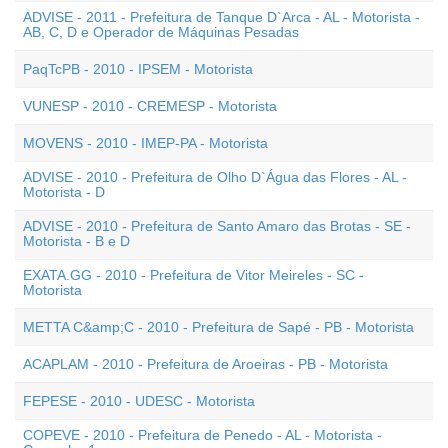
ADVISE - 2011 - Prefeitura de Tanque D`Arca - AL - Motorista -
AB, C, D e Operador de Máquinas Pesadas
PaqTcPB - 2010 - IPSEM - Motorista
VUNESP - 2010 - CREMESP - Motorista
MOVENS - 2010 - IMEP-PA - Motorista
ADVISE - 2010 - Prefeitura de Olho D`Água das Flores - AL -
Motorista - D
ADVISE - 2010 - Prefeitura de Santo Amaro das Brotas - SE -
Motorista - B e D
EXATA.GG - 2010 - Prefeitura de Vitor Meireles - SC -
Motorista
METTA C&amp;C - 2010 - Prefeitura de Sapé - PB - Motorista
ACAPLAM - 2010 - Prefeitura de Aroeiras - PB - Motorista
FEPESE - 2010 - UDESC - Motorista
COPEVE - 2010 - Prefeitura de Penedo - AL - Motorista -