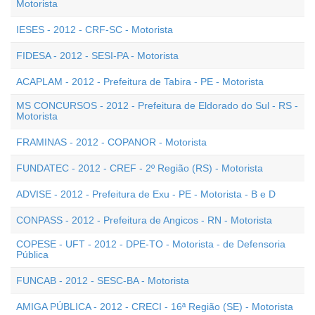
Motorista
IESES - 2012 - CRF-SC - Motorista
FIDESA - 2012 - SESI-PA - Motorista
ACAPLAM - 2012 - Prefeitura de Tabira - PE - Motorista
MS CONCURSOS - 2012 - Prefeitura de Eldorado do Sul - RS -
Motorista
FRAMINAS - 2012 - COPANOR - Motorista
FUNDATEC - 2012 - CREF - 2º Região (RS) - Motorista
ADVISE - 2012 - Prefeitura de Exu - PE - Motorista - B e D
CONPASS - 2012 - Prefeitura de Angicos - RN - Motorista
COPESE - UFT - 2012 - DPE-TO - Motorista - de Defensoria
Pública
FUNCAB - 2012 - SESC-BA - Motorista
AMIGA PÚBLICA - 2012 - CRECI - 16ª Região (SE) - Motorista