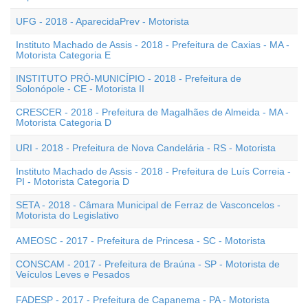
UFG - 2018 - AparecidaPrev - Motorista
Instituto Machado de Assis - 2018 - Prefeitura de Caxias - MA -
Motorista Categoria E
INSTITUTO PRÓ-MUNICÍPIO - 2018 - Prefeitura de
Solonópole - CE - Motorista II
CRESCER - 2018 - Prefeitura de Magalhães de Almeida - MA -
Motorista Categoria D
URI - 2018 - Prefeitura de Nova Candelária - RS - Motorista
Instituto Machado de Assis - 2018 - Prefeitura de Luís Correia -
PI - Motorista Categoria D
SETA - 2018 - Câmara Municipal de Ferraz de Vasconcelos -
Motorista do Legislativo
AMEOSC - 2017 - Prefeitura de Princesa - SC - Motorista
CONSCAM - 2017 - Prefeitura de Braúna - SP - Motorista de
Veículos Leves e Pesados
FADESP - 2017 - Prefeitura de Capanema - PA - Motorista