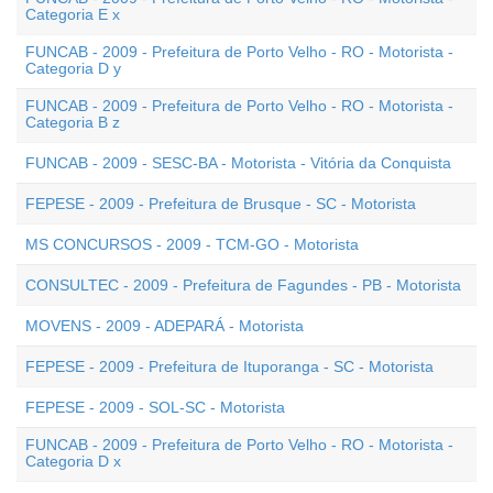
Categoria E x
FUNCAB - 2009 - Prefeitura de Porto Velho - RO - Motorista -
Categoria D y
FUNCAB - 2009 - Prefeitura de Porto Velho - RO - Motorista -
Categoria B z
FUNCAB - 2009 - SESC-BA - Motorista - Vitória da Conquista
FEPESE - 2009 - Prefeitura de Brusque - SC - Motorista
MS CONCURSOS - 2009 - TCM-GO - Motorista
CONSULTEC - 2009 - Prefeitura de Fagundes - PB - Motorista
MOVENS - 2009 - ADEPARÁ - Motorista
FEPESE - 2009 - Prefeitura de Ituporanga - SC - Motorista
FEPESE - 2009 - SOL-SC - Motorista
FUNCAB - 2009 - Prefeitura de Porto Velho - RO - Motorista -
Categoria D x