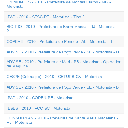
UNIMONTES - 2010 - Prefeitura de Montes Claros - MG -
Motorista
IPAD - 2010 - SESC-PE - Motorista - Tipo 2
BIO-RIO - 2010 - Prefeitura de Barra Mansa - RJ - Motorista -
2
COPEVE - 2010 - Prefeitura de Penedo - AL - Motorista - 1
ADVISE - 2010 - Prefeitura de Poço Verde - SE - Motorista - D
ADVISE - 2010 - Prefeitura de Mari - PB - Motorista - Operador
de Máquina
CESPE (Cebraspe) - 2010 - CETURB-GV - Motorista
ADVISE - 2010 - Prefeitura de Poço Verde - SE - Motorista - B
IPAD - 2010 - COREN-PE - Motorista
IESES - 2010 - FCC-SC - Motorista
CONSULPLAN - 2010 - Prefeitura de Santa Maria Madalena -
RJ - Motorista