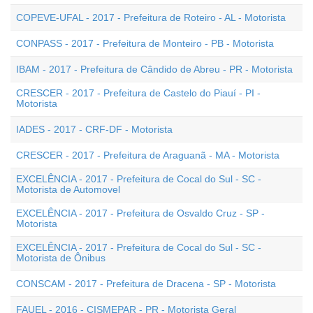
COPEVE-UFAL - 2017 - Prefeitura de Roteiro - AL - Motorista
CONPASS - 2017 - Prefeitura de Monteiro - PB - Motorista
IBAM - 2017 - Prefeitura de Cândido de Abreu - PR - Motorista
CRESCER - 2017 - Prefeitura de Castelo do Piauí - PI -
Motorista
IADES - 2017 - CRF-DF - Motorista
CRESCER - 2017 - Prefeitura de Araguanã - MA - Motorista
EXCELÊNCIA - 2017 - Prefeitura de Cocal do Sul - SC -
Motorista de Automovel
EXCELÊNCIA - 2017 - Prefeitura de Osvaldo Cruz - SP -
Motorista
EXCELÊNCIA - 2017 - Prefeitura de Cocal do Sul - SC -
Motorista de Ônibus
CONSCAM - 2017 - Prefeitura de Dracena - SP - Motorista
FAUEL - 2016 - CISMEPAR - PR - Motorista Geral