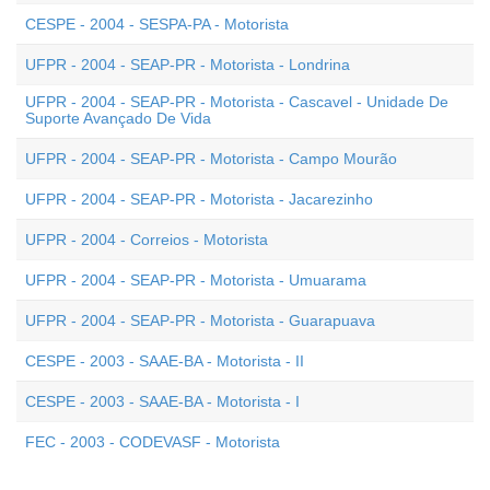
CESPE - 2004 - SESPA-PA - Motorista
UFPR - 2004 - SEAP-PR - Motorista - Londrina
UFPR - 2004 - SEAP-PR - Motorista - Cascavel - Unidade De
Suporte Avançado De Vida
UFPR - 2004 - SEAP-PR - Motorista - Campo Mourão
UFPR - 2004 - SEAP-PR - Motorista - Jacarezinho
UFPR - 2004 - Correios - Motorista
UFPR - 2004 - SEAP-PR - Motorista - Umuarama
UFPR - 2004 - SEAP-PR - Motorista - Guarapuava
CESPE - 2003 - SAAE-BA - Motorista - II
CESPE - 2003 - SAAE-BA - Motorista - I
FEC - 2003 - CODEVASF - Motorista