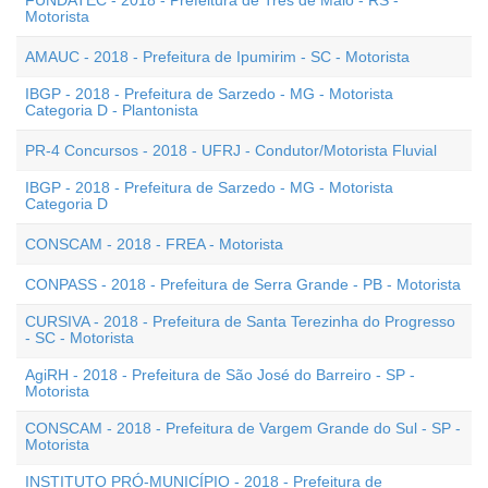
FUNDATEC - 2018 - Prefeitura de Três de Maio - RS -
Motorista
AMAUC - 2018 - Prefeitura de Ipumirim - SC - Motorista
IBGP - 2018 - Prefeitura de Sarzedo - MG - Motorista
Categoria D - Plantonista
PR-4 Concursos - 2018 - UFRJ - Condutor/Motorista Fluvial
IBGP - 2018 - Prefeitura de Sarzedo - MG - Motorista
Categoria D
CONSCAM - 2018 - FREA - Motorista
CONPASS - 2018 - Prefeitura de Serra Grande - PB - Motorista
CURSIVA - 2018 - Prefeitura de Santa Terezinha do Progresso
- SC - Motorista
AgiRH - 2018 - Prefeitura de São José do Barreiro - SP -
Motorista
CONSCAM - 2018 - Prefeitura de Vargem Grande do Sul - SP -
Motorista
INSTITUTO PRÓ-MUNICÍPIO - 2018 - Prefeitura de