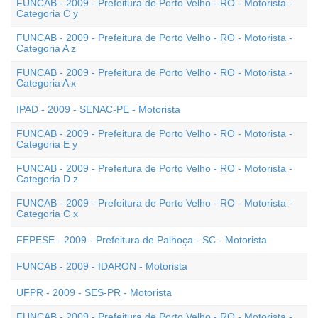
FUNCAB - 2009 - Prefeitura de Porto Velho - RO - Motorista -
Categoria C y
FUNCAB - 2009 - Prefeitura de Porto Velho - RO - Motorista -
Categoria A z
FUNCAB - 2009 - Prefeitura de Porto Velho - RO - Motorista -
Categoria A x
IPAD - 2009 - SENAC-PE - Motorista
FUNCAB - 2009 - Prefeitura de Porto Velho - RO - Motorista -
Categoria E y
FUNCAB - 2009 - Prefeitura de Porto Velho - RO - Motorista -
Categoria D z
FUNCAB - 2009 - Prefeitura de Porto Velho - RO - Motorista -
Categoria C x
FEPESE - 2009 - Prefeitura de Palhoça - SC - Motorista
FUNCAB - 2009 - IDARON - Motorista
UFPR - 2009 - SES-PR - Motorista
FUNCAB - 2009 - Prefeitura de Porto Velho - RO - Motorista -