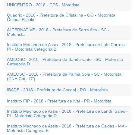
UNICENTRO - 2018 - CPS - Motorista
Quadrix - 2018 - Prefeitura de Cristalina - GO - Motorista
Ônibus Escolar
ALTERNATIVE - 2018 - Prefeitura de Serra Alta - SC -
Motorista
Instituto Machado de Assis - 2018 - Prefeitura de Luís Correia -
PI - Motorista Categoria B
AMEOSC - 2018 - Prefeitura de Bandeirante - SC - Motorista
Categoria D
AMEOSC - 2018 - Prefeitura de Palma Sola - SC - Motorista
(CNH Cat. "D")
IBADE - 2018 - Prefeitura de Cacoal - RO - Motorista
Instituto FIP - 2018 - Prefeitura de Ivaí - PR - Motorista
Instituto Machado de Assis - 2018 - Prefeitura de Landri Sales -
PI - Motorista Categoria D
Instituto Machado de Assis - 2018 - Prefeitura de Caxias - MA -
Motorista Categoria B