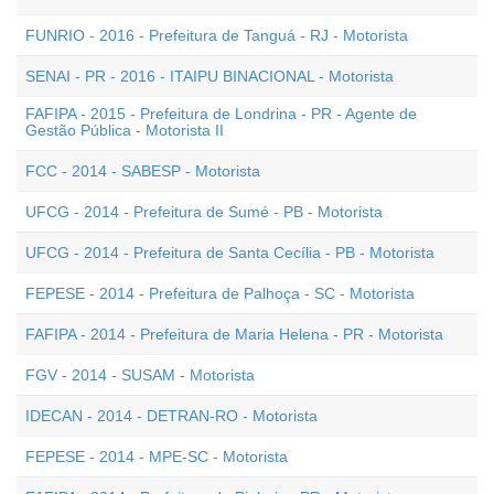
FUNRIO - 2016 - Prefeitura de Tanguá - RJ - Motorista
SENAI - PR - 2016 - ITAIPU BINACIONAL - Motorista
FAFIPA - 2015 - Prefeitura de Londrina - PR - Agente de
Gestão Pública - Motorista II
FCC - 2014 - SABESP - Motorista
UFCG - 2014 - Prefeitura de Sumé - PB - Motorista
UFCG - 2014 - Prefeitura de Santa Cecília - PB - Motorista
FEPESE - 2014 - Prefeitura de Palhoça - SC - Motorista
FAFIPA - 2014 - Prefeitura de Maria Helena - PR - Motorista
FGV - 2014 - SUSAM - Motorista
IDECAN - 2014 - DETRAN-RO - Motorista
FEPESE - 2014 - MPE-SC - Motorista