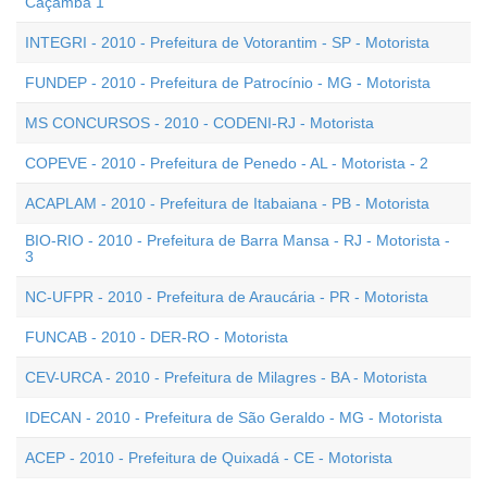
Caçamba 1
INTEGRI - 2010 - Prefeitura de Votorantim - SP - Motorista
FUNDEP - 2010 - Prefeitura de Patrocínio - MG - Motorista
MS CONCURSOS - 2010 - CODENI-RJ - Motorista
COPEVE - 2010 - Prefeitura de Penedo - AL - Motorista - 2
ACAPLAM - 2010 - Prefeitura de Itabaiana - PB - Motorista
BIO-RIO - 2010 - Prefeitura de Barra Mansa - RJ - Motorista -
3
NC-UFPR - 2010 - Prefeitura de Araucária - PR - Motorista
FUNCAB - 2010 - DER-RO - Motorista
CEV-URCA - 2010 - Prefeitura de Milagres - BA - Motorista
IDECAN - 2010 - Prefeitura de São Geraldo - MG - Motorista
ACEP - 2010 - Prefeitura de Quixadá - CE - Motorista