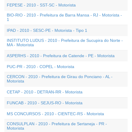
FEPESE - 2010 - SST-SC - Motorista
BIO-RIO - 2010 - Prefeitura de Barra Mansa - RJ - Motorista -
1
IPAD - 2010 - SESC-PE - Motorista - Tipo 1
INSTITUTO LUDUS - 2010 - Prefeitura de Sucupira do Norte -
MA - Motorista
ASPERHS - 2010 - Prefeitura de Catende - PE - Motorista
PUC-PR - 2010 - COPEL - Motorista
CERCON - 2010 - Prefeitura de Girau do Ponciano - AL -
Motorista
CETAP - 2010 - DETRAN-RR - Motorista
FUNCAB - 2010 - SEJUS-RO - Motorista
MS CONCURSOS - 2010 - CIENTEC-RS - Motorista
CONSULPLAN - 2010 - Prefeitura de Sertaneja - PR -
Motorista