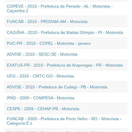
COPEVE - 2010 - Prefeitura de Penedo - AL - Motorista -
Caçamba 2
FUNCAB - 2010 - PRODAM-AM - Motorista
CAJUÍNA - 2010 - Prefeitura de Matias Olímpio - PI - Motorista
PUC-PR - 2010 - COPEL - Motorista - janeiro
ADVISE - 2010 - SESC-SE - Motorista
EXATUS-PR - 2010 - Prefeitura de Arapongas - PR - Motorista
UFG - 2010 - CMTC-GO - Motorista
ADVISE - 2010 - Prefeitura de Cuitegi - PB - Motorista
IPAD - 2009 - COMPESA - Motorista
CESPE - 2009 - CEHAP-PB - Motorista
FUNCAB - 2009 - Prefeitura de Porto Velho - RO - Motorista -
Categoria E z