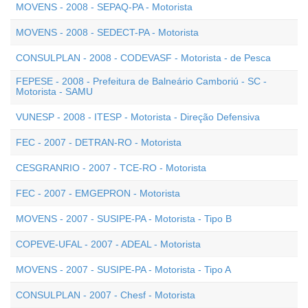
MOVENS - 2008 - SEPAQ-PA - Motorista
MOVENS - 2008 - SEDECT-PA - Motorista
CONSULPLAN - 2008 - CODEVASF - Motorista - de Pesca
FEPESE - 2008 - Prefeitura de Balneário Camboriú - SC -
Motorista - SAMU
VUNESP - 2008 - ITESP - Motorista - Direção Defensiva
FEC - 2007 - DETRAN-RO - Motorista
CESGRANRIO - 2007 - TCE-RO - Motorista
FEC - 2007 - EMGEPRON - Motorista
MOVENS - 2007 - SUSIPE-PA - Motorista - Tipo B
COPEVE-UFAL - 2007 - ADEAL - Motorista
MOVENS - 2007 - SUSIPE-PA - Motorista - Tipo A
CONSULPLAN - 2007 - Chesf - Motorista