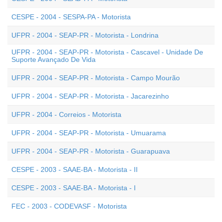
CESPE - 2004 - SESPA-PA - Motorista
UFPR - 2004 - SEAP-PR - Motorista - Londrina
UFPR - 2004 - SEAP-PR - Motorista - Cascavel - Unidade De
Suporte Avançado De Vida
UFPR - 2004 - SEAP-PR - Motorista - Campo Mourão
UFPR - 2004 - SEAP-PR - Motorista - Jacarezinho
UFPR - 2004 - Correios - Motorista
UFPR - 2004 - SEAP-PR - Motorista - Umuarama
UFPR - 2004 - SEAP-PR - Motorista - Guarapuava
CESPE - 2003 - SAAE-BA - Motorista - II
CESPE - 2003 - SAAE-BA - Motorista - I
FEC - 2003 - CODEVASF - Motorista