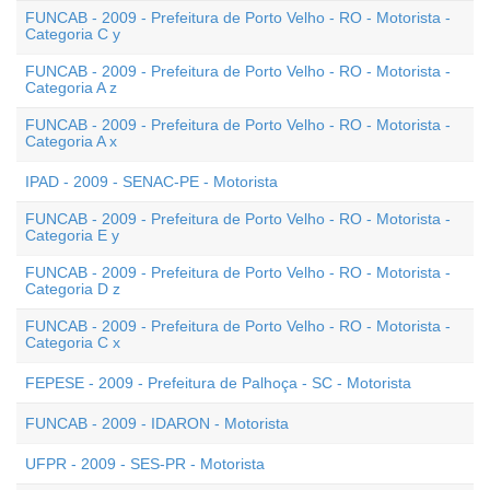
FUNCAB - 2009 - Prefeitura de Porto Velho - RO - Motorista -
Categoria C y
FUNCAB - 2009 - Prefeitura de Porto Velho - RO - Motorista -
Categoria A z
FUNCAB - 2009 - Prefeitura de Porto Velho - RO - Motorista -
Categoria A x
IPAD - 2009 - SENAC-PE - Motorista
FUNCAB - 2009 - Prefeitura de Porto Velho - RO - Motorista -
Categoria E y
FUNCAB - 2009 - Prefeitura de Porto Velho - RO - Motorista -
Categoria D z
FUNCAB - 2009 - Prefeitura de Porto Velho - RO - Motorista -
Categoria C x
FEPESE - 2009 - Prefeitura de Palhoça - SC - Motorista
FUNCAB - 2009 - IDARON - Motorista
UFPR - 2009 - SES-PR - Motorista