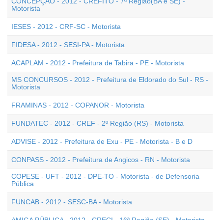
CONCEPÇÃO - 2012 - CREFITO - 7ª Região(BA e SE) -
Motorista
IESES - 2012 - CRF-SC - Motorista
FIDESA - 2012 - SESI-PA - Motorista
ACAPLAM - 2012 - Prefeitura de Tabira - PE - Motorista
MS CONCURSOS - 2012 - Prefeitura de Eldorado do Sul - RS -
Motorista
FRAMINAS - 2012 - COPANOR - Motorista
FUNDATEC - 2012 - CREF - 2º Região (RS) - Motorista
ADVISE - 2012 - Prefeitura de Exu - PE - Motorista - B e D
CONPASS - 2012 - Prefeitura de Angicos - RN - Motorista
COPESE - UFT - 2012 - DPE-TO - Motorista - de Defensoria
Pública
FUNCAB - 2012 - SESC-BA - Motorista