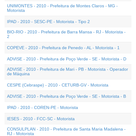
UNIMONTES - 2010 - Prefeitura de Montes Claros - MG -
Motorista
IPAD - 2010 - SESC-PE - Motorista - Tipo 2
BIO-RIO - 2010 - Prefeitura de Barra Mansa - RJ - Motorista -
2
COPEVE - 2010 - Prefeitura de Penedo - AL - Motorista - 1
ADVISE - 2010 - Prefeitura de Poço Verde - SE - Motorista - D
ADVISE - 2010 - Prefeitura de Mari - PB - Motorista - Operador
de Máquina
CESPE (Cebraspe) - 2010 - CETURB-GV - Motorista
ADVISE - 2010 - Prefeitura de Poço Verde - SE - Motorista - B
IPAD - 2010 - COREN-PE - Motorista
IESES - 2010 - FCC-SC - Motorista
CONSULPLAN - 2010 - Prefeitura de Santa Maria Madalena -
RJ - Motorista