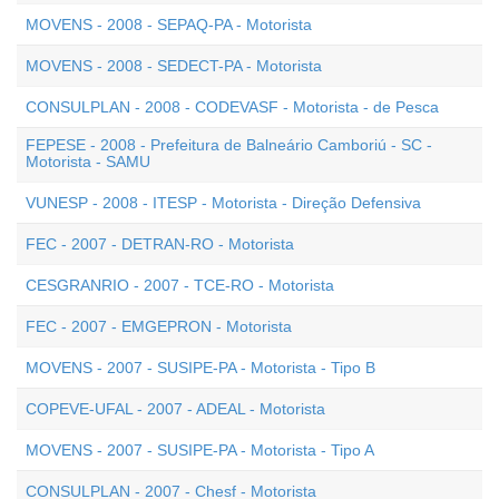
MOVENS - 2008 - SEPAQ-PA - Motorista
MOVENS - 2008 - SEDECT-PA - Motorista
CONSULPLAN - 2008 - CODEVASF - Motorista - de Pesca
FEPESE - 2008 - Prefeitura de Balneário Camboriú - SC -
Motorista - SAMU
VUNESP - 2008 - ITESP - Motorista - Direção Defensiva
FEC - 2007 - DETRAN-RO - Motorista
CESGRANRIO - 2007 - TCE-RO - Motorista
FEC - 2007 - EMGEPRON - Motorista
MOVENS - 2007 - SUSIPE-PA - Motorista - Tipo B
COPEVE-UFAL - 2007 - ADEAL - Motorista
MOVENS - 2007 - SUSIPE-PA - Motorista - Tipo A
CONSULPLAN - 2007 - Chesf - Motorista