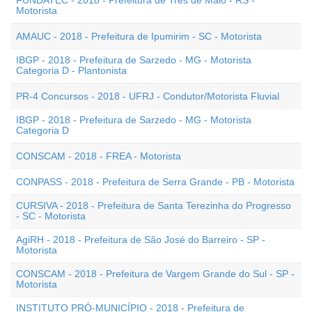
FUNDATEC - 2018 - Prefeitura de Três de Maio - RS -
Motorista
AMAUC - 2018 - Prefeitura de Ipumirim - SC - Motorista
IBGP - 2018 - Prefeitura de Sarzedo - MG - Motorista
Categoria D - Plantonista
PR-4 Concursos - 2018 - UFRJ - Condutor/Motorista Fluvial
IBGP - 2018 - Prefeitura de Sarzedo - MG - Motorista
Categoria D
CONSCAM - 2018 - FREA - Motorista
CONPASS - 2018 - Prefeitura de Serra Grande - PB - Motorista
CURSIVA - 2018 - Prefeitura de Santa Terezinha do Progresso
- SC - Motorista
AgiRH - 2018 - Prefeitura de São José do Barreiro - SP -
Motorista
CONSCAM - 2018 - Prefeitura de Vargem Grande do Sul - SP -
Motorista
INSTITUTO PRÓ-MUNICÍPIO - 2018 - Prefeitura de