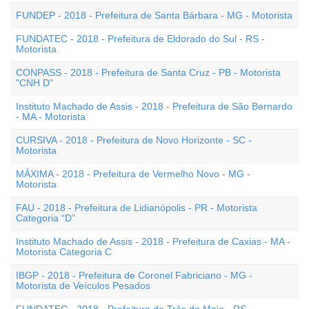
FUNDEP - 2018 - Prefeitura de Santa Bárbara - MG - Motorista
FUNDATEC - 2018 - Prefeitura de Eldorado do Sul - RS -
Motorista
CONPASS - 2018 - Prefeitura de Santa Cruz - PB - Motorista
"CNH D"
Instituto Machado de Assis - 2018 - Prefeitura de São Bernardo
- MA - Motorista
CURSIVA - 2018 - Prefeitura de Novo Horizonte - SC -
Motorista
MÁXIMA - 2018 - Prefeitura de Vermelho Novo - MG -
Motorista
FAU - 2018 - Prefeitura de Lidianópolis - PR - Motorista
Categoria “D”
Instituto Machado de Assis - 2018 - Prefeitura de Caxias - MA -
Motorista Categoria C
IBGP - 2018 - Prefeitura de Coronel Fabriciano - MG -
Motorista de Veículos Pesados