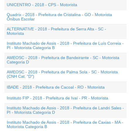
UNICENTRO - 2018 - CPS - Motorista
Quadrix - 2018 - Prefeitura de Cristalina - GO - Motorista
Ônibus Escolar
ALTERNATIVE - 2018 - Prefeitura de Serra Alta - SC -
Motorista
Instituto Machado de Assis - 2018 - Prefeitura de Luís Correia -
PI - Motorista Categoria B
AMEOSC - 2018 - Prefeitura de Bandeirante - SC - Motorista
Categoria D
AMEOSC - 2018 - Prefeitura de Palma Sola - SC - Motorista
(CNH Cat. "D")
IBADE - 2018 - Prefeitura de Cacoal - RO - Motorista
Instituto FIP - 2018 - Prefeitura de Ivaí - PR - Motorista
Instituto Machado de Assis - 2018 - Prefeitura de Landri Sales -
PI - Motorista Categoria D
Instituto Machado de Assis - 2018 - Prefeitura de Caxias - MA -
Motorista Categoria B