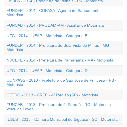
FAFIPA - 2014 - Prefeitura de Pinhais - PR - Motorista
FUNDEP - 2014 - COPASA - Agente de Saneamento -
Motorista
FUNCAB - 2014 - PRODAM-AM - Auxiliar de Motorista
UFG - 2014 - UEAP - Motorista - Categoria E
FUNDEP - 2014 - Prefeitura de Bela Vista de Minas - MG -
Motorista
NUCEPE - 2014 - Prefeitura de Parnarama - MA - Motorista
UFG - 2014 - UEAP - Motorista - Categoria D
CONPASS - 2013 - Prefeitura de São José de Princesa - PB -
Motorista
CETRO - 2013 - CREF - 4ª Região (SP) - Motorista
FUNCAB - 2013 - Prefeitura de Ji-Paraná - RO - Motorista -
Veículos Leves
IESES - 2013 - Câmara Municipal de Biguaçu - SC - Motorista