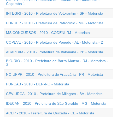
Caçamba 1
INTEGRI - 2010 - Prefeitura de Votorantim - SP - Motorista
FUNDEP - 2010 - Prefeitura de Patrocínio - MG - Motorista
MS CONCURSOS - 2010 - CODENI-RJ - Motorista
COPEVE - 2010 - Prefeitura de Penedo - AL - Motorista - 2
ACAPLAM - 2010 - Prefeitura de Itabaiana - PB - Motorista
BIO-RIO - 2010 - Prefeitura de Barra Mansa - RJ - Motorista -
3
NC-UFPR - 2010 - Prefeitura de Araucária - PR - Motorista
FUNCAB - 2010 - DER-RO - Motorista
CEV-URCA - 2010 - Prefeitura de Milagres - BA - Motorista
IDECAN - 2010 - Prefeitura de São Geraldo - MG - Motorista
ACEP - 2010 - Prefeitura de Quixadá - CE - Motorista