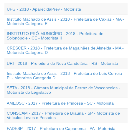
UFG - 2018 - AparecidaPrev - Motorista
Instituto Machado de Assis - 2018 - Prefeitura de Caxias - MA -
Motorista Categoria E
INSTITUTO PRÓ-MUNICÍPIO - 2018 - Prefeitura de
Solonópole - CE - Motorista II
CRESCER - 2018 - Prefeitura de Magalhães de Almeida - MA -
Motorista Categoria D
URI - 2018 - Prefeitura de Nova Candelária - RS - Motorista
Instituto Machado de Assis - 2018 - Prefeitura de Luís Correia -
PI - Motorista Categoria D
SETA - 2018 - Câmara Municipal de Ferraz de Vasconcelos -
Motorista do Legislativo
AMEOSC - 2017 - Prefeitura de Princesa - SC - Motorista
CONSCAM - 2017 - Prefeitura de Braúna - SP - Motorista de
Veículos Leves e Pesados
FADESP - 2017 - Prefeitura de Capanema - PA - Motorista