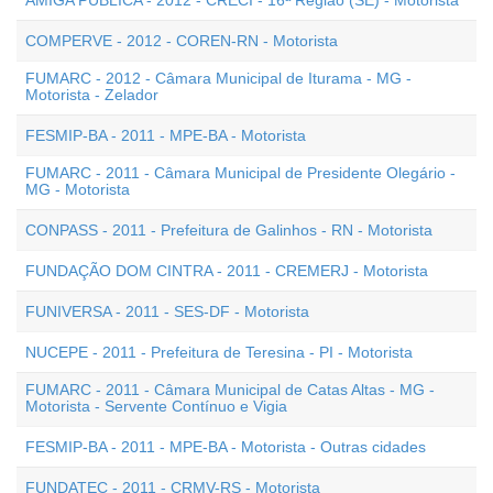
AMIGA PÚBLICA - 2012 - CRECI - 16ª Região (SE) - Motorista
COMPERVE - 2012 - COREN-RN - Motorista
FUMARC - 2012 - Câmara Municipal de Iturama - MG -
Motorista - Zelador
FESMIP-BA - 2011 - MPE-BA - Motorista
FUMARC - 2011 - Câmara Municipal de Presidente Olegário -
MG - Motorista
CONPASS - 2011 - Prefeitura de Galinhos - RN - Motorista
FUNDAÇÃO DOM CINTRA - 2011 - CREMERJ - Motorista
FUNIVERSA - 2011 - SES-DF - Motorista
NUCEPE - 2011 - Prefeitura de Teresina - PI - Motorista
FUMARC - 2011 - Câmara Municipal de Catas Altas - MG -
Motorista - Servente Contínuo e Vigia
FESMIP-BA - 2011 - MPE-BA - Motorista - Outras cidades
FUNDATEC - 2011 - CRMV-RS - Motorista