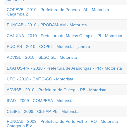
COPEVE - 2010 - Prefeitura de Penedo - AL - Motorista -
Caçamba 2
FUNCAB - 2010 - PRODAM-AM - Motorista
CAJUÍNA - 2010 - Prefeitura de Matias Olímpio - PI - Motorista
PUC-PR - 2010 - COPEL - Motorista - janeiro
ADVISE - 2010 - SESC-SE - Motorista
EXATUS-PR - 2010 - Prefeitura de Arapongas - PR - Motorista
UFG - 2010 - CMTC-GO - Motorista
ADVISE - 2010 - Prefeitura de Cuitegi - PB - Motorista
IPAD - 2009 - COMPESA - Motorista
CESPE - 2009 - CEHAP-PB - Motorista
FUNCAB - 2009 - Prefeitura de Porto Velho - RO - Motorista -
Categoria E z