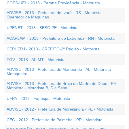
COPS-UEL - 2013 - Parana Previdência - Motorista
ADVISE - 2013 - Prefeitura de Ivorá - RS - Motorista -
Operador de Máquinas
UPENET - 2013 - SESC-PE - Motorista
ACAPLAM - 2013 - Prefeitura de Extremoz - RN - Motorista
CEPUERJ - 2013 - CREFITO-2ª Região - Motorista
FGV - 2013 - AL-MT - Motorista
ADVISE - 2013 - Prefeitura de Maribondo - AL - Motorista -
Motoqueiro
ADVISE - 2013 - Prefeitura de Brejo da Madre de Deus - PE -
Motorista - Motorista B, D e Samu
UEPA - 2013 - Fapespa - Motorista
ADVISE - 2012 - Prefeitura de Moreilândia - PE - Motorista
CEC - 2012 - Prefeitura de Palmeira - PR - Motorista