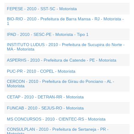
FEPESE - 2010 - SST-SC - Motorista
BIO-RIO - 2010 - Prefeitura de Barra Mansa - RJ - Motorista -
1
IPAD - 2010 - SESC-PE - Motorista - Tipo 1
INSTITUTO LUDUS - 2010 - Prefeitura de Sucupira do Norte -
MA - Motorista
ASPERHS - 2010 - Prefeitura de Catende - PE - Motorista
PUC-PR - 2010 - COPEL - Motorista
CERCON - 2010 - Prefeitura de Girau do Ponciano - AL -
Motorista
CETAP - 2010 - DETRAN-RR - Motorista
FUNCAB - 2010 - SEJUS-RO - Motorista
MS CONCURSOS - 2010 - CIENTEC-RS - Motorista
CONSULPLAN - 2010 - Prefeitura de Sertaneja - PR -
Motorista