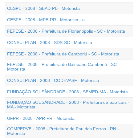
CESPE - 2008 - SEAD-PB - Motorista
CESPE - 2008 - MPE-RR - Motorista - o
FEPESE - 2008 - Prefeitura de Florianópolis - SC - Motorista
CONSULPLAN - 2008 - SDS-SC - Motorista
FEPESE - 2008 - Prefeitura de Camboriú - SC - Motorista
FEPESE - 2008 - Prefeitura de Balneário Camboriú - SC -
Motorista
CONSULPLAN - 2008 - CODEVASF - Motorista
FUNDAÇÃO SOUSÂNDRADE - 2008 - SEMED-MA - Motorista
FUNDAÇÃO SOUSÂNDRADE - 2008 - Prefeitura de São Luís -
MA - Motorista
UFPR - 2008 - APR-PR - Motorista
COMPERVE - 2008 - Prefeitura de Pau dos Ferros - RN -
Motorista