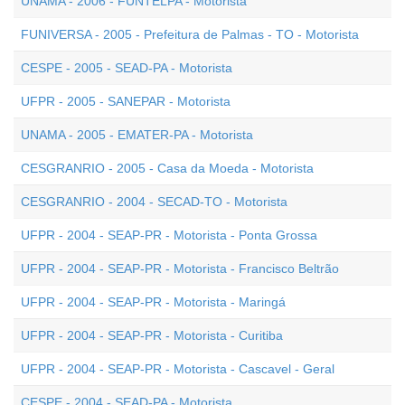
UNAMA - 2006 - FUNTELPA - Motorista
FUNIVERSA - 2005 - Prefeitura de Palmas - TO - Motorista
CESPE - 2005 - SEAD-PA - Motorista
UFPR - 2005 - SANEPAR - Motorista
UNAMA - 2005 - EMATER-PA - Motorista
CESGRANRIO - 2005 - Casa da Moeda - Motorista
CESGRANRIO - 2004 - SECAD-TO - Motorista
UFPR - 2004 - SEAP-PR - Motorista - Ponta Grossa
UFPR - 2004 - SEAP-PR - Motorista - Francisco Beltrão
UFPR - 2004 - SEAP-PR - Motorista - Maringá
UFPR - 2004 - SEAP-PR - Motorista - Curitiba
UFPR - 2004 - SEAP-PR - Motorista - Cascavel - Geral
CESPE - 2004 - SEAD-PA - Motorista