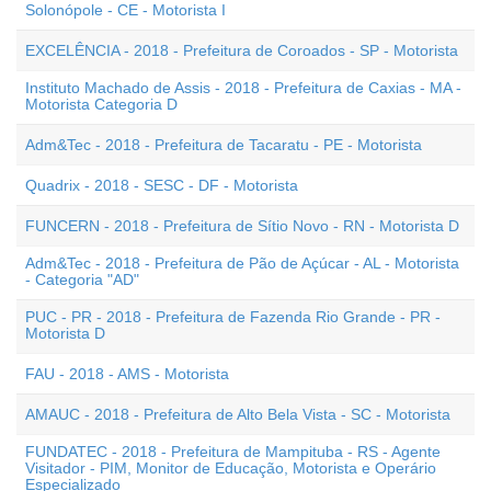
Solonópole - CE - Motorista I
EXCELÊNCIA - 2018 - Prefeitura de Coroados - SP - Motorista
Instituto Machado de Assis - 2018 - Prefeitura de Caxias - MA -
Motorista Categoria D
Adm&Tec - 2018 - Prefeitura de Tacaratu - PE - Motorista
Quadrix - 2018 - SESC - DF - Motorista
FUNCERN - 2018 - Prefeitura de Sítio Novo - RN - Motorista D
Adm&Tec - 2018 - Prefeitura de Pão de Açúcar - AL - Motorista
- Categoria "AD"
PUC - PR - 2018 - Prefeitura de Fazenda Rio Grande - PR -
Motorista D
FAU - 2018 - AMS - Motorista
AMAUC - 2018 - Prefeitura de Alto Bela Vista - SC - Motorista
FUNDATEC - 2018 - Prefeitura de Mampituba - RS - Agente
Visitador - PIM, Monitor de Educação, Motorista e Operário
Especializado