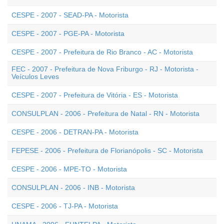
CESPE - 2007 - SEAD-PA - Motorista
CESPE - 2007 - PGE-PA - Motorista
CESPE - 2007 - Prefeitura de Rio Branco - AC - Motorista
FEC - 2007 - Prefeitura de Nova Friburgo - RJ - Motorista -
Veículos Leves
CESPE - 2007 - Prefeitura de Vitória - ES - Motorista
CONSULPLAN - 2006 - Prefeitura de Natal - RN - Motorista
CESPE - 2006 - DETRAN-PA - Motorista
FEPESE - 2006 - Prefeitura de Florianópolis - SC - Motorista
CESPE - 2006 - MPE-TO - Motorista
CONSULPLAN - 2006 - INB - Motorista
CESPE - 2006 - TJ-PA - Motorista