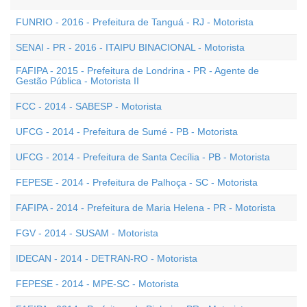
FUNRIO - 2016 - Prefeitura de Tanguá - RJ - Motorista
SENAI - PR - 2016 - ITAIPU BINACIONAL - Motorista
FAFIPA - 2015 - Prefeitura de Londrina - PR - Agente de
Gestão Pública - Motorista II
FCC - 2014 - SABESP - Motorista
UFCG - 2014 - Prefeitura de Sumé - PB - Motorista
UFCG - 2014 - Prefeitura de Santa Cecília - PB - Motorista
FEPESE - 2014 - Prefeitura de Palhoça - SC - Motorista
FAFIPA - 2014 - Prefeitura de Maria Helena - PR - Motorista
FGV - 2014 - SUSAM - Motorista
IDECAN - 2014 - DETRAN-RO - Motorista
FEPESE - 2014 - MPE-SC - Motorista