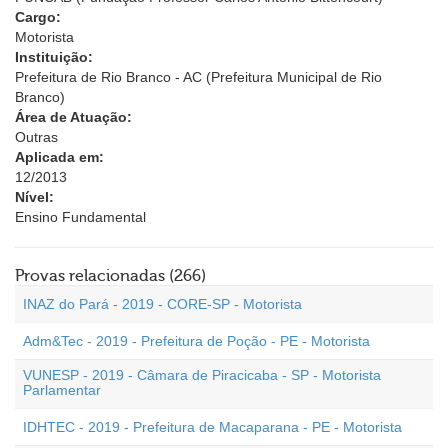
Cargo:
Motorista
Instituição:
Prefeitura de Rio Branco - AC (Prefeitura Municipal de Rio
Branco)
Área de Atuação:
Outras
Aplicada em:
12/2013
Nível:
Ensino Fundamental
Provas relacionadas (266)
INAZ do Pará - 2019 - CORE-SP - Motorista
Adm&Tec - 2019 - Prefeitura de Poção - PE - Motorista
VUNESP - 2019 - Câmara de Piracicaba - SP - Motorista
Parlamentar
IDHTEC - 2019 - Prefeitura de Macaparana - PE - Motorista