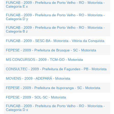
FUNCAB - 2009 - Prefeitura de Porto Velho - RO - Motorista -
Categoria E x
FUNCAB - 2009 - Prefeitura de Porto Velho - RO - Motorista -
Categoria D y
FUNCAB - 2009 - Prefeitura de Porto Velho - RO - Motorista -
Categoria B z
FUNCAB - 2009 - SESC-BA - Motorista - Vitória da Conquista
FEPESE - 2009 - Prefeitura de Brusque - SC - Motorista
MS CONCURSOS - 2009 - TCM-GO - Motorista
CONSULTEC - 2009 - Prefeitura de Fagundes - PB - Motorista
MOVENS - 2009 - ADEPARÁ - Motorista
FEPESE - 2009 - Prefeitura de Ituporanga - SC - Motorista
FEPESE - 2009 - SOL-SC - Motorista
FUNCAB - 2009 - Prefeitura de Porto Velho - RO - Motorista -
Categoria D x