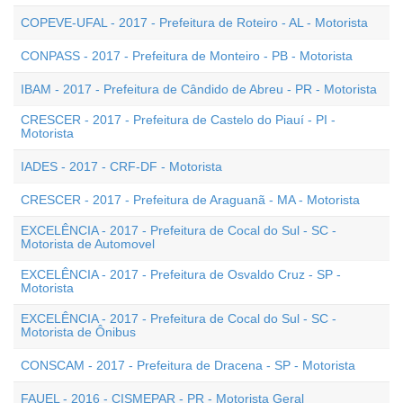
COPEVE-UFAL - 2017 - Prefeitura de Roteiro - AL - Motorista
CONPASS - 2017 - Prefeitura de Monteiro - PB - Motorista
IBAM - 2017 - Prefeitura de Cândido de Abreu - PR - Motorista
CRESCER - 2017 - Prefeitura de Castelo do Piauí - PI -
Motorista
IADES - 2017 - CRF-DF - Motorista
CRESCER - 2017 - Prefeitura de Araguanã - MA - Motorista
EXCELÊNCIA - 2017 - Prefeitura de Cocal do Sul - SC -
Motorista de Automovel
EXCELÊNCIA - 2017 - Prefeitura de Osvaldo Cruz - SP -
Motorista
EXCELÊNCIA - 2017 - Prefeitura de Cocal do Sul - SC -
Motorista de Ônibus
CONSCAM - 2017 - Prefeitura de Dracena - SP - Motorista
FAUEL - 2016 - CISMEPAR - PR - Motorista Geral