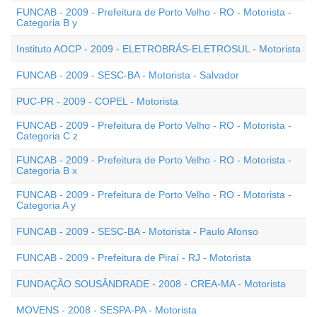
FUNCAB - 2009 - Prefeitura de Porto Velho - RO - Motorista -
Categoria B y
Instituto AOCP - 2009 - ELETROBRÁS-ELETROSUL - Motorista
FUNCAB - 2009 - SESC-BA - Motorista - Salvador
PUC-PR - 2009 - COPEL - Motorista
FUNCAB - 2009 - Prefeitura de Porto Velho - RO - Motorista -
Categoria C z
FUNCAB - 2009 - Prefeitura de Porto Velho - RO - Motorista -
Categoria B x
FUNCAB - 2009 - Prefeitura de Porto Velho - RO - Motorista -
Categoria A y
FUNCAB - 2009 - SESC-BA - Motorista - Paulo Afonso
FUNCAB - 2009 - Prefeitura de Piraí - RJ - Motorista
FUNDAÇÃO SOUSÂNDRADE - 2008 - CREA-MA - Motorista
MOVENS - 2008 - SESPA-PA - Motorista