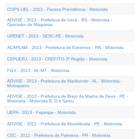
COPS-UEL - 2013 - Parana Previdência - Motorista
ADVISE - 2013 - Prefeitura de Ivorá - RS - Motorista -
Operador de Máquinas
UPENET - 2013 - SESC-PE - Motorista
ACAPLAM - 2013 - Prefeitura de Extremoz - RN - Motorista
CEPUERJ - 2013 - CREFITO-2ª Região - Motorista
FGV - 2013 - AL-MT - Motorista
ADVISE - 2013 - Prefeitura de Maribondo - AL - Motorista -
Motoqueiro
ADVISE - 2013 - Prefeitura de Brejo da Madre de Deus - PE -
Motorista - Motorista B, D e Samu
UEPA - 2013 - Fapespa - Motorista
ADVISE - 2012 - Prefeitura de Moreilândia - PE - Motorista
CEC - 2012 - Prefeitura de Palmeira - PR - Motorista