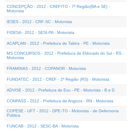
CONCEPÇÃO - 2012 - CREFITO - 7ª Região(BA e SE) -
Motorista
IESES - 2012 - CRF-SC - Motorista
FIDESA - 2012 - SESI-PA - Motorista
ACAPLAM - 2012 - Prefeitura de Tabira - PE - Motorista
MS CONCURSOS - 2012 - Prefeitura de Eldorado do Sul - RS -
Motorista
FRAMINAS - 2012 - COPANOR - Motorista
FUNDATEC - 2012 - CREF - 2º Região (RS) - Motorista
ADVISE - 2012 - Prefeitura de Exu - PE - Motorista - B e D
CONPASS - 2012 - Prefeitura de Angicos - RN - Motorista
COPESE - UFT - 2012 - DPE-TO - Motorista - de Defensoria
Pública
FUNCAB - 2012 - SESC-BA - Motorista