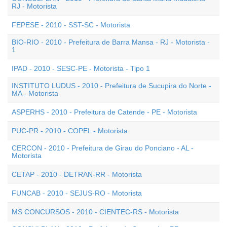
RJ - Motorista
FEPESE - 2010 - SST-SC - Motorista
BIO-RIO - 2010 - Prefeitura de Barra Mansa - RJ - Motorista -
1
IPAD - 2010 - SESC-PE - Motorista - Tipo 1
INSTITUTO LUDUS - 2010 - Prefeitura de Sucupira do Norte -
MA - Motorista
ASPERHS - 2010 - Prefeitura de Catende - PE - Motorista
PUC-PR - 2010 - COPEL - Motorista
CERCON - 2010 - Prefeitura de Girau do Ponciano - AL -
Motorista
CETAP - 2010 - DETRAN-RR - Motorista
FUNCAB - 2010 - SEJUS-RO - Motorista
MS CONCURSOS - 2010 - CIENTEC-RS - Motorista