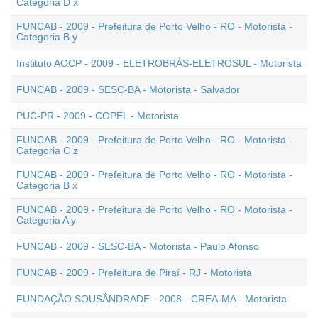
Categoria D x
FUNCAB - 2009 - Prefeitura de Porto Velho - RO - Motorista -
Categoria B y
Instituto AOCP - 2009 - ELETROBRÁS-ELETROSUL - Motorista
FUNCAB - 2009 - SESC-BA - Motorista - Salvador
PUC-PR - 2009 - COPEL - Motorista
FUNCAB - 2009 - Prefeitura de Porto Velho - RO - Motorista -
Categoria C z
FUNCAB - 2009 - Prefeitura de Porto Velho - RO - Motorista -
Categoria B x
FUNCAB - 2009 - Prefeitura de Porto Velho - RO - Motorista -
Categoria A y
FUNCAB - 2009 - SESC-BA - Motorista - Paulo Afonso
FUNCAB - 2009 - Prefeitura de Piraí - RJ - Motorista
FUNDAÇÃO SOUSÂNDRADE - 2008 - CREA-MA - Motorista