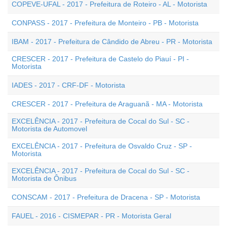
COPEVE-UFAL - 2017 - Prefeitura de Roteiro - AL - Motorista
CONPASS - 2017 - Prefeitura de Monteiro - PB - Motorista
IBAM - 2017 - Prefeitura de Cândido de Abreu - PR - Motorista
CRESCER - 2017 - Prefeitura de Castelo do Piauí - PI -
Motorista
IADES - 2017 - CRF-DF - Motorista
CRESCER - 2017 - Prefeitura de Araguanã - MA - Motorista
EXCELÊNCIA - 2017 - Prefeitura de Cocal do Sul - SC -
Motorista de Automovel
EXCELÊNCIA - 2017 - Prefeitura de Osvaldo Cruz - SP -
Motorista
EXCELÊNCIA - 2017 - Prefeitura de Cocal do Sul - SC -
Motorista de Ônibus
CONSCAM - 2017 - Prefeitura de Dracena - SP - Motorista
FAUEL - 2016 - CISMEPAR - PR - Motorista Geral