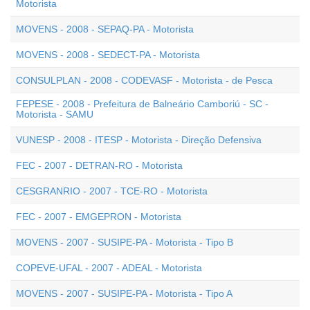
Motorista
MOVENS - 2008 - SEPAQ-PA - Motorista
MOVENS - 2008 - SEDECT-PA - Motorista
CONSULPLAN - 2008 - CODEVASF - Motorista - de Pesca
FEPESE - 2008 - Prefeitura de Balneário Camboriú - SC -
Motorista - SAMU
VUNESP - 2008 - ITESP - Motorista - Direção Defensiva
FEC - 2007 - DETRAN-RO - Motorista
CESGRANRIO - 2007 - TCE-RO - Motorista
FEC - 2007 - EMGEPRON - Motorista
MOVENS - 2007 - SUSIPE-PA - Motorista - Tipo B
COPEVE-UFAL - 2007 - ADEAL - Motorista
MOVENS - 2007 - SUSIPE-PA - Motorista - Tipo A