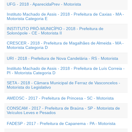
UFG - 2018 - AparecidaPrev - Motorista
Instituto Machado de Assis - 2018 - Prefeitura de Caxias - MA -
Motorista Categoria E
INSTITUTO PRÓ-MUNICÍPIO - 2018 - Prefeitura de
Solonópole - CE - Motorista II
CRESCER - 2018 - Prefeitura de Magalhães de Almeida - MA -
Motorista Categoria D
URI - 2018 - Prefeitura de Nova Candelária - RS - Motorista
Instituto Machado de Assis - 2018 - Prefeitura de Luís Correia -
PI - Motorista Categoria D
SETA - 2018 - Câmara Municipal de Ferraz de Vasconcelos -
Motorista do Legislativo
AMEOSC - 2017 - Prefeitura de Princesa - SC - Motorista
CONSCAM - 2017 - Prefeitura de Braúna - SP - Motorista de
Veículos Leves e Pesados
FADESP - 2017 - Prefeitura de Capanema - PA - Motorista