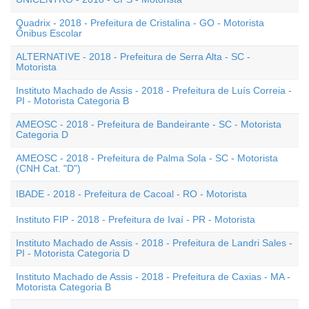
Quadrix - 2018 - Prefeitura de Cristalina - GO - Motorista
Ônibus Escolar
ALTERNATIVE - 2018 - Prefeitura de Serra Alta - SC -
Motorista
Instituto Machado de Assis - 2018 - Prefeitura de Luís Correia -
PI - Motorista Categoria B
AMEOSC - 2018 - Prefeitura de Bandeirante - SC - Motorista
Categoria D
AMEOSC - 2018 - Prefeitura de Palma Sola - SC - Motorista
(CNH Cat. "D")
IBADE - 2018 - Prefeitura de Cacoal - RO - Motorista
Instituto FIP - 2018 - Prefeitura de Ivaí - PR - Motorista
Instituto Machado de Assis - 2018 - Prefeitura de Landri Sales -
PI - Motorista Categoria D
Instituto Machado de Assis - 2018 - Prefeitura de Caxias - MA -
Motorista Categoria B