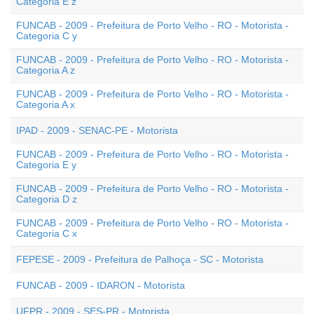
Categoria E z
FUNCAB - 2009 - Prefeitura de Porto Velho - RO - Motorista -
Categoria C y
FUNCAB - 2009 - Prefeitura de Porto Velho - RO - Motorista -
Categoria A z
FUNCAB - 2009 - Prefeitura de Porto Velho - RO - Motorista -
Categoria A x
IPAD - 2009 - SENAC-PE - Motorista
FUNCAB - 2009 - Prefeitura de Porto Velho - RO - Motorista -
Categoria E y
FUNCAB - 2009 - Prefeitura de Porto Velho - RO - Motorista -
Categoria D z
FUNCAB - 2009 - Prefeitura de Porto Velho - RO - Motorista -
Categoria C x
FEPESE - 2009 - Prefeitura de Palhoça - SC - Motorista
FUNCAB - 2009 - IDARON - Motorista
UFPR - 2009 - SES-PR - Motorista