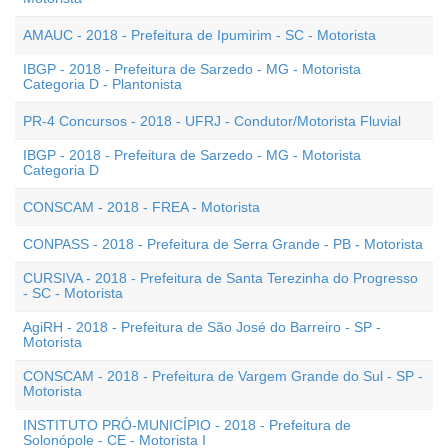
AMAUC - 2018 - Prefeitura de Ipumirim - SC - Motorista
IBGP - 2018 - Prefeitura de Sarzedo - MG - Motorista
Categoria D - Plantonista
PR-4 Concursos - 2018 - UFRJ - Condutor/Motorista Fluvial
IBGP - 2018 - Prefeitura de Sarzedo - MG - Motorista
Categoria D
CONSCAM - 2018 - FREA - Motorista
CONPASS - 2018 - Prefeitura de Serra Grande - PB - Motorista
CURSIVA - 2018 - Prefeitura de Santa Terezinha do Progresso
- SC - Motorista
AgiRH - 2018 - Prefeitura de São José do Barreiro - SP -
Motorista
CONSCAM - 2018 - Prefeitura de Vargem Grande do Sul - SP -
Motorista
INSTITUTO PRÓ-MUNICÍPIO - 2018 - Prefeitura de
Solonópole - CE - Motorista I