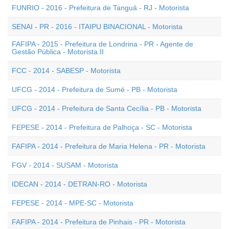
FUNRIO - 2016 - Prefeitura de Tanguá - RJ - Motorista
SENAI - PR - 2016 - ITAIPU BINACIONAL - Motorista
FAFIPA - 2015 - Prefeitura de Londrina - PR - Agente de
Gestão Pública - Motorista II
FCC - 2014 - SABESP - Motorista
UFCG - 2014 - Prefeitura de Sumé - PB - Motorista
UFCG - 2014 - Prefeitura de Santa Cecília - PB - Motorista
FEPESE - 2014 - Prefeitura de Palhoça - SC - Motorista
FAFIPA - 2014 - Prefeitura de Maria Helena - PR - Motorista
FGV - 2014 - SUSAM - Motorista
IDECAN - 2014 - DETRAN-RO - Motorista
FEPESE - 2014 - MPE-SC - Motorista
FAFIPA - 2014 - Prefeitura de Pinhais - PR - Motorista