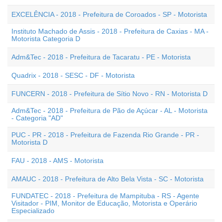
EXCELÊNCIA - 2018 - Prefeitura de Coroados - SP - Motorista
Instituto Machado de Assis - 2018 - Prefeitura de Caxias - MA -
Motorista Categoria D
Adm&Tec - 2018 - Prefeitura de Tacaratu - PE - Motorista
Quadrix - 2018 - SESC - DF - Motorista
FUNCERN - 2018 - Prefeitura de Sítio Novo - RN - Motorista D
Adm&Tec - 2018 - Prefeitura de Pão de Açúcar - AL - Motorista
- Categoria "AD"
PUC - PR - 2018 - Prefeitura de Fazenda Rio Grande - PR -
Motorista D
FAU - 2018 - AMS - Motorista
AMAUC - 2018 - Prefeitura de Alto Bela Vista - SC - Motorista
FUNDATEC - 2018 - Prefeitura de Mampituba - RS - Agente
Visitador - PIM, Monitor de Educação, Motorista e Operário
Especializado