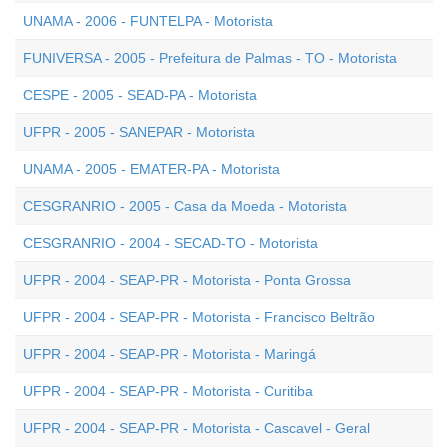
UNAMA - 2006 - FUNTELPA - Motorista
FUNIVERSA - 2005 - Prefeitura de Palmas - TO - Motorista
CESPE - 2005 - SEAD-PA - Motorista
UFPR - 2005 - SANEPAR - Motorista
UNAMA - 2005 - EMATER-PA - Motorista
CESGRANRIO - 2005 - Casa da Moeda - Motorista
CESGRANRIO - 2004 - SECAD-TO - Motorista
UFPR - 2004 - SEAP-PR - Motorista - Ponta Grossa
UFPR - 2004 - SEAP-PR - Motorista - Francisco Beltrão
UFPR - 2004 - SEAP-PR - Motorista - Maringá
UFPR - 2004 - SEAP-PR - Motorista - Curitiba
UFPR - 2004 - SEAP-PR - Motorista - Cascavel - Geral