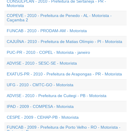
CONSULPLAN - 2010 - Prefeitura de Sertaneja - PR -
Motorista
COPEVE - 2010 - Prefeitura de Penedo - AL - Motorista -
Caçamba 2
FUNCAB - 2010 - PRODAM-AM - Motorista
CAJUÍNA - 2010 - Prefeitura de Matias Olímpio - PI - Motorista
PUC-PR - 2010 - COPEL - Motorista - janeiro
ADVISE - 2010 - SESC-SE - Motorista
EXATUS-PR - 2010 - Prefeitura de Arapongas - PR - Motorista
UFG - 2010 - CMTC-GO - Motorista
ADVISE - 2010 - Prefeitura de Cuitegi - PB - Motorista
IPAD - 2009 - COMPESA - Motorista
CESPE - 2009 - CEHAP-PB - Motorista
FUNCAB - 2009 - Prefeitura de Porto Velho - RO - Motorista -