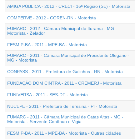
AMIGA PÚBLICA - 2012 - CRECI - 16ª Região (SE) - Motorista
COMPERVE - 2012 - COREN-RN - Motorista
FUMARC - 2012 - Câmara Municipal de Iturama - MG -
Motorista - Zelador
FESMIP-BA - 2011 - MPE-BA - Motorista
FUMARC - 2011 - Câmara Municipal de Presidente Olegário -
MG - Motorista
CONPASS - 2011 - Prefeitura de Galinhos - RN - Motorista
FUNDAÇÃO DOM CINTRA - 2011 - CREMERJ - Motorista
FUNIVERSA - 2011 - SES-DF - Motorista
NUCEPE - 2011 - Prefeitura de Teresina - PI - Motorista
FUMARC - 2011 - Câmara Municipal de Catas Altas - MG -
Motorista - Servente Contínuo e Vigia
FESMIP-BA - 2011 - MPE-BA - Motorista - Outras cidades