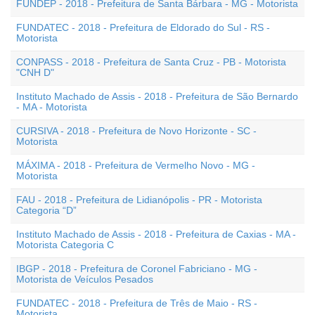
FUNDEP - 2018 - Prefeitura de Santa Bárbara - MG - Motorista
FUNDATEC - 2018 - Prefeitura de Eldorado do Sul - RS -
Motorista
CONPASS - 2018 - Prefeitura de Santa Cruz - PB - Motorista
"CNH D"
Instituto Machado de Assis - 2018 - Prefeitura de São Bernardo
- MA - Motorista
CURSIVA - 2018 - Prefeitura de Novo Horizonte - SC -
Motorista
MÁXIMA - 2018 - Prefeitura de Vermelho Novo - MG -
Motorista
FAU - 2018 - Prefeitura de Lidianópolis - PR - Motorista
Categoria “D”
Instituto Machado de Assis - 2018 - Prefeitura de Caxias - MA -
Motorista Categoria C
IBGP - 2018 - Prefeitura de Coronel Fabriciano - MG -
Motorista de Veículos Pesados
FUNDATEC - 2018 - Prefeitura de Três de Maio - RS -
Motorista