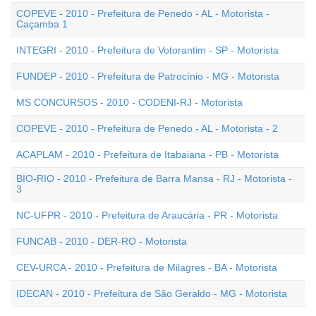
COPEVE - 2010 - Prefeitura de Penedo - AL - Motorista -
Caçamba 1
INTEGRI - 2010 - Prefeitura de Votorantim - SP - Motorista
FUNDEP - 2010 - Prefeitura de Patrocínio - MG - Motorista
MS CONCURSOS - 2010 - CODENI-RJ - Motorista
COPEVE - 2010 - Prefeitura de Penedo - AL - Motorista - 2
ACAPLAM - 2010 - Prefeitura de Itabaiana - PB - Motorista
BIO-RIO - 2010 - Prefeitura de Barra Mansa - RJ - Motorista -
3
NC-UFPR - 2010 - Prefeitura de Araucária - PR - Motorista
FUNCAB - 2010 - DER-RO - Motorista
CEV-URCA - 2010 - Prefeitura de Milagres - BA - Motorista
IDECAN - 2010 - Prefeitura de São Geraldo - MG - Motorista