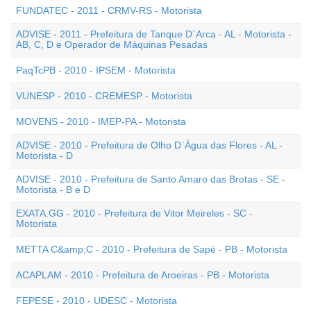
FUNDATEC - 2011 - CRMV-RS - Motorista
ADVISE - 2011 - Prefeitura de Tanque D`Arca - AL - Motorista -
AB, C, D e Operador de Máquinas Pesadas
PaqTcPB - 2010 - IPSEM - Motorista
VUNESP - 2010 - CREMESP - Motorista
MOVENS - 2010 - IMEP-PA - Motorista
ADVISE - 2010 - Prefeitura de Olho D`Água das Flores - AL -
Motorista - D
ADVISE - 2010 - Prefeitura de Santo Amaro das Brotas - SE -
Motorista - B e D
EXATA.GG - 2010 - Prefeitura de Vitor Meireles - SC -
Motorista
METTA C&amp;C - 2010 - Prefeitura de Sapé - PB - Motorista
ACAPLAM - 2010 - Prefeitura de Aroeiras - PB - Motorista
FEPESE - 2010 - UDESC - Motorista