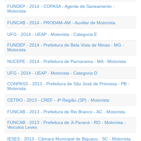
FUNDEP - 2014 - COPASA - Agente de Saneamento -
Motorista
FUNCAB - 2014 - PRODAM-AM - Auxiliar de Motorista
UFG - 2014 - UEAP - Motorista - Categoria E
FUNDEP - 2014 - Prefeitura de Bela Vista de Minas - MG -
Motorista
NUCEPE - 2014 - Prefeitura de Parnarama - MA - Motorista
UFG - 2014 - UEAP - Motorista - Categoria D
CONPASS - 2013 - Prefeitura de São José de Princesa - PB -
Motorista
CETRO - 2013 - CREF - 4ª Região (SP) - Motorista
FUNCAB - 2013 - Prefeitura de Rio Branco - AC - Motorista
FUNCAB - 2013 - Prefeitura de Ji-Paraná - RO - Motorista -
Veículos Leves
IESES - 2013 - Câmara Municipal de Biguaçu - SC - Motorista