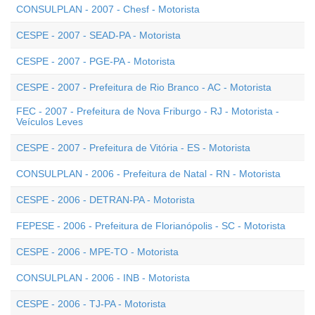
CONSULPLAN - 2007 - Chesf - Motorista
CESPE - 2007 - SEAD-PA - Motorista
CESPE - 2007 - PGE-PA - Motorista
CESPE - 2007 - Prefeitura de Rio Branco - AC - Motorista
FEC - 2007 - Prefeitura de Nova Friburgo - RJ - Motorista -
Veículos Leves
CESPE - 2007 - Prefeitura de Vitória - ES - Motorista
CONSULPLAN - 2006 - Prefeitura de Natal - RN - Motorista
CESPE - 2006 - DETRAN-PA - Motorista
FEPESE - 2006 - Prefeitura de Florianópolis - SC - Motorista
CESPE - 2006 - MPE-TO - Motorista
CONSULPLAN - 2006 - INB - Motorista
CESPE - 2006 - TJ-PA - Motorista