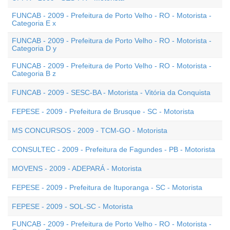
FUNCAB - 2009 - Prefeitura de Porto Velho - RO - Motorista -
Categoria E x
FUNCAB - 2009 - Prefeitura de Porto Velho - RO - Motorista -
Categoria D y
FUNCAB - 2009 - Prefeitura de Porto Velho - RO - Motorista -
Categoria B z
FUNCAB - 2009 - SESC-BA - Motorista - Vitória da Conquista
FEPESE - 2009 - Prefeitura de Brusque - SC - Motorista
MS CONCURSOS - 2009 - TCM-GO - Motorista
CONSULTEC - 2009 - Prefeitura de Fagundes - PB - Motorista
MOVENS - 2009 - ADEPARÁ - Motorista
FEPESE - 2009 - Prefeitura de Ituporanga - SC - Motorista
FEPESE - 2009 - SOL-SC - Motorista
FUNCAB - 2009 - Prefeitura de Porto Velho - RO - Motorista -