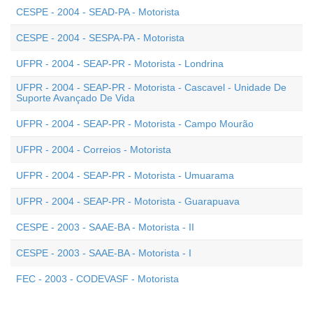
CESPE - 2004 - SEAD-PA - Motorista
CESPE - 2004 - SESPA-PA - Motorista
UFPR - 2004 - SEAP-PR - Motorista - Londrina
UFPR - 2004 - SEAP-PR - Motorista - Cascavel - Unidade De
Suporte Avançado De Vida
UFPR - 2004 - SEAP-PR - Motorista - Campo Mourão
UFPR - 2004 - Correios - Motorista
UFPR - 2004 - SEAP-PR - Motorista - Umuarama
UFPR - 2004 - SEAP-PR - Motorista - Guarapuava
CESPE - 2003 - SAAE-BA - Motorista - II
CESPE - 2003 - SAAE-BA - Motorista - I
FEC - 2003 - CODEVASF - Motorista