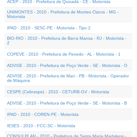
ACEP - 2010 - Prefeitura de Quixadá - CE - Motorista
UNIMONTES - 2010 - Prefeitura de Montes Claros - MG -
Motorista
IPAD - 2010 - SESC-PE - Motorista - Tipo 2
BIO-RIO - 2010 - Prefeitura de Barra Mansa - RJ - Motorista -
2
COPEVE - 2010 - Prefeitura de Penedo - AL - Motorista - 1
ADVISE - 2010 - Prefeitura de Poço Verde - SE - Motorista - D
ADVISE - 2010 - Prefeitura de Mari - PB - Motorista - Operador
de Máquina
CESPE (Cebraspe) - 2010 - CETURB-GV - Motorista
ADVISE - 2010 - Prefeitura de Poço Verde - SE - Motorista - B
IPAD - 2010 - COREN-PE - Motorista
IESES - 2010 - FCC-SC - Motorista
CONSULPLAN - 2010 - Prefeitura de Santa Maria Madalena -