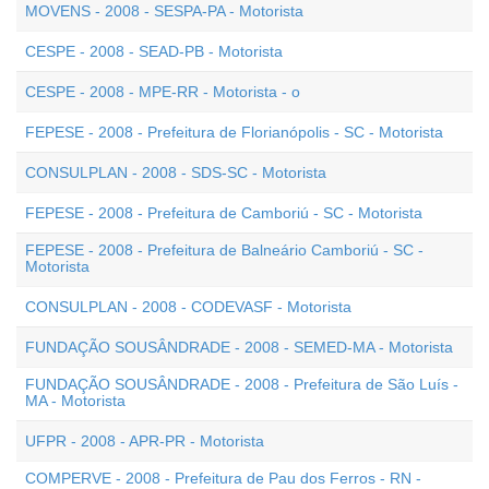
MOVENS - 2008 - SESPA-PA - Motorista
CESPE - 2008 - SEAD-PB - Motorista
CESPE - 2008 - MPE-RR - Motorista - o
FEPESE - 2008 - Prefeitura de Florianópolis - SC - Motorista
CONSULPLAN - 2008 - SDS-SC - Motorista
FEPESE - 2008 - Prefeitura de Camboriú - SC - Motorista
FEPESE - 2008 - Prefeitura de Balneário Camboriú - SC -
Motorista
CONSULPLAN - 2008 - CODEVASF - Motorista
FUNDAÇÃO SOUSÂNDRADE - 2008 - SEMED-MA - Motorista
FUNDAÇÃO SOUSÂNDRADE - 2008 - Prefeitura de São Luís -
MA - Motorista
UFPR - 2008 - APR-PR - Motorista
COMPERVE - 2008 - Prefeitura de Pau dos Ferros - RN -