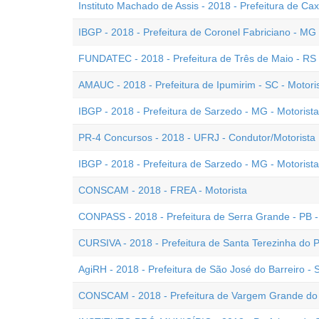
Instituto Machado de Assis - 2018 - Prefeitura de Cax
IBGP - 2018 - Prefeitura de Coronel Fabriciano - MG
FUNDATEC - 2018 - Prefeitura de Três de Maio - RS 
AMAUC - 2018 - Prefeitura de Ipumirim - SC - Motori
IBGP - 2018 - Prefeitura de Sarzedo - MG - Motorista
PR-4 Concursos - 2018 - UFRJ - Condutor/Motorista 
IBGP - 2018 - Prefeitura de Sarzedo - MG - Motorist
CONSCAM - 2018 - FREA - Motorista
CONPASS - 2018 - Prefeitura de Serra Grande - PB -
CURSIVA - 2018 - Prefeitura de Santa Terezinha do P
AgiRH - 2018 - Prefeitura de São José do Barreiro - 
CONSCAM - 2018 - Prefeitura de Vargem Grande do S