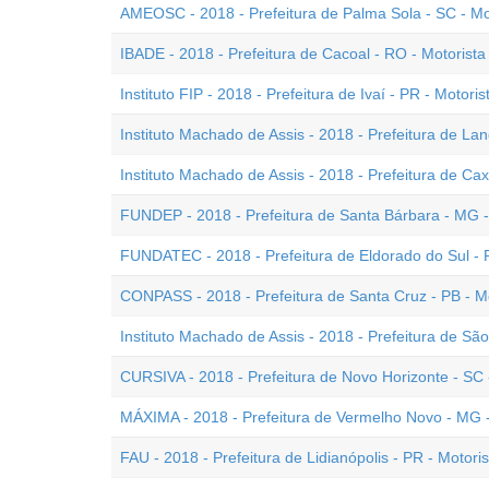
AMEOSC - 2018 - Prefeitura de Palma Sola - SC - Mo
IBADE - 2018 - Prefeitura de Cacoal - RO - Motorista
Instituto FIP - 2018 - Prefeitura de Ivaí - PR - Motoris
Instituto Machado de Assis - 2018 - Prefeitura de Lan
Instituto Machado de Assis - 2018 - Prefeitura de Cax
FUNDEP - 2018 - Prefeitura de Santa Bárbara - MG -
FUNDATEC - 2018 - Prefeitura de Eldorado do Sul - R
CONPASS - 2018 - Prefeitura de Santa Cruz - PB - M
Instituto Machado de Assis - 2018 - Prefeitura de Sã
CURSIVA - 2018 - Prefeitura de Novo Horizonte - SC 
MÁXIMA - 2018 - Prefeitura de Vermelho Novo - MG -
FAU - 2018 - Prefeitura de Lidianópolis - PR - Motori