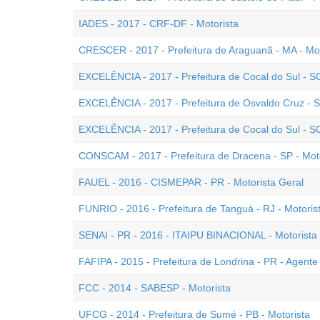
IADES - 2017 - CRF-DF - Motorista
CRESCER - 2017 - Prefeitura de Araguanã - MA - Mot
EXCELÊNCIA - 2017 - Prefeitura de Cocal do Sul - S
EXCELÊNCIA - 2017 - Prefeitura de Osvaldo Cruz - S
EXCELÊNCIA - 2017 - Prefeitura de Cocal do Sul - SC
CONSCAM - 2017 - Prefeitura de Dracena - SP - Mot
FAUEL - 2016 - CISMEPAR - PR - Motorista Geral
FUNRIO - 2016 - Prefeitura de Tanguá - RJ - Motoris
SENAI - PR - 2016 - ITAIPU BINACIONAL - Motorista
FAFIPA - 2015 - Prefeitura de Londrina - PR - Agente 
FCC - 2014 - SABESP - Motorista
UFCG - 2014 - Prefeitura de Sumé - PB - Motorista