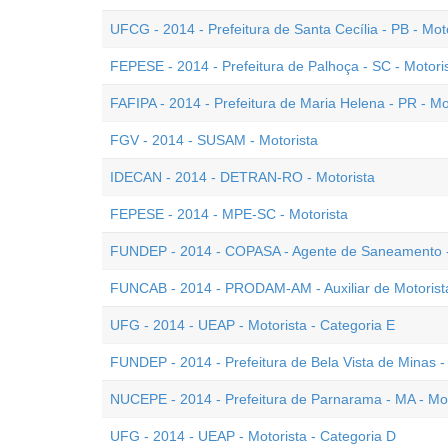
UFCG - 2014 - Prefeitura de Santa Cecília - PB - Mot
FEPESE - 2014 - Prefeitura de Palhoça - SC - Motori
FAFIPA - 2014 - Prefeitura de Maria Helena - PR - Mo
FGV - 2014 - SUSAM - Motorista
IDECAN - 2014 - DETRAN-RO - Motorista
FEPESE - 2014 - MPE-SC - Motorista
FUNDEP - 2014 - COPASA - Agente de Saneamento -
FUNCAB - 2014 - PRODAM-AM - Auxiliar de Motorist
UFG - 2014 - UEAP - Motorista - Categoria E
FUNDEP - 2014 - Prefeitura de Bela Vista de Minas -
NUCEPE - 2014 - Prefeitura de Parnarama - MA - Mot
UFG - 2014 - UEAP - Motorista - Categoria D