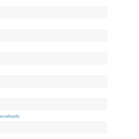
ecializado