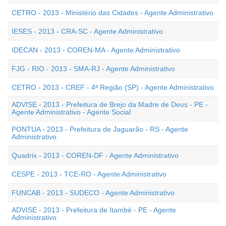
CETRO - 2013 - Ministério das Cidades - Agente Administrativo
IESES - 2013 - CRA-SC - Agente Administrativo
IDECAN - 2013 - COREN-MA - Agente Administrativo
FJG - RIO - 2013 - SMA-RJ - Agente Administrativo
CETRO - 2013 - CREF - 4ª Região (SP) - Agente Administrativo
ADVISE - 2013 - Prefeitura de Brejo da Madre de Deus - PE -
Agente Administrativo - Agente Social
PONTUA - 2013 - Prefeitura de Jaguarão - RS - Agente
Administrativo
Quadrix - 2013 - COREN-DF - Agente Administrativo
CESPE - 2013 - TCE-RO - Agente Administrativo
FUNCAB - 2013 - SUDECO - Agente Administrativo
ADVISE - 2013 - Prefeitura de Itambé - PE - Agente
Administrativo