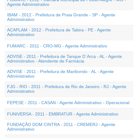
Agente Administrativo
IBAM - 2012 - Prefeitura de Praia Grande - SP - Agente
Administrativo
ACAPLAM - 2012 - Prefeitura de Tabira - PE - Agente
Administrativo
FUMARC - 2011 - CRO-MG - Agente Administrativo
ADVISE - 2011 - Prefeitura de Tanque D`Arca - AL - Agente
Administrativo - Atendente de Farmácia
ADVISE - 2011 - Prefeitura de Maribondo - AL - Agente
Administrativo
FJG - RIO - 2011 - Prefeitura de Rio de Janeiro - RJ - Agente
Administrativo
FEPESE - 2011 - CASAN - Agente Administrativo - Operacional
FUNIVERSA - 2011 - EMBRATUR - Agente Administrativo
FUNDAÇÃO DOM CINTRA - 2011 - CREMERJ - Agente
Administrativo