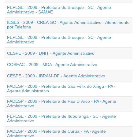
FEPESE - 2009 - Prefeitura de Brusque - SC - Agente
Administrativo - SAMAE
IESES - 2009 - CREA-SC - Agente Administrativo - Atendimento
por Telefone
FEPESE - 2009 - Prefeitura de Brusque - SC - Agente
Administrativo
CESPE - 2009 - DNIT - Agente Administrativo
COSEAC - 2009 - MDA - Agente Administrativo
CESPE - 2009 - IBRAM-DF - Agente Administrativo
FADESP - 2009 - Prefeitura de São Félix do Xingu - PA -
Agente Administrativo
FADESP - 2009 - Prefeitura de Pau D`Arco - PA - Agente
Administrativo
FEPESE - 2009 - Prefeitura de Ituporanga - SC - Agente
Administrativo
FADESP - 2009 - Prefeitura de Curuá - PA - Agente
Administrativo