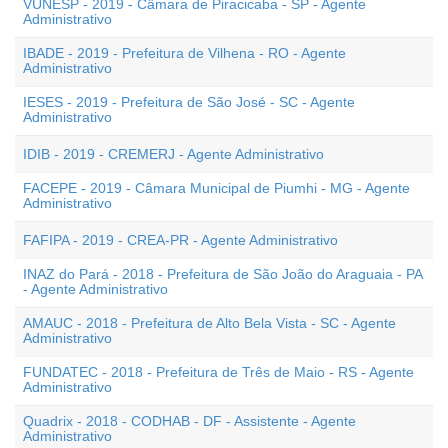
VUNESP - 2019 - Câmara de Piracicaba - SP - Agente
Administrativo
IBADE - 2019 - Prefeitura de Vilhena - RO - Agente
Administrativo
IESES - 2019 - Prefeitura de São José - SC - Agente
Administrativo
IDIB - 2019 - CREMERJ - Agente Administrativo
FACEPE - 2019 - Câmara Municipal de Piumhi - MG - Agente
Administrativo
FAFIPA - 2019 - CREA-PR - Agente Administrativo
INAZ do Pará - 2018 - Prefeitura de São João do Araguaia - PA
- Agente Administrativo
AMAUC - 2018 - Prefeitura de Alto Bela Vista - SC - Agente
Administrativo
FUNDATEC - 2018 - Prefeitura de Três de Maio - RS - Agente
Administrativo
Quadrix - 2018 - CODHAB - DF - Assistente - Agente
Administrativo