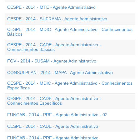
CESPE - 2014 - MTE - Agente Administrativo
CESPE - 2014 - SUFRAMA - Agente Administrativo
CESPE - 2014 - MDIC - Agente Administrativo - Conhecimentos
Básicos
CESPE - 2014 - CADE - Agente Administrativo -
Conhecimentos Básicos
FGV - 2014 - SUSAM - Agente Administrativo
CONSULPLAN - 2014 - MAPA - Agente Administrativo
CESPE - 2014 - MDIC - Agente Administrativo - Conhecimentos
Específicos
CESPE - 2014 - CADE - Agente Administrativo -
Conhecimentos Específicos
FUNCAB - 2014 - PRF - Agente Administrativo - 02
CESPE - 2014 - CADE - Agente Administrativo
FUNCAB - 2014 - PRF - Agente Administrativo