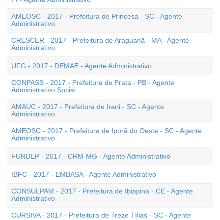
AMEOSC - 2017 - Prefeitura de Princesa - SC - Agente
Administrativo
CRESCER - 2017 - Prefeitura de Araguanã - MA - Agente
Administrativo
UFG - 2017 - DEMAE - Agente Administrativo
CONPASS - 2017 - Prefeitura de Prata - PB - Agente
Administrativo Social
AMAUC - 2017 - Prefeitura de Irani - SC - Agente
Administrativo
AMEOSC - 2017 - Prefeitura de Iporã do Oeste - SC - Agente
Administrativo
FUNDEP - 2017 - CRM-MG - Agente Administrativo
IBFC - 2017 - EMBASA - Agente Administrativo
CONSULPAM - 2017 - Prefeitura de Ibiapina - CE - Agente
Administrativo
CURSIVA - 2017 - Prefeitura de Treze Tílias - SC - Agente