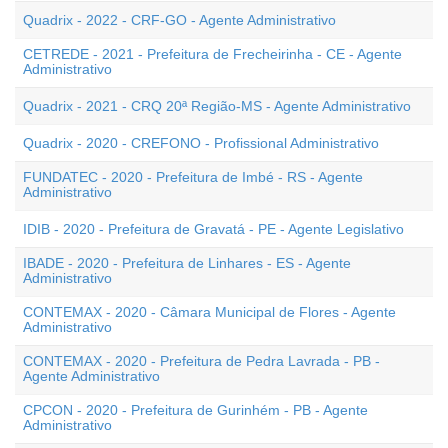
Quadrix - 2022 - CRF-GO - Agente Administrativo
CETREDE - 2021 - Prefeitura de Frecheirinha - CE - Agente
Administrativo
Quadrix - 2021 - CRQ 20ª Região-MS - Agente Administrativo
Quadrix - 2020 - CREFONO - Profissional Administrativo
FUNDATEC - 2020 - Prefeitura de Imbé - RS - Agente
Administrativo
IDIB - 2020 - Prefeitura de Gravatá - PE - Agente Legislativo
IBADE - 2020 - Prefeitura de Linhares - ES - Agente
Administrativo
CONTEMAX - 2020 - Câmara Municipal de Flores - Agente
Administrativo
CONTEMAX - 2020 - Prefeitura de Pedra Lavrada - PB -
Agente Administrativo
CPCON - 2020 - Prefeitura de Gurinhém - PB - Agente
Administrativo