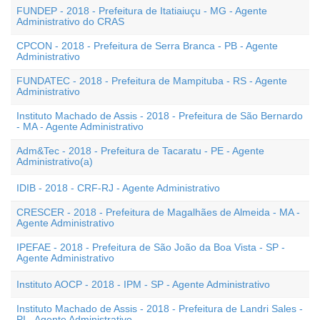
FUNDEP - 2018 - Prefeitura de Itatiaiuçu - MG - Agente
Administrativo do CRAS
CPCON - 2018 - Prefeitura de Serra Branca - PB - Agente
Administrativo
FUNDATEC - 2018 - Prefeitura de Mampituba - RS - Agente
Administrativo
Instituto Machado de Assis - 2018 - Prefeitura de São Bernardo
- MA - Agente Administrativo
Adm&Tec - 2018 - Prefeitura de Tacaratu - PE - Agente
Administrativo(a)
IDIB - 2018 - CRF-RJ - Agente Administrativo
CRESCER - 2018 - Prefeitura de Magalhães de Almeida - MA -
Agente Administrativo
IPEFAE - 2018 - Prefeitura de São João da Boa Vista - SP -
Agente Administrativo
Instituto AOCP - 2018 - IPM - SP - Agente Administrativo
Instituto Machado de Assis - 2018 - Prefeitura de Landri Sales -
PI - Agente Administrativo