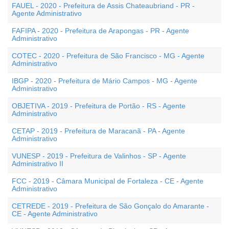
FAUEL - 2020 - Prefeitura de Assis Chateaubriand - PR -
Agente Administrativo
FAFIPA - 2020 - Prefeitura de Arapongas - PR - Agente
Administrativo
COTEC - 2020 - Prefeitura de São Francisco - MG - Agente
Administrativo
IBGP - 2020 - Prefeitura de Mário Campos - MG - Agente
Administrativo
OBJETIVA - 2019 - Prefeitura de Portão - RS - Agente
Administrativo
CETAP - 2019 - Prefeitura de Maracanã - PA - Agente
Administrativo
VUNESP - 2019 - Prefeitura de Valinhos - SP - Agente
Administrativo II
FCC - 2019 - Câmara Municipal de Fortaleza - CE - Agente
Administrativo
CETREDE - 2019 - Prefeitura de São Gonçalo do Amarante -
CE - Agente Administrativo