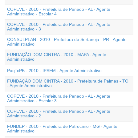
COPEVE - 2010 - Prefeitura de Penedo - AL - Agente
Administrativo - Escolar 4
COPEVE - 2010 - Prefeitura de Penedo - AL - Agente
Administrativo - 3
CONSULPLAN - 2010 - Prefeitura de Sertaneja - PR - Agente
Administrativo
FUNDAÇÃO DOM CINTRA - 2010 - MAPA - Agente
Administrativo
PaqTcPB - 2010 - IPSEM - Agente Administrativo
FUNDAÇÃO DOM CINTRA - 2010 - Prefeitura de Palmas - TO
- Agente Administrativo
COPEVE - 2010 - Prefeitura de Penedo - AL - Agente
Administrativo - Escolar 3
COPEVE - 2010 - Prefeitura de Penedo - AL - Agente
Administrativo - 2
FUNDEP - 2010 - Prefeitura de Patrocínio - MG - Agente
Administrativo