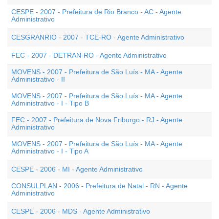
CESPE - 2007 - Prefeitura de Rio Branco - AC - Agente
Administrativo
CESGRANRIO - 2007 - TCE-RO - Agente Administrativo
FEC - 2007 - DETRAN-RO - Agente Administrativo
MOVENS - 2007 - Prefeitura de São Luís - MA - Agente
Administrativo - II
MOVENS - 2007 - Prefeitura de São Luís - MA - Agente
Administrativo - I - Tipo B
FEC - 2007 - Prefeitura de Nova Friburgo - RJ - Agente
Administrativo
MOVENS - 2007 - Prefeitura de São Luís - MA - Agente
Administrativo - I - Tipo A
CESPE - 2006 - MI - Agente Administrativo
CONSULPLAN - 2006 - Prefeitura de Natal - RN - Agente
Administrativo
CESPE - 2006 - MDS - Agente Administrativo