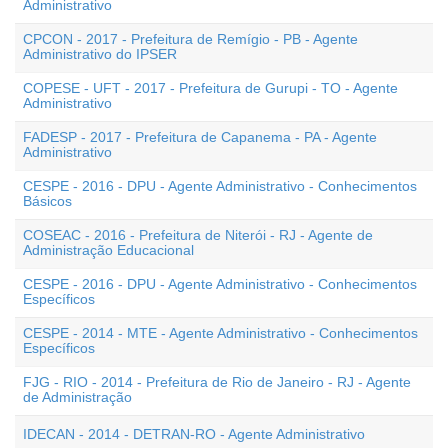
Administrativo
CPCON - 2017 - Prefeitura de Remígio - PB - Agente
Administrativo do IPSER
COPESE - UFT - 2017 - Prefeitura de Gurupi - TO - Agente
Administrativo
FADESP - 2017 - Prefeitura de Capanema - PA - Agente
Administrativo
CESPE - 2016 - DPU - Agente Administrativo - Conhecimentos
Básicos
COSEAC - 2016 - Prefeitura de Niterói - RJ - Agente de
Administração Educacional
CESPE - 2016 - DPU - Agente Administrativo - Conhecimentos
Específicos
CESPE - 2014 - MTE - Agente Administrativo - Conhecimentos
Específicos
FJG - RIO - 2014 - Prefeitura de Rio de Janeiro - RJ - Agente
de Administração
IDECAN - 2014 - DETRAN-RO - Agente Administrativo