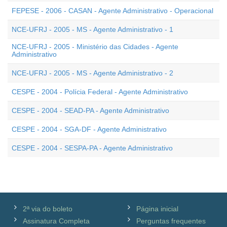
FEPESE - 2006 - CASAN - Agente Administrativo - Operacional
NCE-UFRJ - 2005 - MS - Agente Administrativo - 1
NCE-UFRJ - 2005 - Ministério das Cidades - Agente
Administrativo
NCE-UFRJ - 2005 - MS - Agente Administrativo - 2
CESPE - 2004 - Polícia Federal - Agente Administrativo
CESPE - 2004 - SEAD-PA - Agente Administrativo
CESPE - 2004 - SGA-DF - Agente Administrativo
CESPE - 2004 - SESPA-PA - Agente Administrativo
2ª via do boleto
Página inicial
Assinatura Completa
Perguntas frequentes