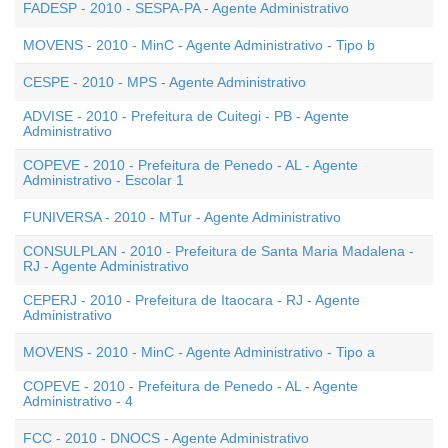
FADESP - 2010 - SESPA-PA - Agente Administrativo
MOVENS - 2010 - MinC - Agente Administrativo - Tipo b
CESPE - 2010 - MPS - Agente Administrativo
ADVISE - 2010 - Prefeitura de Cuitegi - PB - Agente
Administrativo
COPEVE - 2010 - Prefeitura de Penedo - AL - Agente
Administrativo - Escolar 1
FUNIVERSA - 2010 - MTur - Agente Administrativo
CONSULPLAN - 2010 - Prefeitura de Santa Maria Madalena -
RJ - Agente Administrativo
CEPERJ - 2010 - Prefeitura de Itaocara - RJ - Agente
Administrativo
MOVENS - 2010 - MinC - Agente Administrativo - Tipo a
COPEVE - 2010 - Prefeitura de Penedo - AL - Agente
Administrativo - 4
FCC - 2010 - DNOCS - Agente Administrativo