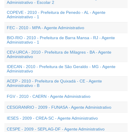
Administrativo - Escolar 2
COPEVE - 2010 - Prefeitura de Penedo - AL - Agente
Administrativo - 1
FEC - 2010 - MPA - Agente Administrativo
BIO-RIO - 2010 - Prefeitura de Barra Mansa - RJ - Agente
Administrativo - 1
CEV-URCA - 2010 - Prefeitura de Milagres - BA - Agente
Administrativo
IDECAN - 2010 - Prefeitura de São Geraldo - MG - Agente
Administrativo
ACEP - 2010 - Prefeitura de Quixadá - CE - Agente
Administrativo - B
FGV - 2010 - CAERN - Agente Administrativo
CESGRANRIO - 2009 - FUNASA - Agente Administrativo
IESES - 2009 - CREA-SC - Agente Administrativo
CESPE - 2009 - SEPLAG-DF - Agente Administrativo