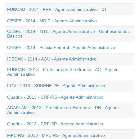
FUNCAB - 2014 - PRF - Agente Administrativo - 01
CESPE - 2014 - MDIC - Agente Administrativo
CESPE - 2014 - MTE - Agente Administrativo - Conhecimentos
Básicos
CESPE - 2014 - Polícia Federal - Agente Administrativo
IDECAN - 2014 - AGU - Agente Administrativo
FUNCAB - 2013 - Prefeitura de Rio Branco - AC - Agente
Administrativo
FGV - 2013 - SUDENE-PE - Agente Administrativo
Quadrix - 2013 - CRF-RS - Agente Administrativo
ACAPLAM - 2013 - Prefeitura de Extremoz - RN - Agente
Administrativo
Quadrix - 2013 - CRF-SP - Agente Administrativo
MPE-RS - 2013 - MPE-RS - Agente Administrativo