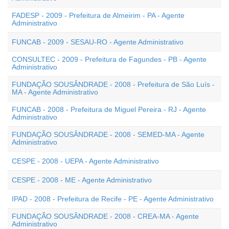
FADESP - 2009 - Prefeitura de Almeirim - PA - Agente
Administrativo
FUNCAB - 2009 - SESAU-RO - Agente Administrativo
CONSULTEC - 2009 - Prefeitura de Fagundes - PB - Agente
Administrativo
FUNDAÇÃO SOUSÂNDRADE - 2008 - Prefeitura de São Luís -
MA - Agente Administrativo
FUNCAB - 2008 - Prefeitura de Miguel Pereira - RJ - Agente
Administrativo
FUNDAÇÃO SOUSÂNDRADE - 2008 - SEMED-MA - Agente
Administrativo
CESPE - 2008 - UEPA - Agente Administrativo
CESPE - 2008 - ME - Agente Administrativo
IPAD - 2008 - Prefeitura de Recife - PE - Agente Administrativo
FUNDAÇÃO SOUSÂNDRADE - 2008 - CREA-MA - Agente
Administrativo