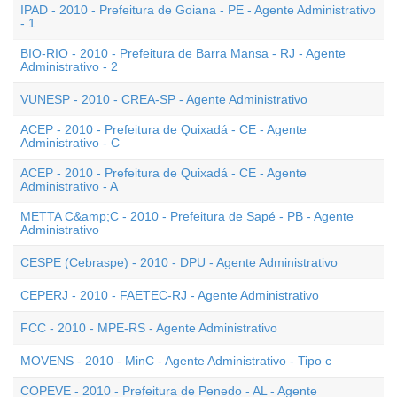
IPAD - 2010 - Prefeitura de Goiana - PE - Agente Administrativo
- 1
BIO-RIO - 2010 - Prefeitura de Barra Mansa - RJ - Agente
Administrativo - 2
VUNESP - 2010 - CREA-SP - Agente Administrativo
ACEP - 2010 - Prefeitura de Quixadá - CE - Agente
Administrativo - C
ACEP - 2010 - Prefeitura de Quixadá - CE - Agente
Administrativo - A
METTA C&amp;C - 2010 - Prefeitura de Sapé - PB - Agente
Administrativo
CESPE (Cebraspe) - 2010 - DPU - Agente Administrativo
CEPERJ - 2010 - FAETEC-RJ - Agente Administrativo
FCC - 2010 - MPE-RS - Agente Administrativo
MOVENS - 2010 - MinC - Agente Administrativo - Tipo c
COPEVE - 2010 - Prefeitura de Penedo - AL - Agente