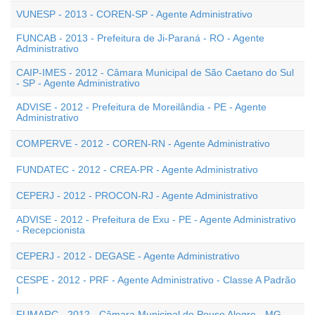
VUNESP - 2013 - COREN-SP - Agente Administrativo
FUNCAB - 2013 - Prefeitura de Ji-Paraná - RO - Agente
Administrativo
CAIP-IMES - 2012 - Câmara Municipal de São Caetano do Sul
- SP - Agente Administrativo
ADVISE - 2012 - Prefeitura de Moreilândia - PE - Agente
Administrativo
COMPERVE - 2012 - COREN-RN - Agente Administrativo
FUNDATEC - 2012 - CREA-PR - Agente Administrativo
CEPERJ - 2012 - PROCON-RJ - Agente Administrativo
ADVISE - 2012 - Prefeitura de Exu - PE - Agente Administrativo
- Recepcionista
CEPERJ - 2012 - DEGASE - Agente Administrativo
CESPE - 2012 - PRF - Agente Administrativo - Classe A Padrão
I
FUMARC - 2012 - Câmara Municipal de Pouso Alegre - MG -