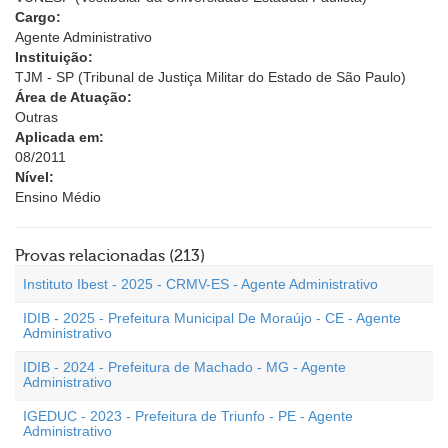
Cargo:
Agente Administrativo
Instituição:
TJM - SP (Tribunal de Justiça Militar do Estado de São Paulo)
Área de Atuação:
Outras
Aplicada em:
08/2011
Nível:
Ensino Médio
Provas relacionadas (213)
Instituto Ibest - 2025 - CRMV-ES - Agente Administrativo
IDIB - 2025 - Prefeitura Municipal De Moraújo - CE - Agente
Administrativo
IDIB - 2024 - Prefeitura de Machado - MG - Agente
Administrativo
IGEDUC - 2023 - Prefeitura de Triunfo - PE - Agente
Administrativo