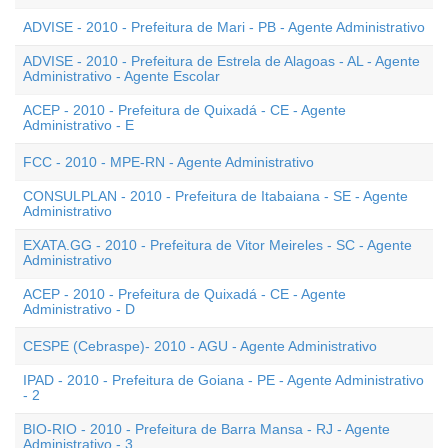
ADVISE - 2010 - Prefeitura de Mari - PB - Agente Administrativo
ADVISE - 2010 - Prefeitura de Estrela de Alagoas - AL - Agente
Administrativo - Agente Escolar
ACEP - 2010 - Prefeitura de Quixadá - CE - Agente
Administrativo - E
FCC - 2010 - MPE-RN - Agente Administrativo
CONSULPLAN - 2010 - Prefeitura de Itabaiana - SE - Agente
Administrativo
EXATA.GG - 2010 - Prefeitura de Vitor Meireles - SC - Agente
Administrativo
ACEP - 2010 - Prefeitura de Quixadá - CE - Agente
Administrativo - D
CESPE (Cebraspe)- 2010 - AGU - Agente Administrativo
IPAD - 2010 - Prefeitura de Goiana - PE - Agente Administrativo
- 2
BIO-RIO - 2010 - Prefeitura de Barra Mansa - RJ - Agente
Administrativo - 3