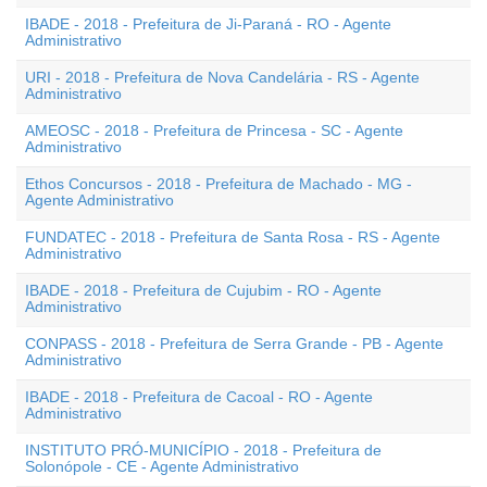
IBADE - 2018 - Prefeitura de Ji-Paraná - RO - Agente
Administrativo
URI - 2018 - Prefeitura de Nova Candelária - RS - Agente
Administrativo
AMEOSC - 2018 - Prefeitura de Princesa - SC - Agente
Administrativo
Ethos Concursos - 2018 - Prefeitura de Machado - MG -
Agente Administrativo
FUNDATEC - 2018 - Prefeitura de Santa Rosa - RS - Agente
Administrativo
IBADE - 2018 - Prefeitura de Cujubim - RO - Agente
Administrativo
CONPASS - 2018 - Prefeitura de Serra Grande - PB - Agente
Administrativo
IBADE - 2018 - Prefeitura de Cacoal - RO - Agente
Administrativo
INSTITUTO PRÓ-MUNICÍPIO - 2018 - Prefeitura de
Solonópole - CE - Agente Administrativo