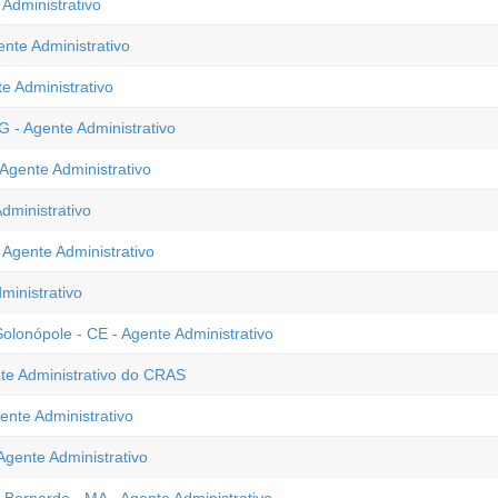
 Administrativo
ente Administrativo
e Administrativo
 - Agente Administrativo
Agente Administrativo
dministrativo
Agente Administrativo
ministrativo
lonópole - CE - Agente Administrativo
nte Administrativo do CRAS
ente Administrativo
gente Administrativo