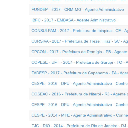
FUNDEP - 2017 - CRM-MG - Agente Administrativo
IBFC - 2017 - EMBASA - Agente Administrativo
CONSULPAM - 2017 - Prefeitura de Ibiapina - CE - Ag
CURSIVA - 2017 - Prefeitura de Treze Tílias - SC - Ag
CPCON - 2017 - Prefeitura de Remígio - PB - Agente
COPESE - UFT - 2017 - Prefeitura de Gurupi - TO - A
FADESP - 2017 - Prefeitura de Capanema - PA - Agen
CESPE - 2016 - DPU - Agente Administrativo - Conh
COSEAC - 2016 - Prefeitura de Niterói - RJ - Agente
CESPE - 2016 - DPU - Agente Administrativo - Conhe
CESPE - 2014 - MTE - Agente Administrativo - Conhe
FJG - RIO - 2014 - Prefeitura de Rio de Janeiro - RJ