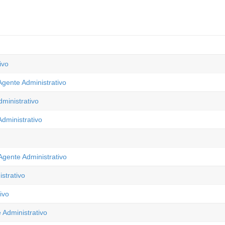
ivo
Agente Administrativo
ministrativo
Administrativo
Agente Administrativo
strativo
ivo
 Administrativo