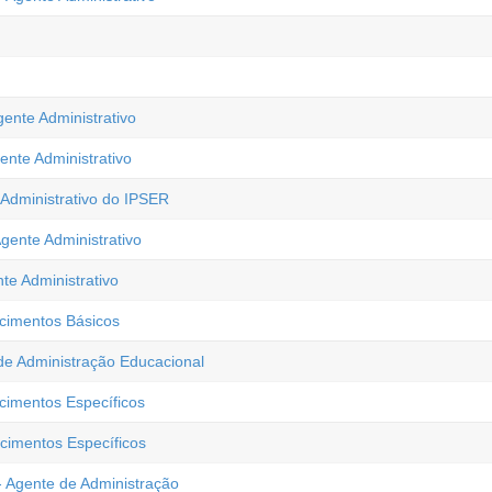
ente Administrativo
ente Administrativo
 Administrativo do IPSER
gente Administrativo
te Administrativo
ecimentos Básicos
 de Administração Educacional
cimentos Específicos
cimentos Específicos
 - Agente de Administração