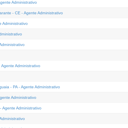
gente Administrativo
ante - CE - Agente Administrativo
 Administrativo
dministrativo
Administrativo
Agente Administrativo
uaia - PA - Agente Administrativo
gente Administrativo
 Agente Administrativo
Administrativo