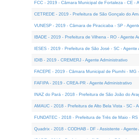
FCC - 2019 - Câmara Municipal de Fortaleza - CE - A
CETREDE - 2019 - Prefeitura de São Gonçalo do Amar
VUNESP - 2019 - Câmara de Piracicaba - SP - Agente
IBADE - 2019 - Prefeitura de Vilhena - RO - Agente A
IESES - 2019 - Prefeitura de São José - SC - Agente 
IDIB - 2019 - CREMERJ - Agente Administrativo
FACEPE - 2019 - Câmara Municipal de Piumhi - MG - 
FAFIPA - 2019 - CREA-PR - Agente Administrativo
INAZ do Pará - 2018 - Prefeitura de São João do Arag
AMAUC - 2018 - Prefeitura de Alto Bela Vista - SC - A
FUNDATEC - 2018 - Prefeitura de Três de Maio - RS -
Quadrix - 2018 - CODHAB - DF - Assistente - Agente 