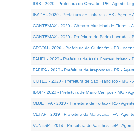
IDIB - 2020 - Prefeitura de Gravatá - PE - Agente Legi
IBADE - 2020 - Prefeitura de Linhares - ES - Agente A
CONTEMAX - 2020 - Câmara Municipal de Flores - Ag
CONTEMAX - 2020 - Prefeitura de Pedra Lavrada - PB
CPCON - 2020 - Prefeitura de Gurinhém - PB - Agente
FAUEL - 2020 - Prefeitura de Assis Chateaubriand - P
FAFIPA - 2020 - Prefeitura de Arapongas - PR - Agent
COTEC - 2020 - Prefeitura de São Francisco - MG - A
IBGP - 2020 - Prefeitura de Mário Campos - MG - Age
OBJETIVA - 2019 - Prefeitura de Portão - RS - Agente
CETAP - 2019 - Prefeitura de Maracanã - PA - Agente
VUNESP - 2019 - Prefeitura de Valinhos - SP - Agente 