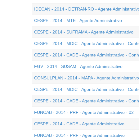
IDECAN - 2014 - DETRAN-RO - Agente Administrativ
CESPE - 2014 - MTE - Agente Administrativo
CESPE - 2014 - SUFRAMA - Agente Administrativo
CESPE - 2014 - MDIC - Agente Administrativo - Con
CESPE - 2014 - CADE - Agente Administrativo - Con
FGV - 2014 - SUSAM - Agente Administrativo
CONSULPLAN - 2014 - MAPA - Agente Administrativo
CESPE - 2014 - MDIC - Agente Administrativo - Conh
CESPE - 2014 - CADE - Agente Administrativo - Conh
FUNCAB - 2014 - PRF - Agente Administrativo - 02
CESPE - 2014 - CADE - Agente Administrativo
FUNCAB - 2014 - PRF - Agente Administrativo