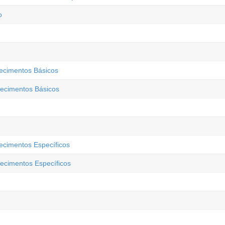
o
hecimentos Básicos
hecimentos Básicos
ecimentos Específicos
ecimentos Específicos