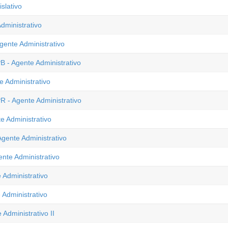
slativo
dministrativo
ente Administrativo
 - Agente Administrativo
 Administrativo
R - Agente Administrativo
e Administrativo
gente Administrativo
nte Administrativo
 Administrativo
 Administrativo
Administrativo II