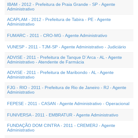
IBAM - 2012 - Prefeitura de Praia Grande - SP - Agente
Administrativo
ACAPLAM - 2012 - Prefeitura de Tabira - PE - Agente
Administrativo
FUMARC - 2011 - CRO-MG - Agente Administrativo
VUNESP - 2011 - TJM-SP - Agente Administrativo - Judiciário
ADVISE - 2011 - Prefeitura de Tanque D`Arca - AL - Agente
Administrativo - Atendente de Farmácia
ADVISE - 2011 - Prefeitura de Maribondo - AL - Agente
Administrativo
FJG - RIO - 2011 - Prefeitura de Rio de Janeiro - RJ - Agente
Administrativo
FEPESE - 2011 - CASAN - Agente Administrativo - Operacional
FUNIVERSA - 2011 - EMBRATUR - Agente Administrativo
FUNDAÇÃO DOM CINTRA - 2011 - CREMERJ - Agente
Administrativo