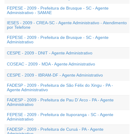
FEPESE - 2009 - Prefeitura de Brusque - SC - Agente
Administrativo - SAMAE
IESES - 2009 - CREA-SC - Agente Administrativo - Atendimento
por Telefone
FEPESE - 2009 - Prefeitura de Brusque - SC - Agente
Administrativo
CESPE - 2009 - DNIT - Agente Administrativo
COSEAC - 2009 - MDA - Agente Administrativo
CESPE - 2009 - IBRAM-DF - Agente Administrativo
FADESP - 2009 - Prefeitura de São Félix do Xingu - PA -
Agente Administrativo
FADESP - 2009 - Prefeitura de Pau D`Arco - PA - Agente
Administrativo
FEPESE - 2009 - Prefeitura de Ituporanga - SC - Agente
Administrativo
FADESP - 2009 - Prefeitura de Curuá - PA - Agente
Administrativo