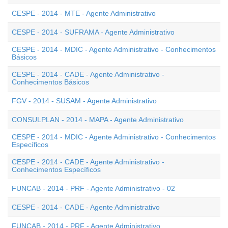
CESPE - 2014 - MTE - Agente Administrativo
CESPE - 2014 - SUFRAMA - Agente Administrativo
CESPE - 2014 - MDIC - Agente Administrativo - Conhecimentos
Básicos
CESPE - 2014 - CADE - Agente Administrativo -
Conhecimentos Básicos
FGV - 2014 - SUSAM - Agente Administrativo
CONSULPLAN - 2014 - MAPA - Agente Administrativo
CESPE - 2014 - MDIC - Agente Administrativo - Conhecimentos
Específicos
CESPE - 2014 - CADE - Agente Administrativo -
Conhecimentos Específicos
FUNCAB - 2014 - PRF - Agente Administrativo - 02
CESPE - 2014 - CADE - Agente Administrativo
FUNCAB - 2014 - PRF - Agente Administrativo