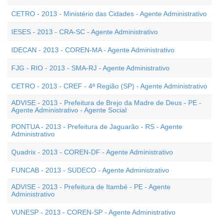
CETRO - 2013 - Ministério das Cidades - Agente Administrativo
IESES - 2013 - CRA-SC - Agente Administrativo
IDECAN - 2013 - COREN-MA - Agente Administrativo
FJG - RIO - 2013 - SMA-RJ - Agente Administrativo
CETRO - 2013 - CREF - 4ª Região (SP) - Agente Administrativo
ADVISE - 2013 - Prefeitura de Brejo da Madre de Deus - PE -
Agente Administrativo - Agente Social
PONTUA - 2013 - Prefeitura de Jaguarão - RS - Agente
Administrativo
Quadrix - 2013 - COREN-DF - Agente Administrativo
FUNCAB - 2013 - SUDECO - Agente Administrativo
ADVISE - 2013 - Prefeitura de Itambé - PE - Agente
Administrativo
VUNESP - 2013 - COREN-SP - Agente Administrativo