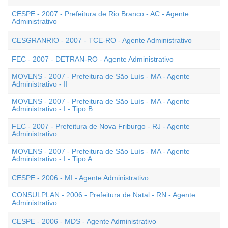
CESPE - 2007 - Prefeitura de Rio Branco - AC - Agente
Administrativo
CESGRANRIO - 2007 - TCE-RO - Agente Administrativo
FEC - 2007 - DETRAN-RO - Agente Administrativo
MOVENS - 2007 - Prefeitura de São Luís - MA - Agente
Administrativo - II
MOVENS - 2007 - Prefeitura de São Luís - MA - Agente
Administrativo - I - Tipo B
FEC - 2007 - Prefeitura de Nova Friburgo - RJ - Agente
Administrativo
MOVENS - 2007 - Prefeitura de São Luís - MA - Agente
Administrativo - I - Tipo A
CESPE - 2006 - MI - Agente Administrativo
CONSULPLAN - 2006 - Prefeitura de Natal - RN - Agente
Administrativo
CESPE - 2006 - MDS - Agente Administrativo