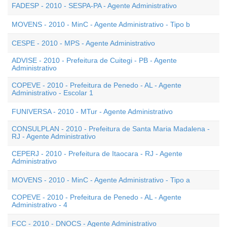
FADESP - 2010 - SESPA-PA - Agente Administrativo
MOVENS - 2010 - MinC - Agente Administrativo - Tipo b
CESPE - 2010 - MPS - Agente Administrativo
ADVISE - 2010 - Prefeitura de Cuitegi - PB - Agente
Administrativo
COPEVE - 2010 - Prefeitura de Penedo - AL - Agente
Administrativo - Escolar 1
FUNIVERSA - 2010 - MTur - Agente Administrativo
CONSULPLAN - 2010 - Prefeitura de Santa Maria Madalena -
RJ - Agente Administrativo
CEPERJ - 2010 - Prefeitura de Itaocara - RJ - Agente
Administrativo
MOVENS - 2010 - MinC - Agente Administrativo - Tipo a
COPEVE - 2010 - Prefeitura de Penedo - AL - Agente
Administrativo - 4
FCC - 2010 - DNOCS - Agente Administrativo