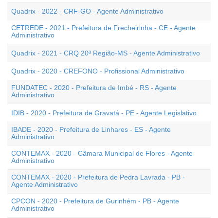
Quadrix - 2022 - CRF-GO - Agente Administrativo
CETREDE - 2021 - Prefeitura de Frecheirinha - CE - Agente
Administrativo
Quadrix - 2021 - CRQ 20ª Região-MS - Agente Administrativo
Quadrix - 2020 - CREFONO - Profissional Administrativo
FUNDATEC - 2020 - Prefeitura de Imbé - RS - Agente
Administrativo
IDIB - 2020 - Prefeitura de Gravatá - PE - Agente Legislativo
IBADE - 2020 - Prefeitura de Linhares - ES - Agente
Administrativo
CONTEMAX - 2020 - Câmara Municipal de Flores - Agente
Administrativo
CONTEMAX - 2020 - Prefeitura de Pedra Lavrada - PB -
Agente Administrativo
CPCON - 2020 - Prefeitura de Gurinhém - PB - Agente
Administrativo