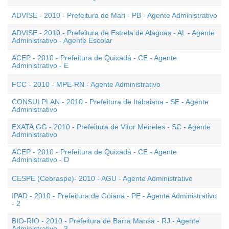
ADVISE - 2010 - Prefeitura de Mari - PB - Agente Administrativo
ADVISE - 2010 - Prefeitura de Estrela de Alagoas - AL - Agente
Administrativo - Agente Escolar
ACEP - 2010 - Prefeitura de Quixadá - CE - Agente
Administrativo - E
FCC - 2010 - MPE-RN - Agente Administrativo
CONSULPLAN - 2010 - Prefeitura de Itabaiana - SE - Agente
Administrativo
EXATA.GG - 2010 - Prefeitura de Vitor Meireles - SC - Agente
Administrativo
ACEP - 2010 - Prefeitura de Quixadá - CE - Agente
Administrativo - D
CESPE (Cebraspe)- 2010 - AGU - Agente Administrativo
IPAD - 2010 - Prefeitura de Goiana - PE - Agente Administrativo
- 2
BIO-RIO - 2010 - Prefeitura de Barra Mansa - RJ - Agente
Administrativo - 3