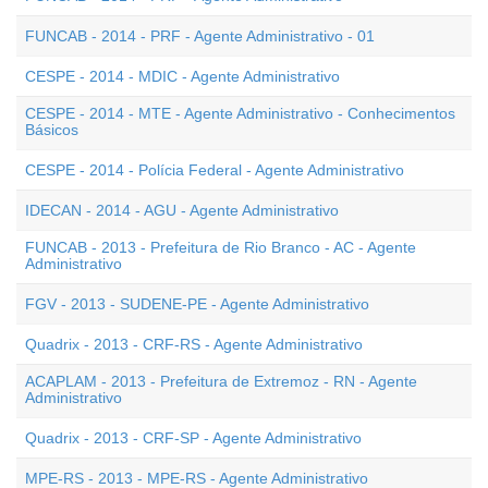
FUNCAB - 2014 - PRF - Agente Administrativo - 01
CESPE - 2014 - MDIC - Agente Administrativo
CESPE - 2014 - MTE - Agente Administrativo - Conhecimentos
Básicos
CESPE - 2014 - Polícia Federal - Agente Administrativo
IDECAN - 2014 - AGU - Agente Administrativo
FUNCAB - 2013 - Prefeitura de Rio Branco - AC - Agente
Administrativo
FGV - 2013 - SUDENE-PE - Agente Administrativo
Quadrix - 2013 - CRF-RS - Agente Administrativo
ACAPLAM - 2013 - Prefeitura de Extremoz - RN - Agente
Administrativo
Quadrix - 2013 - CRF-SP - Agente Administrativo
MPE-RS - 2013 - MPE-RS - Agente Administrativo