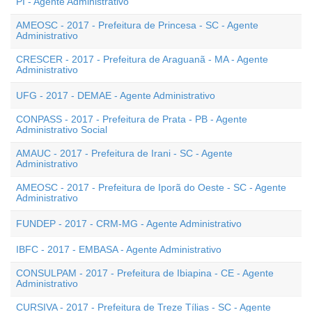
PI - Agente Administrativo
AMEOSC - 2017 - Prefeitura de Princesa - SC - Agente
Administrativo
CRESCER - 2017 - Prefeitura de Araguanã - MA - Agente
Administrativo
UFG - 2017 - DEMAE - Agente Administrativo
CONPASS - 2017 - Prefeitura de Prata - PB - Agente
Administrativo Social
AMAUC - 2017 - Prefeitura de Irani - SC - Agente
Administrativo
AMEOSC - 2017 - Prefeitura de Iporã do Oeste - SC - Agente
Administrativo
FUNDEP - 2017 - CRM-MG - Agente Administrativo
IBFC - 2017 - EMBASA - Agente Administrativo
CONSULPAM - 2017 - Prefeitura de Ibiapina - CE - Agente
Administrativo
CURSIVA - 2017 - Prefeitura de Treze Tílias - SC - Agente