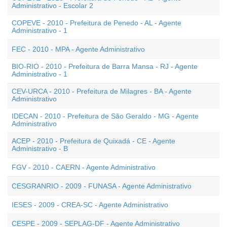
Administrativo - Escolar 2
COPEVE - 2010 - Prefeitura de Penedo - AL - Agente
Administrativo - 1
FEC - 2010 - MPA - Agente Administrativo
BIO-RIO - 2010 - Prefeitura de Barra Mansa - RJ - Agente
Administrativo - 1
CEV-URCA - 2010 - Prefeitura de Milagres - BA - Agente
Administrativo
IDECAN - 2010 - Prefeitura de São Geraldo - MG - Agente
Administrativo
ACEP - 2010 - Prefeitura de Quixadá - CE - Agente
Administrativo - B
FGV - 2010 - CAERN - Agente Administrativo
CESGRANRIO - 2009 - FUNASA - Agente Administrativo
IESES - 2009 - CREA-SC - Agente Administrativo
CESPE - 2009 - SEPLAG-DF - Agente Administrativo