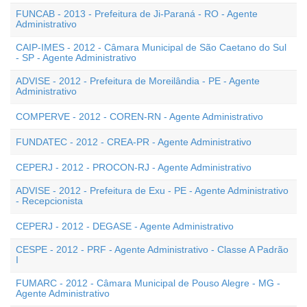
FUNCAB - 2013 - Prefeitura de Ji-Paraná - RO - Agente
Administrativo
CAIP-IMES - 2012 - Câmara Municipal de São Caetano do Sul
- SP - Agente Administrativo
ADVISE - 2012 - Prefeitura de Moreilândia - PE - Agente
Administrativo
COMPERVE - 2012 - COREN-RN - Agente Administrativo
FUNDATEC - 2012 - CREA-PR - Agente Administrativo
CEPERJ - 2012 - PROCON-RJ - Agente Administrativo
ADVISE - 2012 - Prefeitura de Exu - PE - Agente Administrativo
- Recepcionista
CEPERJ - 2012 - DEGASE - Agente Administrativo
CESPE - 2012 - PRF - Agente Administrativo - Classe A Padrão
I
FUMARC - 2012 - Câmara Municipal de Pouso Alegre - MG -
Agente Administrativo