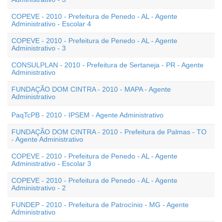
COPEVE - 2010 - Prefeitura de Penedo - AL - Agente
Administrativo - Escolar 4
COPEVE - 2010 - Prefeitura de Penedo - AL - Agente
Administrativo - 3
CONSULPLAN - 2010 - Prefeitura de Sertaneja - PR - Agente
Administrativo
FUNDAÇÃO DOM CINTRA - 2010 - MAPA - Agente
Administrativo
PaqTcPB - 2010 - IPSEM - Agente Administrativo
FUNDAÇÃO DOM CINTRA - 2010 - Prefeitura de Palmas - TO
- Agente Administrativo
COPEVE - 2010 - Prefeitura de Penedo - AL - Agente
Administrativo - Escolar 3
COPEVE - 2010 - Prefeitura de Penedo - AL - Agente
Administrativo - 2
FUNDEP - 2010 - Prefeitura de Patrocínio - MG - Agente
Administrativo