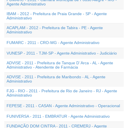
Agente Administrativo
IBAM - 2012 - Prefeitura de Praia Grande - SP - Agente
Administrativo
ACAPLAM - 2012 - Prefeitura de Tabira - PE - Agente
Administrativo
FUMARC - 2011 - CRO-MG - Agente Administrativo
VUNESP - 2011 - TJM-SP - Agente Administrativo - Judiciário
ADVISE - 2011 - Prefeitura de Tanque D`Arca - AL - Agente
Administrativo - Atendente de Farmácia
ADVISE - 2011 - Prefeitura de Maribondo - AL - Agente
Administrativo
FJG - RIO - 2011 - Prefeitura de Rio de Janeiro - RJ - Agente
Administrativo
FEPESE - 2011 - CASAN - Agente Administrativo - Operacional
FUNIVERSA - 2011 - EMBRATUR - Agente Administrativo
FUNDAÇÃO DOM CINTRA - 2011 - CREMERJ - Agente