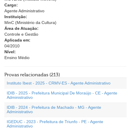
Cargo:
Agente Administrativo
Instituição:
MinC (Ministério da Cultura)
Área de Atuação:
Controle e Gestão
Aplicada em:
04/2010
Nível:
Ensino Médio
Provas relacionadas (213)
Instituto Ibest - 2025 - CRMV-ES - Agente Administrativo
IDIB - 2025 - Prefeitura Municipal De Moraújo - CE - Agente
Administrativo
IDIB - 2024 - Prefeitura de Machado - MG - Agente
Administrativo
IGEDUC - 2023 - Prefeitura de Triunfo - PE - Agente
Administrativo