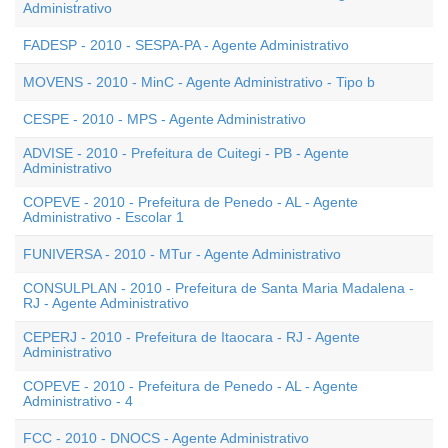
Administrativo
FADESP - 2010 - SESPA-PA - Agente Administrativo
MOVENS - 2010 - MinC - Agente Administrativo - Tipo b
CESPE - 2010 - MPS - Agente Administrativo
ADVISE - 2010 - Prefeitura de Cuitegi - PB - Agente
Administrativo
COPEVE - 2010 - Prefeitura de Penedo - AL - Agente
Administrativo - Escolar 1
FUNIVERSA - 2010 - MTur - Agente Administrativo
CONSULPLAN - 2010 - Prefeitura de Santa Maria Madalena -
RJ - Agente Administrativo
CEPERJ - 2010 - Prefeitura de Itaocara - RJ - Agente
Administrativo
COPEVE - 2010 - Prefeitura de Penedo - AL - Agente
Administrativo - 4
FCC - 2010 - DNOCS - Agente Administrativo