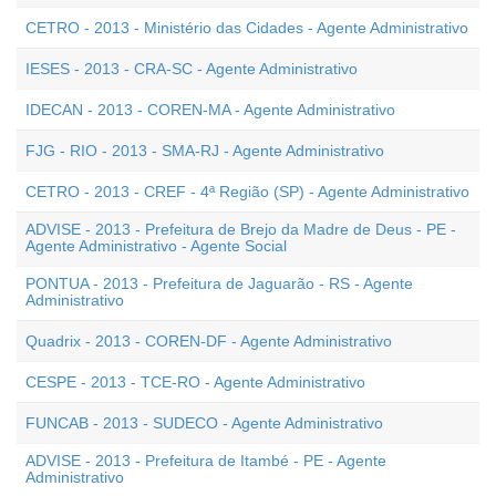
CETRO - 2013 - Ministério das Cidades - Agente Administrativo
IESES - 2013 - CRA-SC - Agente Administrativo
IDECAN - 2013 - COREN-MA - Agente Administrativo
FJG - RIO - 2013 - SMA-RJ - Agente Administrativo
CETRO - 2013 - CREF - 4ª Região (SP) - Agente Administrativo
ADVISE - 2013 - Prefeitura de Brejo da Madre de Deus - PE -
Agente Administrativo - Agente Social
PONTUA - 2013 - Prefeitura de Jaguarão - RS - Agente
Administrativo
Quadrix - 2013 - COREN-DF - Agente Administrativo
CESPE - 2013 - TCE-RO - Agente Administrativo
FUNCAB - 2013 - SUDECO - Agente Administrativo
ADVISE - 2013 - Prefeitura de Itambé - PE - Agente
Administrativo