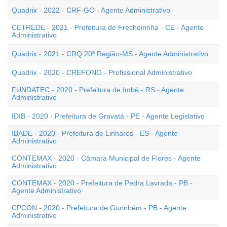
Quadrix - 2022 - CRF-GO - Agente Administrativo
CETREDE - 2021 - Prefeitura de Frecheirinha - CE - Agente
Administrativo
Quadrix - 2021 - CRQ 20ª Região-MS - Agente Administrativo
Quadrix - 2020 - CREFONO - Profissional Administrativo
FUNDATEC - 2020 - Prefeitura de Imbé - RS - Agente
Administrativo
IDIB - 2020 - Prefeitura de Gravatá - PE - Agente Legislativo
IBADE - 2020 - Prefeitura de Linhares - ES - Agente
Administrativo
CONTEMAX - 2020 - Câmara Municipal de Flores - Agente
Administrativo
CONTEMAX - 2020 - Prefeitura de Pedra Lavrada - PB -
Agente Administrativo
CPCON - 2020 - Prefeitura de Gurinhém - PB - Agente
Administrativo