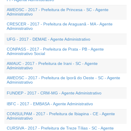
AMEOSC - 2017 - Prefeitura de Princesa - SC - Agente
Administrativo
CRESCER - 2017 - Prefeitura de Araguanã - MA - Agente
Administrativo
UFG - 2017 - DEMAE - Agente Administrativo
CONPASS - 2017 - Prefeitura de Prata - PB - Agente
Administrativo Social
AMAUC - 2017 - Prefeitura de Irani - SC - Agente
Administrativo
AMEOSC - 2017 - Prefeitura de Iporã do Oeste - SC - Agente
Administrativo
FUNDEP - 2017 - CRM-MG - Agente Administrativo
IBFC - 2017 - EMBASA - Agente Administrativo
CONSULPAM - 2017 - Prefeitura de Ibiapina - CE - Agente
Administrativo
CURSIVA - 2017 - Prefeitura de Treze Tílias - SC - Agente