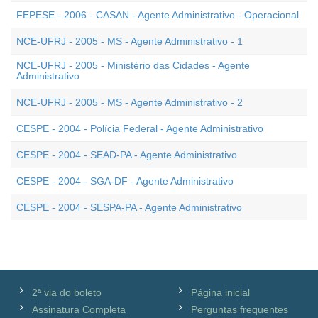
FEPESE - 2006 - CASAN - Agente Administrativo - Operacional
NCE-UFRJ - 2005 - MS - Agente Administrativo - 1
NCE-UFRJ - 2005 - Ministério das Cidades - Agente
Administrativo
NCE-UFRJ - 2005 - MS - Agente Administrativo - 2
CESPE - 2004 - Polícia Federal - Agente Administrativo
CESPE - 2004 - SEAD-PA - Agente Administrativo
CESPE - 2004 - SGA-DF - Agente Administrativo
CESPE - 2004 - SESPA-PA - Agente Administrativo
2ª via do boleto
Página inicial
Assinatura Completa
Perguntas frequentes