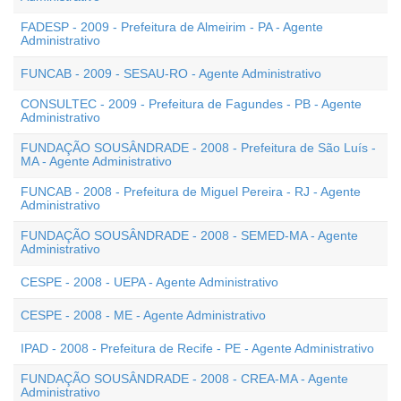
FADESP - 2009 - Prefeitura de Almeirim - PA - Agente
Administrativo
FUNCAB - 2009 - SESAU-RO - Agente Administrativo
CONSULTEC - 2009 - Prefeitura de Fagundes - PB - Agente
Administrativo
FUNDAÇÃO SOUSÂNDRADE - 2008 - Prefeitura de São Luís -
MA - Agente Administrativo
FUNCAB - 2008 - Prefeitura de Miguel Pereira - RJ - Agente
Administrativo
FUNDAÇÃO SOUSÂNDRADE - 2008 - SEMED-MA - Agente
Administrativo
CESPE - 2008 - UEPA - Agente Administrativo
CESPE - 2008 - ME - Agente Administrativo
IPAD - 2008 - Prefeitura de Recife - PE - Agente Administrativo
FUNDAÇÃO SOUSÂNDRADE - 2008 - CREA-MA - Agente
Administrativo