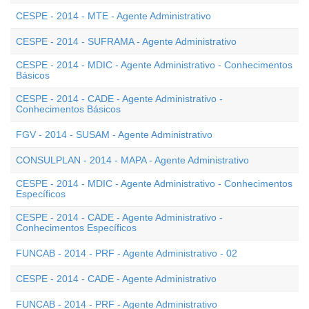
CESPE - 2014 - MTE - Agente Administrativo
CESPE - 2014 - SUFRAMA - Agente Administrativo
CESPE - 2014 - MDIC - Agente Administrativo - Conhecimentos
Básicos
CESPE - 2014 - CADE - Agente Administrativo -
Conhecimentos Básicos
FGV - 2014 - SUSAM - Agente Administrativo
CONSULPLAN - 2014 - MAPA - Agente Administrativo
CESPE - 2014 - MDIC - Agente Administrativo - Conhecimentos
Específicos
CESPE - 2014 - CADE - Agente Administrativo -
Conhecimentos Específicos
FUNCAB - 2014 - PRF - Agente Administrativo - 02
CESPE - 2014 - CADE - Agente Administrativo
FUNCAB - 2014 - PRF - Agente Administrativo