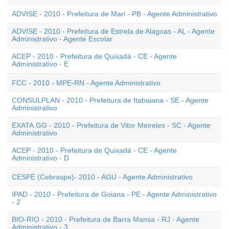
ADVISE - 2010 - Prefeitura de Mari - PB - Agente Administrativo
ADVISE - 2010 - Prefeitura de Estrela de Alagoas - AL - Agente
Administrativo - Agente Escolar
ACEP - 2010 - Prefeitura de Quixadá - CE - Agente
Administrativo - E
FCC - 2010 - MPE-RN - Agente Administrativo
CONSULPLAN - 2010 - Prefeitura de Itabaiana - SE - Agente
Administrativo
EXATA.GG - 2010 - Prefeitura de Vitor Meireles - SC - Agente
Administrativo
ACEP - 2010 - Prefeitura de Quixadá - CE - Agente
Administrativo - D
CESPE (Cebraspe)- 2010 - AGU - Agente Administrativo
IPAD - 2010 - Prefeitura de Goiana - PE - Agente Administrativo
- 2
BIO-RIO - 2010 - Prefeitura de Barra Mansa - RJ - Agente
Administrativo - 3