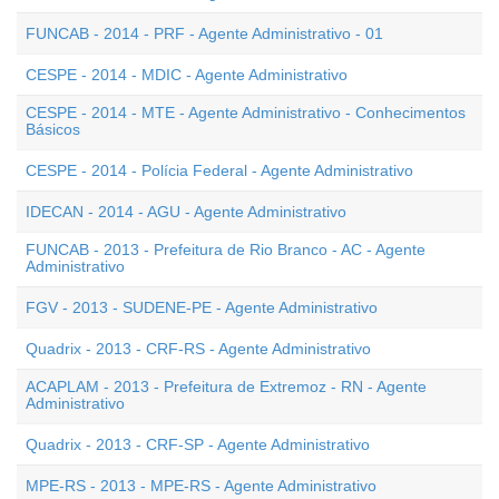
FUNCAB - 2014 - PRF - Agente Administrativo - 01
CESPE - 2014 - MDIC - Agente Administrativo
CESPE - 2014 - MTE - Agente Administrativo - Conhecimentos
Básicos
CESPE - 2014 - Polícia Federal - Agente Administrativo
IDECAN - 2014 - AGU - Agente Administrativo
FUNCAB - 2013 - Prefeitura de Rio Branco - AC - Agente
Administrativo
FGV - 2013 - SUDENE-PE - Agente Administrativo
Quadrix - 2013 - CRF-RS - Agente Administrativo
ACAPLAM - 2013 - Prefeitura de Extremoz - RN - Agente
Administrativo
Quadrix - 2013 - CRF-SP - Agente Administrativo
MPE-RS - 2013 - MPE-RS - Agente Administrativo