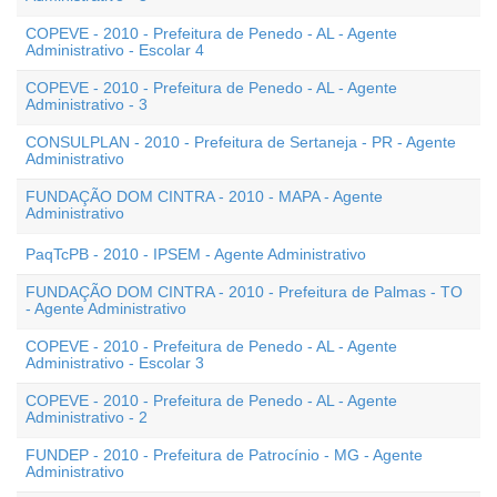
COPEVE - 2010 - Prefeitura de Penedo - AL - Agente
Administrativo - Escolar 4
COPEVE - 2010 - Prefeitura de Penedo - AL - Agente
Administrativo - 3
CONSULPLAN - 2010 - Prefeitura de Sertaneja - PR - Agente
Administrativo
FUNDAÇÃO DOM CINTRA - 2010 - MAPA - Agente
Administrativo
PaqTcPB - 2010 - IPSEM - Agente Administrativo
FUNDAÇÃO DOM CINTRA - 2010 - Prefeitura de Palmas - TO
- Agente Administrativo
COPEVE - 2010 - Prefeitura de Penedo - AL - Agente
Administrativo - Escolar 3
COPEVE - 2010 - Prefeitura de Penedo - AL - Agente
Administrativo - 2
FUNDEP - 2010 - Prefeitura de Patrocínio - MG - Agente
Administrativo