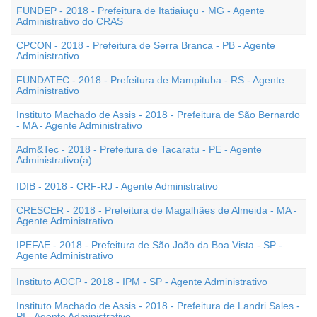
FUNDEP - 2018 - Prefeitura de Itatiaiuçu - MG - Agente
Administrativo do CRAS
CPCON - 2018 - Prefeitura de Serra Branca - PB - Agente
Administrativo
FUNDATEC - 2018 - Prefeitura de Mampituba - RS - Agente
Administrativo
Instituto Machado de Assis - 2018 - Prefeitura de São Bernardo
- MA - Agente Administrativo
Adm&Tec - 2018 - Prefeitura de Tacaratu - PE - Agente
Administrativo(a)
IDIB - 2018 - CRF-RJ - Agente Administrativo
CRESCER - 2018 - Prefeitura de Magalhães de Almeida - MA -
Agente Administrativo
IPEFAE - 2018 - Prefeitura de São João da Boa Vista - SP -
Agente Administrativo
Instituto AOCP - 2018 - IPM - SP - Agente Administrativo
Instituto Machado de Assis - 2018 - Prefeitura de Landri Sales -
PI - Agente Administrativo