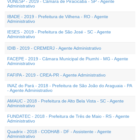
VUNESP - 2019 - Câmara de Piracicaba - SP - Agente
Administrativo
IBADE - 2019 - Prefeitura de Vilhena - RO - Agente
Administrativo
IESES - 2019 - Prefeitura de São José - SC - Agente
Administrativo
IDIB - 2019 - CREMERJ - Agente Administrativo
FACEPE - 2019 - Câmara Municipal de Piumhi - MG - Agente
Administrativo
FAFIPA - 2019 - CREA-PR - Agente Administrativo
INAZ do Pará - 2018 - Prefeitura de São João do Araguaia - PA
- Agente Administrativo
AMAUC - 2018 - Prefeitura de Alto Bela Vista - SC - Agente
Administrativo
FUNDATEC - 2018 - Prefeitura de Três de Maio - RS - Agente
Administrativo
Quadrix - 2018 - CODHAB - DF - Assistente - Agente
Administrativo