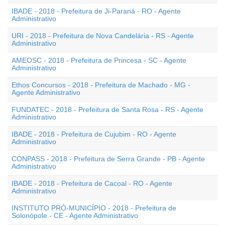
IBADE - 2018 - Prefeitura de Ji-Paraná - RO - Agente
Administrativo
URI - 2018 - Prefeitura de Nova Candelária - RS - Agente
Administrativo
AMEOSC - 2018 - Prefeitura de Princesa - SC - Agente
Administrativo
Ethos Concursos - 2018 - Prefeitura de Machado - MG -
Agente Administrativo
FUNDATEC - 2018 - Prefeitura de Santa Rosa - RS - Agente
Administrativo
IBADE - 2018 - Prefeitura de Cujubim - RO - Agente
Administrativo
CONPASS - 2018 - Prefeitura de Serra Grande - PB - Agente
Administrativo
IBADE - 2018 - Prefeitura de Cacoal - RO - Agente
Administrativo
INSTITUTO PRÓ-MUNICÍPIO - 2018 - Prefeitura de
Solonópole - CE - Agente Administrativo