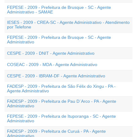
FEPESE - 2009 - Prefeitura de Brusque - SC - Agente
Administrativo - SAMAE
IESES - 2009 - CREA-SC - Agente Administrativo - Atendimento
por Telefone
FEPESE - 2009 - Prefeitura de Brusque - SC - Agente
Administrativo
CESPE - 2009 - DNIT - Agente Administrativo
COSEAC - 2009 - MDA - Agente Administrativo
CESPE - 2009 - IBRAM-DF - Agente Administrativo
FADESP - 2009 - Prefeitura de São Félix do Xingu - PA -
Agente Administrativo
FADESP - 2009 - Prefeitura de Pau D`Arco - PA - Agente
Administrativo
FEPESE - 2009 - Prefeitura de Ituporanga - SC - Agente
Administrativo
FADESP - 2009 - Prefeitura de Curuá - PA - Agente
Administrativo