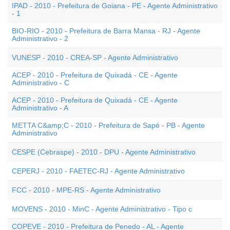
IPAD - 2010 - Prefeitura de Goiana - PE - Agente Administrativo
- 1
BIO-RIO - 2010 - Prefeitura de Barra Mansa - RJ - Agente
Administrativo - 2
VUNESP - 2010 - CREA-SP - Agente Administrativo
ACEP - 2010 - Prefeitura de Quixadá - CE - Agente
Administrativo - C
ACEP - 2010 - Prefeitura de Quixadá - CE - Agente
Administrativo - A
METTA C&amp;C - 2010 - Prefeitura de Sapé - PB - Agente
Administrativo
CESPE (Cebraspe) - 2010 - DPU - Agente Administrativo
CEPERJ - 2010 - FAETEC-RJ - Agente Administrativo
FCC - 2010 - MPE-RS - Agente Administrativo
MOVENS - 2010 - MinC - Agente Administrativo - Tipo c
COPEVE - 2010 - Prefeitura de Penedo - AL - Agente