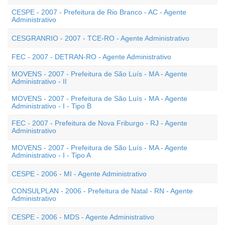
CESPE - 2007 - Prefeitura de Rio Branco - AC - Agente
Administrativo
CESGRANRIO - 2007 - TCE-RO - Agente Administrativo
FEC - 2007 - DETRAN-RO - Agente Administrativo
MOVENS - 2007 - Prefeitura de São Luís - MA - Agente
Administrativo - II
MOVENS - 2007 - Prefeitura de São Luís - MA - Agente
Administrativo - I - Tipo B
FEC - 2007 - Prefeitura de Nova Friburgo - RJ - Agente
Administrativo
MOVENS - 2007 - Prefeitura de São Luís - MA - Agente
Administrativo - I - Tipo A
CESPE - 2006 - MI - Agente Administrativo
CONSULPLAN - 2006 - Prefeitura de Natal - RN - Agente
Administrativo
CESPE - 2006 - MDS - Agente Administrativo