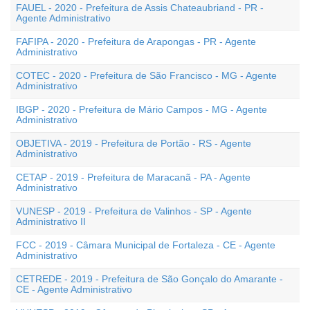
FAUEL - 2020 - Prefeitura de Assis Chateaubriand - PR -
Agente Administrativo
FAFIPA - 2020 - Prefeitura de Arapongas - PR - Agente
Administrativo
COTEC - 2020 - Prefeitura de São Francisco - MG - Agente
Administrativo
IBGP - 2020 - Prefeitura de Mário Campos - MG - Agente
Administrativo
OBJETIVA - 2019 - Prefeitura de Portão - RS - Agente
Administrativo
CETAP - 2019 - Prefeitura de Maracanã - PA - Agente
Administrativo
VUNESP - 2019 - Prefeitura de Valinhos - SP - Agente
Administrativo II
FCC - 2019 - Câmara Municipal de Fortaleza - CE - Agente
Administrativo
CETREDE - 2019 - Prefeitura de São Gonçalo do Amarante -
CE - Agente Administrativo