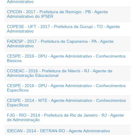
Administrativo
CPCON - 2017 - Prefeitura de Remígio - PB - Agente
Administrativo do IPSER
COPESE - UFT - 2017 - Prefeitura de Gurupi - TO - Agente
Administrativo
FADESP - 2017 - Prefeitura de Capanema - PA - Agente
Administrativo
CESPE - 2016 - DPU - Agente Administrativo - Conhecimentos
Básicos
COSEAC - 2016 - Prefeitura de Niterói - RJ - Agente de
Administração Educacional
CESPE - 2016 - DPU - Agente Administrativo - Conhecimentos
Específicos
CESPE - 2014 - MTE - Agente Administrativo - Conhecimentos
Específicos
FJG - RIO - 2014 - Prefeitura de Rio de Janeiro - RJ - Agente
de Administração
IDECAN - 2014 - DETRAN-RO - Agente Administrativo