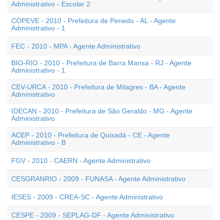
Administrativo - Escolar 2
COPEVE - 2010 - Prefeitura de Penedo - AL - Agente
Administrativo - 1
FEC - 2010 - MPA - Agente Administrativo
BIO-RIO - 2010 - Prefeitura de Barra Mansa - RJ - Agente
Administrativo - 1
CEV-URCA - 2010 - Prefeitura de Milagres - BA - Agente
Administrativo
IDECAN - 2010 - Prefeitura de São Geraldo - MG - Agente
Administrativo
ACEP - 2010 - Prefeitura de Quixadá - CE - Agente
Administrativo - B
FGV - 2010 - CAERN - Agente Administrativo
CESGRANRIO - 2009 - FUNASA - Agente Administrativo
IESES - 2009 - CREA-SC - Agente Administrativo
CESPE - 2009 - SEPLAG-DF - Agente Administrativo