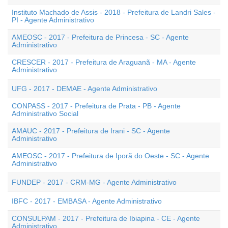
Instituto Machado de Assis - 2018 - Prefeitura de Landri Sales -
PI - Agente Administrativo
AMEOSC - 2017 - Prefeitura de Princesa - SC - Agente
Administrativo
CRESCER - 2017 - Prefeitura de Araguanã - MA - Agente
Administrativo
UFG - 2017 - DEMAE - Agente Administrativo
CONPASS - 2017 - Prefeitura de Prata - PB - Agente
Administrativo Social
AMAUC - 2017 - Prefeitura de Irani - SC - Agente
Administrativo
AMEOSC - 2017 - Prefeitura de Iporã do Oeste - SC - Agente
Administrativo
FUNDEP - 2017 - CRM-MG - Agente Administrativo
IBFC - 2017 - EMBASA - Agente Administrativo
CONSULPAM - 2017 - Prefeitura de Ibiapina - CE - Agente
Administrativo