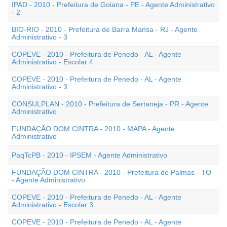
IPAD - 2010 - Prefeitura de Goiana - PE - Agente Administrativo
- 2
BIO-RIO - 2010 - Prefeitura de Barra Mansa - RJ - Agente
Administrativo - 3
COPEVE - 2010 - Prefeitura de Penedo - AL - Agente
Administrativo - Escolar 4
COPEVE - 2010 - Prefeitura de Penedo - AL - Agente
Administrativo - 3
CONSULPLAN - 2010 - Prefeitura de Sertaneja - PR - Agente
Administrativo
FUNDAÇÃO DOM CINTRA - 2010 - MAPA - Agente
Administrativo
PaqTcPB - 2010 - IPSEM - Agente Administrativo
FUNDAÇÃO DOM CINTRA - 2010 - Prefeitura de Palmas - TO
- Agente Administrativo
COPEVE - 2010 - Prefeitura de Penedo - AL - Agente
Administrativo - Escolar 3
COPEVE - 2010 - Prefeitura de Penedo - AL - Agente