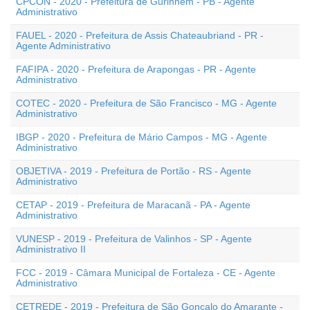
CPCON - 2020 - Prefeitura de Gurinhém - PB - Agente
Administrativo
FAUEL - 2020 - Prefeitura de Assis Chateaubriand - PR -
Agente Administrativo
FAFIPA - 2020 - Prefeitura de Arapongas - PR - Agente
Administrativo
COTEC - 2020 - Prefeitura de São Francisco - MG - Agente
Administrativo
IBGP - 2020 - Prefeitura de Mário Campos - MG - Agente
Administrativo
OBJETIVA - 2019 - Prefeitura de Portão - RS - Agente
Administrativo
CETAP - 2019 - Prefeitura de Maracanã - PA - Agente
Administrativo
VUNESP - 2019 - Prefeitura de Valinhos - SP - Agente
Administrativo II
FCC - 2019 - Câmara Municipal de Fortaleza - CE - Agente
Administrativo
CETREDE - 2019 - Prefeitura de São Gonçalo do Amarante -