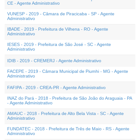
CE - Agente Administrativo
VUNESP - 2019 - Câmara de Piracicaba - SP - Agente
Administrativo
IBADE - 2019 - Prefeitura de Vilhena - RO - Agente
Administrativo
IESES - 2019 - Prefeitura de São José - SC - Agente
Administrativo
IDIB - 2019 - CREMERJ - Agente Administrativo
FACEPE - 2019 - Câmara Municipal de Piumhi - MG - Agente
Administrativo
FAFIPA - 2019 - CREA-PR - Agente Administrativo
INAZ do Pará - 2018 - Prefeitura de São João do Araguaia - PA
- Agente Administrativo
AMAUC - 2018 - Prefeitura de Alto Bela Vista - SC - Agente
Administrativo
FUNDATEC - 2018 - Prefeitura de Três de Maio - RS - Agente
Administrativo