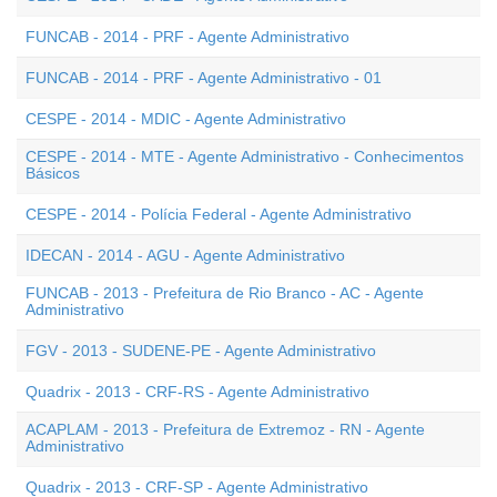
FUNCAB - 2014 - PRF - Agente Administrativo
FUNCAB - 2014 - PRF - Agente Administrativo - 01
CESPE - 2014 - MDIC - Agente Administrativo
CESPE - 2014 - MTE - Agente Administrativo - Conhecimentos
Básicos
CESPE - 2014 - Polícia Federal - Agente Administrativo
IDECAN - 2014 - AGU - Agente Administrativo
FUNCAB - 2013 - Prefeitura de Rio Branco - AC - Agente
Administrativo
FGV - 2013 - SUDENE-PE - Agente Administrativo
Quadrix - 2013 - CRF-RS - Agente Administrativo
ACAPLAM - 2013 - Prefeitura de Extremoz - RN - Agente
Administrativo
Quadrix - 2013 - CRF-SP - Agente Administrativo