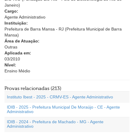
Janeiro)
Cargo:
Agente Administrativo
Instituição:
Prefeitura de Barra Mansa - RJ (Prefeitura Municipal de Barra
Mansa)
Área de Atuação:
Outras
Aplicada em:
03/2010
Nível:
Ensino Médio
Provas relacionadas (213)
Instituto Ibest - 2025 - CRMV-ES - Agente Administrativo
IDIB - 2025 - Prefeitura Municipal De Moraújo - CE - Agente
Administrativo
IDIB - 2024 - Prefeitura de Machado - MG - Agente
Administrativo