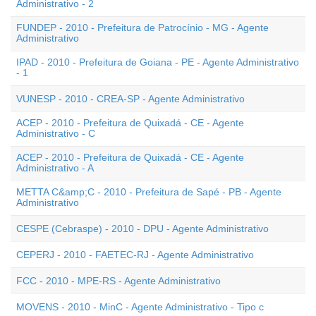
Administrativo - 2
FUNDEP - 2010 - Prefeitura de Patrocínio - MG - Agente
Administrativo
IPAD - 2010 - Prefeitura de Goiana - PE - Agente Administrativo
- 1
VUNESP - 2010 - CREA-SP - Agente Administrativo
ACEP - 2010 - Prefeitura de Quixadá - CE - Agente
Administrativo - C
ACEP - 2010 - Prefeitura de Quixadá - CE - Agente
Administrativo - A
METTA C&amp;C - 2010 - Prefeitura de Sapé - PB - Agente
Administrativo
CESPE (Cebraspe) - 2010 - DPU - Agente Administrativo
CEPERJ - 2010 - FAETEC-RJ - Agente Administrativo
FCC - 2010 - MPE-RS - Agente Administrativo
MOVENS - 2010 - MinC - Agente Administrativo - Tipo c