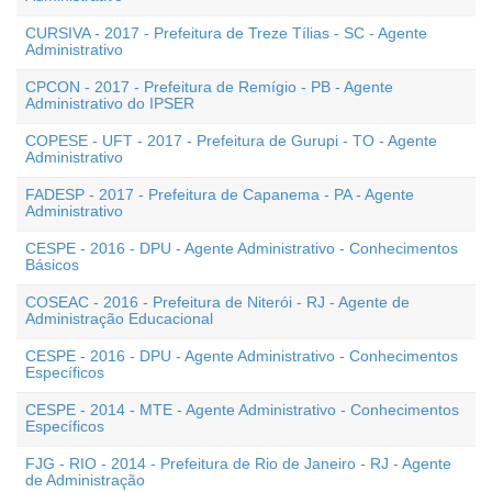
CURSIVA - 2017 - Prefeitura de Treze Tílias - SC - Agente
Administrativo
CPCON - 2017 - Prefeitura de Remígio - PB - Agente
Administrativo do IPSER
COPESE - UFT - 2017 - Prefeitura de Gurupi - TO - Agente
Administrativo
FADESP - 2017 - Prefeitura de Capanema - PA - Agente
Administrativo
CESPE - 2016 - DPU - Agente Administrativo - Conhecimentos
Básicos
COSEAC - 2016 - Prefeitura de Niterói - RJ - Agente de
Administração Educacional
CESPE - 2016 - DPU - Agente Administrativo - Conhecimentos
Específicos
CESPE - 2014 - MTE - Agente Administrativo - Conhecimentos
Específicos
FJG - RIO - 2014 - Prefeitura de Rio de Janeiro - RJ - Agente
de Administração