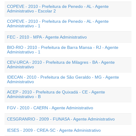
COPEVE - 2010 - Prefeitura de Penedo - AL - Agente
Administrativo - Escolar 2
COPEVE - 2010 - Prefeitura de Penedo - AL - Agente
Administrativo - 1
FEC - 2010 - MPA - Agente Administrativo
BIO-RIO - 2010 - Prefeitura de Barra Mansa - RJ - Agente
Administrativo - 1
CEV-URCA - 2010 - Prefeitura de Milagres - BA - Agente
Administrativo
IDECAN - 2010 - Prefeitura de São Geraldo - MG - Agente
Administrativo
ACEP - 2010 - Prefeitura de Quixadá - CE - Agente
Administrativo - B
FGV - 2010 - CAERN - Agente Administrativo
CESGRANRIO - 2009 - FUNASA - Agente Administrativo
IESES - 2009 - CREA-SC - Agente Administrativo