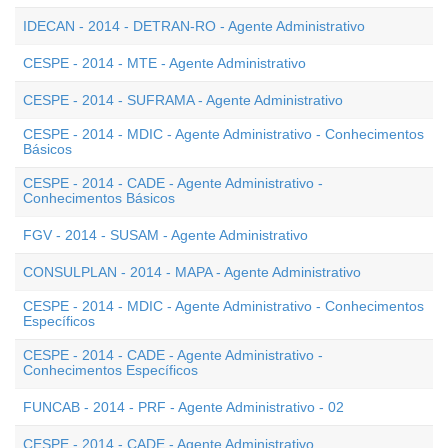
IDECAN - 2014 - DETRAN-RO - Agente Administrativo
CESPE - 2014 - MTE - Agente Administrativo
CESPE - 2014 - SUFRAMA - Agente Administrativo
CESPE - 2014 - MDIC - Agente Administrativo - Conhecimentos
Básicos
CESPE - 2014 - CADE - Agente Administrativo -
Conhecimentos Básicos
FGV - 2014 - SUSAM - Agente Administrativo
CONSULPLAN - 2014 - MAPA - Agente Administrativo
CESPE - 2014 - MDIC - Agente Administrativo - Conhecimentos
Específicos
CESPE - 2014 - CADE - Agente Administrativo -
Conhecimentos Específicos
FUNCAB - 2014 - PRF - Agente Administrativo - 02
CESPE - 2014 - CADE - Agente Administrativo