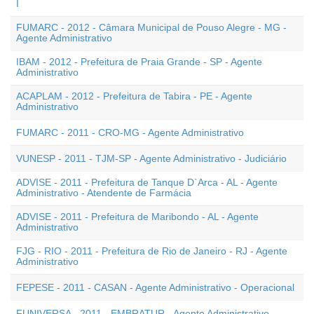
I
FUMARC - 2012 - Câmara Municipal de Pouso Alegre - MG -
Agente Administrativo
IBAM - 2012 - Prefeitura de Praia Grande - SP - Agente
Administrativo
ACAPLAM - 2012 - Prefeitura de Tabira - PE - Agente
Administrativo
FUMARC - 2011 - CRO-MG - Agente Administrativo
VUNESP - 2011 - TJM-SP - Agente Administrativo - Judiciário
ADVISE - 2011 - Prefeitura de Tanque D`Arca - AL - Agente
Administrativo - Atendente de Farmácia
ADVISE - 2011 - Prefeitura de Maribondo - AL - Agente
Administrativo
FJG - RIO - 2011 - Prefeitura de Rio de Janeiro - RJ - Agente
Administrativo
FEPESE - 2011 - CASAN - Agente Administrativo - Operacional
FUNIVERSA - 2011 - EMBRATUR - Agente Administrativo