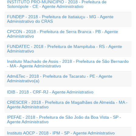
INSTITUTO PRÓ-MUNICÍPIO - 2018 - Prefeitura de
Solonópole - CE - Agente Administrativo
FUNDEP - 2018 - Prefeitura de Itatiaiuçu - MG - Agente
Administrativo do CRAS
CPCON - 2018 - Prefeitura de Serra Branca - PB - Agente
Administrativo
FUNDATEC - 2018 - Prefeitura de Mampituba - RS - Agente
Administrativo
Instituto Machado de Assis - 2018 - Prefeitura de São Bernardo
- MA - Agente Administrativo
Adm&Tec - 2018 - Prefeitura de Tacaratu - PE - Agente
Administrativo(a)
IDIB - 2018 - CRF-RJ - Agente Administrativo
CRESCER - 2018 - Prefeitura de Magalhães de Almeida - MA -
Agente Administrativo
IPEFAE - 2018 - Prefeitura de São João da Boa Vista - SP -
Agente Administrativo
Instituto AOCP - 2018 - IPM - SP - Agente Administrativo