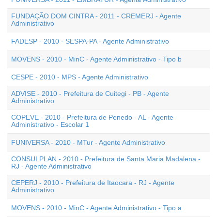
FUNDAÇÃO DOM CINTRA - 2011 - CREMERJ - Agente
Administrativo
FADESP - 2010 - SESPA-PA - Agente Administrativo
MOVENS - 2010 - MinC - Agente Administrativo - Tipo b
CESPE - 2010 - MPS - Agente Administrativo
ADVISE - 2010 - Prefeitura de Cuitegi - PB - Agente
Administrativo
COPEVE - 2010 - Prefeitura de Penedo - AL - Agente
Administrativo - Escolar 1
FUNIVERSA - 2010 - MTur - Agente Administrativo
CONSULPLAN - 2010 - Prefeitura de Santa Maria Madalena -
RJ - Agente Administrativo
CEPERJ - 2010 - Prefeitura de Itaocara - RJ - Agente
Administrativo
MOVENS - 2010 - MinC - Agente Administrativo - Tipo a