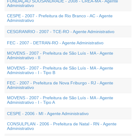
FUNDAÇÃO SOUSÂNDRADE - 2008 - CREA-MA - Agente
Administrativo
CESPE - 2007 - Prefeitura de Rio Branco - AC - Agente
Administrativo
CESGRANRIO - 2007 - TCE-RO - Agente Administrativo
FEC - 2007 - DETRAN-RO - Agente Administrativo
MOVENS - 2007 - Prefeitura de São Luís - MA - Agente
Administrativo - II
MOVENS - 2007 - Prefeitura de São Luís - MA - Agente
Administrativo - I - Tipo B
FEC - 2007 - Prefeitura de Nova Friburgo - RJ - Agente
Administrativo
MOVENS - 2007 - Prefeitura de São Luís - MA - Agente
Administrativo - I - Tipo A
CESPE - 2006 - MI - Agente Administrativo
CONSULPLAN - 2006 - Prefeitura de Natal - RN - Agente
Administrativo