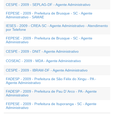
CESPE - 2009 - SEPLAG-DF - Agente Administrativo
FEPESE - 2009 - Prefeitura de Brusque - SC - Agente
Administrativo - SAMAE
IESES - 2009 - CREA-SC - Agente Administrativo - Atendimento
por Telefone
FEPESE - 2009 - Prefeitura de Brusque - SC - Agente
Administrativo
CESPE - 2009 - DNIT - Agente Administrativo
COSEAC - 2009 - MDA - Agente Administrativo
CESPE - 2009 - IBRAM-DF - Agente Administrativo
FADESP - 2009 - Prefeitura de São Félix do Xingu - PA -
Agente Administrativo
FADESP - 2009 - Prefeitura de Pau D`Arco - PA - Agente
Administrativo
FEPESE - 2009 - Prefeitura de Ituporanga - SC - Agente
Administrativo