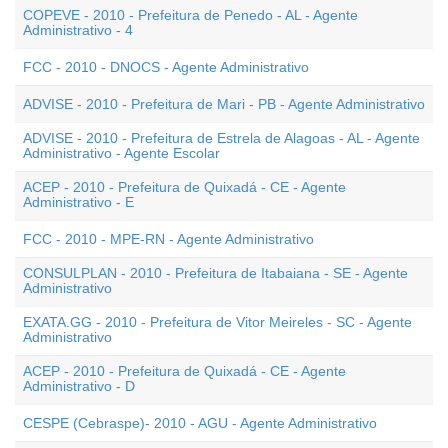
COPEVE - 2010 - Prefeitura de Penedo - AL - Agente
Administrativo - 4
FCC - 2010 - DNOCS - Agente Administrativo
ADVISE - 2010 - Prefeitura de Mari - PB - Agente Administrativo
ADVISE - 2010 - Prefeitura de Estrela de Alagoas - AL - Agente
Administrativo - Agente Escolar
ACEP - 2010 - Prefeitura de Quixadá - CE - Agente
Administrativo - E
FCC - 2010 - MPE-RN - Agente Administrativo
CONSULPLAN - 2010 - Prefeitura de Itabaiana - SE - Agente
Administrativo
EXATA.GG - 2010 - Prefeitura de Vitor Meireles - SC - Agente
Administrativo
ACEP - 2010 - Prefeitura de Quixadá - CE - Agente
Administrativo - D
CESPE (Cebraspe)- 2010 - AGU - Agente Administrativo