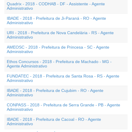
Quadrix - 2018 - CODHAB - DF - Assistente - Agente
Administrativo
IBADE - 2018 - Prefeitura de Ji-Paraná - RO - Agente
Administrativo
URI - 2018 - Prefeitura de Nova Candelária - RS - Agente
Administrativo
AMEOSC - 2018 - Prefeitura de Princesa - SC - Agente
Administrativo
Ethos Concursos - 2018 - Prefeitura de Machado - MG -
Agente Administrativo
FUNDATEC - 2018 - Prefeitura de Santa Rosa - RS - Agente
Administrativo
IBADE - 2018 - Prefeitura de Cujubim - RO - Agente
Administrativo
CONPASS - 2018 - Prefeitura de Serra Grande - PB - Agente
Administrativo
IBADE - 2018 - Prefeitura de Cacoal - RO - Agente
Administrativo