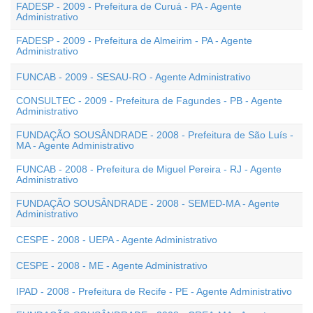
FADESP - 2009 - Prefeitura de Curuá - PA - Agente
Administrativo
FADESP - 2009 - Prefeitura de Almeirim - PA - Agente
Administrativo
FUNCAB - 2009 - SESAU-RO - Agente Administrativo
CONSULTEC - 2009 - Prefeitura de Fagundes - PB - Agente
Administrativo
FUNDAÇÃO SOUSÂNDRADE - 2008 - Prefeitura de São Luís -
MA - Agente Administrativo
FUNCAB - 2008 - Prefeitura de Miguel Pereira - RJ - Agente
Administrativo
FUNDAÇÃO SOUSÂNDRADE - 2008 - SEMED-MA - Agente
Administrativo
CESPE - 2008 - UEPA - Agente Administrativo
CESPE - 2008 - ME - Agente Administrativo
IPAD - 2008 - Prefeitura de Recife - PE - Agente Administrativo