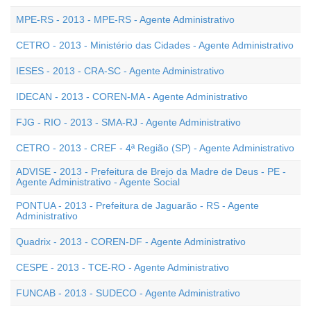
MPE-RS - 2013 - MPE-RS - Agente Administrativo
CETRO - 2013 - Ministério das Cidades - Agente Administrativo
IESES - 2013 - CRA-SC - Agente Administrativo
IDECAN - 2013 - COREN-MA - Agente Administrativo
FJG - RIO - 2013 - SMA-RJ - Agente Administrativo
CETRO - 2013 - CREF - 4ª Região (SP) - Agente Administrativo
ADVISE - 2013 - Prefeitura de Brejo da Madre de Deus - PE -
Agente Administrativo - Agente Social
PONTUA - 2013 - Prefeitura de Jaguarão - RS - Agente
Administrativo
Quadrix - 2013 - COREN-DF - Agente Administrativo
CESPE - 2013 - TCE-RO - Agente Administrativo
FUNCAB - 2013 - SUDECO - Agente Administrativo