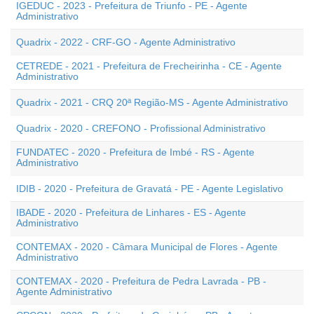
IGEDUC - 2023 - Prefeitura de Triunfo - PE - Agente
Administrativo
Quadrix - 2022 - CRF-GO - Agente Administrativo
CETREDE - 2021 - Prefeitura de Frecheirinha - CE - Agente
Administrativo
Quadrix - 2021 - CRQ 20ª Região-MS - Agente Administrativo
Quadrix - 2020 - CREFONO - Profissional Administrativo
FUNDATEC - 2020 - Prefeitura de Imbé - RS - Agente
Administrativo
IDIB - 2020 - Prefeitura de Gravatá - PE - Agente Legislativo
IBADE - 2020 - Prefeitura de Linhares - ES - Agente
Administrativo
CONTEMAX - 2020 - Câmara Municipal de Flores - Agente
Administrativo
CONTEMAX - 2020 - Prefeitura de Pedra Lavrada - PB -
Agente Administrativo