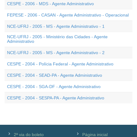
CESPE - 2006 - MDS - Agente Administrativo
FEPESE - 2006 - CASAN - Agente Administrativo - Operacional
NCE-UFRJ - 2005 - MS - Agente Administrativo - 1
NCE-UFRJ - 2005 - Ministério das Cidades - Agente
Administrativo
NCE-UFRJ - 2005 - MS - Agente Administrativo - 2
CESPE - 2004 - Polícia Federal - Agente Administrativo
CESPE - 2004 - SEAD-PA - Agente Administrativo
CESPE - 2004 - SGA-DF - Agente Administrativo
CESPE - 2004 - SESPA-PA - Agente Administrativo
2ª via do boleto
Página inicial